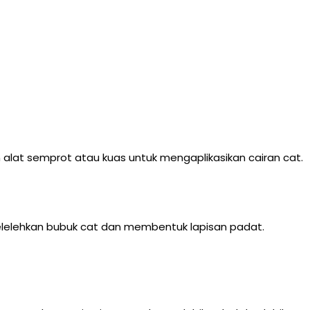
lat semprot atau kuas untuk mengaplikasikan cairan cat.
lelehkan bubuk cat dan membentuk lapisan padat.