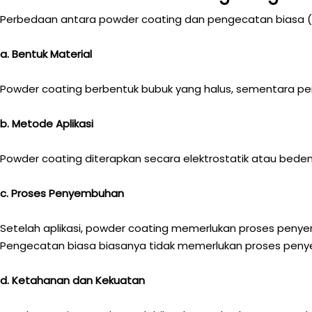
Perbedaan antara powder coating dan pengecatan biasa (li
a. Bentuk Material
Powder coating berbentuk bubuk yang halus, sementara p
b. Metode Aplikasi
Powder coating diterapkan secara elektrostatik atau bed
c. Proses Penyembuhan
Setelah aplikasi, powder coating memerlukan proses pe
Pengecatan biasa biasanya tidak memerlukan proses peny
d. Ketahanan dan Kekuatan