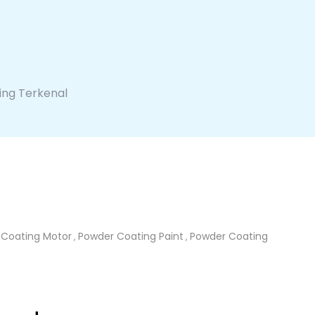
ng Terkenal
 Coating Motor
Powder Coating Paint
Powder Coating
,
,