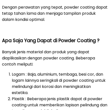
Dengan perawatan yang tepat, powder coating dapat
tetap tahan lama dan menjaga tampilan produk
dalam kondisi optimal.
Apa Saja Yang Dapat di Powder Coating ?
Banyak jenis material dan produk yang dapat
diaplikasikan dengan powder coating. Beberapa
contoh meliputi:
Logam : Baja, aluminium, tembaga, besi cor, dan
logam lainnya seringkali di powder coating untuk
melindungi dari korosi dan meningkatkan
estetika.
Plastik : Beberapa jenis plastik dapat di powder
coating untuk memberikan lapisan pelindung dan