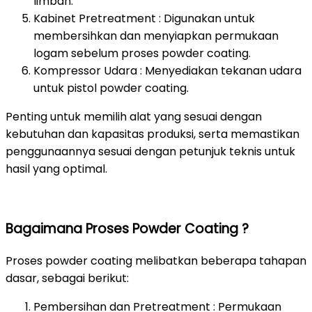
limbah.
Kabinet Pretreatment : Digunakan untuk
membersihkan dan menyiapkan permukaan
logam sebelum proses powder coating.
Kompressor Udara : Menyediakan tekanan udara
untuk pistol powder coating.
Penting untuk memilih alat yang sesuai dengan
kebutuhan dan kapasitas produksi, serta memastikan
penggunaannya sesuai dengan petunjuk teknis untuk
hasil yang optimal.
Bagaimana Proses Powder Coating ?
Proses powder coating melibatkan beberapa tahapan
dasar, sebagai berikut:
Pembersihan dan Pretreatment : Permukaan