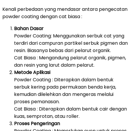
Kenali perbedaan yang mendasar antara pengecatan
powder coating dengan cat biasa :
Bahan Dasar
Powder Coating: Menggunakan serbuk cat yang
terdiri dari campuran partikel serbuk pigmen dan
resin. Biasanya bebas dari pelarut organik.
Cat Biasa : Mengandung pelarut organik, pigmen,
dan resin yang larut dalam pelarut.
Metode Aplikasi
Powder Coating : Diterapkan dalam bentuk
serbuk kering pada permukaan benda kerja,
kemudian dilelehkan dan mengeras melalui
proses pemanasan.
Cat Biasa : Diterapkan dalam bentuk cair dengan
kuas, semprotan, atau roller.
Proses Pengeringan
Powder Coating : Memerlukan oven untuk proses