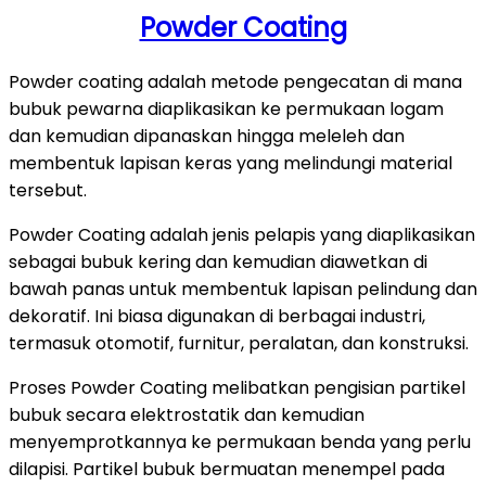
Powder Coating
Powder coating adalah metode pengecatan di mana
bubuk pewarna diaplikasikan ke permukaan logam
dan kemudian dipanaskan hingga meleleh dan
membentuk lapisan keras yang melindungi material
tersebut.
Powder Coating adalah jenis pelapis yang diaplikasikan
sebagai bubuk kering dan kemudian diawetkan di
bawah panas untuk membentuk lapisan pelindung dan
dekoratif. Ini biasa digunakan di berbagai industri,
termasuk otomotif, furnitur, peralatan, dan konstruksi.
Proses Powder Coating melibatkan pengisian partikel
bubuk secara elektrostatik dan kemudian
menyemprotkannya ke permukaan benda yang perlu
dilapisi. Partikel bubuk bermuatan menempel pada