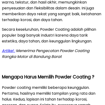
warna, tekstur, dan hasil akhir, memungkinkan
penyesuaian dan fleksibilitas dalam desain. Ini juga
memberikan daya rekat yang sangat baik, ketahanan
terhadap korosi, dan daya tahan.
Secara keseluruhan, Powder Coating adalah pilihan
populer bagi banyak industri karena daya tarik
estetika, daya tahan, dan keunggulan lingkungan.
Artikel :
Menerima Pengecatan Powder Coating
Rangka Motor di Bandung Barat
Mengapa Harus Memilih Powder Coating ?
Powder coating memiliki beberapa keunggulan.
Pertama, hasilnya memiliki tampilan yang rata dan
halus. Kedua, lapisan ini tahan terhadap korosi,