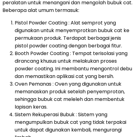
peralatan untuk menangani dan mengolah bubuk cat.
Beberapa alat umum termasuk:
Pistol Powder Coating : Alat semprot yang
digunakan untuk menyemprotkan bubuk cat ke
permukaan produk. Terdapat berbagai jenis
pistol powder coating dengan berbagai fitur.
Booth Powder Coating : Tempat terisolasi yang
dirancang khusus untuk melakukan proses
powder coating. Ini membantu mengontrol debu
dan memastikan aplikasi cat yang bersih.
Oven Pemanas : Oven yang digunakan untuk
memanaskan produk setelah penyemprotan,
sehingga bubuk cat meleleh dan membentuk
lapisan keras.
Sistem Rekuperasi Bubuk : Sistem yang
mengumpulkan bubuk cat yang tidak terpakai
untuk dapat digunakan kembali, mengurangi