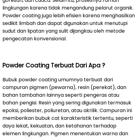
goresan, dan cuaca. Selain itu, prosesnya ramah
lingkungan karena tidak mengandung pelarut organik.
Powder coating juga lebih efisien karena menghasilkan
sedikit limbah dan dapat digunakan untuk menutupi
sudut dan lipatan yang sulit dijangkau oleh metode
pengecatan konvensional.
Powder Coating Terbuat Dari Apa ?
Bubuk powder coating umumnya terbuat dari
campuran pigmen (pewarna), resin (perekat), dan
bahan tambahan lainnya seperti pengeras atau
bahan pengisi. Resin yang sering digunakan termasuk
epoksi, poliester, poliuretan, atau akrilik. Campuran ini
memberikan bubuk cat karakteristik tertentu, seperti
daya lekat, kekuatan, dan ketahanan terhadap
elemen lingkungan. Pigmen menentukan warna dan