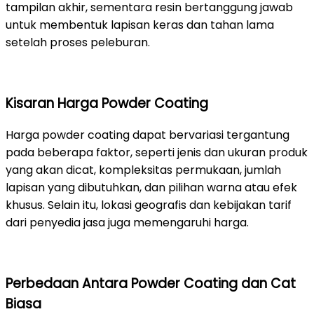
tampilan akhir, sementara resin bertanggung jawab
untuk membentuk lapisan keras dan tahan lama
setelah proses peleburan.
Kisaran Harga Powder Coating
Harga powder coating dapat bervariasi tergantung
pada beberapa faktor, seperti jenis dan ukuran produk
yang akan dicat, kompleksitas permukaan, jumlah
lapisan yang dibutuhkan, dan pilihan warna atau efek
khusus. Selain itu, lokasi geografis dan kebijakan tarif
dari penyedia jasa juga memengaruhi harga.
Perbedaan Antara Powder Coating dan Cat
Biasa