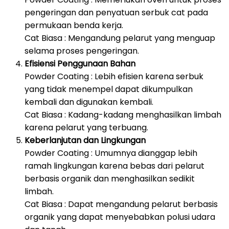
pengeringan dan penyatuan serbuk cat pada
permukaan benda kerja.
Cat Biasa : Mengandung pelarut yang menguap
selama proses pengeringan.
Efisiensi Penggunaan Bahan
Powder Coating : Lebih efisien karena serbuk
yang tidak menempel dapat dikumpulkan
kembali dan digunakan kembali.
Cat Biasa : Kadang-kadang menghasilkan limbah
karena pelarut yang terbuang.
Keberlanjutan dan Lingkungan
Powder Coating : Umumnya dianggap lebih
ramah lingkungan karena bebas dari pelarut
berbasis organik dan menghasilkan sedikit
limbah.
Cat Biasa : Dapat mengandung pelarut berbasis
organik yang dapat menyebabkan polusi udara