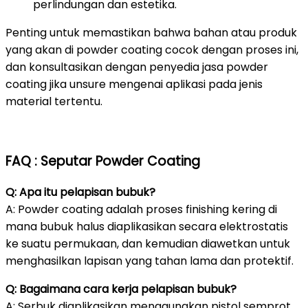
perlindungan dan estetika.
Penting untuk memastikan bahwa bahan atau produk
yang akan di powder coating cocok dengan proses ini,
dan konsultasikan dengan penyedia jasa powder
coating jika unsure mengenai aplikasi pada jenis
material tertentu.
FAQ : Seputar Powder Coating
Q: Apa itu pelapisan bubuk?
A: Powder coating adalah proses finishing kering di
mana bubuk halus diaplikasikan secara elektrostatis
ke suatu permukaan, dan kemudian diawetkan untuk
menghasilkan lapisan yang tahan lama dan protektif.
Q: Bagaimana cara kerja pelapisan bubuk?
A: Serbuk diaplikasikan menggunakan pistol semprot,