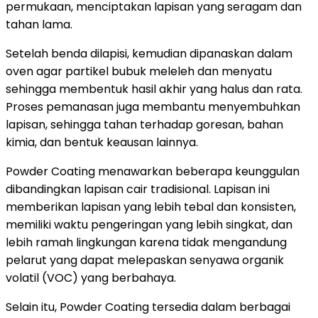
permukaan, menciptakan lapisan yang seragam dan
tahan lama.
Setelah benda dilapisi, kemudian dipanaskan dalam
oven agar partikel bubuk meleleh dan menyatu
sehingga membentuk hasil akhir yang halus dan rata.
Proses pemanasan juga membantu menyembuhkan
lapisan, sehingga tahan terhadap goresan, bahan
kimia, dan bentuk keausan lainnya.
Powder Coating menawarkan beberapa keunggulan
dibandingkan lapisan cair tradisional. Lapisan ini
memberikan lapisan yang lebih tebal dan konsisten,
memiliki waktu pengeringan yang lebih singkat, dan
lebih ramah lingkungan karena tidak mengandung
pelarut yang dapat melepaskan senyawa organik
volatil (VOC) yang berbahaya.
Selain itu, Powder Coating tersedia dalam berbagai