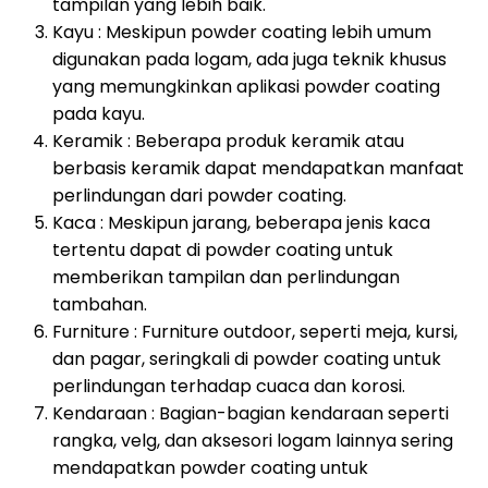
tampilan yang lebih baik.
Kayu : Meskipun powder coating lebih umum
digunakan pada logam, ada juga teknik khusus
yang memungkinkan aplikasi powder coating
pada kayu.
Keramik : Beberapa produk keramik atau
berbasis keramik dapat mendapatkan manfaat
perlindungan dari powder coating.
Kaca : Meskipun jarang, beberapa jenis kaca
tertentu dapat di powder coating untuk
memberikan tampilan dan perlindungan
tambahan.
Furniture : Furniture outdoor, seperti meja, kursi,
dan pagar, seringkali di powder coating untuk
perlindungan terhadap cuaca dan korosi.
Kendaraan : Bagian-bagian kendaraan seperti
rangka, velg, dan aksesori logam lainnya sering
mendapatkan powder coating untuk