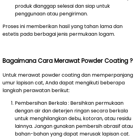
produk dianggap selesai dan siap untuk
penggunaan atau pengiriman.
Proses ini memberikan hasil yang tahan lama dan
estetis pada berbagai jenis permukaan logam.
Bagaimana Cara Merawat Powder Coating ?
Untuk merawat powder coating dan memperpanjang
umur lapisan cat, Anda dapat mengikuti beberapa
langkah perawatan berikut:
Pembersihan Berkala : Bersihkan permukaan
dengan air dan deterjen ringan secara berkala
untuk menghilangkan debu, kotoran, atau residu
lainnya. Jangan gunakan pembersih abrasif atau
bahan-bahan yang dapat merusak lapisan cat.