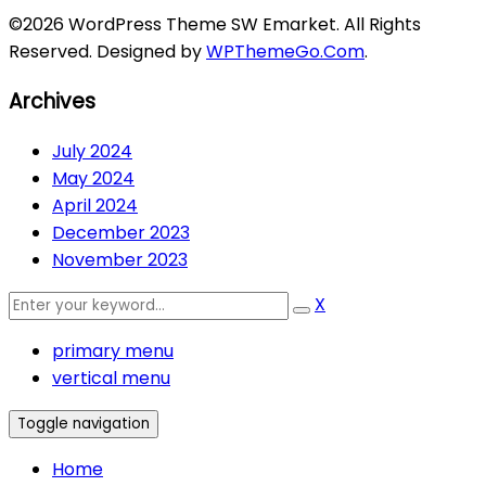
©2026 WordPress Theme SW Emarket. All Rights
Reserved. Designed by
WPThemeGo.Com
.
Archives
July 2024
May 2024
April 2024
December 2023
November 2023
X
primary menu
vertical menu
Toggle navigation
Home