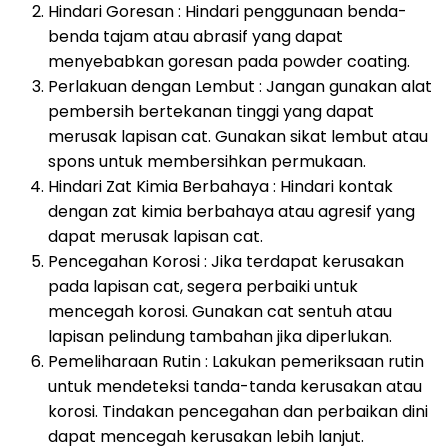
Hindari Goresan : Hindari penggunaan benda-
benda tajam atau abrasif yang dapat
menyebabkan goresan pada powder coating.
Perlakuan dengan Lembut : Jangan gunakan alat
pembersih bertekanan tinggi yang dapat
merusak lapisan cat. Gunakan sikat lembut atau
spons untuk membersihkan permukaan.
Hindari Zat Kimia Berbahaya : Hindari kontak
dengan zat kimia berbahaya atau agresif yang
dapat merusak lapisan cat.
Pencegahan Korosi : Jika terdapat kerusakan
pada lapisan cat, segera perbaiki untuk
mencegah korosi. Gunakan cat sentuh atau
lapisan pelindung tambahan jika diperlukan.
Pemeliharaan Rutin : Lakukan pemeriksaan rutin
untuk mendeteksi tanda-tanda kerusakan atau
korosi. Tindakan pencegahan dan perbaikan dini
dapat mencegah kerusakan lebih lanjut.