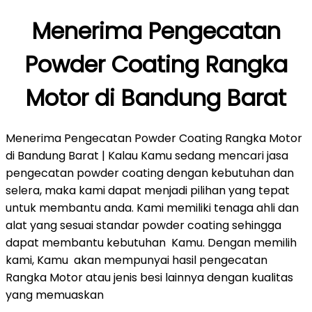
Menerima Pengecatan
Powder Coating Rangka
Motor di Bandung Barat
Menerima Pengecatan Powder Coating Rangka Motor
di Bandung Barat | Kalau Kamu sedang mencari jasa
pengecatan powder coating dengan kebutuhan dan
selera, maka kami dapat menjadi pilihan yang tepat
untuk membantu anda. Kami memiliki tenaga ahli dan
alat yang sesuai standar powder coating sehingga
dapat membantu kebutuhan Kamu. Dengan memilih
kami, Kamu akan mempunyai hasil pengecatan
Rangka Motor atau jenis besi lainnya dengan kualitas
yang memuaskan