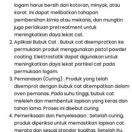
logam harus bersih dari kotoran, minyak, atau
karat. Ini dapat melibatkan tahapan
pembersihan kimia atau mekanis, dan mungkin
juga perlakuan pretreatment untuk
meningkatkan daya lekat cat.
Aplikasi Bubuk Cat : Bubuk cat disemprotkan ke
permukaan produk menggunakan pistol powder
coating. Elektrostatik dapat digunakan untuk
meningkatkan daya lekat partikel cat pada
permukaan logam.
Pemanasan (Curing) : Produk yang telah
disemprot dengan bubuk cat ditempatkan dalam
oven pemanas. Pada suhu tinggi, bubuk cat
meleleh dan membentuk lapisan yang keras dan
tahan lama. Proses ini disebut curing.
Pemeriksaan dan Penyelesaian : Setelah curing,
produk diperiksa untuk memastikan lapisan cat
merata dan sesuai standar kualitas. Setelah itu,