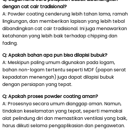
dengan cat cair tradisional?
A: Powder coating cenderung lebih tahan lama, ramah
lingkungan, dan memberikan lapisan yang lebih tebal
dibandingkan cat cair tradisional. Ini juga menawarkan
ketahanan yang lebih baik terhadap chipping dan
fading.
Q: Apakah bahan apa pun bisa dilapisi bubuk?
A: Meskipun paling umum digunakan pada logam,
bahan non-logam tertentu seperti MDF (papan serat
kepadatan menengah) juga dapat dilapisi bubuk
dengan persiapan yang tepat.
Q: Apakah proses powder coating aman?
A: Prosesnya secara umum dianggap aman. Namun,
tindakan keselamatan yang tepat, seperti memakai
alat pelindung diri dan memastikan ventilasi yang baik,
harus diikuti selama pengaplikasian dan pengawetan.