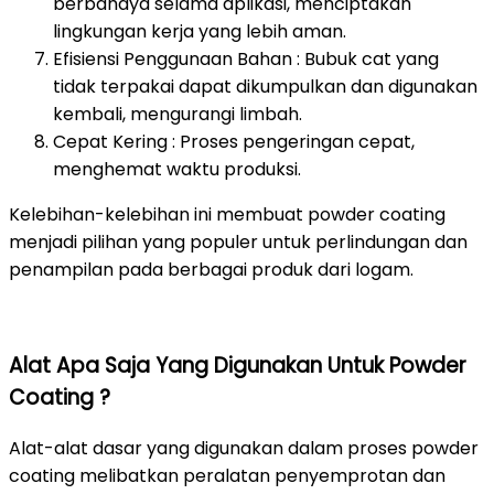
berbahaya selama aplikasi, menciptakan
lingkungan kerja yang lebih aman.
Efisiensi Penggunaan Bahan : Bubuk cat yang
tidak terpakai dapat dikumpulkan dan digunakan
kembali, mengurangi limbah.
Cepat Kering : Proses pengeringan cepat,
menghemat waktu produksi.
Kelebihan-kelebihan ini membuat powder coating
menjadi pilihan yang populer untuk perlindungan dan
penampilan pada berbagai produk dari logam.
Alat Apa Saja Yang Digunakan Untuk Powder
Coating ?
Alat-alat dasar yang digunakan dalam proses powder
coating melibatkan peralatan penyemprotan dan