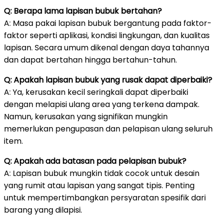
Q: Berapa lama lapisan bubuk bertahan?
A: Masa pakai lapisan bubuk bergantung pada faktor-
faktor seperti aplikasi, kondisi lingkungan, dan kualitas
lapisan. Secara umum dikenal dengan daya tahannya
dan dapat bertahan hingga bertahun-tahun.
Q: Apakah lapisan bubuk yang rusak dapat diperbaiki?
A: Ya, kerusakan kecil seringkali dapat diperbaiki
dengan melapisi ulang area yang terkena dampak.
Namun, kerusakan yang signifikan mungkin
memerlukan pengupasan dan pelapisan ulang seluruh
item.
Q: Apakah ada batasan pada pelapisan bubuk?
A: Lapisan bubuk mungkin tidak cocok untuk desain
yang rumit atau lapisan yang sangat tipis. Penting
untuk mempertimbangkan persyaratan spesifik dari
barang yang dilapisi.