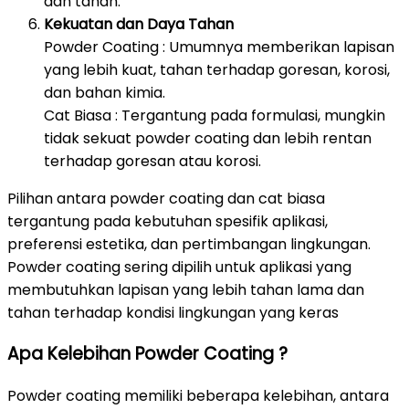
dan tanah.
Kekuatan dan Daya Tahan
Powder Coating : Umumnya memberikan lapisan
yang lebih kuat, tahan terhadap goresan, korosi,
dan bahan kimia.
Cat Biasa : Tergantung pada formulasi, mungkin
tidak sekuat powder coating dan lebih rentan
terhadap goresan atau korosi.
Pilihan antara powder coating dan cat biasa
tergantung pada kebutuhan spesifik aplikasi,
preferensi estetika, dan pertimbangan lingkungan.
Powder coating sering dipilih untuk aplikasi yang
membutuhkan lapisan yang lebih tahan lama dan
tahan terhadap kondisi lingkungan yang keras
Apa Kelebihan Powder Coating ?
Powder coating memiliki beberapa kelebihan, antara