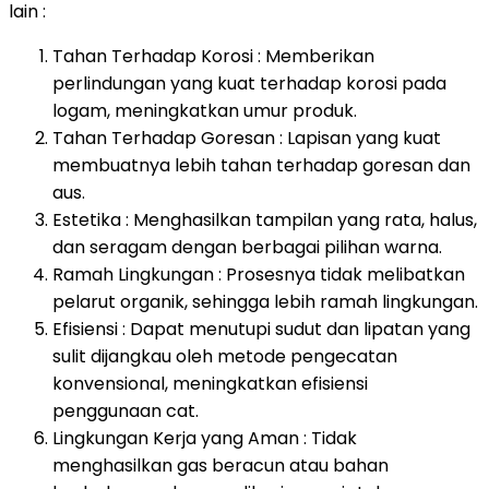
lain :
Tahan Terhadap Korosi : Memberikan
perlindungan yang kuat terhadap korosi pada
logam, meningkatkan umur produk.
Tahan Terhadap Goresan : Lapisan yang kuat
membuatnya lebih tahan terhadap goresan dan
aus.
Estetika : Menghasilkan tampilan yang rata, halus,
dan seragam dengan berbagai pilihan warna.
Ramah Lingkungan : Prosesnya tidak melibatkan
pelarut organik, sehingga lebih ramah lingkungan.
Efisiensi : Dapat menutupi sudut dan lipatan yang
sulit dijangkau oleh metode pengecatan
konvensional, meningkatkan efisiensi
penggunaan cat.
Lingkungan Kerja yang Aman : Tidak
menghasilkan gas beracun atau bahan