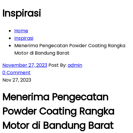
Inspirasi
Home
Inspirasi
Menerima Pengecatan Powder Coating Rangka
Motor di Bandung Barat
November 27, 2023
Post By:
admin
0 Comment
Nov 27, 2023
Menerima Pengecatan
Powder Coating Rangka
Motor di Bandung Barat