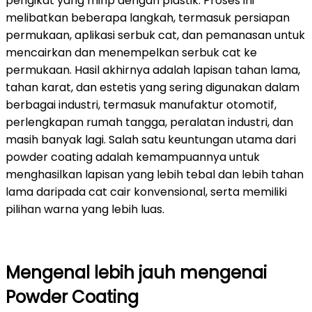
pengikat yang mirip dengan plastik. Proses ini
melibatkan beberapa langkah, termasuk persiapan
permukaan, aplikasi serbuk cat, dan pemanasan untuk
mencairkan dan menempelkan serbuk cat ke
permukaan. Hasil akhirnya adalah lapisan tahan lama,
tahan karat, dan estetis yang sering digunakan dalam
berbagai industri, termasuk manufaktur otomotif,
perlengkapan rumah tangga, peralatan industri, dan
masih banyak lagi. Salah satu keuntungan utama dari
powder coating adalah kemampuannya untuk
menghasilkan lapisan yang lebih tebal dan lebih tahan
lama daripada cat cair konvensional, serta memiliki
pilihan warna yang lebih luas.
Mengenal lebih jauh mengenai
Powder Coating