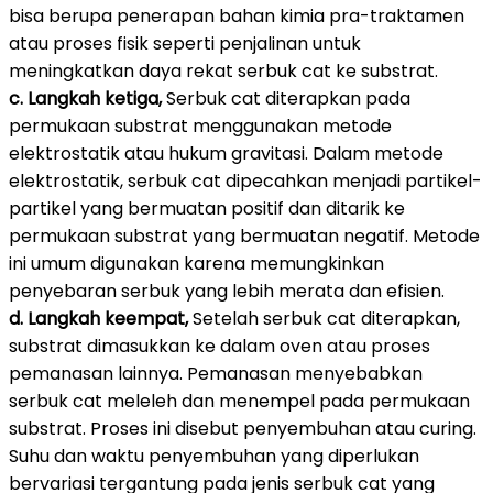
bisa berupa penerapan bahan kimia pra-traktamen
atau proses fisik seperti penjalinan untuk
meningkatkan daya rekat serbuk cat ke substrat.
c. Langkah ketiga,
Serbuk cat diterapkan pada
permukaan substrat menggunakan metode
elektrostatik atau hukum gravitasi. Dalam metode
elektrostatik, serbuk cat dipecahkan menjadi partikel-
partikel yang bermuatan positif dan ditarik ke
permukaan substrat yang bermuatan negatif. Metode
ini umum digunakan karena memungkinkan
penyebaran serbuk yang lebih merata dan efisien.
d. Langkah keempat,
Setelah serbuk cat diterapkan,
substrat dimasukkan ke dalam oven atau proses
pemanasan lainnya. Pemanasan menyebabkan
serbuk cat meleleh dan menempel pada permukaan
substrat. Proses ini disebut penyembuhan atau curing.
Suhu dan waktu penyembuhan yang diperlukan
bervariasi tergantung pada jenis serbuk cat yang