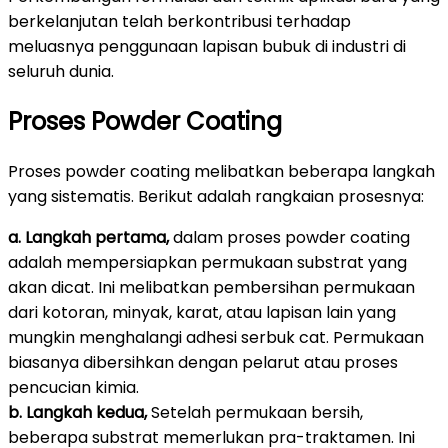
berkelanjutan telah berkontribusi terhadap
meluasnya penggunaan lapisan bubuk di industri di
seluruh dunia.
Proses Powder Coating
Proses powder coating melibatkan beberapa langkah
yang sistematis. Berikut adalah rangkaian prosesnya:
a. Langkah pertama,
dalam proses powder coating
adalah mempersiapkan permukaan substrat yang
akan dicat. Ini melibatkan pembersihan permukaan
dari kotoran, minyak, karat, atau lapisan lain yang
mungkin menghalangi adhesi serbuk cat. Permukaan
biasanya dibersihkan dengan pelarut atau proses
pencucian kimia.
b. Langkah kedua,
Setelah permukaan bersih,
beberapa substrat memerlukan pra-traktamen. Ini