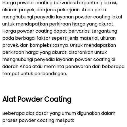
Harga powder coating bervariasi tergantung lokasi,
ukuran proyek, dan jenis pekerjaan. Anda perlu
menghubungi penyedia layanan powder coating lokal
untuk mendapatkan perkiraan harga yang akurat.
Harga powder coating dapat bervariasi tergantung
pada berbagai faktor seperti jenis material, ukuran
proyek, dan kompleksitasnya. Untuk mendapatkan
perkiraan harga yang akurat, disarankan untuk
menghubungi penyedia layanan powder coating di
daerah Anda atau meminta penawaran dari beberapa
tempat untuk perbandingan.
Alat Powder Coating
Beberapa alat dasar yang umum digunakan dalam
proses powder coating meliputi: