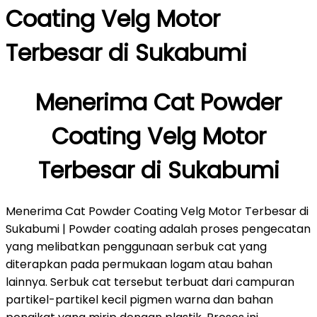
Coating Velg Motor
Terbesar di Sukabumi
Menerima Cat Powder
Coating Velg Motor
Terbesar di Sukabumi
Menerima Cat Powder Coating Velg Motor Terbesar di
Sukabumi | Powder coating adalah proses pengecatan
yang melibatkan penggunaan serbuk cat yang
diterapkan pada permukaan logam atau bahan
lainnya. Serbuk cat tersebut terbuat dari campuran
partikel-partikel kecil pigmen warna dan bahan