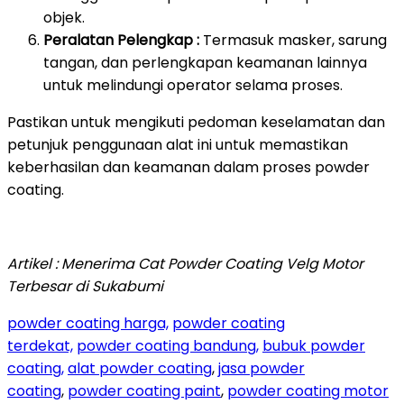
objek.
Peralatan Pelengkap :
Termasuk masker, sarung
tangan, dan perlengkapan keamanan lainnya
untuk melindungi operator selama proses.
Pastikan untuk mengikuti pedoman keselamatan dan
petunjuk penggunaan alat ini untuk memastikan
keberhasilan dan keamanan dalam proses powder
coating.
Artikel : Menerima Cat Powder Coating Velg Motor
Terbesar di Sukabumi
powder coating harga,
powder coating
terdekat,
powder coating bandung,
bubuk powder
coating,
alat powder coating
,
jasa powder
coating
,
powder coating paint
,
powder coating motor