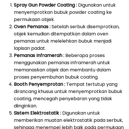
Spray Gun Powder Coating :
Digunakan untuk
menyemprotkan bubuk powder coating ke
permukaan objek.
Oven Pemanas :
Setelah serbuk disemprotkan,
objek kemudian ditempatkan dalam oven
pemanas untuk melelehkan bubuk menjadi
lapisan padat.
Pemanas Inframerah :
Beberapa proses
menggunakan pemanas inframerah untuk
memanaskan objek dan membantu dalam
proses penyembuhan bubuk coating.
Booth Penyemprotan :
Tempat tertutup yang
dirancang khusus untuk menyemprotkan bubuk
coating, mencegah penyebaran yang tidak
diinginkan.
Sistem Elektrostatik :
Digunakan untuk
memberikan muatan elektrostatik pada serbuk,
sehingga menempel lebih baik pada permukaan