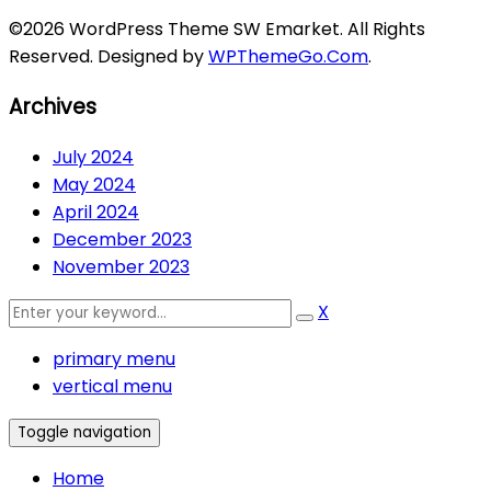
©2026 WordPress Theme SW Emarket. All Rights
Reserved. Designed by
WPThemeGo.Com
.
Archives
July 2024
May 2024
April 2024
December 2023
November 2023
X
primary menu
vertical menu
Toggle navigation
Home