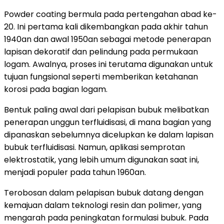
Powder coating bermula pada pertengahan abad ke-
20. Ini pertama kali dikembangkan pada akhir tahun
1940an dan awal 1950an sebagai metode penerapan
lapisan dekoratif dan pelindung pada permukaan
logam. Awalnya, proses ini terutama digunakan untuk
tujuan fungsional seperti memberikan ketahanan
korosi pada bagian logam.
Bentuk paling awal dari pelapisan bubuk melibatkan
penerapan unggun terfluidisasi, di mana bagian yang
dipanaskan sebelumnya dicelupkan ke dalam lapisan
bubuk terfluidisasi. Namun, aplikasi semprotan
elektrostatik, yang lebih umum digunakan saat ini,
menjadi populer pada tahun 1960an.
Terobosan dalam pelapisan bubuk datang dengan
kemajuan dalam teknologi resin dan polimer, yang
mengarah pada peningkatan formulasi bubuk. Pada