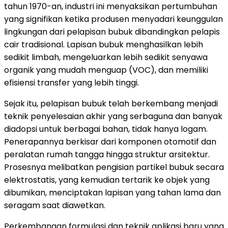
tahun 1970-an, industri ini menyaksikan pertumbuhan
yang signifikan ketika produsen menyadari keunggulan
lingkungan dari pelapisan bubuk dibandingkan pelapis
cair tradisional. Lapisan bubuk menghasilkan lebih
sedikit limbah, mengeluarkan lebih sedikit senyawa
organik yang mudah menguap (VOC), dan memiliki
efisiensi transfer yang lebih tinggi.
Sejak itu, pelapisan bubuk telah berkembang menjadi
teknik penyelesaian akhir yang serbaguna dan banyak
diadopsi untuk berbagai bahan, tidak hanya logam.
Penerapannya berkisar dari komponen otomotif dan
peralatan rumah tangga hingga struktur arsitektur.
Prosesnya melibatkan pengisian partikel bubuk secara
elektrostatis, yang kemudian tertarik ke objek yang
dibumikan, menciptakan lapisan yang tahan lama dan
seragam saat diawetkan.
Perkembangan formulasi dan teknik aplikasi baru yang