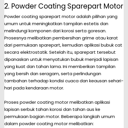
2. Powder Coating Sparepart Motor
Powder coating sparepart motor adalah pilihan yang
umum untuk meningkatkan tampilan estetis dan
melindungi komponen dari korosi serta goresan.
Prosesnya melibatkan pembersihan grime atau karat
dari permukaan sparepart, kemudian aplikasi bubuk cat
secara elektrostatik. Setelah itu, sparepart tersebut
dipanaskan untuk menyatukan bubuk menjadi lapisan
yang kuat dan tahan lama. Ini memberikan tampilan
yang bersih dan seragam, serta perlindungan
tambahan terhadap kondisi cuaca dan keausan sehari-
hari pada kendaraan motor.
Proses powder coating motor melibatkan aplikasi
lapisan serbuk tahan korosi dan tahan aus ke
permukaan bagian motor. Beberapa langkah umum
dalam powder coating motor melibatkan: