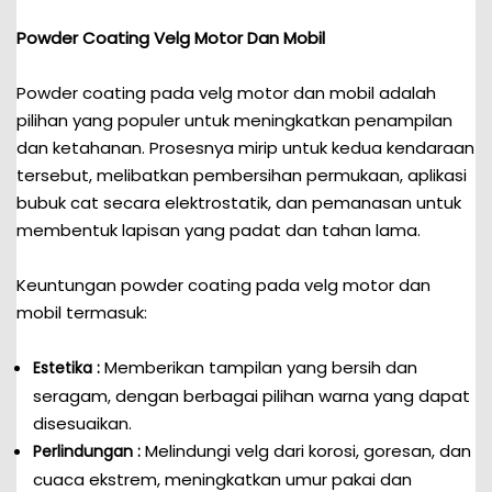
Powder Coating Velg Motor Dan Mobil
Powder coating pada velg motor dan mobil adalah
pilihan yang populer untuk meningkatkan penampilan
dan ketahanan. Prosesnya mirip untuk kedua kendaraan
tersebut, melibatkan pembersihan permukaan, aplikasi
bubuk cat secara elektrostatik, dan pemanasan untuk
membentuk lapisan yang padat dan tahan lama.
Keuntungan powder coating pada velg motor dan
mobil termasuk:
Memberikan tampilan yang bersih dan
Estetika :
seragam, dengan berbagai pilihan warna yang dapat
disesuaikan.
Melindungi velg dari korosi, goresan, dan
Perlindungan :
cuaca ekstrem, meningkatkan umur pakai dan