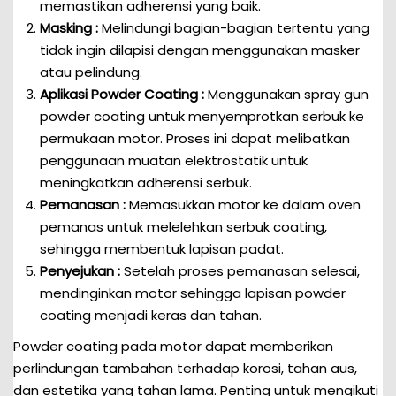
memastikan adherensi yang baik.
Masking :
Melindungi bagian-bagian tertentu yang
tidak ingin dilapisi dengan menggunakan masker
atau pelindung.
Aplikasi Powder Coating :
Menggunakan spray gun
powder coating untuk menyemprotkan serbuk ke
permukaan motor. Proses ini dapat melibatkan
penggunaan muatan elektrostatik untuk
meningkatkan adherensi serbuk.
Pemanasan :
Memasukkan motor ke dalam oven
pemanas untuk melelehkan serbuk coating,
sehingga membentuk lapisan padat.
Penyejukan :
Setelah proses pemanasan selesai,
mendinginkan motor sehingga lapisan powder
coating menjadi keras dan tahan.
Powder coating pada motor dapat memberikan
perlindungan tambahan terhadap korosi, tahan aus,
dan estetika yang tahan lama. Penting untuk mengikuti