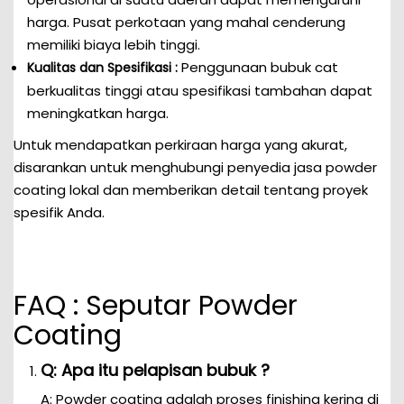
harga. Pusat perkotaan yang mahal cenderung
memiliki biaya lebih tinggi.
Penggunaan bubuk cat
Kualitas dan Spesifikasi :
berkualitas tinggi atau spesifikasi tambahan dapat
meningkatkan harga.
Untuk mendapatkan perkiraan harga yang akurat,
disarankan untuk menghubungi penyedia jasa powder
coating lokal dan memberikan detail tentang proyek
spesifik Anda.
FAQ : Seputar Powder
Coating
Q: Apa itu pelapisan bubuk ?
A: Powder coating adalah proses finishing kering di