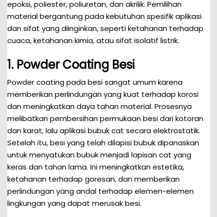
epoksi, poliester, poliuretan, dan akrilik. Pemilihan
material bergantung pada kebutuhan spesifik aplikasi
dan sifat yang diinginkan, seperti ketahanan terhadap
cuaca, ketahanan kimia, atau sifat isolatif listrik.
1. Powder Coating Besi
Powder coating pada besi sangat umum karena
memberikan perlindungan yang kuat terhadap korosi
dan meningkatkan daya tahan material. Prosesnya
melibatkan pembersihan permukaan besi dari kotoran
dan karat, lalu aplikasi bubuk cat secara elektrostatik.
Setelah itu, besi yang telah dilapisi bubuk dipanaskan
untuk menyatukan bubuk menjadi lapisan cat yang
keras dan tahan lama. Ini meningkatkan estetika,
ketahanan terhadap goresan, dan memberikan
perlindungan yang andal terhadap elemen-elemen
lingkungan yang dapat merusak besi.