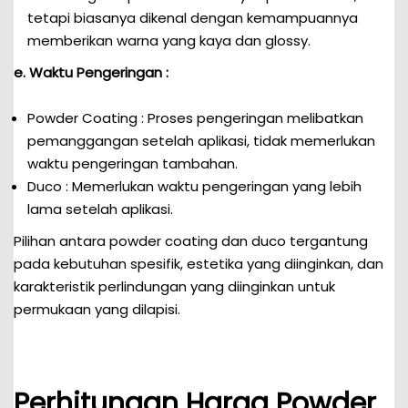
tetapi biasanya dikenal dengan kemampuannya
memberikan warna yang kaya dan glossy.
e. Waktu Pengeringan :
Powder Coating : Proses pengeringan melibatkan
pemanggangan setelah aplikasi, tidak memerlukan
waktu pengeringan tambahan.
Duco : Memerlukan waktu pengeringan yang lebih
lama setelah aplikasi.
Pilihan antara powder coating dan duco tergantung
pada kebutuhan spesifik, estetika yang diinginkan, dan
karakteristik perlindungan yang diinginkan untuk
permukaan yang dilapisi.
Perhitungan Harga Powder