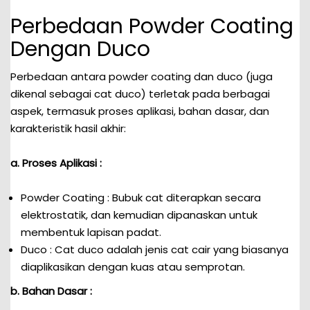
Perbedaan Powder Coating
Dengan Duco
Perbedaan antara powder coating dan duco (juga
dikenal sebagai cat duco) terletak pada berbagai
aspek, termasuk proses aplikasi, bahan dasar, dan
karakteristik hasil akhir:
a. Proses Aplikasi :
Powder Coating : Bubuk cat diterapkan secara
elektrostatik, dan kemudian dipanaskan untuk
membentuk lapisan padat.
Duco : Cat duco adalah jenis cat cair yang biasanya
diaplikasikan dengan kuas atau semprotan.
b. Bahan Dasar :