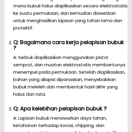
mana bubuk halus diaplikasikan secara elektrostatis
ke suatu permukaan, dan kemudian diawetkan
untuk menghasilkan lapisan yang tahan lama dan
protektif.
Q: Bagaimana cara kerja pelapisan bubuk
?
A: Serbuk diaplikasikan menggunakan pistol
semprot, dan muatan elektrostatis membantunya
menempel pada permukaan. Setelah diaplikasikan,
bahan yang dilapisi dipanaskan, menyebabkan
bubuk meleleh dan membentuk hasil akhir yang
halus dan rata.
Q: Apa kelebihan pelapisan bubuk ?
A: Lapisan bubuk menawarkan daya tahan,
ketahanan terhadap korosi, chipping, dan