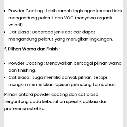
Powder Coating : Lebih ramah lingkungan karena tidak
mengandung pelarut dan VOC (senyawa organik
volatil).
Cat Biasa : Beberapa jenis cat cair dapat
mengandung pelarut yang merugikan lingkungan.
f. Pilihan Warna dan Finish :
Powder Coating : Menawarkan berbagai pilihan warna
dan finishing.
Cat Biasa : Juga memiliki banyak pilihan, tetapi
mungkin memerlukan lapisan pelindung tambahan.
Pilihan antara powder coating dan cat biasa
tergantung pada kebutuhan spesifik aplikasi dan
preferensi estetika.