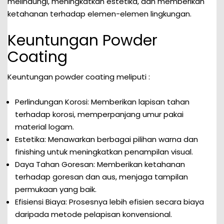
melindungi, meningkatkan estetika, dan memberikan
ketahanan terhadap elemen-elemen lingkungan.
Keuntungan Powder
Coating
Keuntungan powder coating meliputi :
Perlindungan Korosi: Memberikan lapisan tahan
terhadap korosi, memperpanjang umur pakai
material logam.
Estetika: Menawarkan berbagai pilihan warna dan
finishing untuk meningkatkan penampilan visual.
Daya Tahan Goresan: Memberikan ketahanan
terhadap goresan dan aus, menjaga tampilan
permukaan yang baik.
Efisiensi Biaya: Prosesnya lebih efisien secara biaya
daripada metode pelapisan konvensional.