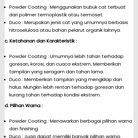
Powder Coating : Menggunakan bubuk cat terbuat
dari polimer termoplastik atau termoset.
Duco : Merupakan jenis cat yang umumnya berbasis
nitroselulosa atau bahan pelarut organik lainnya.
c. Ketahanan dan Karakteristik :
Powder Coating : Umumnya lebih tahan terhadap
goresan, korosi, dan cuaca ekstrem. Memberikan
tampilan yang seragam dan tahan lama.
Duco : Memberikan tampilan yang mengkilap dan
halus. Mungkin lebih rentan terhadap goresan dan
kurang tahan terhadap kondisi ekstrem.
d. Pilihan Warna :
Powder Coating : Menawarkan berbagai pilihan warna
dan finishing.
Duco : Juga dapat memiliki banyak pilihan warna,