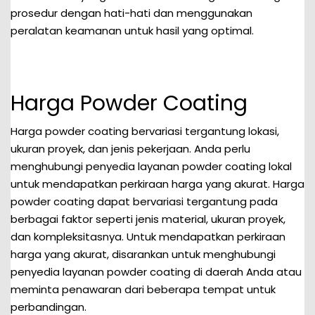
prosedur dengan hati-hati dan menggunakan
peralatan keamanan untuk hasil yang optimal.
Harga Powder Coating
Harga powder coating bervariasi tergantung lokasi,
ukuran proyek, dan jenis pekerjaan. Anda perlu
menghubungi penyedia layanan powder coating lokal
untuk mendapatkan perkiraan harga yang akurat. Harga
powder coating dapat bervariasi tergantung pada
berbagai faktor seperti jenis material, ukuran proyek,
dan kompleksitasnya. Untuk mendapatkan perkiraan
harga yang akurat, disarankan untuk menghubungi
penyedia layanan powder coating di daerah Anda atau
meminta penawaran dari beberapa tempat untuk
perbandingan.