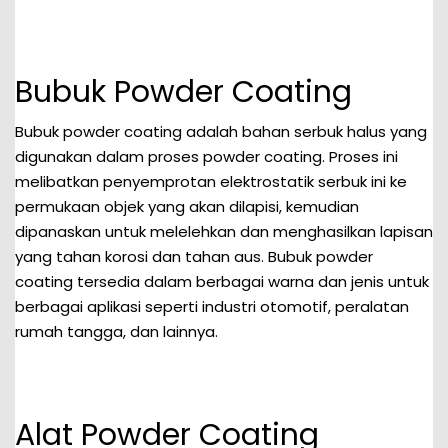
Bubuk Powder Coating
Bubuk powder coating adalah bahan serbuk halus yang
digunakan dalam proses powder coating. Proses ini
melibatkan penyemprotan elektrostatik serbuk ini ke
permukaan objek yang akan dilapisi, kemudian
dipanaskan untuk melelehkan dan menghasilkan lapisan
yang tahan korosi dan tahan aus. Bubuk powder
coating tersedia dalam berbagai warna dan jenis untuk
berbagai aplikasi seperti industri otomotif, peralatan
rumah tangga, dan lainnya.
Alat Powder Coating