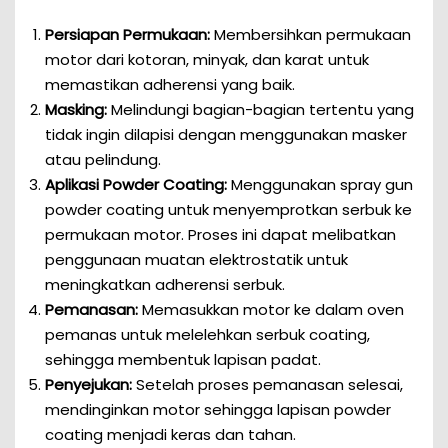
Persiapan Permukaan:
Membersihkan permukaan
motor dari kotoran, minyak, dan karat untuk
memastikan adherensi yang baik.
Masking:
Melindungi bagian-bagian tertentu yang
tidak ingin dilapisi dengan menggunakan masker
atau pelindung.
Aplikasi Powder Coating:
Menggunakan spray gun
powder coating untuk menyemprotkan serbuk ke
permukaan motor. Proses ini dapat melibatkan
penggunaan muatan elektrostatik untuk
meningkatkan adherensi serbuk.
Pemanasan:
Memasukkan motor ke dalam oven
pemanas untuk melelehkan serbuk coating,
sehingga membentuk lapisan padat.
Penyejukan:
Setelah proses pemanasan selesai,
mendinginkan motor sehingga lapisan powder
coating menjadi keras dan tahan.