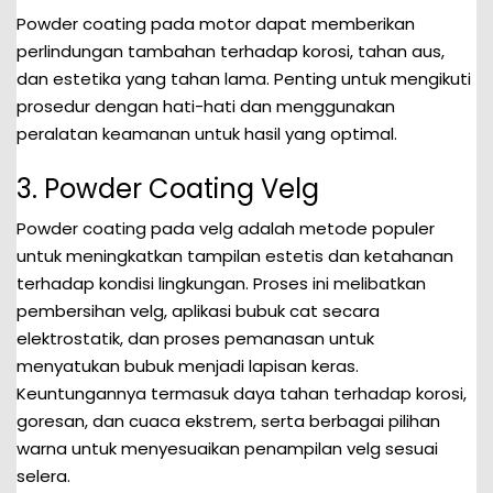
Powder coating pada motor dapat memberikan
perlindungan tambahan terhadap korosi, tahan aus,
dan estetika yang tahan lama. Penting untuk mengikuti
prosedur dengan hati-hati dan menggunakan
peralatan keamanan untuk hasil yang optimal.
3. Powder Coating Velg
Powder coating pada velg adalah metode populer
untuk meningkatkan tampilan estetis dan ketahanan
terhadap kondisi lingkungan. Proses ini melibatkan
pembersihan velg, aplikasi bubuk cat secara
elektrostatik, dan proses pemanasan untuk
menyatukan bubuk menjadi lapisan keras.
Keuntungannya termasuk daya tahan terhadap korosi,
goresan, dan cuaca ekstrem, serta berbagai pilihan
warna untuk menyesuaikan penampilan velg sesuai
selera.