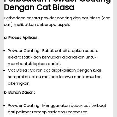
Dengan Cat Biasa
Perbedaan antara powder coating dan cat biasa (cat
cair) melibatkan beberapa aspek:
a. Proses Aplikasi :
Powder Coating : Bubuk cat diterapkan secara
elektrostatik dan kemudian dipanaskan untuk
membentuk lapisan padat.
Cat Biasa : Cairan cat diaplikasikan dengan kuas,
semprotan, atau metode lainnya dan kemudian
dikeringkan.
b. Bahan Dasar :
Powder Coating : Menggunakan bubuk cat terbuat
dari polimer termoplastik atau termoset.