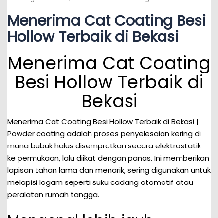
Menerima Cat Coating Besi
Hollow Terbaik di Bekasi
Menerima Cat Coating
Besi Hollow Terbaik di
Bekasi
Menerima Cat Coating Besi Hollow Terbaik di Bekasi |
Powder coating adalah proses penyelesaian kering di
mana bubuk halus disemprotkan secara elektrostatik
ke permukaan, lalu diikat dengan panas. Ini memberikan
lapisan tahan lama dan menarik, sering digunakan untuk
melapisi logam seperti suku cadang otomotif atau
peralatan rumah tangga.