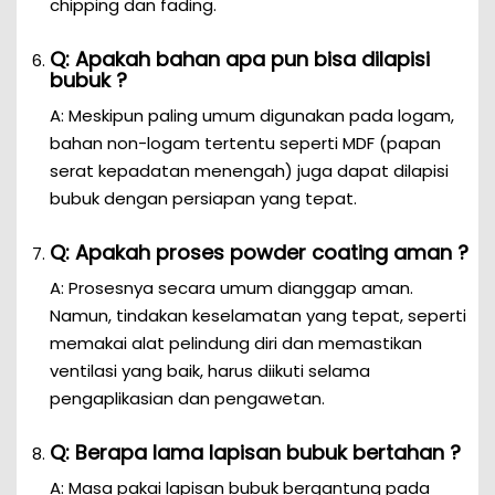
chipping dan fading.
Q: Apakah bahan apa pun bisa dilapisi
bubuk ?
A: Meskipun paling umum digunakan pada logam,
bahan non-logam tertentu seperti MDF (papan
serat kepadatan menengah) juga dapat dilapisi
bubuk dengan persiapan yang tepat.
Q: Apakah proses powder coating aman ?
A: Prosesnya secara umum dianggap aman.
Namun, tindakan keselamatan yang tepat, seperti
memakai alat pelindung diri dan memastikan
ventilasi yang baik, harus diikuti selama
pengaplikasian dan pengawetan.
Q: Berapa lama lapisan bubuk bertahan ?
A: Masa pakai lapisan bubuk bergantung pada