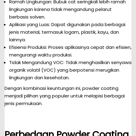
Ramah Lingkungan: Bubuk cat seringkali lebih ramah
lingkungan karena tidak mengandung pelarut
berbasis solven.
Aplikasi yang Luas: Dapat digunakan pada berbagai
jenis material, termasuk logam, plastik, kayu, dan
lainnya.
Efisiensi Produksi: Proses aplikasinya cepat dan efisien,
mengurangi waktu produksi.
Tidak Mengandung VOC: Tidak menghasilkan senyawa
organik volatil (VOC) yang berpotensi merugikan
lingkungan dan kesehatan.
Dengan kombinasi keuntungan ini, powder coating
menjadi pilihan yang populer untuk melapisi berbagai
jenis permukaan.
Perbedaan Powder Coating