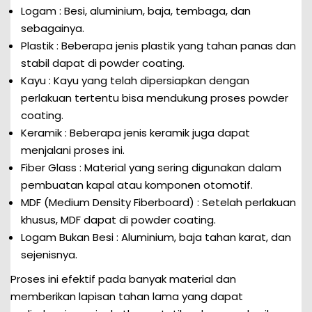
Logam : Besi, aluminium, baja, tembaga, dan
sebagainya.
Plastik : Beberapa jenis plastik yang tahan panas dan
stabil dapat di powder coating.
Kayu : Kayu yang telah dipersiapkan dengan
perlakuan tertentu bisa mendukung proses powder
coating.
Keramik : Beberapa jenis keramik juga dapat
menjalani proses ini.
Fiber Glass : Material yang sering digunakan dalam
pembuatan kapal atau komponen otomotif.
MDF (Medium Density Fiberboard) : Setelah perlakuan
khusus, MDF dapat di powder coating.
Logam Bukan Besi : Aluminium, baja tahan karat, dan
sejenisnya.
Proses ini efektif pada banyak material dan
memberikan lapisan tahan lama yang dapat