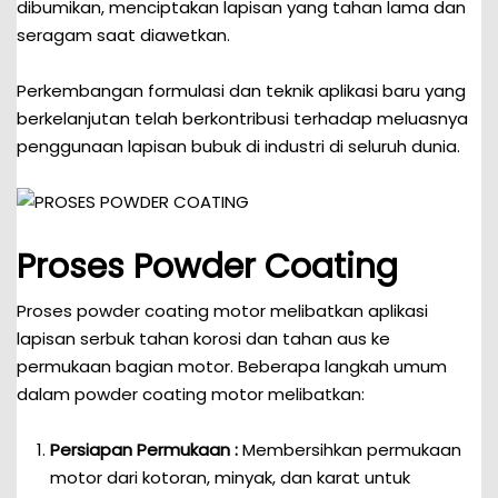
dibumikan, menciptakan lapisan yang tahan lama dan
seragam saat diawetkan.
Perkembangan formulasi dan teknik aplikasi baru yang
berkelanjutan telah berkontribusi terhadap meluasnya
penggunaan lapisan bubuk di industri di seluruh dunia.
Proses Powder Coating
Proses powder coating motor melibatkan aplikasi
lapisan serbuk tahan korosi dan tahan aus ke
permukaan bagian motor. Beberapa langkah umum
dalam powder coating motor melibatkan:
Persiapan Permukaan :
Membersihkan permukaan
motor dari kotoran, minyak, dan karat untuk