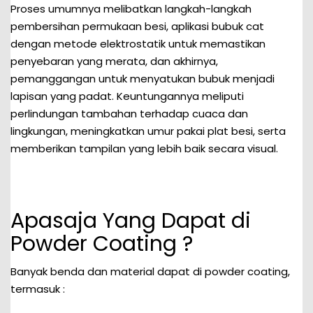
Proses umumnya melibatkan langkah-langkah
pembersihan permukaan besi, aplikasi bubuk cat
dengan metode elektrostatik untuk memastikan
penyebaran yang merata, dan akhirnya,
pemanggangan untuk menyatukan bubuk menjadi
lapisan yang padat. Keuntungannya meliputi
perlindungan tambahan terhadap cuaca dan
lingkungan, meningkatkan umur pakai plat besi, serta
memberikan tampilan yang lebih baik secara visual.
Apasaja Yang Dapat di
Powder Coating ?
Banyak benda dan material dapat di powder coating,
termasuk :