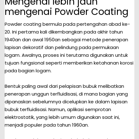
Mengenal lebih jauh
mengenai Powder Coating
Powder coating bermula pada pertengahan abad ke-
20. Ini pertama kali dikembangkan pada akhir tahun
1940an dan awal 1950an sebagai metode penerapan
lapisan dekoratif dan pelindung pada permukaan
logam. Awalnya, proses ini terutama digunakan untuk
tujuan fungsional seperti memberikan ketahanan korosi
pada bagian logam.
Bentuk paling awal dari pelapisan bubuk melibatkan
penerapan unggun terfluidisasi, di mana bagian yang
dipanaskan sebelumnya dicelupkan ke dalam lapisan
bubuk terfluidisasi. Namun, aplikasi semprotan
elektrostatik, yang lebih umum digunakan saat ini,
menjadi populer pada tahun 1960an.