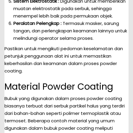
Sistem Elektrostatik :
Digunakan untuk memberikan
muatan elektrostatik pada serbuk, sehingga
menempel lebih baik pada permukaan objek.
Peralatan Pelengkap :
Termasuk masker, sarung
tangan, dan perlengkapan keamanan lainnya untuk
melindungi operator selama proses.
Pastikan untuk mengikuti pedoman keselamatan dan
petunjuk penggunaan alat ini untuk memastikan
keberhasilan dan keamanan dalam proses powder
coating.
Material Powder Coating
Bubuk yang digunakan dalam proses powder coating
biasanya terbuat dari serbuk partikel halus yang terdiri
dari bahan-bahan seperti polimer termoplastik atau
termoset. Beberapa contoh material yang umum
digunakan dalam bubuk powder coating meliputi