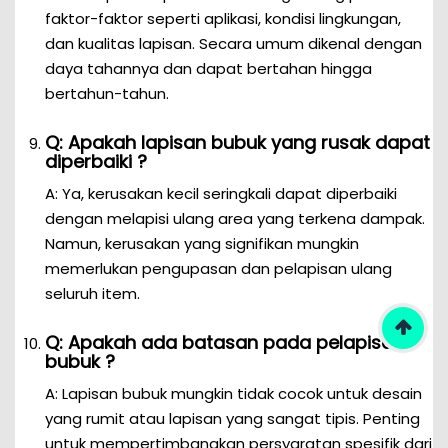
faktor-faktor seperti aplikasi, kondisi lingkungan,
dan kualitas lapisan. Secara umum dikenal dengan
daya tahannya dan dapat bertahan hingga
bertahun-tahun.
Q: Apakah lapisan bubuk yang rusak dapat
diperbaiki ?
A: Ya, kerusakan kecil seringkali dapat diperbaiki
dengan melapisi ulang area yang terkena dampak.
Namun, kerusakan yang signifikan mungkin
memerlukan pengupasan dan pelapisan ulang
seluruh item.
Q: Apakah ada batasan pada pelapisan
bubuk ?
A: Lapisan bubuk mungkin tidak cocok untuk desain
yang rumit atau lapisan yang sangat tipis. Penting
untuk mempertimbangkan persyaratan spesifik dari