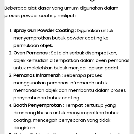
Beberapa alat dasar yang umum digunakan dalam
proses powder coating meliputi:
Spray Gun Powder Coating :
Digunakan untuk
menyemprotkan bubuk powder coating ke
permukaan objek.
Oven Pemanas :
Setelah serbuk disemprotkan,
objek kemudian ditempatkan dalam oven pemanas
untuk melelehkan bubuk menjadi lapisan padat.
Pemanas Inframerah :
Beberapa proses
menggunakan pemanas inframerah untuk
memanaskan objek dan membantu dalam proses
penyembuhan bubuk coating.
Booth Penyemprotan :
Tempat tertutup yang
dirancang khusus untuk menyemprotkan bubuk
coating, mencegah penyebaran yang tidak
diinginkan.