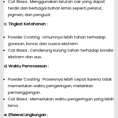
Cat Biasa : Menggunakan larutan cair yang dapat
terdiri dari berbagai bahan kimia seperti pelarut,
pigmen, dan penguat.
c. Tingkat Ketahanan :
Powder Coating : Umumnya lebih tahan terhadap
goresan, korosi, dan cuaca ekstrem.
Cat Biasa : Cenderung kurang tahan terhadap kondisi
ekstrem dan aus.
d. Waktu Pemrosesan :
Powder Coating : Prosesnya lebih cepat karena tidak
memerlukan waktu pengeringan, melainkan
pemanggangan.
Cat Biasa : Memerlukan waktu pengeringan yang lebih
lama.
e. Efisiensi Lingkungan :