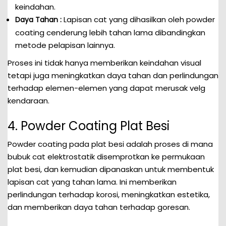
keindahan.
Lapisan cat yang dihasilkan oleh powder
Daya Tahan :
coating cenderung lebih tahan lama dibandingkan
metode pelapisan lainnya.
Proses ini tidak hanya memberikan keindahan visual
tetapi juga meningkatkan daya tahan dan perlindungan
terhadap elemen-elemen yang dapat merusak velg
kendaraan.
4. Powder Coating Plat Besi
Powder coating pada plat besi adalah proses di mana
bubuk cat elektrostatik disemprotkan ke permukaan
plat besi, dan kemudian dipanaskan untuk membentuk
lapisan cat yang tahan lama. Ini memberikan
perlindungan terhadap korosi, meningkatkan estetika,
dan memberikan daya tahan terhadap goresan.