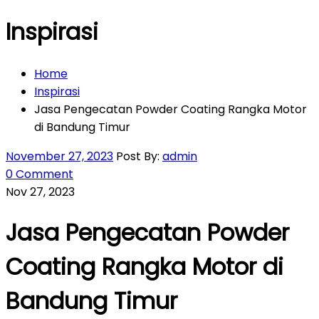
Inspirasi
Home
Inspirasi
Jasa Pengecatan Powder Coating Rangka Motor
di Bandung Timur
November 27, 2023
Post By:
admin
0 Comment
Nov 27, 2023
Jasa Pengecatan Powder
Coating Rangka Motor di
Bandung Timur