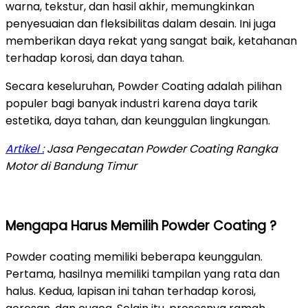
warna, tekstur, dan hasil akhir, memungkinkan
penyesuaian dan fleksibilitas dalam desain. Ini juga
memberikan daya rekat yang sangat baik, ketahanan
terhadap korosi, dan daya tahan.
Secara keseluruhan, Powder Coating adalah pilihan
populer bagi banyak industri karena daya tarik
estetika, daya tahan, dan keunggulan lingkungan.
Artikel :
Jasa Pengecatan Powder Coating Rangka
Motor di Bandung Timur
Mengapa Harus Memilih Powder Coating ?
Powder coating memiliki beberapa keunggulan.
Pertama, hasilnya memiliki tampilan yang rata dan
halus. Kedua, lapisan ini tahan terhadap korosi,