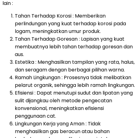
lain :
Tahan Terhadap Korosi : Memberikan
perlindungan yang kuat terhadap korosi pada
logam, meningkatkan umur produk.
Tahan Terhadap Goresan : Lapisan yang kuat
membuatnya lebih tahan terhadap goresan dan
aus.
Estetika : Menghasilkan tampilan yang rata, halus,
dan seragam dengan berbagai pilihan warna.
Ramah Lingkungan : Prosesnya tidak melibatkan
pelarut organik, sehingga lebih ramah lingkungan.
Efisiensi : Dapat menutupi sudut dan lipatan yang
sulit dijangkau oleh metode pengecatan
konvensional, meningkatkan efisiensi
penggunaan cat.
Lingkungan Kerja yang Aman : Tidak
menghasilkan gas beracun atau bahan