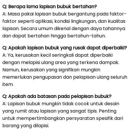
Q: Berapa lama lapisan bubuk bertahan?
A: Masa pakai lapisan bubuk bergantung pada faktor-
faktor seperti aplikasi, kondisi lingkungan, dan kualitas
lapisan. Secara umum dikenal dengan daya tahannya
dan dapat bertahan hingga bertahun-tahun.
Q: Apakah lapisan bubuk yang rusak dapat diperbaiki?
A: Ya, kerusakan kecil seringkali dapat diperbaiki
dengan melapisi ulang area yang terkena dampak.
Namun, kerusakan yang signifikan mungkin
memerlukan pengupasan dan pelapisan ulang seluruh
item.
Q: Apakah ada batasan pada pelapisan bubuk?
A: Lapisan bubuk mungkin tidak cocok untuk desain
yang rumit atau lapisan yang sangat tipis. Penting
untuk mempertimbangkan persyaratan spesifik dari
barang yang dilapisi.