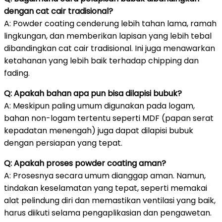
dengan cat cair tradisional?
A: Powder coating cenderung lebih tahan lama, ramah
lingkungan, dan memberikan lapisan yang lebih tebal
dibandingkan cat cair tradisional. Ini juga menawarkan
ketahanan yang lebih baik terhadap chipping dan
fading.
Q: Apakah bahan apa pun bisa dilapisi bubuk?
A: Meskipun paling umum digunakan pada logam,
bahan non-logam tertentu seperti MDF (papan serat
kepadatan menengah) juga dapat dilapisi bubuk
dengan persiapan yang tepat.
Q: Apakah proses powder coating aman?
A: Prosesnya secara umum dianggap aman. Namun,
tindakan keselamatan yang tepat, seperti memakai
alat pelindung diri dan memastikan ventilasi yang baik,
harus diikuti selama pengaplikasian dan pengawetan.