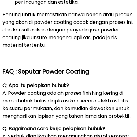
perlindungan dan estetika.
Penting untuk memastikan bahwa bahan atau produk
yang akan di powder coating cocok dengan proses ini,
dan konsultasikan dengan penyedia jasa powder
coating jika unsure mengenai aplikasi pada jenis
material tertentu.
FAQ : Seputar Powder Coating
Q: Apa itu pelapisan bubuk?
A: Powder coating adalah proses finishing kering di
mana bubuk halus diaplikasikan secara elektrostatis
ke suatu permukaan, dan kemudian diawetkan untuk
menghasilkan lapisan yang tahan lama dan protektif.
Q: Bagaimana cara kerja pelapisan bubuk?
A: Serbuk diaplikasikan menggunakan pistol semprot,