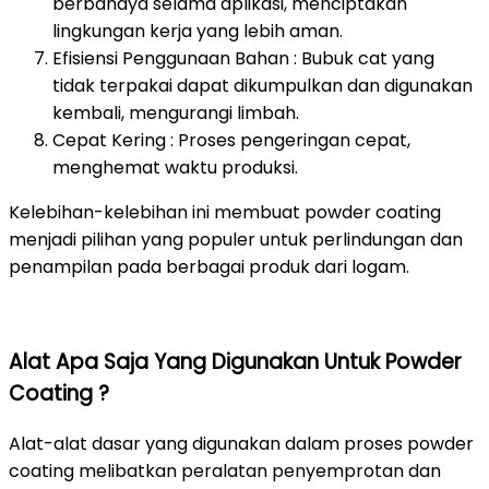
berbahaya selama aplikasi, menciptakan
lingkungan kerja yang lebih aman.
Efisiensi Penggunaan Bahan : Bubuk cat yang
tidak terpakai dapat dikumpulkan dan digunakan
kembali, mengurangi limbah.
Cepat Kering : Proses pengeringan cepat,
menghemat waktu produksi.
Kelebihan-kelebihan ini membuat powder coating
menjadi pilihan yang populer untuk perlindungan dan
penampilan pada berbagai produk dari logam.
Alat Apa Saja Yang Digunakan Untuk Powder
Coating ?
Alat-alat dasar yang digunakan dalam proses powder
coating melibatkan peralatan penyemprotan dan