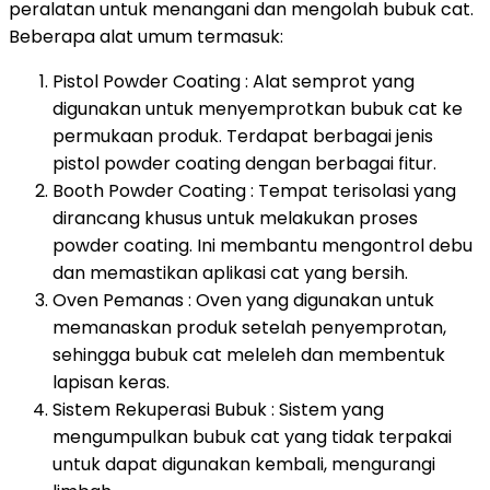
peralatan untuk menangani dan mengolah bubuk cat.
Beberapa alat umum termasuk:
Pistol Powder Coating : Alat semprot yang
digunakan untuk menyemprotkan bubuk cat ke
permukaan produk. Terdapat berbagai jenis
pistol powder coating dengan berbagai fitur.
Booth Powder Coating : Tempat terisolasi yang
dirancang khusus untuk melakukan proses
powder coating. Ini membantu mengontrol debu
dan memastikan aplikasi cat yang bersih.
Oven Pemanas : Oven yang digunakan untuk
memanaskan produk setelah penyemprotan,
sehingga bubuk cat meleleh dan membentuk
lapisan keras.
Sistem Rekuperasi Bubuk : Sistem yang
mengumpulkan bubuk cat yang tidak terpakai
untuk dapat digunakan kembali, mengurangi