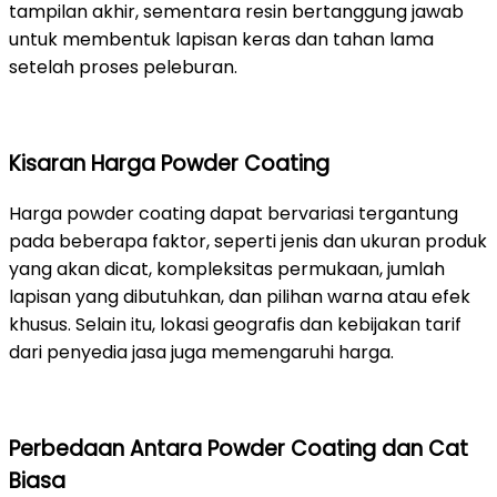
tampilan akhir, sementara resin bertanggung jawab
untuk membentuk lapisan keras dan tahan lama
setelah proses peleburan.
Kisaran Harga Powder Coating
Harga powder coating dapat bervariasi tergantung
pada beberapa faktor, seperti jenis dan ukuran produk
yang akan dicat, kompleksitas permukaan, jumlah
lapisan yang dibutuhkan, dan pilihan warna atau efek
khusus. Selain itu, lokasi geografis dan kebijakan tarif
dari penyedia jasa juga memengaruhi harga.
Perbedaan Antara Powder Coating dan Cat
Biasa