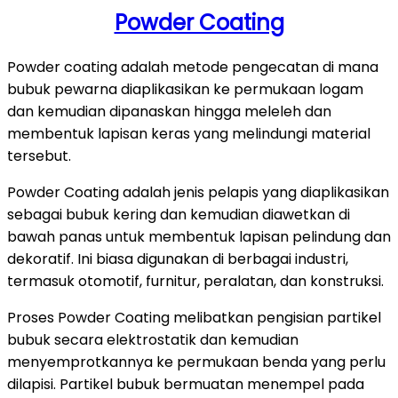
Powder Coating
Powder coating adalah metode pengecatan di mana
bubuk pewarna diaplikasikan ke permukaan logam
dan kemudian dipanaskan hingga meleleh dan
membentuk lapisan keras yang melindungi material
tersebut.
Powder Coating adalah jenis pelapis yang diaplikasikan
sebagai bubuk kering dan kemudian diawetkan di
bawah panas untuk membentuk lapisan pelindung dan
dekoratif. Ini biasa digunakan di berbagai industri,
termasuk otomotif, furnitur, peralatan, dan konstruksi.
Proses Powder Coating melibatkan pengisian partikel
bubuk secara elektrostatik dan kemudian
menyemprotkannya ke permukaan benda yang perlu
dilapisi. Partikel bubuk bermuatan menempel pada