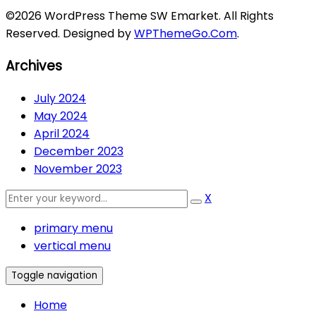
©2026 WordPress Theme SW Emarket. All Rights
Reserved. Designed by
WPThemeGo.Com
.
Archives
July 2024
May 2024
April 2024
December 2023
November 2023
X
primary menu
vertical menu
Toggle navigation
Home