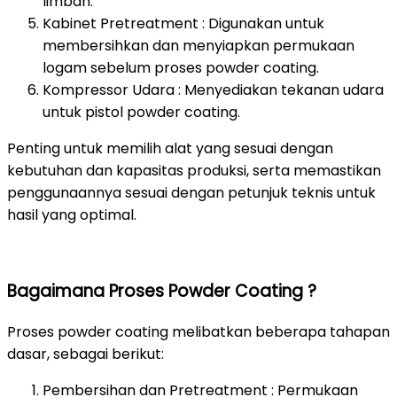
limbah.
Kabinet Pretreatment : Digunakan untuk
membersihkan dan menyiapkan permukaan
logam sebelum proses powder coating.
Kompressor Udara : Menyediakan tekanan udara
untuk pistol powder coating.
Penting untuk memilih alat yang sesuai dengan
kebutuhan dan kapasitas produksi, serta memastikan
penggunaannya sesuai dengan petunjuk teknis untuk
hasil yang optimal.
Bagaimana Proses Powder Coating ?
Proses powder coating melibatkan beberapa tahapan
dasar, sebagai berikut:
Pembersihan dan Pretreatment : Permukaan