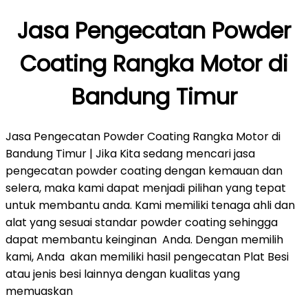
Jasa Pengecatan Powder
Coating Rangka Motor di
Bandung Timur
Jasa Pengecatan Powder Coating Rangka Motor di
Bandung Timur | Jika Kita sedang mencari jasa
pengecatan powder coating dengan kemauan dan
selera, maka kami dapat menjadi pilihan yang tepat
untuk membantu anda. Kami memiliki tenaga ahli dan
alat yang sesuai standar powder coating sehingga
dapat membantu keinginan Anda. Dengan memilih
kami, Anda akan memiliki hasil pengecatan Plat Besi
atau jenis besi lainnya dengan kualitas yang
memuaskan