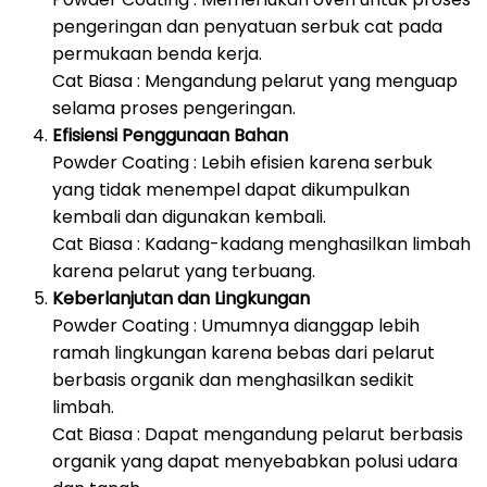
pengeringan dan penyatuan serbuk cat pada
permukaan benda kerja.
Cat Biasa : Mengandung pelarut yang menguap
selama proses pengeringan.
Efisiensi Penggunaan Bahan
Powder Coating : Lebih efisien karena serbuk
yang tidak menempel dapat dikumpulkan
kembali dan digunakan kembali.
Cat Biasa : Kadang-kadang menghasilkan limbah
karena pelarut yang terbuang.
Keberlanjutan dan Lingkungan
Powder Coating : Umumnya dianggap lebih
ramah lingkungan karena bebas dari pelarut
berbasis organik dan menghasilkan sedikit
limbah.
Cat Biasa : Dapat mengandung pelarut berbasis
organik yang dapat menyebabkan polusi udara