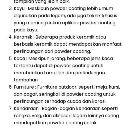
tampilan yang lebih baik.
Kayu : Meskipun powder coating lebih umum
digunakan pada logam, ada juga teknik khusus
yang memungkinkan aplikasi powder coating
pada kayu.
Keramik : Beberapa produk keramik atau
berbasis keramik dapat mendapatkan manfaat
perlindungan dari powder coating.
Kaca : Meskipun jarang, beberapa jenis kaca
tertentu dapat di powder coating untuk
memberikan tampilan dan perlindungan
tambahan.
Furniture : Furniture outdoor, seperti meja, kursi,
dan pagar, seringkali di powder coating untuk
perlindungan terhadap cuaca dan korosi.
Kendaraan : Bagian-bagian kendaraan seperti
rangka, velg, dan aksesori logam lainnya sering
mendapatkan powder coating untuk