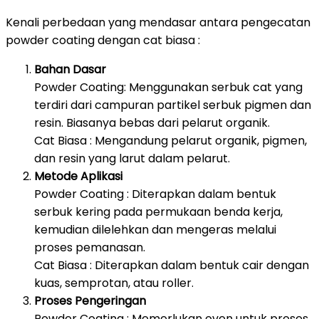
Kenali perbedaan yang mendasar antara pengecatan
powder coating dengan cat biasa :
Bahan Dasar
Powder Coating: Menggunakan serbuk cat yang
terdiri dari campuran partikel serbuk pigmen dan
resin. Biasanya bebas dari pelarut organik.
Cat Biasa : Mengandung pelarut organik, pigmen,
dan resin yang larut dalam pelarut.
Metode Aplikasi
Powder Coating : Diterapkan dalam bentuk
serbuk kering pada permukaan benda kerja,
kemudian dilelehkan dan mengeras melalui
proses pemanasan.
Cat Biasa : Diterapkan dalam bentuk cair dengan
kuas, semprotan, atau roller.
Proses Pengeringan
Powder Coating : Memerlukan oven untuk proses