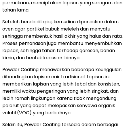
permukaan, menciptakan lapisan yang seragam dan
tahan lama.
Setelah benda dilapisi, kemudian dipanaskan dalam
oven agar partikel bubuk meleleh dan menyatu
sehingga membentuk hasil akhir yang halus dan rata.
Proses pemanasan juga membantu menyembuhkan
lapisan, sehingga tahan terhadap goresan, bahan
kimia, dan bentuk keausan lainnya.
Powder Coating menawarkan beberapa keunggulan
dibandingkan lapisan cair tradisional. Lapisan ini
memberikan lapisan yang lebih tebal dan konsisten,
memiliki waktu pengeringan yang lebih singkat, dan
lebih ramah lingkungan karena tidak mengandung
pelarut yang dapat melepaskan senyawa organik
volatil (VOC) yang berbahaya.
Selain itu, Powder Coating tersedia dalam berbagai