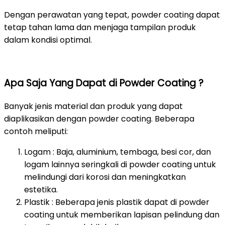
Dengan perawatan yang tepat, powder coating dapat
tetap tahan lama dan menjaga tampilan produk
dalam kondisi optimal.
Apa Saja Yang Dapat di Powder Coating ?
Banyak jenis material dan produk yang dapat
diaplikasikan dengan powder coating. Beberapa
contoh meliputi:
Logam : Baja, aluminium, tembaga, besi cor, dan
logam lainnya seringkali di powder coating untuk
melindungi dari korosi dan meningkatkan
estetika.
Plastik : Beberapa jenis plastik dapat di powder
coating untuk memberikan lapisan pelindung dan