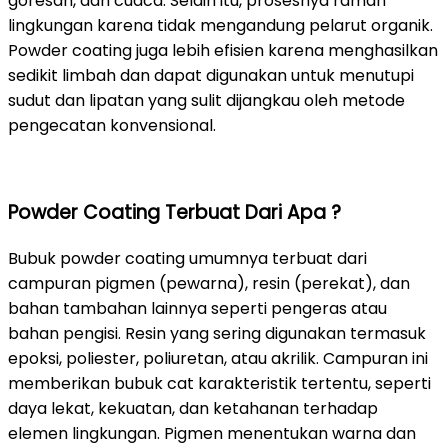
goresan, dan cuaca. Selain itu, prosesnya ramah
lingkungan karena tidak mengandung pelarut organik.
Powder coating juga lebih efisien karena menghasilkan
sedikit limbah dan dapat digunakan untuk menutupi
sudut dan lipatan yang sulit dijangkau oleh metode
pengecatan konvensional.
Powder Coating Terbuat Dari Apa ?
Bubuk powder coating umumnya terbuat dari
campuran pigmen (pewarna), resin (perekat), dan
bahan tambahan lainnya seperti pengeras atau
bahan pengisi. Resin yang sering digunakan termasuk
epoksi, poliester, poliuretan, atau akrilik. Campuran ini
memberikan bubuk cat karakteristik tertentu, seperti
daya lekat, kekuatan, dan ketahanan terhadap
elemen lingkungan. Pigmen menentukan warna dan