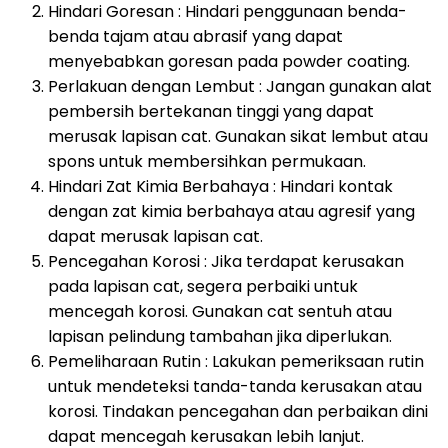
Hindari Goresan : Hindari penggunaan benda-
benda tajam atau abrasif yang dapat
menyebabkan goresan pada powder coating.
Perlakuan dengan Lembut : Jangan gunakan alat
pembersih bertekanan tinggi yang dapat
merusak lapisan cat. Gunakan sikat lembut atau
spons untuk membersihkan permukaan.
Hindari Zat Kimia Berbahaya : Hindari kontak
dengan zat kimia berbahaya atau agresif yang
dapat merusak lapisan cat.
Pencegahan Korosi : Jika terdapat kerusakan
pada lapisan cat, segera perbaiki untuk
mencegah korosi. Gunakan cat sentuh atau
lapisan pelindung tambahan jika diperlukan.
Pemeliharaan Rutin : Lakukan pemeriksaan rutin
untuk mendeteksi tanda-tanda kerusakan atau
korosi. Tindakan pencegahan dan perbaikan dini
dapat mencegah kerusakan lebih lanjut.