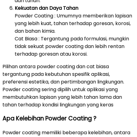
dan tanah.
Kekuatan dan Daya Tahan
Powder Coating : Umumnya memberikan lapisan
yang lebih kuat, tahan terhadap goresan, korosi,
dan bahan kimia.
Cat Biasa : Tergantung pada formulasi, mungkin
tidak sekuat powder coating dan lebih rentan
terhadap goresan atau korosi.
Pilihan antara powder coating dan cat biasa
tergantung pada kebutuhan spesifik aplikasi,
preferensi estetika, dan pertimbangan lingkungan.
Powder coating sering dipilih untuk aplikasi yang
membutuhkan lapisan yang lebih tahan lama dan
tahan terhadap kondisi lingkungan yang keras
Apa Kelebihan Powder Coating ?
Powder coating memiliki beberapa kelebihan, antara