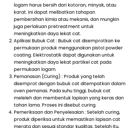
logam harus bersih dari kotoran, minyak, atau
karat. Ini dapat melibatkan tahapan
pembersihan kimia atau mekanis, dan mungkin
juga perlakuan pretreatment untuk
meningkatkan daya lekat cat.
Aplikasi Bubuk Cat : Bubuk cat disemprotkan ke
permukaan produk menggunakan pistol powder
coating. Elektrostatik dapat digunakan untuk
meningkatkan daya lekat partikel cat pada
permukaan logam.
Pemanasan (Curing) : Produk yang telah
disemprot dengan bubuk cat ditempatkan dalam
oven pemanas. Pada suhu tinggi, bubuk cat
meleleh dan membentuk lapisan yang keras dan
tahan lama. Proses ini disebut curing.
Pemeriksaan dan Penyelesaian : Setelah curing,
produk diperiksa untuk memastikan lapisan cat
merata dan sesuai standar kualitas. Setelah itu,