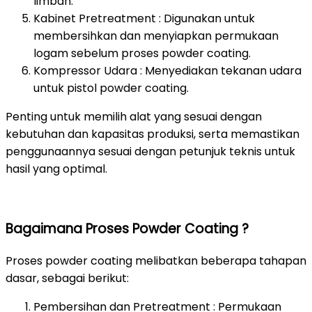
limbah.
Kabinet Pretreatment : Digunakan untuk
membersihkan dan menyiapkan permukaan
logam sebelum proses powder coating.
Kompressor Udara : Menyediakan tekanan udara
untuk pistol powder coating.
Penting untuk memilih alat yang sesuai dengan
kebutuhan dan kapasitas produksi, serta memastikan
penggunaannya sesuai dengan petunjuk teknis untuk
hasil yang optimal.
Bagaimana Proses Powder Coating ?
Proses powder coating melibatkan beberapa tahapan
dasar, sebagai berikut:
Pembersihan dan Pretreatment : Permukaan