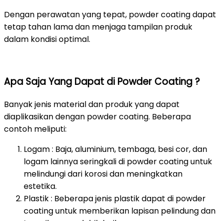
Dengan perawatan yang tepat, powder coating dapat
tetap tahan lama dan menjaga tampilan produk
dalam kondisi optimal.
Apa Saja Yang Dapat di Powder Coating ?
Banyak jenis material dan produk yang dapat
diaplikasikan dengan powder coating. Beberapa
contoh meliputi:
Logam : Baja, aluminium, tembaga, besi cor, dan
logam lainnya seringkali di powder coating untuk
melindungi dari korosi dan meningkatkan
estetika.
Plastik : Beberapa jenis plastik dapat di powder
coating untuk memberikan lapisan pelindung dan