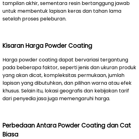
tampilan akhir, sementara resin bertanggung jawab
untuk membentuk lapisan keras dan tahan lama
setelah proses peleburan.
Kisaran Harga Powder Coating
Harga powder coating dapat bervariasi tergantung
pada beberapa faktor, seperti jenis dan ukuran produk
yang akan dicat, kompleksitas permukaan, jumlah
lapisan yang dibutuhkan, dan pilihan warna atau efek
khusus. Selain itu, lokasi geografis dan kebijakan tarif
dari penyedia jasa juga memengaruhi harga.
Perbedaan Antara Powder Coating dan Cat
Biasa