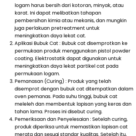
logam harus bersih dari kotoran, minyak, atau
karat. Ini dapat melibatkan tahapan
pembersihan kimia atau mekanis, dan mungkin
juga perlakuan pretreatment untuk
meningkatkan daya lekat cat.
Aplikasi Bubuk Cat : Bubuk cat disemprotkan ke
permukaan produk menggunakan pistol powder
coating. Elektrostatik dapat digunakan untuk
meningkatkan daya lekat partikel cat pada
permukaan logam.
Pemanasan (Curing) : Produk yang telah
disemprot dengan bubuk cat ditempatkan dalam
oven pemanas. Pada suhu tinggi, bubuk cat
meleleh dan membentuk lapisan yang keras dan
tahan lama. Proses ini disebut curing.
Pemeriksaan dan Penyelesaian : Setelah curing,
produk diperiksa untuk memastikan lapisan cat
merata dan sesuai standar kualitas. Setelah itu,