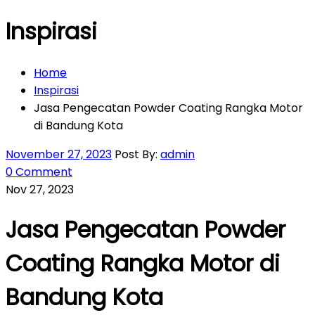
Inspirasi
Home
Inspirasi
Jasa Pengecatan Powder Coating Rangka Motor
di Bandung Kota
November 27, 2023
Post By:
admin
0 Comment
Nov 27, 2023
Jasa Pengecatan Powder
Coating Rangka Motor di
Bandung Kota