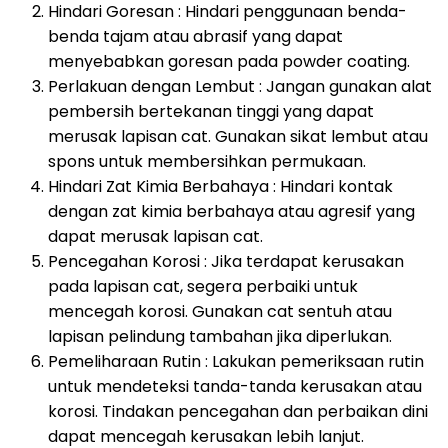
Hindari Goresan : Hindari penggunaan benda-
benda tajam atau abrasif yang dapat
menyebabkan goresan pada powder coating.
Perlakuan dengan Lembut : Jangan gunakan alat
pembersih bertekanan tinggi yang dapat
merusak lapisan cat. Gunakan sikat lembut atau
spons untuk membersihkan permukaan.
Hindari Zat Kimia Berbahaya : Hindari kontak
dengan zat kimia berbahaya atau agresif yang
dapat merusak lapisan cat.
Pencegahan Korosi : Jika terdapat kerusakan
pada lapisan cat, segera perbaiki untuk
mencegah korosi. Gunakan cat sentuh atau
lapisan pelindung tambahan jika diperlukan.
Pemeliharaan Rutin : Lakukan pemeriksaan rutin
untuk mendeteksi tanda-tanda kerusakan atau
korosi. Tindakan pencegahan dan perbaikan dini
dapat mencegah kerusakan lebih lanjut.