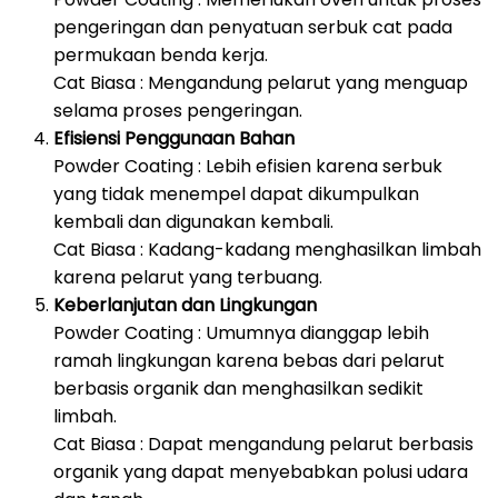
pengeringan dan penyatuan serbuk cat pada
permukaan benda kerja.
Cat Biasa : Mengandung pelarut yang menguap
selama proses pengeringan.
Efisiensi Penggunaan Bahan
Powder Coating : Lebih efisien karena serbuk
yang tidak menempel dapat dikumpulkan
kembali dan digunakan kembali.
Cat Biasa : Kadang-kadang menghasilkan limbah
karena pelarut yang terbuang.
Keberlanjutan dan Lingkungan
Powder Coating : Umumnya dianggap lebih
ramah lingkungan karena bebas dari pelarut
berbasis organik dan menghasilkan sedikit
limbah.
Cat Biasa : Dapat mengandung pelarut berbasis
organik yang dapat menyebabkan polusi udara