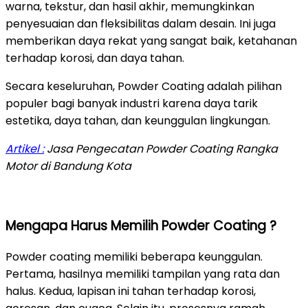
warna, tekstur, dan hasil akhir, memungkinkan
penyesuaian dan fleksibilitas dalam desain. Ini juga
memberikan daya rekat yang sangat baik, ketahanan
terhadap korosi, dan daya tahan.
Secara keseluruhan, Powder Coating adalah pilihan
populer bagi banyak industri karena daya tarik
estetika, daya tahan, dan keunggulan lingkungan.
Artikel :
Jasa Pengecatan Powder Coating Rangka
Motor di Bandung Kota
Mengapa Harus Memilih Powder Coating ?
Powder coating memiliki beberapa keunggulan.
Pertama, hasilnya memiliki tampilan yang rata dan
halus. Kedua, lapisan ini tahan terhadap korosi,