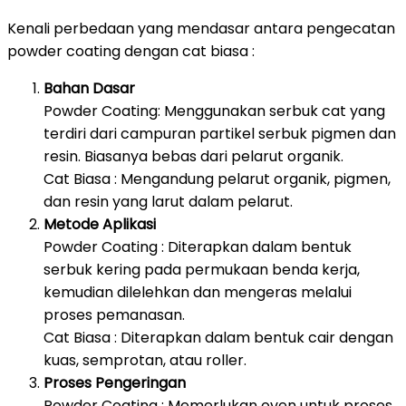
Kenali perbedaan yang mendasar antara pengecatan
powder coating dengan cat biasa :
Bahan Dasar
Powder Coating: Menggunakan serbuk cat yang
terdiri dari campuran partikel serbuk pigmen dan
resin. Biasanya bebas dari pelarut organik.
Cat Biasa : Mengandung pelarut organik, pigmen,
dan resin yang larut dalam pelarut.
Metode Aplikasi
Powder Coating : Diterapkan dalam bentuk
serbuk kering pada permukaan benda kerja,
kemudian dilelehkan dan mengeras melalui
proses pemanasan.
Cat Biasa : Diterapkan dalam bentuk cair dengan
kuas, semprotan, atau roller.
Proses Pengeringan
Powder Coating : Memerlukan oven untuk proses