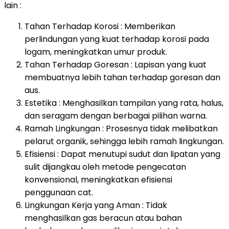
lain :
Tahan Terhadap Korosi : Memberikan
perlindungan yang kuat terhadap korosi pada
logam, meningkatkan umur produk.
Tahan Terhadap Goresan : Lapisan yang kuat
membuatnya lebih tahan terhadap goresan dan
aus.
Estetika : Menghasilkan tampilan yang rata, halus,
dan seragam dengan berbagai pilihan warna.
Ramah Lingkungan : Prosesnya tidak melibatkan
pelarut organik, sehingga lebih ramah lingkungan.
Efisiensi : Dapat menutupi sudut dan lipatan yang
sulit dijangkau oleh metode pengecatan
konvensional, meningkatkan efisiensi
penggunaan cat.
Lingkungan Kerja yang Aman : Tidak
menghasilkan gas beracun atau bahan