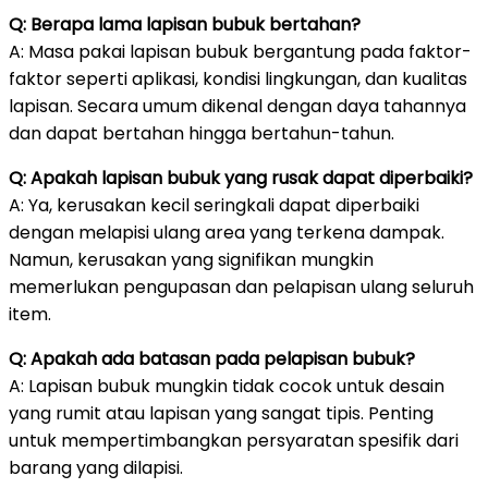
Q: Berapa lama lapisan bubuk bertahan?
A: Masa pakai lapisan bubuk bergantung pada faktor-
faktor seperti aplikasi, kondisi lingkungan, dan kualitas
lapisan. Secara umum dikenal dengan daya tahannya
dan dapat bertahan hingga bertahun-tahun.
Q: Apakah lapisan bubuk yang rusak dapat diperbaiki?
A: Ya, kerusakan kecil seringkali dapat diperbaiki
dengan melapisi ulang area yang terkena dampak.
Namun, kerusakan yang signifikan mungkin
memerlukan pengupasan dan pelapisan ulang seluruh
item.
Q: Apakah ada batasan pada pelapisan bubuk?
A: Lapisan bubuk mungkin tidak cocok untuk desain
yang rumit atau lapisan yang sangat tipis. Penting
untuk mempertimbangkan persyaratan spesifik dari
barang yang dilapisi.