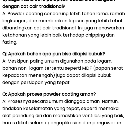
dengan cat cair tradisional?
A: Powder coating cenderung lebih tahan lama, ramah
lingkungan, dan memberikan lapisan yang lebih tebal
dibandingkan cat cair tradisional. Ini juga menawarkan
ketahanan yang lebih baik terhadap chipping dan
fading.
Q: Apakah bahan apa pun bisa dilapisi bubuk?
A: Meskipun paling umum digunakan pada logam,
bahan non-logam tertentu seperti MDF (papan serat
kepadatan menengah) juga dapat dilapisi bubuk
dengan persiapan yang tepat.
Q: Apakah proses powder coating aman?
A: Prosesnya secara umum dianggap aman. Namun,
tindakan keselamatan yang tepat, seperti memakai
alat pelindung diri dan memastikan ventilasi yang baik,
harus diikuti selama pengaplikasian dan pengawetan.