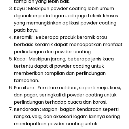
tampilan yang lebih baik.
Kayu : Meskipun powder coating lebih umum
digunakan pada logam, ada juga teknik khusus
yang memungkinkan aplikasi powder coating
pada kayu.
Keramik : Beberapa produk keramik atau
berbasis keramik dapat mendapatkan manfaat
perlindungan dari powder coating.
Kaca : Meskipun jarang, beberapa jenis kaca
tertentu dapat di powder coating untuk
memberikan tampilan dan perlindungan
tambahan.
Furniture : Furniture outdoor, seperti meja, kursi,
dan pagar, seringkali di powder coating untuk
perlindungan terhadap cuaca dan korosi.
Kendaraan : Bagian-bagian kendaraan seperti
rangka, velg, dan aksesori logam lainnya sering
mendapatkan powder coating untuk