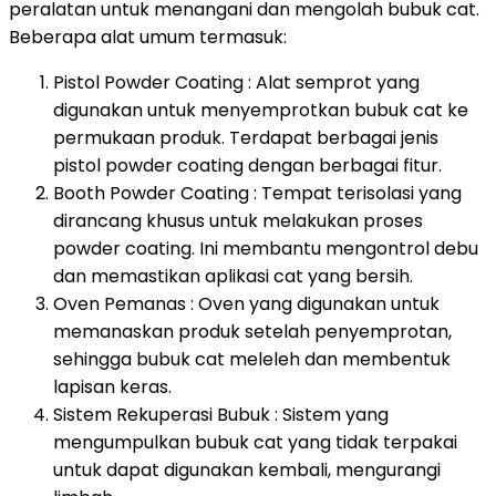
peralatan untuk menangani dan mengolah bubuk cat.
Beberapa alat umum termasuk:
Pistol Powder Coating : Alat semprot yang
digunakan untuk menyemprotkan bubuk cat ke
permukaan produk. Terdapat berbagai jenis
pistol powder coating dengan berbagai fitur.
Booth Powder Coating : Tempat terisolasi yang
dirancang khusus untuk melakukan proses
powder coating. Ini membantu mengontrol debu
dan memastikan aplikasi cat yang bersih.
Oven Pemanas : Oven yang digunakan untuk
memanaskan produk setelah penyemprotan,
sehingga bubuk cat meleleh dan membentuk
lapisan keras.
Sistem Rekuperasi Bubuk : Sistem yang
mengumpulkan bubuk cat yang tidak terpakai
untuk dapat digunakan kembali, mengurangi