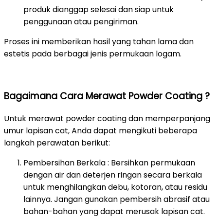
produk dianggap selesai dan siap untuk
penggunaan atau pengiriman.
Proses ini memberikan hasil yang tahan lama dan
estetis pada berbagai jenis permukaan logam.
Bagaimana Cara Merawat Powder Coating ?
Untuk merawat powder coating dan memperpanjang
umur lapisan cat, Anda dapat mengikuti beberapa
langkah perawatan berikut:
Pembersihan Berkala : Bersihkan permukaan
dengan air dan deterjen ringan secara berkala
untuk menghilangkan debu, kotoran, atau residu
lainnya. Jangan gunakan pembersih abrasif atau
bahan-bahan yang dapat merusak lapisan cat.