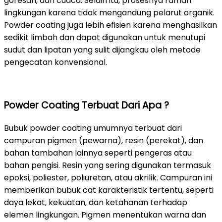
goresan, dan cuaca. Selain itu, prosesnya ramah
lingkungan karena tidak mengandung pelarut organik.
Powder coating juga lebih efisien karena menghasilkan
sedikit limbah dan dapat digunakan untuk menutupi
sudut dan lipatan yang sulit dijangkau oleh metode
pengecatan konvensional.
Powder Coating Terbuat Dari Apa ?
Bubuk powder coating umumnya terbuat dari
campuran pigmen (pewarna), resin (perekat), dan
bahan tambahan lainnya seperti pengeras atau
bahan pengisi. Resin yang sering digunakan termasuk
epoksi, poliester, poliuretan, atau akrilik. Campuran ini
memberikan bubuk cat karakteristik tertentu, seperti
daya lekat, kekuatan, dan ketahanan terhadap
elemen lingkungan. Pigmen menentukan warna dan