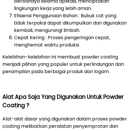
berbahaya selama aplikasi, menciptakan
lingkungan kerja yang lebih aman.
Efisiensi Penggunaan Bahan : Bubuk cat yang
tidak terpakai dapat dikumpulkan dan digunakan
kembali, mengurangi limbah.
Cepat Kering : Proses pengeringan cepat,
menghemat waktu produksi.
Kelebihan-kelebihan ini membuat powder coating
menjadi pilihan yang populer untuk perlindungan dan
penampilan pada berbagai produk dari logam.
Alat Apa Saja Yang Digunakan Untuk Powder
Coating ?
Alat-alat dasar yang digunakan dalam proses powder
coating melibatkan peralatan penyemprotan dan