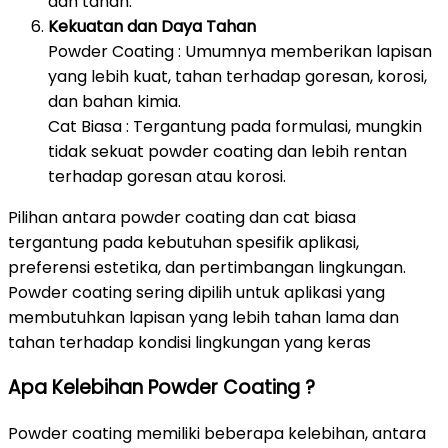
dan tanah.
Kekuatan dan Daya Tahan
Powder Coating : Umumnya memberikan lapisan
yang lebih kuat, tahan terhadap goresan, korosi,
dan bahan kimia.
Cat Biasa : Tergantung pada formulasi, mungkin
tidak sekuat powder coating dan lebih rentan
terhadap goresan atau korosi.
Pilihan antara powder coating dan cat biasa
tergantung pada kebutuhan spesifik aplikasi,
preferensi estetika, dan pertimbangan lingkungan.
Powder coating sering dipilih untuk aplikasi yang
membutuhkan lapisan yang lebih tahan lama dan
tahan terhadap kondisi lingkungan yang keras
Apa Kelebihan Powder Coating ?
Powder coating memiliki beberapa kelebihan, antara