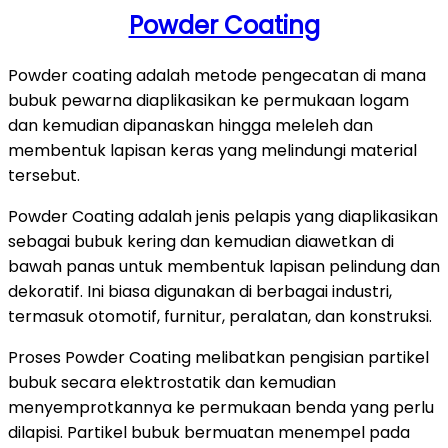
Powder Coating
Powder coating adalah metode pengecatan di mana
bubuk pewarna diaplikasikan ke permukaan logam
dan kemudian dipanaskan hingga meleleh dan
membentuk lapisan keras yang melindungi material
tersebut.
Powder Coating adalah jenis pelapis yang diaplikasikan
sebagai bubuk kering dan kemudian diawetkan di
bawah panas untuk membentuk lapisan pelindung dan
dekoratif. Ini biasa digunakan di berbagai industri,
termasuk otomotif, furnitur, peralatan, dan konstruksi.
Proses Powder Coating melibatkan pengisian partikel
bubuk secara elektrostatik dan kemudian
menyemprotkannya ke permukaan benda yang perlu
dilapisi. Partikel bubuk bermuatan menempel pada