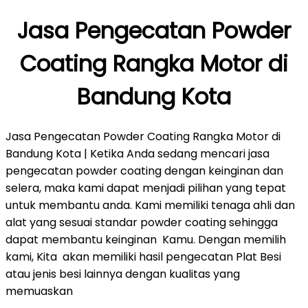
Jasa Pengecatan Powder
Coating Rangka Motor di
Bandung Kota
Jasa Pengecatan Powder Coating Rangka Motor di
Bandung Kota | Ketika Anda sedang mencari jasa
pengecatan powder coating dengan keinginan dan
selera, maka kami dapat menjadi pilihan yang tepat
untuk membantu anda. Kami memiliki tenaga ahli dan
alat yang sesuai standar powder coating sehingga
dapat membantu keinginan Kamu. Dengan memilih
kami, Kita akan memiliki hasil pengecatan Plat Besi
atau jenis besi lainnya dengan kualitas yang
memuaskan