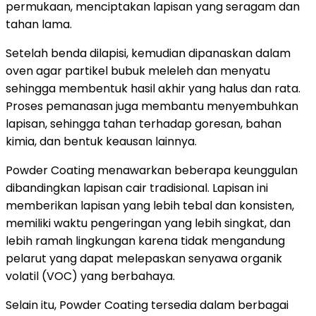
permukaan, menciptakan lapisan yang seragam dan
tahan lama.
Setelah benda dilapisi, kemudian dipanaskan dalam
oven agar partikel bubuk meleleh dan menyatu
sehingga membentuk hasil akhir yang halus dan rata.
Proses pemanasan juga membantu menyembuhkan
lapisan, sehingga tahan terhadap goresan, bahan
kimia, dan bentuk keausan lainnya.
Powder Coating menawarkan beberapa keunggulan
dibandingkan lapisan cair tradisional. Lapisan ini
memberikan lapisan yang lebih tebal dan konsisten,
memiliki waktu pengeringan yang lebih singkat, dan
lebih ramah lingkungan karena tidak mengandung
pelarut yang dapat melepaskan senyawa organik
volatil (VOC) yang berbahaya.
Selain itu, Powder Coating tersedia dalam berbagai