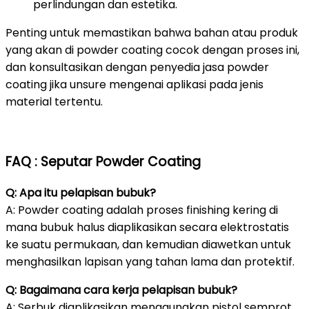
perlindungan dan estetika.
Penting untuk memastikan bahwa bahan atau produk
yang akan di powder coating cocok dengan proses ini,
dan konsultasikan dengan penyedia jasa powder
coating jika unsure mengenai aplikasi pada jenis
material tertentu.
FAQ : Seputar Powder Coating
Q: Apa itu pelapisan bubuk?
A: Powder coating adalah proses finishing kering di
mana bubuk halus diaplikasikan secara elektrostatis
ke suatu permukaan, dan kemudian diawetkan untuk
menghasilkan lapisan yang tahan lama dan protektif.
Q: Bagaimana cara kerja pelapisan bubuk?
A: Serbuk diaplikasikan menggunakan pistol semprot,