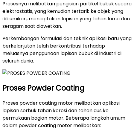
Prosesnya melibatkan pengisian partikel bubuk secara
elektrostatis, yang kemudian tertarik ke objek yang
dibumikan, menciptakan lapisan yang tahan lama dan
seragam saat diawetkan.
Perkembangan formulasi dan teknik aplikasi baru yang
berkelanjutan telah berkontribusi terhadap
meluasnya penggunaan lapisan bubuk di industri di
seluruh dunia.
Proses Powder Coating
Proses powder coating motor melibatkan aplikasi
lapisan serbuk tahan korosi dan tahan aus ke
permukaan bagian motor. Beberapa langkah umum
dalam powder coating motor melibatkan: