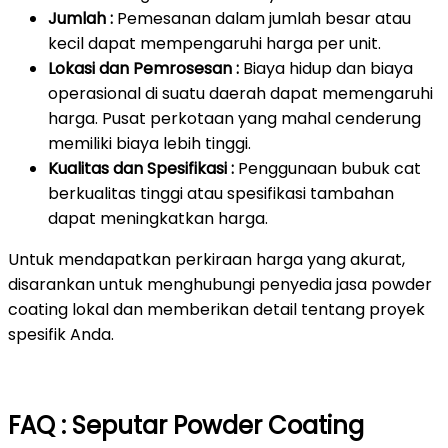
Jumlah :
Pemesanan dalam jumlah besar atau
kecil dapat mempengaruhi harga per unit.
Lokasi dan Pemrosesan :
Biaya hidup dan biaya
operasional di suatu daerah dapat memengaruhi
harga. Pusat perkotaan yang mahal cenderung
memiliki biaya lebih tinggi.
Kualitas dan Spesifikasi :
Penggunaan bubuk cat
berkualitas tinggi atau spesifikasi tambahan
dapat meningkatkan harga.
Untuk mendapatkan perkiraan harga yang akurat,
disarankan untuk menghubungi penyedia jasa powder
coating lokal dan memberikan detail tentang proyek
spesifik Anda.
FAQ : Seputar Powder Coating