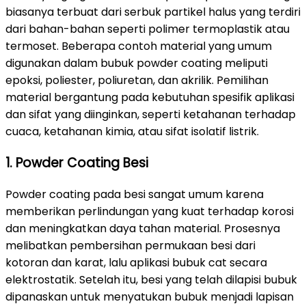
biasanya terbuat dari serbuk partikel halus yang terdiri
dari bahan-bahan seperti polimer termoplastik atau
termoset. Beberapa contoh material yang umum
digunakan dalam bubuk powder coating meliputi
epoksi, poliester, poliuretan, dan akrilik. Pemilihan
material bergantung pada kebutuhan spesifik aplikasi
dan sifat yang diinginkan, seperti ketahanan terhadap
cuaca, ketahanan kimia, atau sifat isolatif listrik.
1. Powder Coating Besi
Powder coating pada besi sangat umum karena
memberikan perlindungan yang kuat terhadap korosi
dan meningkatkan daya tahan material. Prosesnya
melibatkan pembersihan permukaan besi dari
kotoran dan karat, lalu aplikasi bubuk cat secara
elektrostatik. Setelah itu, besi yang telah dilapisi bubuk
dipanaskan untuk menyatukan bubuk menjadi lapisan