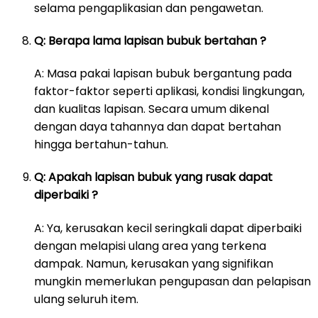
selama pengaplikasian dan pengawetan.
Q: Berapa lama lapisan bubuk bertahan ?
A: Masa pakai lapisan bubuk bergantung pada
faktor-faktor seperti aplikasi, kondisi lingkungan,
dan kualitas lapisan. Secara umum dikenal
dengan daya tahannya dan dapat bertahan
hingga bertahun-tahun.
Q: Apakah lapisan bubuk yang rusak dapat
diperbaiki ?
A: Ya, kerusakan kecil seringkali dapat diperbaiki
dengan melapisi ulang area yang terkena
dampak. Namun, kerusakan yang signifikan
mungkin memerlukan pengupasan dan pelapisan
ulang seluruh item.