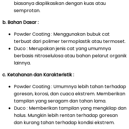
biasanya diaplikasikan dengan kuas atau
semprotan.
b. Bahan Dasar :
Powder Coating : Menggunakan bubuk cat
terbuat dari polimer termoplastik atau termoset.
Duco : Merupakan jenis cat yang umumnya
berbasis nitroselulosa atau bahan pelarut organik
lainnya.
c. Ketahanan dan Karakteristik :
Powder Coating : Umumnya lebih tahan terhadap
goresan, korosi, dan cuaca ekstrem. Memberikan
tampilan yang seragam dan tahan lama.
Duco : Memberikan tampilan yang mengkilap dan
halus. Mungkin lebih rentan terhadap goresan
dan kurang tahan terhadap kondisi ekstrem.