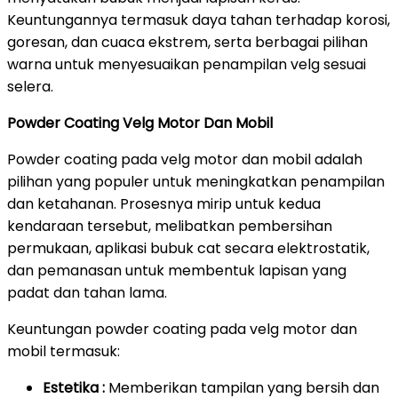
Keuntungannya termasuk daya tahan terhadap korosi,
goresan, dan cuaca ekstrem, serta berbagai pilihan
warna untuk menyesuaikan penampilan velg sesuai
selera.
Powder Coating Velg Motor Dan Mobil
Powder coating pada velg motor dan mobil adalah
pilihan yang populer untuk meningkatkan penampilan
dan ketahanan. Prosesnya mirip untuk kedua
kendaraan tersebut, melibatkan pembersihan
permukaan, aplikasi bubuk cat secara elektrostatik,
dan pemanasan untuk membentuk lapisan yang
padat dan tahan lama.
Keuntungan powder coating pada velg motor dan
mobil termasuk:
Estetika :
Memberikan tampilan yang bersih dan