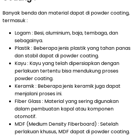
Banyak benda dan material dapat di powder coating,
termasuk :
Logam : Besi, aluminium, baja, tembaga, dan
sebagainya.
Plastik : Beberapa jenis plastik yang tahan panas
dan stabil dapat di powder coating.
Kayu : Kayu yang telah dipersiapkan dengan
perlakuan tertentu bisa mendukung proses
powder coating.
Keramik : Beberapa jenis keramik juga dapat
menjalani proses ini.
Fiber Glass : Material yang sering digunakan
dalam pembuatan kapal atau komponen
otomotif.
MDF (Medium Density Fiberboard) : Setelah
perlakuan khusus, MDF dapat di powder coating.