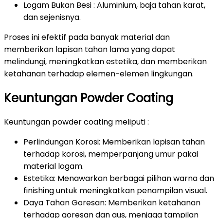
Logam Bukan Besi : Aluminium, baja tahan karat,
dan sejenisnya.
Proses ini efektif pada banyak material dan
memberikan lapisan tahan lama yang dapat
melindungi, meningkatkan estetika, dan memberikan
ketahanan terhadap elemen-elemen lingkungan.
Keuntungan Powder Coating
Keuntungan powder coating meliputi :
Perlindungan Korosi: Memberikan lapisan tahan
terhadap korosi, memperpanjang umur pakai
material logam.
Estetika: Menawarkan berbagai pilihan warna dan
finishing untuk meningkatkan penampilan visual.
Daya Tahan Goresan: Memberikan ketahanan
terhadap goresan dan aus, menjaga tampilan