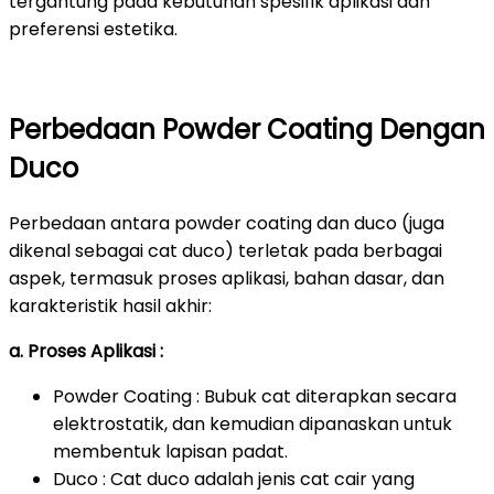
tergantung pada kebutuhan spesifik aplikasi dan
preferensi estetika.
Perbedaan Powder Coating Dengan
Duco
Perbedaan antara powder coating dan duco (juga
dikenal sebagai cat duco) terletak pada berbagai
aspek, termasuk proses aplikasi, bahan dasar, dan
karakteristik hasil akhir:
a. Proses Aplikasi :
Powder Coating : Bubuk cat diterapkan secara
elektrostatik, dan kemudian dipanaskan untuk
membentuk lapisan padat.
Duco : Cat duco adalah jenis cat cair yang