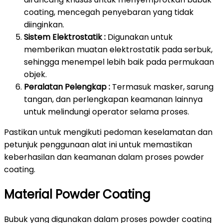
coating, mencegah penyebaran yang tidak
diinginkan.
Sistem Elektrostatik :
Digunakan untuk
memberikan muatan elektrostatik pada serbuk,
sehingga menempel lebih baik pada permukaan
objek.
Peralatan Pelengkap :
Termasuk masker, sarung
tangan, dan perlengkapan keamanan lainnya
untuk melindungi operator selama proses.
Pastikan untuk mengikuti pedoman keselamatan dan
petunjuk penggunaan alat ini untuk memastikan
keberhasilan dan keamanan dalam proses powder
coating.
Material Powder Coating
Bubuk yang digunakan dalam proses powder coating