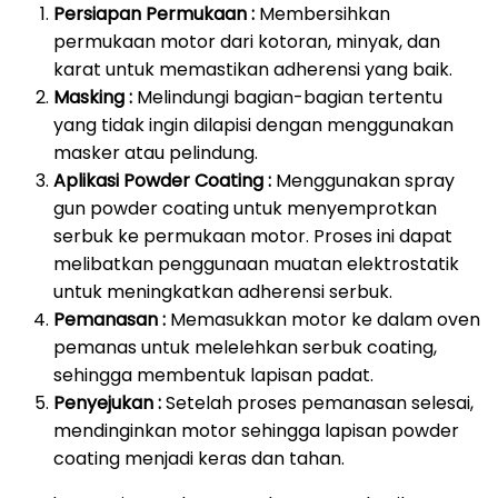
Persiapan Permukaan :
Membersihkan
permukaan motor dari kotoran, minyak, dan
karat untuk memastikan adherensi yang baik.
Masking :
Melindungi bagian-bagian tertentu
yang tidak ingin dilapisi dengan menggunakan
masker atau pelindung.
Aplikasi Powder Coating :
Menggunakan spray
gun powder coating untuk menyemprotkan
serbuk ke permukaan motor. Proses ini dapat
melibatkan penggunaan muatan elektrostatik
untuk meningkatkan adherensi serbuk.
Pemanasan :
Memasukkan motor ke dalam oven
pemanas untuk melelehkan serbuk coating,
sehingga membentuk lapisan padat.
Penyejukan :
Setelah proses pemanasan selesai,
mendinginkan motor sehingga lapisan powder
coating menjadi keras dan tahan.