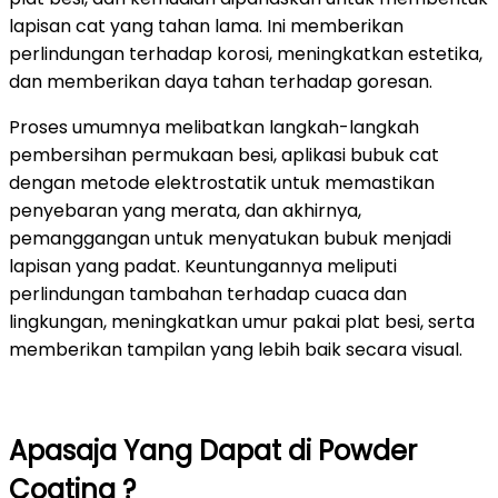
lapisan cat yang tahan lama. Ini memberikan
perlindungan terhadap korosi, meningkatkan estetika,
dan memberikan daya tahan terhadap goresan.
Proses umumnya melibatkan langkah-langkah
pembersihan permukaan besi, aplikasi bubuk cat
dengan metode elektrostatik untuk memastikan
penyebaran yang merata, dan akhirnya,
pemanggangan untuk menyatukan bubuk menjadi
lapisan yang padat. Keuntungannya meliputi
perlindungan tambahan terhadap cuaca dan
lingkungan, meningkatkan umur pakai plat besi, serta
memberikan tampilan yang lebih baik secara visual.
Apasaja Yang Dapat di Powder
Coating ?