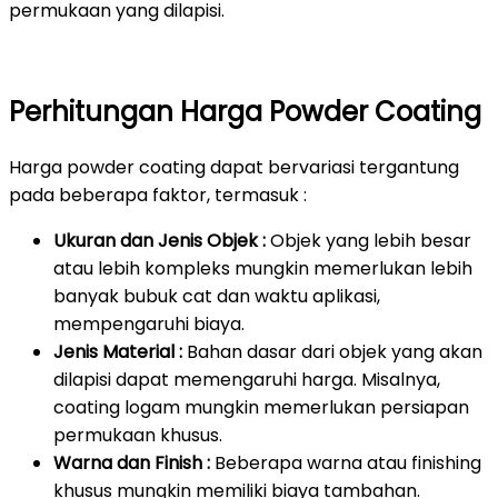
permukaan yang dilapisi.
Perhitungan Harga Powder Coating
Harga powder coating dapat bervariasi tergantung
pada beberapa faktor, termasuk :
Ukuran dan Jenis Objek :
Objek yang lebih besar
atau lebih kompleks mungkin memerlukan lebih
banyak bubuk cat dan waktu aplikasi,
mempengaruhi biaya.
Jenis Material :
Bahan dasar dari objek yang akan
dilapisi dapat memengaruhi harga. Misalnya,
coating logam mungkin memerlukan persiapan
permukaan khusus.
Warna dan Finish :
Beberapa warna atau finishing
khusus mungkin memiliki biaya tambahan.