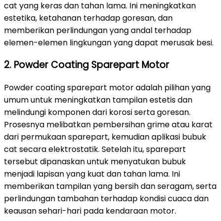
cat yang keras dan tahan lama. Ini meningkatkan
estetika, ketahanan terhadap goresan, dan
memberikan perlindungan yang andal terhadap
elemen-elemen lingkungan yang dapat merusak besi.
2. Powder Coating Sparepart Motor
Powder coating sparepart motor adalah pilihan yang
umum untuk meningkatkan tampilan estetis dan
melindungi komponen dari korosi serta goresan.
Prosesnya melibatkan pembersihan grime atau karat
dari permukaan sparepart, kemudian aplikasi bubuk
cat secara elektrostatik. Setelah itu, sparepart
tersebut dipanaskan untuk menyatukan bubuk
menjadi lapisan yang kuat dan tahan lama. Ini
memberikan tampilan yang bersih dan seragam, serta
perlindungan tambahan terhadap kondisi cuaca dan
keausan sehari-hari pada kendaraan motor.