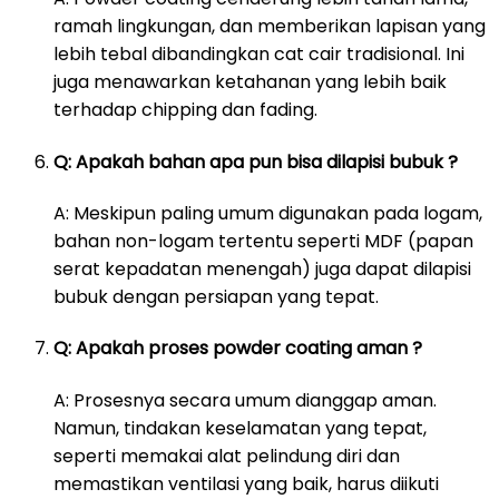
ramah lingkungan, dan memberikan lapisan yang
lebih tebal dibandingkan cat cair tradisional. Ini
juga menawarkan ketahanan yang lebih baik
terhadap chipping dan fading.
Q: Apakah bahan apa pun bisa dilapisi bubuk ?
A: Meskipun paling umum digunakan pada logam,
bahan non-logam tertentu seperti MDF (papan
serat kepadatan menengah) juga dapat dilapisi
bubuk dengan persiapan yang tepat.
Q: Apakah proses powder coating aman ?
A: Prosesnya secara umum dianggap aman.
Namun, tindakan keselamatan yang tepat,
seperti memakai alat pelindung diri dan
memastikan ventilasi yang baik, harus diikuti