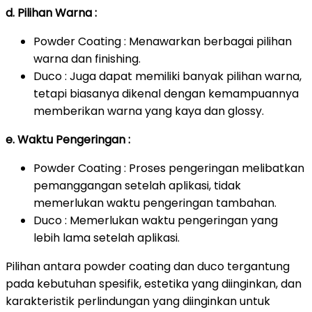
d. Pilihan Warna :
Powder Coating : Menawarkan berbagai pilihan
warna dan finishing.
Duco : Juga dapat memiliki banyak pilihan warna,
tetapi biasanya dikenal dengan kemampuannya
memberikan warna yang kaya dan glossy.
e. Waktu Pengeringan :
Powder Coating : Proses pengeringan melibatkan
pemanggangan setelah aplikasi, tidak
memerlukan waktu pengeringan tambahan.
Duco : Memerlukan waktu pengeringan yang
lebih lama setelah aplikasi.
Pilihan antara powder coating dan duco tergantung
pada kebutuhan spesifik, estetika yang diinginkan, dan
karakteristik perlindungan yang diinginkan untuk