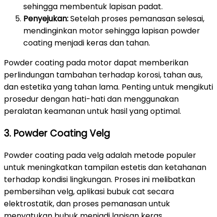
sehingga membentuk lapisan padat.
Penyejukan:
Setelah proses pemanasan selesai,
mendinginkan motor sehingga lapisan powder
coating menjadi keras dan tahan.
Powder coating pada motor dapat memberikan
perlindungan tambahan terhadap korosi, tahan aus,
dan estetika yang tahan lama. Penting untuk mengikuti
prosedur dengan hati-hati dan menggunakan
peralatan keamanan untuk hasil yang optimal.
3. Powder Coating Velg
Powder coating pada velg adalah metode populer
untuk meningkatkan tampilan estetis dan ketahanan
terhadap kondisi lingkungan. Proses ini melibatkan
pembersihan velg, aplikasi bubuk cat secara
elektrostatik, dan proses pemanasan untuk
menyatukan bubuk menjadi lapisan keras.