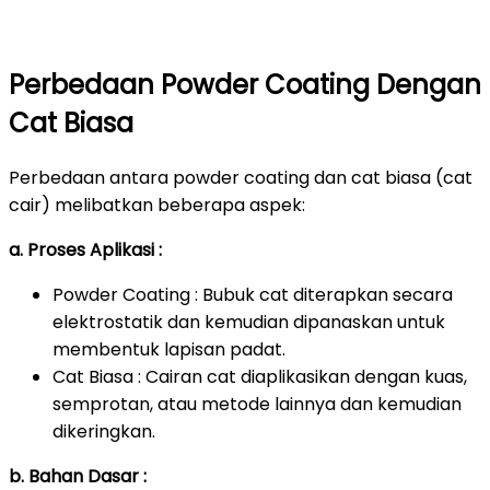
Perbedaan Powder Coating Dengan
Cat Biasa
Perbedaan antara powder coating dan cat biasa (cat
cair) melibatkan beberapa aspek:
a. Proses Aplikasi :
Powder Coating : Bubuk cat diterapkan secara
elektrostatik dan kemudian dipanaskan untuk
membentuk lapisan padat.
Cat Biasa : Cairan cat diaplikasikan dengan kuas,
semprotan, atau metode lainnya dan kemudian
dikeringkan.
b. Bahan Dasar :