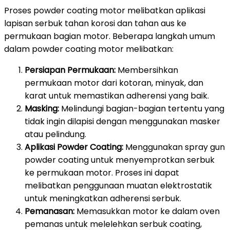
Proses powder coating motor melibatkan aplikasi
lapisan serbuk tahan korosi dan tahan aus ke
permukaan bagian motor. Beberapa langkah umum
dalam powder coating motor melibatkan:
Persiapan Permukaan:
Membersihkan
permukaan motor dari kotoran, minyak, dan
karat untuk memastikan adherensi yang baik.
Masking:
Melindungi bagian-bagian tertentu yang
tidak ingin dilapisi dengan menggunakan masker
atau pelindung.
Aplikasi Powder Coating:
Menggunakan spray gun
powder coating untuk menyemprotkan serbuk
ke permukaan motor. Proses ini dapat
melibatkan penggunaan muatan elektrostatik
untuk meningkatkan adherensi serbuk.
Pemanasan:
Memasukkan motor ke dalam oven
pemanas untuk melelehkan serbuk coating,