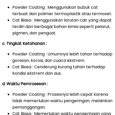
Powder Coating : Menggunakan bubuk cat
terbuat dari polimer termoplastik atau termoset.
Cat Biasa : Menggunakan larutan cair yang dapat
terdiri dari berbagai bahan kimia seperti pelarut,
pigmen, dan penguat.
c. Tingkat Ketahanan :
Powder Coating : Umumnya lebih tahan terhadap
goresan, korosi, dan cuaca ekstrem.
Cat Biasa : Cenderung kurang tahan terhadap
kondisi ekstrem dan aus.
d. Waktu Pemrosesan :
Powder Coating : Prosesnya lebih cepat karena
tidak memerlukan waktu pengeringan, melainkan
pemanggangan.
Cat Biasa : Memerlukan waktu pengeringan yang