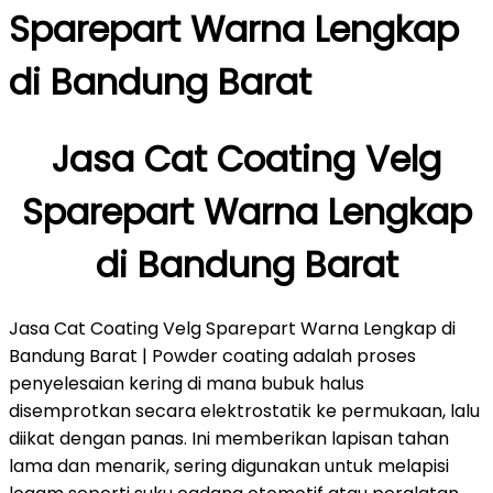
Sparepart Warna Lengkap
di Bandung Barat
Jasa Cat Coating Velg
Sparepart Warna Lengkap
di Bandung Barat
Jasa Cat Coating Velg Sparepart Warna Lengkap di
Bandung Barat | Powder coating adalah proses
penyelesaian kering di mana bubuk halus
disemprotkan secara elektrostatik ke permukaan, lalu
diikat dengan panas. Ini memberikan lapisan tahan
lama dan menarik, sering digunakan untuk melapisi