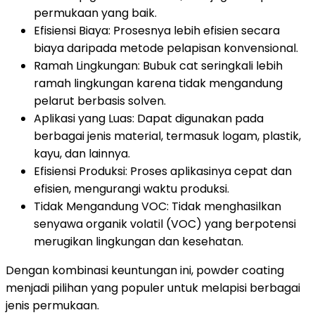
permukaan yang baik.
Efisiensi Biaya: Prosesnya lebih efisien secara
biaya daripada metode pelapisan konvensional.
Ramah Lingkungan: Bubuk cat seringkali lebih
ramah lingkungan karena tidak mengandung
pelarut berbasis solven.
Aplikasi yang Luas: Dapat digunakan pada
berbagai jenis material, termasuk logam, plastik,
kayu, dan lainnya.
Efisiensi Produksi: Proses aplikasinya cepat dan
efisien, mengurangi waktu produksi.
Tidak Mengandung VOC: Tidak menghasilkan
senyawa organik volatil (VOC) yang berpotensi
merugikan lingkungan dan kesehatan.
Dengan kombinasi keuntungan ini, powder coating
menjadi pilihan yang populer untuk melapisi berbagai
jenis permukaan.