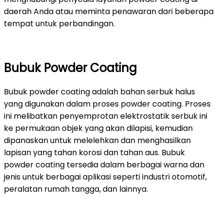
daerah Anda atau meminta penawaran dari beberapa
tempat untuk perbandingan.
Bubuk Powder Coating
Bubuk powder coating adalah bahan serbuk halus
yang digunakan dalam proses powder coating. Proses
ini melibatkan penyemprotan elektrostatik serbuk ini
ke permukaan objek yang akan dilapisi, kemudian
dipanaskan untuk melelehkan dan menghasilkan
lapisan yang tahan korosi dan tahan aus. Bubuk
powder coating tersedia dalam berbagai warna dan
jenis untuk berbagai aplikasi seperti industri otomotif,
peralatan rumah tangga, dan lainnya.