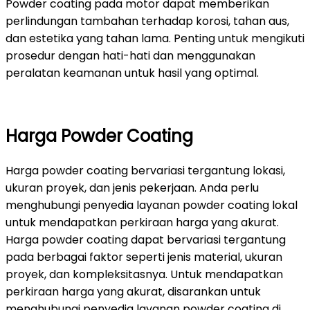
Powder coating pada motor dapat memberikan
perlindungan tambahan terhadap korosi, tahan aus,
dan estetika yang tahan lama. Penting untuk mengikuti
prosedur dengan hati-hati dan menggunakan
peralatan keamanan untuk hasil yang optimal.
Harga Powder Coating
Harga powder coating bervariasi tergantung lokasi,
ukuran proyek, dan jenis pekerjaan. Anda perlu
menghubungi penyedia layanan powder coating lokal
untuk mendapatkan perkiraan harga yang akurat.
Harga powder coating dapat bervariasi tergantung
pada berbagai faktor seperti jenis material, ukuran
proyek, dan kompleksitasnya. Untuk mendapatkan
perkiraan harga yang akurat, disarankan untuk
menghubungi penyedia layanan powder coating di