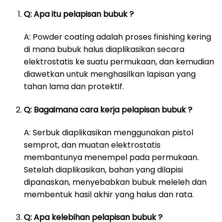
Q: Apa itu pelapisan bubuk ?
A: Powder coating adalah proses finishing kering
di mana bubuk halus diaplikasikan secara
elektrostatis ke suatu permukaan, dan kemudian
diawetkan untuk menghasilkan lapisan yang
tahan lama dan protektif.
Q: Bagaimana cara kerja pelapisan bubuk ?
A: Serbuk diaplikasikan menggunakan pistol
semprot, dan muatan elektrostatis
membantunya menempel pada permukaan.
Setelah diaplikasikan, bahan yang dilapisi
dipanaskan, menyebabkan bubuk meleleh dan
membentuk hasil akhir yang halus dan rata.
Q: Apa kelebihan pelapisan bubuk ?