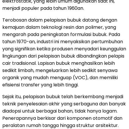
elektrostatik, yang lebih umum digunakan saat ini,
menjadi populer pada tahun 1960an.
Terobosan dalam pelapisan bubuk datang dengan
kemajuan dalam teknologi resin dan polimer, yang
mengarah pada peningkatan formulasi bubuk. Pada
tahun 1970-an, industri ini menyaksikan pertumbuhan
yang signifikan ketika produsen menyadari keunggulan
lingkungan dari pelapisan bubuk dibandingkan pelapis
cair tradisional. Lapisan bubuk menghasilkan lebih
sedikit limbah, mengeluarkan lebih sedikit senyawa
organik yang mudah menguap (VOC), dan memiliki
efisiensi transfer yang lebih tinggi.
Sejak itu, pelapisan bubuk telah berkembang menjadi
teknik penyelesaian akhir yang serbaguna dan banyak
diadopsi untuk berbagai bahan, tidak hanya logam.
Penerapannya berkisar dari komponen otomotif dan
peralatan rumah tangga hingga struktur arsitektur.