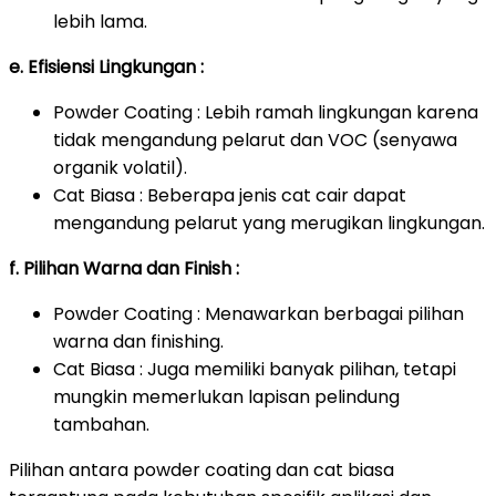
lebih lama.
e. Efisiensi Lingkungan :
Powder Coating : Lebih ramah lingkungan karena
tidak mengandung pelarut dan VOC (senyawa
organik volatil).
Cat Biasa : Beberapa jenis cat cair dapat
mengandung pelarut yang merugikan lingkungan.
f. Pilihan Warna dan Finish :
Powder Coating : Menawarkan berbagai pilihan
warna dan finishing.
Cat Biasa : Juga memiliki banyak pilihan, tetapi
mungkin memerlukan lapisan pelindung
tambahan.
Pilihan antara powder coating dan cat biasa