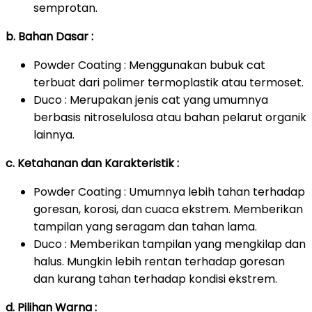
semprotan.
b. Bahan Dasar :
Powder Coating : Menggunakan bubuk cat
terbuat dari polimer termoplastik atau termoset.
Duco : Merupakan jenis cat yang umumnya
berbasis nitroselulosa atau bahan pelarut organik
lainnya.
c. Ketahanan dan Karakteristik :
Powder Coating : Umumnya lebih tahan terhadap
goresan, korosi, dan cuaca ekstrem. Memberikan
tampilan yang seragam dan tahan lama.
Duco : Memberikan tampilan yang mengkilap dan
halus. Mungkin lebih rentan terhadap goresan
dan kurang tahan terhadap kondisi ekstrem.
d. Pilihan Warna :