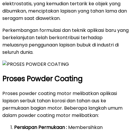
elektrostatis, yang kemudian tertarik ke objek yang
dibumikan, menciptakan lapisan yang tahan lama dan
seragam saat diawetkan.
Perkembangan formulasi dan teknik aplikasi baru yang
berkelanjutan telah berkontribusi terhadap
meluasnya penggunaan lapisan bubuk di industri di
seluruh dunia.
Proses Powder Coating
Proses powder coating motor melibatkan aplikasi
lapisan serbuk tahan korosi dan tahan aus ke
permukaan bagian motor. Beberapa langkah umum
dalam powder coating motor melibatkan:
Persiapan Permukaan :
Membersihkan