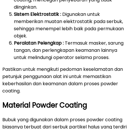
diinginkan.
Sistem Elektrostatik :
Digunakan untuk
memberikan muatan elektrostatik pada serbuk,
sehingga menempel lebih baik pada permukaan
objek.
Peralatan Pelengkap :
Termasuk masker, sarung
tangan, dan perlengkapan keamanan lainnya
untuk melindungi operator selama proses.
Pastikan untuk mengikuti pedoman keselamatan dan
petunjuk penggunaan alat ini untuk memastikan
keberhasilan dan keamanan dalam proses powder
coating.
Material Powder Coating
Bubuk yang digunakan dalam proses powder coating
biasanya terbuat dari serbuk partikel halus yang terdiri