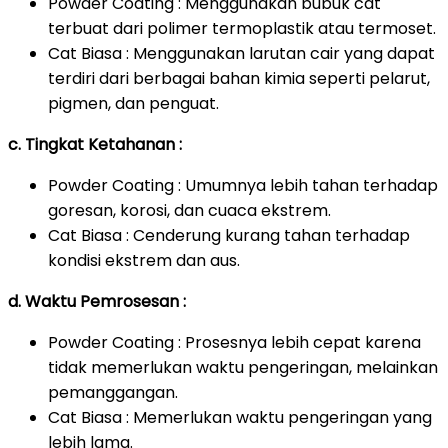
Powder Coating : Menggunakan bubuk cat
terbuat dari polimer termoplastik atau termoset.
Cat Biasa : Menggunakan larutan cair yang dapat
terdiri dari berbagai bahan kimia seperti pelarut,
pigmen, dan penguat.
c. Tingkat Ketahanan :
Powder Coating : Umumnya lebih tahan terhadap
goresan, korosi, dan cuaca ekstrem.
Cat Biasa : Cenderung kurang tahan terhadap
kondisi ekstrem dan aus.
d. Waktu Pemrosesan :
Powder Coating : Prosesnya lebih cepat karena
tidak memerlukan waktu pengeringan, melainkan
pemanggangan.
Cat Biasa : Memerlukan waktu pengeringan yang
lebih lama.