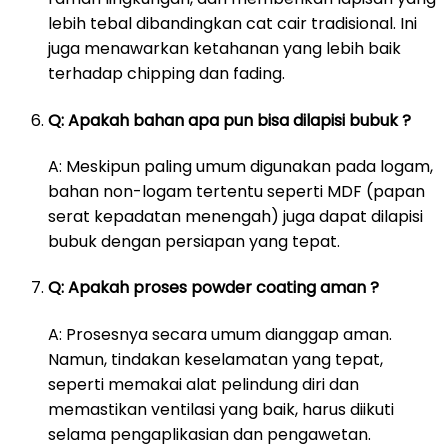
lebih tebal dibandingkan cat cair tradisional. Ini
juga menawarkan ketahanan yang lebih baik
terhadap chipping dan fading.
Q: Apakah bahan apa pun bisa dilapisi bubuk ?
A: Meskipun paling umum digunakan pada logam,
bahan non-logam tertentu seperti MDF (papan
serat kepadatan menengah) juga dapat dilapisi
bubuk dengan persiapan yang tepat.
Q: Apakah proses powder coating aman ?
A: Prosesnya secara umum dianggap aman.
Namun, tindakan keselamatan yang tepat,
seperti memakai alat pelindung diri dan
memastikan ventilasi yang baik, harus diikuti
selama pengaplikasian dan pengawetan.