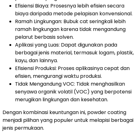
Efisiensi Biaya: Prosesnya lebih efisien secara
biaya daripada metode pelapisan konvensional.
Ramah Lingkungan: Bubuk cat seringkali lebih
ramah lingkungan karena tidak mengandung
pelarut berbasis solven.
Aplikasi yang Luas: Dapat digunakan pada
berbagai jenis material, termasuk logam, plastik,
kayu, dan lainnya.
Efisiensi Produksi: Proses aplikasinya cepat dan
efisien, mengurangi waktu produksi.
Tidak Mengandung VOC: Tidak menghasilkan
senyawa organik volatil (VOC) yang berpotensi
merugikan lingkungan dan kesehatan.
Dengan kombinasi keuntungan ini, powder coating
menjadi pilihan yang populer untuk melapisi berbagai
jenis permukaan.