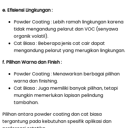
e. Efisiensi Lingkungan :
Powder Coating : Lebih ramah lingkungan karena
tidak mengandung pelarut dan VOC (senyawa
organik volatil).
Cat Biasa : Beberapa jenis cat cair dapat
mengandung pelarut yang merugikan lingkungan.
f. Pilihan Warna dan Finish :
Powder Coating : Menawarkan berbagai pilihan
warna dan finishing.
Cat Biasa : Juga memiliki banyak pilihan, tetapi
mungkin memerlukan lapisan pelindung
tambahan.
Pilihan antara powder coating dan cat biasa
tergantung pada kebutuhan spesifik aplikasi dan