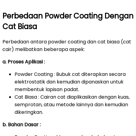
Perbedaan Powder Coating Dengan
Cat Biasa
Perbedaan antara powder coating dan cat biasa (cat
cair) melibatkan beberapa aspek:
a. Proses Aplikasi :
Powder Coating : Bubuk cat diterapkan secara
elektrostatik dan kemudian dipanaskan untuk
membentuk lapisan padat.
Cat Biasa : Cairan cat diaplikasikan dengan kuas,
semprotan, atau metode lainnya dan kemudian
dikeringkan.
b. Bahan Dasar :