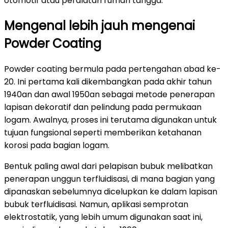
otomotif atau peralatan rumah tangga.
Mengenal lebih jauh mengenai
Powder Coating
Powder coating bermula pada pertengahan abad ke-
20. Ini pertama kali dikembangkan pada akhir tahun
1940an dan awal 1950an sebagai metode penerapan
lapisan dekoratif dan pelindung pada permukaan
logam. Awalnya, proses ini terutama digunakan untuk
tujuan fungsional seperti memberikan ketahanan
korosi pada bagian logam.
Bentuk paling awal dari pelapisan bubuk melibatkan
penerapan unggun terfluidisasi, di mana bagian yang
dipanaskan sebelumnya dicelupkan ke dalam lapisan
bubuk terfluidisasi. Namun, aplikasi semprotan
elektrostatik, yang lebih umum digunakan saat ini,