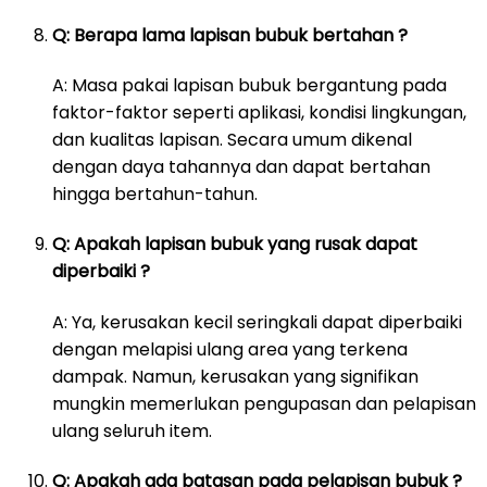
Q: Berapa lama lapisan bubuk bertahan ?
A: Masa pakai lapisan bubuk bergantung pada
faktor-faktor seperti aplikasi, kondisi lingkungan,
dan kualitas lapisan. Secara umum dikenal
dengan daya tahannya dan dapat bertahan
hingga bertahun-tahun.
Q: Apakah lapisan bubuk yang rusak dapat
diperbaiki ?
A: Ya, kerusakan kecil seringkali dapat diperbaiki
dengan melapisi ulang area yang terkena
dampak. Namun, kerusakan yang signifikan
mungkin memerlukan pengupasan dan pelapisan
ulang seluruh item.
Q: Apakah ada batasan pada pelapisan bubuk ?