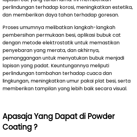
perlindungan terhadap korosi, meningkatkan estetika,
dan memberikan daya tahan terhadap goresan.
Proses umumnya melibatkan langkah-langkah
pembersihan permukaan besi, aplikasi bubuk cat
dengan metode elektrostatik untuk memastikan
penyebaran yang merata, dan akhirnya,
pemanggangan untuk menyatukan bubuk menjadi
lapisan yang padat. Keuntungannya meliputi
perlindungan tambahan terhadap cuaca dan
lingkungan, meningkatkan umur pakai plat besi, serta
memberikan tampilan yang lebih baik secara visual.
Apasaja Yang Dapat di Powder
Coating ?