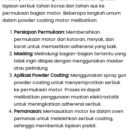
lapisan serbuk tahan korosi dan tahan aus ke
permukaan bagian motor. Beberapa langkah umum
dalam powder coating motor melibatkan:
Persiapan Permukaan:
Membersihkan
permukaan motor dari kotoran, minyak, dan
karat untuk memastikan adherensi yang baik.
Masking:
Melindungi bagian-bagian tertentu yang
tidak ingin dilapisi dengan menggunakan masker
atau pelindung.
Aplikasi Powder Coating:
Menggunakan spray gun
powder coating untuk menyemprotkan serbuk
ke permukaan motor. Proses ini dapat
melibatkan penggunaan muatan elektrostatik
untuk meningkatkan adherensi serbuk.
Pemanasan:
Memasukkan motor ke dalam oven
pemanas untuk melelehkan serbuk coating,
sehingga membentuk lapisan padat.