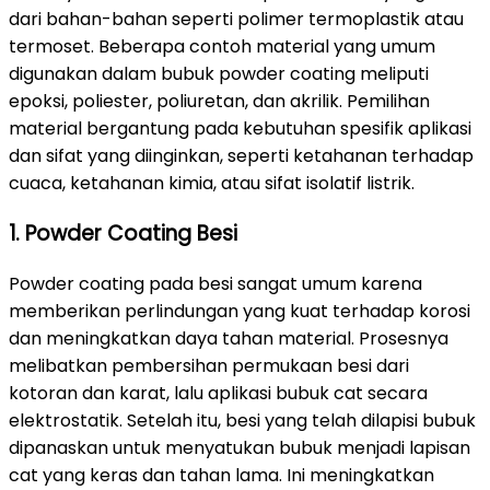
dari bahan-bahan seperti polimer termoplastik atau
termoset. Beberapa contoh material yang umum
digunakan dalam bubuk powder coating meliputi
epoksi, poliester, poliuretan, dan akrilik. Pemilihan
material bergantung pada kebutuhan spesifik aplikasi
dan sifat yang diinginkan, seperti ketahanan terhadap
cuaca, ketahanan kimia, atau sifat isolatif listrik.
1. Powder Coating Besi
Powder coating pada besi sangat umum karena
memberikan perlindungan yang kuat terhadap korosi
dan meningkatkan daya tahan material. Prosesnya
melibatkan pembersihan permukaan besi dari
kotoran dan karat, lalu aplikasi bubuk cat secara
elektrostatik. Setelah itu, besi yang telah dilapisi bubuk
dipanaskan untuk menyatukan bubuk menjadi lapisan
cat yang keras dan tahan lama. Ini meningkatkan