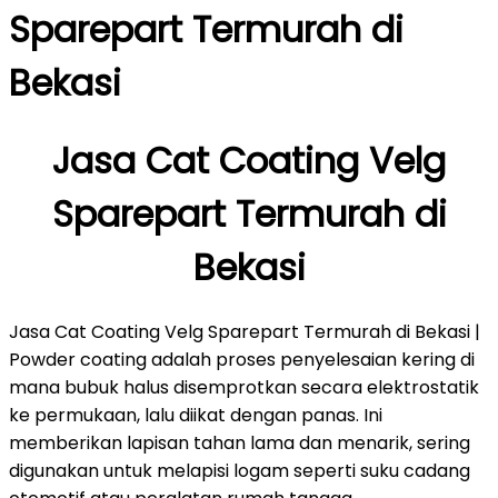
Sparepart Termurah di
Bekasi
Jasa Cat Coating Velg
Sparepart Termurah di
Bekasi
Jasa Cat Coating Velg Sparepart Termurah di Bekasi |
Powder coating adalah proses penyelesaian kering di
mana bubuk halus disemprotkan secara elektrostatik
ke permukaan, lalu diikat dengan panas. Ini
memberikan lapisan tahan lama dan menarik, sering
digunakan untuk melapisi logam seperti suku cadang