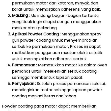
permukaan motor dari kotoran, minyak, dan
karat untuk memastikan adherensi yang baik.
Masking :
Melindungi bagian-bagian tertentu
yang tidak ingin dilapisi dengan menggunakan
masker atau pelindung.
Aplikasi Powder Coating :
Menggunakan spray
gun powder coating untuk menyemprotkan
serbuk ke permukaan motor. Proses ini dapat
melibatkan penggunaan muatan elektrostatik
untuk meningkatkan adherensi serbuk.
Pemanasan :
Memasukkan motor ke dalam oven
pemanas untuk melelehkan serbuk coating,
sehingga membentuk lapisan padat.
Penyejukan :
Setelah proses pemanasan selesai,
mendinginkan motor sehingga lapisan powder
coating menjadi keras dan tahan.
Powder coating pada motor dapat memberikan