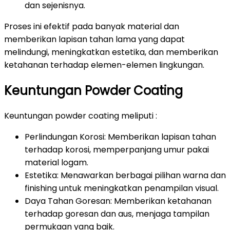
dan sejenisnya.
Proses ini efektif pada banyak material dan
memberikan lapisan tahan lama yang dapat
melindungi, meningkatkan estetika, dan memberikan
ketahanan terhadap elemen-elemen lingkungan.
Keuntungan Powder Coating
Keuntungan powder coating meliputi :
Perlindungan Korosi: Memberikan lapisan tahan
terhadap korosi, memperpanjang umur pakai
material logam.
Estetika: Menawarkan berbagai pilihan warna dan
finishing untuk meningkatkan penampilan visual.
Daya Tahan Goresan: Memberikan ketahanan
terhadap goresan dan aus, menjaga tampilan
permukaan yang baik.