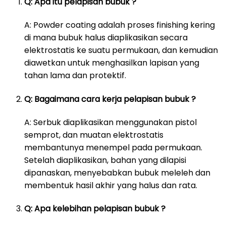
Q: Apa itu pelapisan bubuk ?
A: Powder coating adalah proses finishing kering
di mana bubuk halus diaplikasikan secara
elektrostatis ke suatu permukaan, dan kemudian
diawetkan untuk menghasilkan lapisan yang
tahan lama dan protektif.
Q: Bagaimana cara kerja pelapisan bubuk ?
A: Serbuk diaplikasikan menggunakan pistol
semprot, dan muatan elektrostatis
membantunya menempel pada permukaan.
Setelah diaplikasikan, bahan yang dilapisi
dipanaskan, menyebabkan bubuk meleleh dan
membentuk hasil akhir yang halus dan rata.
Q: Apa kelebihan pelapisan bubuk ?