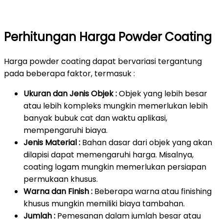
Perhitungan Harga Powder Coating
Harga powder coating dapat bervariasi tergantung
pada beberapa faktor, termasuk :
Ukuran dan Jenis Objek :
Objek yang lebih besar
atau lebih kompleks mungkin memerlukan lebih
banyak bubuk cat dan waktu aplikasi,
mempengaruhi biaya.
Jenis Material :
Bahan dasar dari objek yang akan
dilapisi dapat memengaruhi harga. Misalnya,
coating logam mungkin memerlukan persiapan
permukaan khusus.
Warna dan Finish :
Beberapa warna atau finishing
khusus mungkin memiliki biaya tambahan.
Jumlah :
Pemesanan dalam jumlah besar atau