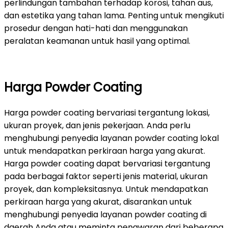
perlindungan tambahan terhadap korosi, tahan aus,
dan estetika yang tahan lama. Penting untuk mengikuti
prosedur dengan hati-hati dan menggunakan
peralatan keamanan untuk hasil yang optimal.
Harga Powder Coating
Harga powder coating bervariasi tergantung lokasi,
ukuran proyek, dan jenis pekerjaan. Anda perlu
menghubungi penyedia layanan powder coating lokal
untuk mendapatkan perkiraan harga yang akurat.
Harga powder coating dapat bervariasi tergantung
pada berbagai faktor seperti jenis material, ukuran
proyek, dan kompleksitasnya. Untuk mendapatkan
perkiraan harga yang akurat, disarankan untuk
menghubungi penyedia layanan powder coating di
daerah Anda atau meminta penawaran dari beberapa