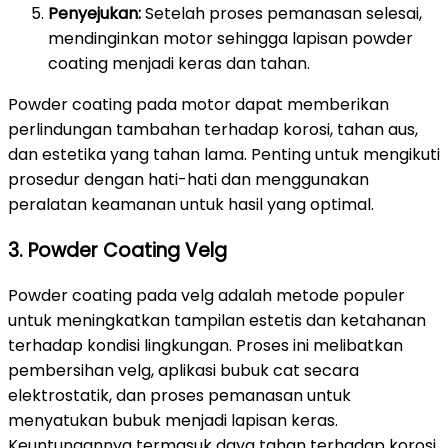
Penyejukan:
Setelah proses pemanasan selesai,
mendinginkan motor sehingga lapisan powder
coating menjadi keras dan tahan.
Powder coating pada motor dapat memberikan
perlindungan tambahan terhadap korosi, tahan aus,
dan estetika yang tahan lama. Penting untuk mengikuti
prosedur dengan hati-hati dan menggunakan
peralatan keamanan untuk hasil yang optimal.
3. Powder Coating Velg
Powder coating pada velg adalah metode populer
untuk meningkatkan tampilan estetis dan ketahanan
terhadap kondisi lingkungan. Proses ini melibatkan
pembersihan velg, aplikasi bubuk cat secara
elektrostatik, dan proses pemanasan untuk
menyatukan bubuk menjadi lapisan keras.
Keuntungannya termasuk daya tahan terhadap korosi,