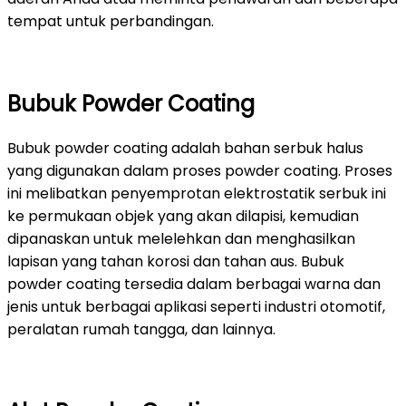
tempat untuk perbandingan.
Bubuk Powder Coating
Bubuk powder coating adalah bahan serbuk halus
yang digunakan dalam proses powder coating. Proses
ini melibatkan penyemprotan elektrostatik serbuk ini
ke permukaan objek yang akan dilapisi, kemudian
dipanaskan untuk melelehkan dan menghasilkan
lapisan yang tahan korosi dan tahan aus. Bubuk
powder coating tersedia dalam berbagai warna dan
jenis untuk berbagai aplikasi seperti industri otomotif,
peralatan rumah tangga, dan lainnya.