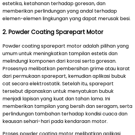
estetika, ketahanan terhadap goresan, dan
memberikan perlindungan yang andal terhadap
elemen-elemen lingkungan yang dapat merusak besi.
2. Powder Coating Sparepart Motor
Powder coating sparepart motor adalah pilihan yang
umum untuk meningkatkan tampilan estetis dan
melindungi komponen dari korosi serta goresan.
Prosesnya melibatkan pembersihan grime atau karat
dari permukaan sparepart, kemudian aplikasi bubuk
cat secara elektrostatik. Setelah itu, sparepart
tersebut dipanaskan untuk menyatukan bubuk
menjadi lapisan yang kuat dan tahan lama. Ini
memberikan tampilan yang bersih dan seragam, serta
perlindungan tambahan terhadap kondisi cuaca dan
keausan sehari-hari pada kendaraan motor.
Proses powder coating motor melibatkan aplikasi