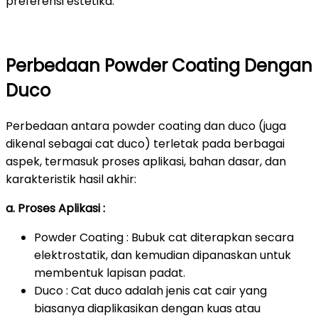
preferensi estetika.
Perbedaan Powder Coating Dengan
Duco
Perbedaan antara powder coating dan duco (juga
dikenal sebagai cat duco) terletak pada berbagai
aspek, termasuk proses aplikasi, bahan dasar, dan
karakteristik hasil akhir:
a. Proses Aplikasi :
Powder Coating : Bubuk cat diterapkan secara
elektrostatik, dan kemudian dipanaskan untuk
membentuk lapisan padat.
Duco : Cat duco adalah jenis cat cair yang
biasanya diaplikasikan dengan kuas atau