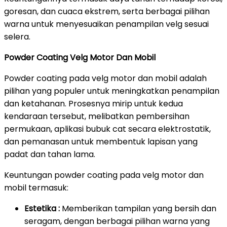
goresan, dan cuaca ekstrem, serta berbagai pilihan
warna untuk menyesuaikan penampilan velg sesuai
selera.
Powder Coating Velg Motor Dan Mobil
Powder coating pada velg motor dan mobil adalah
pilihan yang populer untuk meningkatkan penampilan
dan ketahanan. Prosesnya mirip untuk kedua
kendaraan tersebut, melibatkan pembersihan
permukaan, aplikasi bubuk cat secara elektrostatik,
dan pemanasan untuk membentuk lapisan yang
padat dan tahan lama.
Keuntungan powder coating pada velg motor dan
mobil termasuk:
Estetika :
Memberikan tampilan yang bersih dan
seragam, dengan berbagai pilihan warna yang