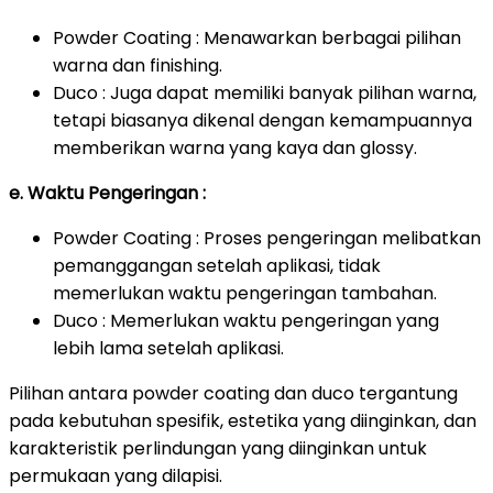
Powder Coating : Menawarkan berbagai pilihan
warna dan finishing.
Duco : Juga dapat memiliki banyak pilihan warna,
tetapi biasanya dikenal dengan kemampuannya
memberikan warna yang kaya dan glossy.
e. Waktu Pengeringan :
Powder Coating : Proses pengeringan melibatkan
pemanggangan setelah aplikasi, tidak
memerlukan waktu pengeringan tambahan.
Duco : Memerlukan waktu pengeringan yang
lebih lama setelah aplikasi.
Pilihan antara powder coating dan duco tergantung
pada kebutuhan spesifik, estetika yang diinginkan, dan
karakteristik perlindungan yang diinginkan untuk
permukaan yang dilapisi.