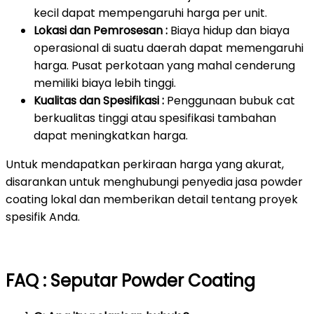
kecil dapat mempengaruhi harga per unit.
Lokasi dan Pemrosesan :
Biaya hidup dan biaya
operasional di suatu daerah dapat memengaruhi
harga. Pusat perkotaan yang mahal cenderung
memiliki biaya lebih tinggi.
Kualitas dan Spesifikasi :
Penggunaan bubuk cat
berkualitas tinggi atau spesifikasi tambahan
dapat meningkatkan harga.
Untuk mendapatkan perkiraan harga yang akurat,
disarankan untuk menghubungi penyedia jasa powder
coating lokal dan memberikan detail tentang proyek
spesifik Anda.
FAQ : Seputar Powder Coating