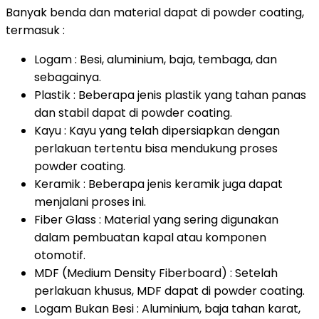
Banyak benda dan material dapat di powder coating,
termasuk :
Logam : Besi, aluminium, baja, tembaga, dan
sebagainya.
Plastik : Beberapa jenis plastik yang tahan panas
dan stabil dapat di powder coating.
Kayu : Kayu yang telah dipersiapkan dengan
perlakuan tertentu bisa mendukung proses
powder coating.
Keramik : Beberapa jenis keramik juga dapat
menjalani proses ini.
Fiber Glass : Material yang sering digunakan
dalam pembuatan kapal atau komponen
otomotif.
MDF (Medium Density Fiberboard) : Setelah
perlakuan khusus, MDF dapat di powder coating.
Logam Bukan Besi : Aluminium, baja tahan karat,