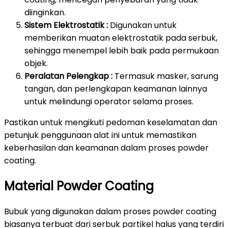
diinginkan.
Sistem Elektrostatik :
Digunakan untuk
memberikan muatan elektrostatik pada serbuk,
sehingga menempel lebih baik pada permukaan
objek.
Peralatan Pelengkap :
Termasuk masker, sarung
tangan, dan perlengkapan keamanan lainnya
untuk melindungi operator selama proses.
Pastikan untuk mengikuti pedoman keselamatan dan
petunjuk penggunaan alat ini untuk memastikan
keberhasilan dan keamanan dalam proses powder
coating.
Material Powder Coating
Bubuk yang digunakan dalam proses powder coating
biasanya terbuat dari serbuk partikel halus yang terdiri