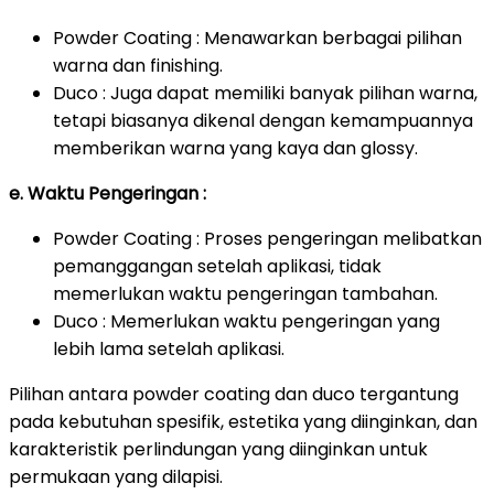
Powder Coating : Menawarkan berbagai pilihan
warna dan finishing.
Duco : Juga dapat memiliki banyak pilihan warna,
tetapi biasanya dikenal dengan kemampuannya
memberikan warna yang kaya dan glossy.
e. Waktu Pengeringan :
Powder Coating : Proses pengeringan melibatkan
pemanggangan setelah aplikasi, tidak
memerlukan waktu pengeringan tambahan.
Duco : Memerlukan waktu pengeringan yang
lebih lama setelah aplikasi.
Pilihan antara powder coating dan duco tergantung
pada kebutuhan spesifik, estetika yang diinginkan, dan
karakteristik perlindungan yang diinginkan untuk
permukaan yang dilapisi.