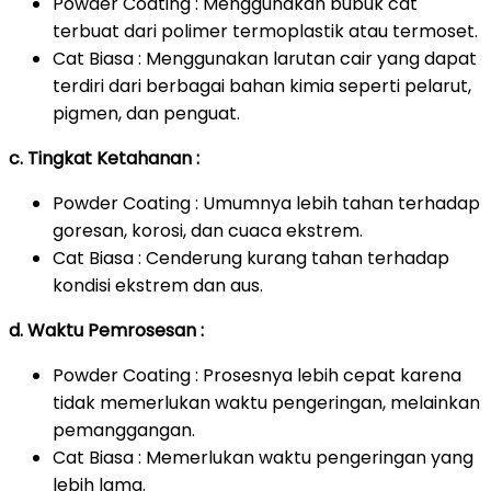
Powder Coating : Menggunakan bubuk cat
terbuat dari polimer termoplastik atau termoset.
Cat Biasa : Menggunakan larutan cair yang dapat
terdiri dari berbagai bahan kimia seperti pelarut,
pigmen, dan penguat.
c. Tingkat Ketahanan :
Powder Coating : Umumnya lebih tahan terhadap
goresan, korosi, dan cuaca ekstrem.
Cat Biasa : Cenderung kurang tahan terhadap
kondisi ekstrem dan aus.
d. Waktu Pemrosesan :
Powder Coating : Prosesnya lebih cepat karena
tidak memerlukan waktu pengeringan, melainkan
pemanggangan.
Cat Biasa : Memerlukan waktu pengeringan yang
lebih lama.