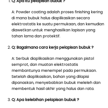
Q: Apa itu pelapisan bubuk ?
A: Powder coating adalah proses finishing kering
di mana bubuk halus diaplikasikan secara
elektrostatis ke suatu permukaan, dan kemudian
diawetkan untuk menghasilkan lapisan yang
tahan lama dan protektif.
Q: Bagaimana cara kerja pelapisan bubuk ?
A: Serbuk diaplikasikan menggunakan pistol
semprot, dan muatan elektrostatis
membantunya menempel pada permukaan.
Setelah diaplikasikan, bahan yang dilapisi
dipanaskan, menyebabkan bubuk meleleh dan
membentuk hasil akhir yang halus dan rata.
Q: Apa kelebihan pelapisan bubuk ?