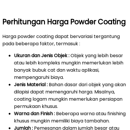
Perhitungan Harga Powder Coating
Harga powder coating dapat bervariasi tergantung
pada beberapa faktor, termasuk :
Ukuran dan Jenis Objek :
Objek yang lebih besar
atau lebih kompleks mungkin memerlukan lebih
banyak bubuk cat dan waktu aplikasi,
mempengaruhi biaya.
Jenis Material :
Bahan dasar dari objek yang akan
dilapisi dapat memengaruhi harga. Misalnya,
coating logam mungkin memerlukan persiapan
permukaan khusus.
Warna dan Finish :
Beberapa warna atau finishing
khusus mungkin memiliki biaya tambahan.
Jumlah :
Pemesanan dalam jumlah besar atau