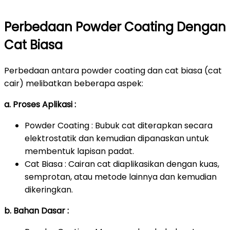
Perbedaan Powder Coating Dengan
Cat Biasa
Perbedaan antara powder coating dan cat biasa (cat
cair) melibatkan beberapa aspek:
a. Proses Aplikasi :
Powder Coating : Bubuk cat diterapkan secara
elektrostatik dan kemudian dipanaskan untuk
membentuk lapisan padat.
Cat Biasa : Cairan cat diaplikasikan dengan kuas,
semprotan, atau metode lainnya dan kemudian
dikeringkan.
b. Bahan Dasar :