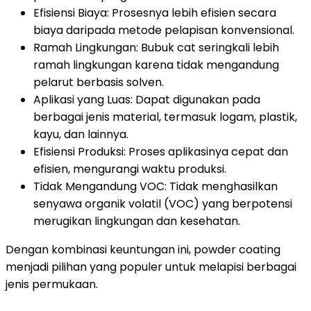
Efisiensi Biaya: Prosesnya lebih efisien secara
biaya daripada metode pelapisan konvensional.
Ramah Lingkungan: Bubuk cat seringkali lebih
ramah lingkungan karena tidak mengandung
pelarut berbasis solven.
Aplikasi yang Luas: Dapat digunakan pada
berbagai jenis material, termasuk logam, plastik,
kayu, dan lainnya.
Efisiensi Produksi: Proses aplikasinya cepat dan
efisien, mengurangi waktu produksi.
Tidak Mengandung VOC: Tidak menghasilkan
senyawa organik volatil (VOC) yang berpotensi
merugikan lingkungan dan kesehatan.
Dengan kombinasi keuntungan ini, powder coating
menjadi pilihan yang populer untuk melapisi berbagai
jenis permukaan.