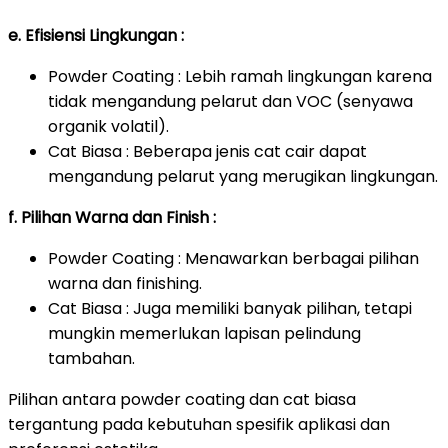
e. Efisiensi Lingkungan :
Powder Coating : Lebih ramah lingkungan karena
tidak mengandung pelarut dan VOC (senyawa
organik volatil).
Cat Biasa : Beberapa jenis cat cair dapat
mengandung pelarut yang merugikan lingkungan.
f. Pilihan Warna dan Finish :
Powder Coating : Menawarkan berbagai pilihan
warna dan finishing.
Cat Biasa : Juga memiliki banyak pilihan, tetapi
mungkin memerlukan lapisan pelindung
tambahan.
Pilihan antara powder coating dan cat biasa
tergantung pada kebutuhan spesifik aplikasi dan