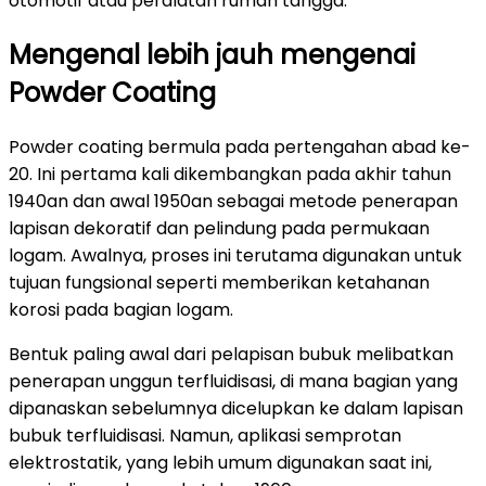
otomotif atau peralatan rumah tangga.
Mengenal lebih jauh mengenai
Powder Coating
Powder coating bermula pada pertengahan abad ke-
20. Ini pertama kali dikembangkan pada akhir tahun
1940an dan awal 1950an sebagai metode penerapan
lapisan dekoratif dan pelindung pada permukaan
logam. Awalnya, proses ini terutama digunakan untuk
tujuan fungsional seperti memberikan ketahanan
korosi pada bagian logam.
Bentuk paling awal dari pelapisan bubuk melibatkan
penerapan unggun terfluidisasi, di mana bagian yang
dipanaskan sebelumnya dicelupkan ke dalam lapisan
bubuk terfluidisasi. Namun, aplikasi semprotan
elektrostatik, yang lebih umum digunakan saat ini,