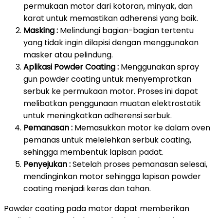
permukaan motor dari kotoran, minyak, dan
karat untuk memastikan adherensi yang baik.
Masking :
Melindungi bagian-bagian tertentu
yang tidak ingin dilapisi dengan menggunakan
masker atau pelindung.
Aplikasi Powder Coating :
Menggunakan spray
gun powder coating untuk menyemprotkan
serbuk ke permukaan motor. Proses ini dapat
melibatkan penggunaan muatan elektrostatik
untuk meningkatkan adherensi serbuk.
Pemanasan :
Memasukkan motor ke dalam oven
pemanas untuk melelehkan serbuk coating,
sehingga membentuk lapisan padat.
Penyejukan :
Setelah proses pemanasan selesai,
mendinginkan motor sehingga lapisan powder
coating menjadi keras dan tahan.
Powder coating pada motor dapat memberikan