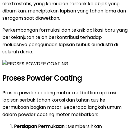
elektrostatis, yang kemudian tertarik ke objek yang
dibumikan, menciptakan lapisan yang tahan lama dan
seragam saat diawetkan.
Perkembangan formulasi dan teknik aplikasi baru yang
berkelanjutan telah berkontribusi terhadap
meluasnya penggunaan lapisan bubuk di industri di
seluruh dunia.
Proses Powder Coating
Proses powder coating motor melibatkan aplikasi
lapisan serbuk tahan korosi dan tahan aus ke
permukaan bagian motor. Beberapa langkah umum
dalam powder coating motor melibatkan:
Persiapan Permukaan :
Membersihkan