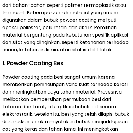
dari bahan-bahan seperti polimer termoplastik atau
termoset. Beberapa contoh material yang umum
digunakan dalam bubuk powder coating meliputi
epoksi, poliester, poliuretan, dan akrilik. Pemilihan
material bergantung pada kebutuhan spesifik aplikasi
dan sifat yang diinginkan, seperti ketahanan terhadap
cuaca, ketahanan kimia, atau sifat isolatif listrik.
1. Powder Coating Besi
Powder coating pada besi sangat umum karena
memberikan perlindungan yang kuat terhadap korosi
dan meningkatkan daya tahan material. Prosesnya
melibatkan pembersihan permukaan besi dari
kotoran dan karat, lalu aplikasi bubuk cat secara
elektrostatik. Setelah itu, besi yang telah dilapisi bubuk
dipanaskan untuk menyatukan bubuk menjadi lapisan
cat yang keras dan tahan lama. Ini meningkatkan