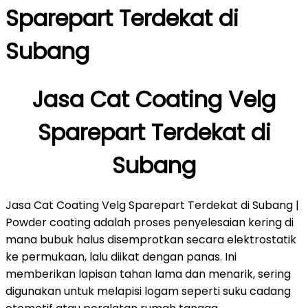
Sparepart Terdekat di
Subang
Jasa Cat Coating Velg
Sparepart Terdekat di
Subang
Jasa Cat Coating Velg Sparepart Terdekat di Subang |
Powder coating adalah proses penyelesaian kering di
mana bubuk halus disemprotkan secara elektrostatik
ke permukaan, lalu diikat dengan panas. Ini
memberikan lapisan tahan lama dan menarik, sering
digunakan untuk melapisi logam seperti suku cadang