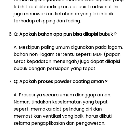
lebih tebal dibandingkan cat cair tradisional. Ini
juga menawarkan ketahanan yang lebih baik
terhadap chipping dan fading.
Q: Apakah bahan apa pun bisa dilapisi bubuk ?
A: Meskipun paling umum digunakan pada logam,
bahan non-logam tertentu seperti MDF (papan
serat kepadatan menengah) juga dapat dilapisi
bubuk dengan persiapan yang tepat.
Q: Apakah proses powder coating aman ?
A: Prosesnya secara umum dianggap aman.
Namun, tindakan keselamatan yang tepat,
seperti memakai alat pelindung diri dan
memastikan ventilasi yang baik, harus diikuti
selama pengaplikasian dan pengawetan.