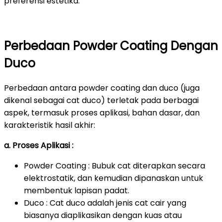
preferensi estetika.
Perbedaan Powder Coating Dengan
Duco
Perbedaan antara powder coating dan duco (juga
dikenal sebagai cat duco) terletak pada berbagai
aspek, termasuk proses aplikasi, bahan dasar, dan
karakteristik hasil akhir:
a. Proses Aplikasi :
Powder Coating : Bubuk cat diterapkan secara
elektrostatik, dan kemudian dipanaskan untuk
membentuk lapisan padat.
Duco : Cat duco adalah jenis cat cair yang
biasanya diaplikasikan dengan kuas atau