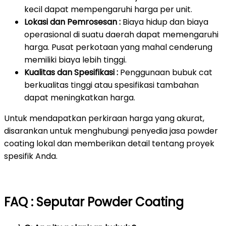
kecil dapat mempengaruhi harga per unit.
Lokasi dan Pemrosesan :
Biaya hidup dan biaya
operasional di suatu daerah dapat memengaruhi
harga. Pusat perkotaan yang mahal cenderung
memiliki biaya lebih tinggi.
Kualitas dan Spesifikasi :
Penggunaan bubuk cat
berkualitas tinggi atau spesifikasi tambahan
dapat meningkatkan harga.
Untuk mendapatkan perkiraan harga yang akurat,
disarankan untuk menghubungi penyedia jasa powder
coating lokal dan memberikan detail tentang proyek
spesifik Anda.
FAQ : Seputar Powder Coating