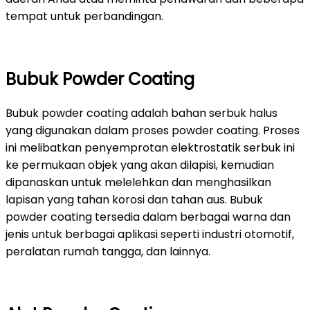
tempat untuk perbandingan.
Bubuk Powder Coating
Bubuk powder coating adalah bahan serbuk halus
yang digunakan dalam proses powder coating. Proses
ini melibatkan penyemprotan elektrostatik serbuk ini
ke permukaan objek yang akan dilapisi, kemudian
dipanaskan untuk melelehkan dan menghasilkan
lapisan yang tahan korosi dan tahan aus. Bubuk
powder coating tersedia dalam berbagai warna dan
jenis untuk berbagai aplikasi seperti industri otomotif,
peralatan rumah tangga, dan lainnya.