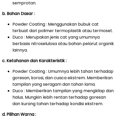
semprotan.
b. Bahan Dasar :
Powder Coating : Menggunakan bubuk cat
terbuat dari polimer termoplastik atau termoset.
Duco : Merupakan jenis cat yang umumnya
berbasis nitroselulosa atau bahan pelarut organik
lainnya.
c. Ketahanan dan Karakteristik :
Powder Coating : Umumnya lebih tahan terhadap
goresan, korosi, dan cuaca ekstrem. Memberikan
tampilan yang seragam dan tahan lama.
Duco : Memberikan tampilan yang mengkilap dan
halus. Mungkin lebih rentan terhadap goresan
dan kurang tahan terhadap kondisi ekstrem.
d. Pilihan Warna :