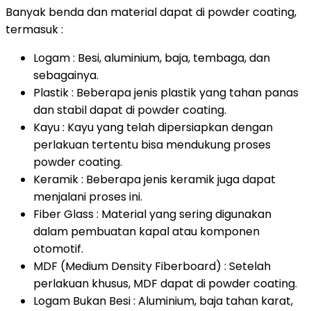
Banyak benda dan material dapat di powder coating,
termasuk :
Logam : Besi, aluminium, baja, tembaga, dan
sebagainya.
Plastik : Beberapa jenis plastik yang tahan panas
dan stabil dapat di powder coating.
Kayu : Kayu yang telah dipersiapkan dengan
perlakuan tertentu bisa mendukung proses
powder coating.
Keramik : Beberapa jenis keramik juga dapat
menjalani proses ini.
Fiber Glass : Material yang sering digunakan
dalam pembuatan kapal atau komponen
otomotif.
MDF (Medium Density Fiberboard) : Setelah
perlakuan khusus, MDF dapat di powder coating.
Logam Bukan Besi : Aluminium, baja tahan karat,