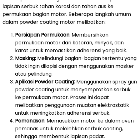
lapisan serbuk tahan korosi dan tahan aus ke
permukaan bagian motor. Beberapa langkah umum
dalam powder coating motor melibatkan:
Persiapan Permukaan:
Membersihkan
permukaan motor dari kotoran, minyak, dan
karat untuk memastikan adherensi yang baik.
Masking:
Melindungi bagian-bagian tertentu yang
tidak ingin dilapisi dengan menggunakan masker
atau pelindung.
Aplikasi Powder Coating:
Menggunakan spray gun
powder coating untuk menyemprotkan serbuk
ke permukaan motor. Proses ini dapat
melibatkan penggunaan muatan elektrostatik
untuk meningkatkan adherensi serbuk.
Pemanasan:
Memasukkan motor ke dalam oven
pemanas untuk melelehkan serbuk coating,
sehingga membentuk lapisan padat.