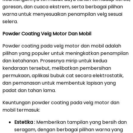
goresan, dan cuaca ekstrem, serta berbagai pilihan
warna untuk menyesuaikan penampilan velg sesuai
selera.
Powder Coating Velg Motor Dan Mobil
Powder coating pada velg motor dan mobil adalah
pilihan yang populer untuk meningkatkan penampilan
dan ketahanan. Prosesnya mirip untuk kedua
kendaraan tersebut, melibatkan pembersihan
permukaan, aplikasi bubuk cat secara elektrostatik,
dan pemanasan untuk membentuk lapisan yang
padat dan tahan lama.
Keuntungan powder coating pada velg motor dan
mobil termasuk:
Estetika :
Memberikan tampilan yang bersih dan
seragam, dengan berbagai pilihan warna yang