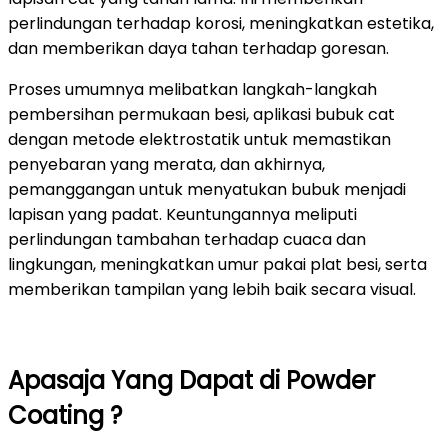
perlindungan terhadap korosi, meningkatkan estetika,
dan memberikan daya tahan terhadap goresan.
Proses umumnya melibatkan langkah-langkah
pembersihan permukaan besi, aplikasi bubuk cat
dengan metode elektrostatik untuk memastikan
penyebaran yang merata, dan akhirnya,
pemanggangan untuk menyatukan bubuk menjadi
lapisan yang padat. Keuntungannya meliputi
perlindungan tambahan terhadap cuaca dan
lingkungan, meningkatkan umur pakai plat besi, serta
memberikan tampilan yang lebih baik secara visual.
Apasaja Yang Dapat di Powder
Coating ?