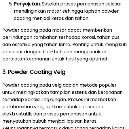
Penyejukan:
Setelah proses pemanasan selesai,
mendinginkan motor sehingga lapisan powder
coating menjadi keras dan tahan.
Powder coating pada motor dapat memberikan
perlindungan tambahan terhadap korosi, tahan aus,
dan estetika yang tahan lama. Penting untuk mengikuti
prosedur dengan hati-hati dan menggunakan
peralatan keamanan untuk hasil yang optimal.
3. Powder Coating Velg
Powder coating pada velg adalah metode populer
untuk meningkatkan tampilan estetis dan ketahanan
terhadap kondisi lingkungan. Proses ini melibatkan
pembersihan velg, aplikasi bubuk cat secara
elektrostatik, dan proses pemanasan untuk
menyatukan bubuk menjadi lapisan keras.
Keuntungannya termasuk daya tahan terhadap korosi,