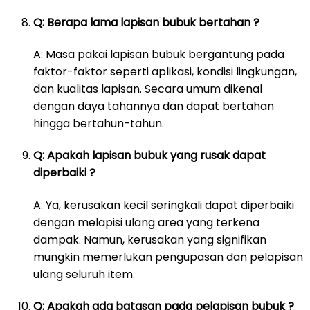
Q: Berapa lama lapisan bubuk bertahan ?
A: Masa pakai lapisan bubuk bergantung pada
faktor-faktor seperti aplikasi, kondisi lingkungan,
dan kualitas lapisan. Secara umum dikenal
dengan daya tahannya dan dapat bertahan
hingga bertahun-tahun.
Q: Apakah lapisan bubuk yang rusak dapat
diperbaiki ?
A: Ya, kerusakan kecil seringkali dapat diperbaiki
dengan melapisi ulang area yang terkena
dampak. Namun, kerusakan yang signifikan
mungkin memerlukan pengupasan dan pelapisan
ulang seluruh item.
Q: Apakah ada batasan pada pelapisan bubuk ?