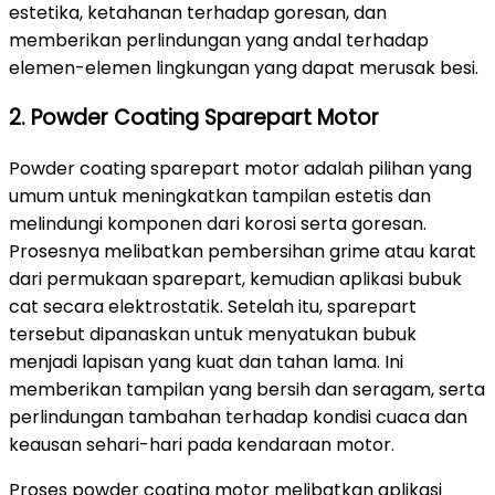
estetika, ketahanan terhadap goresan, dan
memberikan perlindungan yang andal terhadap
elemen-elemen lingkungan yang dapat merusak besi.
2. Powder Coating Sparepart Motor
Powder coating sparepart motor adalah pilihan yang
umum untuk meningkatkan tampilan estetis dan
melindungi komponen dari korosi serta goresan.
Prosesnya melibatkan pembersihan grime atau karat
dari permukaan sparepart, kemudian aplikasi bubuk
cat secara elektrostatik. Setelah itu, sparepart
tersebut dipanaskan untuk menyatukan bubuk
menjadi lapisan yang kuat dan tahan lama. Ini
memberikan tampilan yang bersih dan seragam, serta
perlindungan tambahan terhadap kondisi cuaca dan
keausan sehari-hari pada kendaraan motor.
Proses powder coating motor melibatkan aplikasi