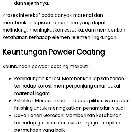
dan sejenisnya.
Proses ini efektif pada banyak material dan
memberikan lapisan tahan lama yang dapat
melindungi, meningkatkan estetika, dan memberikan
ketahanan terhadap elemen-elemen lingkungan.
Keuntungan Powder Coating
Keuntungan powder coating meliputi :
Perlindungan Korosi: Memberikan lapisan tahan
terhadap korosi, memperpanjang umur pakai
material logam.
Estetika: Menawarkan berbagai pilihan warna dan
finishing untuk meningkatkan penampilan visual.
Daya Tahan Goresan: Memberikan ketahanan
terhadap goresan dan aus, menjaga tampilan
permukaan yang baik.