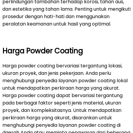
perlindungan tambahan terhadap korosi, tahan aus,
dan estetika yang tahan lama. Penting untuk mengikuti
prosedur dengan hati-hati dan menggunakan
peralatan keamanan untuk hasil yang optimal.
Harga Powder Coating
Harga powder coating bervariasi tergantung lokasi,
ukuran proyek, dan jenis pekerjaan. Anda perlu
menghubungi penyedia layanan powder coating lokal
untuk mendapatkan perkiraan harga yang akurat.
Harga powder coating dapat bervariasi tergantung
pada berbagai faktor seperti jenis material, ukuran
proyek, dan kompleksitasnya. Untuk mendapatkan
perkiraan harga yang akurat, disarankan untuk
menghubungi penyedia layanan powder coating di
daerah Anda atau meminta penawaran dari beberapa