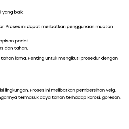
 yang baik.
. Proses ini dapat melibatkan penggunaan muatan
apisan padat.
as dan tahan.
tahan lama. Penting untuk mengikuti prosedur dengan
 lingkungan. Proses ini melibatkan pembersihan velg,
ungannya termasuk daya tahan terhadap korosi, goresan,