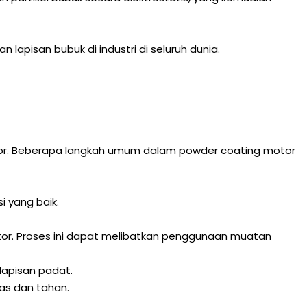
lapisan bubuk di industri di seluruh dunia.
otor. Beberapa langkah umum dalam powder coating motor
 yang baik.
r. Proses ini dapat melibatkan penggunaan muatan
apisan padat.
as dan tahan.