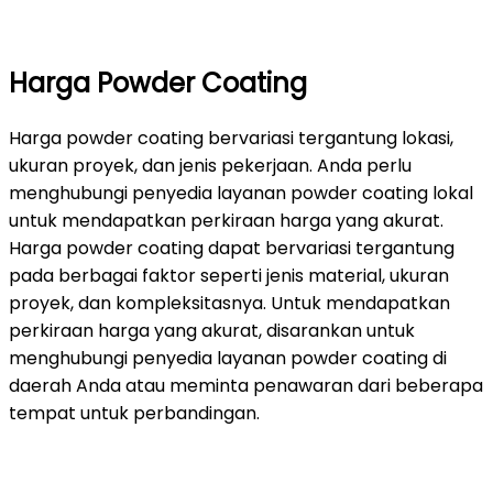
Harga Powder Coating
Harga powder coating bervariasi tergantung lokasi,
ukuran proyek, dan jenis pekerjaan. Anda perlu
menghubungi penyedia layanan powder coating lokal
untuk mendapatkan perkiraan harga yang akurat.
Harga powder coating dapat bervariasi tergantung
pada berbagai faktor seperti jenis material, ukuran
proyek, dan kompleksitasnya. Untuk mendapatkan
perkiraan harga yang akurat, disarankan untuk
menghubungi penyedia layanan powder coating di
daerah Anda atau meminta penawaran dari beberapa
tempat untuk perbandingan.