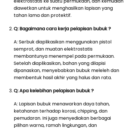
elektrostatis ke suatu permukaan, dan kemudian
diawetkan untuk menghasilkan lapisan yang
tahan lama dan protektif.
Q: Bagaimana cara kerja pelapisan bubuk ?
A: Serbuk diaplikasikan menggunakan pistol
semprot, dan muatan elektrostatis
membantunya menempel pada permukaan.
Setelah diaplikasikan, bahan yang dilapisi
dipanaskan, menyebabkan bubuk meleleh dan
membentuk hasil akhir yang halus dan rata.
Q: Apa kelebihan pelapisan bubuk ?
A: Lapisan bubuk menawarkan daya tahan,
ketahanan terhadap korosi, chipping, dan
pemudaran. Ini juga menyediakan berbagai
pilihan warna, ramah lingkungan, dan