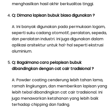
menghasilkan hasil akhir berkualitas tinggi.
Q: Dimana lapisan bubuk biasa digunakan ?
A: Ini banyak digunakan pada permukaan logam,
seperti suku cadang otomotif, peralatan, sepeda,
dan peralatan industri. Ini juga digunakan dalam
aplikasi arsitektur untuk hal-hal seperti ekstrusi
aluminium.
Q: Bagaimana cara pelapisan bubuk
dibandingkan dengan cat cair tradisional ?
A: Powder coating cenderung lebih tahan lama,
ramah lingkungan, dan memberikan lapisan yang
lebih tebal dibandingkan cat cair tradisional. Ini
juga menawarkan ketahanan yang lebih baik
terhadap chipping dan fading.