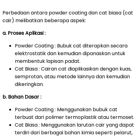
Perbedaan antara powder coating dan cat biasa (cat
cair) melibatkan beberapa aspek:
a. Proses Aplikasi :
Powder Coating : Bubuk cat diterapkan secara
elektrostatik dan kemudian dipanaskan untuk
membentuk lapisan padat.
Cat Biasa : Cairan cat diaplikasikan dengan kuas,
semprotan, atau metode lainnya dan kemudian
dikeringkan.
b. Bahan Dasar :
Powder Coating : Menggunakan bubuk cat
terbuat dari polimer termoplastik atau termoset.
Cat Biasa : Menggunakan larutan cair yang dapat
terdiri dari berbagai bahan kimia seperti pelarut,