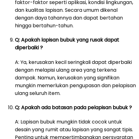
faktor-faktor seperti aplikasi, kondisi lingkungan,
dan kualitas lapisan. Secara umum dikenal
dengan daya tahannya dan dapat bertahan
hingga bertahun-tahun.
Q: Apakah lapisan bubuk yang rusak dapat
diperbaiki ?
A: Ya, kerusakan kecil seringkali dapat diperbaiki
dengan melapisi ulang area yang terkena
dampak. Namun, kerusakan yang signifikan
mungkin memerlukan pengupasan dan pelapisan
ulang seluruh item.
Q: Apakah ada batasan pada pelapisan bubuk ?
A: Lapisan bubuk mungkin tidak cocok untuk
desain yang rumit atau lapisan yang sangat tipis.
Penting untuk mempertimbangkan persyaratan