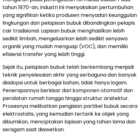
tahun 1970-an, industri ini menyaksikan pertumbuhan
yang signifikan ketika produsen menyadari keunggulan
lingkungan dari pelapisan bubuk dibandingkan pelapis
cair tradisional. Lapisan bubuk menghasilkan lebih
sedikit limbah, mengeluarkan lebih sedikit senyawa
organik yang mudah menguap (VOC), dan memiliki
efisiensi transfer yang lebih tinggi.
Sejak itu, pelapisan bubuk telah berkembang menjadi
teknik penyelesaian akhir yang serbaguna dan banyak
diadopsi untuk berbagai bahan, tidak hanya logam.
Penerapannya berkisar dari komponen otomotif dan
peralatan rumah tangga hingga struktur arsitektur.
Prosesnya melibatkan pengisian partikel bubuk secara
elektrostatis, yang kemudian tertarik ke objek yang
dibumikan, menciptakan lapisan yang tahan lama dan
seragam saat diawetkan.