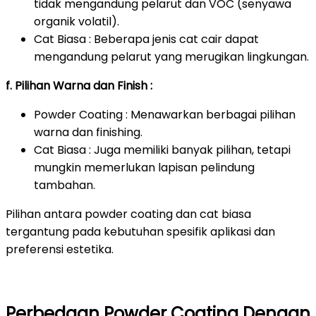
tidak mengandung pelarut dan VOC (senyawa
organik volatil).
Cat Biasa : Beberapa jenis cat cair dapat
mengandung pelarut yang merugikan lingkungan.
f. Pilihan Warna dan Finish :
Powder Coating : Menawarkan berbagai pilihan
warna dan finishing.
Cat Biasa : Juga memiliki banyak pilihan, tetapi
mungkin memerlukan lapisan pelindung
tambahan.
Pilihan antara powder coating dan cat biasa
tergantung pada kebutuhan spesifik aplikasi dan
preferensi estetika.
Perbedaan Powder Coating Dengan