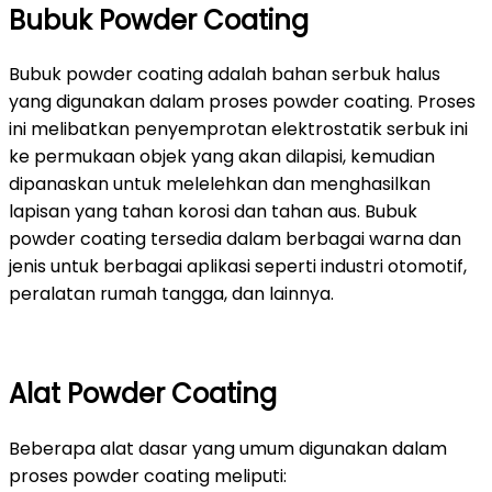
Bubuk Powder Coating
Bubuk powder coating adalah bahan serbuk halus
yang digunakan dalam proses powder coating. Proses
ini melibatkan penyemprotan elektrostatik serbuk ini
ke permukaan objek yang akan dilapisi, kemudian
dipanaskan untuk melelehkan dan menghasilkan
lapisan yang tahan korosi dan tahan aus. Bubuk
powder coating tersedia dalam berbagai warna dan
jenis untuk berbagai aplikasi seperti industri otomotif,
peralatan rumah tangga, dan lainnya.
Alat Powder Coating
Beberapa alat dasar yang umum digunakan dalam
proses powder coating meliputi: