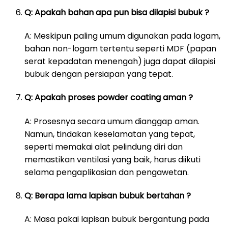
Q: Apakah bahan apa pun bisa dilapisi bubuk ?
A: Meskipun paling umum digunakan pada logam,
bahan non-logam tertentu seperti MDF (papan
serat kepadatan menengah) juga dapat dilapisi
bubuk dengan persiapan yang tepat.
Q: Apakah proses powder coating aman ?
A: Prosesnya secara umum dianggap aman.
Namun, tindakan keselamatan yang tepat,
seperti memakai alat pelindung diri dan
memastikan ventilasi yang baik, harus diikuti
selama pengaplikasian dan pengawetan.
Q: Berapa lama lapisan bubuk bertahan ?
A: Masa pakai lapisan bubuk bergantung pada