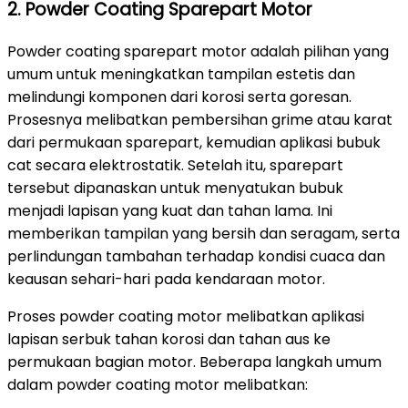
2. Powder Coating Sparepart Motor
Powder coating sparepart motor adalah pilihan yang
umum untuk meningkatkan tampilan estetis dan
melindungi komponen dari korosi serta goresan.
Prosesnya melibatkan pembersihan grime atau karat
dari permukaan sparepart, kemudian aplikasi bubuk
cat secara elektrostatik. Setelah itu, sparepart
tersebut dipanaskan untuk menyatukan bubuk
menjadi lapisan yang kuat dan tahan lama. Ini
memberikan tampilan yang bersih dan seragam, serta
perlindungan tambahan terhadap kondisi cuaca dan
keausan sehari-hari pada kendaraan motor.
Proses powder coating motor melibatkan aplikasi
lapisan serbuk tahan korosi dan tahan aus ke
permukaan bagian motor. Beberapa langkah umum
dalam powder coating motor melibatkan: