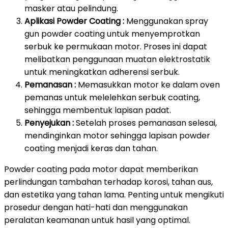
masker atau pelindung.
Aplikasi Powder Coating :
Menggunakan spray
gun powder coating untuk menyemprotkan
serbuk ke permukaan motor. Proses ini dapat
melibatkan penggunaan muatan elektrostatik
untuk meningkatkan adherensi serbuk.
Pemanasan :
Memasukkan motor ke dalam oven
pemanas untuk melelehkan serbuk coating,
sehingga membentuk lapisan padat.
Penyejukan :
Setelah proses pemanasan selesai,
mendinginkan motor sehingga lapisan powder
coating menjadi keras dan tahan.
Powder coating pada motor dapat memberikan
perlindungan tambahan terhadap korosi, tahan aus,
dan estetika yang tahan lama. Penting untuk mengikuti
prosedur dengan hati-hati dan menggunakan
peralatan keamanan untuk hasil yang optimal.