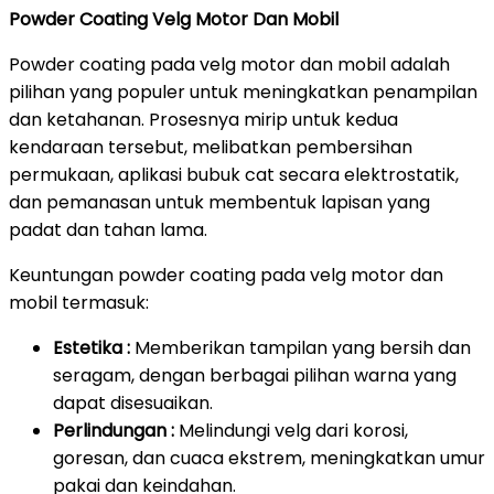
Powder Coating Velg Motor Dan Mobil
Powder coating pada velg motor dan mobil adalah
pilihan yang populer untuk meningkatkan penampilan
dan ketahanan. Prosesnya mirip untuk kedua
kendaraan tersebut, melibatkan pembersihan
permukaan, aplikasi bubuk cat secara elektrostatik,
dan pemanasan untuk membentuk lapisan yang
padat dan tahan lama.
Keuntungan powder coating pada velg motor dan
mobil termasuk:
Estetika :
Memberikan tampilan yang bersih dan
seragam, dengan berbagai pilihan warna yang
dapat disesuaikan.
Perlindungan :
Melindungi velg dari korosi,
goresan, dan cuaca ekstrem, meningkatkan umur
pakai dan keindahan.