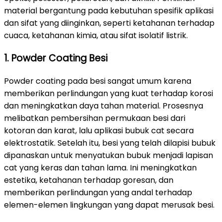
material bergantung pada kebutuhan spesifik aplikasi
dan sifat yang diinginkan, seperti ketahanan terhadap
cuaca, ketahanan kimia, atau sifat isolatif listrik.
1. Powder Coating Besi
Powder coating pada besi sangat umum karena
memberikan perlindungan yang kuat terhadap korosi
dan meningkatkan daya tahan material. Prosesnya
melibatkan pembersihan permukaan besi dari
kotoran dan karat, lalu aplikasi bubuk cat secara
elektrostatik. Setelah itu, besi yang telah dilapisi bubuk
dipanaskan untuk menyatukan bubuk menjadi lapisan
cat yang keras dan tahan lama. Ini meningkatkan
estetika, ketahanan terhadap goresan, dan
memberikan perlindungan yang andal terhadap
elemen-elemen lingkungan yang dapat merusak besi.