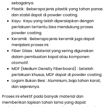
sebagainya.
Plastik : Beberapa jenis plastik yang tahan panas
dan stabil dapat di powder coating.
Kayu : Kayu yang telah dipersiapkan dengan
perlakuan tertentu bisa mendukung proses
powder coating.
Keramik : Beberapa jenis keramik juga dapat
menjalani proses ini.
Fiber Glass : Material yang sering digunakan
dalam pembuatan kapal atau komponen
otomotif.
MDF (Medium Density Fiberboard) : Setelah
perlakuan khusus, MDF dapat di powder coating.
Logam Bukan Besi : Aluminium, baja tahan karat,
dan sejenisnya.
Proses ini efektif pada banyak material dan
memberikan lapisan tahan lama yang dapat