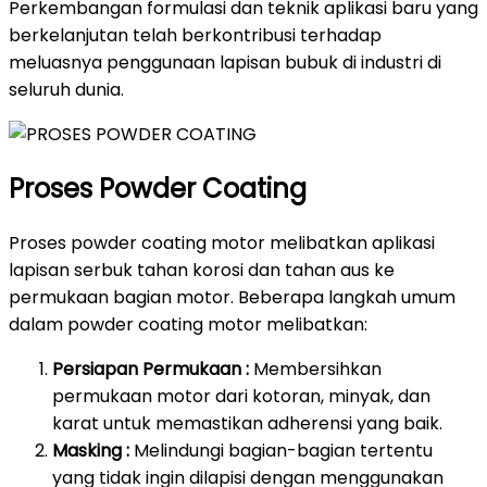
Perkembangan formulasi dan teknik aplikasi baru yang
berkelanjutan telah berkontribusi terhadap
meluasnya penggunaan lapisan bubuk di industri di
seluruh dunia.
Proses Powder Coating
Proses powder coating motor melibatkan aplikasi
lapisan serbuk tahan korosi dan tahan aus ke
permukaan bagian motor. Beberapa langkah umum
dalam powder coating motor melibatkan:
Persiapan Permukaan :
Membersihkan
permukaan motor dari kotoran, minyak, dan
karat untuk memastikan adherensi yang baik.
Masking :
Melindungi bagian-bagian tertentu
yang tidak ingin dilapisi dengan menggunakan