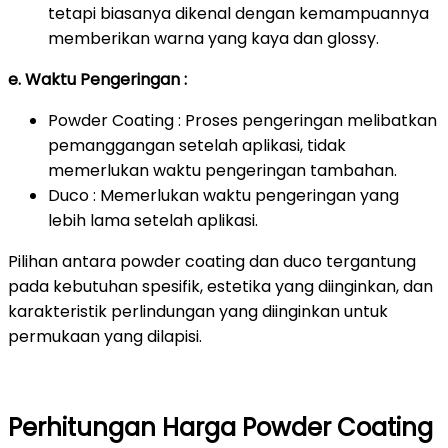
tetapi biasanya dikenal dengan kemampuannya
memberikan warna yang kaya dan glossy.
e. Waktu Pengeringan :
Powder Coating : Proses pengeringan melibatkan
pemanggangan setelah aplikasi, tidak
memerlukan waktu pengeringan tambahan.
Duco : Memerlukan waktu pengeringan yang
lebih lama setelah aplikasi.
Pilihan antara powder coating dan duco tergantung
pada kebutuhan spesifik, estetika yang diinginkan, dan
karakteristik perlindungan yang diinginkan untuk
permukaan yang dilapisi.
Perhitungan Harga Powder Coating