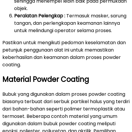
sehingga menempel lebih baik pada permukaan
objek.
Peralatan Pelengkap :
Termasuk masker, sarung
tangan, dan perlengkapan keamanan lainnya
untuk melindungi operator selama proses.
Pastikan untuk mengikuti pedoman keselamatan dan
petunjuk penggunaan alat ini untuk memastikan
keberhasilan dan keamanan dalam proses powder
coating.
Material Powder Coating
Bubuk yang digunakan dalam proses powder coating
biasanya terbuat dari serbuk partikel halus yang terdiri
dari bahan-bahan seperti polimer termoplastik atau
termoset. Beberapa contoh material yang umum
digunakan dalam bubuk powder coating meliputi
epoksi, poliester, poliuretan, dan akrilik. Pemilihan