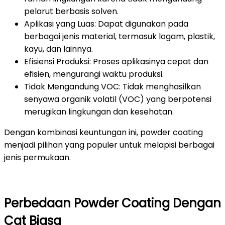
pelarut berbasis solven.
Aplikasi yang Luas: Dapat digunakan pada
berbagai jenis material, termasuk logam, plastik,
kayu, dan lainnya.
Efisiensi Produksi: Proses aplikasinya cepat dan
efisien, mengurangi waktu produksi.
Tidak Mengandung VOC: Tidak menghasilkan
senyawa organik volatil (VOC) yang berpotensi
merugikan lingkungan dan kesehatan.
Dengan kombinasi keuntungan ini, powder coating
menjadi pilihan yang populer untuk melapisi berbagai
jenis permukaan.
Perbedaan Powder Coating Dengan
Cat Biasa