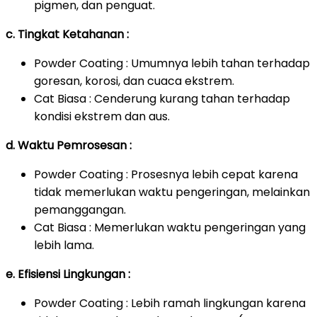
pigmen, dan penguat.
c. Tingkat Ketahanan :
Powder Coating : Umumnya lebih tahan terhadap
goresan, korosi, dan cuaca ekstrem.
Cat Biasa : Cenderung kurang tahan terhadap
kondisi ekstrem dan aus.
d. Waktu Pemrosesan :
Powder Coating : Prosesnya lebih cepat karena
tidak memerlukan waktu pengeringan, melainkan
pemanggangan.
Cat Biasa : Memerlukan waktu pengeringan yang
lebih lama.
e. Efisiensi Lingkungan :
Powder Coating : Lebih ramah lingkungan karena