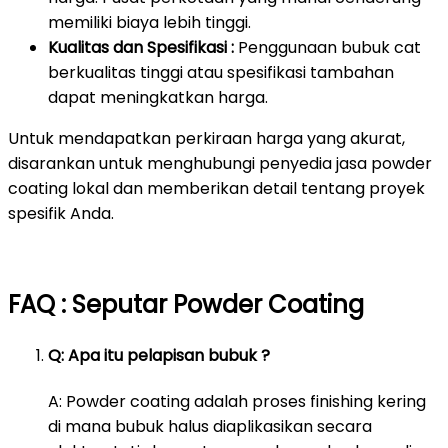
memiliki biaya lebih tinggi.
Kualitas dan Spesifikasi :
Penggunaan bubuk cat
berkualitas tinggi atau spesifikasi tambahan
dapat meningkatkan harga.
Untuk mendapatkan perkiraan harga yang akurat,
disarankan untuk menghubungi penyedia jasa powder
coating lokal dan memberikan detail tentang proyek
spesifik Anda.
FAQ : Seputar Powder Coating
Q: Apa itu pelapisan bubuk ?
A: Powder coating adalah proses finishing kering
di mana bubuk halus diaplikasikan secara