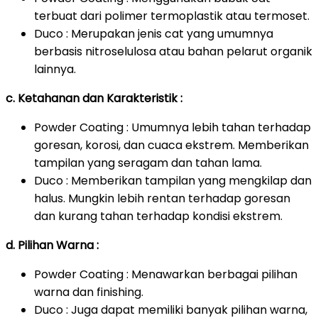
terbuat dari polimer termoplastik atau termoset.
Duco : Merupakan jenis cat yang umumnya
berbasis nitroselulosa atau bahan pelarut organik
lainnya.
c. Ketahanan dan Karakteristik :
Powder Coating : Umumnya lebih tahan terhadap
goresan, korosi, dan cuaca ekstrem. Memberikan
tampilan yang seragam dan tahan lama.
Duco : Memberikan tampilan yang mengkilap dan
halus. Mungkin lebih rentan terhadap goresan
dan kurang tahan terhadap kondisi ekstrem.
d. Pilihan Warna :
Powder Coating : Menawarkan berbagai pilihan
warna dan finishing.
Duco : Juga dapat memiliki banyak pilihan warna,