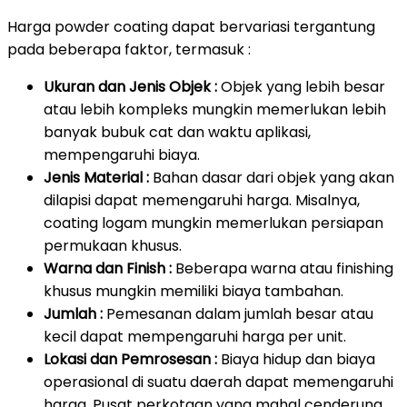
Harga powder coating dapat bervariasi tergantung
pada beberapa faktor, termasuk :
Ukuran dan Jenis Objek :
Objek yang lebih besar
atau lebih kompleks mungkin memerlukan lebih
banyak bubuk cat dan waktu aplikasi,
mempengaruhi biaya.
Jenis Material :
Bahan dasar dari objek yang akan
dilapisi dapat memengaruhi harga. Misalnya,
coating logam mungkin memerlukan persiapan
permukaan khusus.
Warna dan Finish :
Beberapa warna atau finishing
khusus mungkin memiliki biaya tambahan.
Jumlah :
Pemesanan dalam jumlah besar atau
kecil dapat mempengaruhi harga per unit.
Lokasi dan Pemrosesan :
Biaya hidup dan biaya
operasional di suatu daerah dapat memengaruhi
harga. Pusat perkotaan yang mahal cenderung