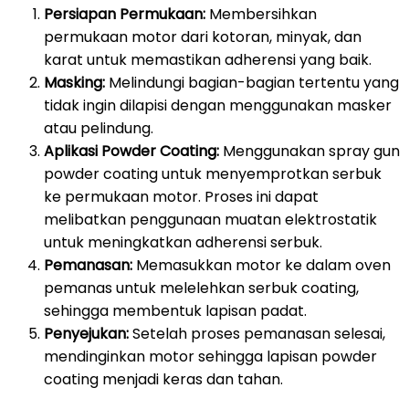
Persiapan Permukaan:
Membersihkan
permukaan motor dari kotoran, minyak, dan
karat untuk memastikan adherensi yang baik.
Masking:
Melindungi bagian-bagian tertentu yang
tidak ingin dilapisi dengan menggunakan masker
atau pelindung.
Aplikasi Powder Coating:
Menggunakan spray gun
powder coating untuk menyemprotkan serbuk
ke permukaan motor. Proses ini dapat
melibatkan penggunaan muatan elektrostatik
untuk meningkatkan adherensi serbuk.
Pemanasan:
Memasukkan motor ke dalam oven
pemanas untuk melelehkan serbuk coating,
sehingga membentuk lapisan padat.
Penyejukan:
Setelah proses pemanasan selesai,
mendinginkan motor sehingga lapisan powder
coating menjadi keras dan tahan.