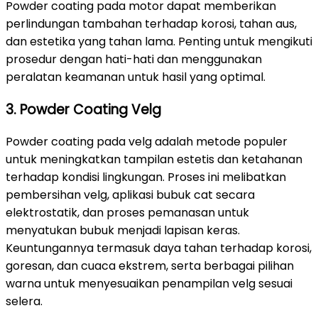
Powder coating pada motor dapat memberikan
perlindungan tambahan terhadap korosi, tahan aus,
dan estetika yang tahan lama. Penting untuk mengikuti
prosedur dengan hati-hati dan menggunakan
peralatan keamanan untuk hasil yang optimal.
3. Powder Coating Velg
Powder coating pada velg adalah metode populer
untuk meningkatkan tampilan estetis dan ketahanan
terhadap kondisi lingkungan. Proses ini melibatkan
pembersihan velg, aplikasi bubuk cat secara
elektrostatik, dan proses pemanasan untuk
menyatukan bubuk menjadi lapisan keras.
Keuntungannya termasuk daya tahan terhadap korosi,
goresan, dan cuaca ekstrem, serta berbagai pilihan
warna untuk menyesuaikan penampilan velg sesuai
selera.