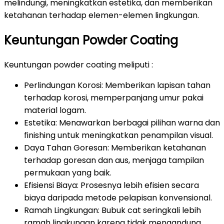
melindungi, meningkatkan estetika, dan memberikan
ketahanan terhadap elemen-elemen lingkungan.
Keuntungan Powder Coating
Keuntungan powder coating meliputi :
Perlindungan Korosi: Memberikan lapisan tahan
terhadap korosi, memperpanjang umur pakai
material logam.
Estetika: Menawarkan berbagai pilihan warna dan
finishing untuk meningkatkan penampilan visual.
Daya Tahan Goresan: Memberikan ketahanan
terhadap goresan dan aus, menjaga tampilan
permukaan yang baik.
Efisiensi Biaya: Prosesnya lebih efisien secara
biaya daripada metode pelapisan konvensional.
Ramah Lingkungan: Bubuk cat seringkali lebih
ramah lingkungan karena tidak mengandung