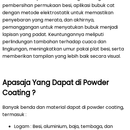
pembersihan permukaan besi, aplikasi bubuk cat
dengan metode elektrostatik untuk memastikan
penyebaran yang merata, dan akhirnya,
pemanggangan untuk menyatukan bubuk menjadi
lapisan yang padat. Keuntungannya meliputi
perlindungan tambahan terhadap cuaca dan
lingkungan, meningkatkan umur pakai plat besi, serta
memberikan tampilan yang lebih baik secara visual.
Apasaja Yang Dapat di Powder
Coating ?
Banyak benda dan material dapat di powder coating,
termasuk :
Logam : Besi, aluminium, baja, tembaga, dan