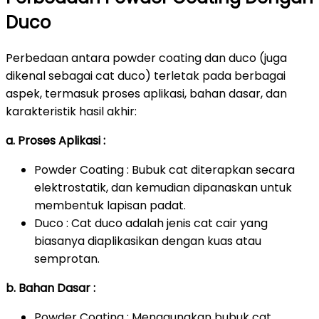
Duco
Perbedaan antara powder coating dan duco (juga
dikenal sebagai cat duco) terletak pada berbagai
aspek, termasuk proses aplikasi, bahan dasar, dan
karakteristik hasil akhir:
a. Proses Aplikasi :
Powder Coating : Bubuk cat diterapkan secara
elektrostatik, dan kemudian dipanaskan untuk
membentuk lapisan padat.
Duco : Cat duco adalah jenis cat cair yang
biasanya diaplikasikan dengan kuas atau
semprotan.
b. Bahan Dasar :
Powder Coating : Menggunakan bubuk cat