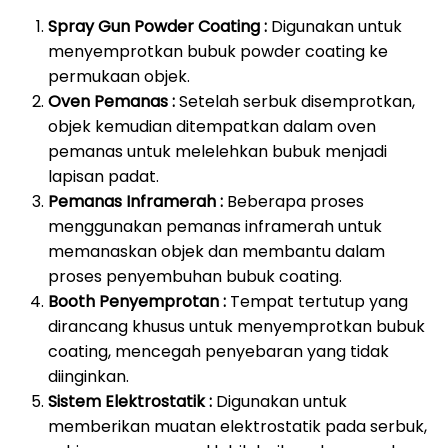
Spray Gun Powder Coating :
Digunakan untuk
menyemprotkan bubuk powder coating ke
permukaan objek.
Oven Pemanas :
Setelah serbuk disemprotkan,
objek kemudian ditempatkan dalam oven
pemanas untuk melelehkan bubuk menjadi
lapisan padat.
Pemanas Inframerah :
Beberapa proses
menggunakan pemanas inframerah untuk
memanaskan objek dan membantu dalam
proses penyembuhan bubuk coating.
Booth Penyemprotan :
Tempat tertutup yang
dirancang khusus untuk menyemprotkan bubuk
coating, mencegah penyebaran yang tidak
diinginkan.
Sistem Elektrostatik :
Digunakan untuk
memberikan muatan elektrostatik pada serbuk,