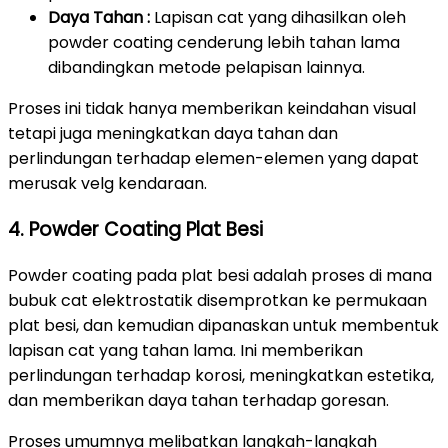
Daya Tahan :
Lapisan cat yang dihasilkan oleh
powder coating cenderung lebih tahan lama
dibandingkan metode pelapisan lainnya.
Proses ini tidak hanya memberikan keindahan visual
tetapi juga meningkatkan daya tahan dan
perlindungan terhadap elemen-elemen yang dapat
merusak velg kendaraan.
4. Powder Coating Plat Besi
Powder coating pada plat besi adalah proses di mana
bubuk cat elektrostatik disemprotkan ke permukaan
plat besi, dan kemudian dipanaskan untuk membentuk
lapisan cat yang tahan lama. Ini memberikan
perlindungan terhadap korosi, meningkatkan estetika,
dan memberikan daya tahan terhadap goresan.
Proses umumnya melibatkan langkah-langkah