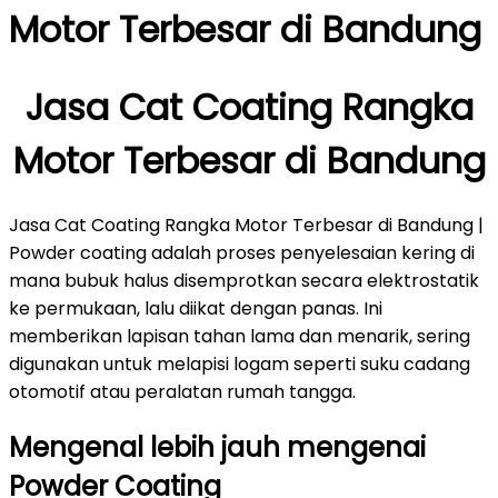
Motor Terbesar di Bandung
Jasa Cat Coating Rangka
Motor Terbesar di Bandung
Jasa Cat Coating Rangka Motor Terbesar di Bandung |
Powder coating adalah proses penyelesaian kering di
mana bubuk halus disemprotkan secara elektrostatik
ke permukaan, lalu diikat dengan panas. Ini
memberikan lapisan tahan lama dan menarik, sering
digunakan untuk melapisi logam seperti suku cadang
otomotif atau peralatan rumah tangga.
Mengenal lebih jauh mengenai
Powder Coating