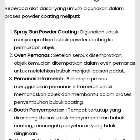
Beberapa alat dasar yang umum digunakan dalam
proses powder coating meliputi:
Spray Gun Powder Coating :
Digunakan untuk
menyemprotkan bubuk powder coating ke
permukaan objek.
Oven Pemanas :
Setelah serbuk disemprotkan,
objek kemudian ditempatkan dalam oven pemanas
untuk melelehkan bubuk menjadi lapisan padat.
Pemanas Inframerah :
Beberapa proses
menggunakan pemanas inframerah untuk
memanaskan objek dan membantu dalam proses
penyembuhan bubuk coating.
Booth Penyemprotan :
Tempat tertutup yang
dirancang khusus untuk menyemprotkan bubuk
coating, mencegah penyebaran yang tidak
diinginkan.