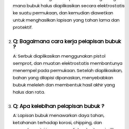
mana bubuk halus diaplikasikan secara elektrostatis
ke suatu permukaan, dan kemudian diawetkan
untuk menghasilkan lapisan yang tahan lama dan
protektif.
Q: Bagaimana cara kerja pelapisan bubuk
?
A: Serbuk diaplikasikan menggunakan pistol
semprot, dan muatan elektrostatis membantunya
menempel pada permukaan. Setelah diaplikasikan,
bahan yang dilapisi dipanaskan, menyebabkan
bubuk meleleh dan membentuk hasil akhir yang
halus dan rata.
Q: Apa kelebihan pelapisan bubuk ?
A: Lapisan bubuk menawarkan daya tahan,
ketahanan terhadap korosi, chipping, dan