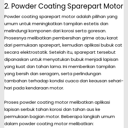
2. Powder Coating Sparepart Motor
Powder coating sparepart motor adalah pilihan yang
umum untuk meningkatkan tampilan estetis dan
melindungi komponen dari korosi serta goresan.
Prosesnya melibatkan pembersihan grime atau karat
dari permukaan sparepart, kemudian aplikasi bubuk cat
secara elektrostatik. Setelah itu, sparepart tersebut
dipanaskan untuk menyatukan bubuk menjadi lapisan
yang kuat dan tahan lama. Ini memberikan tampilan
yang bersih dan seragam, serta perlindungan
tambahan terhadap kondisi cuaca dan keausan sehari-
hari pada kendaraan motor.
Proses powder coating motor melibatkan aplikasi
lapisan serbuk tahan korosi dan tahan aus ke
permukaan bagian motor. Beberapa langkah umum
dalam powder coating motor melibatkan: