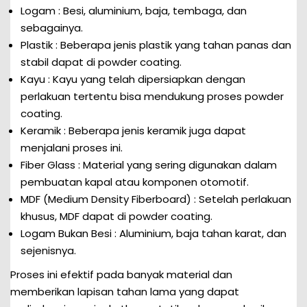
Logam : Besi, aluminium, baja, tembaga, dan
sebagainya.
Plastik : Beberapa jenis plastik yang tahan panas dan
stabil dapat di powder coating.
Kayu : Kayu yang telah dipersiapkan dengan
perlakuan tertentu bisa mendukung proses powder
coating.
Keramik : Beberapa jenis keramik juga dapat
menjalani proses ini.
Fiber Glass : Material yang sering digunakan dalam
pembuatan kapal atau komponen otomotif.
MDF (Medium Density Fiberboard) : Setelah perlakuan
khusus, MDF dapat di powder coating.
Logam Bukan Besi : Aluminium, baja tahan karat, dan
sejenisnya.
Proses ini efektif pada banyak material dan
memberikan lapisan tahan lama yang dapat