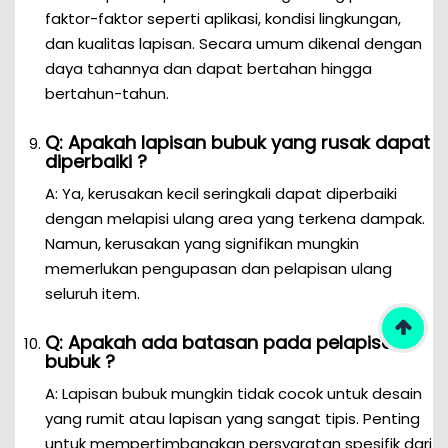
faktor-faktor seperti aplikasi, kondisi lingkungan,
dan kualitas lapisan. Secara umum dikenal dengan
daya tahannya dan dapat bertahan hingga
bertahun-tahun.
Q: Apakah lapisan bubuk yang rusak dapat
diperbaiki ?
A: Ya, kerusakan kecil seringkali dapat diperbaiki
dengan melapisi ulang area yang terkena dampak.
Namun, kerusakan yang signifikan mungkin
memerlukan pengupasan dan pelapisan ulang
seluruh item.
Q: Apakah ada batasan pada pelapisan
bubuk ?
A: Lapisan bubuk mungkin tidak cocok untuk desain
yang rumit atau lapisan yang sangat tipis. Penting
untuk mempertimbangkan persyaratan spesifik dari