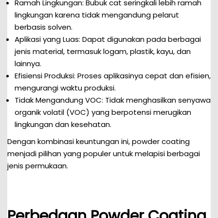
Ramah Lingkungan: Bubuk cat seringkali lebih ramah
lingkungan karena tidak mengandung pelarut
berbasis solven.
Aplikasi yang Luas: Dapat digunakan pada berbagai
jenis material, termasuk logam, plastik, kayu, dan
lainnya.
Efisiensi Produksi: Proses aplikasinya cepat dan efisien,
mengurangi waktu produksi.
Tidak Mengandung VOC: Tidak menghasilkan senyawa
organik volatil (VOC) yang berpotensi merugikan
lingkungan dan kesehatan.
Dengan kombinasi keuntungan ini, powder coating
menjadi pilihan yang populer untuk melapisi berbagai
jenis permukaan.
Perbedaan Powder Coating