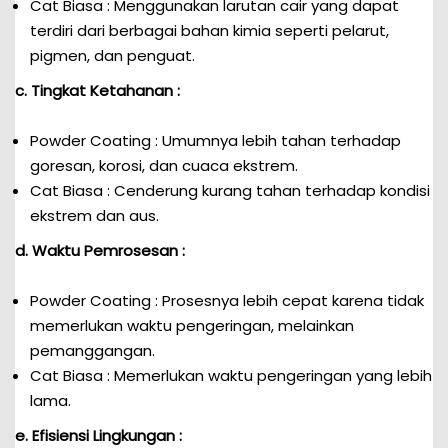
Cat Biasa : Menggunakan larutan cair yang dapat
terdiri dari berbagai bahan kimia seperti pelarut,
pigmen, dan penguat.
c. Tingkat Ketahanan :
Powder Coating : Umumnya lebih tahan terhadap
goresan, korosi, dan cuaca ekstrem.
Cat Biasa : Cenderung kurang tahan terhadap kondisi
ekstrem dan aus.
d. Waktu Pemrosesan :
Powder Coating : Prosesnya lebih cepat karena tidak
memerlukan waktu pengeringan, melainkan
pemanggangan.
Cat Biasa : Memerlukan waktu pengeringan yang lebih
lama.
e. Efisiensi Lingkungan :