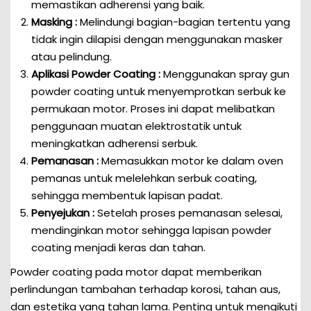
memastikan adherensi yang baik.
Masking :
Melindungi bagian-bagian tertentu yang
tidak ingin dilapisi dengan menggunakan masker
atau pelindung.
Aplikasi Powder Coating :
Menggunakan spray gun
powder coating untuk menyemprotkan serbuk ke
permukaan motor. Proses ini dapat melibatkan
penggunaan muatan elektrostatik untuk
meningkatkan adherensi serbuk.
Pemanasan :
Memasukkan motor ke dalam oven
pemanas untuk melelehkan serbuk coating,
sehingga membentuk lapisan padat.
Penyejukan :
Setelah proses pemanasan selesai,
mendinginkan motor sehingga lapisan powder
coating menjadi keras dan tahan.
Powder coating pada motor dapat memberikan
perlindungan tambahan terhadap korosi, tahan aus,
dan estetika yang tahan lama. Penting untuk mengikuti