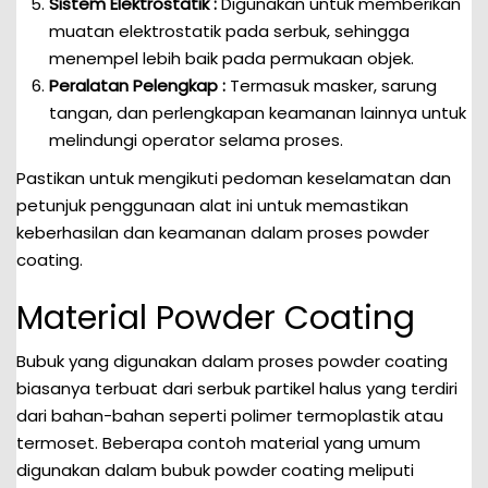
Sistem Elektrostatik :
Digunakan untuk memberikan
muatan elektrostatik pada serbuk, sehingga
menempel lebih baik pada permukaan objek.
Peralatan Pelengkap :
Termasuk masker, sarung
tangan, dan perlengkapan keamanan lainnya untuk
melindungi operator selama proses.
Pastikan untuk mengikuti pedoman keselamatan dan
petunjuk penggunaan alat ini untuk memastikan
keberhasilan dan keamanan dalam proses powder
coating.
Material Powder Coating
Bubuk yang digunakan dalam proses powder coating
biasanya terbuat dari serbuk partikel halus yang terdiri
dari bahan-bahan seperti polimer termoplastik atau
termoset. Beberapa contoh material yang umum
digunakan dalam bubuk powder coating meliputi