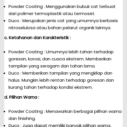
Powder Coating : Menggunakan bubuk cat terbuat
dari polimer termoplastik atau termoset.
Duco : Merupakan jenis cat yang umumnya berbasis
nitroselulosa atau bahan pelarut organik lainnya.
c. Ketahanan dan Karakteristik :
Powder Coating : Umumnya lebih tahan terhadap
goresan, korosi, dan cuaca ekstrem. Memberikan
tampilan yang seragam dan tahan lama.
Duco : Memberikan tampilan yang mengkilap dan
halus. Mungkin lebih rentan terhadap goresan dan
kurang tahan terhadap kondisi ekstrem.
d. Pilihan Warna :
Powder Coating : Menawarkan berbagai pilihan warna
dan finishing.
Duco : Juga dapat memiliki banyak pilihan warna,