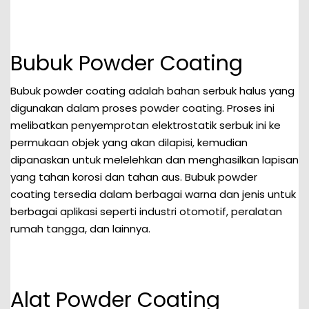
Bubuk Powder Coating
Bubuk powder coating adalah bahan serbuk halus yang
digunakan dalam proses powder coating. Proses ini
melibatkan penyemprotan elektrostatik serbuk ini ke
permukaan objek yang akan dilapisi, kemudian
dipanaskan untuk melelehkan dan menghasilkan lapisan
yang tahan korosi dan tahan aus. Bubuk powder
coating tersedia dalam berbagai warna dan jenis untuk
berbagai aplikasi seperti industri otomotif, peralatan
rumah tangga, dan lainnya.
Alat Powder Coating