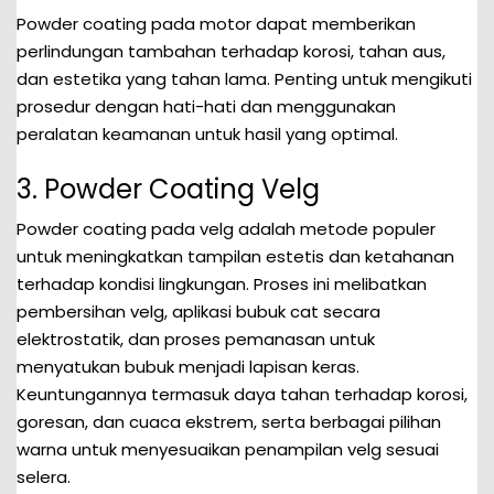
Powder coating pada motor dapat memberikan
perlindungan tambahan terhadap korosi, tahan aus,
dan estetika yang tahan lama. Penting untuk mengikuti
prosedur dengan hati-hati dan menggunakan
peralatan keamanan untuk hasil yang optimal.
3. Powder Coating Velg
Powder coating pada velg adalah metode populer
untuk meningkatkan tampilan estetis dan ketahanan
terhadap kondisi lingkungan. Proses ini melibatkan
pembersihan velg, aplikasi bubuk cat secara
elektrostatik, dan proses pemanasan untuk
menyatukan bubuk menjadi lapisan keras.
Keuntungannya termasuk daya tahan terhadap korosi,
goresan, dan cuaca ekstrem, serta berbagai pilihan
warna untuk menyesuaikan penampilan velg sesuai
selera.