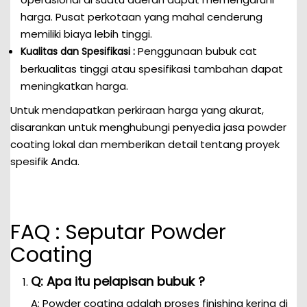
harga. Pusat perkotaan yang mahal cenderung
memiliki biaya lebih tinggi.
Penggunaan bubuk cat
Kualitas dan Spesifikasi :
berkualitas tinggi atau spesifikasi tambahan dapat
meningkatkan harga.
Untuk mendapatkan perkiraan harga yang akurat,
disarankan untuk menghubungi penyedia jasa powder
coating lokal dan memberikan detail tentang proyek
spesifik Anda.
FAQ : Seputar Powder
Coating
Q: Apa itu pelapisan bubuk ?
A: Powder coating adalah proses finishing kering di