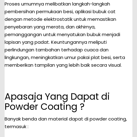
Proses umumnya melibatkan langkah-langkah
pembersihan permukaan besi, aplikasi bubuk cat
dengan metode elektrostatik untuk memastikan
penyebaran yang merata, dan akhirnya,
pemanggangan untuk menyatukan bubuk menjadi
lapisan yang padat. Keuntungannya meliputi
perlindungan tambahan terhadap cuaca dan
lingkungan, meningkatkan umur pakai plat besi, serta
memberikan tampilan yang lebih baik secara visual.
Apasaja Yang Dapat di
Powder Coating ?
Banyak benda dan material dapat di powder coating,
termasuk :