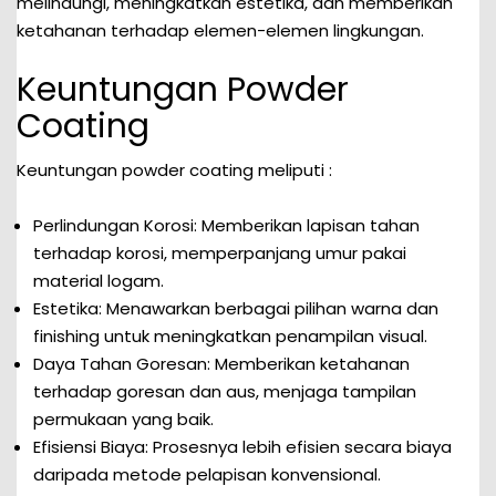
melindungi, meningkatkan estetika, dan memberikan
ketahanan terhadap elemen-elemen lingkungan.
Keuntungan Powder
Coating
Keuntungan powder coating meliputi :
Perlindungan Korosi: Memberikan lapisan tahan
terhadap korosi, memperpanjang umur pakai
material logam.
Estetika: Menawarkan berbagai pilihan warna dan
finishing untuk meningkatkan penampilan visual.
Daya Tahan Goresan: Memberikan ketahanan
terhadap goresan dan aus, menjaga tampilan
permukaan yang baik.
Efisiensi Biaya: Prosesnya lebih efisien secara biaya
daripada metode pelapisan konvensional.