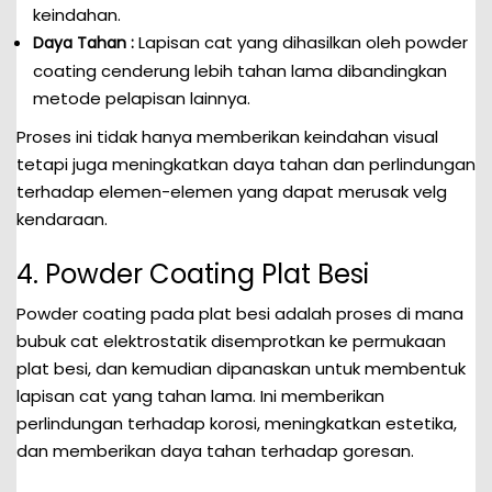
keindahan.
Lapisan cat yang dihasilkan oleh powder
Daya Tahan :
coating cenderung lebih tahan lama dibandingkan
metode pelapisan lainnya.
Proses ini tidak hanya memberikan keindahan visual
tetapi juga meningkatkan daya tahan dan perlindungan
terhadap elemen-elemen yang dapat merusak velg
kendaraan.
4. Powder Coating Plat Besi
Powder coating pada plat besi adalah proses di mana
bubuk cat elektrostatik disemprotkan ke permukaan
plat besi, dan kemudian dipanaskan untuk membentuk
lapisan cat yang tahan lama. Ini memberikan
perlindungan terhadap korosi, meningkatkan estetika,
dan memberikan daya tahan terhadap goresan.