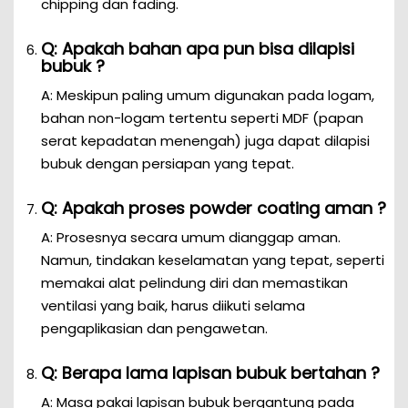
chipping dan fading.
Q: Apakah bahan apa pun bisa dilapisi
bubuk ?
A: Meskipun paling umum digunakan pada logam,
bahan non-logam tertentu seperti MDF (papan
serat kepadatan menengah) juga dapat dilapisi
bubuk dengan persiapan yang tepat.
Q: Apakah proses powder coating aman ?
A: Prosesnya secara umum dianggap aman.
Namun, tindakan keselamatan yang tepat, seperti
memakai alat pelindung diri dan memastikan
ventilasi yang baik, harus diikuti selama
pengaplikasian dan pengawetan.
Q: Berapa lama lapisan bubuk bertahan ?
A: Masa pakai lapisan bubuk bergantung pada