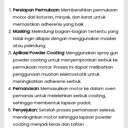
Persiapan Permukaan:
Membersihkan permukaan
motor dari kotoran, minyak, dan karat untuk
memastikan adherensi yang baik.
Masking:
Melindungi bagian-bagian tertentu yang
tidak ingin dilapisi dengan menggunakan masker
atau pelindung.
Aplikasi Powder Coating:
Menggunakan spray gun
powder coating untuk menyemprotkan serbuk ke
permukaan motor. Proses ini dapat melibatkan
penggunaan muatan elektrostatik untuk
meningkatkan adherensi serbuk.
Pemanasan:
Memasukkan motor ke dalam oven
pemanas untuk melelehkan serbuk coating,
sehingga membentuk lapisan padat.
Penyejukan:
Setelah proses pemanasan selesai,
mendinginkan motor sehingga lapisan powder
coating menjadi keras dan tahan.