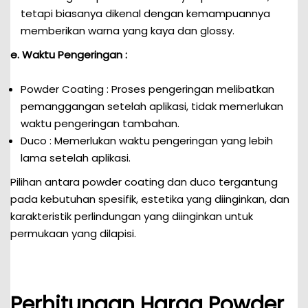
tetapi biasanya dikenal dengan kemampuannya
memberikan warna yang kaya dan glossy.
e. Waktu Pengeringan :
Powder Coating : Proses pengeringan melibatkan
pemanggangan setelah aplikasi, tidak memerlukan
waktu pengeringan tambahan.
Duco : Memerlukan waktu pengeringan yang lebih
lama setelah aplikasi.
Pilihan antara powder coating dan duco tergantung
pada kebutuhan spesifik, estetika yang diinginkan, dan
karakteristik perlindungan yang diinginkan untuk
permukaan yang dilapisi.
Perhitungan Harga Powder