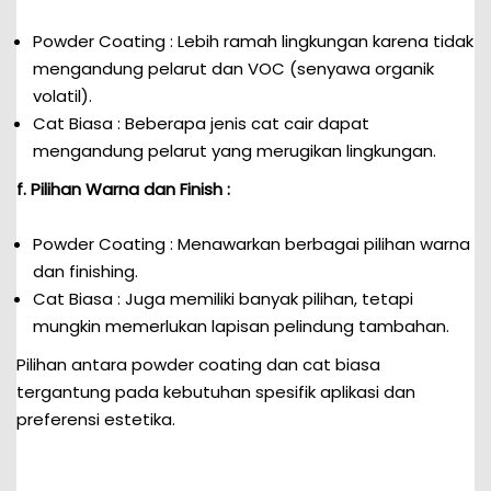
Powder Coating : Lebih ramah lingkungan karena tidak
mengandung pelarut dan VOC (senyawa organik
volatil).
Cat Biasa : Beberapa jenis cat cair dapat
mengandung pelarut yang merugikan lingkungan.
f. Pilihan Warna dan Finish :
Powder Coating : Menawarkan berbagai pilihan warna
dan finishing.
Cat Biasa : Juga memiliki banyak pilihan, tetapi
mungkin memerlukan lapisan pelindung tambahan.
Pilihan antara powder coating dan cat biasa
tergantung pada kebutuhan spesifik aplikasi dan
preferensi estetika.