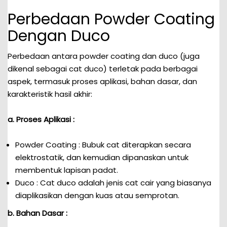
Perbedaan Powder Coating
Dengan Duco
Perbedaan antara powder coating dan duco (juga
dikenal sebagai cat duco) terletak pada berbagai
aspek, termasuk proses aplikasi, bahan dasar, dan
karakteristik hasil akhir:
a. Proses Aplikasi :
Powder Coating : Bubuk cat diterapkan secara
elektrostatik, dan kemudian dipanaskan untuk
membentuk lapisan padat.
Duco : Cat duco adalah jenis cat cair yang biasanya
diaplikasikan dengan kuas atau semprotan.
b. Bahan Dasar :