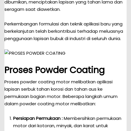
dibumikan, menciptakan lapisan yang tahan lama dan
seragam saat diawetkan.
Perkembangan formulasi dan teknik aplikasi baru yang
berkelanjutan telah berkontribusi terhadap meluasnya
penggunaan lapisan bubuk di industri di seluruh dunia.
Proses Powder Coating
Proses powder coating motor melibatkan aplikasi
lapisan serbuk tahan korosi dan tahan aus ke
permukaan bagian motor. Beberapa langkah umum
dalam powder coating motor melibatkan:
Persiapan Permukaan :
Membersihkan permukaan
motor dari kotoran, minyak, dan karat untuk