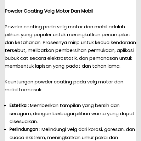
Powder Coating Velg Motor Dan Mobil
Powder coating pada velg motor dan mobil adalah
pilihan yang populer untuk meningkatkan penampilan
dan ketahanan. Prosesnya mirip untuk kedua kendaraan
tersebut, melibatkan pembersihan permukaan, aplikasi
bubuk cat secara elektrostatik, dan pemanasan untuk
membentuk lapisan yang padat dan tahan lama.
Keuntungan powder coating pada velg motor dan
mobil termasuk:
Memberikan tampilan yang bersih dan
Estetika :
seragam, dengan berbagai pilihan warna yang dapat
disesuaikan.
Melindungi velg dari korosi, goresan, dan
Perlindungan :
cuaca ekstrem, meningkatkan umur pakai dan