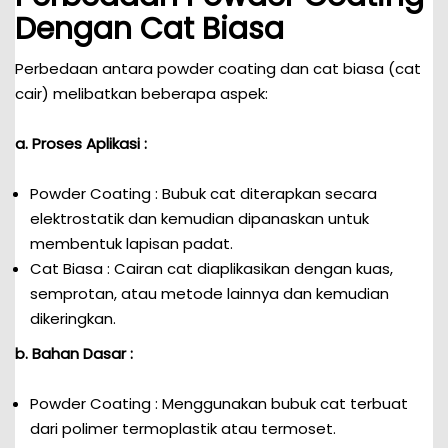
Dengan Cat Biasa
Perbedaan antara powder coating dan cat biasa (cat
cair) melibatkan beberapa aspek:
a. Proses Aplikasi :
Powder Coating : Bubuk cat diterapkan secara
elektrostatik dan kemudian dipanaskan untuk
membentuk lapisan padat.
Cat Biasa : Cairan cat diaplikasikan dengan kuas,
semprotan, atau metode lainnya dan kemudian
dikeringkan.
b. Bahan Dasar :
Powder Coating : Menggunakan bubuk cat terbuat
dari polimer termoplastik atau termoset.