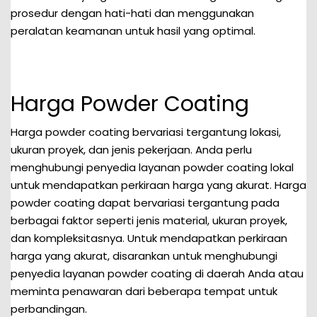
prosedur dengan hati-hati dan menggunakan
peralatan keamanan untuk hasil yang optimal.
Harga Powder Coating
Harga powder coating bervariasi tergantung lokasi,
ukuran proyek, dan jenis pekerjaan. Anda perlu
menghubungi penyedia layanan powder coating lokal
untuk mendapatkan perkiraan harga yang akurat. Harga
powder coating dapat bervariasi tergantung pada
berbagai faktor seperti jenis material, ukuran proyek,
dan kompleksitasnya. Untuk mendapatkan perkiraan
harga yang akurat, disarankan untuk menghubungi
penyedia layanan powder coating di daerah Anda atau
meminta penawaran dari beberapa tempat untuk
perbandingan.