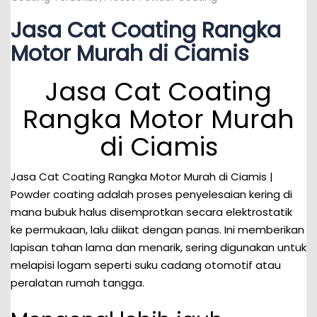
Jasa Cat Coating Rangka
Motor Murah di Ciamis
Jasa Cat Coating
Rangka Motor Murah
di Ciamis
Jasa Cat Coating Rangka Motor Murah di Ciamis |
Powder coating adalah proses penyelesaian kering di
mana bubuk halus disemprotkan secara elektrostatik
ke permukaan, lalu diikat dengan panas. Ini memberikan
lapisan tahan lama dan menarik, sering digunakan untuk
melapisi logam seperti suku cadang otomotif atau
peralatan rumah tangga.