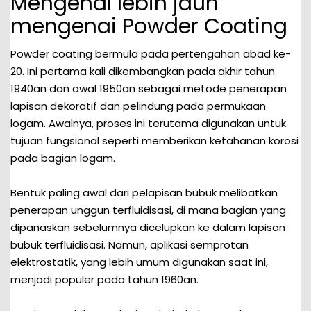
Mengenal lebih jauh
mengenai Powder Coating
Powder coating bermula pada pertengahan abad ke-
20. Ini pertama kali dikembangkan pada akhir tahun
1940an dan awal 1950an sebagai metode penerapan
lapisan dekoratif dan pelindung pada permukaan
logam. Awalnya, proses ini terutama digunakan untuk
tujuan fungsional seperti memberikan ketahanan korosi
pada bagian logam.
Bentuk paling awal dari pelapisan bubuk melibatkan
penerapan unggun terfluidisasi, di mana bagian yang
dipanaskan sebelumnya dicelupkan ke dalam lapisan
bubuk terfluidisasi. Namun, aplikasi semprotan
elektrostatik, yang lebih umum digunakan saat ini,
menjadi populer pada tahun 1960an.