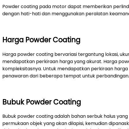
Powder coating pada motor dapat memberikan perlindun
dengan hati-hati dan menggunakan peralatan keamanan
Harga Powder Coating
Harga powder coating bervariasi tergantung lokasi, uk
mendapatkan perkiraan harga yang akurat. Harga powder
kompleksitasnya. Untuk mendapatkan perkiraan harga 
penawaran dari beberapa tempat untuk perbandingan
Bubuk Powder Coating
Bubuk powder coating adalah bahan serbuk halus yang d
permukaan objek yang akan dilapisi, kemudian dipanask