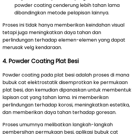
powder coating cenderung lebih tahan lama
dibandingkan metode pelapisan lainnya.
Proses ini tidak hanya memberikan keindahan visual
tetapi juga meningkatkan daya tahan dan
perlindungan terhadap elemen-elemen yang dapat
merusak velg kendaraan.
4. Powder Coating Plat Besi
Powder coating pada plat besi adalah proses di mana
bubuk cat elektrostatik disemprotkan ke permukaan
plat besi, dan kemudian dipanaskan untuk membentuk
lapisan cat yang tahan lama. Ini memberikan
perlindungan terhadap korosi, meningkatkan estetika,
dan memberikan daya tahan terhadap goresan.
Proses umumnya melibatkan langkah-langkah
pembersihan permukaan besi, aplikasi bubuk cat