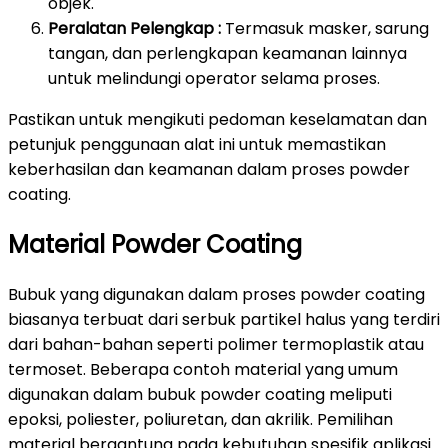
objek.
Peralatan Pelengkap :
Termasuk masker, sarung
tangan, dan perlengkapan keamanan lainnya
untuk melindungi operator selama proses.
Pastikan untuk mengikuti pedoman keselamatan dan
petunjuk penggunaan alat ini untuk memastikan
keberhasilan dan keamanan dalam proses powder
coating.
Material Powder Coating
Bubuk yang digunakan dalam proses powder coating
biasanya terbuat dari serbuk partikel halus yang terdiri
dari bahan-bahan seperti polimer termoplastik atau
termoset. Beberapa contoh material yang umum
digunakan dalam bubuk powder coating meliputi
epoksi, poliester, poliuretan, dan akrilik. Pemilihan
material bergantung pada kebutuhan spesifik aplikasi