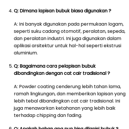
Q: Dimana lapisan bubuk biasa digunakan ?
A: Ini banyak digunakan pada permukaan logam,
seperti suku cadang otomotif, peralatan, sepeda,
dan peralatan industri. Ini juga digunakan dalam
aplikasi arsitektur untuk hal-hal seperti ekstrusi
aluminium.
Q: Bagaimana cara pelapisan bubuk
dibandingkan dengan cat cair tradisional ?
A: Powder coating cenderung lebih tahan lama,
ramah lingkungan, dan memberikan lapisan yang
lebih tebal dibandingkan cat cair tradisional. Ini
juga menawarkan ketahanan yang lebih baik
terhadap chipping dan fading.
Q: Apakah bahan apa pun bisa dilapisi bubuk ?