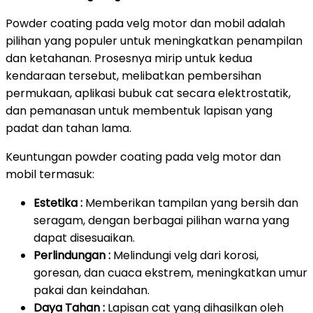
Powder coating pada velg motor dan mobil adalah
pilihan yang populer untuk meningkatkan penampilan
dan ketahanan. Prosesnya mirip untuk kedua
kendaraan tersebut, melibatkan pembersihan
permukaan, aplikasi bubuk cat secara elektrostatik,
dan pemanasan untuk membentuk lapisan yang
padat dan tahan lama.
Keuntungan powder coating pada velg motor dan
mobil termasuk:
Estetika :
Memberikan tampilan yang bersih dan
seragam, dengan berbagai pilihan warna yang
dapat disesuaikan.
Perlindungan :
Melindungi velg dari korosi,
goresan, dan cuaca ekstrem, meningkatkan umur
pakai dan keindahan.
Daya Tahan :
Lapisan cat yang dihasilkan oleh