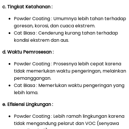
c. Tingkat Ketahanan :
Powder Coating : Umumnya lebih tahan terhadap
goresan, korosi, dan cuaca ekstrem.
Cat Biasa : Cenderung kurang tahan terhadap
kondisi ekstrem dan aus.
d. Waktu Pemrosesan :
Powder Coating : Prosesnya lebih cepat karena
tidak memerlukan waktu pengeringan, melainkan
pemanggangan.
Cat Biasa : Memerlukan waktu pengeringan yang
lebih lama.
e. Efisiensi Lingkungan :
Powder Coating : Lebih ramah lingkungan karena
tidak mengandung pelarut dan VOC (senyawa