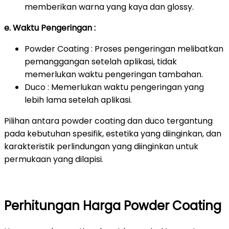
memberikan warna yang kaya dan glossy.
e. Waktu Pengeringan :
Powder Coating : Proses pengeringan melibatkan
pemanggangan setelah aplikasi, tidak
memerlukan waktu pengeringan tambahan.
Duco : Memerlukan waktu pengeringan yang
lebih lama setelah aplikasi.
Pilihan antara powder coating dan duco tergantung
pada kebutuhan spesifik, estetika yang diinginkan, dan
karakteristik perlindungan yang diinginkan untuk
permukaan yang dilapisi.
Perhitungan Harga Powder Coating