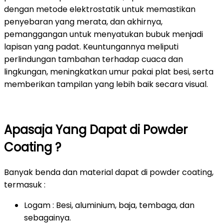
dengan metode elektrostatik untuk memastikan
penyebaran yang merata, dan akhirnya,
pemanggangan untuk menyatukan bubuk menjadi
lapisan yang padat. Keuntungannya meliputi
perlindungan tambahan terhadap cuaca dan
lingkungan, meningkatkan umur pakai plat besi, serta
memberikan tampilan yang lebih baik secara visual.
Apasaja Yang Dapat di Powder
Coating ?
Banyak benda dan material dapat di powder coating,
termasuk :
Logam : Besi, aluminium, baja, tembaga, dan
sebagainya.