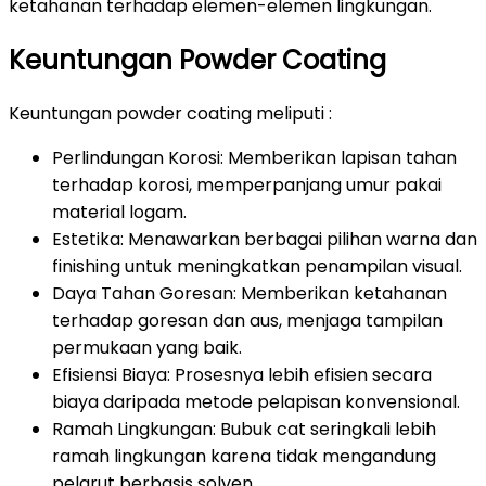
ketahanan terhadap elemen-elemen lingkungan.
Keuntungan Powder Coating
Keuntungan powder coating meliputi :
Perlindungan Korosi: Memberikan lapisan tahan
terhadap korosi, memperpanjang umur pakai
material logam.
Estetika: Menawarkan berbagai pilihan warna dan
finishing untuk meningkatkan penampilan visual.
Daya Tahan Goresan: Memberikan ketahanan
terhadap goresan dan aus, menjaga tampilan
permukaan yang baik.
Efisiensi Biaya: Prosesnya lebih efisien secara
biaya daripada metode pelapisan konvensional.
Ramah Lingkungan: Bubuk cat seringkali lebih
ramah lingkungan karena tidak mengandung
pelarut berbasis solven.