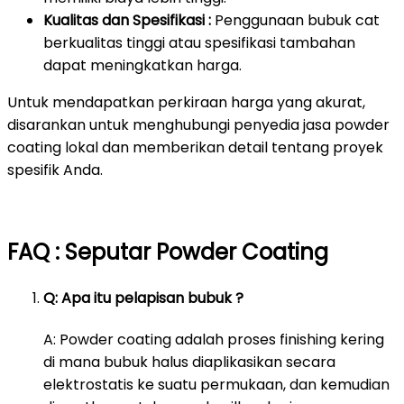
Kualitas dan Spesifikasi :
Penggunaan bubuk cat
berkualitas tinggi atau spesifikasi tambahan
dapat meningkatkan harga.
Untuk mendapatkan perkiraan harga yang akurat,
disarankan untuk menghubungi penyedia jasa powder
coating lokal dan memberikan detail tentang proyek
spesifik Anda.
FAQ : Seputar Powder Coating
Q: Apa itu pelapisan bubuk ?
A: Powder coating adalah proses finishing kering
di mana bubuk halus diaplikasikan secara
elektrostatis ke suatu permukaan, dan kemudian