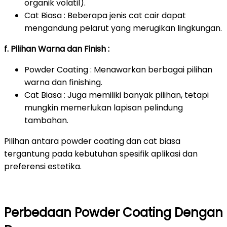
organik volatil).
Cat Biasa : Beberapa jenis cat cair dapat
mengandung pelarut yang merugikan lingkungan.
f. Pilihan Warna dan Finish :
Powder Coating : Menawarkan berbagai pilihan
warna dan finishing.
Cat Biasa : Juga memiliki banyak pilihan, tetapi
mungkin memerlukan lapisan pelindung
tambahan.
Pilihan antara powder coating dan cat biasa
tergantung pada kebutuhan spesifik aplikasi dan
preferensi estetika.
Perbedaan Powder Coating Dengan