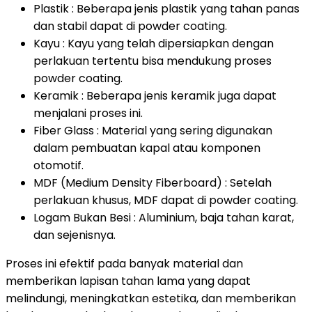
Plastik : Beberapa jenis plastik yang tahan panas
dan stabil dapat di powder coating.
Kayu : Kayu yang telah dipersiapkan dengan
perlakuan tertentu bisa mendukung proses
powder coating.
Keramik : Beberapa jenis keramik juga dapat
menjalani proses ini.
Fiber Glass : Material yang sering digunakan
dalam pembuatan kapal atau komponen
otomotif.
MDF (Medium Density Fiberboard) : Setelah
perlakuan khusus, MDF dapat di powder coating.
Logam Bukan Besi : Aluminium, baja tahan karat,
dan sejenisnya.
Proses ini efektif pada banyak material dan
memberikan lapisan tahan lama yang dapat
melindungi, meningkatkan estetika, dan memberikan