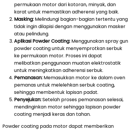
permukaan motor dari kotoran, minyak, dan
karat untuk memastikan adherensi yang baik.
Masking:
Melindungi bagian-bagian tertentu yang
tidak ingin dilapisi dengan menggunakan masker
atau pelindung.
Aplikasi Powder Coating:
Menggunakan spray gun
powder coating untuk menyemprotkan serbuk
ke permukaan motor. Proses ini dapat
melibatkan penggunaan muatan elektrostatik
untuk meningkatkan adherensi serbuk.
Pemanasan:
Memasukkan motor ke dalam oven
pemanas untuk melelehkan serbuk coating,
sehingga membentuk lapisan padat.
Penyejukan:
Setelah proses pemanasan selesai,
mendinginkan motor sehingga lapisan powder
coating menjadi keras dan tahan.
Powder coating pada motor dapat memberikan