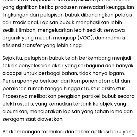
yang signifikan ketika produsen menyadari keunggulan
lingkungan dari pelapisan bubuk dibandingkan pelapis
cair tradisional. Lapisan bubuk menghasilkan lebih
sedikit limbah, mengeluarkan lebih sedikit senyawa
organik yang mudah menguap (VOC), dan memiliki
efisiensi transfer yang lebih tinggi.
Sejak itu, pelapisan bubuk telah berkembang menjadi
teknik penyelesaian akhir yang serbaguna dan banyak
diadopsi untuk berbagai bahan, tidak hanya logam.
Penerapannya berkisar dari komponen otomotif dan
peralatan rumah tangga hingga struktur arsitektur.
Prosesnya melibatkan pengisian partikel bubuk secara
elektrostatis, yang kemudian tertarik ke objek yang
dibumikan, menciptakan lapisan yang tahan lama dan
seragam saat diawetkan.
Perkembangan formulasi dan teknik aplikasi baru yang