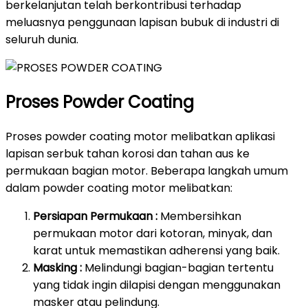
berkelanjutan telah berkontribusi terhadap
meluasnya penggunaan lapisan bubuk di industri di
seluruh dunia.
Proses Powder Coating
Proses powder coating motor melibatkan aplikasi
lapisan serbuk tahan korosi dan tahan aus ke
permukaan bagian motor. Beberapa langkah umum
dalam powder coating motor melibatkan:
Persiapan Permukaan :
Membersihkan
permukaan motor dari kotoran, minyak, dan
karat untuk memastikan adherensi yang baik.
Masking :
Melindungi bagian-bagian tertentu
yang tidak ingin dilapisi dengan menggunakan
masker atau pelindung.