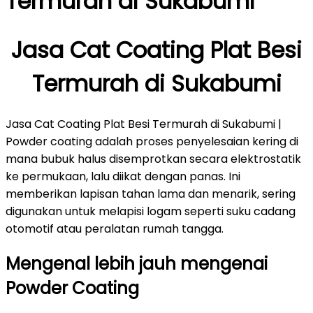
Termurah di Sukabumi
Jasa Cat Coating Plat Besi
Termurah di Sukabumi
Jasa Cat Coating Plat Besi Termurah di Sukabumi |
Powder coating adalah proses penyelesaian kering di
mana bubuk halus disemprotkan secara elektrostatik
ke permukaan, lalu diikat dengan panas. Ini
memberikan lapisan tahan lama dan menarik, sering
digunakan untuk melapisi logam seperti suku cadang
otomotif atau peralatan rumah tangga.
Mengenal lebih jauh mengenai
Powder Coating