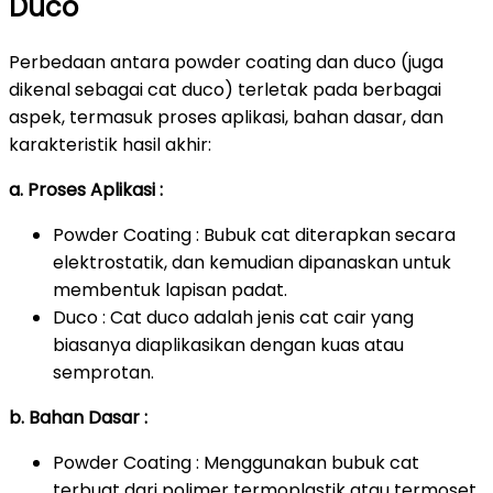
Duco
Perbedaan antara powder coating dan duco (juga
dikenal sebagai cat duco) terletak pada berbagai
aspek, termasuk proses aplikasi, bahan dasar, dan
karakteristik hasil akhir:
a. Proses Aplikasi :
Powder Coating : Bubuk cat diterapkan secara
elektrostatik, dan kemudian dipanaskan untuk
membentuk lapisan padat.
Duco : Cat duco adalah jenis cat cair yang
biasanya diaplikasikan dengan kuas atau
semprotan.
b. Bahan Dasar :
Powder Coating : Menggunakan bubuk cat
terbuat dari polimer termoplastik atau termoset.