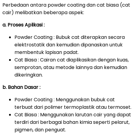
Perbedaan antara powder coating dan cat biasa (cat
cair) melibatkan beberapa aspek:
a. Proses Aplikasi :
Powder Coating : Bubuk cat diterapkan secara
elektrostatik dan kemudian dipanaskan untuk
membentuk lapisan padat.
Cat Biasa : Cairan cat diaplikasikan dengan kuas,
semprotan, atau metode lainnya dan kemudian
dikeringkan.
b. Bahan Dasar :
Powder Coating : Menggunakan bubuk cat
terbuat dari polimer termoplastik atau termoset.
Cat Biasa : Menggunakan larutan cair yang dapat
terdiri dari berbagai bahan kimia seperti pelarut,
pigmen, dan penguat.