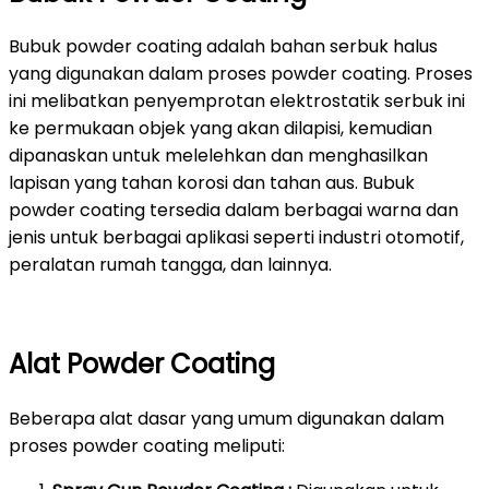
Bubuk powder coating adalah bahan serbuk halus
yang digunakan dalam proses powder coating. Proses
ini melibatkan penyemprotan elektrostatik serbuk ini
ke permukaan objek yang akan dilapisi, kemudian
dipanaskan untuk melelehkan dan menghasilkan
lapisan yang tahan korosi dan tahan aus. Bubuk
powder coating tersedia dalam berbagai warna dan
jenis untuk berbagai aplikasi seperti industri otomotif,
peralatan rumah tangga, dan lainnya.
Alat Powder Coating
Beberapa alat dasar yang umum digunakan dalam
proses powder coating meliputi: