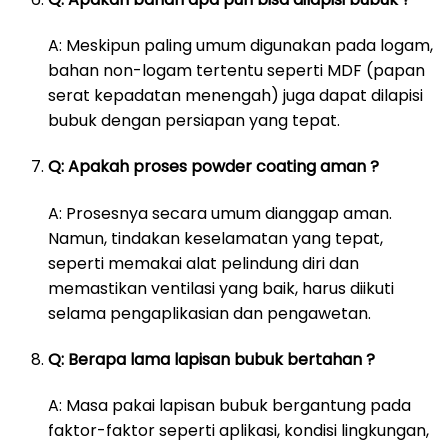
A: Meskipun paling umum digunakan pada logam,
bahan non-logam tertentu seperti MDF (papan
serat kepadatan menengah) juga dapat dilapisi
bubuk dengan persiapan yang tepat.
Q: Apakah proses powder coating aman ?
A: Prosesnya secara umum dianggap aman.
Namun, tindakan keselamatan yang tepat,
seperti memakai alat pelindung diri dan
memastikan ventilasi yang baik, harus diikuti
selama pengaplikasian dan pengawetan.
Q: Berapa lama lapisan bubuk bertahan ?
A: Masa pakai lapisan bubuk bergantung pada
faktor-faktor seperti aplikasi, kondisi lingkungan,