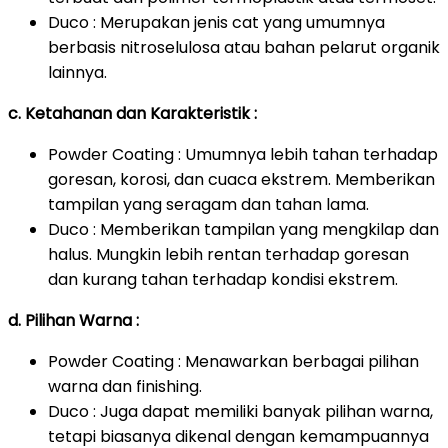
Duco : Merupakan jenis cat yang umumnya
berbasis nitroselulosa atau bahan pelarut organik
lainnya.
c. Ketahanan dan Karakteristik :
Powder Coating : Umumnya lebih tahan terhadap
goresan, korosi, dan cuaca ekstrem. Memberikan
tampilan yang seragam dan tahan lama.
Duco : Memberikan tampilan yang mengkilap dan
halus. Mungkin lebih rentan terhadap goresan
dan kurang tahan terhadap kondisi ekstrem.
d. Pilihan Warna :
Powder Coating : Menawarkan berbagai pilihan
warna dan finishing.
Duco : Juga dapat memiliki banyak pilihan warna,
tetapi biasanya dikenal dengan kemampuannya