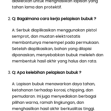
diawetkan untuk menghasilkan lapisan yang
tahan lama dan protektif.
Q: Bagaimana cara kerja pelapisan bubuk ?
A: Serbuk diaplikasikan menggunakan pistol
semprot, dan muatan elektrostatis
membantunya menempel pada permukaan.
Setelah diaplikasikan, bahan yang dilapisi
dipanaskan, menyebabkan bubuk meleleh dan
membentuk hasil akhir yang halus dan rata.
Q: Apa kelebihan pelapisan bubuk ?
A: Lapisan bubuk menawarkan daya tahan,
ketahanan terhadap korosi, chipping, dan
pemudaran. Ini juga menyediakan berbagai
pilihan warna, ramah lingkungan, dan
menghasilkan hasil akhir berkualitas tinggi.