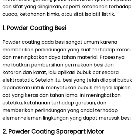
dan sifat yang diinginkan, seperti ketahanan terhadap
cuaca, ketahanan kimia, atau sifat isolatif listrik.
1. Powder Coating Besi
Powder coating pada besi sangat umum karena
memberikan perlindungan yang kuat terhadap korosi
dan meningkatkan daya tahan material. Prosesnya
melibatkan pembersihan permukaan besi dari
kotoran dan karat, lalu aplikasi bubuk cat secara
elektrostatik. Setelah itu, besi yang telah dilapisi bubuk
dipanaskan untuk menyatukan bubuk menjadi lapisan
cat yang keras dan tahan lama. Ini meningkatkan
estetika, ketahanan terhadap goresan, dan
memberikan perlindungan yang andal terhadap
elemen-elemen lingkungan yang dapat merusak besi.
2. Powder Coating Sparepart Motor