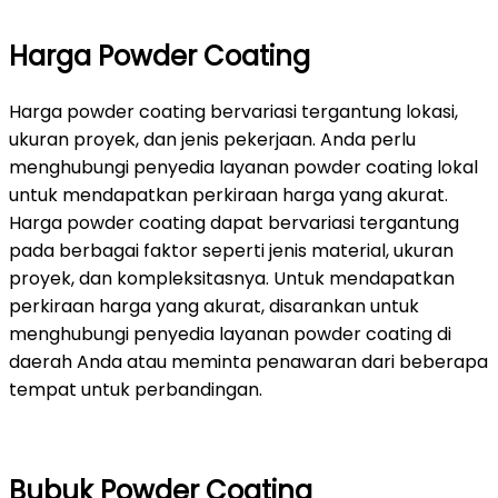
Harga Powder Coating
Harga powder coating bervariasi tergantung lokasi,
ukuran proyek, dan jenis pekerjaan. Anda perlu
menghubungi penyedia layanan powder coating lokal
untuk mendapatkan perkiraan harga yang akurat.
Harga powder coating dapat bervariasi tergantung
pada berbagai faktor seperti jenis material, ukuran
proyek, dan kompleksitasnya. Untuk mendapatkan
perkiraan harga yang akurat, disarankan untuk
menghubungi penyedia layanan powder coating di
daerah Anda atau meminta penawaran dari beberapa
tempat untuk perbandingan.
Bubuk Powder Coating