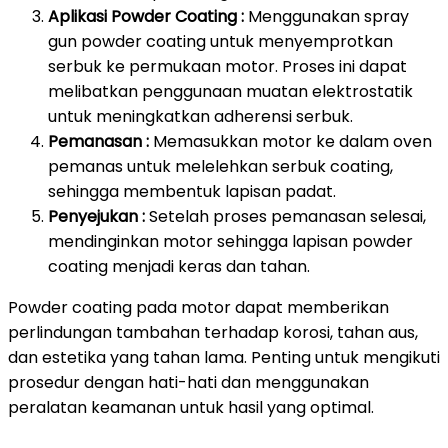
Aplikasi Powder Coating :
Menggunakan spray
gun powder coating untuk menyemprotkan
serbuk ke permukaan motor. Proses ini dapat
melibatkan penggunaan muatan elektrostatik
untuk meningkatkan adherensi serbuk.
Pemanasan :
Memasukkan motor ke dalam oven
pemanas untuk melelehkan serbuk coating,
sehingga membentuk lapisan padat.
Penyejukan :
Setelah proses pemanasan selesai,
mendinginkan motor sehingga lapisan powder
coating menjadi keras dan tahan.
Powder coating pada motor dapat memberikan
perlindungan tambahan terhadap korosi, tahan aus,
dan estetika yang tahan lama. Penting untuk mengikuti
prosedur dengan hati-hati dan menggunakan
peralatan keamanan untuk hasil yang optimal.