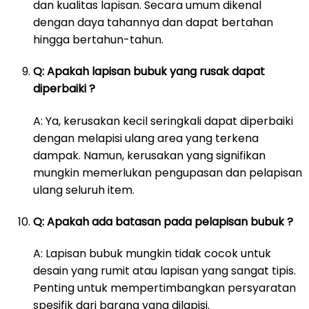
dan kualitas lapisan. Secara umum dikenal
dengan daya tahannya dan dapat bertahan
hingga bertahun-tahun.
Q: Apakah lapisan bubuk yang rusak dapat
diperbaiki ?
A: Ya, kerusakan kecil seringkali dapat diperbaiki
dengan melapisi ulang area yang terkena
dampak. Namun, kerusakan yang signifikan
mungkin memerlukan pengupasan dan pelapisan
ulang seluruh item.
Q: Apakah ada batasan pada pelapisan bubuk ?
A: Lapisan bubuk mungkin tidak cocok untuk
desain yang rumit atau lapisan yang sangat tipis.
Penting untuk mempertimbangkan persyaratan
spesifik dari barang yang dilapisi.