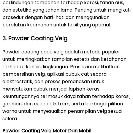
perlindungan tambahan terhadap korosi, tahan aus,
dan estetika yang tahan lama. Penting untuk mengikuti
prosedur dengan hati-hati dan menggunakan
peralatan keamanan untuk hasil yang optimal.
3. Powder Coating Velg
Powder coating pada velg adalah metode populer
untuk meningkatkan tampilan estetis dan ketahanan
terhadap kondisi lingkungan. Proses ini melibatkan
pembersihan velg, aplikasi bubuk cat secara
elektrostatik, dan proses pemanasan untuk
menyatukan bubuk menjadi lapisan keras.
Keuntungannya termasuk daya tahan terhadap korosi,
goresan, dan cuaca ekstrem, serta berbagai pilihan
warna untuk menyesuaikan penampilan velg sesuai
selera.
Powder Coating Velg Motor Dan Mobil