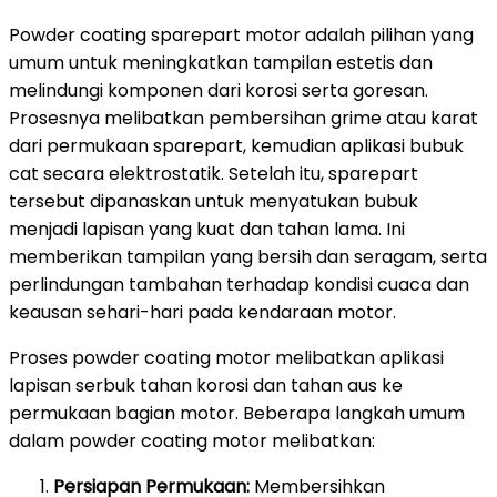
Powder coating sparepart motor adalah pilihan yang
umum untuk meningkatkan tampilan estetis dan
melindungi komponen dari korosi serta goresan.
Prosesnya melibatkan pembersihan grime atau karat
dari permukaan sparepart, kemudian aplikasi bubuk
cat secara elektrostatik. Setelah itu, sparepart
tersebut dipanaskan untuk menyatukan bubuk
menjadi lapisan yang kuat dan tahan lama. Ini
memberikan tampilan yang bersih dan seragam, serta
perlindungan tambahan terhadap kondisi cuaca dan
keausan sehari-hari pada kendaraan motor.
Proses powder coating motor melibatkan aplikasi
lapisan serbuk tahan korosi dan tahan aus ke
permukaan bagian motor. Beberapa langkah umum
dalam powder coating motor melibatkan:
Persiapan Permukaan:
Membersihkan