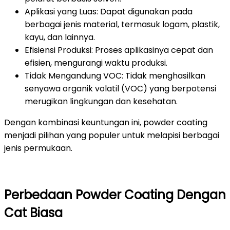
Aplikasi yang Luas: Dapat digunakan pada
berbagai jenis material, termasuk logam, plastik,
kayu, dan lainnya.
Efisiensi Produksi: Proses aplikasinya cepat dan
efisien, mengurangi waktu produksi.
Tidak Mengandung VOC: Tidak menghasilkan
senyawa organik volatil (VOC) yang berpotensi
merugikan lingkungan dan kesehatan.
Dengan kombinasi keuntungan ini, powder coating
menjadi pilihan yang populer untuk melapisi berbagai
jenis permukaan.
Perbedaan Powder Coating Dengan
Cat Biasa