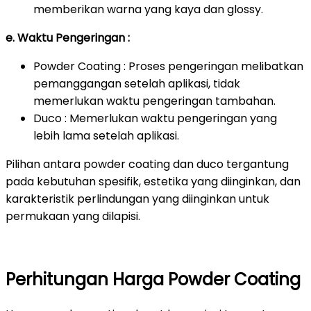
memberikan warna yang kaya dan glossy.
e. Waktu Pengeringan :
Powder Coating : Proses pengeringan melibatkan
pemanggangan setelah aplikasi, tidak
memerlukan waktu pengeringan tambahan.
Duco : Memerlukan waktu pengeringan yang
lebih lama setelah aplikasi.
Pilihan antara powder coating dan duco tergantung
pada kebutuhan spesifik, estetika yang diinginkan, dan
karakteristik perlindungan yang diinginkan untuk
permukaan yang dilapisi.
Perhitungan Harga Powder Coating