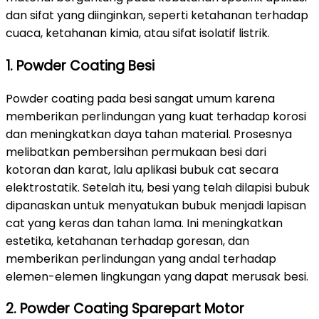
dan sifat yang diinginkan, seperti ketahanan terhadap
cuaca, ketahanan kimia, atau sifat isolatif listrik.
1. Powder Coating Besi
Powder coating pada besi sangat umum karena
memberikan perlindungan yang kuat terhadap korosi
dan meningkatkan daya tahan material. Prosesnya
melibatkan pembersihan permukaan besi dari
kotoran dan karat, lalu aplikasi bubuk cat secara
elektrostatik. Setelah itu, besi yang telah dilapisi bubuk
dipanaskan untuk menyatukan bubuk menjadi lapisan
cat yang keras dan tahan lama. Ini meningkatkan
estetika, ketahanan terhadap goresan, dan
memberikan perlindungan yang andal terhadap
elemen-elemen lingkungan yang dapat merusak besi.
2. Powder Coating Sparepart Motor