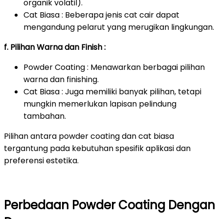
organik volatil).
Cat Biasa : Beberapa jenis cat cair dapat
mengandung pelarut yang merugikan lingkungan.
f. Pilihan Warna dan Finish :
Powder Coating : Menawarkan berbagai pilihan
warna dan finishing.
Cat Biasa : Juga memiliki banyak pilihan, tetapi
mungkin memerlukan lapisan pelindung
tambahan.
Pilihan antara powder coating dan cat biasa
tergantung pada kebutuhan spesifik aplikasi dan
preferensi estetika.
Perbedaan Powder Coating Dengan