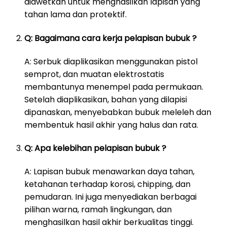
diawetkan untuk menghasilkan lapisan yang
tahan lama dan protektif.
Q: Bagaimana cara kerja pelapisan bubuk ?
A: Serbuk diaplikasikan menggunakan pistol
semprot, dan muatan elektrostatis
membantunya menempel pada permukaan.
Setelah diaplikasikan, bahan yang dilapisi
dipanaskan, menyebabkan bubuk meleleh dan
membentuk hasil akhir yang halus dan rata.
Q: Apa kelebihan pelapisan bubuk ?
A: Lapisan bubuk menawarkan daya tahan,
ketahanan terhadap korosi, chipping, dan
pemudaran. Ini juga menyediakan berbagai
pilihan warna, ramah lingkungan, dan
menghasilkan hasil akhir berkualitas tinggi.