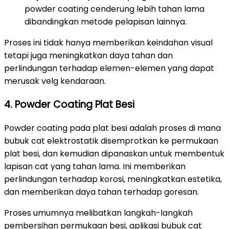
powder coating cenderung lebih tahan lama
dibandingkan metode pelapisan lainnya.
Proses ini tidak hanya memberikan keindahan visual
tetapi juga meningkatkan daya tahan dan
perlindungan terhadap elemen-elemen yang dapat
merusak velg kendaraan.
4. Powder Coating Plat Besi
Powder coating pada plat besi adalah proses di mana
bubuk cat elektrostatik disemprotkan ke permukaan
plat besi, dan kemudian dipanaskan untuk membentuk
lapisan cat yang tahan lama. Ini memberikan
perlindungan terhadap korosi, meningkatkan estetika,
dan memberikan daya tahan terhadap goresan.
Proses umumnya melibatkan langkah-langkah
pembersihan permukaan besi, aplikasi bubuk cat