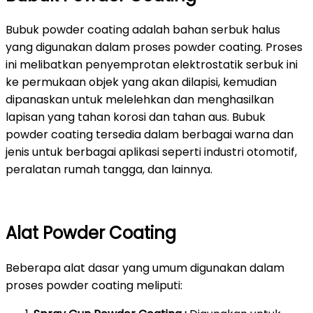
Bubuk powder coating adalah bahan serbuk halus
yang digunakan dalam proses powder coating. Proses
ini melibatkan penyemprotan elektrostatik serbuk ini
ke permukaan objek yang akan dilapisi, kemudian
dipanaskan untuk melelehkan dan menghasilkan
lapisan yang tahan korosi dan tahan aus. Bubuk
powder coating tersedia dalam berbagai warna dan
jenis untuk berbagai aplikasi seperti industri otomotif,
peralatan rumah tangga, dan lainnya.
Alat Powder Coating
Beberapa alat dasar yang umum digunakan dalam
proses powder coating meliputi: