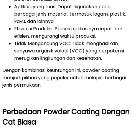
Aplikasi yang Luas: Dapat digunakan pada
berbagai jenis material, termasuk logam, plastik,
kayu, dan lainnya.
Efisiensi Produksi: Proses aplikasinya cepat dan
efisien, mengurangi waktu produksi.
Tidak Mengandung VOC: Tidak menghasilkan
senyawa organik volatil (VOC) yang berpotensi
merugikan lingkungan dan kesehatan.
Dengan kombinasi keuntungan ini, powder coating
menjadi pilihan yang populer untuk melapisi berbagai
jenis permukaan.
Perbedaan Powder Coating Dengan
Cat Biasa