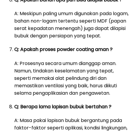
A: Meskipun paling umum digunakan pada logam,
bahan non-logam tertentu seperti MDF (papan
serat kepadatan menengah) juga dapat dilapisi
bubuk dengan persiapan yang tepat.
Q: Apakah proses powder coating aman ?
A: Prosesnya secara umum dianggap aman.
Namun, tindakan keselamatan yang tepat,
seperti memakai alat pelindung diri dan
memastikan ventilasi yang baik, harus diikuti
selama pengaplikasian dan pengawetan.
Q: Berapa lama lapisan bubuk bertahan ?
A: Masa pakai lapisan bubuk bergantung pada
faktor-faktor seperti aplikasi, kondisi lingkungan,