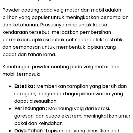
Powder coating pada velg motor dan mobil adalah
pilihan yang populer untuk meningkatkan penampilan
dan ketahanan. Prosesnya mirip untuk kedua
kendaraan tersebut, melibatkan pembersihan
permukaan, aplikasi bubuk cat secara elektrostatik,
dan pemanasan untuk membentuk lapisan yang
padat dan tahan lama.
Keuntungan powder coating pada velg motor dan
mobil termasuk:
Estetika :
Memberikan tampilan yang bersih dan
seragam, dengan berbagai pilihan warna yang
dapat disesuaikan.
Perlindungan :
Melindungi velg dari korosi,
goresan, dan cuaca ekstrem, meningkatkan umur
pakai dan keindahan.
Daya Tahan :
Lapisan cat yang dihasilkan oleh