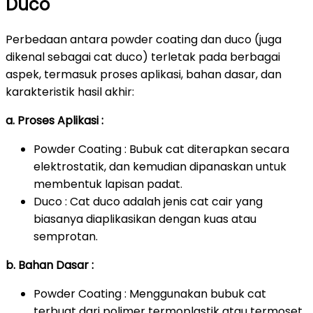
Duco
Perbedaan antara powder coating dan duco (juga
dikenal sebagai cat duco) terletak pada berbagai
aspek, termasuk proses aplikasi, bahan dasar, dan
karakteristik hasil akhir:
a. Proses Aplikasi :
Powder Coating : Bubuk cat diterapkan secara
elektrostatik, dan kemudian dipanaskan untuk
membentuk lapisan padat.
Duco : Cat duco adalah jenis cat cair yang
biasanya diaplikasikan dengan kuas atau
semprotan.
b. Bahan Dasar :
Powder Coating : Menggunakan bubuk cat
terbuat dari polimer termoplastik atau termoset.