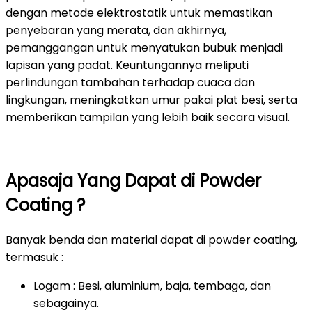
dengan metode elektrostatik untuk memastikan
penyebaran yang merata, dan akhirnya,
pemanggangan untuk menyatukan bubuk menjadi
lapisan yang padat. Keuntungannya meliputi
perlindungan tambahan terhadap cuaca dan
lingkungan, meningkatkan umur pakai plat besi, serta
memberikan tampilan yang lebih baik secara visual.
Apasaja Yang Dapat di Powder
Coating ?
Banyak benda dan material dapat di powder coating,
termasuk :
Logam : Besi, aluminium, baja, tembaga, dan
sebagainya.