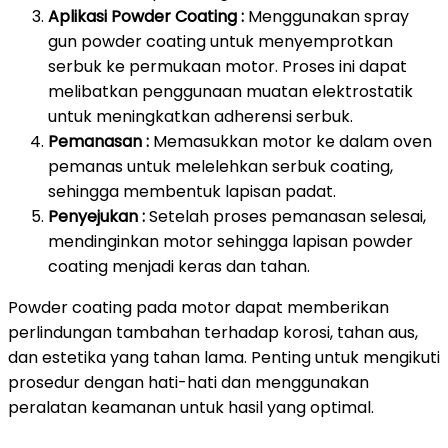
Aplikasi Powder Coating :
Menggunakan spray
gun powder coating untuk menyemprotkan
serbuk ke permukaan motor. Proses ini dapat
melibatkan penggunaan muatan elektrostatik
untuk meningkatkan adherensi serbuk.
Pemanasan :
Memasukkan motor ke dalam oven
pemanas untuk melelehkan serbuk coating,
sehingga membentuk lapisan padat.
Penyejukan :
Setelah proses pemanasan selesai,
mendinginkan motor sehingga lapisan powder
coating menjadi keras dan tahan.
Powder coating pada motor dapat memberikan
perlindungan tambahan terhadap korosi, tahan aus,
dan estetika yang tahan lama. Penting untuk mengikuti
prosedur dengan hati-hati dan menggunakan
peralatan keamanan untuk hasil yang optimal.