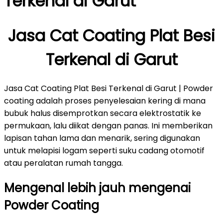
Terkenal di Garut
Jasa Cat Coating Plat Besi
Terkenal di Garut
Jasa Cat Coating Plat Besi Terkenal di Garut | Powder
coating adalah proses penyelesaian kering di mana
bubuk halus disemprotkan secara elektrostatik ke
permukaan, lalu diikat dengan panas. Ini memberikan
lapisan tahan lama dan menarik, sering digunakan
untuk melapisi logam seperti suku cadang otomotif
atau peralatan rumah tangga.
Mengenal lebih jauh mengenai
Powder Coating