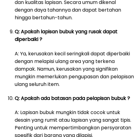
dan kualitas lapisan. Secara umum dikenal
dengan daya tahannya dan dapat bertahan
hingga bertahun-tahun.
Q: Apakah lapisan bubuk yang rusak dapat
diperbaiki ?
A: Ya, kerusakan kecil seringkali dapat diperbaiki
dengan melapisi ulang area yang terkena
dampak. Namun, kerusakan yang signifikan
mungkin memerlukan pengupasan dan pelapisan
ulang seluruh item.
Q: Apakah ada batasan pada pelapisan bubuk ?
A: Lapisan bubuk mungkin tidak cocok untuk
desain yang rumit atau lapisan yang sangat tipis.
Penting untuk mempertimbangkan persyaratan
spesifik dari barang yang dilapisi.