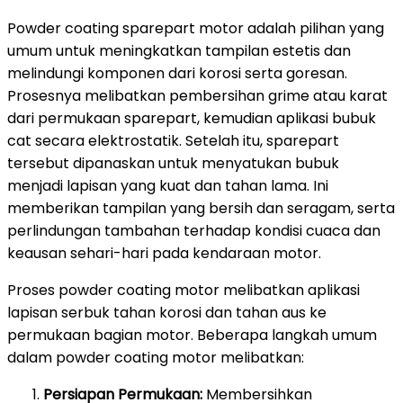
Powder coating sparepart motor adalah pilihan yang
umum untuk meningkatkan tampilan estetis dan
melindungi komponen dari korosi serta goresan.
Prosesnya melibatkan pembersihan grime atau karat
dari permukaan sparepart, kemudian aplikasi bubuk
cat secara elektrostatik. Setelah itu, sparepart
tersebut dipanaskan untuk menyatukan bubuk
menjadi lapisan yang kuat dan tahan lama. Ini
memberikan tampilan yang bersih dan seragam, serta
perlindungan tambahan terhadap kondisi cuaca dan
keausan sehari-hari pada kendaraan motor.
Proses powder coating motor melibatkan aplikasi
lapisan serbuk tahan korosi dan tahan aus ke
permukaan bagian motor. Beberapa langkah umum
dalam powder coating motor melibatkan:
Persiapan Permukaan:
Membersihkan