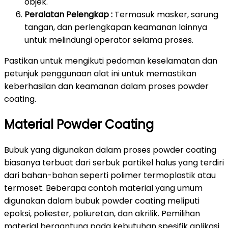
objek.
Peralatan Pelengkap :
Termasuk masker, sarung
tangan, dan perlengkapan keamanan lainnya
untuk melindungi operator selama proses.
Pastikan untuk mengikuti pedoman keselamatan dan
petunjuk penggunaan alat ini untuk memastikan
keberhasilan dan keamanan dalam proses powder
coating.
Material Powder Coating
Bubuk yang digunakan dalam proses powder coating
biasanya terbuat dari serbuk partikel halus yang terdiri
dari bahan-bahan seperti polimer termoplastik atau
termoset. Beberapa contoh material yang umum
digunakan dalam bubuk powder coating meliputi
epoksi, poliester, poliuretan, dan akrilik. Pemilihan
material bergantung pada kebutuhan spesifik aplikasi