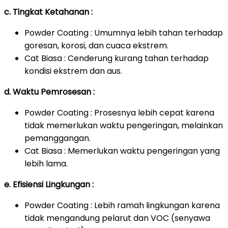
c. Tingkat Ketahanan :
Powder Coating : Umumnya lebih tahan terhadap
goresan, korosi, dan cuaca ekstrem.
Cat Biasa : Cenderung kurang tahan terhadap
kondisi ekstrem dan aus.
d. Waktu Pemrosesan :
Powder Coating : Prosesnya lebih cepat karena
tidak memerlukan waktu pengeringan, melainkan
pemanggangan.
Cat Biasa : Memerlukan waktu pengeringan yang
lebih lama.
e. Efisiensi Lingkungan :
Powder Coating : Lebih ramah lingkungan karena
tidak mengandung pelarut dan VOC (senyawa