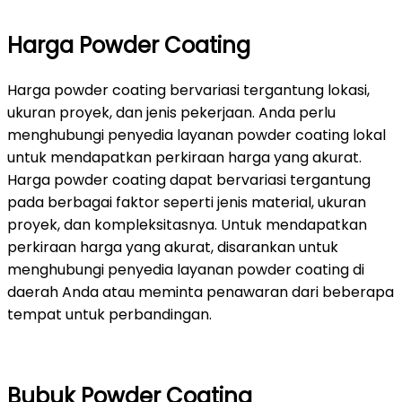
Harga Powder Coating
Harga powder coating bervariasi tergantung lokasi,
ukuran proyek, dan jenis pekerjaan. Anda perlu
menghubungi penyedia layanan powder coating lokal
untuk mendapatkan perkiraan harga yang akurat.
Harga powder coating dapat bervariasi tergantung
pada berbagai faktor seperti jenis material, ukuran
proyek, dan kompleksitasnya. Untuk mendapatkan
perkiraan harga yang akurat, disarankan untuk
menghubungi penyedia layanan powder coating di
daerah Anda atau meminta penawaran dari beberapa
tempat untuk perbandingan.
Bubuk Powder Coating