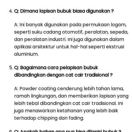
Q: Dimana lapisan bubuk biasa digunakan ?
A: Ini banyak digunakan pada permukaan logam,
seperti suku cadang otomotif, peralatan, sepeda,
dan peralatan industri. Ini juga digunakan dalam
aplikasi arsitektur untuk hal-hal seperti ekstrusi
aluminium.
Q: Bagaimana cara pelapisan bubuk
dibandingkan dengan cat cair tradisional ?
A: Powder coating cenderung lebih tahan lama,
ramah lingkungan, dan memberikan lapisan yang
lebih tebal dibandingkan cat cair tradisional. Ini
juga menawarkan ketahanan yang lebih baik
terhadap chipping dan fading.
Q: Apakah bahan apa pun bisa dilapisi bubuk ?