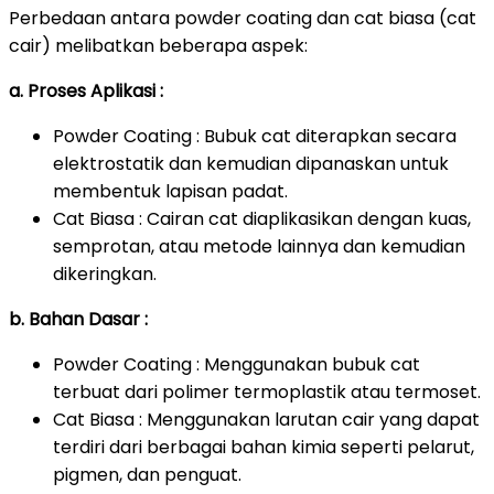
Perbedaan antara powder coating dan cat biasa (cat
cair) melibatkan beberapa aspek:
a. Proses Aplikasi :
Powder Coating : Bubuk cat diterapkan secara
elektrostatik dan kemudian dipanaskan untuk
membentuk lapisan padat.
Cat Biasa : Cairan cat diaplikasikan dengan kuas,
semprotan, atau metode lainnya dan kemudian
dikeringkan.
b. Bahan Dasar :
Powder Coating : Menggunakan bubuk cat
terbuat dari polimer termoplastik atau termoset.
Cat Biasa : Menggunakan larutan cair yang dapat
terdiri dari berbagai bahan kimia seperti pelarut,
pigmen, dan penguat.