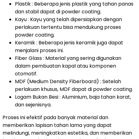
Plastik : Beberapa jenis plastik yang tahan panas
dan stabil dapat di powder coating.
Kayu : Kayu yang telah dipersiapkan dengan
perlakuan tertentu bisa mendukung proses
powder coating.
Keramik : Beberapa jenis keramik juga dapat
menjalani proses ini.
Fiber Glass : Material yang sering digunakan
dalam pembuatan kapal atau komponen
otomotif.
MDF (Medium Density Fiberboard) : Setelah
perlakuan khusus, MDF dapat di powder coating.
Logam Bukan Besi : Aluminium, baja tahan karat,
dan sejenisnya.
Proses ini efektif pada banyak material dan
memberikan lapisan tahan lama yang dapat
melindungi, meningkatkan estetika, dan memberikan