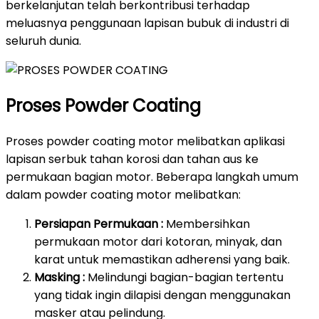
berkelanjutan telah berkontribusi terhadap
meluasnya penggunaan lapisan bubuk di industri di
seluruh dunia.
Proses Powder Coating
Proses powder coating motor melibatkan aplikasi
lapisan serbuk tahan korosi dan tahan aus ke
permukaan bagian motor. Beberapa langkah umum
dalam powder coating motor melibatkan:
Persiapan Permukaan :
Membersihkan
permukaan motor dari kotoran, minyak, dan
karat untuk memastikan adherensi yang baik.
Masking :
Melindungi bagian-bagian tertentu
yang tidak ingin dilapisi dengan menggunakan
masker atau pelindung.