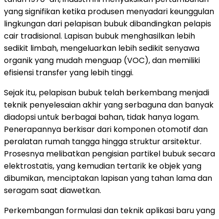
yang signifikan ketika produsen menyadari keunggulan
lingkungan dari pelapisan bubuk dibandingkan pelapis
cair tradisional. Lapisan bubuk menghasilkan lebih
sedikit limbah, mengeluarkan lebih sedikit senyawa
organik yang mudah menguap (VOC), dan memiliki
efisiensi transfer yang lebih tinggi.
Sejak itu, pelapisan bubuk telah berkembang menjadi
teknik penyelesaian akhir yang serbaguna dan banyak
diadopsi untuk berbagai bahan, tidak hanya logam.
Penerapannya berkisar dari komponen otomotif dan
peralatan rumah tangga hingga struktur arsitektur.
Prosesnya melibatkan pengisian partikel bubuk secara
elektrostatis, yang kemudian tertarik ke objek yang
dibumikan, menciptakan lapisan yang tahan lama dan
seragam saat diawetkan.
Perkembangan formulasi dan teknik aplikasi baru yang