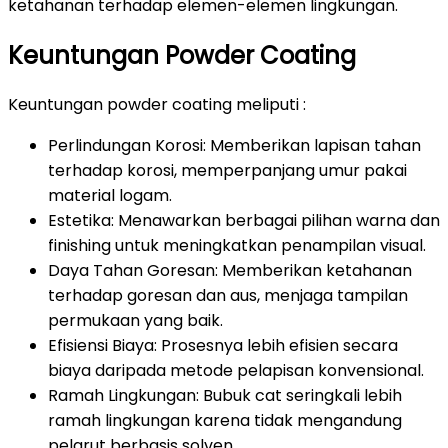
ketahanan terhadap elemen-elemen lingkungan.
Keuntungan Powder Coating
Keuntungan powder coating meliputi :
Perlindungan Korosi: Memberikan lapisan tahan
terhadap korosi, memperpanjang umur pakai
material logam.
Estetika: Menawarkan berbagai pilihan warna dan
finishing untuk meningkatkan penampilan visual.
Daya Tahan Goresan: Memberikan ketahanan
terhadap goresan dan aus, menjaga tampilan
permukaan yang baik.
Efisiensi Biaya: Prosesnya lebih efisien secara
biaya daripada metode pelapisan konvensional.
Ramah Lingkungan: Bubuk cat seringkali lebih
ramah lingkungan karena tidak mengandung
pelarut berbasis solven.