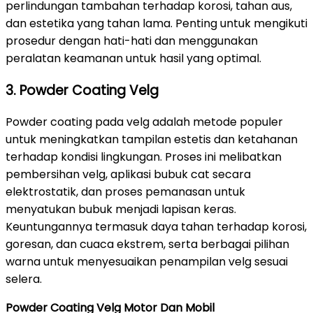
perlindungan tambahan terhadap korosi, tahan aus,
dan estetika yang tahan lama. Penting untuk mengikuti
prosedur dengan hati-hati dan menggunakan
peralatan keamanan untuk hasil yang optimal.
3. Powder Coating Velg
Powder coating pada velg adalah metode populer
untuk meningkatkan tampilan estetis dan ketahanan
terhadap kondisi lingkungan. Proses ini melibatkan
pembersihan velg, aplikasi bubuk cat secara
elektrostatik, dan proses pemanasan untuk
menyatukan bubuk menjadi lapisan keras.
Keuntungannya termasuk daya tahan terhadap korosi,
goresan, dan cuaca ekstrem, serta berbagai pilihan
warna untuk menyesuaikan penampilan velg sesuai
selera.
Powder Coating Velg Motor Dan Mobil