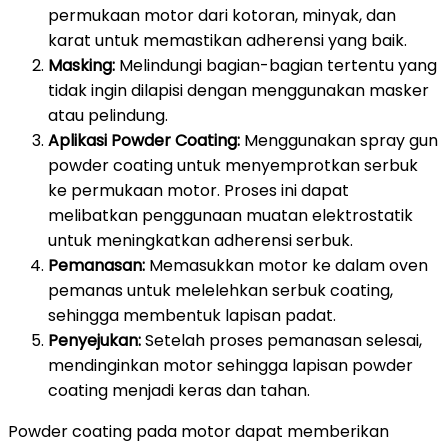
permukaan motor dari kotoran, minyak, dan
karat untuk memastikan adherensi yang baik.
Masking:
Melindungi bagian-bagian tertentu yang
tidak ingin dilapisi dengan menggunakan masker
atau pelindung.
Aplikasi Powder Coating:
Menggunakan spray gun
powder coating untuk menyemprotkan serbuk
ke permukaan motor. Proses ini dapat
melibatkan penggunaan muatan elektrostatik
untuk meningkatkan adherensi serbuk.
Pemanasan:
Memasukkan motor ke dalam oven
pemanas untuk melelehkan serbuk coating,
sehingga membentuk lapisan padat.
Penyejukan:
Setelah proses pemanasan selesai,
mendinginkan motor sehingga lapisan powder
coating menjadi keras dan tahan.
Powder coating pada motor dapat memberikan