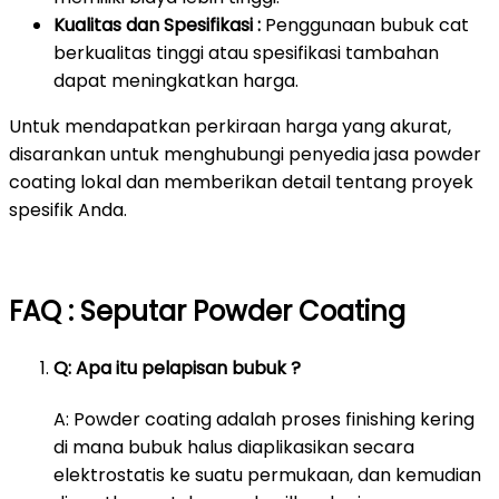
Kualitas dan Spesifikasi :
Penggunaan bubuk cat
berkualitas tinggi atau spesifikasi tambahan
dapat meningkatkan harga.
Untuk mendapatkan perkiraan harga yang akurat,
disarankan untuk menghubungi penyedia jasa powder
coating lokal dan memberikan detail tentang proyek
spesifik Anda.
FAQ : Seputar Powder Coating
Q: Apa itu pelapisan bubuk ?
A: Powder coating adalah proses finishing kering
di mana bubuk halus diaplikasikan secara
elektrostatis ke suatu permukaan, dan kemudian