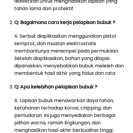
diawetkan untuk menghasilkan lapisan yang
tahan lama dan protektif.
Q: Bagaimana cara kerja pelapisan bubuk ?
A: Serbuk diaplikasikan menggunakan pistol
semprot, dan muatan elektrostatis
membantunya menempel pada permukaan.
Setelah diaplikasikan, bahan yang dilapisi
dipanaskan, menyebabkan bubuk meleleh dan
membentuk hasil akhir yang halus dan rata.
Q: Apa kelebihan pelapisan bubuk ?
A: Lapisan bubuk menawarkan daya tahan,
ketahanan terhadap korosi, chipping, dan
pemudaran. Ini juga menyediakan berbagai
pilihan warna, ramah lingkungan, dan
menghasilkan hasil akhir berkualitas tinggi.