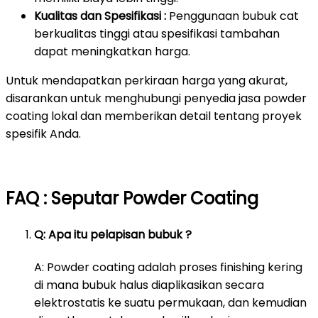
Kualitas dan Spesifikasi :
Penggunaan bubuk cat
berkualitas tinggi atau spesifikasi tambahan
dapat meningkatkan harga.
Untuk mendapatkan perkiraan harga yang akurat,
disarankan untuk menghubungi penyedia jasa powder
coating lokal dan memberikan detail tentang proyek
spesifik Anda.
FAQ : Seputar Powder Coating
Q: Apa itu pelapisan bubuk ?
A: Powder coating adalah proses finishing kering
di mana bubuk halus diaplikasikan secara
elektrostatis ke suatu permukaan, dan kemudian