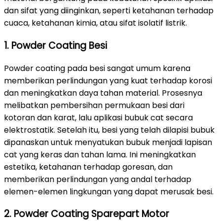
dan sifat yang diinginkan, seperti ketahanan terhadap
cuaca, ketahanan kimia, atau sifat isolatif listrik.
1. Powder Coating Besi
Powder coating pada besi sangat umum karena
memberikan perlindungan yang kuat terhadap korosi
dan meningkatkan daya tahan material. Prosesnya
melibatkan pembersihan permukaan besi dari
kotoran dan karat, lalu aplikasi bubuk cat secara
elektrostatik. Setelah itu, besi yang telah dilapisi bubuk
dipanaskan untuk menyatukan bubuk menjadi lapisan
cat yang keras dan tahan lama. Ini meningkatkan
estetika, ketahanan terhadap goresan, dan
memberikan perlindungan yang andal terhadap
elemen-elemen lingkungan yang dapat merusak besi.
2. Powder Coating Sparepart Motor