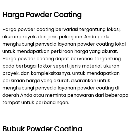
Harga Powder Coating
Harga powder coating bervariasi tergantung lokasi,
ukuran proyek, dan jenis pekerjaan. Anda perlu
menghubungi penyedia layanan powder coating lokal
untuk mendapatkan perkiraan harga yang akurat.
Harga powder coating dapat bervariasi tergantung
pada berbagai faktor seperti jenis material, ukuran
proyek, dan kompleksitasnya. Untuk mendapatkan
perkiraan harga yang akurat, disarankan untuk
menghubungi penyedia layanan powder coating di
daerah Anda atau meminta penawaran dari beberapa
tempat untuk perbandingan.
Bubuk Powder Coating