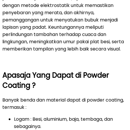
dengan metode elektrostatik untuk memastikan
penyebaran yang merata, dan akhirnya,
pemanggangan untuk menyatukan bubuk menjadi
lapisan yang padat. Keuntungannya meliputi
perlindungan tambahan terhadap cuaca dan
lingkungan, meningkatkan umur pakai plat besi, serta
memberikan tampilan yang lebih baik secara visual.
Apasaja Yang Dapat di Powder
Coating ?
Banyak benda dan material dapat di powder coating,
termasuk :
Logam : Besi, aluminium, baja, tembaga, dan
sebagainya.