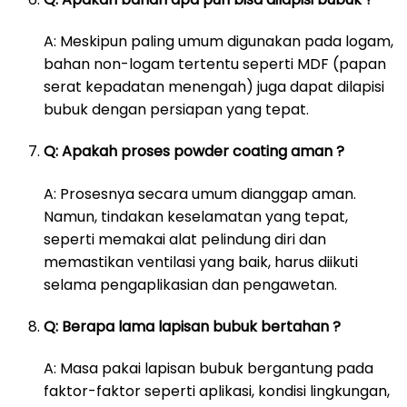
A: Meskipun paling umum digunakan pada logam,
bahan non-logam tertentu seperti MDF (papan
serat kepadatan menengah) juga dapat dilapisi
bubuk dengan persiapan yang tepat.
Q: Apakah proses powder coating aman ?
A: Prosesnya secara umum dianggap aman.
Namun, tindakan keselamatan yang tepat,
seperti memakai alat pelindung diri dan
memastikan ventilasi yang baik, harus diikuti
selama pengaplikasian dan pengawetan.
Q: Berapa lama lapisan bubuk bertahan ?
A: Masa pakai lapisan bubuk bergantung pada
faktor-faktor seperti aplikasi, kondisi lingkungan,