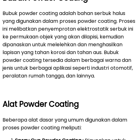
Bubuk powder coating adalah bahan serbuk halus
yang digunakan dalam proses powder coating. Proses
ini melibatkan penyemprotan elektrostatik serbuk ini
ke permukaan objek yang akan dilapisi, kemudian
dipanaskan untuk melelehkan dan menghasilkan
lapisan yang tahan korosi dan tahan aus. Bubuk
powder coating tersedia dalam berbagai warna dan
jenis untuk berbagai aplikasi seperti industri otomotif,
peralatan rumah tangga, dan lainnya.
Alat Powder Coating
Beberapa alat dasar yang umum digunakan dalam
proses powder coating meliputi: