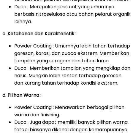
Duco : Merupakan jenis cat yang umumnya
berbasis nitroselulosa atau bahan pelarut organik
lainnya.
c. Ketahanan dan Karakteristik :
Powder Coating : Umumnya lebih tahan terhadap
goresan, korosi, dan cuaca ekstrem. Memberikan
tampilan yang seragam dan tahan lama.
Duco : Memberikan tampilan yang mengkilap dan
halus. Mungkin lebih rentan terhadap goresan
dan kurang tahan terhadap kondisi ekstrem.
d. Pilihan Warna :
Powder Coating : Menawarkan berbagai pilihan
warna dan finishing.
Duco : Juga dapat memiliki banyak pilihan warna,
tetapi biasanya dikenal dengan kemampuannya