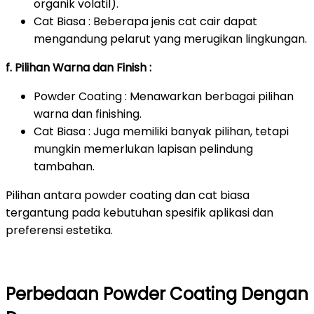
organik volatil).
Cat Biasa : Beberapa jenis cat cair dapat
mengandung pelarut yang merugikan lingkungan.
f. Pilihan Warna dan Finish :
Powder Coating : Menawarkan berbagai pilihan
warna dan finishing.
Cat Biasa : Juga memiliki banyak pilihan, tetapi
mungkin memerlukan lapisan pelindung
tambahan.
Pilihan antara powder coating dan cat biasa
tergantung pada kebutuhan spesifik aplikasi dan
preferensi estetika.
Perbedaan Powder Coating Dengan