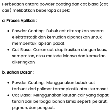
Perbedaan antara powder coating dan cat biasa (cat
cair) melibatkan beberapa aspek:
a. Proses Aplikasi :
Powder Coating : Bubuk cat diterapkan secara
elektrostatik dan kemudian dipanaskan untuk
membentuk lapisan padat.
Cat Biasa : Cairan cat diaplikasikan dengan kuas,
semprotan, atau metode lainnya dan kemudian
dikeringkan.
b. Bahan Dasar :
Powder Coating : Menggunakan bubuk cat
terbuat dari polimer termoplastik atau termoset.
Cat Biasa : Menggunakan larutan cair yang dapat
terdiri dari berbagai bahan kimia seperti pelarut,
pigmen, dan penguat.