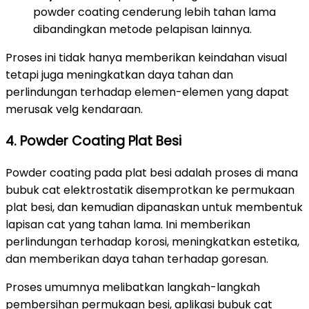
powder coating cenderung lebih tahan lama
dibandingkan metode pelapisan lainnya.
Proses ini tidak hanya memberikan keindahan visual
tetapi juga meningkatkan daya tahan dan
perlindungan terhadap elemen-elemen yang dapat
merusak velg kendaraan.
4. Powder Coating Plat Besi
Powder coating pada plat besi adalah proses di mana
bubuk cat elektrostatik disemprotkan ke permukaan
plat besi, dan kemudian dipanaskan untuk membentuk
lapisan cat yang tahan lama. Ini memberikan
perlindungan terhadap korosi, meningkatkan estetika,
dan memberikan daya tahan terhadap goresan.
Proses umumnya melibatkan langkah-langkah
pembersihan permukaan besi, aplikasi bubuk cat