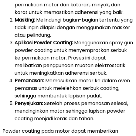
permukaan motor dari kotoran, minyak, dan
karat untuk memastikan adherensi yang baik.
Masking:
Melindungi bagian-bagian tertentu yang
tidak ingin dilapisi dengan menggunakan masker
atau pelindung.
Aplikasi Powder Coating:
Menggunakan spray gun
powder coating untuk menyemprotkan serbuk
ke permukaan motor. Proses ini dapat
melibatkan penggunaan muatan elektrostatik
untuk meningkatkan adherensi serbuk.
Pemanasan:
Memasukkan motor ke dalam oven
pemanas untuk melelehkan serbuk coating,
sehingga membentuk lapisan padat.
Penyejukan:
Setelah proses pemanasan selesai,
mendinginkan motor sehingga lapisan powder
coating menjadi keras dan tahan.
Powder coating pada motor dapat memberikan