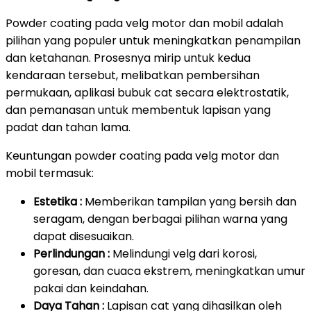
Powder coating pada velg motor dan mobil adalah
pilihan yang populer untuk meningkatkan penampilan
dan ketahanan. Prosesnya mirip untuk kedua
kendaraan tersebut, melibatkan pembersihan
permukaan, aplikasi bubuk cat secara elektrostatik,
dan pemanasan untuk membentuk lapisan yang
padat dan tahan lama.
Keuntungan powder coating pada velg motor dan
mobil termasuk:
Estetika :
Memberikan tampilan yang bersih dan
seragam, dengan berbagai pilihan warna yang
dapat disesuaikan.
Perlindungan :
Melindungi velg dari korosi,
goresan, dan cuaca ekstrem, meningkatkan umur
pakai dan keindahan.
Daya Tahan :
Lapisan cat yang dihasilkan oleh