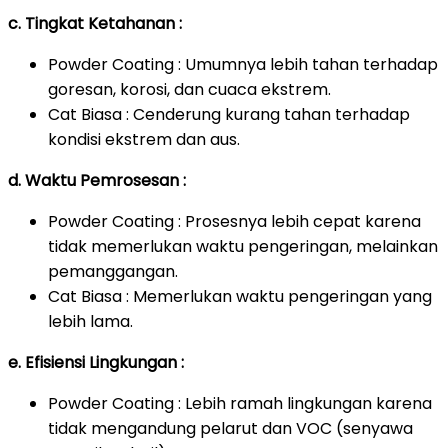
c. Tingkat Ketahanan :
Powder Coating : Umumnya lebih tahan terhadap
goresan, korosi, dan cuaca ekstrem.
Cat Biasa : Cenderung kurang tahan terhadap
kondisi ekstrem dan aus.
d. Waktu Pemrosesan :
Powder Coating : Prosesnya lebih cepat karena
tidak memerlukan waktu pengeringan, melainkan
pemanggangan.
Cat Biasa : Memerlukan waktu pengeringan yang
lebih lama.
e. Efisiensi Lingkungan :
Powder Coating : Lebih ramah lingkungan karena
tidak mengandung pelarut dan VOC (senyawa