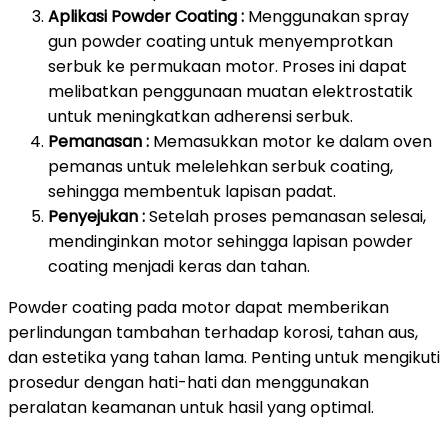
Aplikasi Powder Coating :
Menggunakan spray
gun powder coating untuk menyemprotkan
serbuk ke permukaan motor. Proses ini dapat
melibatkan penggunaan muatan elektrostatik
untuk meningkatkan adherensi serbuk.
Pemanasan :
Memasukkan motor ke dalam oven
pemanas untuk melelehkan serbuk coating,
sehingga membentuk lapisan padat.
Penyejukan :
Setelah proses pemanasan selesai,
mendinginkan motor sehingga lapisan powder
coating menjadi keras dan tahan.
Powder coating pada motor dapat memberikan
perlindungan tambahan terhadap korosi, tahan aus,
dan estetika yang tahan lama. Penting untuk mengikuti
prosedur dengan hati-hati dan menggunakan
peralatan keamanan untuk hasil yang optimal.