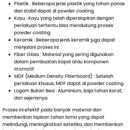
Plastik : Beberapa jenis plastik yang tahan panas
dan stabil dapat di powder coating.
Kayu : Kayu yang telah dipersiapkan dengan
perlakuan tertentu bisa mendukung proses
powder coating.
Keramik : Beberapa jenis keramik juga dapat
menjalani proses ini.
Fiber Glass : Material yang sering digunakan
dalam pembuatan kapal atau komponen
otomotif.
MDF (Medium Density Fiberboard) : Setelah
perlakuan khusus, MDF dapat di powder coating.
Logam Bukan Besi : Aluminium, baja tahan karat,
dan sejenisnya.
Proses ini efektif pada banyak material dan
memberikan lapisan tahan lama yang dapat
melindungi, meningkatkan estetika, dan memberikan