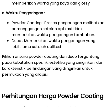
memberikan warna yang kaya dan glossy.
e. Waktu Pengeringan :
Powder Coating : Proses pengeringan melibatkan
pemanggangan setelah aplikasi, tidak
memerlukan waktu pengeringan tambahan.
Duco : Memerlukan waktu pengeringan yang
lebih lama setelah aplikasi.
Pilihan antara powder coating dan duco tergantung
pada kebutuhan spesifik, estetika yang diinginkan, dan
karakteristik perlindungan yang diinginkan untuk
permukaan yang dilapisi.
Perhitungan Harga Powder Coating