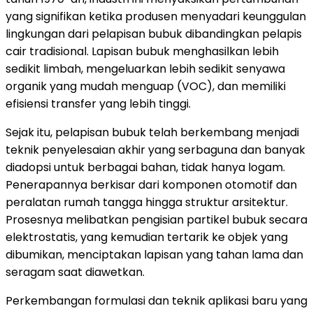
yang signifikan ketika produsen menyadari keunggulan
lingkungan dari pelapisan bubuk dibandingkan pelapis
cair tradisional. Lapisan bubuk menghasilkan lebih
sedikit limbah, mengeluarkan lebih sedikit senyawa
organik yang mudah menguap (VOC), dan memiliki
efisiensi transfer yang lebih tinggi.
Sejak itu, pelapisan bubuk telah berkembang menjadi
teknik penyelesaian akhir yang serbaguna dan banyak
diadopsi untuk berbagai bahan, tidak hanya logam.
Penerapannya berkisar dari komponen otomotif dan
peralatan rumah tangga hingga struktur arsitektur.
Prosesnya melibatkan pengisian partikel bubuk secara
elektrostatis, yang kemudian tertarik ke objek yang
dibumikan, menciptakan lapisan yang tahan lama dan
seragam saat diawetkan.
Perkembangan formulasi dan teknik aplikasi baru yang