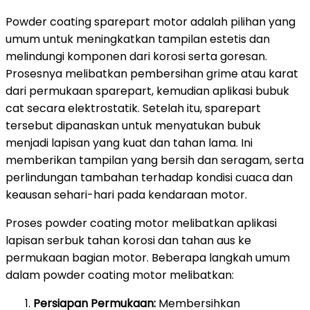
Powder coating sparepart motor adalah pilihan yang
umum untuk meningkatkan tampilan estetis dan
melindungi komponen dari korosi serta goresan.
Prosesnya melibatkan pembersihan grime atau karat
dari permukaan sparepart, kemudian aplikasi bubuk
cat secara elektrostatik. Setelah itu, sparepart
tersebut dipanaskan untuk menyatukan bubuk
menjadi lapisan yang kuat dan tahan lama. Ini
memberikan tampilan yang bersih dan seragam, serta
perlindungan tambahan terhadap kondisi cuaca dan
keausan sehari-hari pada kendaraan motor.
Proses powder coating motor melibatkan aplikasi
lapisan serbuk tahan korosi dan tahan aus ke
permukaan bagian motor. Beberapa langkah umum
dalam powder coating motor melibatkan:
Persiapan Permukaan:
Membersihkan