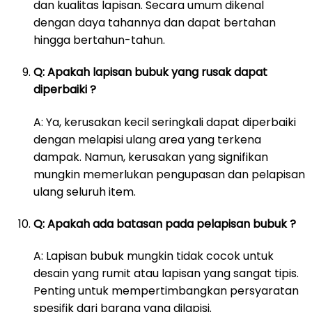
dan kualitas lapisan. Secara umum dikenal
dengan daya tahannya dan dapat bertahan
hingga bertahun-tahun.
Q: Apakah lapisan bubuk yang rusak dapat
diperbaiki ?
A: Ya, kerusakan kecil seringkali dapat diperbaiki
dengan melapisi ulang area yang terkena
dampak. Namun, kerusakan yang signifikan
mungkin memerlukan pengupasan dan pelapisan
ulang seluruh item.
Q: Apakah ada batasan pada pelapisan bubuk ?
A: Lapisan bubuk mungkin tidak cocok untuk
desain yang rumit atau lapisan yang sangat tipis.
Penting untuk mempertimbangkan persyaratan
spesifik dari barang yang dilapisi.