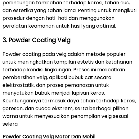
perlindungan tambahan terhadap korosi, tahan aus,
dan estetika yang tahan lama. Penting untuk mengikuti
prosedur dengan hati-hati dan menggunakan
peralatan keamanan untuk hasil yang optimal.
3. Powder Coating Velg
Powder coating pada velg adalah metode populer
untuk meningkatkan tampilan estetis dan ketahanan
terhadap kondisi lingkungan. Proses ini melibatkan
pembersihan velg, aplikasi bubuk cat secara
elektrostatik, dan proses pemanasan untuk
menyatukan bubuk menjadi lapisan keras.
Keuntungannya termasuk daya tahan terhadap korosi,
goresan, dan cuaca ekstrem, serta berbagai pilihan
warna untuk menyesuaikan penampilan velg sesuai
selera.
Powder Coating Velg Motor Dan Mobil