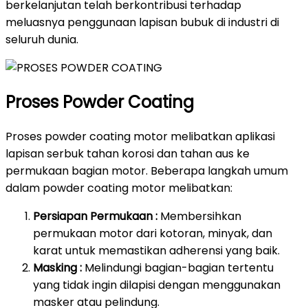
berkelanjutan telah berkontribusi terhadap
meluasnya penggunaan lapisan bubuk di industri di
seluruh dunia.
Proses Powder Coating
Proses powder coating motor melibatkan aplikasi
lapisan serbuk tahan korosi dan tahan aus ke
permukaan bagian motor. Beberapa langkah umum
dalam powder coating motor melibatkan:
Persiapan Permukaan :
Membersihkan
permukaan motor dari kotoran, minyak, dan
karat untuk memastikan adherensi yang baik.
Masking :
Melindungi bagian-bagian tertentu
yang tidak ingin dilapisi dengan menggunakan
masker atau pelindung.