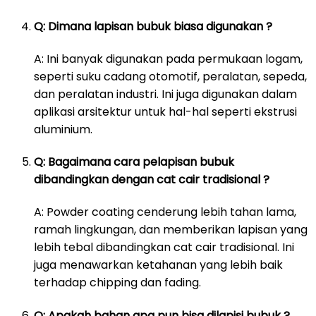
Q: Dimana lapisan bubuk biasa digunakan ?
A: Ini banyak digunakan pada permukaan logam,
seperti suku cadang otomotif, peralatan, sepeda,
dan peralatan industri. Ini juga digunakan dalam
aplikasi arsitektur untuk hal-hal seperti ekstrusi
aluminium.
Q: Bagaimana cara pelapisan bubuk
dibandingkan dengan cat cair tradisional ?
A: Powder coating cenderung lebih tahan lama,
ramah lingkungan, dan memberikan lapisan yang
lebih tebal dibandingkan cat cair tradisional. Ini
juga menawarkan ketahanan yang lebih baik
terhadap chipping dan fading.
Q: Apakah bahan apa pun bisa dilapisi bubuk ?