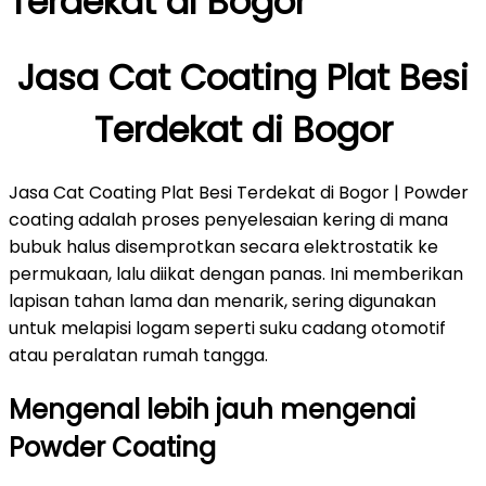
Terdekat di Bogor
Jasa Cat Coating Plat Besi
Terdekat di Bogor
Jasa Cat Coating Plat Besi Terdekat di Bogor | Powder
coating adalah proses penyelesaian kering di mana
bubuk halus disemprotkan secara elektrostatik ke
permukaan, lalu diikat dengan panas. Ini memberikan
lapisan tahan lama dan menarik, sering digunakan
untuk melapisi logam seperti suku cadang otomotif
atau peralatan rumah tangga.
Mengenal lebih jauh mengenai
Powder Coating