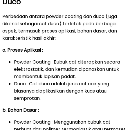
Duco
Perbedaan antara powder coating dan duco (juga
dikenal sebagai cat duco) terletak pada berbagai
aspek, termasuk proses aplikasi, bahan dasar, dan
karakteristik hasil akhir:
a. Proses Aplikasi :
Powder Coating : Bubuk cat diterapkan secara
elektrostatik, dan kemudian dipanaskan untuk
membentuk lapisan padat.
Duco : Cat duco adalah jenis cat cair yang
biasanya diaplikasikan dengan kuas atau
semprotan.
b. Bahan Dasar :
Powder Coating : Menggunakan bubuk cat
terbuat dari polimer termoplastik atau termoset.