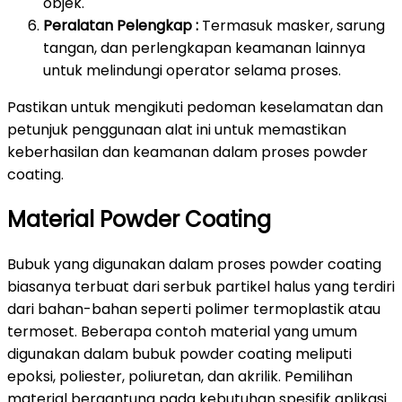
objek.
Peralatan Pelengkap :
Termasuk masker, sarung
tangan, dan perlengkapan keamanan lainnya
untuk melindungi operator selama proses.
Pastikan untuk mengikuti pedoman keselamatan dan
petunjuk penggunaan alat ini untuk memastikan
keberhasilan dan keamanan dalam proses powder
coating.
Material Powder Coating
Bubuk yang digunakan dalam proses powder coating
biasanya terbuat dari serbuk partikel halus yang terdiri
dari bahan-bahan seperti polimer termoplastik atau
termoset. Beberapa contoh material yang umum
digunakan dalam bubuk powder coating meliputi
epoksi, poliester, poliuretan, dan akrilik. Pemilihan
material bergantung pada kebutuhan spesifik aplikasi