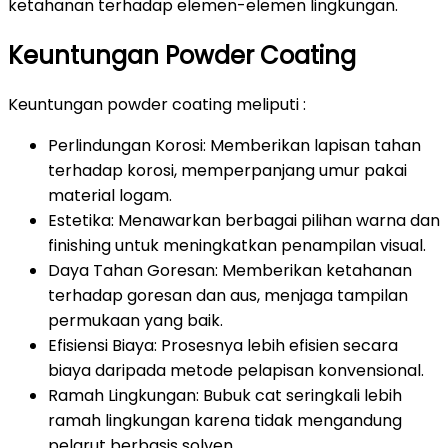
ketahanan terhadap elemen-elemen lingkungan.
Keuntungan Powder Coating
Keuntungan powder coating meliputi :
Perlindungan Korosi: Memberikan lapisan tahan
terhadap korosi, memperpanjang umur pakai
material logam.
Estetika: Menawarkan berbagai pilihan warna dan
finishing untuk meningkatkan penampilan visual.
Daya Tahan Goresan: Memberikan ketahanan
terhadap goresan dan aus, menjaga tampilan
permukaan yang baik.
Efisiensi Biaya: Prosesnya lebih efisien secara
biaya daripada metode pelapisan konvensional.
Ramah Lingkungan: Bubuk cat seringkali lebih
ramah lingkungan karena tidak mengandung
pelarut berbasis solven.