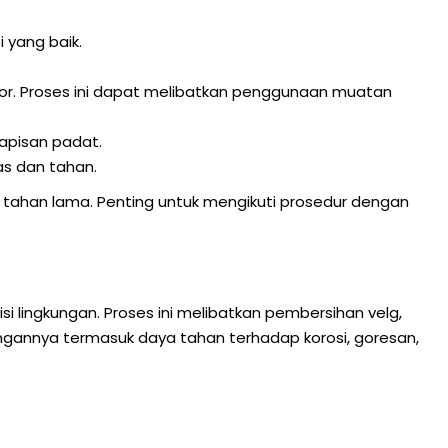
 yang baik.
. Proses ini dapat melibatkan penggunaan muatan
apisan padat.
as dan tahan.
tahan lama. Penting untuk mengikuti prosedur dengan
 lingkungan. Proses ini melibatkan pembersihan velg,
ungannya termasuk daya tahan terhadap korosi, goresan,