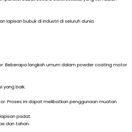
lapisan bubuk di industri di seluruh dunia.
otor. Beberapa langkah umum dalam powder coating motor
 yang baik.
r. Proses ini dapat melibatkan penggunaan muatan
apisan padat.
as dan tahan.