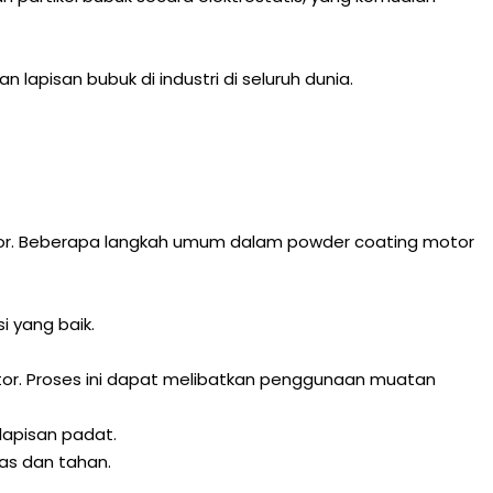
lapisan bubuk di industri di seluruh dunia.
otor. Beberapa langkah umum dalam powder coating motor
 yang baik.
r. Proses ini dapat melibatkan penggunaan muatan
apisan padat.
as dan tahan.