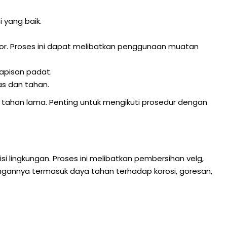
 yang baik.
. Proses ini dapat melibatkan penggunaan muatan
apisan padat.
as dan tahan.
tahan lama. Penting untuk mengikuti prosedur dengan
 lingkungan. Proses ini melibatkan pembersihan velg,
ungannya termasuk daya tahan terhadap korosi, goresan,