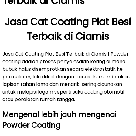
Terbaik di Ciamis
Jasa Cat Coating Plat Besi
Terbaik di Ciamis
Jasa Cat Coating Plat Besi Terbaik di Ciamis | Powder
coating adalah proses penyelesaian kering di mana
bubuk halus disemprotkan secara elektrostatik ke
permukaan, lalu diikat dengan panas. Ini memberikan
lapisan tahan lama dan menarik, sering digunakan
untuk melapisi logam seperti suku cadang otomotif
atau peralatan rumah tangga.
Mengenal lebih jauh mengenai
Powder Coating