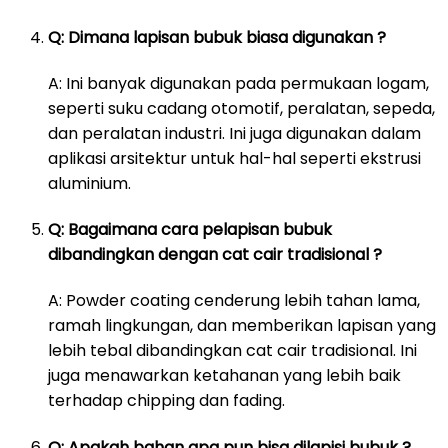
Q: Dimana lapisan bubuk biasa digunakan ?
A: Ini banyak digunakan pada permukaan logam,
seperti suku cadang otomotif, peralatan, sepeda,
dan peralatan industri. Ini juga digunakan dalam
aplikasi arsitektur untuk hal-hal seperti ekstrusi
aluminium.
Q: Bagaimana cara pelapisan bubuk
dibandingkan dengan cat cair tradisional ?
A: Powder coating cenderung lebih tahan lama,
ramah lingkungan, dan memberikan lapisan yang
lebih tebal dibandingkan cat cair tradisional. Ini
juga menawarkan ketahanan yang lebih baik
terhadap chipping dan fading.
Q: Apakah bahan apa pun bisa dilapisi bubuk ?