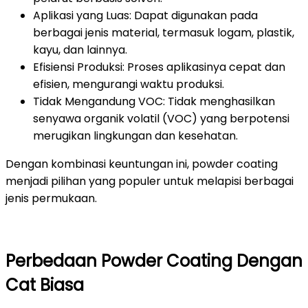
Aplikasi yang Luas: Dapat digunakan pada
berbagai jenis material, termasuk logam, plastik,
kayu, dan lainnya.
Efisiensi Produksi: Proses aplikasinya cepat dan
efisien, mengurangi waktu produksi.
Tidak Mengandung VOC: Tidak menghasilkan
senyawa organik volatil (VOC) yang berpotensi
merugikan lingkungan dan kesehatan.
Dengan kombinasi keuntungan ini, powder coating
menjadi pilihan yang populer untuk melapisi berbagai
jenis permukaan.
Perbedaan Powder Coating Dengan
Cat Biasa