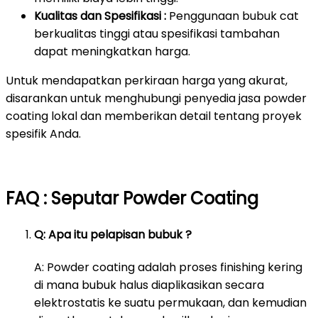
Kualitas dan Spesifikasi :
Penggunaan bubuk cat
berkualitas tinggi atau spesifikasi tambahan
dapat meningkatkan harga.
Untuk mendapatkan perkiraan harga yang akurat,
disarankan untuk menghubungi penyedia jasa powder
coating lokal dan memberikan detail tentang proyek
spesifik Anda.
FAQ : Seputar Powder Coating
Q: Apa itu pelapisan bubuk ?
A: Powder coating adalah proses finishing kering
di mana bubuk halus diaplikasikan secara
elektrostatis ke suatu permukaan, dan kemudian