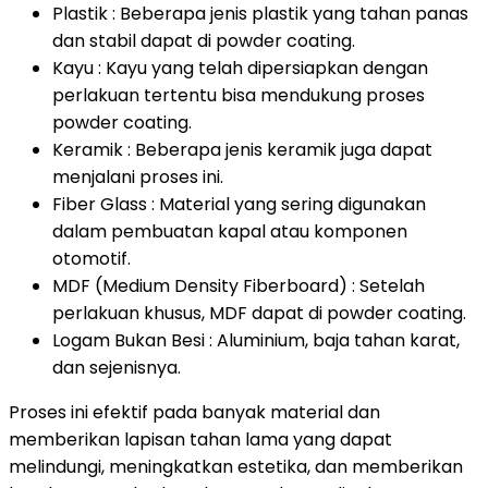
Plastik : Beberapa jenis plastik yang tahan panas
dan stabil dapat di powder coating.
Kayu : Kayu yang telah dipersiapkan dengan
perlakuan tertentu bisa mendukung proses
powder coating.
Keramik : Beberapa jenis keramik juga dapat
menjalani proses ini.
Fiber Glass : Material yang sering digunakan
dalam pembuatan kapal atau komponen
otomotif.
MDF (Medium Density Fiberboard) : Setelah
perlakuan khusus, MDF dapat di powder coating.
Logam Bukan Besi : Aluminium, baja tahan karat,
dan sejenisnya.
Proses ini efektif pada banyak material dan
memberikan lapisan tahan lama yang dapat
melindungi, meningkatkan estetika, dan memberikan