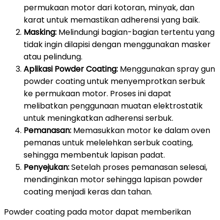
permukaan motor dari kotoran, minyak, dan
karat untuk memastikan adherensi yang baik.
Masking:
Melindungi bagian-bagian tertentu yang
tidak ingin dilapisi dengan menggunakan masker
atau pelindung.
Aplikasi Powder Coating:
Menggunakan spray gun
powder coating untuk menyemprotkan serbuk
ke permukaan motor. Proses ini dapat
melibatkan penggunaan muatan elektrostatik
untuk meningkatkan adherensi serbuk.
Pemanasan:
Memasukkan motor ke dalam oven
pemanas untuk melelehkan serbuk coating,
sehingga membentuk lapisan padat.
Penyejukan:
Setelah proses pemanasan selesai,
mendinginkan motor sehingga lapisan powder
coating menjadi keras dan tahan.
Powder coating pada motor dapat memberikan