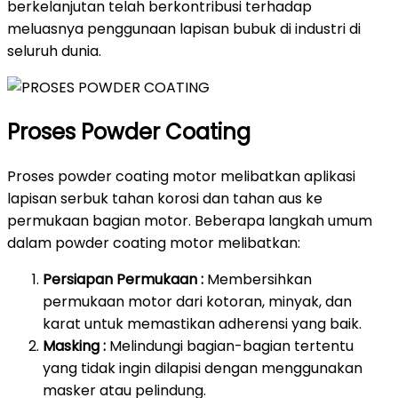
berkelanjutan telah berkontribusi terhadap
meluasnya penggunaan lapisan bubuk di industri di
seluruh dunia.
Proses Powder Coating
Proses powder coating motor melibatkan aplikasi
lapisan serbuk tahan korosi dan tahan aus ke
permukaan bagian motor. Beberapa langkah umum
dalam powder coating motor melibatkan:
Persiapan Permukaan :
Membersihkan
permukaan motor dari kotoran, minyak, dan
karat untuk memastikan adherensi yang baik.
Masking :
Melindungi bagian-bagian tertentu
yang tidak ingin dilapisi dengan menggunakan
masker atau pelindung.