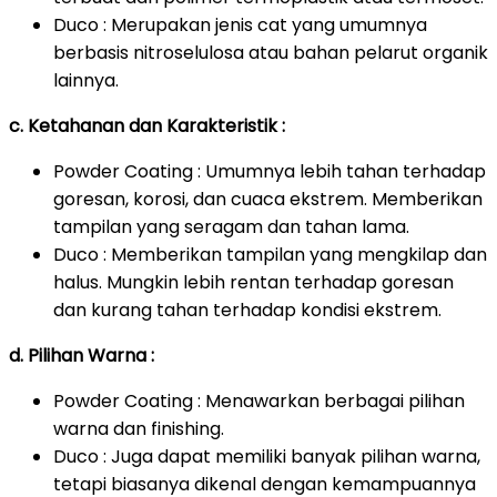
Duco : Merupakan jenis cat yang umumnya
berbasis nitroselulosa atau bahan pelarut organik
lainnya.
c. Ketahanan dan Karakteristik :
Powder Coating : Umumnya lebih tahan terhadap
goresan, korosi, dan cuaca ekstrem. Memberikan
tampilan yang seragam dan tahan lama.
Duco : Memberikan tampilan yang mengkilap dan
halus. Mungkin lebih rentan terhadap goresan
dan kurang tahan terhadap kondisi ekstrem.
d. Pilihan Warna :
Powder Coating : Menawarkan berbagai pilihan
warna dan finishing.
Duco : Juga dapat memiliki banyak pilihan warna,
tetapi biasanya dikenal dengan kemampuannya