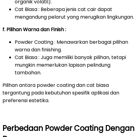
organik volatil).
Cat Biasa : Beberapa jenis cat cair dapat
mengandung pelarut yang merugikan lingkungan.
f. Pilihan Warna dan Finish :
Powder Coating : Menawarkan berbagai pilihan
warna dan finishing.
Cat Biasa : Juga memiliki banyak pilihan, tetapi
mungkin memerlukan lapisan pelindung
tambahan.
Pilihan antara powder coating dan cat biasa
tergantung pada kebutuhan spesifik aplikasi dan
preferensi estetika.
Perbedaan Powder Coating Dengan