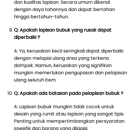
dan kualitas lapisan. Secara umum dikenal
dengan daya tahannya dan dapat bertahan
hingga bertahun-tahun.
Q: Apakah lapisan bubuk yang rusak dapat
diperbaiki ?
A: Ya, kerusakan kecil seringkali dapat diperbaiki
dengan melapisi ulang area yang terkena
dampak. Namun, kerusakan yang signifikan
mungkin memerlukan pengupasan dan pelapisan
ulang seluruh item.
Q: Apakah ada batasan pada pelapisan bubuk ?
A: Lapisan bubuk mungkin tidak cocok untuk
desain yang rumit atau lapisan yang sangat tipis.
Penting untuk mempertimbangkan persyaratan
spesifik dari barang yang dilapisi.