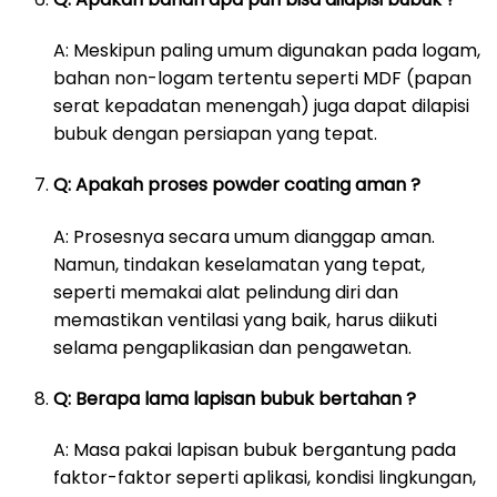
A: Meskipun paling umum digunakan pada logam,
bahan non-logam tertentu seperti MDF (papan
serat kepadatan menengah) juga dapat dilapisi
bubuk dengan persiapan yang tepat.
Q: Apakah proses powder coating aman ?
A: Prosesnya secara umum dianggap aman.
Namun, tindakan keselamatan yang tepat,
seperti memakai alat pelindung diri dan
memastikan ventilasi yang baik, harus diikuti
selama pengaplikasian dan pengawetan.
Q: Berapa lama lapisan bubuk bertahan ?
A: Masa pakai lapisan bubuk bergantung pada
faktor-faktor seperti aplikasi, kondisi lingkungan,