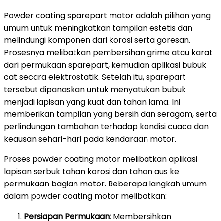
Powder coating sparepart motor adalah pilihan yang
umum untuk meningkatkan tampilan estetis dan
melindungi komponen dari korosi serta goresan.
Prosesnya melibatkan pembersihan grime atau karat
dari permukaan sparepart, kemudian aplikasi bubuk
cat secara elektrostatik. Setelah itu, sparepart
tersebut dipanaskan untuk menyatukan bubuk
menjadi lapisan yang kuat dan tahan lama. Ini
memberikan tampilan yang bersih dan seragam, serta
perlindungan tambahan terhadap kondisi cuaca dan
keausan sehari-hari pada kendaraan motor.
Proses powder coating motor melibatkan aplikasi
lapisan serbuk tahan korosi dan tahan aus ke
permukaan bagian motor. Beberapa langkah umum
dalam powder coating motor melibatkan:
Persiapan Permukaan:
Membersihkan