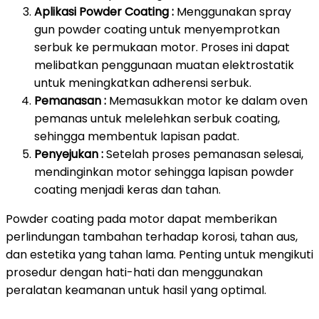
Aplikasi Powder Coating :
Menggunakan spray
gun powder coating untuk menyemprotkan
serbuk ke permukaan motor. Proses ini dapat
melibatkan penggunaan muatan elektrostatik
untuk meningkatkan adherensi serbuk.
Pemanasan :
Memasukkan motor ke dalam oven
pemanas untuk melelehkan serbuk coating,
sehingga membentuk lapisan padat.
Penyejukan :
Setelah proses pemanasan selesai,
mendinginkan motor sehingga lapisan powder
coating menjadi keras dan tahan.
Powder coating pada motor dapat memberikan
perlindungan tambahan terhadap korosi, tahan aus,
dan estetika yang tahan lama. Penting untuk mengikuti
prosedur dengan hati-hati dan menggunakan
peralatan keamanan untuk hasil yang optimal.