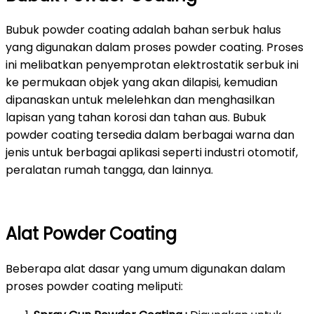
Bubuk powder coating adalah bahan serbuk halus
yang digunakan dalam proses powder coating. Proses
ini melibatkan penyemprotan elektrostatik serbuk ini
ke permukaan objek yang akan dilapisi, kemudian
dipanaskan untuk melelehkan dan menghasilkan
lapisan yang tahan korosi dan tahan aus. Bubuk
powder coating tersedia dalam berbagai warna dan
jenis untuk berbagai aplikasi seperti industri otomotif,
peralatan rumah tangga, dan lainnya.
Alat Powder Coating
Beberapa alat dasar yang umum digunakan dalam
proses powder coating meliputi: