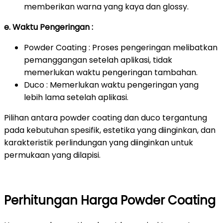
memberikan warna yang kaya dan glossy.
e. Waktu Pengeringan :
Powder Coating : Proses pengeringan melibatkan
pemanggangan setelah aplikasi, tidak
memerlukan waktu pengeringan tambahan.
Duco : Memerlukan waktu pengeringan yang
lebih lama setelah aplikasi.
Pilihan antara powder coating dan duco tergantung
pada kebutuhan spesifik, estetika yang diinginkan, dan
karakteristik perlindungan yang diinginkan untuk
permukaan yang dilapisi.
Perhitungan Harga Powder Coating