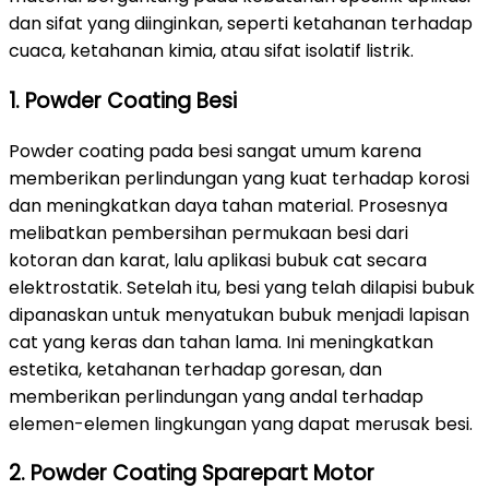
dan sifat yang diinginkan, seperti ketahanan terhadap
cuaca, ketahanan kimia, atau sifat isolatif listrik.
1. Powder Coating Besi
Powder coating pada besi sangat umum karena
memberikan perlindungan yang kuat terhadap korosi
dan meningkatkan daya tahan material. Prosesnya
melibatkan pembersihan permukaan besi dari
kotoran dan karat, lalu aplikasi bubuk cat secara
elektrostatik. Setelah itu, besi yang telah dilapisi bubuk
dipanaskan untuk menyatukan bubuk menjadi lapisan
cat yang keras dan tahan lama. Ini meningkatkan
estetika, ketahanan terhadap goresan, dan
memberikan perlindungan yang andal terhadap
elemen-elemen lingkungan yang dapat merusak besi.
2. Powder Coating Sparepart Motor