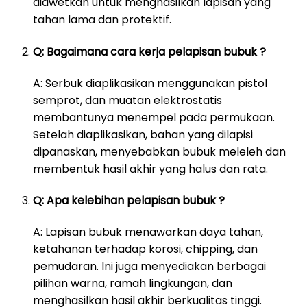
diawetkan untuk menghasilkan lapisan yang
tahan lama dan protektif.
Q: Bagaimana cara kerja pelapisan bubuk ?
A: Serbuk diaplikasikan menggunakan pistol
semprot, dan muatan elektrostatis
membantunya menempel pada permukaan.
Setelah diaplikasikan, bahan yang dilapisi
dipanaskan, menyebabkan bubuk meleleh dan
membentuk hasil akhir yang halus dan rata.
Q: Apa kelebihan pelapisan bubuk ?
A: Lapisan bubuk menawarkan daya tahan,
ketahanan terhadap korosi, chipping, dan
pemudaran. Ini juga menyediakan berbagai
pilihan warna, ramah lingkungan, dan
menghasilkan hasil akhir berkualitas tinggi.