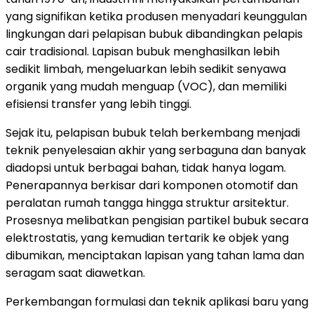
yang signifikan ketika produsen menyadari keunggulan
lingkungan dari pelapisan bubuk dibandingkan pelapis
cair tradisional. Lapisan bubuk menghasilkan lebih
sedikit limbah, mengeluarkan lebih sedikit senyawa
organik yang mudah menguap (VOC), dan memiliki
efisiensi transfer yang lebih tinggi.
Sejak itu, pelapisan bubuk telah berkembang menjadi
teknik penyelesaian akhir yang serbaguna dan banyak
diadopsi untuk berbagai bahan, tidak hanya logam.
Penerapannya berkisar dari komponen otomotif dan
peralatan rumah tangga hingga struktur arsitektur.
Prosesnya melibatkan pengisian partikel bubuk secara
elektrostatis, yang kemudian tertarik ke objek yang
dibumikan, menciptakan lapisan yang tahan lama dan
seragam saat diawetkan.
Perkembangan formulasi dan teknik aplikasi baru yang