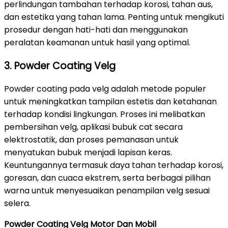
perlindungan tambahan terhadap korosi, tahan aus,
dan estetika yang tahan lama. Penting untuk mengikuti
prosedur dengan hati-hati dan menggunakan
peralatan keamanan untuk hasil yang optimal.
3. Powder Coating Velg
Powder coating pada velg adalah metode populer
untuk meningkatkan tampilan estetis dan ketahanan
terhadap kondisi lingkungan. Proses ini melibatkan
pembersihan velg, aplikasi bubuk cat secara
elektrostatik, dan proses pemanasan untuk
menyatukan bubuk menjadi lapisan keras.
Keuntungannya termasuk daya tahan terhadap korosi,
goresan, dan cuaca ekstrem, serta berbagai pilihan
warna untuk menyesuaikan penampilan velg sesuai
selera.
Powder Coating Velg Motor Dan Mobil