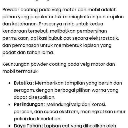
Powder coating pada velg motor dan mobil adalah
pilihan yang populer untuk meningkatkan penampilan
dan ketahanan. Prosesnya mirip untuk kedua
kendaraan tersebut, melibatkan pembersihan
permukaan, aplikasi bubuk cat secara elektrostatik,
dan pemanasan untuk membentuk lapisan yang
padat dan tahan lama.
Keuntungan powder coating pada velg motor dan
mobil termasuk:
Estetika :
Memberikan tampilan yang bersih dan
seragam, dengan berbagai pilihan warna yang
dapat disesuaikan.
Perlindungan :
Melindungi velg dari korosi,
goresan, dan cuaca ekstrem, meningkatkan umur
pakai dan keindahan.
Daya Tahan :
Lapisan cat yang dihasilkan oleh