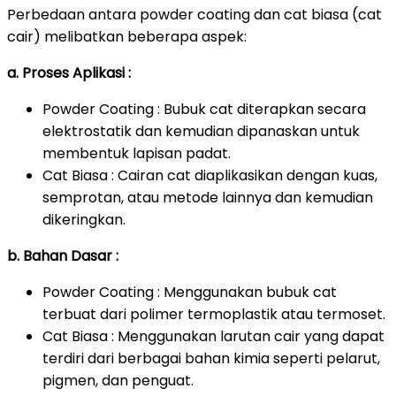
Perbedaan antara powder coating dan cat biasa (cat
cair) melibatkan beberapa aspek:
a. Proses Aplikasi :
Powder Coating : Bubuk cat diterapkan secara
elektrostatik dan kemudian dipanaskan untuk
membentuk lapisan padat.
Cat Biasa : Cairan cat diaplikasikan dengan kuas,
semprotan, atau metode lainnya dan kemudian
dikeringkan.
b. Bahan Dasar :
Powder Coating : Menggunakan bubuk cat
terbuat dari polimer termoplastik atau termoset.
Cat Biasa : Menggunakan larutan cair yang dapat
terdiri dari berbagai bahan kimia seperti pelarut,
pigmen, dan penguat.