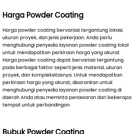
Harga Powder Coating
Harga powder coating bervariasi tergantung lokasi,
ukuran proyek, dan jenis pekerjaan. Anda perlu
menghubungi penyedia layanan powder coating lokal
untuk mendapatkan perkiraan harga yang akurat.
Harga powder coating dapat bervariasi tergantung
pada berbagai faktor seperti jenis material, ukuran
proyek, dan kompleksitasnya. Untuk mendapatkan
perkiraan harga yang akurat, disarankan untuk
menghubungi penyedia layanan powder coating di
daerah Anda atau meminta penawaran dari beberapa
tempat untuk perbandingan.
Bubuk Powder Coating