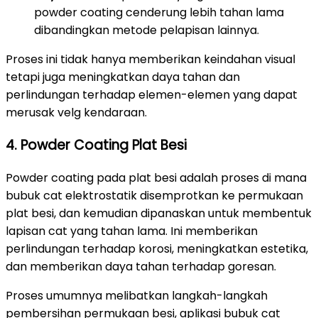
powder coating cenderung lebih tahan lama
dibandingkan metode pelapisan lainnya.
Proses ini tidak hanya memberikan keindahan visual
tetapi juga meningkatkan daya tahan dan
perlindungan terhadap elemen-elemen yang dapat
merusak velg kendaraan.
4. Powder Coating Plat Besi
Powder coating pada plat besi adalah proses di mana
bubuk cat elektrostatik disemprotkan ke permukaan
plat besi, dan kemudian dipanaskan untuk membentuk
lapisan cat yang tahan lama. Ini memberikan
perlindungan terhadap korosi, meningkatkan estetika,
dan memberikan daya tahan terhadap goresan.
Proses umumnya melibatkan langkah-langkah
pembersihan permukaan besi, aplikasi bubuk cat