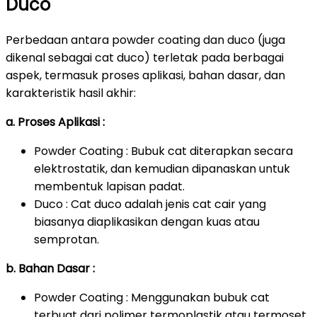
Duco
Perbedaan antara powder coating dan duco (juga
dikenal sebagai cat duco) terletak pada berbagai
aspek, termasuk proses aplikasi, bahan dasar, dan
karakteristik hasil akhir:
a. Proses Aplikasi :
Powder Coating : Bubuk cat diterapkan secara
elektrostatik, dan kemudian dipanaskan untuk
membentuk lapisan padat.
Duco : Cat duco adalah jenis cat cair yang
biasanya diaplikasikan dengan kuas atau
semprotan.
b. Bahan Dasar :
Powder Coating : Menggunakan bubuk cat
terbuat dari polimer termoplastik atau termoset.