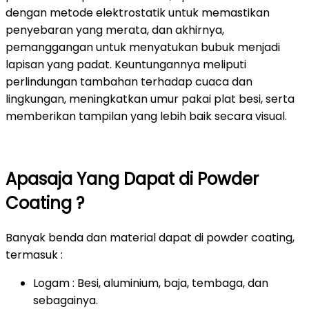
dengan metode elektrostatik untuk memastikan
penyebaran yang merata, dan akhirnya,
pemanggangan untuk menyatukan bubuk menjadi
lapisan yang padat. Keuntungannya meliputi
perlindungan tambahan terhadap cuaca dan
lingkungan, meningkatkan umur pakai plat besi, serta
memberikan tampilan yang lebih baik secara visual.
Apasaja Yang Dapat di Powder
Coating ?
Banyak benda dan material dapat di powder coating,
termasuk :
Logam : Besi, aluminium, baja, tembaga, dan
sebagainya.