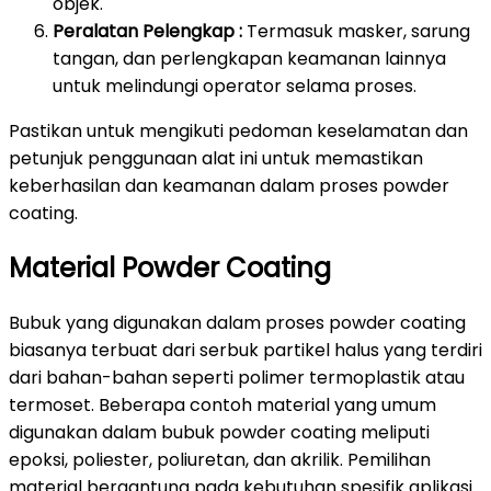
objek.
Peralatan Pelengkap :
Termasuk masker, sarung
tangan, dan perlengkapan keamanan lainnya
untuk melindungi operator selama proses.
Pastikan untuk mengikuti pedoman keselamatan dan
petunjuk penggunaan alat ini untuk memastikan
keberhasilan dan keamanan dalam proses powder
coating.
Material Powder Coating
Bubuk yang digunakan dalam proses powder coating
biasanya terbuat dari serbuk partikel halus yang terdiri
dari bahan-bahan seperti polimer termoplastik atau
termoset. Beberapa contoh material yang umum
digunakan dalam bubuk powder coating meliputi
epoksi, poliester, poliuretan, dan akrilik. Pemilihan
material bergantung pada kebutuhan spesifik aplikasi