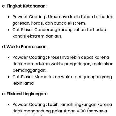
c. Tingkat Ketahanan :
Powder Coating : Umumnya lebih tahan terhadap
goresan, korosi, dan cuaca ekstrem.
Cat Biasa : Cenderung kurang tahan terhadap
kondisi ekstrem dan aus.
d. Waktu Pemrosesan :
Powder Coating : Prosesnya lebih cepat karena
tidak memerlukan waktu pengeringan, melainkan
pemanggangan.
Cat Biasa : Memerlukan waktu pengeringan yang
lebih lama.
e. Efisiensi Lingkungan :
Powder Coating : Lebih ramah lingkungan karena
tidak mengandung pelarut dan VOC (senyawa