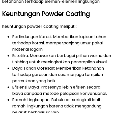
ketahanan terhadap elemen-elemen lingkungan.
Keuntungan Powder Coating
Keuntungan powder coating meliputi :
Perlindungan Korosi: Memberikan lapisan tahan
terhadap korosi, memperpanjang umur pakai
material logam.
Estetika: Menawarkan berbagai pilihan warna dan
finishing untuk meningkatkan penampilan visual.
Daya Tahan Goresan: Memberikan ketahanan
terhadap goresan dan aus, menjaga tampilan
permukaan yang baik.
Efisiensi Biaya: Prosesnya lebih efisien secara
biaya daripada metode pelapisan konvensional.
Ramah Lingkungan: Bubuk cat seringkali lebih
ramah lingkungan karena tidak mengandung
pelarut berbasis solven.