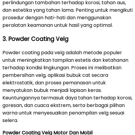
perlindungan tambahan terhadap korosi, tahan aus,
dan estetika yang tahan lama. Penting untuk mengikuti
prosedur dengan hati-hati dan menggunakan
peralatan keamanan untuk hasil yang optimal.
3. Powder Coating Velg
Powder coating pada velg adalah metode populer
untuk meningkatkan tampilan estetis dan ketahanan
terhadap kondisi lingkungan. Proses ini melibatkan
pembersihan velg, aplikasi bubuk cat secara
elektrostatik, dan proses pemanasan untuk
menyatukan bubuk menjadi lapisan keras.
Keuntungannya termasuk daya tahan terhadap korosi,
goresan, dan cuaca ekstrem, serta berbagai pilihan
warna untuk menyesuaikan penampilan velg sesuai
selera.
Powder Coating Velg Motor Dan Mobil