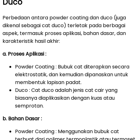
Duco
Perbedaan antara powder coating dan duco (juga
dikenal sebagai cat duco) terletak pada berbagai
aspek, termasuk proses aplikasi, bahan dasar, dan
karakteristik hasil akhir:
a. Proses Aplikasi :
Powder Coating : Bubuk cat diterapkan secara
elektrostatik, dan kemudian dipanaskan untuk
membentuk lapisan padat.
Duco : Cat duco adalah jenis cat cair yang
biasanya diaplikasikan dengan kuas atau
semprotan.
b. Bahan Dasar :
Powder Coating : Menggunakan bubuk cat
terbuat dari polimer termoplastik atau termoset.