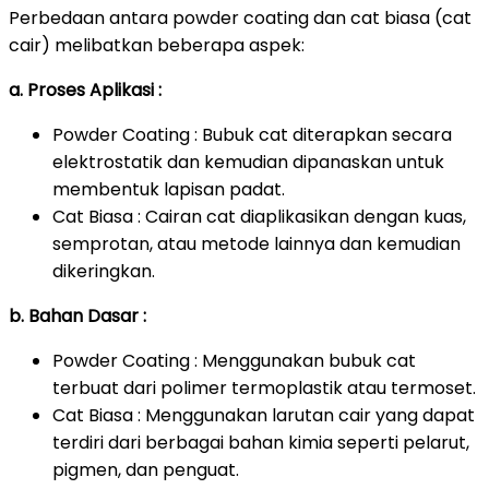
Perbedaan antara powder coating dan cat biasa (cat
cair) melibatkan beberapa aspek:
a. Proses Aplikasi :
Powder Coating : Bubuk cat diterapkan secara
elektrostatik dan kemudian dipanaskan untuk
membentuk lapisan padat.
Cat Biasa : Cairan cat diaplikasikan dengan kuas,
semprotan, atau metode lainnya dan kemudian
dikeringkan.
b. Bahan Dasar :
Powder Coating : Menggunakan bubuk cat
terbuat dari polimer termoplastik atau termoset.
Cat Biasa : Menggunakan larutan cair yang dapat
terdiri dari berbagai bahan kimia seperti pelarut,
pigmen, dan penguat.