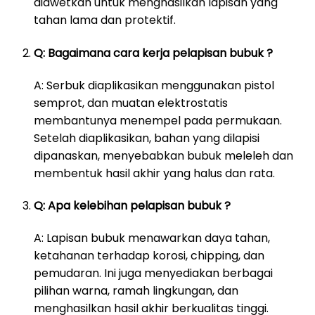
diawetkan untuk menghasilkan lapisan yang
tahan lama dan protektif.
Q: Bagaimana cara kerja pelapisan bubuk ?
A: Serbuk diaplikasikan menggunakan pistol
semprot, dan muatan elektrostatis
membantunya menempel pada permukaan.
Setelah diaplikasikan, bahan yang dilapisi
dipanaskan, menyebabkan bubuk meleleh dan
membentuk hasil akhir yang halus dan rata.
Q: Apa kelebihan pelapisan bubuk ?
A: Lapisan bubuk menawarkan daya tahan,
ketahanan terhadap korosi, chipping, dan
pemudaran. Ini juga menyediakan berbagai
pilihan warna, ramah lingkungan, dan
menghasilkan hasil akhir berkualitas tinggi.