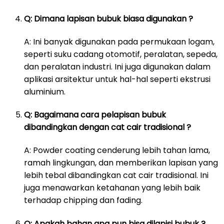
Q: Dimana lapisan bubuk biasa digunakan ?
A: Ini banyak digunakan pada permukaan logam,
seperti suku cadang otomotif, peralatan, sepeda,
dan peralatan industri. Ini juga digunakan dalam
aplikasi arsitektur untuk hal-hal seperti ekstrusi
aluminium.
Q: Bagaimana cara pelapisan bubuk
dibandingkan dengan cat cair tradisional ?
A: Powder coating cenderung lebih tahan lama,
ramah lingkungan, dan memberikan lapisan yang
lebih tebal dibandingkan cat cair tradisional. Ini
juga menawarkan ketahanan yang lebih baik
terhadap chipping dan fading.
Q: Apakah bahan apa pun bisa dilapisi bubuk ?