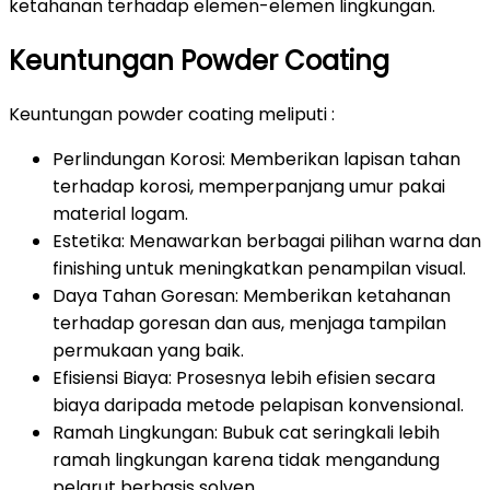
ketahanan terhadap elemen-elemen lingkungan.
Keuntungan Powder Coating
Keuntungan powder coating meliputi :
Perlindungan Korosi: Memberikan lapisan tahan
terhadap korosi, memperpanjang umur pakai
material logam.
Estetika: Menawarkan berbagai pilihan warna dan
finishing untuk meningkatkan penampilan visual.
Daya Tahan Goresan: Memberikan ketahanan
terhadap goresan dan aus, menjaga tampilan
permukaan yang baik.
Efisiensi Biaya: Prosesnya lebih efisien secara
biaya daripada metode pelapisan konvensional.
Ramah Lingkungan: Bubuk cat seringkali lebih
ramah lingkungan karena tidak mengandung
pelarut berbasis solven.