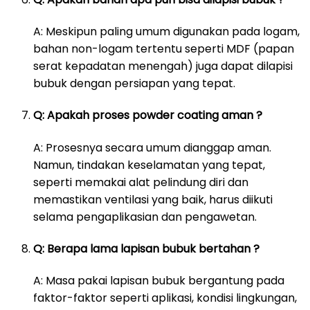
A: Meskipun paling umum digunakan pada logam,
bahan non-logam tertentu seperti MDF (papan
serat kepadatan menengah) juga dapat dilapisi
bubuk dengan persiapan yang tepat.
Q: Apakah proses powder coating aman ?
A: Prosesnya secara umum dianggap aman.
Namun, tindakan keselamatan yang tepat,
seperti memakai alat pelindung diri dan
memastikan ventilasi yang baik, harus diikuti
selama pengaplikasian dan pengawetan.
Q: Berapa lama lapisan bubuk bertahan ?
A: Masa pakai lapisan bubuk bergantung pada
faktor-faktor seperti aplikasi, kondisi lingkungan,