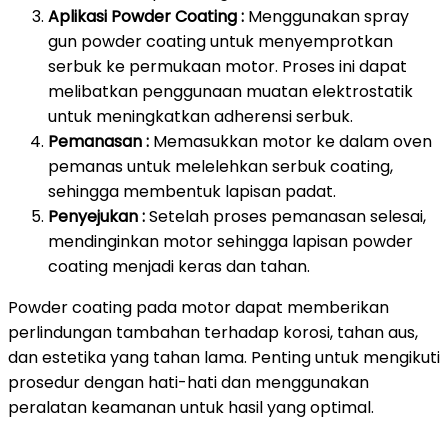
Aplikasi Powder Coating :
Menggunakan spray
gun powder coating untuk menyemprotkan
serbuk ke permukaan motor. Proses ini dapat
melibatkan penggunaan muatan elektrostatik
untuk meningkatkan adherensi serbuk.
Pemanasan :
Memasukkan motor ke dalam oven
pemanas untuk melelehkan serbuk coating,
sehingga membentuk lapisan padat.
Penyejukan :
Setelah proses pemanasan selesai,
mendinginkan motor sehingga lapisan powder
coating menjadi keras dan tahan.
Powder coating pada motor dapat memberikan
perlindungan tambahan terhadap korosi, tahan aus,
dan estetika yang tahan lama. Penting untuk mengikuti
prosedur dengan hati-hati dan menggunakan
peralatan keamanan untuk hasil yang optimal.