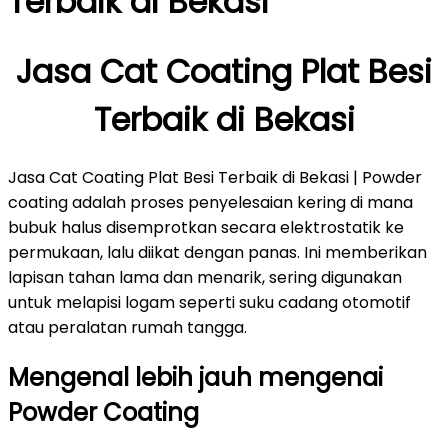
Terbaik di Bekasi
Jasa Cat Coating Plat Besi
Terbaik di Bekasi
Jasa Cat Coating Plat Besi Terbaik di Bekasi | Powder
coating adalah proses penyelesaian kering di mana
bubuk halus disemprotkan secara elektrostatik ke
permukaan, lalu diikat dengan panas. Ini memberikan
lapisan tahan lama dan menarik, sering digunakan
untuk melapisi logam seperti suku cadang otomotif
atau peralatan rumah tangga.
Mengenal lebih jauh mengenai
Powder Coating