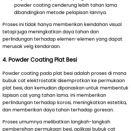
powder coating cenderung lebih tahan lama
dibandingkan metode pelapisan lainnya.
Proses ini tidak hanya memberikan keindahan visual
tetapi juga meningkatkan daya tahan dan
perlindungan terhadap elemen-elemen yang dapat
merusak velg kendaraan.
4. Powder Coating Plat Besi
Powder coating pada plat besi adalah proses di mana
bubuk cat elektrostatik disemprotkan ke permukaan
plat besi, dan kemudian dipanaskan untuk membentuk
lapisan cat yang tahan lama. Ini memberikan
perlindungan terhadap korosi, meningkatkan estetika,
dan memberikan daya tahan terhadap goresan.
Proses umumnya melibatkan langkah-langkah
pembersihan permukaan besi, aplikasi bubuk cat