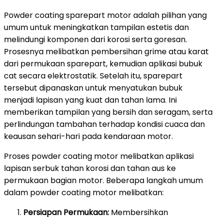
Powder coating sparepart motor adalah pilihan yang
umum untuk meningkatkan tampilan estetis dan
melindungi komponen dari korosi serta goresan.
Prosesnya melibatkan pembersihan grime atau karat
dari permukaan sparepart, kemudian aplikasi bubuk
cat secara elektrostatik. Setelah itu, sparepart
tersebut dipanaskan untuk menyatukan bubuk
menjadi lapisan yang kuat dan tahan lama. Ini
memberikan tampilan yang bersih dan seragam, serta
perlindungan tambahan terhadap kondisi cuaca dan
keausan sehari-hari pada kendaraan motor.
Proses powder coating motor melibatkan aplikasi
lapisan serbuk tahan korosi dan tahan aus ke
permukaan bagian motor. Beberapa langkah umum
dalam powder coating motor melibatkan:
Persiapan Permukaan:
Membersihkan