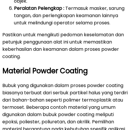
objek.
Peralatan Pelengkap :
Termasuk masker, sarung
tangan, dan perlengkapan keamanan lainnya
untuk melindungi operator selama proses.
Pastikan untuk mengikuti pedoman keselamatan dan
petunjuk penggunaan alat ini untuk memastikan
keberhasilan dan keamanan dalam proses powder
coating.
Material Powder Coating
Bubuk yang digunakan dalam proses powder coating
biasanya terbuat dari serbuk partikel halus yang terdiri
dari bahan-bahan seperti polimer termoplastik atau
termoset. Beberapa contoh material yang umum
digunakan dalam bubuk powder coating meliputi
epoksi, poliester, poliuretan, dan akrilik. Pemilihan
material bergantung pada kebutuhan spesifik aplikasi