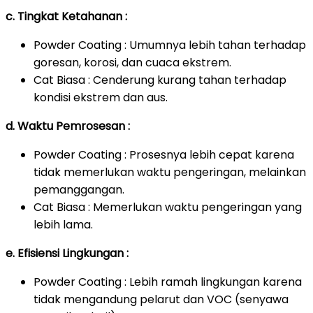
c. Tingkat Ketahanan :
Powder Coating : Umumnya lebih tahan terhadap
goresan, korosi, dan cuaca ekstrem.
Cat Biasa : Cenderung kurang tahan terhadap
kondisi ekstrem dan aus.
d. Waktu Pemrosesan :
Powder Coating : Prosesnya lebih cepat karena
tidak memerlukan waktu pengeringan, melainkan
pemanggangan.
Cat Biasa : Memerlukan waktu pengeringan yang
lebih lama.
e. Efisiensi Lingkungan :
Powder Coating : Lebih ramah lingkungan karena
tidak mengandung pelarut dan VOC (senyawa