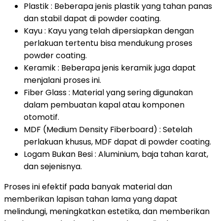
Plastik : Beberapa jenis plastik yang tahan panas
dan stabil dapat di powder coating.
Kayu : Kayu yang telah dipersiapkan dengan
perlakuan tertentu bisa mendukung proses
powder coating.
Keramik : Beberapa jenis keramik juga dapat
menjalani proses ini.
Fiber Glass : Material yang sering digunakan
dalam pembuatan kapal atau komponen
otomotif.
MDF (Medium Density Fiberboard) : Setelah
perlakuan khusus, MDF dapat di powder coating.
Logam Bukan Besi : Aluminium, baja tahan karat,
dan sejenisnya.
Proses ini efektif pada banyak material dan
memberikan lapisan tahan lama yang dapat
melindungi, meningkatkan estetika, dan memberikan