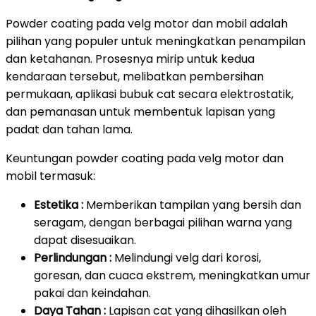
Powder coating pada velg motor dan mobil adalah
pilihan yang populer untuk meningkatkan penampilan
dan ketahanan. Prosesnya mirip untuk kedua
kendaraan tersebut, melibatkan pembersihan
permukaan, aplikasi bubuk cat secara elektrostatik,
dan pemanasan untuk membentuk lapisan yang
padat dan tahan lama.
Keuntungan powder coating pada velg motor dan
mobil termasuk:
Estetika :
Memberikan tampilan yang bersih dan
seragam, dengan berbagai pilihan warna yang
dapat disesuaikan.
Perlindungan :
Melindungi velg dari korosi,
goresan, dan cuaca ekstrem, meningkatkan umur
pakai dan keindahan.
Daya Tahan :
Lapisan cat yang dihasilkan oleh