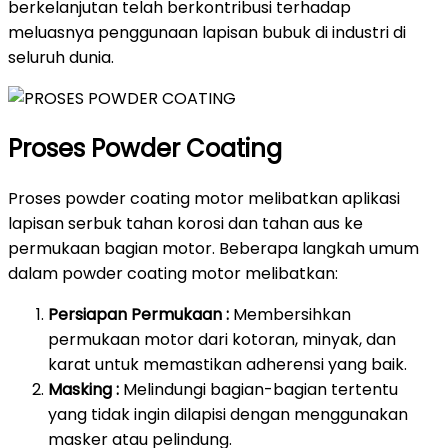
berkelanjutan telah berkontribusi terhadap
meluasnya penggunaan lapisan bubuk di industri di
seluruh dunia.
Proses Powder Coating
Proses powder coating motor melibatkan aplikasi
lapisan serbuk tahan korosi dan tahan aus ke
permukaan bagian motor. Beberapa langkah umum
dalam powder coating motor melibatkan:
Persiapan Permukaan :
Membersihkan
permukaan motor dari kotoran, minyak, dan
karat untuk memastikan adherensi yang baik.
Masking :
Melindungi bagian-bagian tertentu
yang tidak ingin dilapisi dengan menggunakan
masker atau pelindung.