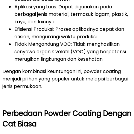
Aplikasi yang Luas: Dapat digunakan pada
berbagai jenis material, termasuk logam, plastik,
kayu, dan lainnya.
Efisiensi Produksi: Proses aplikasinya cepat dan
efisien, mengurangi waktu produksi.
Tidak Mengandung VOC: Tidak menghasilkan
senyawa organik volatil (VOC) yang berpotensi
merugikan lingkungan dan kesehatan.
Dengan kombinasi keuntungan ini, powder coating
menjadi pilihan yang populer untuk melapisi berbagai
jenis permukaan.
Perbedaan Powder Coating Dengan
Cat Biasa