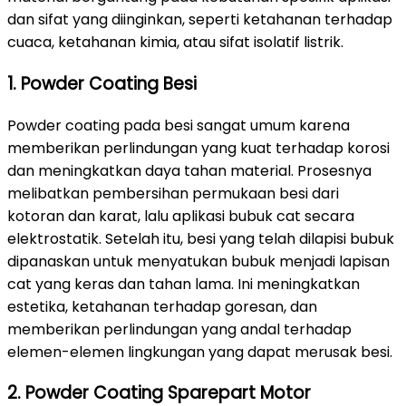
dan sifat yang diinginkan, seperti ketahanan terhadap
cuaca, ketahanan kimia, atau sifat isolatif listrik.
1. Powder Coating Besi
Powder coating pada besi sangat umum karena
memberikan perlindungan yang kuat terhadap korosi
dan meningkatkan daya tahan material. Prosesnya
melibatkan pembersihan permukaan besi dari
kotoran dan karat, lalu aplikasi bubuk cat secara
elektrostatik. Setelah itu, besi yang telah dilapisi bubuk
dipanaskan untuk menyatukan bubuk menjadi lapisan
cat yang keras dan tahan lama. Ini meningkatkan
estetika, ketahanan terhadap goresan, dan
memberikan perlindungan yang andal terhadap
elemen-elemen lingkungan yang dapat merusak besi.
2. Powder Coating Sparepart Motor