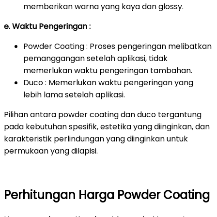
memberikan warna yang kaya dan glossy.
e. Waktu Pengeringan :
Powder Coating : Proses pengeringan melibatkan
pemanggangan setelah aplikasi, tidak
memerlukan waktu pengeringan tambahan.
Duco : Memerlukan waktu pengeringan yang
lebih lama setelah aplikasi.
Pilihan antara powder coating dan duco tergantung
pada kebutuhan spesifik, estetika yang diinginkan, dan
karakteristik perlindungan yang diinginkan untuk
permukaan yang dilapisi.
Perhitungan Harga Powder Coating