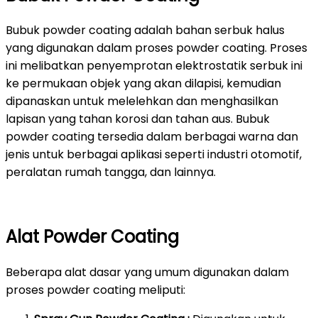
Bubuk powder coating adalah bahan serbuk halus
yang digunakan dalam proses powder coating. Proses
ini melibatkan penyemprotan elektrostatik serbuk ini
ke permukaan objek yang akan dilapisi, kemudian
dipanaskan untuk melelehkan dan menghasilkan
lapisan yang tahan korosi dan tahan aus. Bubuk
powder coating tersedia dalam berbagai warna dan
jenis untuk berbagai aplikasi seperti industri otomotif,
peralatan rumah tangga, dan lainnya.
Alat Powder Coating
Beberapa alat dasar yang umum digunakan dalam
proses powder coating meliputi: