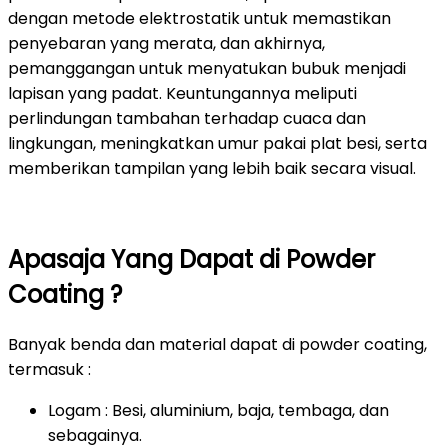
dengan metode elektrostatik untuk memastikan
penyebaran yang merata, dan akhirnya,
pemanggangan untuk menyatukan bubuk menjadi
lapisan yang padat. Keuntungannya meliputi
perlindungan tambahan terhadap cuaca dan
lingkungan, meningkatkan umur pakai plat besi, serta
memberikan tampilan yang lebih baik secara visual.
Apasaja Yang Dapat di Powder
Coating ?
Banyak benda dan material dapat di powder coating,
termasuk :
Logam : Besi, aluminium, baja, tembaga, dan
sebagainya.