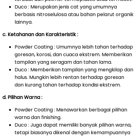
Duco : Merupakan jenis cat yang umumnya
berbasis nitroselulosa atau bahan pelarut organik
lainnya.
c. Ketahanan dan Karakteristik :
Powder Coating : Umumnya lebih tahan terhadap
goresan, korosi, dan cuaca ekstrem. Memberikan
tampilan yang seragam dan tahan lama.
Duco : Memberikan tampilan yang mengkilap dan
halus. Mungkin lebih rentan terhadap goresan
dan kurang tahan terhadap kondisi ekstrem.
d. Pilihan Warna :
Powder Coating : Menawarkan berbagai pilihan
warna dan finishing.
Duco : Juga dapat memiliki banyak pilihan warna,
tetapi biasanya dikenal dengan kemampuannya