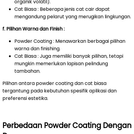
organik volatil).
Cat Biasa : Beberapa jenis cat cair dapat
mengandung pelarut yang merugikan lingkungan.
f. Pilihan Warna dan Finish :
Powder Coating : Menawarkan berbagai pilihan
warna dan finishing.
Cat Biasa : Juga memiliki banyak pilihan, tetapi
mungkin memerlukan lapisan pelindung
tambahan.
Pilihan antara powder coating dan cat biasa
tergantung pada kebutuhan spesifik aplikasi dan
preferensi estetika.
Perbedaan Powder Coating Dengan