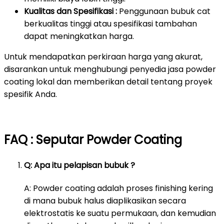
Kualitas dan Spesifikasi :
Penggunaan bubuk cat
berkualitas tinggi atau spesifikasi tambahan
dapat meningkatkan harga.
Untuk mendapatkan perkiraan harga yang akurat,
disarankan untuk menghubungi penyedia jasa powder
coating lokal dan memberikan detail tentang proyek
spesifik Anda.
FAQ : Seputar Powder Coating
Q: Apa itu pelapisan bubuk ?
A: Powder coating adalah proses finishing kering
di mana bubuk halus diaplikasikan secara
elektrostatis ke suatu permukaan, dan kemudian