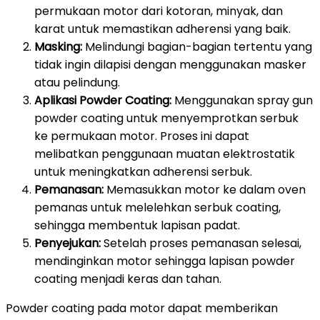
permukaan motor dari kotoran, minyak, dan
karat untuk memastikan adherensi yang baik.
Masking:
Melindungi bagian-bagian tertentu yang
tidak ingin dilapisi dengan menggunakan masker
atau pelindung.
Aplikasi Powder Coating:
Menggunakan spray gun
powder coating untuk menyemprotkan serbuk
ke permukaan motor. Proses ini dapat
melibatkan penggunaan muatan elektrostatik
untuk meningkatkan adherensi serbuk.
Pemanasan:
Memasukkan motor ke dalam oven
pemanas untuk melelehkan serbuk coating,
sehingga membentuk lapisan padat.
Penyejukan:
Setelah proses pemanasan selesai,
mendinginkan motor sehingga lapisan powder
coating menjadi keras dan tahan.
Powder coating pada motor dapat memberikan