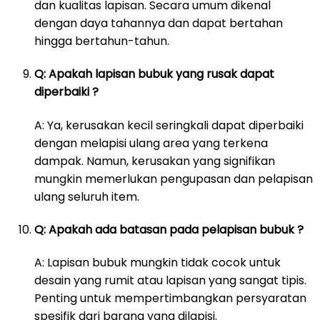
dan kualitas lapisan. Secara umum dikenal
dengan daya tahannya dan dapat bertahan
hingga bertahun-tahun.
Q: Apakah lapisan bubuk yang rusak dapat
diperbaiki ?
A: Ya, kerusakan kecil seringkali dapat diperbaiki
dengan melapisi ulang area yang terkena
dampak. Namun, kerusakan yang signifikan
mungkin memerlukan pengupasan dan pelapisan
ulang seluruh item.
Q: Apakah ada batasan pada pelapisan bubuk ?
A: Lapisan bubuk mungkin tidak cocok untuk
desain yang rumit atau lapisan yang sangat tipis.
Penting untuk mempertimbangkan persyaratan
spesifik dari barang yang dilapisi.