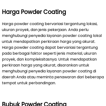
Harga Powder Coating
Harga powder coating bervariasi tergantung lokasi,
ukuran proyek, dan jenis pekerjaan. Anda perlu
menghubungi penyedia layanan powder coating lokal
untuk mendapatkan perkiraan harga yang akurat.
Harga powder coating dapat bervariasi tergantung
pada berbagai faktor seperti jenis material, ukuran
proyek, dan kompleksitasnya. Untuk mendapatkan
perkiraan harga yang akurat, disarankan untuk
menghubungi penyedia layanan powder coating di
daerah Anda atau meminta penawaran dari beberapa
tempat untuk perbandingan.
Bubuk Powder Coating