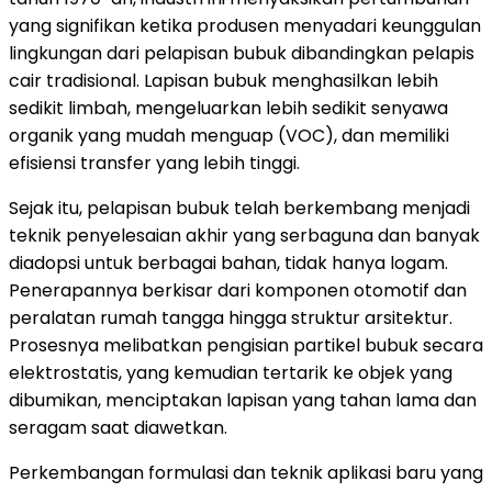
yang signifikan ketika produsen menyadari keunggulan
lingkungan dari pelapisan bubuk dibandingkan pelapis
cair tradisional. Lapisan bubuk menghasilkan lebih
sedikit limbah, mengeluarkan lebih sedikit senyawa
organik yang mudah menguap (VOC), dan memiliki
efisiensi transfer yang lebih tinggi.
Sejak itu, pelapisan bubuk telah berkembang menjadi
teknik penyelesaian akhir yang serbaguna dan banyak
diadopsi untuk berbagai bahan, tidak hanya logam.
Penerapannya berkisar dari komponen otomotif dan
peralatan rumah tangga hingga struktur arsitektur.
Prosesnya melibatkan pengisian partikel bubuk secara
elektrostatis, yang kemudian tertarik ke objek yang
dibumikan, menciptakan lapisan yang tahan lama dan
seragam saat diawetkan.
Perkembangan formulasi dan teknik aplikasi baru yang