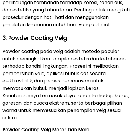
perlindungan tambahan terhadap korosi, tahan aus,
dan estetika yang tahan lama. Penting untuk mengikuti
prosedur dengan hati-hati dan menggunakan
peralatan keamanan untuk hasil yang optimal.
3. Powder Coating Velg
Powder coating pada velg adalah metode populer
untuk meningkatkan tampilan estetis dan ketahanan
terhadap kondisi lingkungan. Proses ini melibatkan
pembersihan velg, aplikasi bubuk cat secara
elektrostatik, dan proses pemanasan untuk
menyatukan bubuk menjadi lapisan keras.
Keuntungannya termasuk daya tahan terhadap korosi,
goresan, dan cuaca ekstrem, serta berbagai pilihan
warna untuk menyesuaikan penampilan velg sesuai
selera.
Powder Coating Velg Motor Dan Mobil