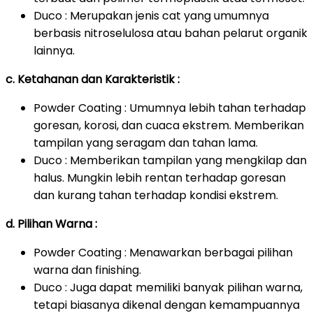
Duco : Merupakan jenis cat yang umumnya
berbasis nitroselulosa atau bahan pelarut organik
lainnya.
c. Ketahanan dan Karakteristik :
Powder Coating : Umumnya lebih tahan terhadap
goresan, korosi, dan cuaca ekstrem. Memberikan
tampilan yang seragam dan tahan lama.
Duco : Memberikan tampilan yang mengkilap dan
halus. Mungkin lebih rentan terhadap goresan
dan kurang tahan terhadap kondisi ekstrem.
d. Pilihan Warna :
Powder Coating : Menawarkan berbagai pilihan
warna dan finishing.
Duco : Juga dapat memiliki banyak pilihan warna,
tetapi biasanya dikenal dengan kemampuannya