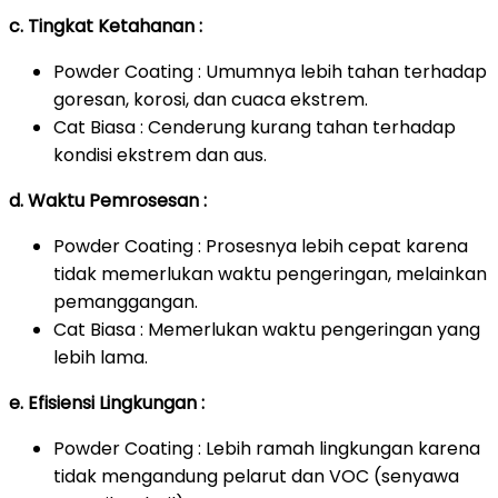
c. Tingkat Ketahanan :
Powder Coating : Umumnya lebih tahan terhadap
goresan, korosi, dan cuaca ekstrem.
Cat Biasa : Cenderung kurang tahan terhadap
kondisi ekstrem dan aus.
d. Waktu Pemrosesan :
Powder Coating : Prosesnya lebih cepat karena
tidak memerlukan waktu pengeringan, melainkan
pemanggangan.
Cat Biasa : Memerlukan waktu pengeringan yang
lebih lama.
e. Efisiensi Lingkungan :
Powder Coating : Lebih ramah lingkungan karena
tidak mengandung pelarut dan VOC (senyawa