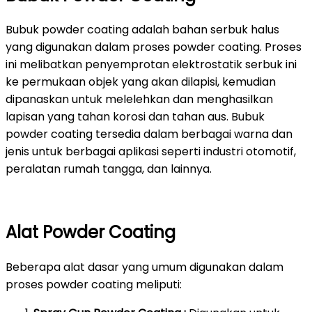
Bubuk powder coating adalah bahan serbuk halus
yang digunakan dalam proses powder coating. Proses
ini melibatkan penyemprotan elektrostatik serbuk ini
ke permukaan objek yang akan dilapisi, kemudian
dipanaskan untuk melelehkan dan menghasilkan
lapisan yang tahan korosi dan tahan aus. Bubuk
powder coating tersedia dalam berbagai warna dan
jenis untuk berbagai aplikasi seperti industri otomotif,
peralatan rumah tangga, dan lainnya.
Alat Powder Coating
Beberapa alat dasar yang umum digunakan dalam
proses powder coating meliputi: