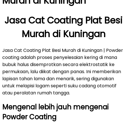
Murah di Kuningan
Jasa Cat Coating Plat Besi
Murah di Kuningan
Jasa Cat Coating Plat Besi Murah di Kuningan | Powder
coating adalah proses penyelesaian kering di mana
bubuk halus disemprotkan secara elektrostatik ke
permukaan, lalu diikat dengan panas. Ini memberikan
lapisan tahan lama dan menarik, sering digunakan
untuk melapisi logam seperti suku cadang otomotif
atau peralatan rumah tangga.
Mengenal lebih jauh mengenai
Powder Coating