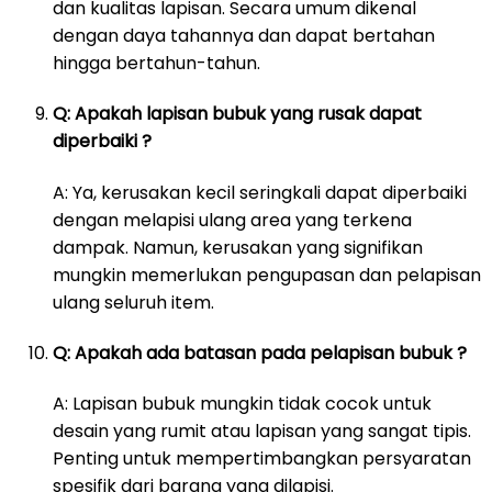
dan kualitas lapisan. Secara umum dikenal
dengan daya tahannya dan dapat bertahan
hingga bertahun-tahun.
Q: Apakah lapisan bubuk yang rusak dapat
diperbaiki ?
A: Ya, kerusakan kecil seringkali dapat diperbaiki
dengan melapisi ulang area yang terkena
dampak. Namun, kerusakan yang signifikan
mungkin memerlukan pengupasan dan pelapisan
ulang seluruh item.
Q: Apakah ada batasan pada pelapisan bubuk ?
A: Lapisan bubuk mungkin tidak cocok untuk
desain yang rumit atau lapisan yang sangat tipis.
Penting untuk mempertimbangkan persyaratan
spesifik dari barang yang dilapisi.