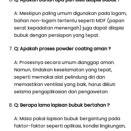
A: Meskipun paling umum digunakan pada logam,
bahan non-logam tertentu seperti MDF (papan
serat kepadatan menengah) juga dapat dilapisi
bubuk dengan persiapan yang tepat.
Q: Apakah proses powder coating aman ?
A: Prosesnya secara umum dianggap aman.
Namun, tindakan keselamatan yang tepat,
seperti memakai alat pelindung diri dan
memastikan ventilasi yang baik, harus diikuti
selama pengaplikasian dan pengawetan.
Q: Berapa lama lapisan bubuk bertahan ?
A: Masa pakai lapisan bubuk bergantung pada
faktor-faktor seperti aplikasi, kondisi lingkungan,