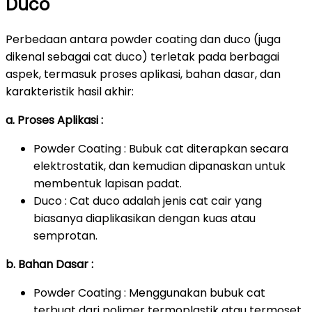
Duco
Perbedaan antara powder coating dan duco (juga
dikenal sebagai cat duco) terletak pada berbagai
aspek, termasuk proses aplikasi, bahan dasar, dan
karakteristik hasil akhir:
a. Proses Aplikasi :
Powder Coating : Bubuk cat diterapkan secara
elektrostatik, dan kemudian dipanaskan untuk
membentuk lapisan padat.
Duco : Cat duco adalah jenis cat cair yang
biasanya diaplikasikan dengan kuas atau
semprotan.
b. Bahan Dasar :
Powder Coating : Menggunakan bubuk cat
terbuat dari polimer termoplastik atau termoset.