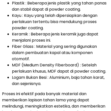
Plastik : Beberapa jenis plastik yang tahan panas
dan stabil dapat di powder coating.
Kayu : Kayu yang telah dipersiapkan dengan
perlakuan tertentu bisa mendukung proses
powder coating.
Keramik : Beberapa jenis keramik juga dapat
menjalani proses ini.
Fiber Glass : Material yang sering digunakan
dalam pembuatan kapal atau komponen
otomotif.
MDF (Medium Density Fiberboard) : Setelah
perlakuan khusus, MDF dapat di powder coating.
Logam Bukan Besi : Aluminium, baja tahan karat,
dan sejenisnya.
Proses ini efektif pada banyak material dan
memberikan lapisan tahan lama yang dapat
melindungi, meningkatkan estetika, dan memberikan