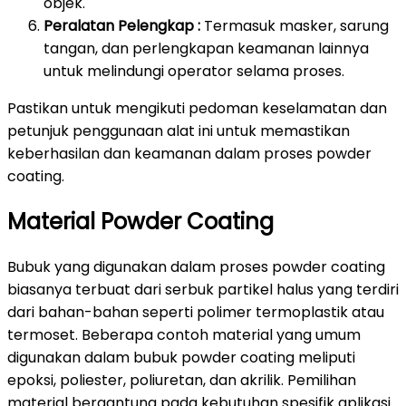
objek.
Peralatan Pelengkap :
Termasuk masker, sarung
tangan, dan perlengkapan keamanan lainnya
untuk melindungi operator selama proses.
Pastikan untuk mengikuti pedoman keselamatan dan
petunjuk penggunaan alat ini untuk memastikan
keberhasilan dan keamanan dalam proses powder
coating.
Material Powder Coating
Bubuk yang digunakan dalam proses powder coating
biasanya terbuat dari serbuk partikel halus yang terdiri
dari bahan-bahan seperti polimer termoplastik atau
termoset. Beberapa contoh material yang umum
digunakan dalam bubuk powder coating meliputi
epoksi, poliester, poliuretan, dan akrilik. Pemilihan
material bergantung pada kebutuhan spesifik aplikasi