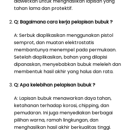
diawetkan untuk menghasilkan lapisan yang
tahan lama dan protektif.
Q: Bagaimana cara kerja pelapisan bubuk ?
A: Serbuk diaplikasikan menggunakan pistol
semprot, dan muatan elektrostatis
membantunya menempel pada permukaan.
Setelah diaplikasikan, bahan yang dilapisi
dipanaskan, menyebabkan bubuk meleleh dan
membentuk hasil akhir yang halus dan rata.
Q: Apa kelebihan pelapisan bubuk ?
A: Lapisan bubuk menawarkan daya tahan,
ketahanan terhadap korosi, chipping, dan
pemudaran. Ini juga menyediakan berbagai
pilihan warna, ramah lingkungan, dan
menghasilkan hasil akhir berkualitas tinggi.