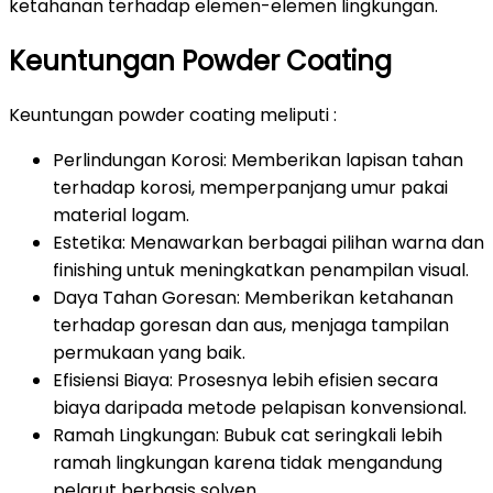
ketahanan terhadap elemen-elemen lingkungan.
Keuntungan Powder Coating
Keuntungan powder coating meliputi :
Perlindungan Korosi: Memberikan lapisan tahan
terhadap korosi, memperpanjang umur pakai
material logam.
Estetika: Menawarkan berbagai pilihan warna dan
finishing untuk meningkatkan penampilan visual.
Daya Tahan Goresan: Memberikan ketahanan
terhadap goresan dan aus, menjaga tampilan
permukaan yang baik.
Efisiensi Biaya: Prosesnya lebih efisien secara
biaya daripada metode pelapisan konvensional.
Ramah Lingkungan: Bubuk cat seringkali lebih
ramah lingkungan karena tidak mengandung
pelarut berbasis solven.