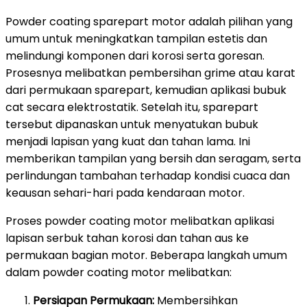
Powder coating sparepart motor adalah pilihan yang
umum untuk meningkatkan tampilan estetis dan
melindungi komponen dari korosi serta goresan.
Prosesnya melibatkan pembersihan grime atau karat
dari permukaan sparepart, kemudian aplikasi bubuk
cat secara elektrostatik. Setelah itu, sparepart
tersebut dipanaskan untuk menyatukan bubuk
menjadi lapisan yang kuat dan tahan lama. Ini
memberikan tampilan yang bersih dan seragam, serta
perlindungan tambahan terhadap kondisi cuaca dan
keausan sehari-hari pada kendaraan motor.
Proses powder coating motor melibatkan aplikasi
lapisan serbuk tahan korosi dan tahan aus ke
permukaan bagian motor. Beberapa langkah umum
dalam powder coating motor melibatkan:
Persiapan Permukaan:
Membersihkan