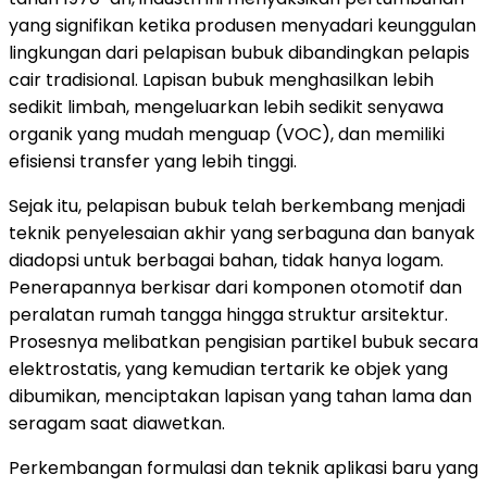
yang signifikan ketika produsen menyadari keunggulan
lingkungan dari pelapisan bubuk dibandingkan pelapis
cair tradisional. Lapisan bubuk menghasilkan lebih
sedikit limbah, mengeluarkan lebih sedikit senyawa
organik yang mudah menguap (VOC), dan memiliki
efisiensi transfer yang lebih tinggi.
Sejak itu, pelapisan bubuk telah berkembang menjadi
teknik penyelesaian akhir yang serbaguna dan banyak
diadopsi untuk berbagai bahan, tidak hanya logam.
Penerapannya berkisar dari komponen otomotif dan
peralatan rumah tangga hingga struktur arsitektur.
Prosesnya melibatkan pengisian partikel bubuk secara
elektrostatis, yang kemudian tertarik ke objek yang
dibumikan, menciptakan lapisan yang tahan lama dan
seragam saat diawetkan.
Perkembangan formulasi dan teknik aplikasi baru yang