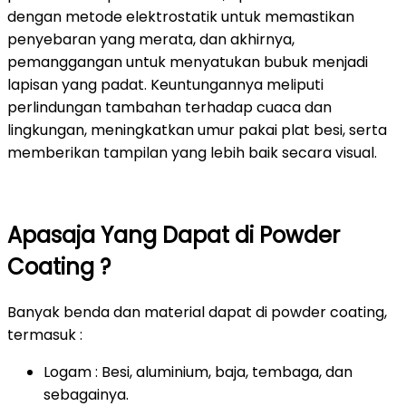
dengan metode elektrostatik untuk memastikan
penyebaran yang merata, dan akhirnya,
pemanggangan untuk menyatukan bubuk menjadi
lapisan yang padat. Keuntungannya meliputi
perlindungan tambahan terhadap cuaca dan
lingkungan, meningkatkan umur pakai plat besi, serta
memberikan tampilan yang lebih baik secara visual.
Apasaja Yang Dapat di Powder
Coating ?
Banyak benda dan material dapat di powder coating,
termasuk :
Logam : Besi, aluminium, baja, tembaga, dan
sebagainya.