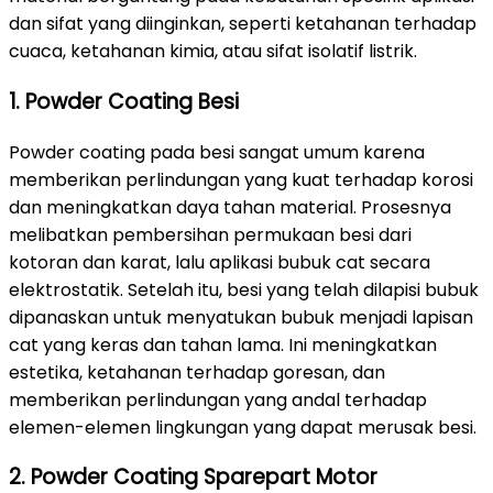
dan sifat yang diinginkan, seperti ketahanan terhadap
cuaca, ketahanan kimia, atau sifat isolatif listrik.
1. Powder Coating Besi
Powder coating pada besi sangat umum karena
memberikan perlindungan yang kuat terhadap korosi
dan meningkatkan daya tahan material. Prosesnya
melibatkan pembersihan permukaan besi dari
kotoran dan karat, lalu aplikasi bubuk cat secara
elektrostatik. Setelah itu, besi yang telah dilapisi bubuk
dipanaskan untuk menyatukan bubuk menjadi lapisan
cat yang keras dan tahan lama. Ini meningkatkan
estetika, ketahanan terhadap goresan, dan
memberikan perlindungan yang andal terhadap
elemen-elemen lingkungan yang dapat merusak besi.
2. Powder Coating Sparepart Motor