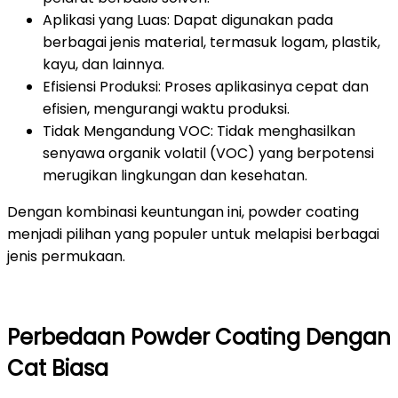
Aplikasi yang Luas: Dapat digunakan pada
berbagai jenis material, termasuk logam, plastik,
kayu, dan lainnya.
Efisiensi Produksi: Proses aplikasinya cepat dan
efisien, mengurangi waktu produksi.
Tidak Mengandung VOC: Tidak menghasilkan
senyawa organik volatil (VOC) yang berpotensi
merugikan lingkungan dan kesehatan.
Dengan kombinasi keuntungan ini, powder coating
menjadi pilihan yang populer untuk melapisi berbagai
jenis permukaan.
Perbedaan Powder Coating Dengan
Cat Biasa