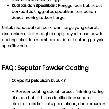
Kualitas dan Spesifikasi :
Penggunaan bubuk cat
berkualitas tinggi atau spesifikasi tambahan
dapat meningkatkan harga.
Untuk mendapatkan perkiraan harga yang akurat,
disarankan untuk menghubungi penyedia jasa powder
coating lokal dan memberikan detail tentang proyek
spesifik Anda.
FAQ : Seputar Powder Coating
Q: Apa itu pelapisan bubuk ?
A: Powder coating adalah proses finishing kering
di mana bubuk halus diaplikasikan secara
elektrostatis ke suatu permukaan, dan kemudian