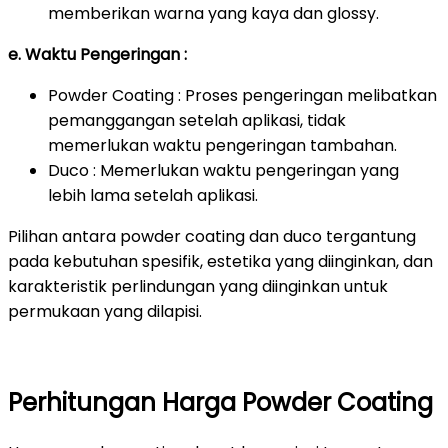
memberikan warna yang kaya dan glossy.
e. Waktu Pengeringan :
Powder Coating : Proses pengeringan melibatkan
pemanggangan setelah aplikasi, tidak
memerlukan waktu pengeringan tambahan.
Duco : Memerlukan waktu pengeringan yang
lebih lama setelah aplikasi.
Pilihan antara powder coating dan duco tergantung
pada kebutuhan spesifik, estetika yang diinginkan, dan
karakteristik perlindungan yang diinginkan untuk
permukaan yang dilapisi.
Perhitungan Harga Powder Coating