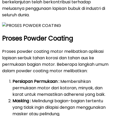
berkelanjutan telah berkontribusi terhadap
meluasnya penggunaan lapisan bubuk di industri di
seluruh dunia.
Proses Powder Coating
Proses powder coating motor melibatkan aplikasi
lapisan serbuk tahan korosi dan tahan aus ke
permukaan bagian motor. Beberapa langkah umum
dalam powder coating motor melibatkan:
Persiapan Permukaan :
Membersihkan
permukaan motor dari kotoran, minyak, dan
karat untuk memastikan adherensi yang baik.
Masking :
Melindungi bagian-bagian tertentu
yang tidak ingin dilapisi dengan menggunakan
masker atau pelindung.