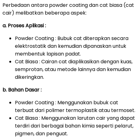
Perbedaan antara powder coating dan cat biasa (cat
cair) melibatkan beberapa aspek:
a. Proses Aplikasi :
Powder Coating : Bubuk cat diterapkan secara
elektrostatik dan kemudian dipanaskan untuk
membentuk lapisan padat.
Cat Biasa : Cairan cat diaplikasikan dengan kuas,
semprotan, atau metode lainnya dan kemudian
dikeringkan.
b. Bahan Dasar :
Powder Coating : Menggunakan bubuk cat
terbuat dari polimer termoplastik atau termoset.
Cat Biasa : Menggunakan larutan cair yang dapat
terdiri dari berbagai bahan kimia seperti pelarut,
pigmen, dan penguat.