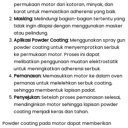
permukaan motor dari kotoran, minyak, dan
karat untuk memastikan adherensi yang baik.
Masking:
Melindungi bagian-bagian tertentu yang
tidak ingin dilapisi dengan menggunakan masker
atau pelindung.
Aplikasi Powder Coating:
Menggunakan spray gun
powder coating untuk menyemprotkan serbuk
ke permukaan motor. Proses ini dapat
melibatkan penggunaan muatan elektrostatik
untuk meningkatkan adherensi serbuk.
Pemanasan:
Memasukkan motor ke dalam oven
pemanas untuk melelehkan serbuk coating,
sehingga membentuk lapisan padat.
Penyejukan:
Setelah proses pemanasan selesai,
mendinginkan motor sehingga lapisan powder
coating menjadi keras dan tahan.
Powder coating pada motor dapat memberikan