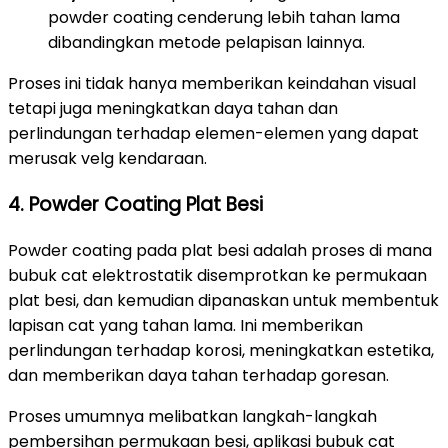
powder coating cenderung lebih tahan lama
dibandingkan metode pelapisan lainnya.
Proses ini tidak hanya memberikan keindahan visual
tetapi juga meningkatkan daya tahan dan
perlindungan terhadap elemen-elemen yang dapat
merusak velg kendaraan.
4. Powder Coating Plat Besi
Powder coating pada plat besi adalah proses di mana
bubuk cat elektrostatik disemprotkan ke permukaan
plat besi, dan kemudian dipanaskan untuk membentuk
lapisan cat yang tahan lama. Ini memberikan
perlindungan terhadap korosi, meningkatkan estetika,
dan memberikan daya tahan terhadap goresan.
Proses umumnya melibatkan langkah-langkah
pembersihan permukaan besi, aplikasi bubuk cat