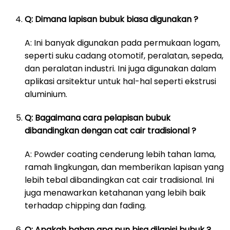
Q: Dimana lapisan bubuk biasa digunakan ?
A: Ini banyak digunakan pada permukaan logam,
seperti suku cadang otomotif, peralatan, sepeda,
dan peralatan industri. Ini juga digunakan dalam
aplikasi arsitektur untuk hal-hal seperti ekstrusi
aluminium.
Q: Bagaimana cara pelapisan bubuk
dibandingkan dengan cat cair tradisional ?
A: Powder coating cenderung lebih tahan lama,
ramah lingkungan, dan memberikan lapisan yang
lebih tebal dibandingkan cat cair tradisional. Ini
juga menawarkan ketahanan yang lebih baik
terhadap chipping dan fading.
Q: Apakah bahan apa pun bisa dilapisi bubuk ?