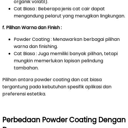
organik volatil).
Cat Biasa : Beberapa jenis cat cair dapat
mengandung pelarut yang merugikan lingkungan.
f. Pilihan Warna dan Finish :
Powder Coating : Menawarkan berbagai pilihan
warna dan finishing.
Cat Biasa : Juga memiliki banyak pilihan, tetapi
mungkin memerlukan lapisan pelindung
tambahan.
Pilihan antara powder coating dan cat biasa
tergantung pada kebutuhan spesifik aplikasi dan
preferensi estetika.
Perbedaan Powder Coating Dengan