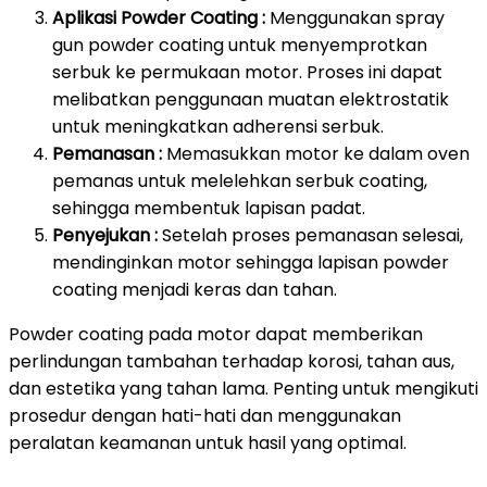
Aplikasi Powder Coating :
Menggunakan spray
gun powder coating untuk menyemprotkan
serbuk ke permukaan motor. Proses ini dapat
melibatkan penggunaan muatan elektrostatik
untuk meningkatkan adherensi serbuk.
Pemanasan :
Memasukkan motor ke dalam oven
pemanas untuk melelehkan serbuk coating,
sehingga membentuk lapisan padat.
Penyejukan :
Setelah proses pemanasan selesai,
mendinginkan motor sehingga lapisan powder
coating menjadi keras dan tahan.
Powder coating pada motor dapat memberikan
perlindungan tambahan terhadap korosi, tahan aus,
dan estetika yang tahan lama. Penting untuk mengikuti
prosedur dengan hati-hati dan menggunakan
peralatan keamanan untuk hasil yang optimal.