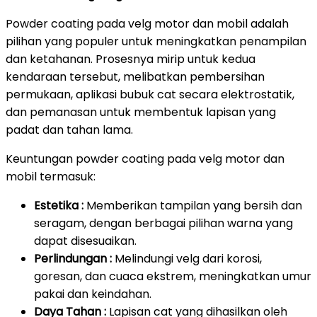
Powder coating pada velg motor dan mobil adalah
pilihan yang populer untuk meningkatkan penampilan
dan ketahanan. Prosesnya mirip untuk kedua
kendaraan tersebut, melibatkan pembersihan
permukaan, aplikasi bubuk cat secara elektrostatik,
dan pemanasan untuk membentuk lapisan yang
padat dan tahan lama.
Keuntungan powder coating pada velg motor dan
mobil termasuk:
Estetika :
Memberikan tampilan yang bersih dan
seragam, dengan berbagai pilihan warna yang
dapat disesuaikan.
Perlindungan :
Melindungi velg dari korosi,
goresan, dan cuaca ekstrem, meningkatkan umur
pakai dan keindahan.
Daya Tahan :
Lapisan cat yang dihasilkan oleh