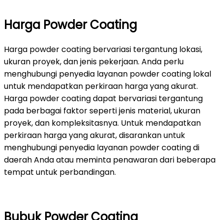
Harga Powder Coating
Harga powder coating bervariasi tergantung lokasi,
ukuran proyek, dan jenis pekerjaan. Anda perlu
menghubungi penyedia layanan powder coating lokal
untuk mendapatkan perkiraan harga yang akurat.
Harga powder coating dapat bervariasi tergantung
pada berbagai faktor seperti jenis material, ukuran
proyek, dan kompleksitasnya. Untuk mendapatkan
perkiraan harga yang akurat, disarankan untuk
menghubungi penyedia layanan powder coating di
daerah Anda atau meminta penawaran dari beberapa
tempat untuk perbandingan.
Bubuk Powder Coating