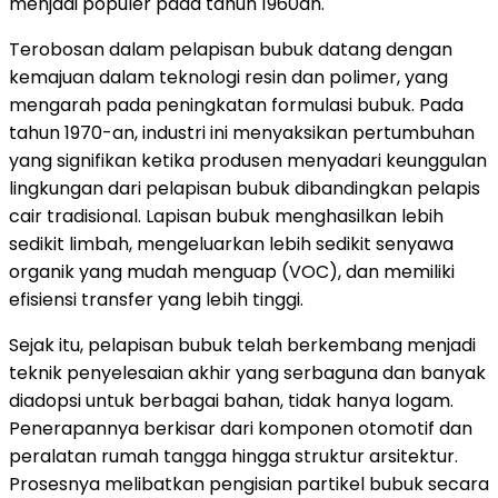
menjadi populer pada tahun 1960an.
Terobosan dalam pelapisan bubuk datang dengan
kemajuan dalam teknologi resin dan polimer, yang
mengarah pada peningkatan formulasi bubuk. Pada
tahun 1970-an, industri ini menyaksikan pertumbuhan
yang signifikan ketika produsen menyadari keunggulan
lingkungan dari pelapisan bubuk dibandingkan pelapis
cair tradisional. Lapisan bubuk menghasilkan lebih
sedikit limbah, mengeluarkan lebih sedikit senyawa
organik yang mudah menguap (VOC), dan memiliki
efisiensi transfer yang lebih tinggi.
Sejak itu, pelapisan bubuk telah berkembang menjadi
teknik penyelesaian akhir yang serbaguna dan banyak
diadopsi untuk berbagai bahan, tidak hanya logam.
Penerapannya berkisar dari komponen otomotif dan
peralatan rumah tangga hingga struktur arsitektur.
Prosesnya melibatkan pengisian partikel bubuk secara