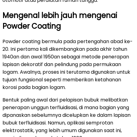
otomotif atau peralatan rumah tangga.
Mengenal lebih jauh mengenai
Powder Coating
Powder coating bermula pada pertengahan abad ke-
20. Ini pertama kali dikembangkan pada akhir tahun
1940an dan awal 1950an sebagai metode penerapan
lapisan dekoratif dan pelindung pada permukaan
logam. Awalnya, proses ini terutama digunakan untuk
tujuan fungsional seperti memberikan ketahanan
korosi pada bagian logam.
Bentuk paling awal dari pelapisan bubuk melibatkan
penerapan unggun terfluidisasi, di mana bagian yang
dipanaskan sebelumnya dicelupkan ke dalam lapisan
bubuk terfluidisasi. Namun, aplikasi semprotan
elektrostatik, yang lebih umum digunakan saat ini,