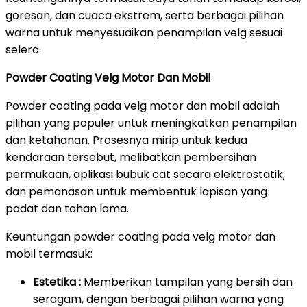
goresan, dan cuaca ekstrem, serta berbagai pilihan
warna untuk menyesuaikan penampilan velg sesuai
selera.
Powder Coating Velg Motor Dan Mobil
Powder coating pada velg motor dan mobil adalah
pilihan yang populer untuk meningkatkan penampilan
dan ketahanan. Prosesnya mirip untuk kedua
kendaraan tersebut, melibatkan pembersihan
permukaan, aplikasi bubuk cat secara elektrostatik,
dan pemanasan untuk membentuk lapisan yang
padat dan tahan lama.
Keuntungan powder coating pada velg motor dan
mobil termasuk:
Estetika :
Memberikan tampilan yang bersih dan
seragam, dengan berbagai pilihan warna yang