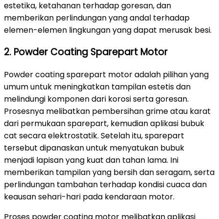
estetika, ketahanan terhadap goresan, dan
memberikan perlindungan yang andal terhadap
elemen-elemen lingkungan yang dapat merusak besi.
2. Powder Coating Sparepart Motor
Powder coating sparepart motor adalah pilihan yang
umum untuk meningkatkan tampilan estetis dan
melindungi komponen dari korosi serta goresan.
Prosesnya melibatkan pembersihan grime atau karat
dari permukaan sparepart, kemudian aplikasi bubuk
cat secara elektrostatik. Setelah itu, sparepart
tersebut dipanaskan untuk menyatukan bubuk
menjadi lapisan yang kuat dan tahan lama. Ini
memberikan tampilan yang bersih dan seragam, serta
perlindungan tambahan terhadap kondisi cuaca dan
keausan sehari-hari pada kendaraan motor.
Proses powder coating motor melibatkan aplikasi