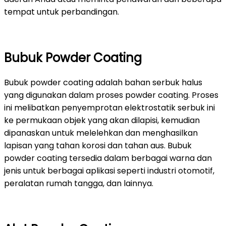
tempat untuk perbandingan.
Bubuk Powder Coating
Bubuk powder coating adalah bahan serbuk halus
yang digunakan dalam proses powder coating. Proses
ini melibatkan penyemprotan elektrostatik serbuk ini
ke permukaan objek yang akan dilapisi, kemudian
dipanaskan untuk melelehkan dan menghasilkan
lapisan yang tahan korosi dan tahan aus. Bubuk
powder coating tersedia dalam berbagai warna dan
jenis untuk berbagai aplikasi seperti industri otomotif,
peralatan rumah tangga, dan lainnya.