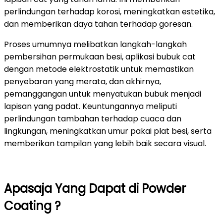
perlindungan terhadap korosi, meningkatkan estetika,
dan memberikan daya tahan terhadap goresan.
Proses umumnya melibatkan langkah-langkah
pembersihan permukaan besi, aplikasi bubuk cat
dengan metode elektrostatik untuk memastikan
penyebaran yang merata, dan akhirnya,
pemanggangan untuk menyatukan bubuk menjadi
lapisan yang padat. Keuntungannya meliputi
perlindungan tambahan terhadap cuaca dan
lingkungan, meningkatkan umur pakai plat besi, serta
memberikan tampilan yang lebih baik secara visual.
Apasaja Yang Dapat di Powder
Coating ?