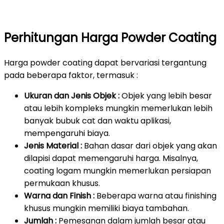
Perhitungan Harga Powder Coating
Harga powder coating dapat bervariasi tergantung
pada beberapa faktor, termasuk :
Ukuran dan Jenis Objek :
Objek yang lebih besar
atau lebih kompleks mungkin memerlukan lebih
banyak bubuk cat dan waktu aplikasi,
mempengaruhi biaya.
Jenis Material :
Bahan dasar dari objek yang akan
dilapisi dapat memengaruhi harga. Misalnya,
coating logam mungkin memerlukan persiapan
permukaan khusus.
Warna dan Finish :
Beberapa warna atau finishing
khusus mungkin memiliki biaya tambahan.
Jumlah :
Pemesanan dalam jumlah besar atau