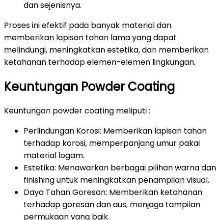
dan sejenisnya.
Proses ini efektif pada banyak material dan
memberikan lapisan tahan lama yang dapat
melindungi, meningkatkan estetika, dan memberikan
ketahanan terhadap elemen-elemen lingkungan.
Keuntungan Powder Coating
Keuntungan powder coating meliputi :
Perlindungan Korosi: Memberikan lapisan tahan
terhadap korosi, memperpanjang umur pakai
material logam.
Estetika: Menawarkan berbagai pilihan warna dan
finishing untuk meningkatkan penampilan visual.
Daya Tahan Goresan: Memberikan ketahanan
terhadap goresan dan aus, menjaga tampilan
permukaan yang baik.