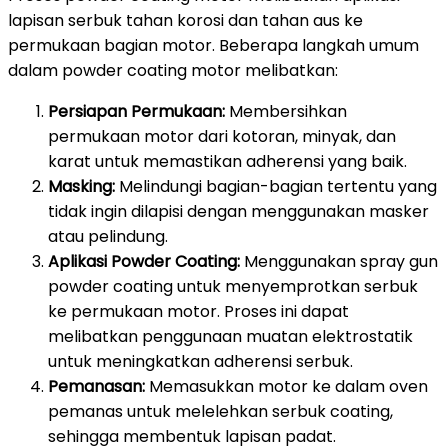
lapisan serbuk tahan korosi dan tahan aus ke
permukaan bagian motor. Beberapa langkah umum
dalam powder coating motor melibatkan:
Persiapan Permukaan:
Membersihkan
permukaan motor dari kotoran, minyak, dan
karat untuk memastikan adherensi yang baik.
Masking:
Melindungi bagian-bagian tertentu yang
tidak ingin dilapisi dengan menggunakan masker
atau pelindung.
Aplikasi Powder Coating:
Menggunakan spray gun
powder coating untuk menyemprotkan serbuk
ke permukaan motor. Proses ini dapat
melibatkan penggunaan muatan elektrostatik
untuk meningkatkan adherensi serbuk.
Pemanasan:
Memasukkan motor ke dalam oven
pemanas untuk melelehkan serbuk coating,
sehingga membentuk lapisan padat.