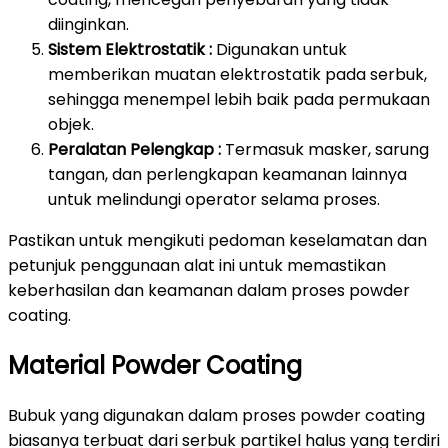
diinginkan.
Sistem Elektrostatik :
Digunakan untuk
memberikan muatan elektrostatik pada serbuk,
sehingga menempel lebih baik pada permukaan
objek.
Peralatan Pelengkap :
Termasuk masker, sarung
tangan, dan perlengkapan keamanan lainnya
untuk melindungi operator selama proses.
Pastikan untuk mengikuti pedoman keselamatan dan
petunjuk penggunaan alat ini untuk memastikan
keberhasilan dan keamanan dalam proses powder
coating.
Material Powder Coating
Bubuk yang digunakan dalam proses powder coating
biasanya terbuat dari serbuk partikel halus yang terdiri