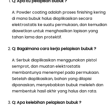
Q: Apa itu pelapisan bubuk ?
A: Powder coating adalah proses finishing kering
di mana bubuk halus diaplikasikan secara
elektrostatis ke suatu permukaan, dan kemudian
diawetkan untuk menghasilkan lapisan yang
tahan lama dan protektif.
Q: Bagaimana cara kerja pelapisan bubuk ?
A: Serbuk diaplikasikan menggunakan pistol
semprot, dan muatan elektrostatis
membantunya menempel pada permukaan.
Setelah diaplikasikan, bahan yang dilapisi
dipanaskan, menyebabkan bubuk meleleh dan
membentuk hasil akhir yang halus dan rata.
Q: Apa kelebihan pelapisan bubuk ?