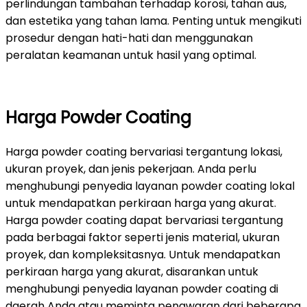
perlindungan tambahan terhadap korosi, tahan aus,
dan estetika yang tahan lama. Penting untuk mengikuti
prosedur dengan hati-hati dan menggunakan
peralatan keamanan untuk hasil yang optimal.
Harga Powder Coating
Harga powder coating bervariasi tergantung lokasi,
ukuran proyek, dan jenis pekerjaan. Anda perlu
menghubungi penyedia layanan powder coating lokal
untuk mendapatkan perkiraan harga yang akurat.
Harga powder coating dapat bervariasi tergantung
pada berbagai faktor seperti jenis material, ukuran
proyek, dan kompleksitasnya. Untuk mendapatkan
perkiraan harga yang akurat, disarankan untuk
menghubungi penyedia layanan powder coating di
daerah Anda atau meminta penawaran dari beberapa