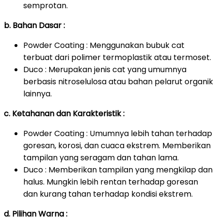
semprotan.
b. Bahan Dasar :
Powder Coating : Menggunakan bubuk cat
terbuat dari polimer termoplastik atau termoset.
Duco : Merupakan jenis cat yang umumnya
berbasis nitroselulosa atau bahan pelarut organik
lainnya.
c. Ketahanan dan Karakteristik :
Powder Coating : Umumnya lebih tahan terhadap
goresan, korosi, dan cuaca ekstrem. Memberikan
tampilan yang seragam dan tahan lama.
Duco : Memberikan tampilan yang mengkilap dan
halus. Mungkin lebih rentan terhadap goresan
dan kurang tahan terhadap kondisi ekstrem.
d. Pilihan Warna :