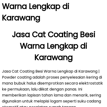
Warna Lengkap di
Karawang
Jasa Cat Coating Besi
Warna Lengkap di
Karawang
Jasa Cat Coating Besi Warna Lengkap di Karawang |
Powder coating adalah proses penyelesaian kering di
mana bubuk halus disemprotkan secara elektrostatik
ke permukaan, lalu diikat dengan panas. Ini
memberikan lapisan tahan lama dan menarik, sering
digunakan untuk melapisi logam seperti suku cadang