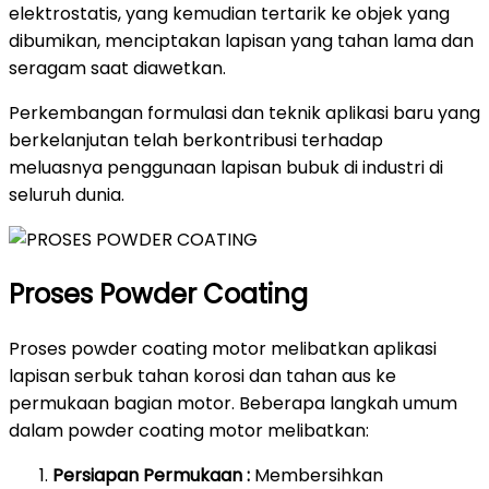
elektrostatis, yang kemudian tertarik ke objek yang
dibumikan, menciptakan lapisan yang tahan lama dan
seragam saat diawetkan.
Perkembangan formulasi dan teknik aplikasi baru yang
berkelanjutan telah berkontribusi terhadap
meluasnya penggunaan lapisan bubuk di industri di
seluruh dunia.
Proses Powder Coating
Proses powder coating motor melibatkan aplikasi
lapisan serbuk tahan korosi dan tahan aus ke
permukaan bagian motor. Beberapa langkah umum
dalam powder coating motor melibatkan:
Persiapan Permukaan :
Membersihkan