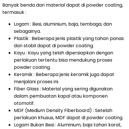
Banyak benda dan material dapat di powder coating,
termasuk :
Logam : Besi, aluminium, baja, tembaga, dan
sebagainya.
Plastik : Beberapa jenis plastik yang tahan panas
dan stabil dapat di powder coating.
Kayu : Kayu yang telah dipersiapkan dengan
perlakuan tertentu bisa mendukung proses
powder coating.
Keramik : Beberapa jenis keramik juga dapat
menjalani proses ini.
Fiber Glass : Material yang sering digunakan
dalam pembuatan kapal atau komponen
otomotif.
MDF (Medium Density Fiberboard) : Setelah
perlakuan khusus, MDF dapat di powder coating.
Logam Bukan Besi : Aluminium, baja tahan karat,