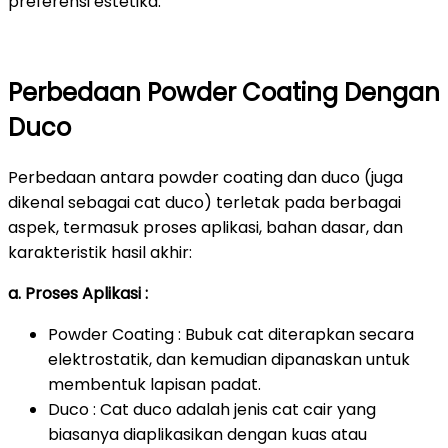
preferensi estetika.
Perbedaan Powder Coating Dengan
Duco
Perbedaan antara powder coating dan duco (juga
dikenal sebagai cat duco) terletak pada berbagai
aspek, termasuk proses aplikasi, bahan dasar, dan
karakteristik hasil akhir:
a. Proses Aplikasi :
Powder Coating : Bubuk cat diterapkan secara
elektrostatik, dan kemudian dipanaskan untuk
membentuk lapisan padat.
Duco : Cat duco adalah jenis cat cair yang
biasanya diaplikasikan dengan kuas atau