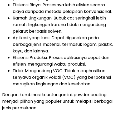
Efisiensi Biaya: Prosesnya lebih efisien secara
biaya daripada metode pelapisan konvensional.
Ramah Lingkungan: Bubuk cat seringkali lebih
ramah lingkungan karena tidak mengandung
pelarut berbasis solven.
Aplikasi yang Luas: Dapat digunakan pada
berbagai jenis material, termasuk logam, plastik,
kayu, dan lainnya.
Efisiensi Produksi: Proses aplikasinya cepat dan
efisien, mengurangi waktu produksi.
Tidak Mengandung VOC: Tidak menghasilkan
senyawa organik volatil (VOC) yang berpotensi
merugikan lingkungan dan kesehatan.
Dengan kombinasi keuntungan ini, powder coating
menjadi pilihan yang populer untuk melapisi berbagai
jenis permukaan.