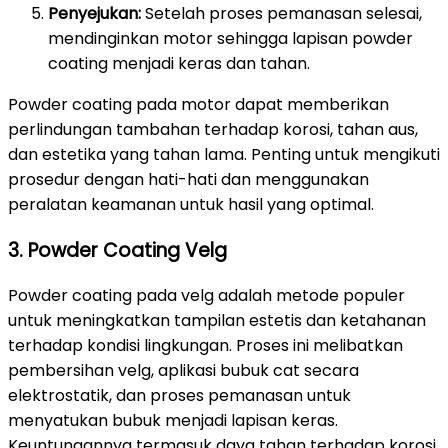
Penyejukan:
Setelah proses pemanasan selesai,
mendinginkan motor sehingga lapisan powder
coating menjadi keras dan tahan.
Powder coating pada motor dapat memberikan
perlindungan tambahan terhadap korosi, tahan aus,
dan estetika yang tahan lama. Penting untuk mengikuti
prosedur dengan hati-hati dan menggunakan
peralatan keamanan untuk hasil yang optimal.
3. Powder Coating Velg
Powder coating pada velg adalah metode populer
untuk meningkatkan tampilan estetis dan ketahanan
terhadap kondisi lingkungan. Proses ini melibatkan
pembersihan velg, aplikasi bubuk cat secara
elektrostatik, dan proses pemanasan untuk
menyatukan bubuk menjadi lapisan keras.
Keuntungannya termasuk daya tahan terhadap korosi,