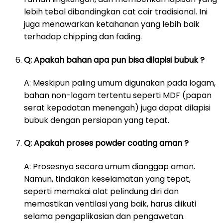
lebih tebal dibandingkan cat cair tradisional. Ini
juga menawarkan ketahanan yang lebih baik
terhadap chipping dan fading.
Q: Apakah bahan apa pun bisa dilapisi bubuk ?
A: Meskipun paling umum digunakan pada logam,
bahan non-logam tertentu seperti MDF (papan
serat kepadatan menengah) juga dapat dilapisi
bubuk dengan persiapan yang tepat.
Q: Apakah proses powder coating aman ?
A: Prosesnya secara umum dianggap aman.
Namun, tindakan keselamatan yang tepat,
seperti memakai alat pelindung diri dan
memastikan ventilasi yang baik, harus diikuti
selama pengaplikasian dan pengawetan.