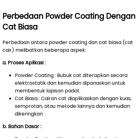
Perbedaan Powder Coating Dengan
Cat Biasa
Perbedaan antara powder coating dan cat biasa (cat
cair) melibatkan beberapa aspek:
a. Proses Aplikasi :
Powder Coating : Bubuk cat diterapkan secara
elektrostatik dan kemudian dipanaskan untuk
membentuk lapisan padat.
Cat Biasa : Cairan cat diaplikasikan dengan kuas,
semprotan, atau metode lainnya dan kemudian
dikeringkan.
b. Bahan Dasar :