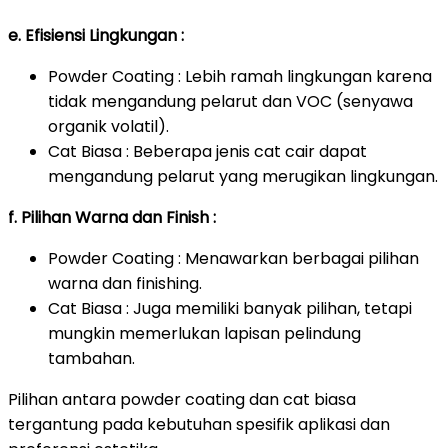
e. Efisiensi Lingkungan :
Powder Coating : Lebih ramah lingkungan karena
tidak mengandung pelarut dan VOC (senyawa
organik volatil).
Cat Biasa : Beberapa jenis cat cair dapat
mengandung pelarut yang merugikan lingkungan.
f. Pilihan Warna dan Finish :
Powder Coating : Menawarkan berbagai pilihan
warna dan finishing.
Cat Biasa : Juga memiliki banyak pilihan, tetapi
mungkin memerlukan lapisan pelindung
tambahan.
Pilihan antara powder coating dan cat biasa
tergantung pada kebutuhan spesifik aplikasi dan