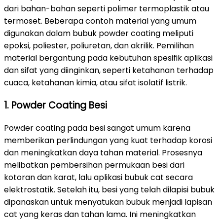
dari bahan-bahan seperti polimer termoplastik atau
termoset. Beberapa contoh material yang umum
digunakan dalam bubuk powder coating meliputi
epoksi, poliester, poliuretan, dan akrilik. Pemilihan
material bergantung pada kebutuhan spesifik aplikasi
dan sifat yang diinginkan, seperti ketahanan terhadap
cuaca, ketahanan kimia, atau sifat isolatif listrik.
1. Powder Coating Besi
Powder coating pada besi sangat umum karena
memberikan perlindungan yang kuat terhadap korosi
dan meningkatkan daya tahan material. Prosesnya
melibatkan pembersihan permukaan besi dari
kotoran dan karat, lalu aplikasi bubuk cat secara
elektrostatik. Setelah itu, besi yang telah dilapisi bubuk
dipanaskan untuk menyatukan bubuk menjadi lapisan
cat yang keras dan tahan lama. Ini meningkatkan