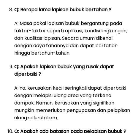
Q: Berapa lama lapisan bubuk bertahan ?
A: Masa pakai lapisan bubuk bergantung pada
faktor-faktor seperti aplikasi, kondisi lingkungan,
dan kualitas lapisan. Secara umum dikenal
dengan daya tahannya dan dapat bertahan
hingga bertahun-tahun.
Q: Apakah lapisan bubuk yang rusak dapat
diperbaiki ?
A: Ya, kerusakan kecil seringkali dapat diperbaiki
dengan melapisi ulang area yang terkena
dampak. Namun, kerusakan yang signifikan
mungkin memerlukan pengupasan dan pelapisan
ulang seluruh item.
Q: Apakah ada batasan pada pelapisan bubuk ?