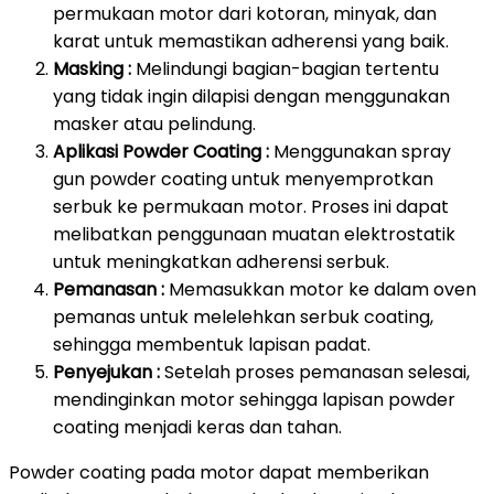
permukaan motor dari kotoran, minyak, dan
karat untuk memastikan adherensi yang baik.
Masking :
Melindungi bagian-bagian tertentu
yang tidak ingin dilapisi dengan menggunakan
masker atau pelindung.
Aplikasi Powder Coating :
Menggunakan spray
gun powder coating untuk menyemprotkan
serbuk ke permukaan motor. Proses ini dapat
melibatkan penggunaan muatan elektrostatik
untuk meningkatkan adherensi serbuk.
Pemanasan :
Memasukkan motor ke dalam oven
pemanas untuk melelehkan serbuk coating,
sehingga membentuk lapisan padat.
Penyejukan :
Setelah proses pemanasan selesai,
mendinginkan motor sehingga lapisan powder
coating menjadi keras dan tahan.
Powder coating pada motor dapat memberikan