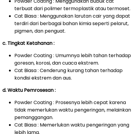
Powder Coating : Menggunakan bubuk cat
terbuat dari polimer termoplastik atau termoset.
Cat Biasa : Menggunakan larutan cair yang dapat
terdiri dari berbagai bahan kimia seperti pelarut,
pigmen, dan penguat.
c. Tingkat Ketahanan :
Powder Coating : Umumnya lebih tahan terhadap
goresan, korosi, dan cuaca ekstrem.
Cat Biasa : Cenderung kurang tahan terhadap
kondisi ekstrem dan aus.
d. Waktu Pemrosesan :
Powder Coating : Prosesnya lebih cepat karena
tidak memerlukan waktu pengeringan, melainkan
pemanggangan.
Cat Biasa : Memerlukan waktu pengeringan yang
lebih lama.