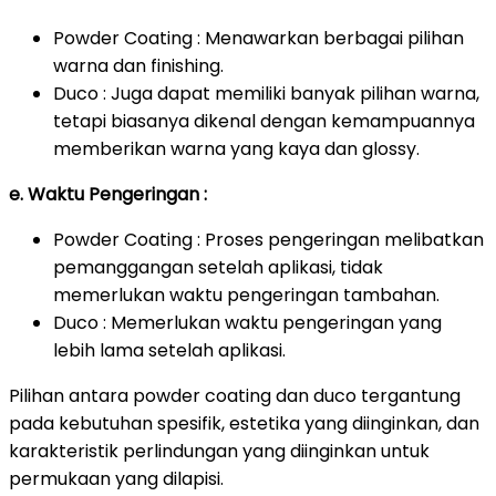
Powder Coating : Menawarkan berbagai pilihan
warna dan finishing.
Duco : Juga dapat memiliki banyak pilihan warna,
tetapi biasanya dikenal dengan kemampuannya
memberikan warna yang kaya dan glossy.
e. Waktu Pengeringan :
Powder Coating : Proses pengeringan melibatkan
pemanggangan setelah aplikasi, tidak
memerlukan waktu pengeringan tambahan.
Duco : Memerlukan waktu pengeringan yang
lebih lama setelah aplikasi.
Pilihan antara powder coating dan duco tergantung
pada kebutuhan spesifik, estetika yang diinginkan, dan
karakteristik perlindungan yang diinginkan untuk
permukaan yang dilapisi.