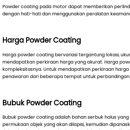
Powder coating pada motor dapat memberikan perlindun
dengan hati-hati dan menggunakan peralatan keamanan
Harga Powder Coating
Harga powder coating bervariasi tergantung lokasi, uk
mendapatkan perkiraan harga yang akurat. Harga powder
kompleksitasnya. Untuk mendapatkan perkiraan harga 
penawaran dari beberapa tempat untuk perbandingan
Bubuk Powder Coating
Bubuk powder coating adalah bahan serbuk halus yang d
permukaan objek yang akan dilapisi, kemudian dipanask