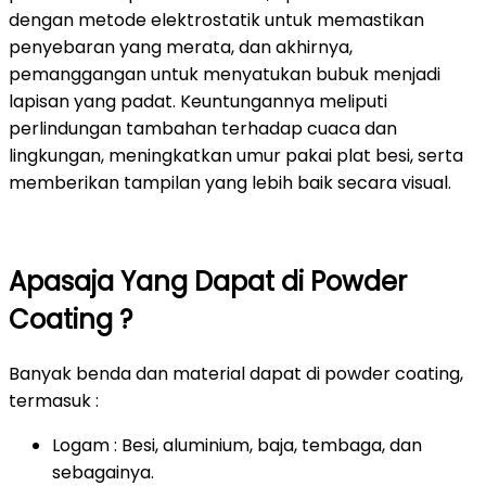
dengan metode elektrostatik untuk memastikan
penyebaran yang merata, dan akhirnya,
pemanggangan untuk menyatukan bubuk menjadi
lapisan yang padat. Keuntungannya meliputi
perlindungan tambahan terhadap cuaca dan
lingkungan, meningkatkan umur pakai plat besi, serta
memberikan tampilan yang lebih baik secara visual.
Apasaja Yang Dapat di Powder
Coating ?
Banyak benda dan material dapat di powder coating,
termasuk :
Logam : Besi, aluminium, baja, tembaga, dan
sebagainya.