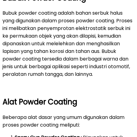
Bubuk powder coating adalah bahan serbuk halus
yang digunakan dalam proses powder coating. Proses
ini melibatkan penyemprotan elektrostatik serbuk ini
ke permukaan objek yang akan dilapisi, kemudian
dipanaskan untuk melelehkan dan menghasilkan
lapisan yang tahan korosi dan tahan aus. Bubuk
powder coating tersedia dalam berbagai warna dan
jenis untuk berbagai aplikasi seperti industri otomotif,
peralatan rumah tangga, dan lainnya.
Alat Powder Coating
Beberapa alat dasar yang umum digunakan dalam
proses powder coating meliputi: