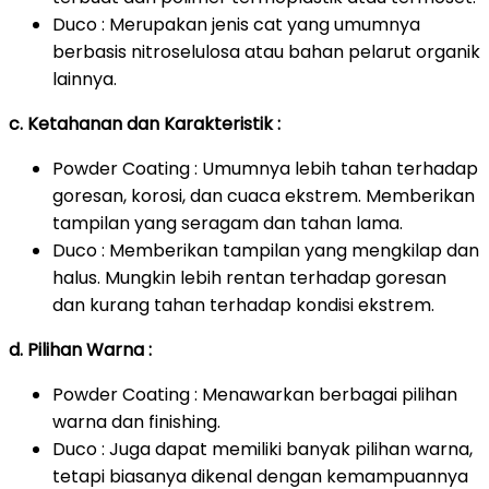
Duco : Merupakan jenis cat yang umumnya
berbasis nitroselulosa atau bahan pelarut organik
lainnya.
c. Ketahanan dan Karakteristik :
Powder Coating : Umumnya lebih tahan terhadap
goresan, korosi, dan cuaca ekstrem. Memberikan
tampilan yang seragam dan tahan lama.
Duco : Memberikan tampilan yang mengkilap dan
halus. Mungkin lebih rentan terhadap goresan
dan kurang tahan terhadap kondisi ekstrem.
d. Pilihan Warna :
Powder Coating : Menawarkan berbagai pilihan
warna dan finishing.
Duco : Juga dapat memiliki banyak pilihan warna,
tetapi biasanya dikenal dengan kemampuannya