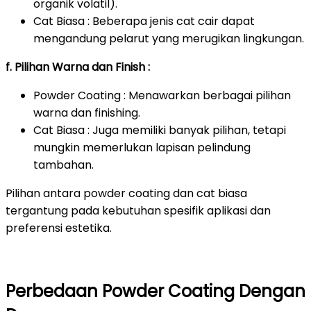
organik volatil).
Cat Biasa : Beberapa jenis cat cair dapat
mengandung pelarut yang merugikan lingkungan.
f. Pilihan Warna dan Finish :
Powder Coating : Menawarkan berbagai pilihan
warna dan finishing.
Cat Biasa : Juga memiliki banyak pilihan, tetapi
mungkin memerlukan lapisan pelindung
tambahan.
Pilihan antara powder coating dan cat biasa
tergantung pada kebutuhan spesifik aplikasi dan
preferensi estetika.
Perbedaan Powder Coating Dengan