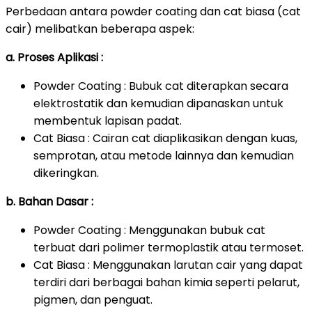
Perbedaan antara powder coating dan cat biasa (cat
cair) melibatkan beberapa aspek:
a. Proses Aplikasi :
Powder Coating : Bubuk cat diterapkan secara
elektrostatik dan kemudian dipanaskan untuk
membentuk lapisan padat.
Cat Biasa : Cairan cat diaplikasikan dengan kuas,
semprotan, atau metode lainnya dan kemudian
dikeringkan.
b. Bahan Dasar :
Powder Coating : Menggunakan bubuk cat
terbuat dari polimer termoplastik atau termoset.
Cat Biasa : Menggunakan larutan cair yang dapat
terdiri dari berbagai bahan kimia seperti pelarut,
pigmen, dan penguat.