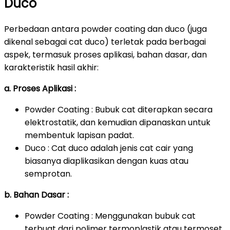
Duco
Perbedaan antara powder coating dan duco (juga
dikenal sebagai cat duco) terletak pada berbagai
aspek, termasuk proses aplikasi, bahan dasar, dan
karakteristik hasil akhir:
a. Proses Aplikasi :
Powder Coating : Bubuk cat diterapkan secara
elektrostatik, dan kemudian dipanaskan untuk
membentuk lapisan padat.
Duco : Cat duco adalah jenis cat cair yang
biasanya diaplikasikan dengan kuas atau
semprotan.
b. Bahan Dasar :
Powder Coating : Menggunakan bubuk cat
terbuat dari polimer termoplastik atau termoset.