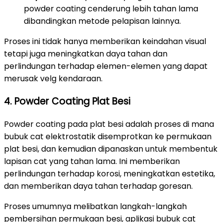
powder coating cenderung lebih tahan lama
dibandingkan metode pelapisan lainnya.
Proses ini tidak hanya memberikan keindahan visual
tetapi juga meningkatkan daya tahan dan
perlindungan terhadap elemen-elemen yang dapat
merusak velg kendaraan.
4. Powder Coating Plat Besi
Powder coating pada plat besi adalah proses di mana
bubuk cat elektrostatik disemprotkan ke permukaan
plat besi, dan kemudian dipanaskan untuk membentuk
lapisan cat yang tahan lama. Ini memberikan
perlindungan terhadap korosi, meningkatkan estetika,
dan memberikan daya tahan terhadap goresan.
Proses umumnya melibatkan langkah-langkah
pembersihan permukaan besi, aplikasi bubuk cat