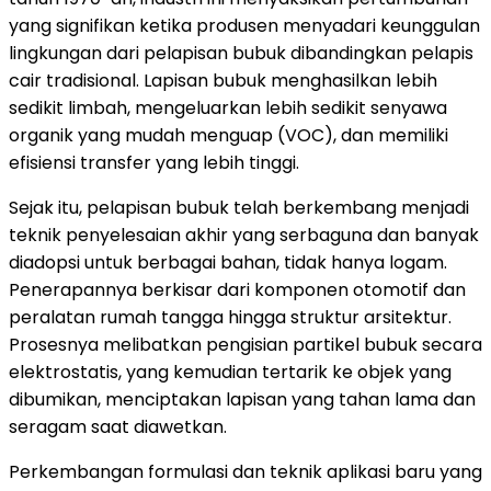
yang signifikan ketika produsen menyadari keunggulan
lingkungan dari pelapisan bubuk dibandingkan pelapis
cair tradisional. Lapisan bubuk menghasilkan lebih
sedikit limbah, mengeluarkan lebih sedikit senyawa
organik yang mudah menguap (VOC), dan memiliki
efisiensi transfer yang lebih tinggi.
Sejak itu, pelapisan bubuk telah berkembang menjadi
teknik penyelesaian akhir yang serbaguna dan banyak
diadopsi untuk berbagai bahan, tidak hanya logam.
Penerapannya berkisar dari komponen otomotif dan
peralatan rumah tangga hingga struktur arsitektur.
Prosesnya melibatkan pengisian partikel bubuk secara
elektrostatis, yang kemudian tertarik ke objek yang
dibumikan, menciptakan lapisan yang tahan lama dan
seragam saat diawetkan.
Perkembangan formulasi dan teknik aplikasi baru yang