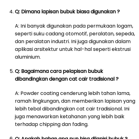
Q: Dimana lapisan bubuk biasa digunakan ?
A: Ini banyak digunakan pada permukaan logam,
seperti suku cadang otomotif, peralatan, sepeda,
dan peralatan industri. Ini juga digunakan dalam
aplikasi arsitektur untuk hal-hal seperti ekstrusi
aluminium.
Q: Bagaimana cara pelapisan bubuk
dibandingkan dengan cat cair tradisional ?
A: Powder coating cenderung lebih tahan lama,
ramah lingkungan, dan memberikan lapisan yang
lebih tebal dibandingkan cat cair tradisional. Ini
juga menawarkan ketahanan yang lebih baik
terhadap chipping dan fading.
Q: Apakah bahan apa pun bisa dilapisi bubuk ?