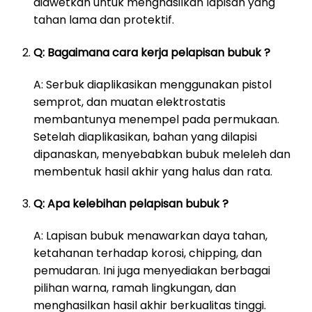
diawetkan untuk menghasilkan lapisan yang
tahan lama dan protektif.
Q: Bagaimana cara kerja pelapisan bubuk ?
A: Serbuk diaplikasikan menggunakan pistol
semprot, dan muatan elektrostatis
membantunya menempel pada permukaan.
Setelah diaplikasikan, bahan yang dilapisi
dipanaskan, menyebabkan bubuk meleleh dan
membentuk hasil akhir yang halus dan rata.
Q: Apa kelebihan pelapisan bubuk ?
A: Lapisan bubuk menawarkan daya tahan,
ketahanan terhadap korosi, chipping, dan
pemudaran. Ini juga menyediakan berbagai
pilihan warna, ramah lingkungan, dan
menghasilkan hasil akhir berkualitas tinggi.