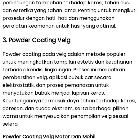
perlindungan tambahan terhadap korosi, tahan aus,
dan estetika yang tahan lama. Penting untuk mengikuti
prosedur dengan hati-hati dan menggunakan
peralatan keamanan untuk hasil yang optimal.
3. Powder Coating Velg
Powder coating pada velg adalah metode populer
untuk meningkatkan tampilan estetis dan ketahanan
terhadap kondisi lingkungan. Proses ini melibatkan
pembersihan velg, aplikasi bubuk cat secara
elektrostatik, dan proses pemanasan untuk
menyatukan bubuk menjadi lapisan keras.
Keuntungannya termasuk daya tahan terhadap korosi,
goresan, dan cuaca ekstrem, serta berbagai pilihan
warna untuk menyesuaikan penampilan velg sesuai
selera.
Powder Coating Velg Motor Dan Mobil