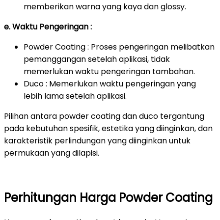
memberikan warna yang kaya dan glossy.
e. Waktu Pengeringan :
Powder Coating : Proses pengeringan melibatkan
pemanggangan setelah aplikasi, tidak
memerlukan waktu pengeringan tambahan.
Duco : Memerlukan waktu pengeringan yang
lebih lama setelah aplikasi.
Pilihan antara powder coating dan duco tergantung
pada kebutuhan spesifik, estetika yang diinginkan, dan
karakteristik perlindungan yang diinginkan untuk
permukaan yang dilapisi.
Perhitungan Harga Powder Coating