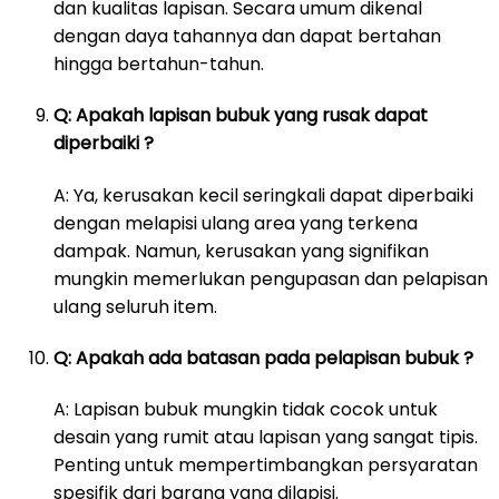
dan kualitas lapisan. Secara umum dikenal
dengan daya tahannya dan dapat bertahan
hingga bertahun-tahun.
Q: Apakah lapisan bubuk yang rusak dapat
diperbaiki ?
A: Ya, kerusakan kecil seringkali dapat diperbaiki
dengan melapisi ulang area yang terkena
dampak. Namun, kerusakan yang signifikan
mungkin memerlukan pengupasan dan pelapisan
ulang seluruh item.
Q: Apakah ada batasan pada pelapisan bubuk ?
A: Lapisan bubuk mungkin tidak cocok untuk
desain yang rumit atau lapisan yang sangat tipis.
Penting untuk mempertimbangkan persyaratan
spesifik dari barang yang dilapisi.