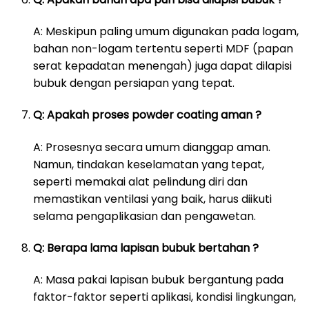
A: Meskipun paling umum digunakan pada logam,
bahan non-logam tertentu seperti MDF (papan
serat kepadatan menengah) juga dapat dilapisi
bubuk dengan persiapan yang tepat.
Q: Apakah proses powder coating aman ?
A: Prosesnya secara umum dianggap aman.
Namun, tindakan keselamatan yang tepat,
seperti memakai alat pelindung diri dan
memastikan ventilasi yang baik, harus diikuti
selama pengaplikasian dan pengawetan.
Q: Berapa lama lapisan bubuk bertahan ?
A: Masa pakai lapisan bubuk bergantung pada
faktor-faktor seperti aplikasi, kondisi lingkungan,