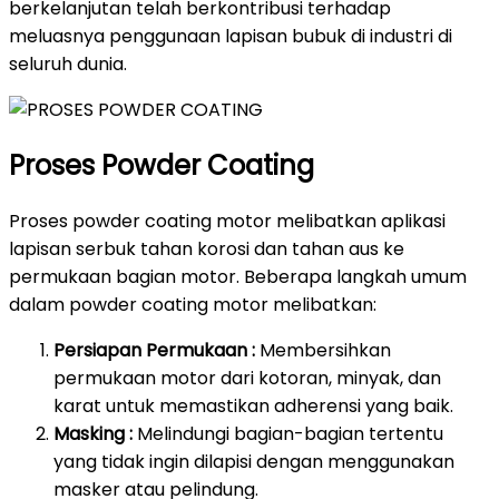
berkelanjutan telah berkontribusi terhadap
meluasnya penggunaan lapisan bubuk di industri di
seluruh dunia.
Proses Powder Coating
Proses powder coating motor melibatkan aplikasi
lapisan serbuk tahan korosi dan tahan aus ke
permukaan bagian motor. Beberapa langkah umum
dalam powder coating motor melibatkan:
Persiapan Permukaan :
Membersihkan
permukaan motor dari kotoran, minyak, dan
karat untuk memastikan adherensi yang baik.
Masking :
Melindungi bagian-bagian tertentu
yang tidak ingin dilapisi dengan menggunakan
masker atau pelindung.