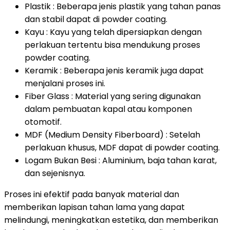
Plastik : Beberapa jenis plastik yang tahan panas
dan stabil dapat di powder coating.
Kayu : Kayu yang telah dipersiapkan dengan
perlakuan tertentu bisa mendukung proses
powder coating.
Keramik : Beberapa jenis keramik juga dapat
menjalani proses ini.
Fiber Glass : Material yang sering digunakan
dalam pembuatan kapal atau komponen
otomotif.
MDF (Medium Density Fiberboard) : Setelah
perlakuan khusus, MDF dapat di powder coating.
Logam Bukan Besi : Aluminium, baja tahan karat,
dan sejenisnya.
Proses ini efektif pada banyak material dan
memberikan lapisan tahan lama yang dapat
melindungi, meningkatkan estetika, dan memberikan