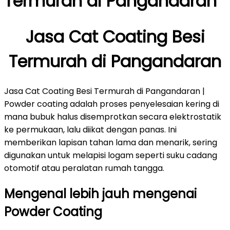
Termurah di Pangandaran
Jasa Cat Coating Besi
Termurah di Pangandaran
Jasa Cat Coating Besi Termurah di Pangandaran |
Powder coating adalah proses penyelesaian kering di
mana bubuk halus disemprotkan secara elektrostatik
ke permukaan, lalu diikat dengan panas. Ini
memberikan lapisan tahan lama dan menarik, sering
digunakan untuk melapisi logam seperti suku cadang
otomotif atau peralatan rumah tangga.
Mengenal lebih jauh mengenai
Powder Coating