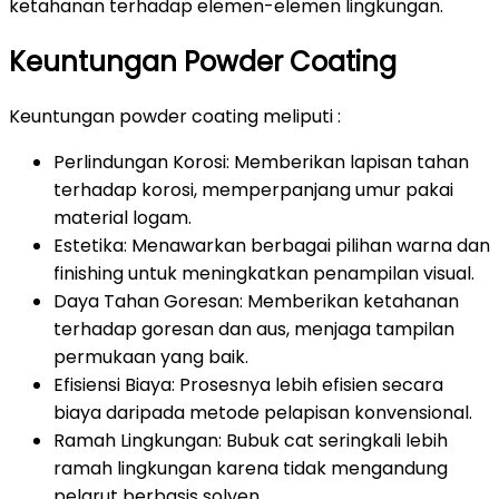
ketahanan terhadap elemen-elemen lingkungan.
Keuntungan Powder Coating
Keuntungan powder coating meliputi :
Perlindungan Korosi: Memberikan lapisan tahan
terhadap korosi, memperpanjang umur pakai
material logam.
Estetika: Menawarkan berbagai pilihan warna dan
finishing untuk meningkatkan penampilan visual.
Daya Tahan Goresan: Memberikan ketahanan
terhadap goresan dan aus, menjaga tampilan
permukaan yang baik.
Efisiensi Biaya: Prosesnya lebih efisien secara
biaya daripada metode pelapisan konvensional.
Ramah Lingkungan: Bubuk cat seringkali lebih
ramah lingkungan karena tidak mengandung
pelarut berbasis solven.