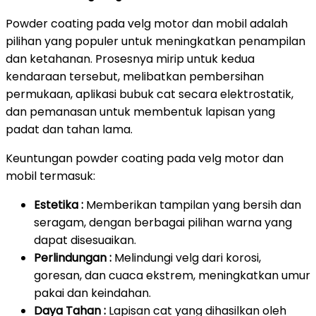
Powder coating pada velg motor dan mobil adalah
pilihan yang populer untuk meningkatkan penampilan
dan ketahanan. Prosesnya mirip untuk kedua
kendaraan tersebut, melibatkan pembersihan
permukaan, aplikasi bubuk cat secara elektrostatik,
dan pemanasan untuk membentuk lapisan yang
padat dan tahan lama.
Keuntungan powder coating pada velg motor dan
mobil termasuk:
Estetika :
Memberikan tampilan yang bersih dan
seragam, dengan berbagai pilihan warna yang
dapat disesuaikan.
Perlindungan :
Melindungi velg dari korosi,
goresan, dan cuaca ekstrem, meningkatkan umur
pakai dan keindahan.
Daya Tahan :
Lapisan cat yang dihasilkan oleh