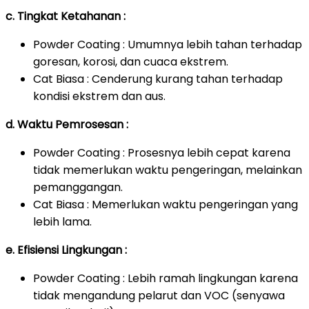
c. Tingkat Ketahanan :
Powder Coating : Umumnya lebih tahan terhadap
goresan, korosi, dan cuaca ekstrem.
Cat Biasa : Cenderung kurang tahan terhadap
kondisi ekstrem dan aus.
d. Waktu Pemrosesan :
Powder Coating : Prosesnya lebih cepat karena
tidak memerlukan waktu pengeringan, melainkan
pemanggangan.
Cat Biasa : Memerlukan waktu pengeringan yang
lebih lama.
e. Efisiensi Lingkungan :
Powder Coating : Lebih ramah lingkungan karena
tidak mengandung pelarut dan VOC (senyawa