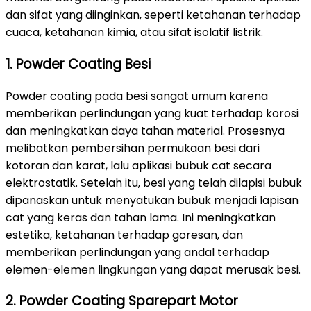
dan sifat yang diinginkan, seperti ketahanan terhadap
cuaca, ketahanan kimia, atau sifat isolatif listrik.
1. Powder Coating Besi
Powder coating pada besi sangat umum karena
memberikan perlindungan yang kuat terhadap korosi
dan meningkatkan daya tahan material. Prosesnya
melibatkan pembersihan permukaan besi dari
kotoran dan karat, lalu aplikasi bubuk cat secara
elektrostatik. Setelah itu, besi yang telah dilapisi bubuk
dipanaskan untuk menyatukan bubuk menjadi lapisan
cat yang keras dan tahan lama. Ini meningkatkan
estetika, ketahanan terhadap goresan, dan
memberikan perlindungan yang andal terhadap
elemen-elemen lingkungan yang dapat merusak besi.
2. Powder Coating Sparepart Motor