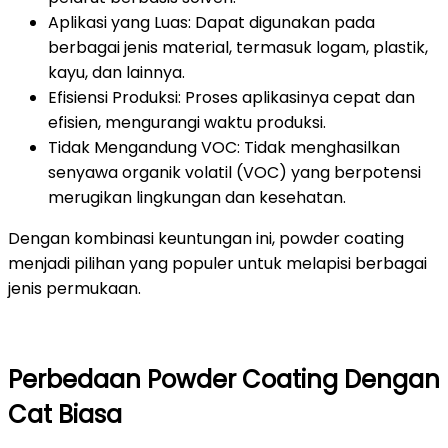
Aplikasi yang Luas: Dapat digunakan pada
berbagai jenis material, termasuk logam, plastik,
kayu, dan lainnya.
Efisiensi Produksi: Proses aplikasinya cepat dan
efisien, mengurangi waktu produksi.
Tidak Mengandung VOC: Tidak menghasilkan
senyawa organik volatil (VOC) yang berpotensi
merugikan lingkungan dan kesehatan.
Dengan kombinasi keuntungan ini, powder coating
menjadi pilihan yang populer untuk melapisi berbagai
jenis permukaan.
Perbedaan Powder Coating Dengan
Cat Biasa