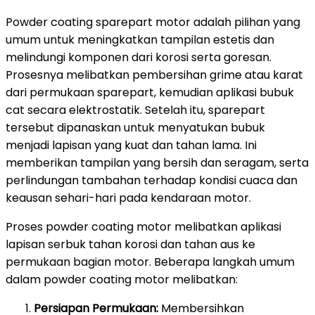
Powder coating sparepart motor adalah pilihan yang
umum untuk meningkatkan tampilan estetis dan
melindungi komponen dari korosi serta goresan.
Prosesnya melibatkan pembersihan grime atau karat
dari permukaan sparepart, kemudian aplikasi bubuk
cat secara elektrostatik. Setelah itu, sparepart
tersebut dipanaskan untuk menyatukan bubuk
menjadi lapisan yang kuat dan tahan lama. Ini
memberikan tampilan yang bersih dan seragam, serta
perlindungan tambahan terhadap kondisi cuaca dan
keausan sehari-hari pada kendaraan motor.
Proses powder coating motor melibatkan aplikasi
lapisan serbuk tahan korosi dan tahan aus ke
permukaan bagian motor. Beberapa langkah umum
dalam powder coating motor melibatkan:
Persiapan Permukaan:
Membersihkan