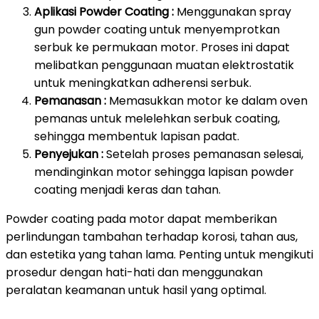
Aplikasi Powder Coating :
Menggunakan spray
gun powder coating untuk menyemprotkan
serbuk ke permukaan motor. Proses ini dapat
melibatkan penggunaan muatan elektrostatik
untuk meningkatkan adherensi serbuk.
Pemanasan :
Memasukkan motor ke dalam oven
pemanas untuk melelehkan serbuk coating,
sehingga membentuk lapisan padat.
Penyejukan :
Setelah proses pemanasan selesai,
mendinginkan motor sehingga lapisan powder
coating menjadi keras dan tahan.
Powder coating pada motor dapat memberikan
perlindungan tambahan terhadap korosi, tahan aus,
dan estetika yang tahan lama. Penting untuk mengikuti
prosedur dengan hati-hati dan menggunakan
peralatan keamanan untuk hasil yang optimal.