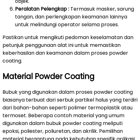
objek.
Peralatan Pelengkap :
Termasuk masker, sarung
tangan, dan perlengkapan keamanan lainnya
untuk melindungi operator selama proses.
Pastikan untuk mengikuti pedoman keselamatan dan
petunjuk penggunaan alat ini untuk memastikan
keberhasilan dan keamanan dalam proses powder
coating.
Material Powder Coating
Bubuk yang digunakan dalam proses powder coating
biasanya terbuat dari serbuk partikel halus yang terdiri
dari bahan-bahan seperti polimer termoplastik atau
termoset. Beberapa contoh material yang umum
digunakan dalam bubuk powder coating meliputi
epoksi, poliester, poliuretan, dan akrilik. Pemilihan
material bergantung pada kebutuhan spesifik aplikasi