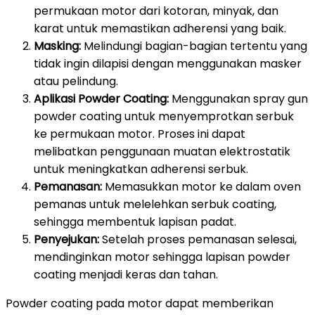
permukaan motor dari kotoran, minyak, dan
karat untuk memastikan adherensi yang baik.
Masking:
Melindungi bagian-bagian tertentu yang
tidak ingin dilapisi dengan menggunakan masker
atau pelindung.
Aplikasi Powder Coating:
Menggunakan spray gun
powder coating untuk menyemprotkan serbuk
ke permukaan motor. Proses ini dapat
melibatkan penggunaan muatan elektrostatik
untuk meningkatkan adherensi serbuk.
Pemanasan:
Memasukkan motor ke dalam oven
pemanas untuk melelehkan serbuk coating,
sehingga membentuk lapisan padat.
Penyejukan:
Setelah proses pemanasan selesai,
mendinginkan motor sehingga lapisan powder
coating menjadi keras dan tahan.
Powder coating pada motor dapat memberikan