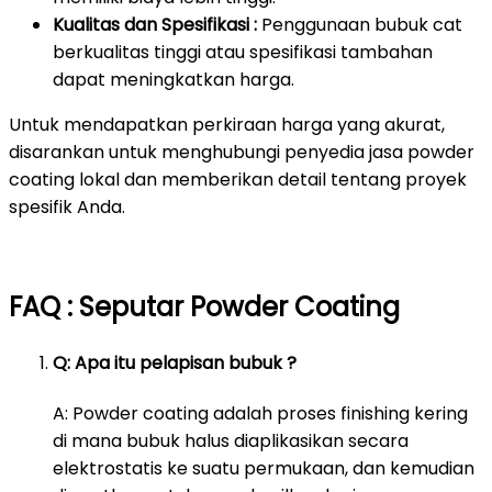
Kualitas dan Spesifikasi :
Penggunaan bubuk cat
berkualitas tinggi atau spesifikasi tambahan
dapat meningkatkan harga.
Untuk mendapatkan perkiraan harga yang akurat,
disarankan untuk menghubungi penyedia jasa powder
coating lokal dan memberikan detail tentang proyek
spesifik Anda.
FAQ : Seputar Powder Coating
Q: Apa itu pelapisan bubuk ?
A: Powder coating adalah proses finishing kering
di mana bubuk halus diaplikasikan secara
elektrostatis ke suatu permukaan, dan kemudian