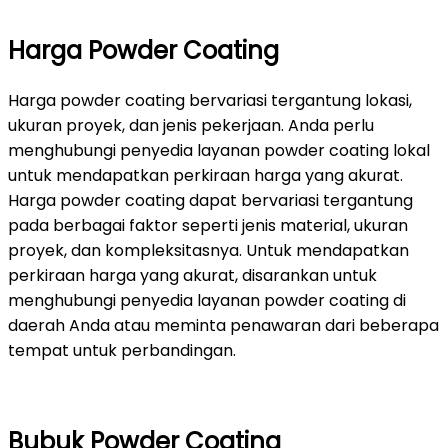
Harga Powder Coating
Harga powder coating bervariasi tergantung lokasi,
ukuran proyek, dan jenis pekerjaan. Anda perlu
menghubungi penyedia layanan powder coating lokal
untuk mendapatkan perkiraan harga yang akurat.
Harga powder coating dapat bervariasi tergantung
pada berbagai faktor seperti jenis material, ukuran
proyek, dan kompleksitasnya. Untuk mendapatkan
perkiraan harga yang akurat, disarankan untuk
menghubungi penyedia layanan powder coating di
daerah Anda atau meminta penawaran dari beberapa
tempat untuk perbandingan.
Bubuk Powder Coating