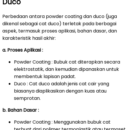
Duco
Perbedaan antara powder coating dan duco (juga
dikenal sebagai cat duco) terletak pada berbagai
aspek, termasuk proses aplikasi, bahan dasar, dan
karakteristik hasil akhir:
a. Proses Aplikasi :
Powder Coating : Bubuk cat diterapkan secara
elektrostatik, dan kemudian dipanaskan untuk
membentuk lapisan padat.
Duco : Cat duco adalah jenis cat cair yang
biasanya diaplikasikan dengan kuas atau
semprotan.
b. Bahan Dasar :
Powder Coating : Menggunakan bubuk cat
terbuat dari polimer termoplastik atau termoset.