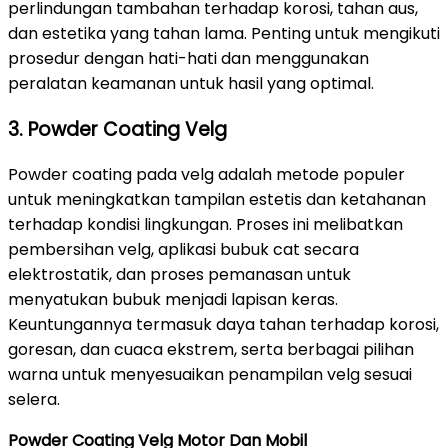
perlindungan tambahan terhadap korosi, tahan aus,
dan estetika yang tahan lama. Penting untuk mengikuti
prosedur dengan hati-hati dan menggunakan
peralatan keamanan untuk hasil yang optimal.
3. Powder Coating Velg
Powder coating pada velg adalah metode populer
untuk meningkatkan tampilan estetis dan ketahanan
terhadap kondisi lingkungan. Proses ini melibatkan
pembersihan velg, aplikasi bubuk cat secara
elektrostatik, dan proses pemanasan untuk
menyatukan bubuk menjadi lapisan keras.
Keuntungannya termasuk daya tahan terhadap korosi,
goresan, dan cuaca ekstrem, serta berbagai pilihan
warna untuk menyesuaikan penampilan velg sesuai
selera.
Powder Coating Velg Motor Dan Mobil