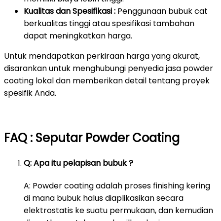
Kualitas dan Spesifikasi :
Penggunaan bubuk cat
berkualitas tinggi atau spesifikasi tambahan
dapat meningkatkan harga.
Untuk mendapatkan perkiraan harga yang akurat,
disarankan untuk menghubungi penyedia jasa powder
coating lokal dan memberikan detail tentang proyek
spesifik Anda.
FAQ : Seputar Powder Coating
Q: Apa itu pelapisan bubuk ?
A: Powder coating adalah proses finishing kering
di mana bubuk halus diaplikasikan secara
elektrostatis ke suatu permukaan, dan kemudian