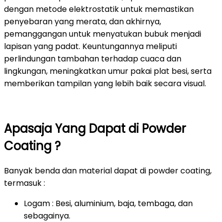
dengan metode elektrostatik untuk memastikan
penyebaran yang merata, dan akhirnya,
pemanggangan untuk menyatukan bubuk menjadi
lapisan yang padat. Keuntungannya meliputi
perlindungan tambahan terhadap cuaca dan
lingkungan, meningkatkan umur pakai plat besi, serta
memberikan tampilan yang lebih baik secara visual.
Apasaja Yang Dapat di Powder
Coating ?
Banyak benda dan material dapat di powder coating,
termasuk :
Logam : Besi, aluminium, baja, tembaga, dan
sebagainya.