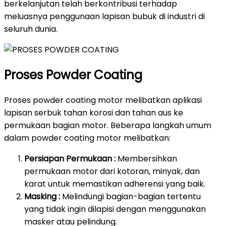
berkelanjutan telah berkontribusi terhadap
meluasnya penggunaan lapisan bubuk di industri di
seluruh dunia.
Proses Powder Coating
Proses powder coating motor melibatkan aplikasi
lapisan serbuk tahan korosi dan tahan aus ke
permukaan bagian motor. Beberapa langkah umum
dalam powder coating motor melibatkan:
Persiapan Permukaan :
Membersihkan
permukaan motor dari kotoran, minyak, dan
karat untuk memastikan adherensi yang baik.
Masking :
Melindungi bagian-bagian tertentu
yang tidak ingin dilapisi dengan menggunakan
masker atau pelindung.