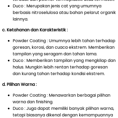
Duco : Merupakan jenis cat yang umumnya
berbasis nitroselulosa atau bahan pelarut organik
lainnya.
c. Ketahanan dan Karakteristik :
Powder Coating : Umumnya lebih tahan terhadap
goresan, korosi, dan cuaca ekstrem. Memberikan
tampilan yang seragam dan tahan lama.
Duco : Memberikan tampilan yang mengkilap dan
halus. Mungkin lebih rentan terhadap goresan
dan kurang tahan terhadap kondisi ekstrem.
d. Pilihan Warna :
Powder Coating : Menawarkan berbagai pilihan
warna dan finishing.
Duco : Juga dapat memiliki banyak pilihan warna,
tetapi biasanya dikenal dengan kemampuannya