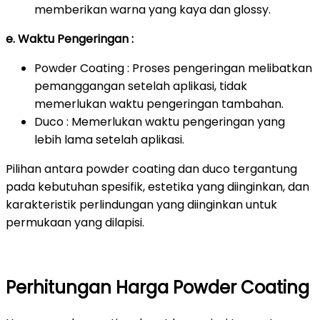
memberikan warna yang kaya dan glossy.
e. Waktu Pengeringan :
Powder Coating : Proses pengeringan melibatkan
pemanggangan setelah aplikasi, tidak
memerlukan waktu pengeringan tambahan.
Duco : Memerlukan waktu pengeringan yang
lebih lama setelah aplikasi.
Pilihan antara powder coating dan duco tergantung
pada kebutuhan spesifik, estetika yang diinginkan, dan
karakteristik perlindungan yang diinginkan untuk
permukaan yang dilapisi.
Perhitungan Harga Powder Coating