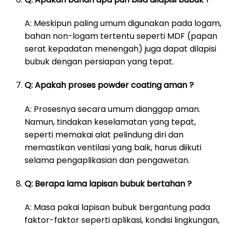
A: Meskipun paling umum digunakan pada logam,
bahan non-logam tertentu seperti MDF (papan
serat kepadatan menengah) juga dapat dilapisi
bubuk dengan persiapan yang tepat.
Q: Apakah proses powder coating aman ?
A: Prosesnya secara umum dianggap aman.
Namun, tindakan keselamatan yang tepat,
seperti memakai alat pelindung diri dan
memastikan ventilasi yang baik, harus diikuti
selama pengaplikasian dan pengawetan.
Q: Berapa lama lapisan bubuk bertahan ?
A: Masa pakai lapisan bubuk bergantung pada
faktor-faktor seperti aplikasi, kondisi lingkungan,