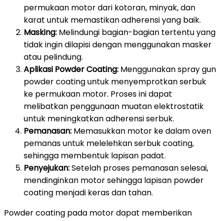
permukaan motor dari kotoran, minyak, dan
karat untuk memastikan adherensi yang baik.
Masking:
Melindungi bagian-bagian tertentu yang
tidak ingin dilapisi dengan menggunakan masker
atau pelindung.
Aplikasi Powder Coating:
Menggunakan spray gun
powder coating untuk menyemprotkan serbuk
ke permukaan motor. Proses ini dapat
melibatkan penggunaan muatan elektrostatik
untuk meningkatkan adherensi serbuk.
Pemanasan:
Memasukkan motor ke dalam oven
pemanas untuk melelehkan serbuk coating,
sehingga membentuk lapisan padat.
Penyejukan:
Setelah proses pemanasan selesai,
mendinginkan motor sehingga lapisan powder
coating menjadi keras dan tahan.
Powder coating pada motor dapat memberikan