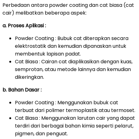
Perbedaan antara powder coating dan cat biasa (cat
cair) melibatkan beberapa aspek:
a. Proses Aplikasi :
Powder Coating : Bubuk cat diterapkan secara
elektrostatik dan kemudian dipanaskan untuk
membentuk lapisan padat.
Cat Biasa : Cairan cat diaplikasikan dengan kuas,
semprotan, atau metode lainnya dan kemudian
dikeringkan.
b. Bahan Dasar :
Powder Coating : Menggunakan bubuk cat
terbuat dari polimer termoplastik atau termoset.
Cat Biasa : Menggunakan larutan cair yang dapat
terdiri dari berbagai bahan kimia seperti pelarut,
pigmen, dan penguat.