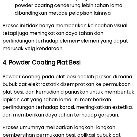
powder coating cenderung lebih tahan lama
dibandingkan metode pelapisan lainnya.
Proses ini tidak hanya memberikan keindahan visual
tetapi juga meningkatkan daya tahan dan
perlindungan terhadap elemen-elemen yang dapat
merusak velg kendaraan.
4. Powder Coating Plat Besi
Powder coating pada plat besi adalah proses di mana
bubuk cat elektrostatik disemprotkan ke permukaan
plat besi, dan kemudian dipanaskan untuk membentuk
lapisan cat yang tahan lama. Ini memberikan
perlindungan terhadap korosi, meningkatkan estetika,
dan memberikan daya tahan terhadap goresan.
Proses umumnya melibatkan langkah-langkah
pembersihan permukaan besi, aplikasi bubuk cat