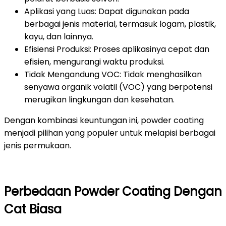
Aplikasi yang Luas: Dapat digunakan pada
berbagai jenis material, termasuk logam, plastik,
kayu, dan lainnya.
Efisiensi Produksi: Proses aplikasinya cepat dan
efisien, mengurangi waktu produksi.
Tidak Mengandung VOC: Tidak menghasilkan
senyawa organik volatil (VOC) yang berpotensi
merugikan lingkungan dan kesehatan.
Dengan kombinasi keuntungan ini, powder coating
menjadi pilihan yang populer untuk melapisi berbagai
jenis permukaan.
Perbedaan Powder Coating Dengan
Cat Biasa