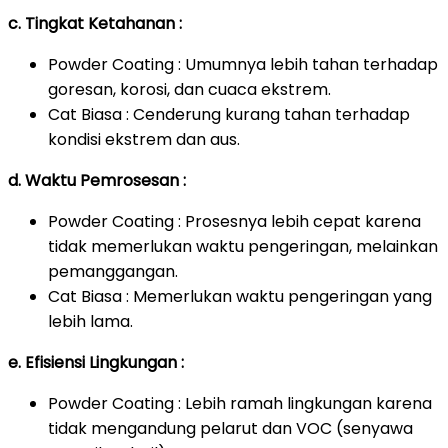
c. Tingkat Ketahanan :
Powder Coating : Umumnya lebih tahan terhadap
goresan, korosi, dan cuaca ekstrem.
Cat Biasa : Cenderung kurang tahan terhadap
kondisi ekstrem dan aus.
d. Waktu Pemrosesan :
Powder Coating : Prosesnya lebih cepat karena
tidak memerlukan waktu pengeringan, melainkan
pemanggangan.
Cat Biasa : Memerlukan waktu pengeringan yang
lebih lama.
e. Efisiensi Lingkungan :
Powder Coating : Lebih ramah lingkungan karena
tidak mengandung pelarut dan VOC (senyawa