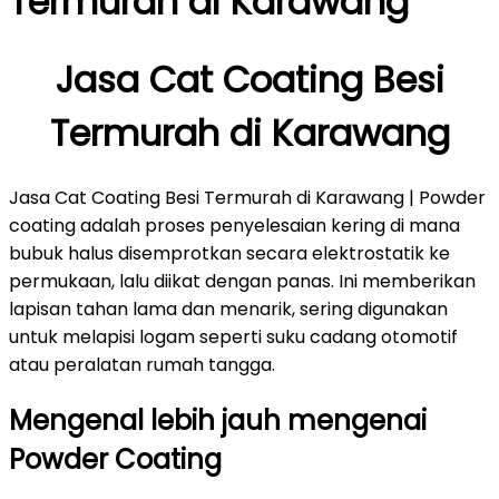
Termurah di Karawang
Jasa Cat Coating Besi
Termurah di Karawang
Jasa Cat Coating Besi Termurah di Karawang | Powder
coating adalah proses penyelesaian kering di mana
bubuk halus disemprotkan secara elektrostatik ke
permukaan, lalu diikat dengan panas. Ini memberikan
lapisan tahan lama dan menarik, sering digunakan
untuk melapisi logam seperti suku cadang otomotif
atau peralatan rumah tangga.
Mengenal lebih jauh mengenai
Powder Coating