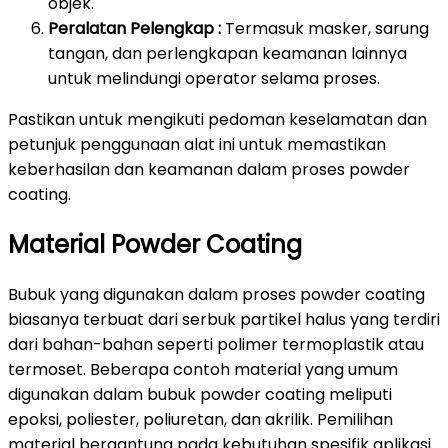
objek.
Peralatan Pelengkap :
Termasuk masker, sarung
tangan, dan perlengkapan keamanan lainnya
untuk melindungi operator selama proses.
Pastikan untuk mengikuti pedoman keselamatan dan
petunjuk penggunaan alat ini untuk memastikan
keberhasilan dan keamanan dalam proses powder
coating.
Material Powder Coating
Bubuk yang digunakan dalam proses powder coating
biasanya terbuat dari serbuk partikel halus yang terdiri
dari bahan-bahan seperti polimer termoplastik atau
termoset. Beberapa contoh material yang umum
digunakan dalam bubuk powder coating meliputi
epoksi, poliester, poliuretan, dan akrilik. Pemilihan
material bergantung pada kebutuhan spesifik aplikasi