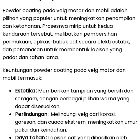
Powder coating pada velg motor dan mobil adalah
pilihan yang populer untuk meningkatkan penampilan
dan ketahanan. Prosesnya mirip untuk kedua
kendaraan tersebut, melibatkan pembersihan
permukaan, aplikasi bubuk cat secara elektrostatik,
dan pemanasan untuk membentuk lapisan yang
padat dan tahan lama.
Keuntungan powder coating pada velg motor dan
mobil termasuk:
Estetika :
Memberikan tampilan yang bersih dan
seragam, dengan berbagai pilihan warna yang
dapat disesuaikan.
Perlindungan :
Melindungi velg dari korosi,
goresan, dan cuaca ekstrem, meningkatkan umur
pakai dan keindahan.
Daya Tahan :
Lapisan cat yang dihasilkan oleh