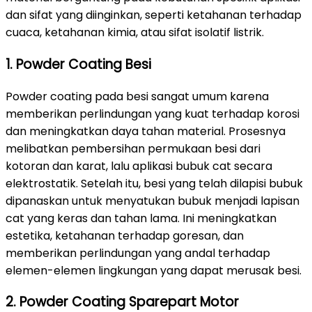
dan sifat yang diinginkan, seperti ketahanan terhadap
cuaca, ketahanan kimia, atau sifat isolatif listrik.
1. Powder Coating Besi
Powder coating pada besi sangat umum karena
memberikan perlindungan yang kuat terhadap korosi
dan meningkatkan daya tahan material. Prosesnya
melibatkan pembersihan permukaan besi dari
kotoran dan karat, lalu aplikasi bubuk cat secara
elektrostatik. Setelah itu, besi yang telah dilapisi bubuk
dipanaskan untuk menyatukan bubuk menjadi lapisan
cat yang keras dan tahan lama. Ini meningkatkan
estetika, ketahanan terhadap goresan, dan
memberikan perlindungan yang andal terhadap
elemen-elemen lingkungan yang dapat merusak besi.
2. Powder Coating Sparepart Motor