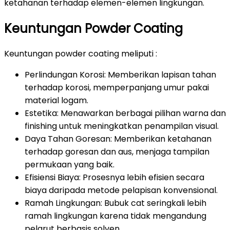
ketahanan terhadap elemen-elemen lingkungan.
Keuntungan Powder Coating
Keuntungan powder coating meliputi :
Perlindungan Korosi: Memberikan lapisan tahan
terhadap korosi, memperpanjang umur pakai
material logam.
Estetika: Menawarkan berbagai pilihan warna dan
finishing untuk meningkatkan penampilan visual.
Daya Tahan Goresan: Memberikan ketahanan
terhadap goresan dan aus, menjaga tampilan
permukaan yang baik.
Efisiensi Biaya: Prosesnya lebih efisien secara
biaya daripada metode pelapisan konvensional.
Ramah Lingkungan: Bubuk cat seringkali lebih
ramah lingkungan karena tidak mengandung
pelarut berbasis solven.