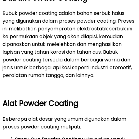
Bubuk powder coating adalah bahan serbuk halus
yang digunakan dalam proses powder coating. Proses
ini melibatkan penyemprotan elektrostatik serbuk ini
ke permukaan objek yang akan dilapisi, kemudian
dipanaskan untuk melelehkan dan menghasilkan
lapisan yang tahan korosi dan tahan aus. Bubuk
powder coating tersedia dalam berbagai warna dan
jenis untuk berbagai aplikasi seperti industri otomotif,
peralatan rumah tangga, dan lainnya.
Alat Powder Coating
Beberapa alat dasar yang umum digunakan dalam
proses powder coating meliputi: