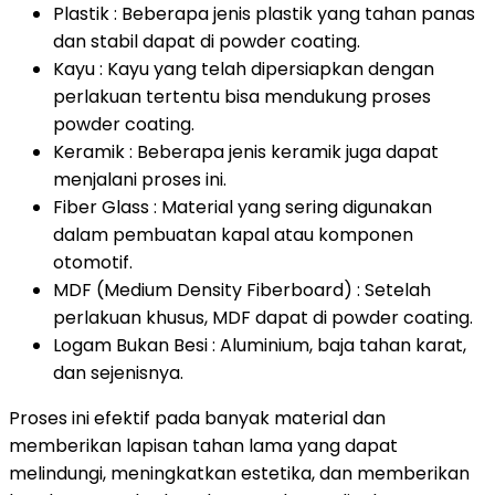
Plastik : Beberapa jenis plastik yang tahan panas
dan stabil dapat di powder coating.
Kayu : Kayu yang telah dipersiapkan dengan
perlakuan tertentu bisa mendukung proses
powder coating.
Keramik : Beberapa jenis keramik juga dapat
menjalani proses ini.
Fiber Glass : Material yang sering digunakan
dalam pembuatan kapal atau komponen
otomotif.
MDF (Medium Density Fiberboard) : Setelah
perlakuan khusus, MDF dapat di powder coating.
Logam Bukan Besi : Aluminium, baja tahan karat,
dan sejenisnya.
Proses ini efektif pada banyak material dan
memberikan lapisan tahan lama yang dapat
melindungi, meningkatkan estetika, dan memberikan