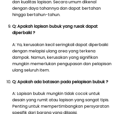
dan kualitas lapisan. Secara umum dikenal
dengan daya tahannya dan dapat bertahan
hingga bertahun-tahun.
Q: Apakah lapisan bubuk yang rusak dapat
diperbaiki ?
A: Ya, kerusakan kecil seringkali dapat diperbaiki
dengan melapisi ulang area yang terkena
dampak. Namun, kerusakan yang signifikan
mungkin memerlukan pengupasan dan pelapisan
ulang seluruh item.
Q: Apakah ada batasan pada pelapisan bubuk ?
A: Lapisan bubuk mungkin tidak cocok untuk
desain yang rumit atau lapisan yang sangat tipis.
Penting untuk mempertimbangkan persyaratan
spesifik dari barang yang dilapisi.