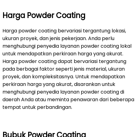
Harga Powder Coating
Harga powder coating bervariasi tergantung lokasi,
ukuran proyek, dan jenis pekerjaan. Anda perlu
menghubungi penyedia layanan powder coating lokal
untuk mendapatkan perkiraan harga yang akurat.
Harga powder coating dapat bervariasi tergantung
pada berbagai faktor seperti jenis material, ukuran
proyek, dan kompleksitasnya. Untuk mendapatkan
perkiraan harga yang akurat, disarankan untuk
menghubungi penyedia layanan powder coating di
daerah Anda atau meminta penawaran dari beberapa
tempat untuk perbandingan.
Bubuk Powder Coating