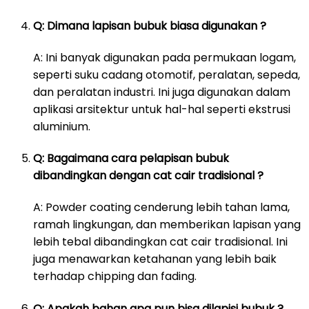
Q: Dimana lapisan bubuk biasa digunakan ?
A: Ini banyak digunakan pada permukaan logam,
seperti suku cadang otomotif, peralatan, sepeda,
dan peralatan industri. Ini juga digunakan dalam
aplikasi arsitektur untuk hal-hal seperti ekstrusi
aluminium.
Q: Bagaimana cara pelapisan bubuk
dibandingkan dengan cat cair tradisional ?
A: Powder coating cenderung lebih tahan lama,
ramah lingkungan, dan memberikan lapisan yang
lebih tebal dibandingkan cat cair tradisional. Ini
juga menawarkan ketahanan yang lebih baik
terhadap chipping dan fading.
Q: Apakah bahan apa pun bisa dilapisi bubuk ?