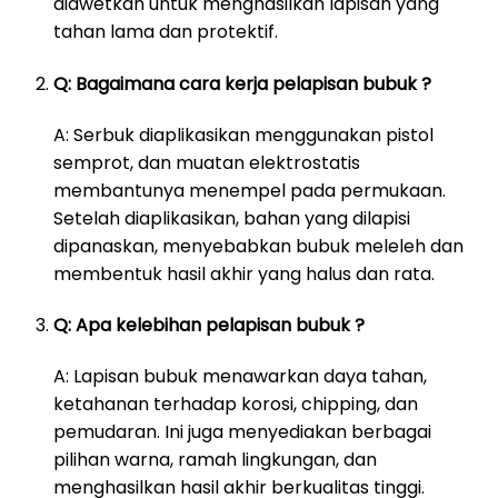
diawetkan untuk menghasilkan lapisan yang
tahan lama dan protektif.
Q: Bagaimana cara kerja pelapisan bubuk ?
A: Serbuk diaplikasikan menggunakan pistol
semprot, dan muatan elektrostatis
membantunya menempel pada permukaan.
Setelah diaplikasikan, bahan yang dilapisi
dipanaskan, menyebabkan bubuk meleleh dan
membentuk hasil akhir yang halus dan rata.
Q: Apa kelebihan pelapisan bubuk ?
A: Lapisan bubuk menawarkan daya tahan,
ketahanan terhadap korosi, chipping, dan
pemudaran. Ini juga menyediakan berbagai
pilihan warna, ramah lingkungan, dan
menghasilkan hasil akhir berkualitas tinggi.