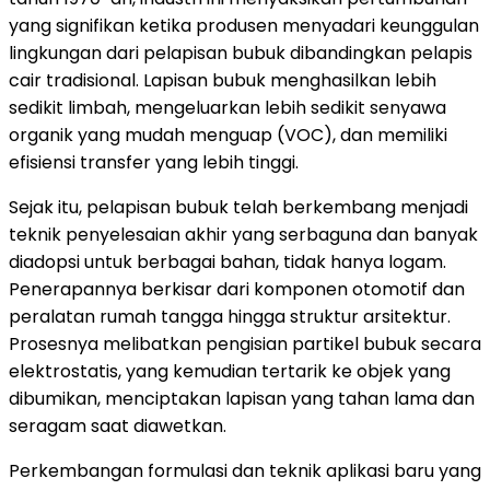
yang signifikan ketika produsen menyadari keunggulan
lingkungan dari pelapisan bubuk dibandingkan pelapis
cair tradisional. Lapisan bubuk menghasilkan lebih
sedikit limbah, mengeluarkan lebih sedikit senyawa
organik yang mudah menguap (VOC), dan memiliki
efisiensi transfer yang lebih tinggi.
Sejak itu, pelapisan bubuk telah berkembang menjadi
teknik penyelesaian akhir yang serbaguna dan banyak
diadopsi untuk berbagai bahan, tidak hanya logam.
Penerapannya berkisar dari komponen otomotif dan
peralatan rumah tangga hingga struktur arsitektur.
Prosesnya melibatkan pengisian partikel bubuk secara
elektrostatis, yang kemudian tertarik ke objek yang
dibumikan, menciptakan lapisan yang tahan lama dan
seragam saat diawetkan.
Perkembangan formulasi dan teknik aplikasi baru yang