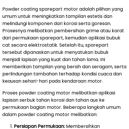
Powder coating sparepart motor adalah pilihan yang
umum untuk meningkatkan tampilan estetis dan
melindungi komponen dari korosi serta goresan.
Prosesnya melibatkan pembersihan grime atau karat
dari permukaan sparepart, kemudian aplikasi bubuk
cat secara elektrostatik. Setelah itu, sparepart
tersebut dipanaskan untuk menyatukan bubuk
menjadi lapisan yang kuat dan tahan lama. Ini
memberikan tampilan yang bersih dan seragam, serta
perlindungan tambahan terhadap kondisi cuaca dan
keausan sehari-hari pada kendaraan motor.
Proses powder coating motor melibatkan aplikasi
lapisan serbuk tahan korosi dan tahan aus ke
permukaan bagian motor. Beberapa langkah umum
dalam powder coating motor melibatkan:
Persiapan Permukaan:
Membersihkan