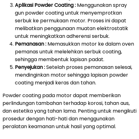
Aplikasi Powder Coating :
Menggunakan spray
gun powder coating untuk menyemprotkan
serbuk ke permukaan motor. Proses ini dapat
melibatkan penggunaan muatan elektrostatik
untuk meningkatkan adherensi serbuk.
Pemanasan :
Memasukkan motor ke dalam oven
pemanas untuk melelehkan serbuk coating,
sehingga membentuk lapisan padat.
Penyejukan :
Setelah proses pemanasan selesai,
mendinginkan motor sehingga lapisan powder
coating menjadi keras dan tahan.
Powder coating pada motor dapat memberikan
perlindungan tambahan terhadap korosi, tahan aus,
dan estetika yang tahan lama. Penting untuk mengikuti
prosedur dengan hati-hati dan menggunakan
peralatan keamanan untuk hasil yang optimal.