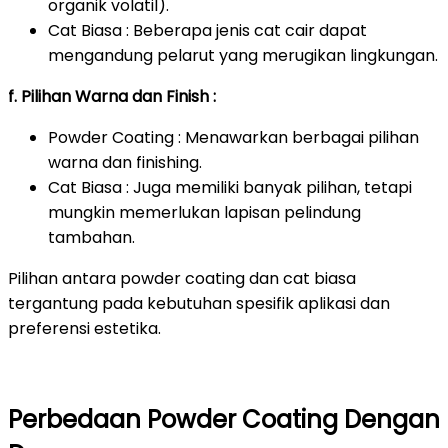
organik volatil).
Cat Biasa : Beberapa jenis cat cair dapat
mengandung pelarut yang merugikan lingkungan.
f. Pilihan Warna dan Finish :
Powder Coating : Menawarkan berbagai pilihan
warna dan finishing.
Cat Biasa : Juga memiliki banyak pilihan, tetapi
mungkin memerlukan lapisan pelindung
tambahan.
Pilihan antara powder coating dan cat biasa
tergantung pada kebutuhan spesifik aplikasi dan
preferensi estetika.
Perbedaan Powder Coating Dengan