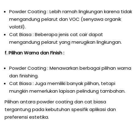
Powder Coating : Lebih ramah lingkungan karena tidak
mengandung pelarut dan VOC (senyawa organik
volatil).
Cat Biasa : Beberapa jenis cat cair dapat
mengandung pelarut yang merugikan lingkungan.
f. Pilihan Warna dan Finish :
Powder Coating : Menawarkan berbagai pilihan warna
dan finishing.
Cat Biasa : Juga memiliki banyak pilihan, tetapi
mungkin memerlukan lapisan pelindung tambahan.
Pilihan antara powder coating dan cat biasa
tergantung pada kebutuhan spesifik aplikasi dan
preferensi estetika.