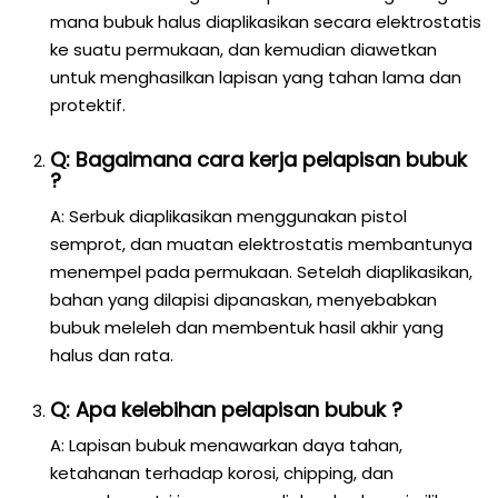
mana bubuk halus diaplikasikan secara elektrostatis
ke suatu permukaan, dan kemudian diawetkan
untuk menghasilkan lapisan yang tahan lama dan
protektif.
Q: Bagaimana cara kerja pelapisan bubuk
?
A: Serbuk diaplikasikan menggunakan pistol
semprot, dan muatan elektrostatis membantunya
menempel pada permukaan. Setelah diaplikasikan,
bahan yang dilapisi dipanaskan, menyebabkan
bubuk meleleh dan membentuk hasil akhir yang
halus dan rata.
Q: Apa kelebihan pelapisan bubuk ?
A: Lapisan bubuk menawarkan daya tahan,
ketahanan terhadap korosi, chipping, dan