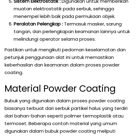
Sistem Elektrostatik :
Digunakan untuk memberikan
muatan elektrostatik pada serbuk, sehingga
menempel lebih baik pada permukaan objek.
Peralatan Pelengkap :
Termasuk masker, sarung
tangan, dan perlengkapan keamanan lainnya untuk
melindungi operator selama proses.
Pastikan untuk mengikuti pedoman keselamatan dan
petunjuk penggunaan alat ini untuk memastikan
keberhasilan dan keamanan dalam proses powder
coating.
Material Powder Coating
Bubuk yang digunakan dalam proses powder coating
biasanya terbuat dari serbuk partikel halus yang terdiri
dari bahan-bahan seperti polimer termoplastik atau
termoset. Beberapa contoh material yang umum
digunakan dalam bubuk powder coating meliputi