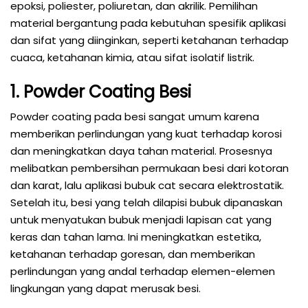
epoksi, poliester, poliuretan, dan akrilik. Pemilihan
material bergantung pada kebutuhan spesifik aplikasi
dan sifat yang diinginkan, seperti ketahanan terhadap
cuaca, ketahanan kimia, atau sifat isolatif listrik.
1. Powder Coating Besi
Powder coating pada besi sangat umum karena
memberikan perlindungan yang kuat terhadap korosi
dan meningkatkan daya tahan material. Prosesnya
melibatkan pembersihan permukaan besi dari kotoran
dan karat, lalu aplikasi bubuk cat secara elektrostatik.
Setelah itu, besi yang telah dilapisi bubuk dipanaskan
untuk menyatukan bubuk menjadi lapisan cat yang
keras dan tahan lama. Ini meningkatkan estetika,
ketahanan terhadap goresan, dan memberikan
perlindungan yang andal terhadap elemen-elemen
lingkungan yang dapat merusak besi.