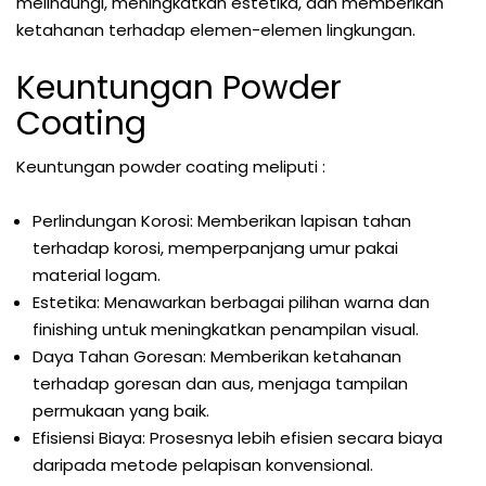
melindungi, meningkatkan estetika, dan memberikan
ketahanan terhadap elemen-elemen lingkungan.
Keuntungan Powder
Coating
Keuntungan powder coating meliputi :
Perlindungan Korosi: Memberikan lapisan tahan
terhadap korosi, memperpanjang umur pakai
material logam.
Estetika: Menawarkan berbagai pilihan warna dan
finishing untuk meningkatkan penampilan visual.
Daya Tahan Goresan: Memberikan ketahanan
terhadap goresan dan aus, menjaga tampilan
permukaan yang baik.
Efisiensi Biaya: Prosesnya lebih efisien secara biaya
daripada metode pelapisan konvensional.