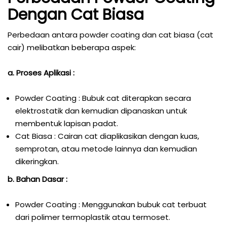
Dengan Cat Biasa
Perbedaan antara powder coating dan cat biasa (cat
cair) melibatkan beberapa aspek:
a. Proses Aplikasi :
Powder Coating : Bubuk cat diterapkan secara
elektrostatik dan kemudian dipanaskan untuk
membentuk lapisan padat.
Cat Biasa : Cairan cat diaplikasikan dengan kuas,
semprotan, atau metode lainnya dan kemudian
dikeringkan.
b. Bahan Dasar :
Powder Coating : Menggunakan bubuk cat terbuat
dari polimer termoplastik atau termoset.