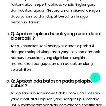
faktor-faktor seperti aplikasi, kondisi lingkungan,
dan kualitas lapisan. Secara umum dikenal dengan
daya tahannya dan dapat bertahan hingga
bertahun-tahun.
Q: Apakah lapisan bubuk yang rusak dapat
diperbaiki ?
A: Ya, kerusakan kecil seringkali dapat diperbaiki
dengan melapisi ulang area yang terkena dampak.
Namun, kerusakan yang signifikan mungkin
memerlukan pengupasan dan pelapisan ulang
seluruh item.
Q: Apakah ada batasan pada pelapisan
bubuk ?
A: Lapisan bubuk mungkin tidak cocok untuk desain
yang rumit atau lapisan yang sangat tipis. Penting
untuk mempertimbangkan persyaratan spesifik dari