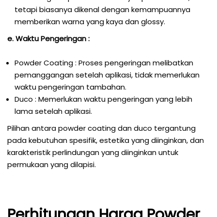
tetapi biasanya dikenal dengan kemampuannya
memberikan warna yang kaya dan glossy.
e. Waktu Pengeringan :
Powder Coating : Proses pengeringan melibatkan
pemanggangan setelah aplikasi, tidak memerlukan
waktu pengeringan tambahan.
Duco : Memerlukan waktu pengeringan yang lebih
lama setelah aplikasi.
Pilihan antara powder coating dan duco tergantung
pada kebutuhan spesifik, estetika yang diinginkan, dan
karakteristik perlindungan yang diinginkan untuk
permukaan yang dilapisi.
Perhitungan Harga Powder