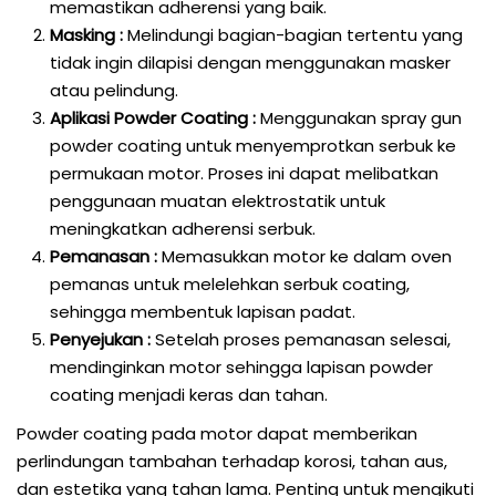
memastikan adherensi yang baik.
Masking :
Melindungi bagian-bagian tertentu yang
tidak ingin dilapisi dengan menggunakan masker
atau pelindung.
Aplikasi Powder Coating :
Menggunakan spray gun
powder coating untuk menyemprotkan serbuk ke
permukaan motor. Proses ini dapat melibatkan
penggunaan muatan elektrostatik untuk
meningkatkan adherensi serbuk.
Pemanasan :
Memasukkan motor ke dalam oven
pemanas untuk melelehkan serbuk coating,
sehingga membentuk lapisan padat.
Penyejukan :
Setelah proses pemanasan selesai,
mendinginkan motor sehingga lapisan powder
coating menjadi keras dan tahan.
Powder coating pada motor dapat memberikan
perlindungan tambahan terhadap korosi, tahan aus,
dan estetika yang tahan lama. Penting untuk mengikuti