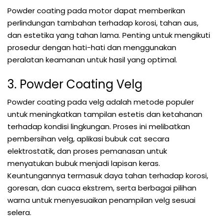
Powder coating pada motor dapat memberikan
perlindungan tambahan terhadap korosi, tahan aus,
dan estetika yang tahan lama. Penting untuk mengikuti
prosedur dengan hati-hati dan menggunakan
peralatan keamanan untuk hasil yang optimal.
3. Powder Coating Velg
Powder coating pada velg adalah metode populer
untuk meningkatkan tampilan estetis dan ketahanan
terhadap kondisi lingkungan. Proses ini melibatkan
pembersihan velg, aplikasi bubuk cat secara
elektrostatik, dan proses pemanasan untuk
menyatukan bubuk menjadi lapisan keras.
Keuntungannya termasuk daya tahan terhadap korosi,
goresan, dan cuaca ekstrem, serta berbagai pilihan
warna untuk menyesuaikan penampilan velg sesuai
selera.