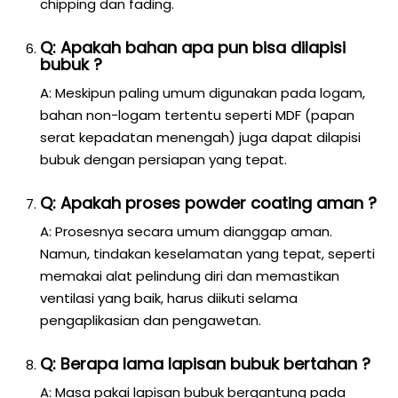
chipping dan fading.
Q: Apakah bahan apa pun bisa dilapisi
bubuk ?
A: Meskipun paling umum digunakan pada logam,
bahan non-logam tertentu seperti MDF (papan
serat kepadatan menengah) juga dapat dilapisi
bubuk dengan persiapan yang tepat.
Q: Apakah proses powder coating aman ?
A: Prosesnya secara umum dianggap aman.
Namun, tindakan keselamatan yang tepat, seperti
memakai alat pelindung diri dan memastikan
ventilasi yang baik, harus diikuti selama
pengaplikasian dan pengawetan.
Q: Berapa lama lapisan bubuk bertahan ?
A: Masa pakai lapisan bubuk bergantung pada