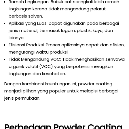
Ramah Lingkungan: Bubuk cat seringkali lebih ramah
lingkungan karena tidak mengandung pelarut
berbasis solven.
Aplikasi yang Luas: Dapat digunakan pada berbagai
jenis material, termasuk logam, plastik, kayu, dan
lainnya.
Efisiensi Produksi: Proses aplikasinya cepat dan efisien,
mengurangi waktu produksi.
Tidak Mengandung VOC: Tidak menghasilkan senyawa
organik volatil (VOC) yang berpotensi merugikan
lingkungan dan kesehatan.
Dengan kombinasi keuntungan ini, powder coating
menjadi pilihan yang populer untuk melapisi berbagai
jenis permukaan.
Perbedaan Powder Coating