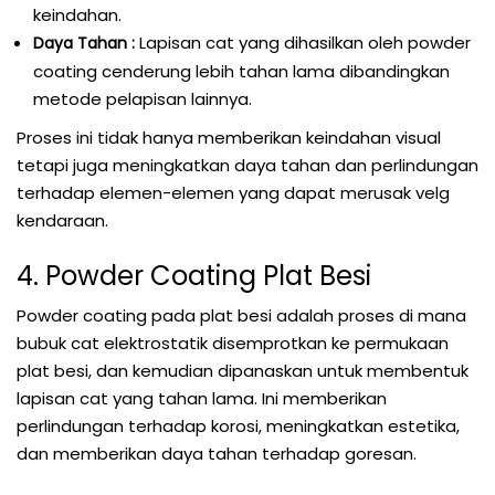
keindahan.
Lapisan cat yang dihasilkan oleh powder
Daya Tahan :
coating cenderung lebih tahan lama dibandingkan
metode pelapisan lainnya.
Proses ini tidak hanya memberikan keindahan visual
tetapi juga meningkatkan daya tahan dan perlindungan
terhadap elemen-elemen yang dapat merusak velg
kendaraan.
4. Powder Coating Plat Besi
Powder coating pada plat besi adalah proses di mana
bubuk cat elektrostatik disemprotkan ke permukaan
plat besi, dan kemudian dipanaskan untuk membentuk
lapisan cat yang tahan lama. Ini memberikan
perlindungan terhadap korosi, meningkatkan estetika,
dan memberikan daya tahan terhadap goresan.