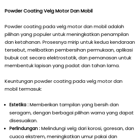
Powder Coating Velg Motor Dan Mobil
Powder coating pada velg motor dan mobil adalah
pilihan yang populer untuk meningkatkan penampilan
dan ketahanan. Prosesnya mirip untuk kedua kendaraan
tersebut, melibatkan pembersihan permukaan, aplikasi
bubuk cat secara elektrostatik, dan pemanasan untuk
membentuk lapisan yang padat dan tahan lama.
Keuntungan powder coating pada velg motor dan
mobil termasuk:
Memberikan tampilan yang bersih dan
Estetika :
seragam, dengan berbagai pilihan warna yang dapat
disesuaikan.
Melindungi velg dari korosi, goresan, dan
Perlindungan :
cuaca ekstrem, meningkatkan umur pakai dan