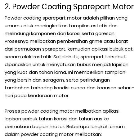
2. Powder Coating Sparepart Motor
Powder coating sparepart motor adalah pilihan yang
umum untuk meningkatkan tampilan estetis dan
melindungi komponen dari korosi serta goresan.
Prosesnya melibatkan pembersihan grime atau karat
dari permukaan sparepart, kemudian aplikasi bubuk cat
secara elektrostatik. Setelah itu, sparepart tersebut
dipanaskan untuk menyatukan bubuk menjadi lapisan
yang kuat dan tahan lama. Ini memberikan tampilan
yang bersih dan seragam, serta perlindungan
tambahan terhadap kondisi cuaca dan keausan sehari-
hari pada kendaraan motor.
Proses powder coating motor melibatkan aplikasi
lapisan serbuk tahan korosi dan tahan aus ke
permukaan bagian motor. Beberapa langkah umum
dalam powder coating motor melibatkan: