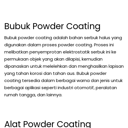
Bubuk Powder Coating
Bubuk powder coating adalah bahan serbuk halus yang
digunakan dalam proses powder coating. Proses ini
melibatkan penyemprotan elektrostatik serbuk ini ke
permukaan objek yang akan dilapisi, kemudian
dipanaskan untuk melelehkan dan menghasilkan lapisan
yang tahan korosi dan tahan aus. Bubuk powder
coating tersedia dalam berbagai warna dan jenis untuk
berbagai aplikasi seperti industri otomotif, peralatan
rumah tangga, dan lainnya.
Alat Powder Coating