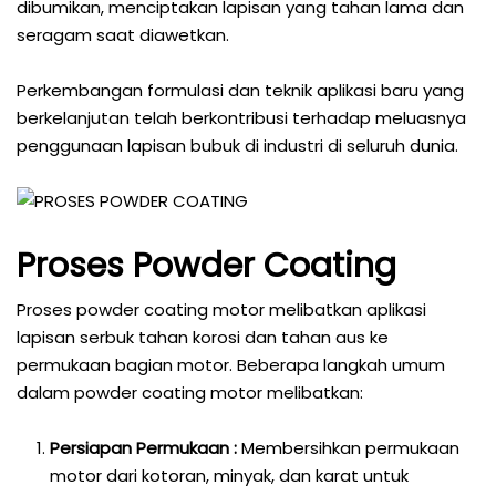
dibumikan, menciptakan lapisan yang tahan lama dan
seragam saat diawetkan.
Perkembangan formulasi dan teknik aplikasi baru yang
berkelanjutan telah berkontribusi terhadap meluasnya
penggunaan lapisan bubuk di industri di seluruh dunia.
Proses Powder Coating
Proses powder coating motor melibatkan aplikasi
lapisan serbuk tahan korosi dan tahan aus ke
permukaan bagian motor. Beberapa langkah umum
dalam powder coating motor melibatkan:
Persiapan Permukaan :
Membersihkan permukaan
motor dari kotoran, minyak, dan karat untuk