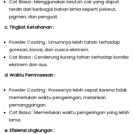
Cat Biasa : Menggunakan larutan cair yang dapat
terdiri dari berbagai bahan kimia seperti pelarut,
pigmen, dan penguat.
c. Tingkat Ketahanan :
Powder Coating : Umumnya lebih tahan terhadap
goresan, korosi, dan cuaca ekstrem.
Cat Biasa : Cenderung kurang tahan terhadap kondisi
ekstrem dan aus.
d. Waktu Pemrosesan :
Powder Coating : Prosesnya lebih cepat karena tidak
memerlukan waktu pengeringan, melainkan
pemanggangan.
Cat Biasa : Memerlukan waktu pengeringan yang lebih
lama.
e. Efisiensi Lingkungan :