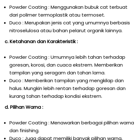
Powder Coating : Menggunakan bubuk cat terbuat
dari polimer termoplastik atau termoset.
Duco : Merupakan jenis cat yang umumnya berbasis
nitroselulosa atau bahan pelarut organik lainnya.
c. Ketahanan dan Karakteristik :
Powder Coating : Umumnya lebih tahan terhadap
goresan, korosi, dan cuaca ekstrem. Memberikan
tampilan yang seragam dan tahan lama.
Duco : Memberikan tampilan yang mengkilap dan
halus. Mungkin lebih rentan terhadap goresan dan
kurang tahan terhadap kondisi ekstrem.
d. Pilihan Warna :
Powder Coating : Menawarkan berbagai pilihan warna
dan finishing.
Duco : Juga dapat memiliki banyak pilihan warna,