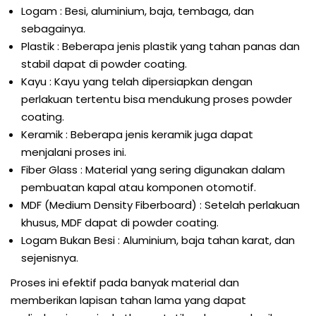
Logam : Besi, aluminium, baja, tembaga, dan
sebagainya.
Plastik : Beberapa jenis plastik yang tahan panas dan
stabil dapat di powder coating.
Kayu : Kayu yang telah dipersiapkan dengan
perlakuan tertentu bisa mendukung proses powder
coating.
Keramik : Beberapa jenis keramik juga dapat
menjalani proses ini.
Fiber Glass : Material yang sering digunakan dalam
pembuatan kapal atau komponen otomotif.
MDF (Medium Density Fiberboard) : Setelah perlakuan
khusus, MDF dapat di powder coating.
Logam Bukan Besi : Aluminium, baja tahan karat, dan
sejenisnya.
Proses ini efektif pada banyak material dan
memberikan lapisan tahan lama yang dapat