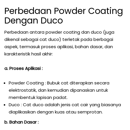
Perbedaan Powder Coating
Dengan Duco
Perbedaan antara powder coating dan duco (juga
dikenal sebagai cat duco) terletak pada berbagai
aspek, termasuk proses aplikasi, bahan dasar, dan
karakteristik hasil akhir:
a. Proses Aplikasi :
Powder Coating : Bubuk cat diterapkan secara
elektrostatik, dan kemudian dipanaskan untuk
membentuk lapisan padat.
Duco : Cat duco adalah jenis cat cair yang biasanya
diaplikasikan dengan kuas atau semprotan.
b. Bahan Dasar :