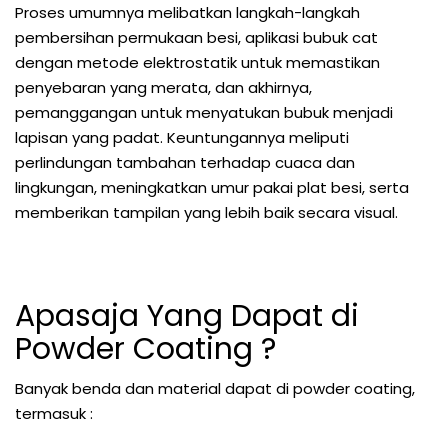
Proses umumnya melibatkan langkah-langkah
pembersihan permukaan besi, aplikasi bubuk cat
dengan metode elektrostatik untuk memastikan
penyebaran yang merata, dan akhirnya,
pemanggangan untuk menyatukan bubuk menjadi
lapisan yang padat. Keuntungannya meliputi
perlindungan tambahan terhadap cuaca dan
lingkungan, meningkatkan umur pakai plat besi, serta
memberikan tampilan yang lebih baik secara visual.
Apasaja Yang Dapat di
Powder Coating ?
Banyak benda dan material dapat di powder coating,
termasuk :