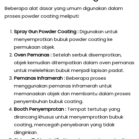
Beberapa alat dasar yang umum digunakan dalam
proses powder coating meliputi:
Spray Gun Powder Coating :
Digunakan untuk
menyemprotkan bubuk powder coating ke
permukaan objek.
Oven Pemanas :
Setelah serbuk disemprotkan,
objek kemudian ditempatkan dalam oven pemanas
untuk melelehkan bubuk menjadi lapisan padat.
Pemanas Inframerah :
Beberapa proses
menggunakan pemanas inframerah untuk
memanaskan objek dan membantu dalam proses
penyembuhan bubuk coating.
Booth Penyemprotan :
Tempat tertutup yang
dirancang khusus untuk menyemprotkan bubuk
coating, mencegah penyebaran yang tidak
diinginkan.