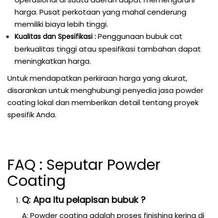
harga. Pusat perkotaan yang mahal cenderung
memiliki biaya lebih tinggi.
Penggunaan bubuk cat
Kualitas dan Spesifikasi :
berkualitas tinggi atau spesifikasi tambahan dapat
meningkatkan harga.
Untuk mendapatkan perkiraan harga yang akurat,
disarankan untuk menghubungi penyedia jasa powder
coating lokal dan memberikan detail tentang proyek
spesifik Anda.
FAQ : Seputar Powder
Coating
Q: Apa itu pelapisan bubuk ?
A: Powder coating adalah proses finishing kering di