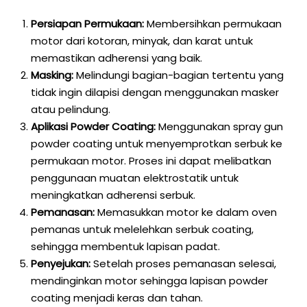
Persiapan Permukaan:
Membersihkan permukaan
motor dari kotoran, minyak, dan karat untuk
memastikan adherensi yang baik.
Masking:
Melindungi bagian-bagian tertentu yang
tidak ingin dilapisi dengan menggunakan masker
atau pelindung.
Aplikasi Powder Coating:
Menggunakan spray gun
powder coating untuk menyemprotkan serbuk ke
permukaan motor. Proses ini dapat melibatkan
penggunaan muatan elektrostatik untuk
meningkatkan adherensi serbuk.
Pemanasan:
Memasukkan motor ke dalam oven
pemanas untuk melelehkan serbuk coating,
sehingga membentuk lapisan padat.
Penyejukan:
Setelah proses pemanasan selesai,
mendinginkan motor sehingga lapisan powder
coating menjadi keras dan tahan.