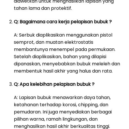
diawetkan untuk menghasilkan lapisan yang
tahan lama dan protektif.
Q: Bagaimana cara kerja pelapisan bubuk ?
A: Serbuk diaplikasikan menggunakan pistol
semprot, dan muatan elektrostatis
membantunya menempel pada permukaan.
Setelah diaplikasikan, bahan yang dilapisi
dipanaskan, menyebabkan bubuk meleleh dan
membentuk hasil akhir yang halus dan rata.
Q: Apa kelebihan pelapisan bubuk ?
A: Lapisan bubuk menawarkan daya tahan,
ketahanan terhadap korosi, chipping, dan
pemudaran. Ini juga menyediakan berbagai
pilihan warna, ramah lingkungan, dan
menghasilkan hasil akhir berkualitas tinggi.