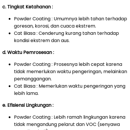
c. Tingkat Ketahanan :
Powder Coating : Umumnya lebih tahan terhadap
goresan, korosi, dan cuaca ekstrem.
Cat Biasa : Cenderung kurang tahan terhadap
kondisi ekstrem dan aus.
d. Waktu Pemrosesan :
Powder Coating : Prosesnya lebih cepat karena
tidak memerlukan waktu pengeringan, melainkan
pemanggangan.
Cat Biasa : Memerlukan waktu pengeringan yang
lebih lama.
e. Efisiensi Lingkungan :
Powder Coating : Lebih ramah lingkungan karena
tidak mengandung pelarut dan VOC (senyawa