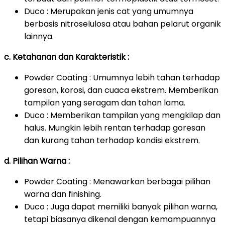
Duco : Merupakan jenis cat yang umumnya
berbasis nitroselulosa atau bahan pelarut organik
lainnya.
c. Ketahanan dan Karakteristik :
Powder Coating : Umumnya lebih tahan terhadap
goresan, korosi, dan cuaca ekstrem. Memberikan
tampilan yang seragam dan tahan lama.
Duco : Memberikan tampilan yang mengkilap dan
halus. Mungkin lebih rentan terhadap goresan
dan kurang tahan terhadap kondisi ekstrem.
d. Pilihan Warna :
Powder Coating : Menawarkan berbagai pilihan
warna dan finishing.
Duco : Juga dapat memiliki banyak pilihan warna,
tetapi biasanya dikenal dengan kemampuannya