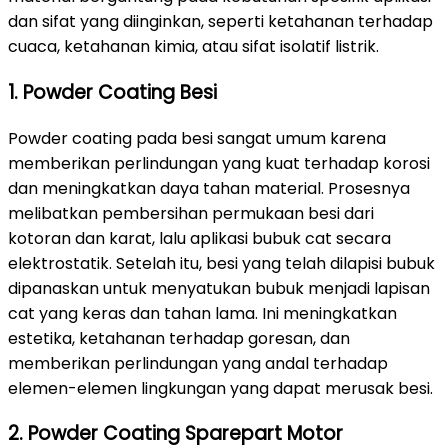
dan sifat yang diinginkan, seperti ketahanan terhadap
cuaca, ketahanan kimia, atau sifat isolatif listrik.
1. Powder Coating Besi
Powder coating pada besi sangat umum karena
memberikan perlindungan yang kuat terhadap korosi
dan meningkatkan daya tahan material. Prosesnya
melibatkan pembersihan permukaan besi dari
kotoran dan karat, lalu aplikasi bubuk cat secara
elektrostatik. Setelah itu, besi yang telah dilapisi bubuk
dipanaskan untuk menyatukan bubuk menjadi lapisan
cat yang keras dan tahan lama. Ini meningkatkan
estetika, ketahanan terhadap goresan, dan
memberikan perlindungan yang andal terhadap
elemen-elemen lingkungan yang dapat merusak besi.
2. Powder Coating Sparepart Motor