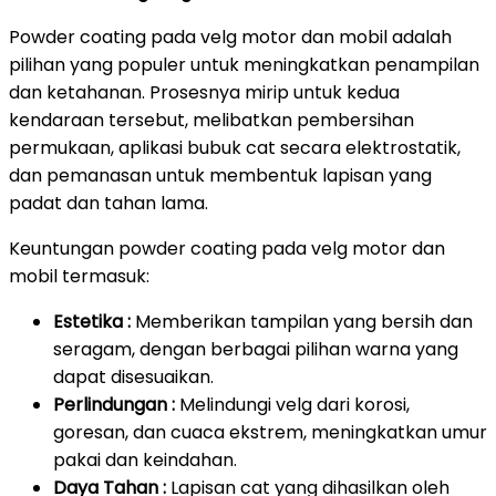
Powder coating pada velg motor dan mobil adalah
pilihan yang populer untuk meningkatkan penampilan
dan ketahanan. Prosesnya mirip untuk kedua
kendaraan tersebut, melibatkan pembersihan
permukaan, aplikasi bubuk cat secara elektrostatik,
dan pemanasan untuk membentuk lapisan yang
padat dan tahan lama.
Keuntungan powder coating pada velg motor dan
mobil termasuk:
Estetika :
Memberikan tampilan yang bersih dan
seragam, dengan berbagai pilihan warna yang
dapat disesuaikan.
Perlindungan :
Melindungi velg dari korosi,
goresan, dan cuaca ekstrem, meningkatkan umur
pakai dan keindahan.
Daya Tahan :
Lapisan cat yang dihasilkan oleh