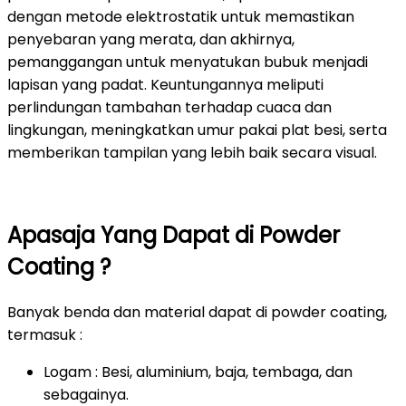
dengan metode elektrostatik untuk memastikan
penyebaran yang merata, dan akhirnya,
pemanggangan untuk menyatukan bubuk menjadi
lapisan yang padat. Keuntungannya meliputi
perlindungan tambahan terhadap cuaca dan
lingkungan, meningkatkan umur pakai plat besi, serta
memberikan tampilan yang lebih baik secara visual.
Apasaja Yang Dapat di Powder
Coating ?
Banyak benda dan material dapat di powder coating,
termasuk :
Logam : Besi, aluminium, baja, tembaga, dan
sebagainya.