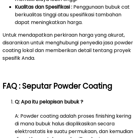
Kualitas dan Spesifikasi :
Penggunaan bubuk cat
berkualitas tinggi atau spesifikasi tambahan
dapat meningkatkan harga.
Untuk mendapatkan perkiraan harga yang akurat,
disarankan untuk menghubungi penyedia jasa powder
coating lokal dan memberikan detail tentang proyek
spesifik Anda.
FAQ : Seputar Powder Coating
Q: Apa itu pelapisan bubuk ?
A: Powder coating adalah proses finishing kering
di mana bubuk halus diaplikasikan secara
elektrostatis ke suatu permukaan, dan kemudian