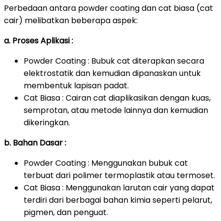
Perbedaan antara powder coating dan cat biasa (cat
cair) melibatkan beberapa aspek:
a. Proses Aplikasi :
Powder Coating : Bubuk cat diterapkan secara
elektrostatik dan kemudian dipanaskan untuk
membentuk lapisan padat.
Cat Biasa : Cairan cat diaplikasikan dengan kuas,
semprotan, atau metode lainnya dan kemudian
dikeringkan.
b. Bahan Dasar :
Powder Coating : Menggunakan bubuk cat
terbuat dari polimer termoplastik atau termoset.
Cat Biasa : Menggunakan larutan cair yang dapat
terdiri dari berbagai bahan kimia seperti pelarut,
pigmen, dan penguat.