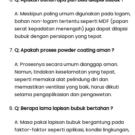
A: Meskipun paling umum digunakan pada logam,
bahan non-logam tertentu seperti MDF (papan
serat kepadatan menengah) juga dapat dilapisi
bubuk dengan persiapan yang tepat.
Q: Apakah proses powder coating aman ?
A: Prosesnya secara umum dianggap aman.
Namun, tindakan keselamatan yang tepat,
seperti memakai alat pelindung diri dan
memastikan ventilasi yang baik, harus diikuti
selama pengaplikasian dan pengawetan.
Q: Berapa lama lapisan bubuk bertahan ?
A: Masa pakai lapisan bubuk bergantung pada
faktor-faktor seperti aplikasi, kondisi lingkungan,