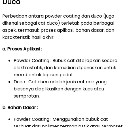
Duco
Perbedaan antara powder coating dan duco (juga
dikenal sebagai cat duco) terletak pada berbagai
aspek, termasuk proses aplikasi, bahan dasar, dan
karakteristik hasil akhir:
a. Proses Aplikasi :
Powder Coating : Bubuk cat diterapkan secara
elektrostatik, dan kemudian dipanaskan untuk
membentuk lapisan padat.
Duco : Cat duco adalah jenis cat cair yang
biasanya diaplikasikan dengan kuas atau
semprotan.
b. Bahan Dasar :
Powder Coating : Menggunakan bubuk cat
terbuat dari polimer termoplastik atau termoset.