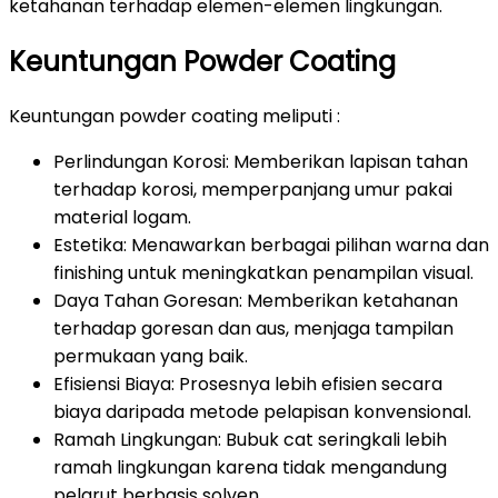
ketahanan terhadap elemen-elemen lingkungan.
Keuntungan Powder Coating
Keuntungan powder coating meliputi :
Perlindungan Korosi: Memberikan lapisan tahan
terhadap korosi, memperpanjang umur pakai
material logam.
Estetika: Menawarkan berbagai pilihan warna dan
finishing untuk meningkatkan penampilan visual.
Daya Tahan Goresan: Memberikan ketahanan
terhadap goresan dan aus, menjaga tampilan
permukaan yang baik.
Efisiensi Biaya: Prosesnya lebih efisien secara
biaya daripada metode pelapisan konvensional.
Ramah Lingkungan: Bubuk cat seringkali lebih
ramah lingkungan karena tidak mengandung
pelarut berbasis solven.