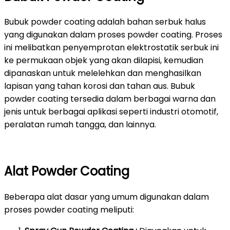
Bubuk powder coating adalah bahan serbuk halus
yang digunakan dalam proses powder coating. Proses
ini melibatkan penyemprotan elektrostatik serbuk ini
ke permukaan objek yang akan dilapisi, kemudian
dipanaskan untuk melelehkan dan menghasilkan
lapisan yang tahan korosi dan tahan aus. Bubuk
powder coating tersedia dalam berbagai warna dan
jenis untuk berbagai aplikasi seperti industri otomotif,
peralatan rumah tangga, dan lainnya.
Alat Powder Coating
Beberapa alat dasar yang umum digunakan dalam
proses powder coating meliputi: