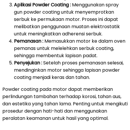
Aplikasi Powder Coating :
Menggunakan spray
gun powder coating untuk menyemprotkan
serbuk ke permukaan motor. Proses ini dapat
melibatkan penggunaan muatan elektrostatik
untuk meningkatkan adherensi serbuk.
Pemanasan :
Memasukkan motor ke dalam oven
pemanas untuk melelehkan serbuk coating,
sehingga membentuk lapisan padat.
Penyejukan :
Setelah proses pemanasan selesai,
mendinginkan motor sehingga lapisan powder
coating menjadi keras dan tahan.
Powder coating pada motor dapat memberikan
perlindungan tambahan terhadap korosi, tahan aus,
dan estetika yang tahan lama. Penting untuk mengikuti
prosedur dengan hati-hati dan menggunakan
peralatan keamanan untuk hasil yang optimal.