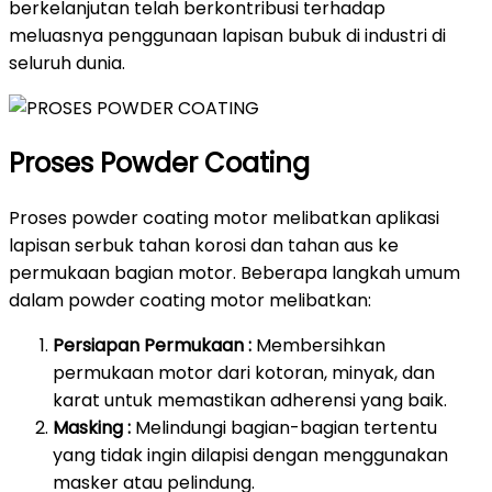
berkelanjutan telah berkontribusi terhadap
meluasnya penggunaan lapisan bubuk di industri di
seluruh dunia.
Proses Powder Coating
Proses powder coating motor melibatkan aplikasi
lapisan serbuk tahan korosi dan tahan aus ke
permukaan bagian motor. Beberapa langkah umum
dalam powder coating motor melibatkan:
Persiapan Permukaan :
Membersihkan
permukaan motor dari kotoran, minyak, dan
karat untuk memastikan adherensi yang baik.
Masking :
Melindungi bagian-bagian tertentu
yang tidak ingin dilapisi dengan menggunakan
masker atau pelindung.