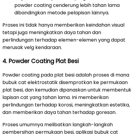
powder coating cenderung lebih tahan lama
dibandingkan metode pelapisan lainnya.
Proses ini tidak hanya memberikan keindahan visual
tetapi juga meningkatkan daya tahan dan
perlindungan terhadap elemen-elemen yang dapat
merusak velg kendaraan.
4. Powder Coating Plat Besi
Powder coating pada plat besi adalah proses di mana
bubuk cat elektrostatik disemprotkan ke permukaan
plat besi, dan kemudian dipanaskan untuk membentuk
lapisan cat yang tahan lama. Ini memberikan
perlindungan terhadap korosi, meningkatkan estetika,
dan memberikan daya tahan terhadap goresan.
Proses umumnya melibatkan langkah-langkah
pembersihan permukaan besi, aplikasi bubuk cat