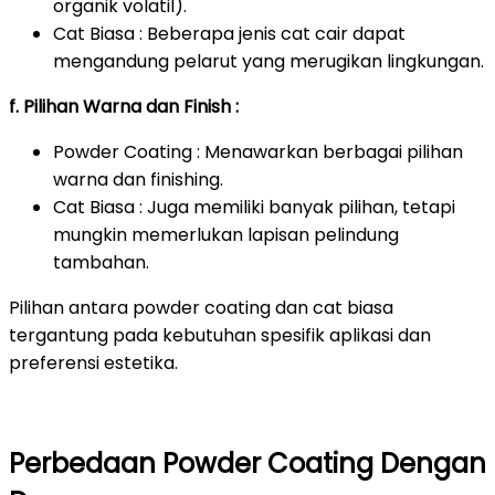
organik volatil).
Cat Biasa : Beberapa jenis cat cair dapat
mengandung pelarut yang merugikan lingkungan.
f. Pilihan Warna dan Finish :
Powder Coating : Menawarkan berbagai pilihan
warna dan finishing.
Cat Biasa : Juga memiliki banyak pilihan, tetapi
mungkin memerlukan lapisan pelindung
tambahan.
Pilihan antara powder coating dan cat biasa
tergantung pada kebutuhan spesifik aplikasi dan
preferensi estetika.
Perbedaan Powder Coating Dengan