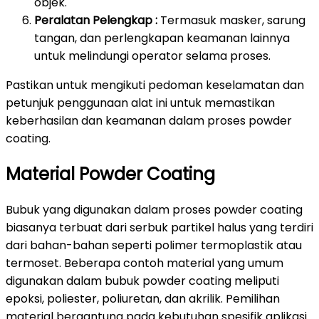
objek.
Peralatan Pelengkap :
Termasuk masker, sarung
tangan, dan perlengkapan keamanan lainnya
untuk melindungi operator selama proses.
Pastikan untuk mengikuti pedoman keselamatan dan
petunjuk penggunaan alat ini untuk memastikan
keberhasilan dan keamanan dalam proses powder
coating.
Material Powder Coating
Bubuk yang digunakan dalam proses powder coating
biasanya terbuat dari serbuk partikel halus yang terdiri
dari bahan-bahan seperti polimer termoplastik atau
termoset. Beberapa contoh material yang umum
digunakan dalam bubuk powder coating meliputi
epoksi, poliester, poliuretan, dan akrilik. Pemilihan
material bergantung pada kebutuhan spesifik aplikasi