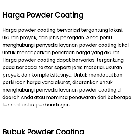
Harga Powder Coating
Harga powder coating bervariasi tergantung lokasi,
ukuran proyek, dan jenis pekerjaan. Anda perlu
menghubungi penyedia layanan powder coating lokal
untuk mendapatkan perkiraan harga yang akurat.
Harga powder coating dapat bervariasi tergantung
pada berbagai faktor seperti jenis material, ukuran
proyek, dan kompleksitasnya. Untuk mendapatkan
perkiraan harga yang akurat, disarankan untuk
menghubungi penyedia layanan powder coating di
daerah Anda atau meminta penawaran dari beberapa
tempat untuk perbandingan.
Bubuk Powder Coating