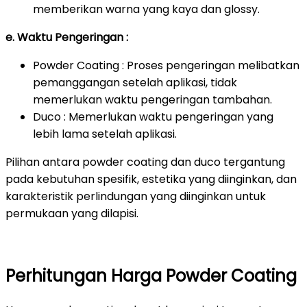
memberikan warna yang kaya dan glossy.
e. Waktu Pengeringan :
Powder Coating : Proses pengeringan melibatkan
pemanggangan setelah aplikasi, tidak
memerlukan waktu pengeringan tambahan.
Duco : Memerlukan waktu pengeringan yang
lebih lama setelah aplikasi.
Pilihan antara powder coating dan duco tergantung
pada kebutuhan spesifik, estetika yang diinginkan, dan
karakteristik perlindungan yang diinginkan untuk
permukaan yang dilapisi.
Perhitungan Harga Powder Coating