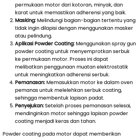
permukaan motor dari kotoran, minyak, dan
karat untuk memastikan adherensi yang baik.
Masking:
Melindungi bagian-bagian tertentu yang
tidak ingin dilapisi dengan menggunakan masker
atau pelindung.
Aplikasi Powder Coating:
Menggunakan spray gun
powder coating untuk menyemprotkan serbuk
ke permukaan motor. Proses ini dapat
melibatkan penggunaan muatan elektrostatik
untuk meningkatkan adherensi serbuk.
Pemanasan:
Memasukkan motor ke dalam oven
pemanas untuk melelehkan serbuk coating,
sehingga membentuk lapisan padat.
Penyejukan:
Setelah proses pemanasan selesai,
mendinginkan motor sehingga lapisan powder
coating menjadi keras dan tahan.
Powder coating pada motor dapat memberikan