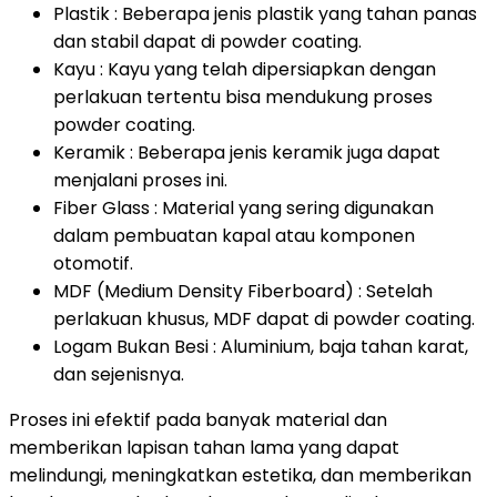
Plastik : Beberapa jenis plastik yang tahan panas
dan stabil dapat di powder coating.
Kayu : Kayu yang telah dipersiapkan dengan
perlakuan tertentu bisa mendukung proses
powder coating.
Keramik : Beberapa jenis keramik juga dapat
menjalani proses ini.
Fiber Glass : Material yang sering digunakan
dalam pembuatan kapal atau komponen
otomotif.
MDF (Medium Density Fiberboard) : Setelah
perlakuan khusus, MDF dapat di powder coating.
Logam Bukan Besi : Aluminium, baja tahan karat,
dan sejenisnya.
Proses ini efektif pada banyak material dan
memberikan lapisan tahan lama yang dapat
melindungi, meningkatkan estetika, dan memberikan