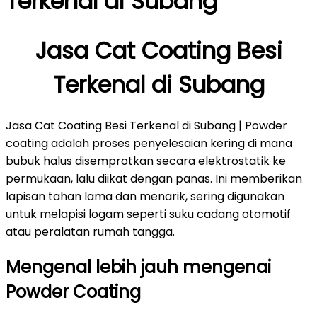
Terkenal di Subang
Jasa Cat Coating Besi
Terkenal di Subang
Jasa Cat Coating Besi Terkenal di Subang | Powder
coating adalah proses penyelesaian kering di mana
bubuk halus disemprotkan secara elektrostatik ke
permukaan, lalu diikat dengan panas. Ini memberikan
lapisan tahan lama dan menarik, sering digunakan
untuk melapisi logam seperti suku cadang otomotif
atau peralatan rumah tangga.
Mengenal lebih jauh mengenai
Powder Coating