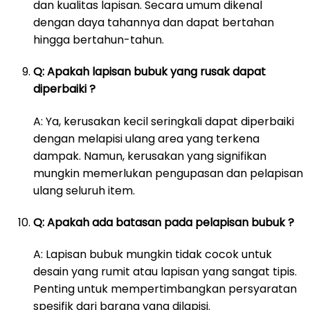
dan kualitas lapisan. Secara umum dikenal
dengan daya tahannya dan dapat bertahan
hingga bertahun-tahun.
Q: Apakah lapisan bubuk yang rusak dapat
diperbaiki ?
A: Ya, kerusakan kecil seringkali dapat diperbaiki
dengan melapisi ulang area yang terkena
dampak. Namun, kerusakan yang signifikan
mungkin memerlukan pengupasan dan pelapisan
ulang seluruh item.
Q: Apakah ada batasan pada pelapisan bubuk ?
A: Lapisan bubuk mungkin tidak cocok untuk
desain yang rumit atau lapisan yang sangat tipis.
Penting untuk mempertimbangkan persyaratan
spesifik dari barang yang dilapisi.