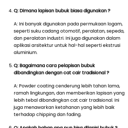
Q: Dimana lapisan bubuk biasa digunakan ?
A: Ini banyak digunakan pada permukaan logam,
seperti suku cadang otomotif, peralatan, sepeda,
dan peralatan industri. Ini juga digunakan dalam
aplikasi arsitektur untuk hal-hal seperti ekstrusi
aluminium.
Q: Bagaimana cara pelapisan bubuk
dibandingkan dengan cat cair tradisional ?
A: Powder coating cenderung lebih tahan lama,
ramah lingkungan, dan memberikan lapisan yang
lebih tebal dibandingkan cat cair tradisional. Ini
juga menawarkan ketahanan yang lebih baik
terhadap chipping dan fading.
Q: Apakah bahan apa pun bisa dilapisi bubuk ?