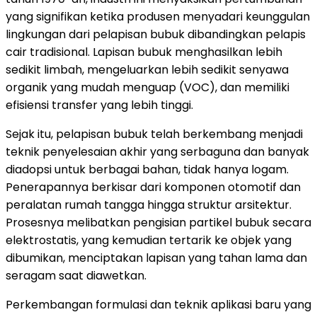
yang signifikan ketika produsen menyadari keunggulan
lingkungan dari pelapisan bubuk dibandingkan pelapis
cair tradisional. Lapisan bubuk menghasilkan lebih
sedikit limbah, mengeluarkan lebih sedikit senyawa
organik yang mudah menguap (VOC), dan memiliki
efisiensi transfer yang lebih tinggi.
Sejak itu, pelapisan bubuk telah berkembang menjadi
teknik penyelesaian akhir yang serbaguna dan banyak
diadopsi untuk berbagai bahan, tidak hanya logam.
Penerapannya berkisar dari komponen otomotif dan
peralatan rumah tangga hingga struktur arsitektur.
Prosesnya melibatkan pengisian partikel bubuk secara
elektrostatis, yang kemudian tertarik ke objek yang
dibumikan, menciptakan lapisan yang tahan lama dan
seragam saat diawetkan.
Perkembangan formulasi dan teknik aplikasi baru yang