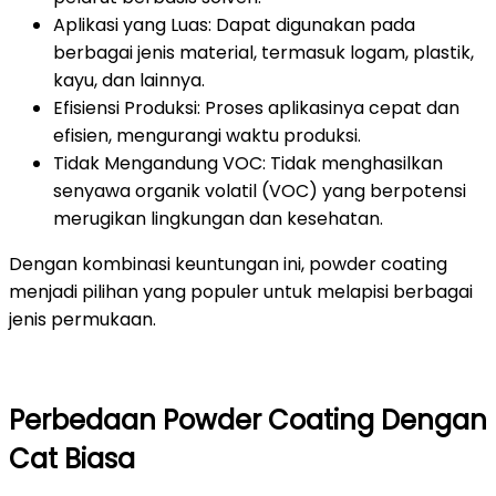
Aplikasi yang Luas: Dapat digunakan pada
berbagai jenis material, termasuk logam, plastik,
kayu, dan lainnya.
Efisiensi Produksi: Proses aplikasinya cepat dan
efisien, mengurangi waktu produksi.
Tidak Mengandung VOC: Tidak menghasilkan
senyawa organik volatil (VOC) yang berpotensi
merugikan lingkungan dan kesehatan.
Dengan kombinasi keuntungan ini, powder coating
menjadi pilihan yang populer untuk melapisi berbagai
jenis permukaan.
Perbedaan Powder Coating Dengan
Cat Biasa