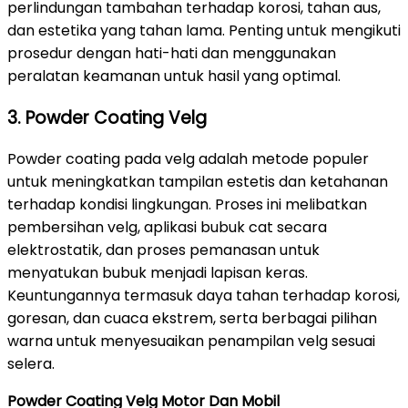
perlindungan tambahan terhadap korosi, tahan aus,
dan estetika yang tahan lama. Penting untuk mengikuti
prosedur dengan hati-hati dan menggunakan
peralatan keamanan untuk hasil yang optimal.
3. Powder Coating Velg
Powder coating pada velg adalah metode populer
untuk meningkatkan tampilan estetis dan ketahanan
terhadap kondisi lingkungan. Proses ini melibatkan
pembersihan velg, aplikasi bubuk cat secara
elektrostatik, dan proses pemanasan untuk
menyatukan bubuk menjadi lapisan keras.
Keuntungannya termasuk daya tahan terhadap korosi,
goresan, dan cuaca ekstrem, serta berbagai pilihan
warna untuk menyesuaikan penampilan velg sesuai
selera.
Powder Coating Velg Motor Dan Mobil