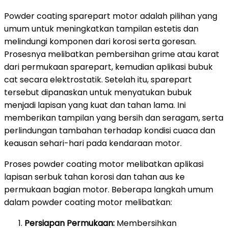
Powder coating sparepart motor adalah pilihan yang
umum untuk meningkatkan tampilan estetis dan
melindungi komponen dari korosi serta goresan.
Prosesnya melibatkan pembersihan grime atau karat
dari permukaan sparepart, kemudian aplikasi bubuk
cat secara elektrostatik. Setelah itu, sparepart
tersebut dipanaskan untuk menyatukan bubuk
menjadi lapisan yang kuat dan tahan lama. Ini
memberikan tampilan yang bersih dan seragam, serta
perlindungan tambahan terhadap kondisi cuaca dan
keausan sehari-hari pada kendaraan motor.
Proses powder coating motor melibatkan aplikasi
lapisan serbuk tahan korosi dan tahan aus ke
permukaan bagian motor. Beberapa langkah umum
dalam powder coating motor melibatkan:
Persiapan Permukaan:
Membersihkan