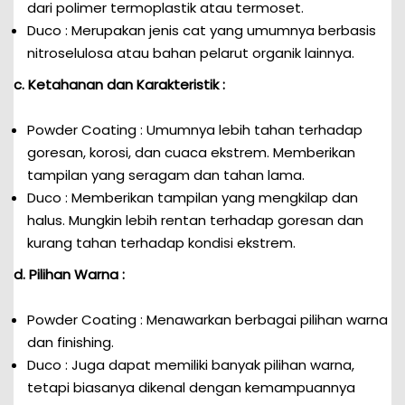
dari polimer termoplastik atau termoset.
Duco : Merupakan jenis cat yang umumnya berbasis
nitroselulosa atau bahan pelarut organik lainnya.
c. Ketahanan dan Karakteristik :
Powder Coating : Umumnya lebih tahan terhadap
goresan, korosi, dan cuaca ekstrem. Memberikan
tampilan yang seragam dan tahan lama.
Duco : Memberikan tampilan yang mengkilap dan
halus. Mungkin lebih rentan terhadap goresan dan
kurang tahan terhadap kondisi ekstrem.
d. Pilihan Warna :
Powder Coating : Menawarkan berbagai pilihan warna
dan finishing.
Duco : Juga dapat memiliki banyak pilihan warna,
tetapi biasanya dikenal dengan kemampuannya