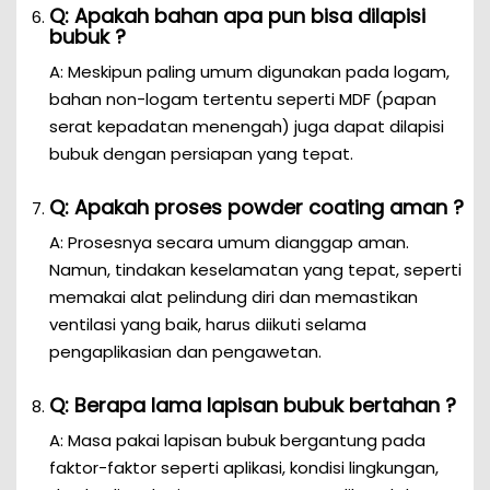
Q: Apakah bahan apa pun bisa dilapisi
bubuk ?
A: Meskipun paling umum digunakan pada logam,
bahan non-logam tertentu seperti MDF (papan
serat kepadatan menengah) juga dapat dilapisi
bubuk dengan persiapan yang tepat.
Q: Apakah proses powder coating aman ?
A: Prosesnya secara umum dianggap aman.
Namun, tindakan keselamatan yang tepat, seperti
memakai alat pelindung diri dan memastikan
ventilasi yang baik, harus diikuti selama
pengaplikasian dan pengawetan.
Q: Berapa lama lapisan bubuk bertahan ?
A: Masa pakai lapisan bubuk bergantung pada
faktor-faktor seperti aplikasi, kondisi lingkungan,