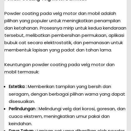
Powder coating pada velg motor dan mobil adalah
pilihan yang populer untuk meningkatkan penampilan
dan ketahanan. Prosesnya mirip untuk kedua kendaraan
tersebut, melibatkan pembersihan permukaan, aplikasi
bubuk cat secara elektrostatik, dan pemanasan untuk
membentuk lapisan yang padat dan tahan lama.
Keuntungan powder coating pada velg motor dan
mobil termasuk:
Memberikan tampilan yang bersih dan
Estetika :
seragam, dengan berbagai pilihan warna yang dapat
disesuaikan.
Melindungi velg dari korosi, goresan, dan
Perlindungan :
cuaca ekstrem, meningkatkan umur pakai dan
keindahan.
Lapisan cat yang dihasilkan oleh powder