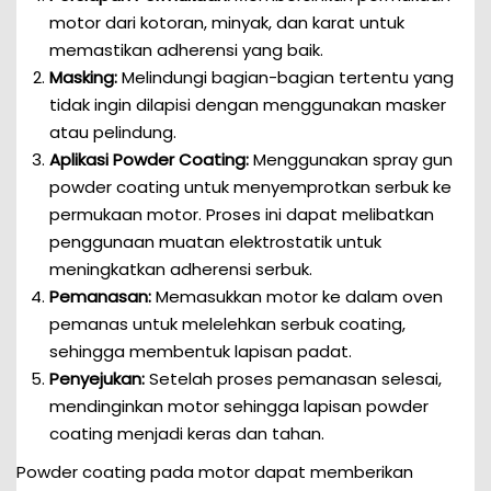
motor dari kotoran, minyak, dan karat untuk
memastikan adherensi yang baik.
Masking:
Melindungi bagian-bagian tertentu yang
tidak ingin dilapisi dengan menggunakan masker
atau pelindung.
Aplikasi Powder Coating:
Menggunakan spray gun
powder coating untuk menyemprotkan serbuk ke
permukaan motor. Proses ini dapat melibatkan
penggunaan muatan elektrostatik untuk
meningkatkan adherensi serbuk.
Pemanasan:
Memasukkan motor ke dalam oven
pemanas untuk melelehkan serbuk coating,
sehingga membentuk lapisan padat.
Penyejukan:
Setelah proses pemanasan selesai,
mendinginkan motor sehingga lapisan powder
coating menjadi keras dan tahan.
Powder coating pada motor dapat memberikan