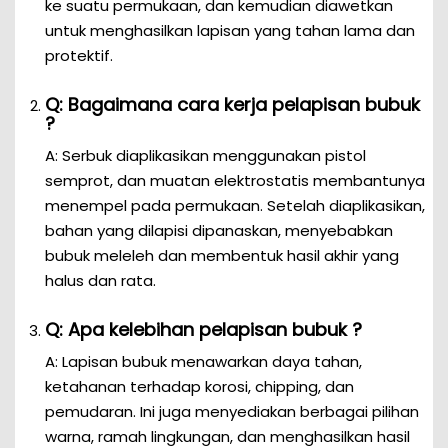
ke suatu permukaan, dan kemudian diawetkan
untuk menghasilkan lapisan yang tahan lama dan
protektif.
Q: Bagaimana cara kerja pelapisan bubuk
?
A: Serbuk diaplikasikan menggunakan pistol
semprot, dan muatan elektrostatis membantunya
menempel pada permukaan. Setelah diaplikasikan,
bahan yang dilapisi dipanaskan, menyebabkan
bubuk meleleh dan membentuk hasil akhir yang
halus dan rata.
Q: Apa kelebihan pelapisan bubuk ?
A: Lapisan bubuk menawarkan daya tahan,
ketahanan terhadap korosi, chipping, dan
pemudaran. Ini juga menyediakan berbagai pilihan
warna, ramah lingkungan, dan menghasilkan hasil