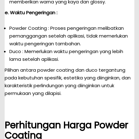
memberikan warna yang kaya dan glossy.
e. Waktu Pengeringan :
Powder Coating : Proses pengeringan melibatkan
pemanggangan setelah aplikasi, tidak memerlukan
waktu pengeringan tambahan.
Duco : Memerlukan waktu pengeringan yang lebih
lama setelah aplikasi.
Pilihan antara powder coating dan duco tergantung
pada kebutuhan spesifik, estetika yang diinginkan, dan
karakteristik perlindungan yang diinginkan untuk
permukaan yang dilapisi.
Perhitungan Harga Powder
Coating