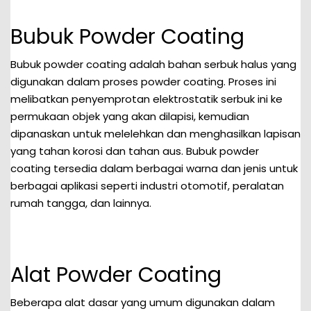
Bubuk Powder Coating
Bubuk powder coating adalah bahan serbuk halus yang
digunakan dalam proses powder coating. Proses ini
melibatkan penyemprotan elektrostatik serbuk ini ke
permukaan objek yang akan dilapisi, kemudian
dipanaskan untuk melelehkan dan menghasilkan lapisan
yang tahan korosi dan tahan aus. Bubuk powder
coating tersedia dalam berbagai warna dan jenis untuk
berbagai aplikasi seperti industri otomotif, peralatan
rumah tangga, dan lainnya.
Alat Powder Coating
Beberapa alat dasar yang umum digunakan dalam