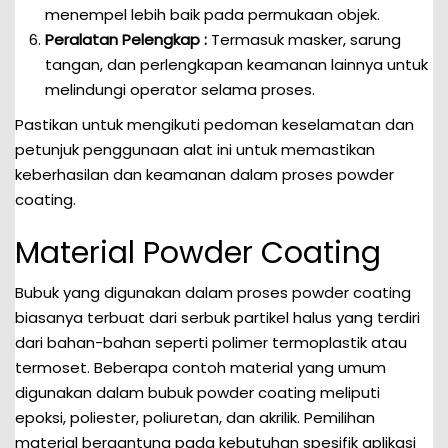
menempel lebih baik pada permukaan objek.
Peralatan Pelengkap :
Termasuk masker, sarung
tangan, dan perlengkapan keamanan lainnya untuk
melindungi operator selama proses.
Pastikan untuk mengikuti pedoman keselamatan dan
petunjuk penggunaan alat ini untuk memastikan
keberhasilan dan keamanan dalam proses powder
coating.
Material Powder Coating
Bubuk yang digunakan dalam proses powder coating
biasanya terbuat dari serbuk partikel halus yang terdiri
dari bahan-bahan seperti polimer termoplastik atau
termoset. Beberapa contoh material yang umum
digunakan dalam bubuk powder coating meliputi
epoksi, poliester, poliuretan, dan akrilik. Pemilihan
material bergantung pada kebutuhan spesifik aplikasi