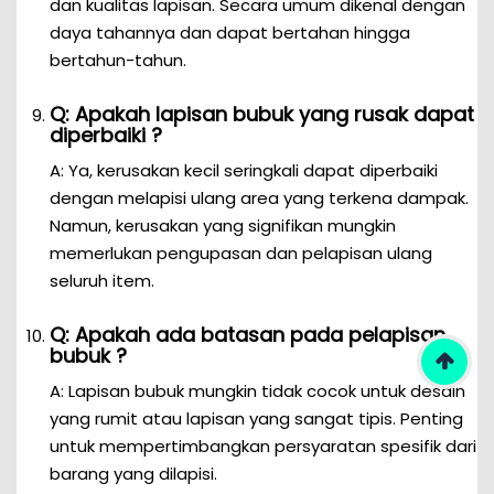
dan kualitas lapisan. Secara umum dikenal dengan
daya tahannya dan dapat bertahan hingga
bertahun-tahun.
Q: Apakah lapisan bubuk yang rusak dapat
diperbaiki ?
A: Ya, kerusakan kecil seringkali dapat diperbaiki
dengan melapisi ulang area yang terkena dampak.
Namun, kerusakan yang signifikan mungkin
memerlukan pengupasan dan pelapisan ulang
seluruh item.
Q: Apakah ada batasan pada pelapisan
bubuk ?
A: Lapisan bubuk mungkin tidak cocok untuk desain
yang rumit atau lapisan yang sangat tipis. Penting
untuk mempertimbangkan persyaratan spesifik dari
barang yang dilapisi.