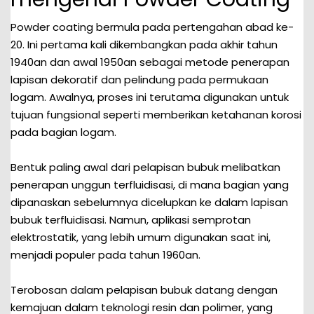
Powder coating bermula pada pertengahan abad ke-
20. Ini pertama kali dikembangkan pada akhir tahun
1940an dan awal 1950an sebagai metode penerapan
lapisan dekoratif dan pelindung pada permukaan
logam. Awalnya, proses ini terutama digunakan untuk
tujuan fungsional seperti memberikan ketahanan korosi
pada bagian logam.
Bentuk paling awal dari pelapisan bubuk melibatkan
penerapan unggun terfluidisasi, di mana bagian yang
dipanaskan sebelumnya dicelupkan ke dalam lapisan
bubuk terfluidisasi. Namun, aplikasi semprotan
elektrostatik, yang lebih umum digunakan saat ini,
menjadi populer pada tahun 1960an.
Terobosan dalam pelapisan bubuk datang dengan
kemajuan dalam teknologi resin dan polimer, yang