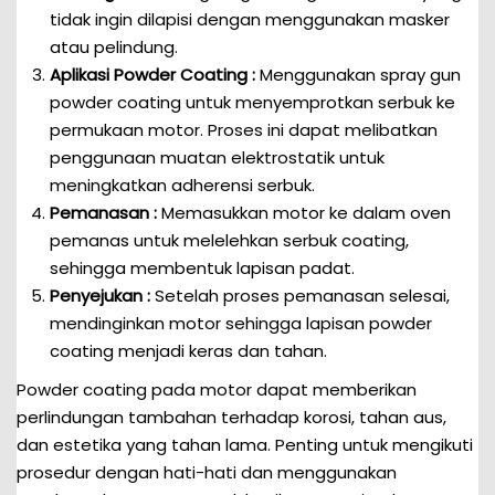
tidak ingin dilapisi dengan menggunakan masker
atau pelindung.
Aplikasi Powder Coating :
Menggunakan spray gun
powder coating untuk menyemprotkan serbuk ke
permukaan motor. Proses ini dapat melibatkan
penggunaan muatan elektrostatik untuk
meningkatkan adherensi serbuk.
Pemanasan :
Memasukkan motor ke dalam oven
pemanas untuk melelehkan serbuk coating,
sehingga membentuk lapisan padat.
Penyejukan :
Setelah proses pemanasan selesai,
mendinginkan motor sehingga lapisan powder
coating menjadi keras dan tahan.
Powder coating pada motor dapat memberikan
perlindungan tambahan terhadap korosi, tahan aus,
dan estetika yang tahan lama. Penting untuk mengikuti
prosedur dengan hati-hati dan menggunakan