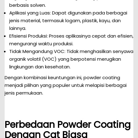
berbasis solven.
Aplikasi yang Luas: Dapat digunakan pada berbagai
jenis material, termasuk logam, plastik, kayu, dan
lainnya.
Efisiensi Produksi: Proses aplikasinya cepat dan efisien,
mengurangi waktu produksi.
Tidak Mengandung VOC: Tidak menghasilkan senyawa
organik volatil (VOC) yang berpotensi merugikan
lingkungan dan kesehatan.
Dengan kombinasi keuntungan ini, powder coating
menjadi pilihan yang populer untuk melapisi berbagai
jenis permukaan.
Perbedaan Powder Coating
Dengan Cat Biasa