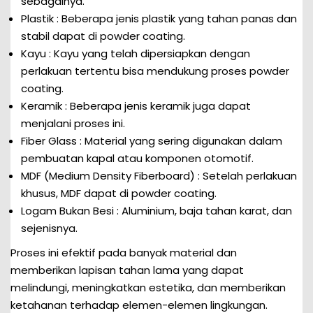
sebagainya.
Plastik : Beberapa jenis plastik yang tahan panas dan
stabil dapat di powder coating.
Kayu : Kayu yang telah dipersiapkan dengan
perlakuan tertentu bisa mendukung proses powder
coating.
Keramik : Beberapa jenis keramik juga dapat
menjalani proses ini.
Fiber Glass : Material yang sering digunakan dalam
pembuatan kapal atau komponen otomotif.
MDF (Medium Density Fiberboard) : Setelah perlakuan
khusus, MDF dapat di powder coating.
Logam Bukan Besi : Aluminium, baja tahan karat, dan
sejenisnya.
Proses ini efektif pada banyak material dan
memberikan lapisan tahan lama yang dapat
melindungi, meningkatkan estetika, dan memberikan
ketahanan terhadap elemen-elemen lingkungan.