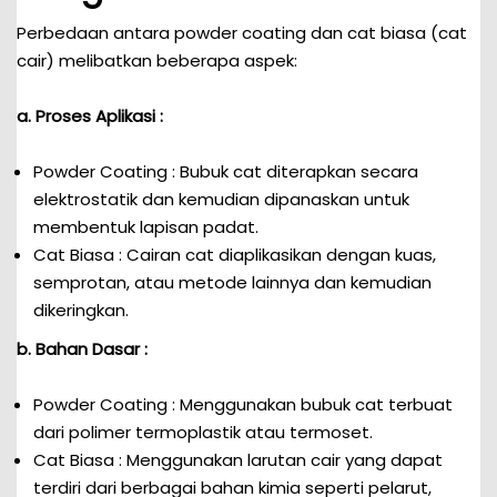
Perbedaan antara powder coating dan cat biasa (cat
cair) melibatkan beberapa aspek:
a. Proses Aplikasi :
Powder Coating : Bubuk cat diterapkan secara
elektrostatik dan kemudian dipanaskan untuk
membentuk lapisan padat.
Cat Biasa : Cairan cat diaplikasikan dengan kuas,
semprotan, atau metode lainnya dan kemudian
dikeringkan.
b. Bahan Dasar :
Powder Coating : Menggunakan bubuk cat terbuat
dari polimer termoplastik atau termoset.
Cat Biasa : Menggunakan larutan cair yang dapat
terdiri dari berbagai bahan kimia seperti pelarut,