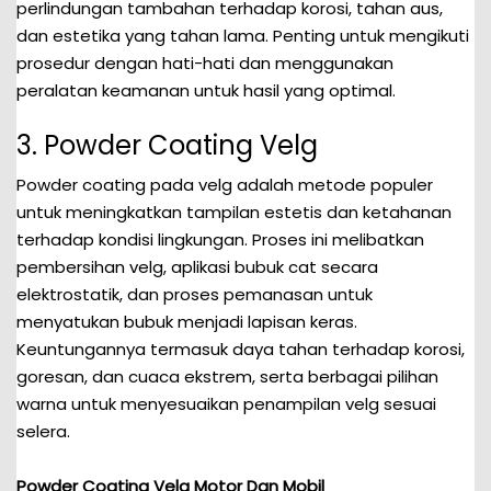
perlindungan tambahan terhadap korosi, tahan aus,
dan estetika yang tahan lama. Penting untuk mengikuti
prosedur dengan hati-hati dan menggunakan
peralatan keamanan untuk hasil yang optimal.
3. Powder Coating Velg
Powder coating pada velg adalah metode populer
untuk meningkatkan tampilan estetis dan ketahanan
terhadap kondisi lingkungan. Proses ini melibatkan
pembersihan velg, aplikasi bubuk cat secara
elektrostatik, dan proses pemanasan untuk
menyatukan bubuk menjadi lapisan keras.
Keuntungannya termasuk daya tahan terhadap korosi,
goresan, dan cuaca ekstrem, serta berbagai pilihan
warna untuk menyesuaikan penampilan velg sesuai
selera.
Powder Coating Velg Motor Dan Mobil