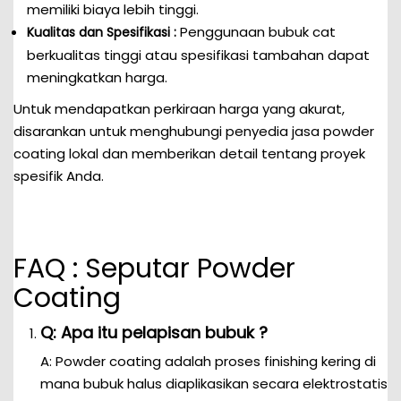
memiliki biaya lebih tinggi.
Penggunaan bubuk cat
Kualitas dan Spesifikasi :
berkualitas tinggi atau spesifikasi tambahan dapat
meningkatkan harga.
Untuk mendapatkan perkiraan harga yang akurat,
disarankan untuk menghubungi penyedia jasa powder
coating lokal dan memberikan detail tentang proyek
spesifik Anda.
FAQ : Seputar Powder
Coating
Q: Apa itu pelapisan bubuk ?
A: Powder coating adalah proses finishing kering di
mana bubuk halus diaplikasikan secara elektrostatis