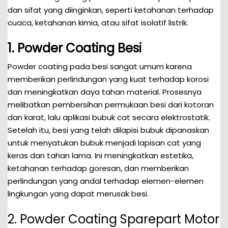
dan sifat yang diinginkan, seperti ketahanan terhadap
cuaca, ketahanan kimia, atau sifat isolatif listrik.
1. Powder Coating Besi
Powder coating pada besi sangat umum karena
memberikan perlindungan yang kuat terhadap korosi
dan meningkatkan daya tahan material. Prosesnya
melibatkan pembersihan permukaan besi dari kotoran
dan karat, lalu aplikasi bubuk cat secara elektrostatik.
Setelah itu, besi yang telah dilapisi bubuk dipanaskan
untuk menyatukan bubuk menjadi lapisan cat yang
keras dan tahan lama. Ini meningkatkan estetika,
ketahanan terhadap goresan, dan memberikan
perlindungan yang andal terhadap elemen-elemen
lingkungan yang dapat merusak besi.
2. Powder Coating Sparepart Motor