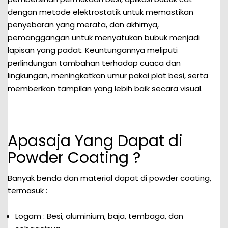
dengan metode elektrostatik untuk memastikan
penyebaran yang merata, dan akhirnya,
pemanggangan untuk menyatukan bubuk menjadi
lapisan yang padat. Keuntungannya meliputi
perlindungan tambahan terhadap cuaca dan
lingkungan, meningkatkan umur pakai plat besi, serta
memberikan tampilan yang lebih baik secara visual.
Apasaja Yang Dapat di
Powder Coating ?
Banyak benda dan material dapat di powder coating,
termasuk :
Logam : Besi, aluminium, baja, tembaga, dan