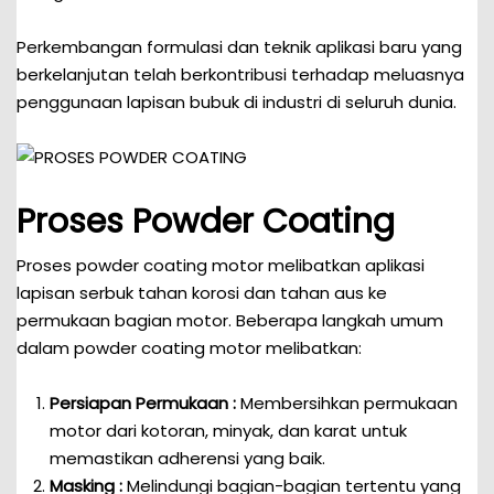
Perkembangan formulasi dan teknik aplikasi baru yang
berkelanjutan telah berkontribusi terhadap meluasnya
penggunaan lapisan bubuk di industri di seluruh dunia.
Proses Powder Coating
Proses powder coating motor melibatkan aplikasi
lapisan serbuk tahan korosi dan tahan aus ke
permukaan bagian motor. Beberapa langkah umum
dalam powder coating motor melibatkan:
Persiapan Permukaan :
Membersihkan permukaan
motor dari kotoran, minyak, dan karat untuk
memastikan adherensi yang baik.
Masking :
Melindungi bagian-bagian tertentu yang