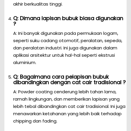
akhir berkualitas tinggi.
Q: Dimana lapisan bubuk biasa digunakan
?
A: Ini banyak digunakan pada permukaan logam,
seperti suku cadang otomotif, peralatan, sepeda,
dan peralatan industri. Ini juga digunakan dalam
aplikasi arsitektur untuk hal-hal seperti ekstrusi
aluminium.
Q: Bagaimana cara pelapisan bubuk
dibandingkan dengan cat cair tradisional ?
A: Powder coating cenderung lebih tahan lama,
ramah lingkungan, dan memberikan lapisan yang
lebih tebal dibandingkan cat cair tradisional. Ini juga
menawarkan ketahanan yang lebih baik terhadap
chipping dan fading.