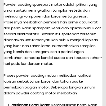
Powder coating sparepart motor adalah pilihan yang
umum untuk meningkatkan tampilan estetis dan
melindungi komponen dari korosi serta goresan.
Prosesnya melibatkan pembersihan grime atau karat
dari permukaan sparepart, kemudian aplikasi bubuk cat
secara elektrostatik. Setelah itu, sparepart tersebut
dipanaskan untuk menyatukan bubuk menjadi lapisan
yang kuat dan tahan lama. Ini memberikan tampilan
yang bersih dan seragam, serta perlindungan
tambahan terhadap kondisi cuaca dan keausan sehari-
hari pada kendaraan motor.
Proses powder coating motor melibatkan aplikasi
lapisan serbuk tahan korosi dan tahan aus ke
permukaan bagian motor. Beberapa langkah umum
dalam powder coating motor melibatkan:
Persiapan Permukaan:
Membersihkan permukaan