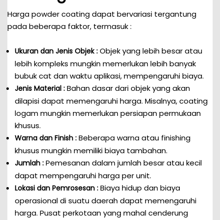
Harga powder coating dapat bervariasi tergantung
pada beberapa faktor, termasuk :
Objek yang lebih besar atau
Ukuran dan Jenis Objek :
lebih kompleks mungkin memerlukan lebih banyak
bubuk cat dan waktu aplikasi, mempengaruhi biaya.
Bahan dasar dari objek yang akan
Jenis Material :
dilapisi dapat memengaruhi harga. Misalnya, coating
logam mungkin memerlukan persiapan permukaan
khusus.
Beberapa warna atau finishing
Warna dan Finish :
khusus mungkin memiliki biaya tambahan.
Pemesanan dalam jumlah besar atau kecil
Jumlah :
dapat mempengaruhi harga per unit.
Biaya hidup dan biaya
Lokasi dan Pemrosesan :
operasional di suatu daerah dapat memengaruhi
harga. Pusat perkotaan yang mahal cenderung