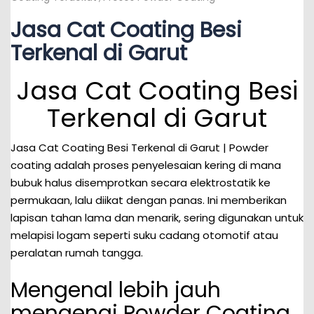
Jasa Cat Coating Besi
Terkenal di Garut
Jasa Cat Coating Besi
Terkenal di Garut
Jasa Cat Coating Besi Terkenal di Garut | Powder
coating adalah proses penyelesaian kering di mana
bubuk halus disemprotkan secara elektrostatik ke
permukaan, lalu diikat dengan panas. Ini memberikan
lapisan tahan lama dan menarik, sering digunakan untuk
melapisi logam seperti suku cadang otomotif atau
peralatan rumah tangga.
Mengenal lebih jauh
mengenai Powder Coating