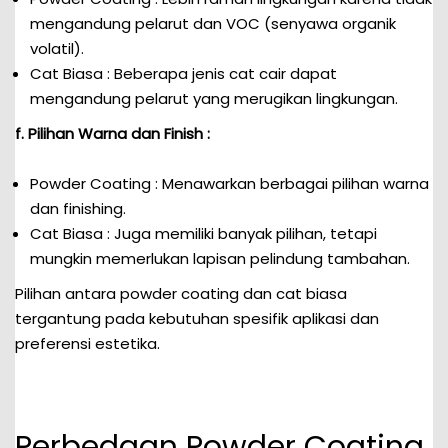
mengandung pelarut dan VOC (senyawa organik
volatil).
Cat Biasa : Beberapa jenis cat cair dapat
mengandung pelarut yang merugikan lingkungan.
f. Pilihan Warna dan Finish :
Powder Coating : Menawarkan berbagai pilihan warna
dan finishing.
Cat Biasa : Juga memiliki banyak pilihan, tetapi
mungkin memerlukan lapisan pelindung tambahan.
Pilihan antara powder coating dan cat biasa
tergantung pada kebutuhan spesifik aplikasi dan
preferensi estetika.
Perbedaan Powder Coating