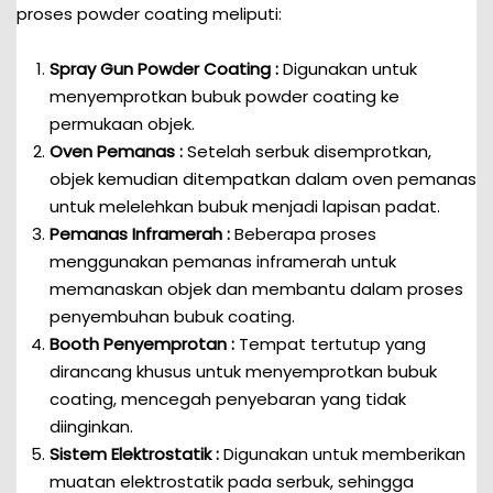
proses powder coating meliputi:
Spray Gun Powder Coating :
Digunakan untuk
menyemprotkan bubuk powder coating ke
permukaan objek.
Oven Pemanas :
Setelah serbuk disemprotkan,
objek kemudian ditempatkan dalam oven pemanas
untuk melelehkan bubuk menjadi lapisan padat.
Pemanas Inframerah :
Beberapa proses
menggunakan pemanas inframerah untuk
memanaskan objek dan membantu dalam proses
penyembuhan bubuk coating.
Booth Penyemprotan :
Tempat tertutup yang
dirancang khusus untuk menyemprotkan bubuk
coating, mencegah penyebaran yang tidak
diinginkan.
Sistem Elektrostatik :
Digunakan untuk memberikan
muatan elektrostatik pada serbuk, sehingga