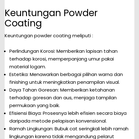
Keuntungan Powder
Coating
Keuntungan powder coating meliputi :
Perlindungan Korosi: Memberikan lapisan tahan
terhadap korosi, memperpanjang umur pakai
material logam.
Estetika: Menawarkan berbagai pilihan warna dan
finishing untuk meningkatkan penampilan visual.
Daya Tahan Goresan: Memberikan ketahanan
terhadap goresan dan aus, menjaga tampilan
permukaan yang baik.
Efisiensi Biaya: Prosesnya lebih efisien secara biaya
daripada metode pelapisan konvensional.
Ramah Lingkungan: Bubuk cat seringkali lebih ramah
lingkungan karena tidak mengandung pelarut