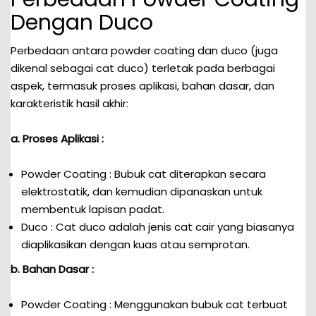
Dengan Duco
Perbedaan antara powder coating dan duco (juga
dikenal sebagai cat duco) terletak pada berbagai
aspek, termasuk proses aplikasi, bahan dasar, dan
karakteristik hasil akhir:
a. Proses Aplikasi :
Powder Coating : Bubuk cat diterapkan secara
elektrostatik, dan kemudian dipanaskan untuk
membentuk lapisan padat.
Duco : Cat duco adalah jenis cat cair yang biasanya
diaplikasikan dengan kuas atau semprotan.
b. Bahan Dasar :
Powder Coating : Menggunakan bubuk cat terbuat