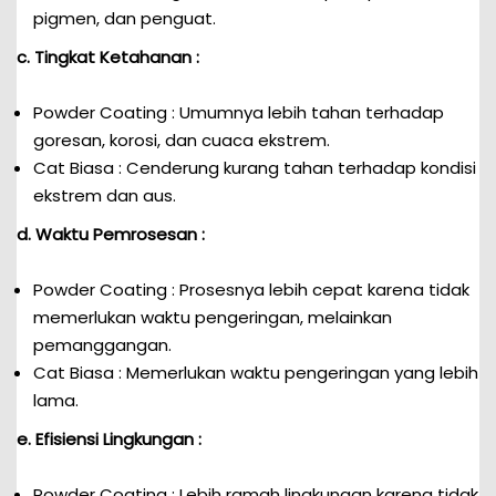
pigmen, dan penguat.
c. Tingkat Ketahanan :
Powder Coating : Umumnya lebih tahan terhadap
goresan, korosi, dan cuaca ekstrem.
Cat Biasa : Cenderung kurang tahan terhadap kondisi
ekstrem dan aus.
d. Waktu Pemrosesan :
Powder Coating : Prosesnya lebih cepat karena tidak
memerlukan waktu pengeringan, melainkan
pemanggangan.
Cat Biasa : Memerlukan waktu pengeringan yang lebih
lama.
e. Efisiensi Lingkungan :
Powder Coating : Lebih ramah lingkungan karena tidak