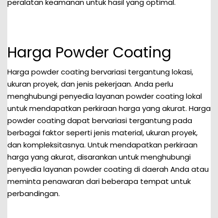
peralatan keamanan untuk hasil yang optimal.
Harga Powder Coating
Harga powder coating bervariasi tergantung lokasi,
ukuran proyek, dan jenis pekerjaan. Anda perlu
menghubungi penyedia layanan powder coating lokal
untuk mendapatkan perkiraan harga yang akurat. Harga
powder coating dapat bervariasi tergantung pada
berbagai faktor seperti jenis material, ukuran proyek,
dan kompleksitasnya. Untuk mendapatkan perkiraan
harga yang akurat, disarankan untuk menghubungi
penyedia layanan powder coating di daerah Anda atau
meminta penawaran dari beberapa tempat untuk
perbandingan.