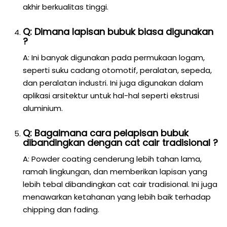
akhir berkualitas tinggi.
Q: Dimana lapisan bubuk biasa digunakan
?
A: Ini banyak digunakan pada permukaan logam,
seperti suku cadang otomotif, peralatan, sepeda,
dan peralatan industri. Ini juga digunakan dalam
aplikasi arsitektur untuk hal-hal seperti ekstrusi
aluminium.
Q: Bagaimana cara pelapisan bubuk
dibandingkan dengan cat cair tradisional ?
A: Powder coating cenderung lebih tahan lama,
ramah lingkungan, dan memberikan lapisan yang
lebih tebal dibandingkan cat cair tradisional. Ini juga
menawarkan ketahanan yang lebih baik terhadap
chipping dan fading.