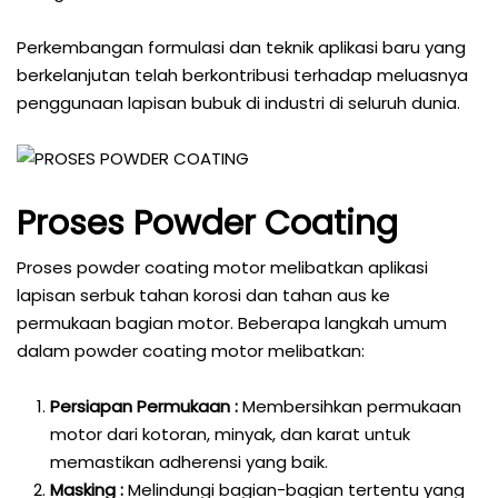
Perkembangan formulasi dan teknik aplikasi baru yang
berkelanjutan telah berkontribusi terhadap meluasnya
penggunaan lapisan bubuk di industri di seluruh dunia.
Proses Powder Coating
Proses powder coating motor melibatkan aplikasi
lapisan serbuk tahan korosi dan tahan aus ke
permukaan bagian motor. Beberapa langkah umum
dalam powder coating motor melibatkan:
Persiapan Permukaan :
Membersihkan permukaan
motor dari kotoran, minyak, dan karat untuk
memastikan adherensi yang baik.
Masking :
Melindungi bagian-bagian tertentu yang