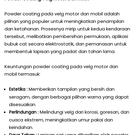
Powder coating pada velg motor dan mobil adalah
pilihan yang populer untuk meningkatkan penampilan
dan ketahanan. Prosesnya mirip untuk kedua kendaraan
tersebut, melibatkan pembersihan permukaan, aplikasi
bubuk cat secara elektrostatik, dan pemanasan untuk
membentuk lapisan yang padat dan tahan lama.
Keuntungan powder coating pada velg motor dan
mobil termasuk:
Memberikan tampilan yang bersih dan
Estetika :
seragam, dengan berbagai pilihan warna yang dapat
disesuaikan.
Melindungi velg dari korosi, goresan, dan
Perlindungan :
cuaca ekstrem, meningkatkan umur pakai dan
keindahan.
Lapisan cat yang dihasilkan oleh powder