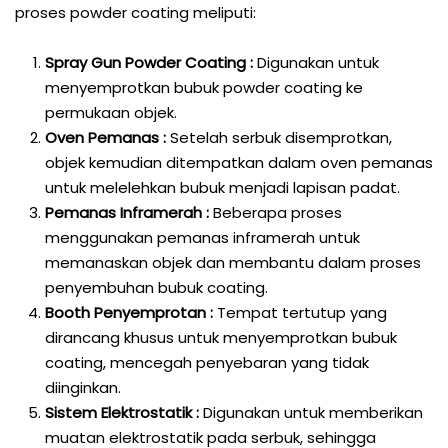
proses powder coating meliputi:
Spray Gun Powder Coating :
Digunakan untuk
menyemprotkan bubuk powder coating ke
permukaan objek.
Oven Pemanas :
Setelah serbuk disemprotkan,
objek kemudian ditempatkan dalam oven pemanas
untuk melelehkan bubuk menjadi lapisan padat.
Pemanas Inframerah :
Beberapa proses
menggunakan pemanas inframerah untuk
memanaskan objek dan membantu dalam proses
penyembuhan bubuk coating.
Booth Penyemprotan :
Tempat tertutup yang
dirancang khusus untuk menyemprotkan bubuk
coating, mencegah penyebaran yang tidak
diinginkan.
Sistem Elektrostatik :
Digunakan untuk memberikan
muatan elektrostatik pada serbuk, sehingga