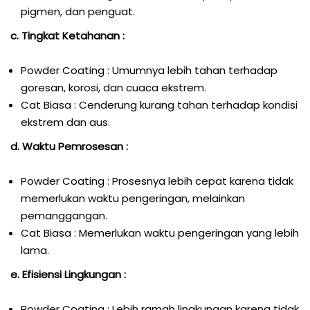
pigmen, dan penguat.
c. Tingkat Ketahanan :
Powder Coating : Umumnya lebih tahan terhadap
goresan, korosi, dan cuaca ekstrem.
Cat Biasa : Cenderung kurang tahan terhadap kondisi
ekstrem dan aus.
d. Waktu Pemrosesan :
Powder Coating : Prosesnya lebih cepat karena tidak
memerlukan waktu pengeringan, melainkan
pemanggangan.
Cat Biasa : Memerlukan waktu pengeringan yang lebih
lama.
e. Efisiensi Lingkungan :
Powder Coating : Lebih ramah lingkungan karena tidak