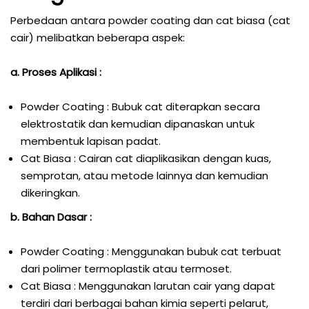
Perbedaan antara powder coating dan cat biasa (cat
cair) melibatkan beberapa aspek:
a. Proses Aplikasi :
Powder Coating : Bubuk cat diterapkan secara
elektrostatik dan kemudian dipanaskan untuk
membentuk lapisan padat.
Cat Biasa : Cairan cat diaplikasikan dengan kuas,
semprotan, atau metode lainnya dan kemudian
dikeringkan.
b. Bahan Dasar :
Powder Coating : Menggunakan bubuk cat terbuat
dari polimer termoplastik atau termoset.
Cat Biasa : Menggunakan larutan cair yang dapat
terdiri dari berbagai bahan kimia seperti pelarut,