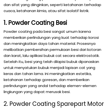
dan sifat yang diinginkan, seperti ketahanan terhadap
cuaca, ketahanan kimia, atau sifat isolatif listrik.
1. Powder Coating Besi
Powder coating pada besi sangat umum karena
memberikan perlindungan yang kuat terhadap korosi
dan meningkatkan daya tahan material. Prosesnya
melibatkan pembersihan permukaan besi dari kotoran
dan karat, lalu aplikasi bubuk cat secara elektrostatik.
Setelah itu, besi yang telah dilapisi bubuk dipanaskan
untuk menyatukan bubuk menjadi lapisan cat yang
keras dan tahan lama. Ini meningkatkan estetika,
ketahanan terhadap goresan, dan memberikan
perlindungan yang andal terhadap elemen-elemen
lingkungan yang dapat merusak besi.
2. Powder Coating Sparepart Motor