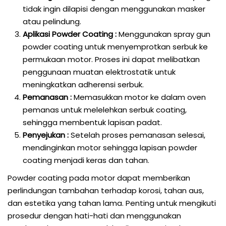
tidak ingin dilapisi dengan menggunakan masker
atau pelindung.
Aplikasi Powder Coating :
Menggunakan spray gun
powder coating untuk menyemprotkan serbuk ke
permukaan motor. Proses ini dapat melibatkan
penggunaan muatan elektrostatik untuk
meningkatkan adherensi serbuk.
Pemanasan :
Memasukkan motor ke dalam oven
pemanas untuk melelehkan serbuk coating,
sehingga membentuk lapisan padat.
Penyejukan :
Setelah proses pemanasan selesai,
mendinginkan motor sehingga lapisan powder
coating menjadi keras dan tahan.
Powder coating pada motor dapat memberikan
perlindungan tambahan terhadap korosi, tahan aus,
dan estetika yang tahan lama. Penting untuk mengikuti
prosedur dengan hati-hati dan menggunakan