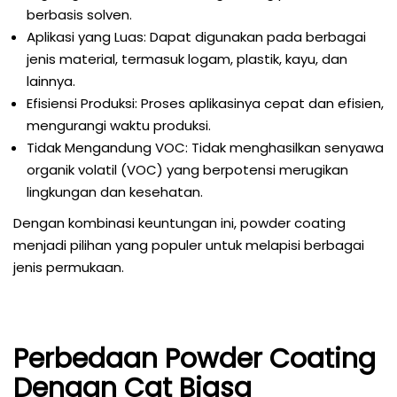
berbasis solven.
Aplikasi yang Luas: Dapat digunakan pada berbagai
jenis material, termasuk logam, plastik, kayu, dan
lainnya.
Efisiensi Produksi: Proses aplikasinya cepat dan efisien,
mengurangi waktu produksi.
Tidak Mengandung VOC: Tidak menghasilkan senyawa
organik volatil (VOC) yang berpotensi merugikan
lingkungan dan kesehatan.
Dengan kombinasi keuntungan ini, powder coating
menjadi pilihan yang populer untuk melapisi berbagai
jenis permukaan.
Perbedaan Powder Coating
Dengan Cat Biasa