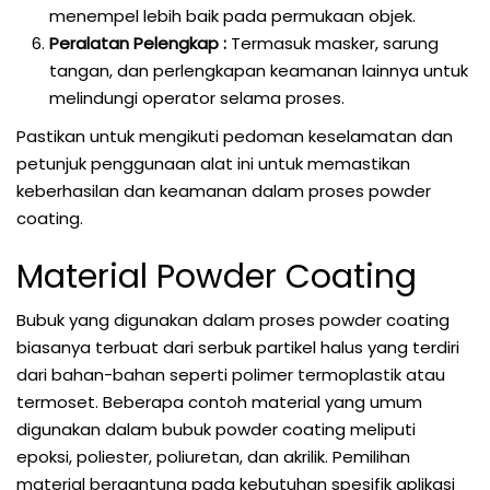
menempel lebih baik pada permukaan objek.
Peralatan Pelengkap :
Termasuk masker, sarung
tangan, dan perlengkapan keamanan lainnya untuk
melindungi operator selama proses.
Pastikan untuk mengikuti pedoman keselamatan dan
petunjuk penggunaan alat ini untuk memastikan
keberhasilan dan keamanan dalam proses powder
coating.
Material Powder Coating
Bubuk yang digunakan dalam proses powder coating
biasanya terbuat dari serbuk partikel halus yang terdiri
dari bahan-bahan seperti polimer termoplastik atau
termoset. Beberapa contoh material yang umum
digunakan dalam bubuk powder coating meliputi
epoksi, poliester, poliuretan, dan akrilik. Pemilihan
material bergantung pada kebutuhan spesifik aplikasi