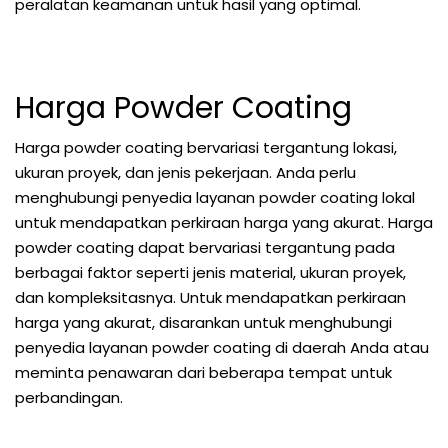
peralatan keamanan untuk hasil yang optimal.
Harga Powder Coating
Harga powder coating bervariasi tergantung lokasi,
ukuran proyek, dan jenis pekerjaan. Anda perlu
menghubungi penyedia layanan powder coating lokal
untuk mendapatkan perkiraan harga yang akurat. Harga
powder coating dapat bervariasi tergantung pada
berbagai faktor seperti jenis material, ukuran proyek,
dan kompleksitasnya. Untuk mendapatkan perkiraan
harga yang akurat, disarankan untuk menghubungi
penyedia layanan powder coating di daerah Anda atau
meminta penawaran dari beberapa tempat untuk
perbandingan.