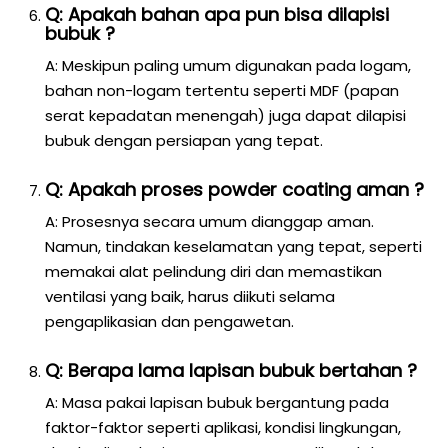
Q: Apakah bahan apa pun bisa dilapisi
bubuk ?
A: Meskipun paling umum digunakan pada logam,
bahan non-logam tertentu seperti MDF (papan
serat kepadatan menengah) juga dapat dilapisi
bubuk dengan persiapan yang tepat.
Q: Apakah proses powder coating aman ?
A: Prosesnya secara umum dianggap aman.
Namun, tindakan keselamatan yang tepat, seperti
memakai alat pelindung diri dan memastikan
ventilasi yang baik, harus diikuti selama
pengaplikasian dan pengawetan.
Q: Berapa lama lapisan bubuk bertahan ?
A: Masa pakai lapisan bubuk bergantung pada
faktor-faktor seperti aplikasi, kondisi lingkungan,