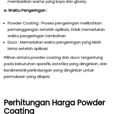
memberikan warna yang kaya dan glossy.
e. Waktu Pengeringan :
Powder Coating : Proses pengeringan melibatkan
pemanggangan setelah aplikasi, tidak memerlukan
waktu pengeringan tambahan.
Duco : Memerlukan waktu pengeringan yang lebih
lama setelah aplikasi.
Pilihan antara powder coating dan duco tergantung
pada kebutuhan spesifik, estetika yang diinginkan, dan
karakteristik perlindungan yang diinginkan untuk
permukaan yang dilapisi.
Perhitungan Harga Powder
Coating