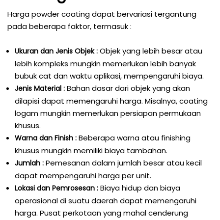
Harga powder coating dapat bervariasi tergantung
pada beberapa faktor, termasuk :
Objek yang lebih besar atau
Ukuran dan Jenis Objek :
lebih kompleks mungkin memerlukan lebih banyak
bubuk cat dan waktu aplikasi, mempengaruhi biaya.
Bahan dasar dari objek yang akan
Jenis Material :
dilapisi dapat memengaruhi harga. Misalnya, coating
logam mungkin memerlukan persiapan permukaan
khusus.
Beberapa warna atau finishing
Warna dan Finish :
khusus mungkin memiliki biaya tambahan.
Pemesanan dalam jumlah besar atau kecil
Jumlah :
dapat mempengaruhi harga per unit.
Biaya hidup dan biaya
Lokasi dan Pemrosesan :
operasional di suatu daerah dapat memengaruhi
harga. Pusat perkotaan yang mahal cenderung