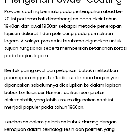
Powder coating bermula pada pertengahan abad ke-
20. Ini pertama kali dikembangkan pada akhir tahun
1940an dan awal 1950an sebagai metode penerapan
lapisan dekoratif dan pelindung pada permukaan
logam. Awalnya, proses ini terutama digunakan untuk
tujuan fungsional seperti memberikan ketahanan korosi
pada bagian logam.
Bentuk paling awal dari pelapisan bubuk melibatkan
penerapan unggun terfluidisasi, di mana bagian yang
dipanaskan sebelumnya dicelupkan ke dalam lapisan
bubuk terfluidisasi. Namun, aplikasi semprotan
elektrostatik, yang lebih umum digunakan saat ini,
menjadi populer pada tahun 1960an.
Terobosan dalam pelapisan bubuk datang dengan
kemajuan dalam teknologi resin dan polimer, yang