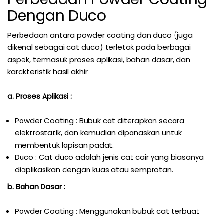
Dengan Duco
Perbedaan antara powder coating dan duco (juga
dikenal sebagai cat duco) terletak pada berbagai
aspek, termasuk proses aplikasi, bahan dasar, dan
karakteristik hasil akhir:
a. Proses Aplikasi :
Powder Coating : Bubuk cat diterapkan secara
elektrostatik, dan kemudian dipanaskan untuk
membentuk lapisan padat.
Duco : Cat duco adalah jenis cat cair yang biasanya
diaplikasikan dengan kuas atau semprotan.
b. Bahan Dasar :
Powder Coating : Menggunakan bubuk cat terbuat