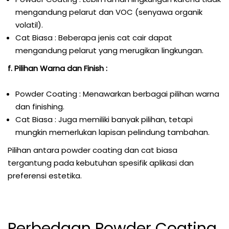
mengandung pelarut dan VOC (senyawa organik
volatil).
Cat Biasa : Beberapa jenis cat cair dapat
mengandung pelarut yang merugikan lingkungan.
f. Pilihan Warna dan Finish :
Powder Coating : Menawarkan berbagai pilihan warna
dan finishing.
Cat Biasa : Juga memiliki banyak pilihan, tetapi
mungkin memerlukan lapisan pelindung tambahan.
Pilihan antara powder coating dan cat biasa
tergantung pada kebutuhan spesifik aplikasi dan
preferensi estetika.
Perbedaan Powder Coating