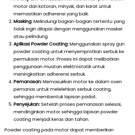
motor dari kotoran, minyak, dan karat untuk
memastikan adherensi yang baik.
Masking:
Melindungi bagian-bagian tertentu yang
tidak ingin dilapisi dengan menggunakan masker
atau pelindung.
Aplikasi Powder Coating:
Menggunakan spray gun
powder coating untuk menyemprotkan serbuk ke
permukaan motor. Proses ini dapat melibatkan
penggunaan muatan elektrostatik untuk
meningkatkan adherensi serbuk.
Pemanasan:
Memasukkan motor ke dalam oven
pemanas untuk melelehkan serbuk coating,
sehingga membentuk lapisan padat.
Penyejukan:
Setelah proses pemanasan selesai,
mendinginkan motor sehingga lapisan powder
coating menjadi keras dan tahan.
Powder coating pada motor dapat memberikan