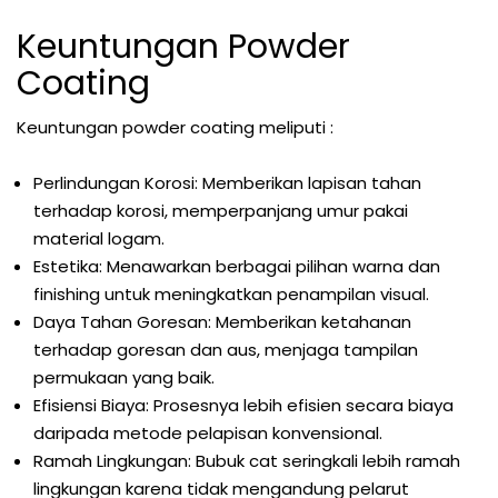
Keuntungan Powder
Coating
Keuntungan powder coating meliputi :
Perlindungan Korosi: Memberikan lapisan tahan
terhadap korosi, memperpanjang umur pakai
material logam.
Estetika: Menawarkan berbagai pilihan warna dan
finishing untuk meningkatkan penampilan visual.
Daya Tahan Goresan: Memberikan ketahanan
terhadap goresan dan aus, menjaga tampilan
permukaan yang baik.
Efisiensi Biaya: Prosesnya lebih efisien secara biaya
daripada metode pelapisan konvensional.
Ramah Lingkungan: Bubuk cat seringkali lebih ramah
lingkungan karena tidak mengandung pelarut