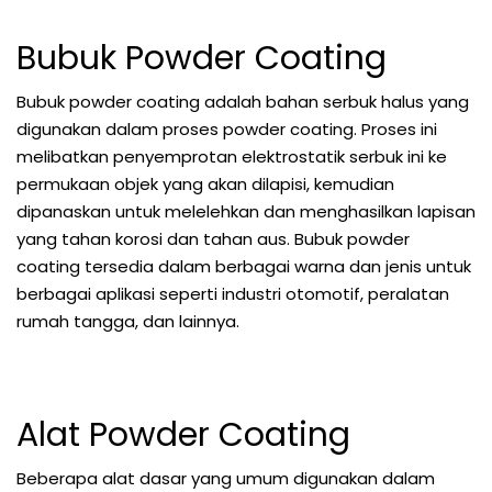
Bubuk Powder Coating
Bubuk powder coating adalah bahan serbuk halus yang
digunakan dalam proses powder coating. Proses ini
melibatkan penyemprotan elektrostatik serbuk ini ke
permukaan objek yang akan dilapisi, kemudian
dipanaskan untuk melelehkan dan menghasilkan lapisan
yang tahan korosi dan tahan aus. Bubuk powder
coating tersedia dalam berbagai warna dan jenis untuk
berbagai aplikasi seperti industri otomotif, peralatan
rumah tangga, dan lainnya.
Alat Powder Coating
Beberapa alat dasar yang umum digunakan dalam