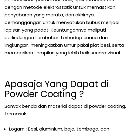
dengan metode elektrostatik untuk memastikan
penyebaran yang merata, dan akhirnya,
pemanggangan untuk menyatukan bubuk menjadi
lapisan yang padat. Keuntungannya meliputi
perlindungan tambahan terhadap cuaca dan
lingkungan, meningkatkan umur pakai plat besi, serta
memberikan tampilan yang lebih baik secara visual.
Apasaja Yang Dapat di
Powder Coating ?
Banyak benda dan material dapat di powder coating,
termasuk :
Logam : Besi, aluminium, baja, tembaga, dan