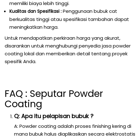
memiliki biaya lebih tinggi.
Penggunaan bubuk cat
Kualitas dan Spesifikasi :
berkualitas tinggi atau spesifikasi tambahan dapat
meningkatkan harga.
Untuk mendapatkan perkiraan harga yang akurat,
disarankan untuk menghubungi penyedia jasa powder
coating lokal dan memberikan detail tentang proyek
spesifik Anda.
FAQ : Seputar Powder
Coating
Q: Apa itu pelapisan bubuk ?
A: Powder coating adalah proses finishing kering di
mana bubuk halus diaplikasikan secara elektrostatis