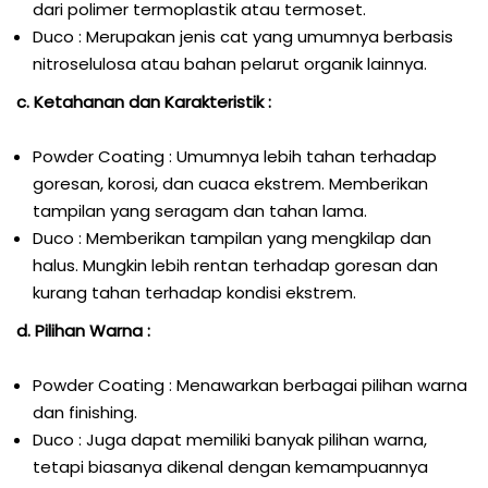
dari polimer termoplastik atau termoset.
Duco : Merupakan jenis cat yang umumnya berbasis
nitroselulosa atau bahan pelarut organik lainnya.
c. Ketahanan dan Karakteristik :
Powder Coating : Umumnya lebih tahan terhadap
goresan, korosi, dan cuaca ekstrem. Memberikan
tampilan yang seragam dan tahan lama.
Duco : Memberikan tampilan yang mengkilap dan
halus. Mungkin lebih rentan terhadap goresan dan
kurang tahan terhadap kondisi ekstrem.
d. Pilihan Warna :
Powder Coating : Menawarkan berbagai pilihan warna
dan finishing.
Duco : Juga dapat memiliki banyak pilihan warna,
tetapi biasanya dikenal dengan kemampuannya