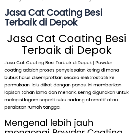
Jasa Cat Coating Besi
Terbaik di Depok
Jasa Cat Coating Besi
Terbaik di Depok
Jasa Cat Coating Besi Terbaik di Depok | Powder
coating adalah proses penyelesaian kering di mana
bubuk halus disemprotkan secara elektrostatik ke
permukaan, lalu diikat dengan panas. Ini memberikan
lapisan tahan lama dan menarik, sering digunakan untuk
melapisi logam seperti suku cadang otomotif atau
peralatan rumah tangga.
Mengenal lebih jauh
mengenai Powder Coating