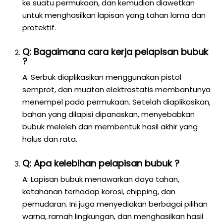
ke suatu permukaan, dan kemudian diawetkan
untuk menghasilkan lapisan yang tahan lama dan
protektif.
Q: Bagaimana cara kerja pelapisan bubuk
?
A: Serbuk diaplikasikan menggunakan pistol
semprot, dan muatan elektrostatis membantunya
menempel pada permukaan. Setelah diaplikasikan,
bahan yang dilapisi dipanaskan, menyebabkan
bubuk meleleh dan membentuk hasil akhir yang
halus dan rata.
Q: Apa kelebihan pelapisan bubuk ?
A: Lapisan bubuk menawarkan daya tahan,
ketahanan terhadap korosi, chipping, dan
pemudaran. Ini juga menyediakan berbagai pilihan
warna, ramah lingkungan, dan menghasilkan hasil