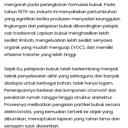
mengarah pada peningkatan formulasi bubuk. Pada
tahun 1970-an, industri ini menyaksikan pertumbuhan
yang signifikan ketika produsen menyadari keunggulan
lingkungan dari pelapisan bubuk dibandingkan pelapis
cair tradisional. Lapisan bubuk menghasilkan lebih
sedikit limbah, mengeluarkan lebih sedikit senyawa
organik yang mudah menguap (VOC), dan memiliki
efisiensi transfer yang lebih tinggi.
Sejak itu, pelapisan bubuk telah berkembang menjadi
teknik penyelesaian akhir yang serbaguna dan banyak
diadopsi untuk berbagai bahan, tidak hanya logam.
Penerapannya berkisar dari komponen otomotif dan
peralatan rumah tangga hingga struktur arsitektur.
Prosesnya melibatkan pengisian partikel bubuk secara
elektrostatis, yang kemudian tertarik ke objek yang
dibumikan, menciptakan lapisan yang tahan lama dan
seragam saat diawetkan.