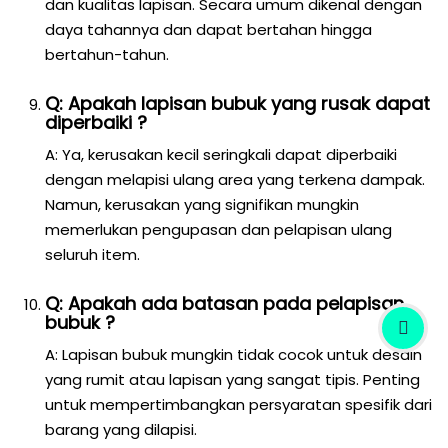
dan kualitas lapisan. Secara umum dikenal dengan
daya tahannya dan dapat bertahan hingga
bertahun-tahun.
Q: Apakah lapisan bubuk yang rusak dapat
diperbaiki ?
A: Ya, kerusakan kecil seringkali dapat diperbaiki
dengan melapisi ulang area yang terkena dampak.
Namun, kerusakan yang signifikan mungkin
memerlukan pengupasan dan pelapisan ulang
seluruh item.
Q: Apakah ada batasan pada pelapisan
bubuk ?
A: Lapisan bubuk mungkin tidak cocok untuk desain
yang rumit atau lapisan yang sangat tipis. Penting
untuk mempertimbangkan persyaratan spesifik dari
barang yang dilapisi.