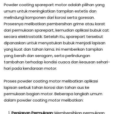
Powder coating sparepart motor adalah pilihan yang
umum untuk meningkatkan tampilan estetis dan
melindungi komponen dari korosi serta goresan.
Prosesnya melibatkan pembersihan grime atau karat
dari permukaan sparepart, kemudian aplikasi bubuk cat
secara elektrostatik. Setelah itu, sparepart tersebut
dipanaskan untuk menyatukan bubuk menjadi lapisan
yang kuat dan tahan lama. Ini memberikan tampilan
yang bersih dan seragam, serta perlindungan
tambahan terhadap kondisi cuaca dan keausan sehari-
hari pada kendaraan motor.
Proses powder coating motor melibatkan aplikasi
lapisan serbuk tahan korosi dan tahan aus ke
permukaan bagian motor. Beberapa langkah umum
dalam powder coating motor melibatkan:
Persiapan Permukaan:
Membersihkan permukaan