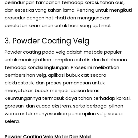
perlindungan tambahan terhadap korosi, tahan aus,
dan estetika yang tahan lama. Penting untuk mengikuti
prosedur dengan hati-hati dan menggunakan
peralatan keamanan untuk hasil yang optimal.
3. Powder Coating Velg
Powder coating pada velg adalah metode populer
untuk meningkatkan tampilan estetis dan ketahanan
terhadap kondisi lingkungan. Proses ini melibatkan
pembersihan velg, aplikasi bubuk cat secara
elektrostatik, dan proses pemanasan untuk
menyatukan bubuk menjadi lapisan keras.
Keuntungannya termasuk daya tahan terhadap korosi,
goresan, dan cuaca ekstrem, serta berbagai pilihan
warna untuk menyesuaikan penampilan velg sesuai
selera.
Powder Coating Velg Motor Dan Mobil