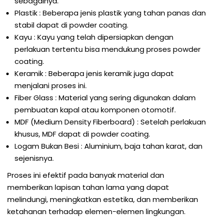
sebagainya.
Plastik : Beberapa jenis plastik yang tahan panas dan
stabil dapat di powder coating.
Kayu : Kayu yang telah dipersiapkan dengan
perlakuan tertentu bisa mendukung proses powder
coating.
Keramik : Beberapa jenis keramik juga dapat
menjalani proses ini.
Fiber Glass : Material yang sering digunakan dalam
pembuatan kapal atau komponen otomotif.
MDF (Medium Density Fiberboard) : Setelah perlakuan
khusus, MDF dapat di powder coating.
Logam Bukan Besi : Aluminium, baja tahan karat, dan
sejenisnya.
Proses ini efektif pada banyak material dan
memberikan lapisan tahan lama yang dapat
melindungi, meningkatkan estetika, dan memberikan
ketahanan terhadap elemen-elemen lingkungan.