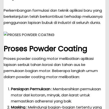
Perkembangan formulasi dan teknik aplikasi baru yang
berkelanjutan telah berkontribusi terhadap meluasnya
penggunaan lapisan bubuk di industri di seluruh dunia.
Proses Powder Coating
Proses powder coating motor melibatkan aplikasi
lapisan serbuk tahan korosi dan tahan aus ke
permukaan bagian motor. Beberapa langkah umum
dalam powder coating motor melibatkan:
Persiapan Permukaan :
Membersihkan permukaan
motor dari kotoran, minyak, dan karat untuk
memastikan adherensi yang baik.
Masking :
Melindungi bagian-bagian tertentu yang