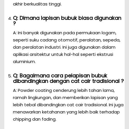
akhir berkualitas tinggi.
Q: Dimana lapisan bubuk biasa digunakan
?
A: Ini banyak digunakan pada permukaan logam,
seperti suku cadang otomotif, peralatan, sepeda,
dan peralatan industri. Ini juga digunakan dalam
aplikasi arsitektur untuk hal-hal seperti ekstrusi
aluminium.
Q: Bagaimana cara pelapisan bubuk
dibandingkan dengan cat cair tradisional ?
A: Powder coating cenderung lebih tahan lama,
ramah lingkungan, dan memberikan lapisan yang
lebih tebal dibandingkan cat cair tradisional. Ini juga
menawarkan ketahanan yang lebih baik terhadap
chipping dan fading.