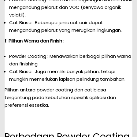
mengandung pelarut dan VOC (senyawa organik
volatil).
Cat Biasa : Beberapa jenis cat cair dapat
mengandung pelarut yang merugikan lingkungan.
f. Pilihan Warna dan Finish :
Powder Coating : Menawarkan berbagai pilihan warna
dan finishing.
Cat Biasa : Juga memiliki banyak pilihan, tetapi
mungkin memerlukan lapisan pelindung tambahan.
Pilihan antara powder coating dan cat biasa
tergantung pada kebutuhan spesifik aplikasi dan
preferensi estetika.
Perbedaan Powder Coating