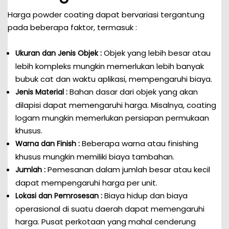
Harga powder coating dapat bervariasi tergantung
pada beberapa faktor, termasuk :
Objek yang lebih besar atau
Ukuran dan Jenis Objek :
lebih kompleks mungkin memerlukan lebih banyak
bubuk cat dan waktu aplikasi, mempengaruhi biaya.
Bahan dasar dari objek yang akan
Jenis Material :
dilapisi dapat memengaruhi harga. Misalnya, coating
logam mungkin memerlukan persiapan permukaan
khusus.
Beberapa warna atau finishing
Warna dan Finish :
khusus mungkin memiliki biaya tambahan.
Pemesanan dalam jumlah besar atau kecil
Jumlah :
dapat mempengaruhi harga per unit.
Biaya hidup dan biaya
Lokasi dan Pemrosesan :
operasional di suatu daerah dapat memengaruhi
harga. Pusat perkotaan yang mahal cenderung