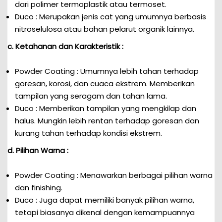
dari polimer termoplastik atau termoset.
Duco : Merupakan jenis cat yang umumnya berbasis
nitroselulosa atau bahan pelarut organik lainnya.
c. Ketahanan dan Karakteristik :
Powder Coating : Umumnya lebih tahan terhadap
goresan, korosi, dan cuaca ekstrem. Memberikan
tampilan yang seragam dan tahan lama.
Duco : Memberikan tampilan yang mengkilap dan
halus. Mungkin lebih rentan terhadap goresan dan
kurang tahan terhadap kondisi ekstrem.
d. Pilihan Warna :
Powder Coating : Menawarkan berbagai pilihan warna
dan finishing.
Duco : Juga dapat memiliki banyak pilihan warna,
tetapi biasanya dikenal dengan kemampuannya