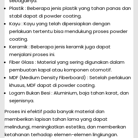
sebagainya.
Plastik : Beberapa jenis plastik yang tahan panas dan
stabil dapat di powder coating.
Kayu : Kayu yang telah dipersiapkan dengan
perlakuan tertentu bisa mendukung proses powder
coating.
Keramik : Beberapa jenis keramik juga dapat
menjalani proses ini.
Fiber Glass : Material yang sering digunakan dalam
pembuatan kapal atau komponen otomotif.
MDF (Medium Density Fiberboard) : Setelah perlakuan
khusus, MDF dapat di powder coating.
Logam Bukan Besi : Aluminium, baja tahan karat, dan
sejenisnya.
Proses ini efektif pada banyak material dan
memberikan lapisan tahan lama yang dapat
melindungi, meningkatkan estetika, dan memberikan
ketahanan terhadap elemen-elemen lingkungan.