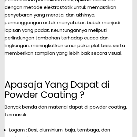
dengan metode elektrostatik untuk memastikan
penyebaran yang merata, dan akhirnya,
pemanggangan untuk menyatukan bubuk menjadi
lapisan yang padat. Keuntungannya meliputi
perlindungan tambahan terhadap cuaca dan
lingkungan, meningkatkan umur pakai plat besi, serta
memberikan tampilan yang lebih baik secara visual.
Apasaja Yang Dapat di
Powder Coating ?
Banyak benda dan material dapat di powder coating,
termasuk :
Logam : Besi, aluminium, baja, tembaga, dan