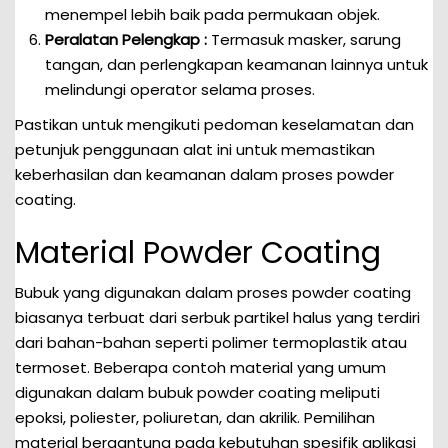
menempel lebih baik pada permukaan objek.
Peralatan Pelengkap :
Termasuk masker, sarung
tangan, dan perlengkapan keamanan lainnya untuk
melindungi operator selama proses.
Pastikan untuk mengikuti pedoman keselamatan dan
petunjuk penggunaan alat ini untuk memastikan
keberhasilan dan keamanan dalam proses powder
coating.
Material Powder Coating
Bubuk yang digunakan dalam proses powder coating
biasanya terbuat dari serbuk partikel halus yang terdiri
dari bahan-bahan seperti polimer termoplastik atau
termoset. Beberapa contoh material yang umum
digunakan dalam bubuk powder coating meliputi
epoksi, poliester, poliuretan, dan akrilik. Pemilihan
material bergantung pada kebutuhan spesifik aplikasi