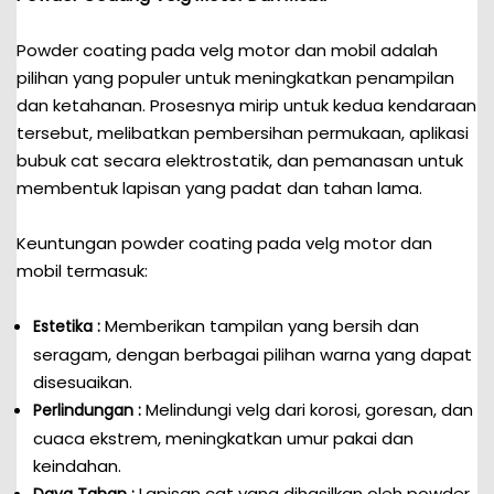
Powder coating pada velg motor dan mobil adalah
pilihan yang populer untuk meningkatkan penampilan
dan ketahanan. Prosesnya mirip untuk kedua kendaraan
tersebut, melibatkan pembersihan permukaan, aplikasi
bubuk cat secara elektrostatik, dan pemanasan untuk
membentuk lapisan yang padat dan tahan lama.
Keuntungan powder coating pada velg motor dan
mobil termasuk:
Memberikan tampilan yang bersih dan
Estetika :
seragam, dengan berbagai pilihan warna yang dapat
disesuaikan.
Melindungi velg dari korosi, goresan, dan
Perlindungan :
cuaca ekstrem, meningkatkan umur pakai dan
keindahan.
Lapisan cat yang dihasilkan oleh powder