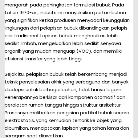
mengarah pada peningkatan formulasi bubuk. Pada
tahun 1970-an, industri ini menyaksikan pertumbuhan
yang signifikan ketika produsen menyadari keunggulan
lingkungan dari pelapisan bubuk dibandingkan pelapis
cair tradisional. Lapisan bubuk menghasilkan lebih
sedikit limbah, mengeluarkan lebih sedikit senyawa
organik yang mudah menguap (VOC), dan memiliki
efisiensi transfer yang lebih tinggi.
Sejak itu, pelapisan bubuk telah berkembang menjadi
teknik penyelesaian akhir yang serbaguna dan banyak
diadopsi untuk berbagai bahan, tidak hanya logam.
Penerapannya berkisar dari komponen otomotif dan
peralatan rumah tangga hingga struktur arsitektur.
Prosesnya melibatkan pengisian partikel bubuk secara
elektrostatis, yang kemudian tertarik ke objek yang
dibumikan, menciptakan lapisan yang tahan lama dan
seragam saat diawetkan.