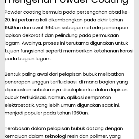
Powder coating bermula pada pertengahan abad ke-
20. Ini pertama kali dikembangkan pada akhir tahun
1940an dan awal 1950an sebagai metode penerapan
lapisan dekoratif dan pelindung pada permukaan
logam. Awalnya, proses ini terutama digunakan untuk
tujuan fungsional seperti memberikan ketahanan korosi
pada bagian logam.
Bentuk paling awal dari pelapisan bubuk melibatkan
penerapan unggun terfluidisasi, di mana bagian yang
dipanaskan sebelumnya dicelupkan ke dalam lapisan
bubuk terfluidisasi. Namun, aplikasi semprotan
elektrostatik, yang lebih umum digunakan saat ini,
menjadi populer pada tahun 1960an.
Terobosan dalam pelapisan bubuk datang dengan
kemajuan dalam teknologi resin dan polimer, yang