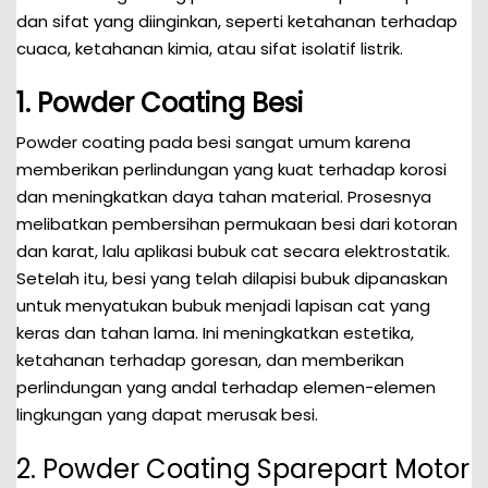
dan sifat yang diinginkan, seperti ketahanan terhadap
cuaca, ketahanan kimia, atau sifat isolatif listrik.
1. Powder Coating Besi
Powder coating pada besi sangat umum karena
memberikan perlindungan yang kuat terhadap korosi
dan meningkatkan daya tahan material. Prosesnya
melibatkan pembersihan permukaan besi dari kotoran
dan karat, lalu aplikasi bubuk cat secara elektrostatik.
Setelah itu, besi yang telah dilapisi bubuk dipanaskan
untuk menyatukan bubuk menjadi lapisan cat yang
keras dan tahan lama. Ini meningkatkan estetika,
ketahanan terhadap goresan, dan memberikan
perlindungan yang andal terhadap elemen-elemen
lingkungan yang dapat merusak besi.
2. Powder Coating Sparepart Motor