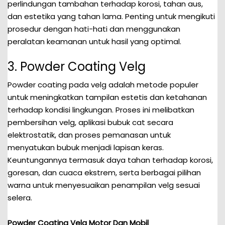
perlindungan tambahan terhadap korosi, tahan aus,
dan estetika yang tahan lama. Penting untuk mengikuti
prosedur dengan hati-hati dan menggunakan
peralatan keamanan untuk hasil yang optimal.
3. Powder Coating Velg
Powder coating pada velg adalah metode populer
untuk meningkatkan tampilan estetis dan ketahanan
terhadap kondisi lingkungan. Proses ini melibatkan
pembersihan velg, aplikasi bubuk cat secara
elektrostatik, dan proses pemanasan untuk
menyatukan bubuk menjadi lapisan keras.
Keuntungannya termasuk daya tahan terhadap korosi,
goresan, dan cuaca ekstrem, serta berbagai pilihan
warna untuk menyesuaikan penampilan velg sesuai
selera.
Powder Coating Velg Motor Dan Mobil