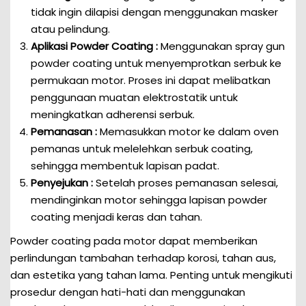
tidak ingin dilapisi dengan menggunakan masker
atau pelindung.
Aplikasi Powder Coating :
Menggunakan spray gun
powder coating untuk menyemprotkan serbuk ke
permukaan motor. Proses ini dapat melibatkan
penggunaan muatan elektrostatik untuk
meningkatkan adherensi serbuk.
Pemanasan :
Memasukkan motor ke dalam oven
pemanas untuk melelehkan serbuk coating,
sehingga membentuk lapisan padat.
Penyejukan :
Setelah proses pemanasan selesai,
mendinginkan motor sehingga lapisan powder
coating menjadi keras dan tahan.
Powder coating pada motor dapat memberikan
perlindungan tambahan terhadap korosi, tahan aus,
dan estetika yang tahan lama. Penting untuk mengikuti
prosedur dengan hati-hati dan menggunakan