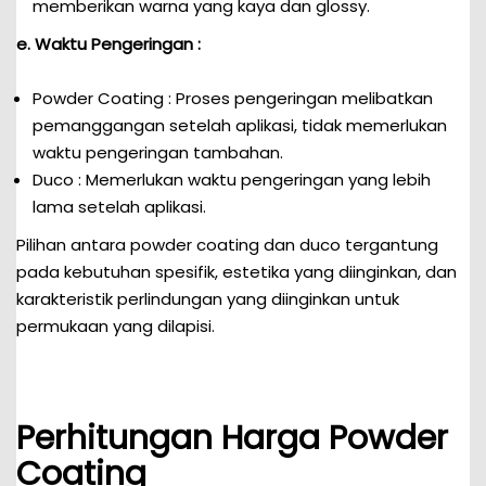
memberikan warna yang kaya dan glossy.
e. Waktu Pengeringan :
Powder Coating : Proses pengeringan melibatkan
pemanggangan setelah aplikasi, tidak memerlukan
waktu pengeringan tambahan.
Duco : Memerlukan waktu pengeringan yang lebih
lama setelah aplikasi.
Pilihan antara powder coating dan duco tergantung
pada kebutuhan spesifik, estetika yang diinginkan, dan
karakteristik perlindungan yang diinginkan untuk
permukaan yang dilapisi.
Perhitungan Harga Powder
Coating