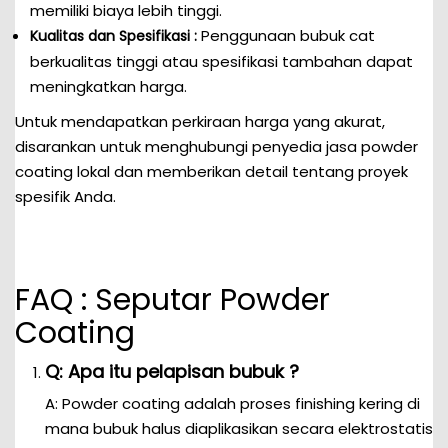
memiliki biaya lebih tinggi.
Penggunaan bubuk cat
Kualitas dan Spesifikasi :
berkualitas tinggi atau spesifikasi tambahan dapat
meningkatkan harga.
Untuk mendapatkan perkiraan harga yang akurat,
disarankan untuk menghubungi penyedia jasa powder
coating lokal dan memberikan detail tentang proyek
spesifik Anda.
FAQ : Seputar Powder
Coating
Q: Apa itu pelapisan bubuk ?
A: Powder coating adalah proses finishing kering di
mana bubuk halus diaplikasikan secara elektrostatis