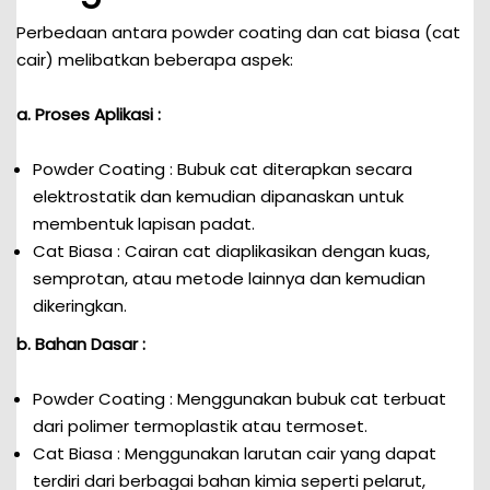
Perbedaan antara powder coating dan cat biasa (cat
cair) melibatkan beberapa aspek:
a. Proses Aplikasi :
Powder Coating : Bubuk cat diterapkan secara
elektrostatik dan kemudian dipanaskan untuk
membentuk lapisan padat.
Cat Biasa : Cairan cat diaplikasikan dengan kuas,
semprotan, atau metode lainnya dan kemudian
dikeringkan.
b. Bahan Dasar :
Powder Coating : Menggunakan bubuk cat terbuat
dari polimer termoplastik atau termoset.
Cat Biasa : Menggunakan larutan cair yang dapat
terdiri dari berbagai bahan kimia seperti pelarut,