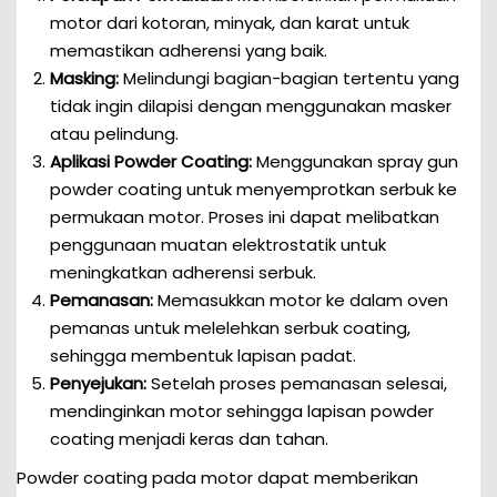
motor dari kotoran, minyak, dan karat untuk
memastikan adherensi yang baik.
Masking:
Melindungi bagian-bagian tertentu yang
tidak ingin dilapisi dengan menggunakan masker
atau pelindung.
Aplikasi Powder Coating:
Menggunakan spray gun
powder coating untuk menyemprotkan serbuk ke
permukaan motor. Proses ini dapat melibatkan
penggunaan muatan elektrostatik untuk
meningkatkan adherensi serbuk.
Pemanasan:
Memasukkan motor ke dalam oven
pemanas untuk melelehkan serbuk coating,
sehingga membentuk lapisan padat.
Penyejukan:
Setelah proses pemanasan selesai,
mendinginkan motor sehingga lapisan powder
coating menjadi keras dan tahan.
Powder coating pada motor dapat memberikan