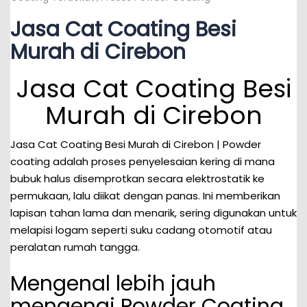
Jasa Cat Coating Besi
Murah di Cirebon
Jasa Cat Coating Besi
Murah di Cirebon
Jasa Cat Coating Besi Murah di Cirebon | Powder
coating adalah proses penyelesaian kering di mana
bubuk halus disemprotkan secara elektrostatik ke
permukaan, lalu diikat dengan panas. Ini memberikan
lapisan tahan lama dan menarik, sering digunakan untuk
melapisi logam seperti suku cadang otomotif atau
peralatan rumah tangga.
Mengenal lebih jauh
mengenai Powder Coating