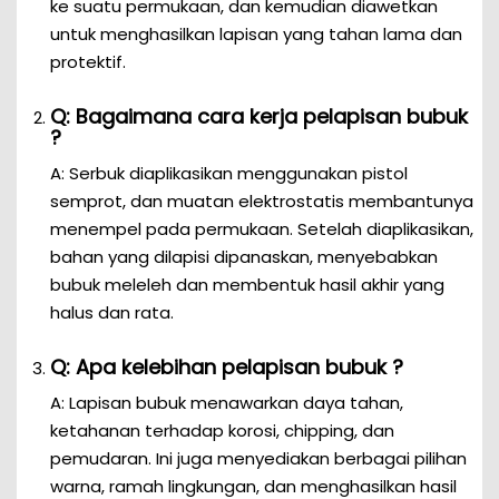
ke suatu permukaan, dan kemudian diawetkan
untuk menghasilkan lapisan yang tahan lama dan
protektif.
Q: Bagaimana cara kerja pelapisan bubuk
?
A: Serbuk diaplikasikan menggunakan pistol
semprot, dan muatan elektrostatis membantunya
menempel pada permukaan. Setelah diaplikasikan,
bahan yang dilapisi dipanaskan, menyebabkan
bubuk meleleh dan membentuk hasil akhir yang
halus dan rata.
Q: Apa kelebihan pelapisan bubuk ?
A: Lapisan bubuk menawarkan daya tahan,
ketahanan terhadap korosi, chipping, dan
pemudaran. Ini juga menyediakan berbagai pilihan
warna, ramah lingkungan, dan menghasilkan hasil