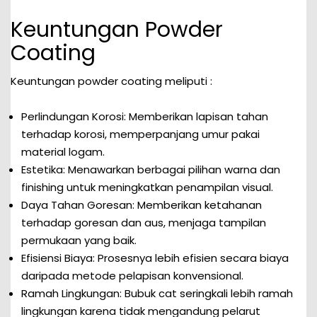
Keuntungan Powder
Coating
Keuntungan powder coating meliputi :
Perlindungan Korosi: Memberikan lapisan tahan
terhadap korosi, memperpanjang umur pakai
material logam.
Estetika: Menawarkan berbagai pilihan warna dan
finishing untuk meningkatkan penampilan visual.
Daya Tahan Goresan: Memberikan ketahanan
terhadap goresan dan aus, menjaga tampilan
permukaan yang baik.
Efisiensi Biaya: Prosesnya lebih efisien secara biaya
daripada metode pelapisan konvensional.
Ramah Lingkungan: Bubuk cat seringkali lebih ramah
lingkungan karena tidak mengandung pelarut