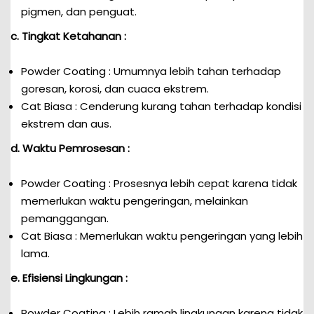
pigmen, dan penguat.
c. Tingkat Ketahanan :
Powder Coating : Umumnya lebih tahan terhadap
goresan, korosi, dan cuaca ekstrem.
Cat Biasa : Cenderung kurang tahan terhadap kondisi
ekstrem dan aus.
d. Waktu Pemrosesan :
Powder Coating : Prosesnya lebih cepat karena tidak
memerlukan waktu pengeringan, melainkan
pemanggangan.
Cat Biasa : Memerlukan waktu pengeringan yang lebih
lama.
e. Efisiensi Lingkungan :
Powder Coating : Lebih ramah lingkungan karena tidak