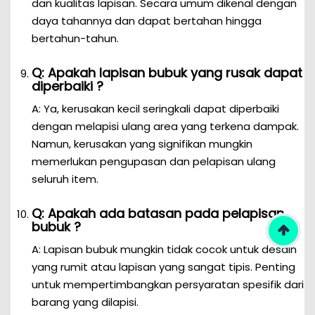
dan kualitas lapisan. Secara umum dikenal dengan
daya tahannya dan dapat bertahan hingga
bertahun-tahun.
Q: Apakah lapisan bubuk yang rusak dapat
diperbaiki ?
A: Ya, kerusakan kecil seringkali dapat diperbaiki
dengan melapisi ulang area yang terkena dampak.
Namun, kerusakan yang signifikan mungkin
memerlukan pengupasan dan pelapisan ulang
seluruh item.
Q: Apakah ada batasan pada pelapisan
bubuk ?
A: Lapisan bubuk mungkin tidak cocok untuk desain
yang rumit atau lapisan yang sangat tipis. Penting
untuk mempertimbangkan persyaratan spesifik dari
barang yang dilapisi.