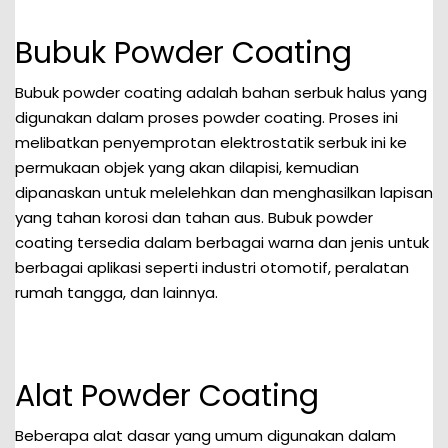
Bubuk Powder Coating
Bubuk powder coating adalah bahan serbuk halus yang
digunakan dalam proses powder coating. Proses ini
melibatkan penyemprotan elektrostatik serbuk ini ke
permukaan objek yang akan dilapisi, kemudian
dipanaskan untuk melelehkan dan menghasilkan lapisan
yang tahan korosi dan tahan aus. Bubuk powder
coating tersedia dalam berbagai warna dan jenis untuk
berbagai aplikasi seperti industri otomotif, peralatan
rumah tangga, dan lainnya.
Alat Powder Coating
Beberapa alat dasar yang umum digunakan dalam