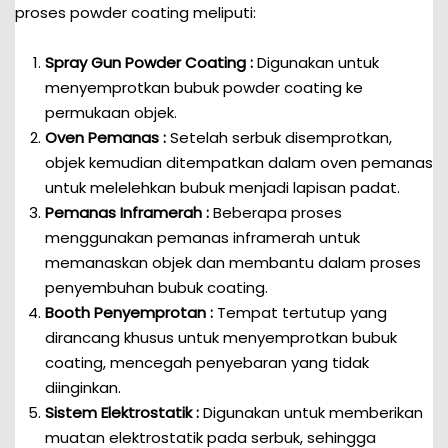
proses powder coating meliputi:
Spray Gun Powder Coating :
Digunakan untuk
menyemprotkan bubuk powder coating ke
permukaan objek.
Oven Pemanas :
Setelah serbuk disemprotkan,
objek kemudian ditempatkan dalam oven pemanas
untuk melelehkan bubuk menjadi lapisan padat.
Pemanas Inframerah :
Beberapa proses
menggunakan pemanas inframerah untuk
memanaskan objek dan membantu dalam proses
penyembuhan bubuk coating.
Booth Penyemprotan :
Tempat tertutup yang
dirancang khusus untuk menyemprotkan bubuk
coating, mencegah penyebaran yang tidak
diinginkan.
Sistem Elektrostatik :
Digunakan untuk memberikan
muatan elektrostatik pada serbuk, sehingga