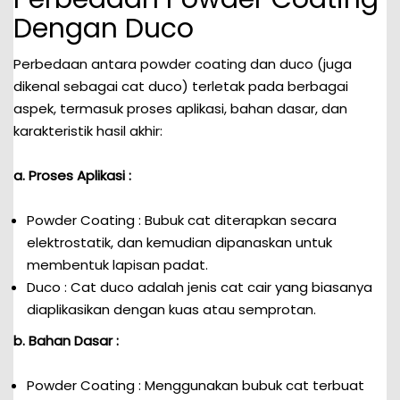
Dengan Duco
Perbedaan antara powder coating dan duco (juga
dikenal sebagai cat duco) terletak pada berbagai
aspek, termasuk proses aplikasi, bahan dasar, dan
karakteristik hasil akhir:
a. Proses Aplikasi :
Powder Coating : Bubuk cat diterapkan secara
elektrostatik, dan kemudian dipanaskan untuk
membentuk lapisan padat.
Duco : Cat duco adalah jenis cat cair yang biasanya
diaplikasikan dengan kuas atau semprotan.
b. Bahan Dasar :
Powder Coating : Menggunakan bubuk cat terbuat