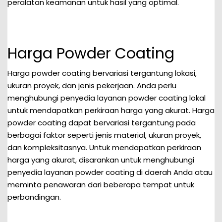
peralatan keamanan untuk hasil yang optimal.
Harga Powder Coating
Harga powder coating bervariasi tergantung lokasi,
ukuran proyek, dan jenis pekerjaan. Anda perlu
menghubungi penyedia layanan powder coating lokal
untuk mendapatkan perkiraan harga yang akurat. Harga
powder coating dapat bervariasi tergantung pada
berbagai faktor seperti jenis material, ukuran proyek,
dan kompleksitasnya. Untuk mendapatkan perkiraan
harga yang akurat, disarankan untuk menghubungi
penyedia layanan powder coating di daerah Anda atau
meminta penawaran dari beberapa tempat untuk
perbandingan.