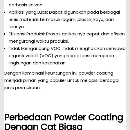
berbasis solven.
Aplikasi yang Luas: Dapat digunakan pada berbagai
jenis material, termasuk logam, plastik, kayu, dan
lainnya.
Efisiensi Produksi: Proses aplikasinya cepat dan efisien,
mengurangi waktu produksi.
Tidak Mengandung VOC: Tidak menghasilkan senyawa
organik volatil (VOC) yang berpotensi merugikan
lingkungan dan kesehatan.
Dengan kombinasi keuntungan ini, powder coating
menjadi pilihan yang populer untuk melapisi berbagai
jenis permukaan.
Perbedaan Powder Coating
Dengan Cat Biasa