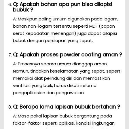
Q: Apakah bahan apa pun bisa dilapisi
bubuk ?
A: Meskipun paling umum digunakan pada logam,
bahan non-logam tertentu seperti MDF (papan
serat kepadatan menengah) juga dapat dilapisi
bubuk dengan persiapan yang tepat.
Q: Apakah proses powder coating aman ?
A: Prosesnya secara umum dianggap aman.
Namun, tindakan keselamatan yang tepat, seperti
memakai alat pelindung diri dan memastikan
ventilasi yang baik, harus diikuti selama
pengaplikasian dan pengawetan.
Q: Berapa lama lapisan bubuk bertahan ?
A: Masa pakai lapisan bubuk bergantung pada
faktor-faktor seperti aplikasi, kondisi lingkungan,