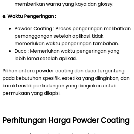
memberikan warna yang kaya dan glossy.
e. Waktu Pengeringan :
Powder Coating : Proses pengeringan melibatkan
pemanggangan setelah aplikasi, tidak
memerlukan waktu pengeringan tambahan.
Duco : Memerlukan waktu pengeringan yang
lebih lama setelah aplikasi.
Pilihan antara powder coating dan duco tergantung
pada kebutuhan spesifik, estetika yang diinginkan, dan
karakteristik perlindungan yang diinginkan untuk
permukaan yang dilapisi.
Perhitungan Harga Powder Coating