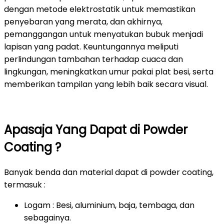
dengan metode elektrostatik untuk memastikan
penyebaran yang merata, dan akhirnya,
pemanggangan untuk menyatukan bubuk menjadi
lapisan yang padat. Keuntungannya meliputi
perlindungan tambahan terhadap cuaca dan
lingkungan, meningkatkan umur pakai plat besi, serta
memberikan tampilan yang lebih baik secara visual.
Apasaja Yang Dapat di Powder
Coating ?
Banyak benda dan material dapat di powder coating,
termasuk :
Logam : Besi, aluminium, baja, tembaga, dan
sebagainya.