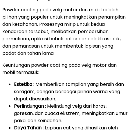
Powder coating pada velg motor dan mobil adalah
pilihan yang populer untuk meningkatkan penampilan
dan ketahanan. Prosesnya mirip untuk kedua
kendaraan tersebut, melibatkan pembersihan
permukaan, aplikasi bubuk cat secara elektrostatik,
dan pemanasan untuk membentuk lapisan yang
padat dan tahan lama.
Keuntungan powder coating pada velg motor dan
mobil termasuk:
Estetika :
Memberikan tampilan yang bersih dan
seragam, dengan berbagai pilihan warna yang
dapat disesuaikan.
Perlindungan :
Melindungi velg dari korosi,
goresan, dan cuaca ekstrem, meningkatkan umur
pakai dan keindahan.
Daya Tahan :
Lapisan cat yang dihasilkan oleh