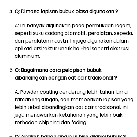
Q: Dimana lapisan bubuk biasa digunakan ?
A: Ini banyak digunakan pada permukaan logam,
seperti suku cadang otomotif, peralatan, sepeda,
dan peralatan industri. Ini juga digunakan dalam
aplikasi arsitektur untuk hal-hal seperti ekstrusi
aluminium.
Q: Bagaimana cara pelapisan bubuk
dibandingkan dengan cat cair tradisional ?
A: Powder coating cenderung lebih tahan lama,
ramah lingkungan, dan memberikan lapisan yang
lebih tebal dibandingkan cat cair tradisional. Ini
juga menawarkan ketahanan yang lebih baik
terhadap chipping dan fading.
Q: Apakah bahan apa pun bisa dilapisi bubuk ?