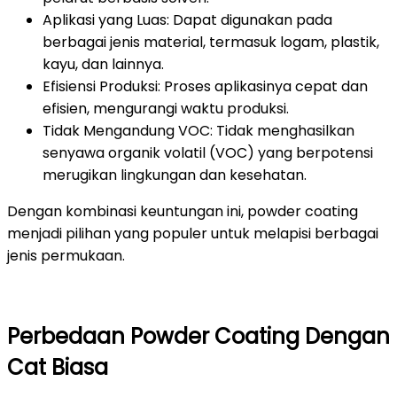
Aplikasi yang Luas: Dapat digunakan pada
berbagai jenis material, termasuk logam, plastik,
kayu, dan lainnya.
Efisiensi Produksi: Proses aplikasinya cepat dan
efisien, mengurangi waktu produksi.
Tidak Mengandung VOC: Tidak menghasilkan
senyawa organik volatil (VOC) yang berpotensi
merugikan lingkungan dan kesehatan.
Dengan kombinasi keuntungan ini, powder coating
menjadi pilihan yang populer untuk melapisi berbagai
jenis permukaan.
Perbedaan Powder Coating Dengan
Cat Biasa