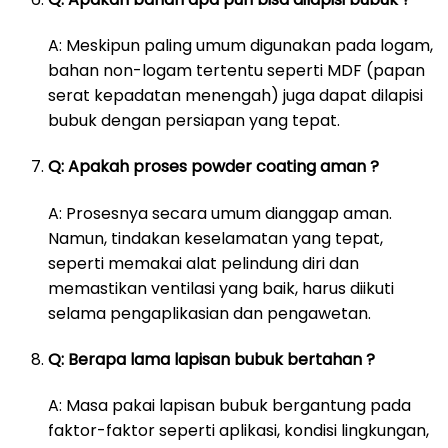
A: Meskipun paling umum digunakan pada logam,
bahan non-logam tertentu seperti MDF (papan
serat kepadatan menengah) juga dapat dilapisi
bubuk dengan persiapan yang tepat.
Q: Apakah proses powder coating aman ?
A: Prosesnya secara umum dianggap aman.
Namun, tindakan keselamatan yang tepat,
seperti memakai alat pelindung diri dan
memastikan ventilasi yang baik, harus diikuti
selama pengaplikasian dan pengawetan.
Q: Berapa lama lapisan bubuk bertahan ?
A: Masa pakai lapisan bubuk bergantung pada
faktor-faktor seperti aplikasi, kondisi lingkungan,