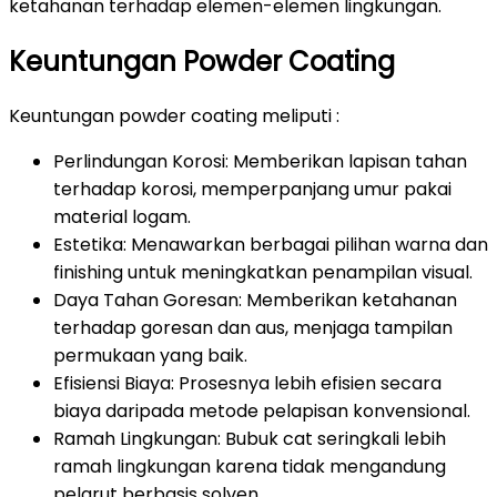
ketahanan terhadap elemen-elemen lingkungan.
Keuntungan Powder Coating
Keuntungan powder coating meliputi :
Perlindungan Korosi: Memberikan lapisan tahan
terhadap korosi, memperpanjang umur pakai
material logam.
Estetika: Menawarkan berbagai pilihan warna dan
finishing untuk meningkatkan penampilan visual.
Daya Tahan Goresan: Memberikan ketahanan
terhadap goresan dan aus, menjaga tampilan
permukaan yang baik.
Efisiensi Biaya: Prosesnya lebih efisien secara
biaya daripada metode pelapisan konvensional.
Ramah Lingkungan: Bubuk cat seringkali lebih
ramah lingkungan karena tidak mengandung
pelarut berbasis solven.