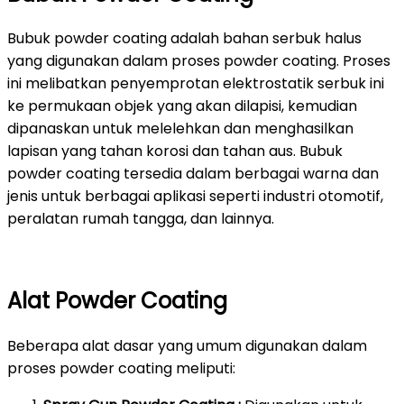
Bubuk powder coating adalah bahan serbuk halus
yang digunakan dalam proses powder coating. Proses
ini melibatkan penyemprotan elektrostatik serbuk ini
ke permukaan objek yang akan dilapisi, kemudian
dipanaskan untuk melelehkan dan menghasilkan
lapisan yang tahan korosi dan tahan aus. Bubuk
powder coating tersedia dalam berbagai warna dan
jenis untuk berbagai aplikasi seperti industri otomotif,
peralatan rumah tangga, dan lainnya.
Alat Powder Coating
Beberapa alat dasar yang umum digunakan dalam
proses powder coating meliputi: