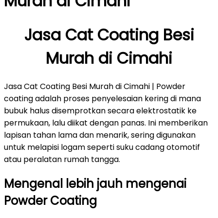
Murah di Cimahi
Jasa Cat Coating Besi
Murah di Cimahi
Jasa Cat Coating Besi Murah di Cimahi | Powder
coating adalah proses penyelesaian kering di mana
bubuk halus disemprotkan secara elektrostatik ke
permukaan, lalu diikat dengan panas. Ini memberikan
lapisan tahan lama dan menarik, sering digunakan
untuk melapisi logam seperti suku cadang otomotif
atau peralatan rumah tangga.
Mengenal lebih jauh mengenai
Powder Coating