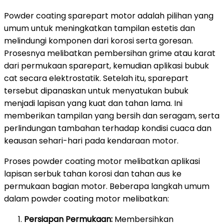
Powder coating sparepart motor adalah pilihan yang
umum untuk meningkatkan tampilan estetis dan
melindungi komponen dari korosi serta goresan.
Prosesnya melibatkan pembersihan grime atau karat
dari permukaan sparepart, kemudian aplikasi bubuk
cat secara elektrostatik. Setelah itu, sparepart
tersebut dipanaskan untuk menyatukan bubuk
menjadi lapisan yang kuat dan tahan lama. Ini
memberikan tampilan yang bersih dan seragam, serta
perlindungan tambahan terhadap kondisi cuaca dan
keausan sehari-hari pada kendaraan motor.
Proses powder coating motor melibatkan aplikasi
lapisan serbuk tahan korosi dan tahan aus ke
permukaan bagian motor. Beberapa langkah umum
dalam powder coating motor melibatkan:
Persiapan Permukaan:
Membersihkan