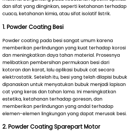
dan sifat yang diinginkan, seperti ketahanan terhadap
cuaca, ketahanan kimia, atau sifat isolatif listrik.
1. Powder Coating Besi
Powder coating pada besi sangat umum karena
memberikan perlindungan yang kuat terhadap korosi
dan meningkatkan daya tahan material. Prosesnya
melibatkan pembersihan permukaan besi dari
kotoran dan karat, lalu aplikasi bubuk cat secara
elektrostatik. Setelah itu, besi yang telah dilapisi bubuk
dipanaskan untuk menyatukan bubuk menjadi lapisan
cat yang keras dan tahan lama. Ini meningkatkan
estetika, ketahanan terhadap goresan, dan
memberikan perlindungan yang andal terhadap
elemen-elemen lingkungan yang dapat merusak besi.
2. Powder Coating Sparepart Motor