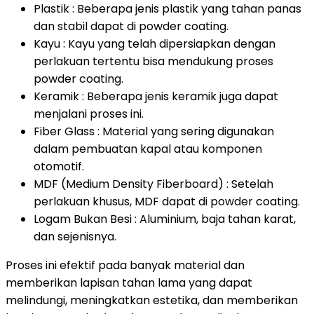
Plastik : Beberapa jenis plastik yang tahan panas
dan stabil dapat di powder coating.
Kayu : Kayu yang telah dipersiapkan dengan
perlakuan tertentu bisa mendukung proses
powder coating.
Keramik : Beberapa jenis keramik juga dapat
menjalani proses ini.
Fiber Glass : Material yang sering digunakan
dalam pembuatan kapal atau komponen
otomotif.
MDF (Medium Density Fiberboard) : Setelah
perlakuan khusus, MDF dapat di powder coating.
Logam Bukan Besi : Aluminium, baja tahan karat,
dan sejenisnya.
Proses ini efektif pada banyak material dan
memberikan lapisan tahan lama yang dapat
melindungi, meningkatkan estetika, dan memberikan