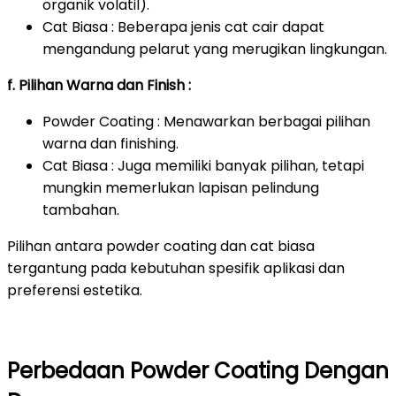
organik volatil).
Cat Biasa : Beberapa jenis cat cair dapat
mengandung pelarut yang merugikan lingkungan.
f. Pilihan Warna dan Finish :
Powder Coating : Menawarkan berbagai pilihan
warna dan finishing.
Cat Biasa : Juga memiliki banyak pilihan, tetapi
mungkin memerlukan lapisan pelindung
tambahan.
Pilihan antara powder coating dan cat biasa
tergantung pada kebutuhan spesifik aplikasi dan
preferensi estetika.
Perbedaan Powder Coating Dengan