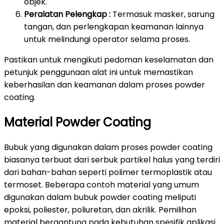
objek.
Peralatan Pelengkap :
Termasuk masker, sarung
tangan, dan perlengkapan keamanan lainnya
untuk melindungi operator selama proses.
Pastikan untuk mengikuti pedoman keselamatan dan
petunjuk penggunaan alat ini untuk memastikan
keberhasilan dan keamanan dalam proses powder
coating.
Material Powder Coating
Bubuk yang digunakan dalam proses powder coating
biasanya terbuat dari serbuk partikel halus yang terdiri
dari bahan-bahan seperti polimer termoplastik atau
termoset. Beberapa contoh material yang umum
digunakan dalam bubuk powder coating meliputi
epoksi, poliester, poliuretan, dan akrilik. Pemilihan
material bergantung pada kebutuhan spesifik aplikasi