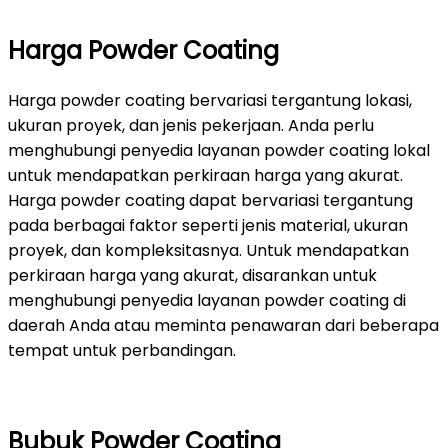
Harga Powder Coating
Harga powder coating bervariasi tergantung lokasi,
ukuran proyek, dan jenis pekerjaan. Anda perlu
menghubungi penyedia layanan powder coating lokal
untuk mendapatkan perkiraan harga yang akurat.
Harga powder coating dapat bervariasi tergantung
pada berbagai faktor seperti jenis material, ukuran
proyek, dan kompleksitasnya. Untuk mendapatkan
perkiraan harga yang akurat, disarankan untuk
menghubungi penyedia layanan powder coating di
daerah Anda atau meminta penawaran dari beberapa
tempat untuk perbandingan.
Bubuk Powder Coating