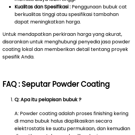
Kualitas dan Spesifikasi :
Penggunaan bubuk cat
berkualitas tinggi atau spesifikasi tambahan
dapat meningkatkan harga.
Untuk mendapatkan perkiraan harga yang akurat,
disarankan untuk menghubungi penyedia jasa powder
coating lokal dan memberikan detail tentang proyek
spesifik Anda.
FAQ : Seputar Powder Coating
Q: Apa itu pelapisan bubuk ?
A: Powder coating adalah proses finishing kering
di mana bubuk halus diaplikasikan secara
elektrostatis ke suatu permukaan, dan kemudian