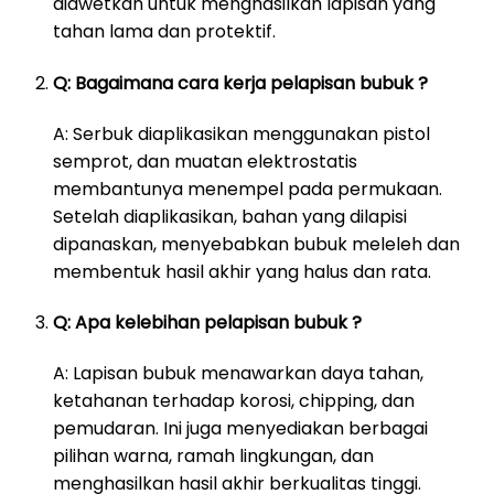
diawetkan untuk menghasilkan lapisan yang
tahan lama dan protektif.
Q: Bagaimana cara kerja pelapisan bubuk ?
A: Serbuk diaplikasikan menggunakan pistol
semprot, dan muatan elektrostatis
membantunya menempel pada permukaan.
Setelah diaplikasikan, bahan yang dilapisi
dipanaskan, menyebabkan bubuk meleleh dan
membentuk hasil akhir yang halus dan rata.
Q: Apa kelebihan pelapisan bubuk ?
A: Lapisan bubuk menawarkan daya tahan,
ketahanan terhadap korosi, chipping, dan
pemudaran. Ini juga menyediakan berbagai
pilihan warna, ramah lingkungan, dan
menghasilkan hasil akhir berkualitas tinggi.