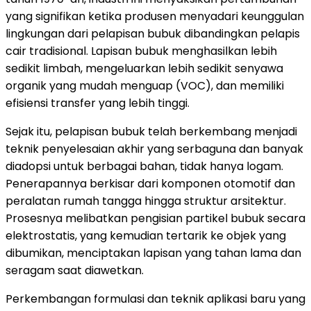
yang signifikan ketika produsen menyadari keunggulan
lingkungan dari pelapisan bubuk dibandingkan pelapis
cair tradisional. Lapisan bubuk menghasilkan lebih
sedikit limbah, mengeluarkan lebih sedikit senyawa
organik yang mudah menguap (VOC), dan memiliki
efisiensi transfer yang lebih tinggi.
Sejak itu, pelapisan bubuk telah berkembang menjadi
teknik penyelesaian akhir yang serbaguna dan banyak
diadopsi untuk berbagai bahan, tidak hanya logam.
Penerapannya berkisar dari komponen otomotif dan
peralatan rumah tangga hingga struktur arsitektur.
Prosesnya melibatkan pengisian partikel bubuk secara
elektrostatis, yang kemudian tertarik ke objek yang
dibumikan, menciptakan lapisan yang tahan lama dan
seragam saat diawetkan.
Perkembangan formulasi dan teknik aplikasi baru yang