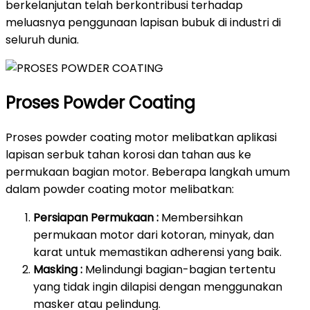
berkelanjutan telah berkontribusi terhadap
meluasnya penggunaan lapisan bubuk di industri di
seluruh dunia.
Proses Powder Coating
Proses powder coating motor melibatkan aplikasi
lapisan serbuk tahan korosi dan tahan aus ke
permukaan bagian motor. Beberapa langkah umum
dalam powder coating motor melibatkan:
Persiapan Permukaan :
Membersihkan
permukaan motor dari kotoran, minyak, dan
karat untuk memastikan adherensi yang baik.
Masking :
Melindungi bagian-bagian tertentu
yang tidak ingin dilapisi dengan menggunakan
masker atau pelindung.