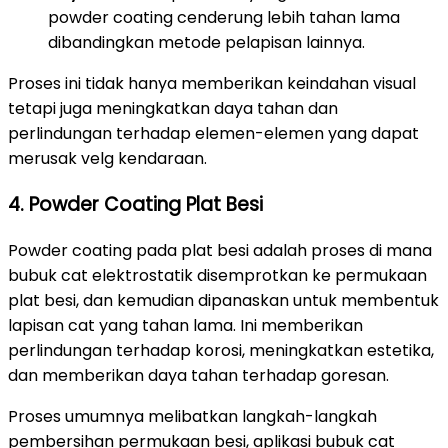
powder coating cenderung lebih tahan lama
dibandingkan metode pelapisan lainnya.
Proses ini tidak hanya memberikan keindahan visual
tetapi juga meningkatkan daya tahan dan
perlindungan terhadap elemen-elemen yang dapat
merusak velg kendaraan.
4. Powder Coating Plat Besi
Powder coating pada plat besi adalah proses di mana
bubuk cat elektrostatik disemprotkan ke permukaan
plat besi, dan kemudian dipanaskan untuk membentuk
lapisan cat yang tahan lama. Ini memberikan
perlindungan terhadap korosi, meningkatkan estetika,
dan memberikan daya tahan terhadap goresan.
Proses umumnya melibatkan langkah-langkah
pembersihan permukaan besi, aplikasi bubuk cat