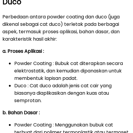
Duco
Perbedaan antara powder coating dan duco (juga
dikenal sebagai cat duco) terletak pada berbagai
aspek, termasuk proses aplikasi, bahan dasar, dan
karakteristik hasil akhir:
a. Proses Aplikasi :
Powder Coating : Bubuk cat diterapkan secara
elektrostatik, dan kemudian dipanaskan untuk
membentuk lapisan padat.
Duco : Cat duco adalah jenis cat cair yang
biasanya diaplikasikan dengan kuas atau
semprotan.
b. Bahan Dasar :
Powder Coating : Menggunakan bubuk cat
terbuat dari polimer termoplastik atau termoset.