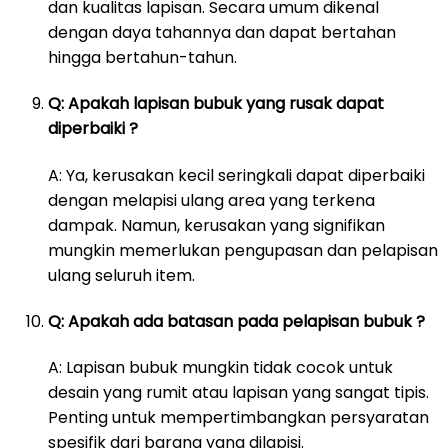
dan kualitas lapisan. Secara umum dikenal
dengan daya tahannya dan dapat bertahan
hingga bertahun-tahun.
Q: Apakah lapisan bubuk yang rusak dapat
diperbaiki ?
A: Ya, kerusakan kecil seringkali dapat diperbaiki
dengan melapisi ulang area yang terkena
dampak. Namun, kerusakan yang signifikan
mungkin memerlukan pengupasan dan pelapisan
ulang seluruh item.
Q: Apakah ada batasan pada pelapisan bubuk ?
A: Lapisan bubuk mungkin tidak cocok untuk
desain yang rumit atau lapisan yang sangat tipis.
Penting untuk mempertimbangkan persyaratan
spesifik dari barang yang dilapisi.