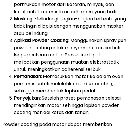
permukaan motor dari kotoran, minyak, dan
karat untuk memastikan adherensi yang baik.
Masking:
Melindungi bagian-bagian tertentu yang
tidak ingin dilapisi dengan menggunakan masker
atau pelindung.
Aplikasi Powder Coating:
Menggunakan spray gun
powder coating untuk menyemprotkan serbuk
ke permukaan motor. Proses ini dapat
melibatkan penggunaan muatan elektrostatik
untuk meningkatkan adherensi serbuk.
Pemanasan:
Memasukkan motor ke dalam oven
pemanas untuk melelehkan serbuk coating,
sehingga membentuk lapisan padat.
Penyejukan:
Setelah proses pemanasan selesai,
mendinginkan motor sehingga lapisan powder
coating menjadi keras dan tahan.
Powder coating pada motor dapat memberikan