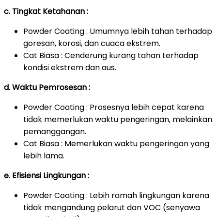
c. Tingkat Ketahanan :
Powder Coating : Umumnya lebih tahan terhadap
goresan, korosi, dan cuaca ekstrem.
Cat Biasa : Cenderung kurang tahan terhadap
kondisi ekstrem dan aus.
d. Waktu Pemrosesan :
Powder Coating : Prosesnya lebih cepat karena
tidak memerlukan waktu pengeringan, melainkan
pemanggangan.
Cat Biasa : Memerlukan waktu pengeringan yang
lebih lama.
e. Efisiensi Lingkungan :
Powder Coating : Lebih ramah lingkungan karena
tidak mengandung pelarut dan VOC (senyawa