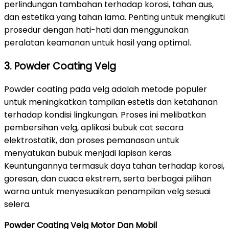
perlindungan tambahan terhadap korosi, tahan aus,
dan estetika yang tahan lama. Penting untuk mengikuti
prosedur dengan hati-hati dan menggunakan
peralatan keamanan untuk hasil yang optimal.
3. Powder Coating Velg
Powder coating pada velg adalah metode populer
untuk meningkatkan tampilan estetis dan ketahanan
terhadap kondisi lingkungan. Proses ini melibatkan
pembersihan velg, aplikasi bubuk cat secara
elektrostatik, dan proses pemanasan untuk
menyatukan bubuk menjadi lapisan keras.
Keuntungannya termasuk daya tahan terhadap korosi,
goresan, dan cuaca ekstrem, serta berbagai pilihan
warna untuk menyesuaikan penampilan velg sesuai
selera.
Powder Coating Velg Motor Dan Mobil