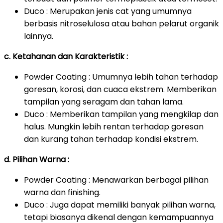
Duco : Merupakan jenis cat yang umumnya
berbasis nitroselulosa atau bahan pelarut organik
lainnya.
c. Ketahanan dan Karakteristik :
Powder Coating : Umumnya lebih tahan terhadap
goresan, korosi, dan cuaca ekstrem. Memberikan
tampilan yang seragam dan tahan lama.
Duco : Memberikan tampilan yang mengkilap dan
halus. Mungkin lebih rentan terhadap goresan
dan kurang tahan terhadap kondisi ekstrem.
d. Pilihan Warna :
Powder Coating : Menawarkan berbagai pilihan
warna dan finishing.
Duco : Juga dapat memiliki banyak pilihan warna,
tetapi biasanya dikenal dengan kemampuannya