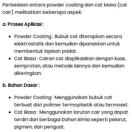
Perbedaan antara powder coating dan cat biasa (cat
cair) melibatkan beberapa aspek:
a. Proses Aplikasi :
Powder Coating : Bubuk cat diterapkan secara
elektrostatik dan kemudian dipanaskan untuk
membentuk lapisan padat.
Cat Biasa : Cairan cat diaplikasikan dengan kuas,
semprotan, atau metode lainnya dan kemudian
dikeringkan.
b. Bahan Dasar :
Powder Coating : Menggunakan bubuk cat
terbuat dari polimer termoplastik atau termoset.
Cat Biasa : Menggunakan larutan cair yang dapat
terdiri dari berbagai bahan kimia seperti pelarut,
pigmen, dan penguat.