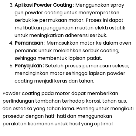
Aplikasi Powder Coating :
Menggunakan spray
gun powder coating untuk menyemprotkan
serbuk ke permukaan motor. Proses ini dapat
melibatkan penggunaan muatan elektrostatik
untuk meningkatkan adherensi serbuk.
Pemanasan :
Memasukkan motor ke dalam oven
pemanas untuk melelehkan serbuk coating,
sehingga membentuk lapisan padat.
Penyejukan :
Setelah proses pemanasan selesai,
mendinginkan motor sehingga lapisan powder
coating menjadi keras dan tahan.
Powder coating pada motor dapat memberikan
perlindungan tambahan terhadap korosi, tahan aus,
dan estetika yang tahan lama. Penting untuk mengikuti
prosedur dengan hati-hati dan menggunakan
peralatan keamanan untuk hasil yang optimal.