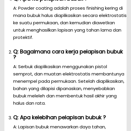
A: Powder coating adalah proses finishing kering di
mana bubuk halus diaplikasikan secara elektrostatis
ke suatu permukaan, dan kemudian diawetkan
untuk menghasilkan lapisan yang tahan lama dan
protektif.
Q: Bagaimana cara kerja pelapisan bubuk
?
A: Serbuk diaplikasikan menggunakan pistol
semprot, dan muatan elektrostatis membantunya
menempel pada permukaan. Setelah diaplikasikan,
bahan yang dilapisi dipanaskan, menyebabkan
bubuk meleleh dan membentuk hasil akhir yang
halus dan rata.
Q: Apa kelebihan pelapisan bubuk ?
A: Lapisan bubuk menawarkan daya tahan,