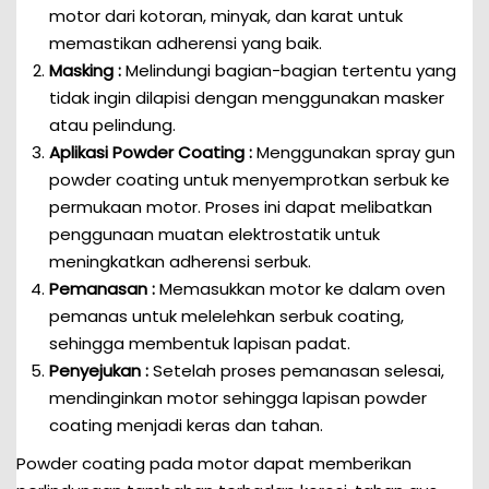
motor dari kotoran, minyak, dan karat untuk
memastikan adherensi yang baik.
Masking :
Melindungi bagian-bagian tertentu yang
tidak ingin dilapisi dengan menggunakan masker
atau pelindung.
Aplikasi Powder Coating :
Menggunakan spray gun
powder coating untuk menyemprotkan serbuk ke
permukaan motor. Proses ini dapat melibatkan
penggunaan muatan elektrostatik untuk
meningkatkan adherensi serbuk.
Pemanasan :
Memasukkan motor ke dalam oven
pemanas untuk melelehkan serbuk coating,
sehingga membentuk lapisan padat.
Penyejukan :
Setelah proses pemanasan selesai,
mendinginkan motor sehingga lapisan powder
coating menjadi keras dan tahan.
Powder coating pada motor dapat memberikan