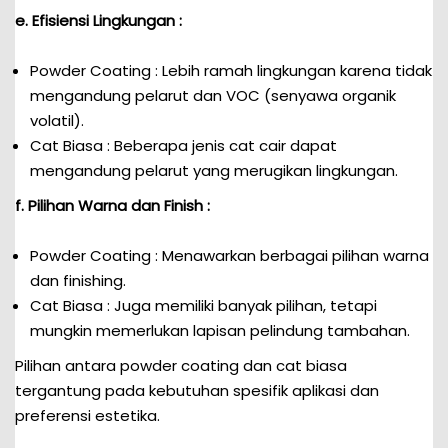
e. Efisiensi Lingkungan :
Powder Coating : Lebih ramah lingkungan karena tidak
mengandung pelarut dan VOC (senyawa organik
volatil).
Cat Biasa : Beberapa jenis cat cair dapat
mengandung pelarut yang merugikan lingkungan.
f. Pilihan Warna dan Finish :
Powder Coating : Menawarkan berbagai pilihan warna
dan finishing.
Cat Biasa : Juga memiliki banyak pilihan, tetapi
mungkin memerlukan lapisan pelindung tambahan.
Pilihan antara powder coating dan cat biasa
tergantung pada kebutuhan spesifik aplikasi dan
preferensi estetika.