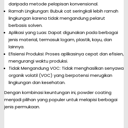
daripada metode pelapisan konvensional.
Ramah Lingkungan: Bubuk cat seringkali lebih ramah
lingkungan karena tidak mengandung pelarut
berbasis solven.
Aplikasi yang Luas: Dapat digunakan pada berbagai
jenis material, termasuk logam, plastik, kayu, dan
lainnya.
Efisiensi Produksi: Proses aplikasinya cepat dan efisien,
mengurangi waktu produksi.
Tidak Mengandung VOC: Tidak menghasilkan senyawa
organik volatil (VOC) yang berpotensi merugikan
lingkungan dan kesehatan.
Dengan kombinasi keuntungan ini, powder coating
menjadi pilihan yang populer untuk melapisi berbagai
jenis permukaan.