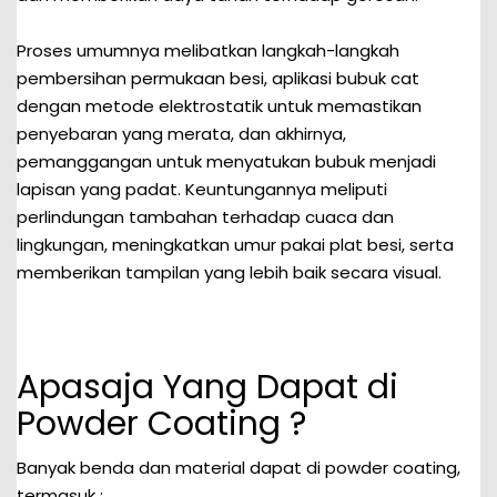
Proses umumnya melibatkan langkah-langkah
pembersihan permukaan besi, aplikasi bubuk cat
dengan metode elektrostatik untuk memastikan
penyebaran yang merata, dan akhirnya,
pemanggangan untuk menyatukan bubuk menjadi
lapisan yang padat. Keuntungannya meliputi
perlindungan tambahan terhadap cuaca dan
lingkungan, meningkatkan umur pakai plat besi, serta
memberikan tampilan yang lebih baik secara visual.
Apasaja Yang Dapat di
Powder Coating ?
Banyak benda dan material dapat di powder coating,
termasuk :