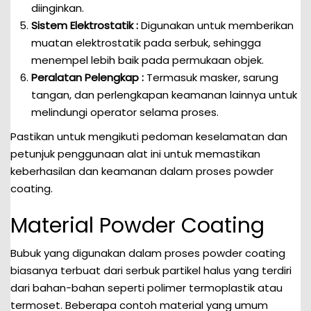
diinginkan.
Sistem Elektrostatik :
Digunakan untuk memberikan
muatan elektrostatik pada serbuk, sehingga
menempel lebih baik pada permukaan objek.
Peralatan Pelengkap :
Termasuk masker, sarung
tangan, dan perlengkapan keamanan lainnya untuk
melindungi operator selama proses.
Pastikan untuk mengikuti pedoman keselamatan dan
petunjuk penggunaan alat ini untuk memastikan
keberhasilan dan keamanan dalam proses powder
coating.
Material Powder Coating
Bubuk yang digunakan dalam proses powder coating
biasanya terbuat dari serbuk partikel halus yang terdiri
dari bahan-bahan seperti polimer termoplastik atau
termoset. Beberapa contoh material yang umum