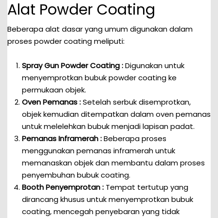
Alat Powder Coating
Beberapa alat dasar yang umum digunakan dalam
proses powder coating meliputi:
Spray Gun Powder Coating :
Digunakan untuk
menyemprotkan bubuk powder coating ke
permukaan objek.
Oven Pemanas :
Setelah serbuk disemprotkan,
objek kemudian ditempatkan dalam oven pemanas
untuk melelehkan bubuk menjadi lapisan padat.
Pemanas Inframerah :
Beberapa proses
menggunakan pemanas inframerah untuk
memanaskan objek dan membantu dalam proses
penyembuhan bubuk coating.
Booth Penyemprotan :
Tempat tertutup yang
dirancang khusus untuk menyemprotkan bubuk
coating, mencegah penyebaran yang tidak