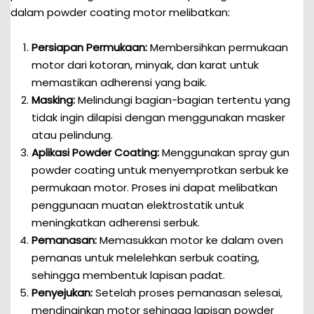
dalam powder coating motor melibatkan:
Persiapan Permukaan:
Membersihkan permukaan
motor dari kotoran, minyak, dan karat untuk
memastikan adherensi yang baik.
Masking:
Melindungi bagian-bagian tertentu yang
tidak ingin dilapisi dengan menggunakan masker
atau pelindung.
Aplikasi Powder Coating:
Menggunakan spray gun
powder coating untuk menyemprotkan serbuk ke
permukaan motor. Proses ini dapat melibatkan
penggunaan muatan elektrostatik untuk
meningkatkan adherensi serbuk.
Pemanasan:
Memasukkan motor ke dalam oven
pemanas untuk melelehkan serbuk coating,
sehingga membentuk lapisan padat.
Penyejukan:
Setelah proses pemanasan selesai,
mendinginkan motor sehingga lapisan powder