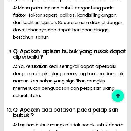
A: Masa pakai lapisan bubuk bergantung pada
faktor-faktor seperti aplikasi, kondisi lingkungan,
dan kualitas lapisan. Secara umum dikenal dengan
daya tahannya dan dapat bertahan hingga
bertahun-tahun.
Q: Apakah lapisan bubuk yang rusak dapat
diperbaiki ?
A: Ya, kerusakan kecil seringkali dapat diperbaiki
dengan melapisi ulang area yang terkena dampak.
Namun, kerusakan yang signifikan mungkin
memerlukan pengupasan dan pelapisan ulang
seluruh item.
Q: Apakah ada batasan pada pelapisan
bubuk ?
A: Lapisan bubuk mungkin tidak cocok untuk desain