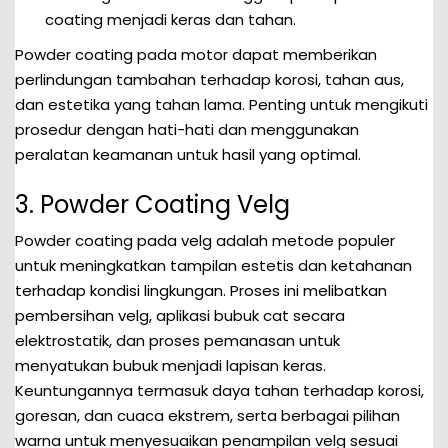
coating menjadi keras dan tahan.
Powder coating pada motor dapat memberikan
perlindungan tambahan terhadap korosi, tahan aus,
dan estetika yang tahan lama. Penting untuk mengikuti
prosedur dengan hati-hati dan menggunakan
peralatan keamanan untuk hasil yang optimal.
3. Powder Coating Velg
Powder coating pada velg adalah metode populer
untuk meningkatkan tampilan estetis dan ketahanan
terhadap kondisi lingkungan. Proses ini melibatkan
pembersihan velg, aplikasi bubuk cat secara
elektrostatik, dan proses pemanasan untuk
menyatukan bubuk menjadi lapisan keras.
Keuntungannya termasuk daya tahan terhadap korosi,
goresan, dan cuaca ekstrem, serta berbagai pilihan
warna untuk menyesuaikan penampilan velg sesuai