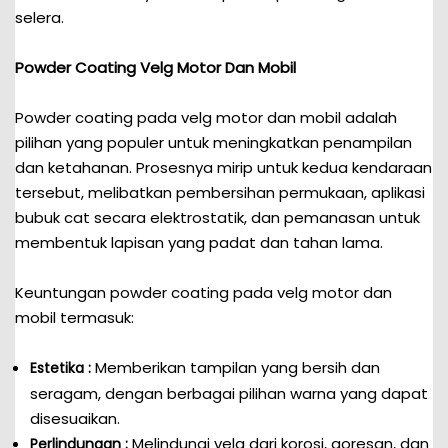
selera.
Powder Coating Velg Motor Dan Mobil
Powder coating pada velg motor dan mobil adalah
pilihan yang populer untuk meningkatkan penampilan
dan ketahanan. Prosesnya mirip untuk kedua kendaraan
tersebut, melibatkan pembersihan permukaan, aplikasi
bubuk cat secara elektrostatik, dan pemanasan untuk
membentuk lapisan yang padat dan tahan lama.
Keuntungan powder coating pada velg motor dan
mobil termasuk:
Memberikan tampilan yang bersih dan
Estetika :
seragam, dengan berbagai pilihan warna yang dapat
disesuaikan.
Melindungi velg dari korosi, goresan, dan
Perlindungan :