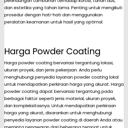
perlindungan tambahan terhadap korosi, tahan aus,
dan estetika yang tahan lama. Penting untuk mengikuti
prosedur dengan hati-hati dan menggunakan
peralatan keamanan untuk hasil yang optimal.
Harga Powder Coating
Harga powder coating bervariasi tergantung lokasi,
ukuran proyek, dan jenis pekerjaan. Anda perlu
menghubungi penyedia layanan powder coating lokal
untuk mendapatkan perkiraan harga yang akurat. Harga
powder coating dapat bervariasi tergantung pada
berbagai faktor seperti jenis material, ukuran proyek,
dan kompleksitasnya. Untuk mendapatkan perkiraan
harga yang akurat, disarankan untuk menghubungi
penyedia layanan powder coating di daerah Anda atau
meminta penawaran dari beberapa tempat untuk