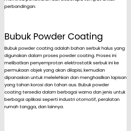
perbandingan.
Bubuk Powder Coating
Bubuk powder coating adalah bahan serbuk halus yang
digunakan dalam proses powder coating. Proses ini
melibatkan penyemprotan elektrostatik serbuk ini ke
permukaan objek yang akan dilapisi, kemudian
dipanaskan untuk melelehkan dan menghasilkan lapisan
yang tahan korosi dan tahan aus. Bubuk powder
coating tersedia dalam berbagai warna dan jenis untuk
berbagai aplikasi seperti industri otomotif, peralatan
rumah tangga, dan lainnya.