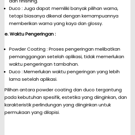
dan finishing.
Duco : Juga dapat memiliki banyak pilihan warna,
tetapi biasanya dikenal dengan kemampuannya
memberikan warna yang kaya dan glossy.
e. Waktu Pengeringan :
Powder Coating : Proses pengeringan melibatkan
pemanggangan setelah aplikasi, tidak memerlukan
waktu pengeringan tambahan.
Duco : Memerlukan waktu pengeringan yang lebih
lama setelah aplikasi.
Pilihan antara powder coating dan duco tergantung
pada kebutuhan spesifik, estetika yang diinginkan, dan
karakteristik perlindungan yang diinginkan untuk
permukaan yang dilapisi.