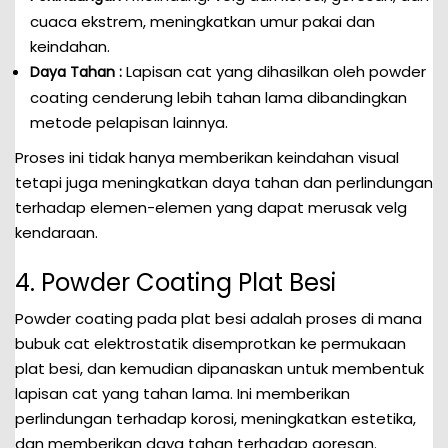
cuaca ekstrem, meningkatkan umur pakai dan
keindahan.
Lapisan cat yang dihasilkan oleh powder
Daya Tahan :
coating cenderung lebih tahan lama dibandingkan
metode pelapisan lainnya.
Proses ini tidak hanya memberikan keindahan visual
tetapi juga meningkatkan daya tahan dan perlindungan
terhadap elemen-elemen yang dapat merusak velg
kendaraan.
4. Powder Coating Plat Besi
Powder coating pada plat besi adalah proses di mana
bubuk cat elektrostatik disemprotkan ke permukaan
plat besi, dan kemudian dipanaskan untuk membentuk
lapisan cat yang tahan lama. Ini memberikan
perlindungan terhadap korosi, meningkatkan estetika,
dan memberikan daya tahan terhadap goresan.