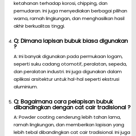
ketahanan terhadap korosi, chipping, dan
pemudaran. Ini juga menyediakan berbagai pilihan
warna, ramah lingkungan, dan menghasilkan hasil
akhir berkualitas tinggi.
Q: Dimana lapisan bubuk biasa digunakan
?
A: Ini banyak digunakan pada permukaan logam,
seperti suku cadang otomotif, peralatan, sepeda,
dan peralatan industri. Ini juga digunakan dalam
aplikasi arsitektur untuk hal-hal seperti ekstrusi
aluminium.
Q: Bagaimana cara pelapisan bubuk
dibandingkan dengan cat cair tradisional ?
A: Powder coating cenderung lebih tahan lama,
ramah lingkungan, dan memberikan lapisan yang
lebih tebal dibandingkan cat cair tradisional. Ini juga