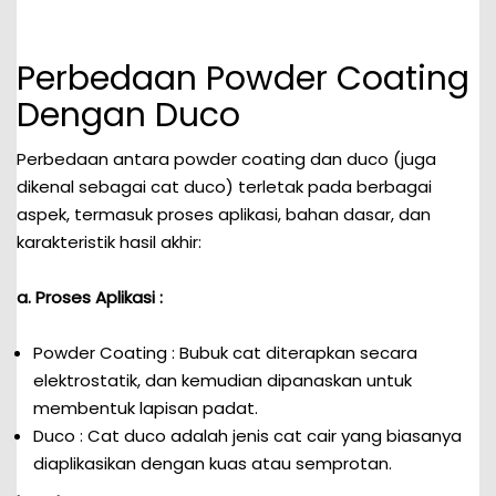
Perbedaan Powder Coating
Dengan Duco
Perbedaan antara powder coating dan duco (juga
dikenal sebagai cat duco) terletak pada berbagai
aspek, termasuk proses aplikasi, bahan dasar, dan
karakteristik hasil akhir:
a. Proses Aplikasi :
Powder Coating : Bubuk cat diterapkan secara
elektrostatik, dan kemudian dipanaskan untuk
membentuk lapisan padat.
Duco : Cat duco adalah jenis cat cair yang biasanya
diaplikasikan dengan kuas atau semprotan.