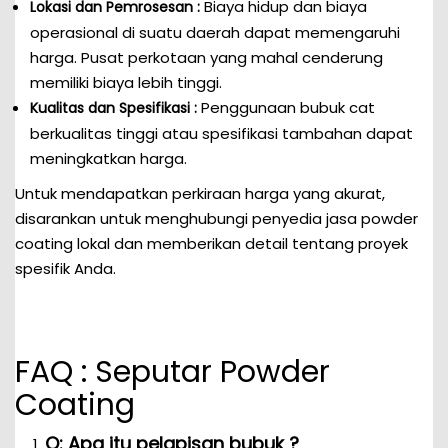
Biaya hidup dan biaya
Lokasi dan Pemrosesan :
operasional di suatu daerah dapat memengaruhi
harga. Pusat perkotaan yang mahal cenderung
memiliki biaya lebih tinggi.
Penggunaan bubuk cat
Kualitas dan Spesifikasi :
berkualitas tinggi atau spesifikasi tambahan dapat
meningkatkan harga.
Untuk mendapatkan perkiraan harga yang akurat,
disarankan untuk menghubungi penyedia jasa powder
coating lokal dan memberikan detail tentang proyek
spesifik Anda.
FAQ : Seputar Powder
Coating
Q: Apa itu pelapisan bubuk ?