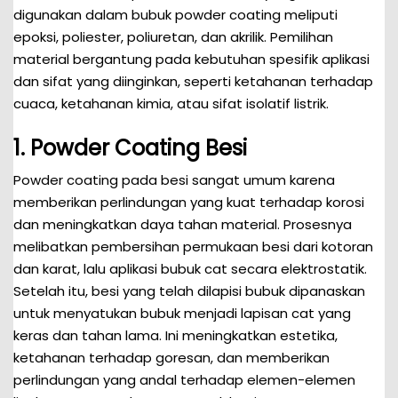
digunakan dalam bubuk powder coating meliputi
epoksi, poliester, poliuretan, dan akrilik. Pemilihan
material bergantung pada kebutuhan spesifik aplikasi
dan sifat yang diinginkan, seperti ketahanan terhadap
cuaca, ketahanan kimia, atau sifat isolatif listrik.
1. Powder Coating Besi
Powder coating pada besi sangat umum karena
memberikan perlindungan yang kuat terhadap korosi
dan meningkatkan daya tahan material. Prosesnya
melibatkan pembersihan permukaan besi dari kotoran
dan karat, lalu aplikasi bubuk cat secara elektrostatik.
Setelah itu, besi yang telah dilapisi bubuk dipanaskan
untuk menyatukan bubuk menjadi lapisan cat yang
keras dan tahan lama. Ini meningkatkan estetika,
ketahanan terhadap goresan, dan memberikan
perlindungan yang andal terhadap elemen-elemen