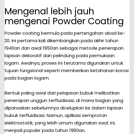
Mengenal lebih jauh
mengenai Powder Coating
Powder coating bermula pada pertengahan abad ke-
20. Ini pertama kali dikembangkan pada akhir tahun
1940an dan awal 1950an sebagai metode penerapan
lapisan dekoratif dan pelindung pada permukaan
logam. Awalnya, proses ini terutama digunakan untuk
tujuan fungsional seperti memberikan ketahanan korosi
pada bagian logam.
Bentuk paling awal dari pelapisan bubuk melibatkan
penerapan unggun terfluidisasi, di mana bagian yang
dipanaskan sebelumnya dicelupkan ke dalam lapisan
bubuk terfluidisasi. Namun, aplikasi semprotan
elektrostatik, yang lebih umum digunakan saat ini,
menjadi populer pada tahun 1960an.