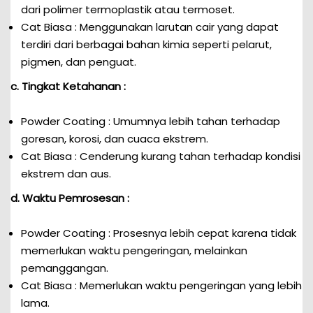
dari polimer termoplastik atau termoset.
Cat Biasa : Menggunakan larutan cair yang dapat
terdiri dari berbagai bahan kimia seperti pelarut,
pigmen, dan penguat.
c. Tingkat Ketahanan :
Powder Coating : Umumnya lebih tahan terhadap
goresan, korosi, dan cuaca ekstrem.
Cat Biasa : Cenderung kurang tahan terhadap kondisi
ekstrem dan aus.
d. Waktu Pemrosesan :
Powder Coating : Prosesnya lebih cepat karena tidak
memerlukan waktu pengeringan, melainkan
pemanggangan.
Cat Biasa : Memerlukan waktu pengeringan yang lebih
lama.