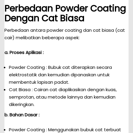
Perbedaan Powder Coating
Dengan Cat Biasa
Perbedaan antara powder coating dan cat biasa (cat
cair) melibatkan beberapa aspek:
a. Proses Aplikasi :
Powder Coating : Bubuk cat diterapkan secara
elektrostatik dan kemudian dipanaskan untuk
membentuk lapisan padat.
Cat Biasa : Cairan cat diaplikasikan dengan kuas,
semprotan, atau metode lainnya dan kemudian
dikeringkan.
b. Bahan Dasar :
Powder Coating : Menggunakan bubuk cat terbuat