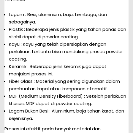
Logam : Besi, aluminium, baja, tembaga, dan
sebagainya.
Plastik : Beberapa jenis plastik yang tahan panas dan
stabil dapat di powder coating.
Kayu : Kayu yang telah dipersiapkan dengan
perlakuan tertentu bisa mendukung proses powder
coating.
Keramik : Beberapa jenis keramik juga dapat
menjalani proses ini.
Fiber Glass : Material yang sering digunakan dalam
pembuatan kapal atau komponen otomotif.
MDF (Medium Density Fiberboard) : Setelah perlakuan
khusus, MDF dapat di powder coating.
Logam Bukan Besi : Aluminium, baja tahan karat, dan
sejenisnya.
Proses ini efektif pada banyak material dan