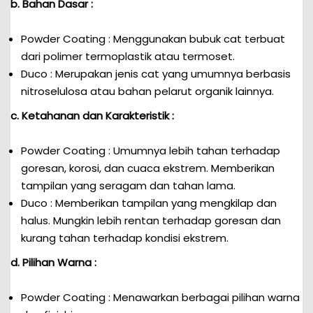
b. Bahan Dasar :
Powder Coating : Menggunakan bubuk cat terbuat
dari polimer termoplastik atau termoset.
Duco : Merupakan jenis cat yang umumnya berbasis
nitroselulosa atau bahan pelarut organik lainnya.
c. Ketahanan dan Karakteristik :
Powder Coating : Umumnya lebih tahan terhadap
goresan, korosi, dan cuaca ekstrem. Memberikan
tampilan yang seragam dan tahan lama.
Duco : Memberikan tampilan yang mengkilap dan
halus. Mungkin lebih rentan terhadap goresan dan
kurang tahan terhadap kondisi ekstrem.
d. Pilihan Warna :
Powder Coating : Menawarkan berbagai pilihan warna