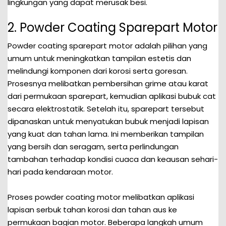
lingkungan yang dapat merusak besi.
2. Powder Coating Sparepart Motor
Powder coating sparepart motor adalah pilihan yang
umum untuk meningkatkan tampilan estetis dan
melindungi komponen dari korosi serta goresan.
Prosesnya melibatkan pembersihan grime atau karat
dari permukaan sparepart, kemudian aplikasi bubuk cat
secara elektrostatik. Setelah itu, sparepart tersebut
dipanaskan untuk menyatukan bubuk menjadi lapisan
yang kuat dan tahan lama. Ini memberikan tampilan
yang bersih dan seragam, serta perlindungan
tambahan terhadap kondisi cuaca dan keausan sehari-
hari pada kendaraan motor.
Proses powder coating motor melibatkan aplikasi
lapisan serbuk tahan korosi dan tahan aus ke
permukaan bagian motor. Beberapa langkah umum