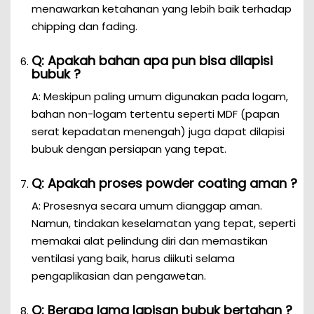
menawarkan ketahanan yang lebih baik terhadap
chipping dan fading.
Q: Apakah bahan apa pun bisa dilapisi
bubuk ?
A: Meskipun paling umum digunakan pada logam,
bahan non-logam tertentu seperti MDF (papan
serat kepadatan menengah) juga dapat dilapisi
bubuk dengan persiapan yang tepat.
Q: Apakah proses powder coating aman ?
A: Prosesnya secara umum dianggap aman.
Namun, tindakan keselamatan yang tepat, seperti
memakai alat pelindung diri dan memastikan
ventilasi yang baik, harus diikuti selama
pengaplikasian dan pengawetan.
Q: Berapa lama lapisan bubuk bertahan ?