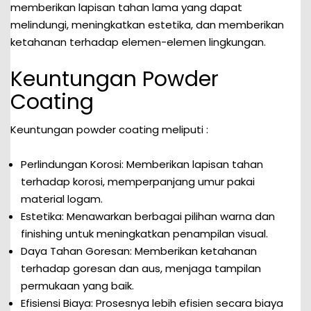
memberikan lapisan tahan lama yang dapat
melindungi, meningkatkan estetika, dan memberikan
ketahanan terhadap elemen-elemen lingkungan.
Keuntungan Powder
Coating
Keuntungan powder coating meliputi :
Perlindungan Korosi: Memberikan lapisan tahan
terhadap korosi, memperpanjang umur pakai
material logam.
Estetika: Menawarkan berbagai pilihan warna dan
finishing untuk meningkatkan penampilan visual.
Daya Tahan Goresan: Memberikan ketahanan
terhadap goresan dan aus, menjaga tampilan
permukaan yang baik.
Efisiensi Biaya: Prosesnya lebih efisien secara biaya