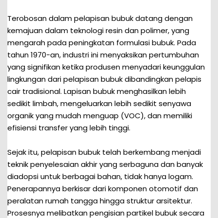
Terobosan dalam pelapisan bubuk datang dengan
kemajuan dalam teknologi resin dan polimer, yang
mengarah pada peningkatan formulasi bubuk. Pada
tahun 1970-an, industri ini menyaksikan pertumbuhan
yang signifikan ketika produsen menyadari keunggulan
lingkungan dari pelapisan bubuk dibandingkan pelapis
cair tradisional. Lapisan bubuk menghasilkan lebih
sedikit limbah, mengeluarkan lebih sedikit senyawa
organik yang mudah menguap (VOC), dan memiliki
efisiensi transfer yang lebih tinggi.
Sejak itu, pelapisan bubuk telah berkembang menjadi
teknik penyelesaian akhir yang serbaguna dan banyak
diadopsi untuk berbagai bahan, tidak hanya logam.
Penerapannya berkisar dari komponen otomotif dan
peralatan rumah tangga hingga struktur arsitektur.
Prosesnya melibatkan pengisian partikel bubuk secara