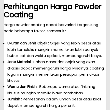
Perhitungan Harga Powder
Coating
Harga powder coating dapat bervariasi tergantung
pada beberapa faktor, termasuk :
Objek yang lebih besar atau
Ukuran dan Jenis Objek :
lebih kompleks mungkin memerlukan lebih banyak
bubuk cat dan waktu aplikasi, mempengaruhi biaya.
Bahan dasar dari objek yang akan
Jenis Material :
dilapisi dapat memengaruhi harga. Misalnya, coating
logam mungkin memerlukan persiapan permukaan
khusus.
Beberapa warna atau finishing
Warna dan Finish :
khusus mungkin memiliki biaya tambahan.
Pemesanan dalam jumlah besar atau kecil
Jumlah :
dapat mempengaruhi harga per unit.