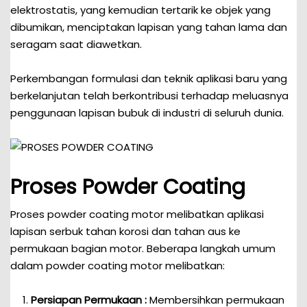
elektrostatis, yang kemudian tertarik ke objek yang
dibumikan, menciptakan lapisan yang tahan lama dan
seragam saat diawetkan.
Perkembangan formulasi dan teknik aplikasi baru yang
berkelanjutan telah berkontribusi terhadap meluasnya
penggunaan lapisan bubuk di industri di seluruh dunia.
Proses Powder Coating
Proses powder coating motor melibatkan aplikasi
lapisan serbuk tahan korosi dan tahan aus ke
permukaan bagian motor. Beberapa langkah umum
dalam powder coating motor melibatkan:
Persiapan Permukaan :
Membersihkan permukaan