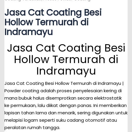
Jasa Cat Coating Besi
Hollow Termurah di
Indramayu
Jasa Cat Coating Besi
Hollow Termurah di
Indramayu
Jasa Cat Coating Besi Hollow Termurah di Indramayu |
Powder coating adalah proses penyelesaian kering di
mana bubuk halus disemprotkan secara elektrostatik
ke permukaan, lalu diikat dengan panas. Ini memberikan
lapisan tahan lama dan menarik, sering digunakan untuk
melapisi logam seperti suku cadang otomotif atau
peralatan rumah tangga.