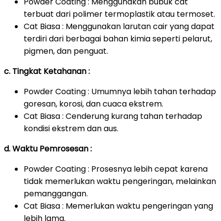
Powder Coating : Menggunakan bubuk cat
terbuat dari polimer termoplastik atau termoset.
Cat Biasa : Menggunakan larutan cair yang dapat
terdiri dari berbagai bahan kimia seperti pelarut,
pigmen, dan penguat.
c. Tingkat Ketahanan :
Powder Coating : Umumnya lebih tahan terhadap
goresan, korosi, dan cuaca ekstrem.
Cat Biasa : Cenderung kurang tahan terhadap
kondisi ekstrem dan aus.
d. Waktu Pemrosesan :
Powder Coating : Prosesnya lebih cepat karena
tidak memerlukan waktu pengeringan, melainkan
pemanggangan.
Cat Biasa : Memerlukan waktu pengeringan yang
lebih lama.