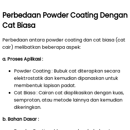
Perbedaan Powder Coating Dengan
Cat Biasa
Perbedaan antara powder coating dan cat biasa (cat
cair) melibatkan beberapa aspek:
a. Proses Aplikasi :
Powder Coating : Bubuk cat diterapkan secara
elektrostatik dan kemudian dipanaskan untuk
membentuk lapisan padat.
Cat Biasa : Cairan cat diaplikasikan dengan kuas,
semprotan, atau metode lainnya dan kemudian
dikeringkan.
b. Bahan Dasar :