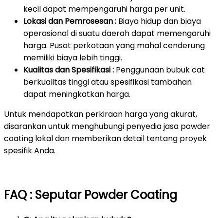
kecil dapat mempengaruhi harga per unit.
Lokasi dan Pemrosesan :
Biaya hidup dan biaya
operasional di suatu daerah dapat memengaruhi
harga. Pusat perkotaan yang mahal cenderung
memiliki biaya lebih tinggi.
Kualitas dan Spesifikasi :
Penggunaan bubuk cat
berkualitas tinggi atau spesifikasi tambahan
dapat meningkatkan harga.
Untuk mendapatkan perkiraan harga yang akurat,
disarankan untuk menghubungi penyedia jasa powder
coating lokal dan memberikan detail tentang proyek
spesifik Anda.
FAQ : Seputar Powder Coating