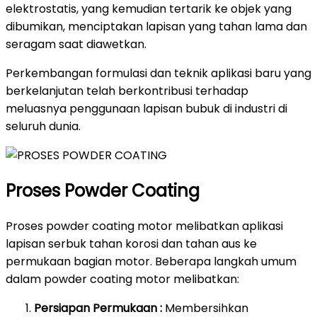
elektrostatis, yang kemudian tertarik ke objek yang
dibumikan, menciptakan lapisan yang tahan lama dan
seragam saat diawetkan.
Perkembangan formulasi dan teknik aplikasi baru yang
berkelanjutan telah berkontribusi terhadap
meluasnya penggunaan lapisan bubuk di industri di
seluruh dunia.
Proses Powder Coating
Proses powder coating motor melibatkan aplikasi
lapisan serbuk tahan korosi dan tahan aus ke
permukaan bagian motor. Beberapa langkah umum
dalam powder coating motor melibatkan:
Persiapan Permukaan :
Membersihkan