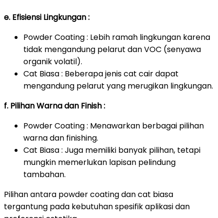
e. Efisiensi Lingkungan :
Powder Coating : Lebih ramah lingkungan karena
tidak mengandung pelarut dan VOC (senyawa
organik volatil).
Cat Biasa : Beberapa jenis cat cair dapat
mengandung pelarut yang merugikan lingkungan.
f. Pilihan Warna dan Finish :
Powder Coating : Menawarkan berbagai pilihan
warna dan finishing.
Cat Biasa : Juga memiliki banyak pilihan, tetapi
mungkin memerlukan lapisan pelindung
tambahan.
Pilihan antara powder coating dan cat biasa
tergantung pada kebutuhan spesifik aplikasi dan