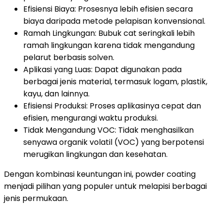
Efisiensi Biaya: Prosesnya lebih efisien secara
biaya daripada metode pelapisan konvensional.
Ramah Lingkungan: Bubuk cat seringkali lebih
ramah lingkungan karena tidak mengandung
pelarut berbasis solven.
Aplikasi yang Luas: Dapat digunakan pada
berbagai jenis material, termasuk logam, plastik,
kayu, dan lainnya.
Efisiensi Produksi: Proses aplikasinya cepat dan
efisien, mengurangi waktu produksi.
Tidak Mengandung VOC: Tidak menghasilkan
senyawa organik volatil (VOC) yang berpotensi
merugikan lingkungan dan kesehatan.
Dengan kombinasi keuntungan ini, powder coating
menjadi pilihan yang populer untuk melapisi berbagai
jenis permukaan.