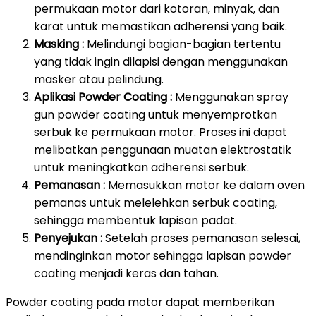
permukaan motor dari kotoran, minyak, dan
karat untuk memastikan adherensi yang baik.
Masking :
Melindungi bagian-bagian tertentu
yang tidak ingin dilapisi dengan menggunakan
masker atau pelindung.
Aplikasi Powder Coating :
Menggunakan spray
gun powder coating untuk menyemprotkan
serbuk ke permukaan motor. Proses ini dapat
melibatkan penggunaan muatan elektrostatik
untuk meningkatkan adherensi serbuk.
Pemanasan :
Memasukkan motor ke dalam oven
pemanas untuk melelehkan serbuk coating,
sehingga membentuk lapisan padat.
Penyejukan :
Setelah proses pemanasan selesai,
mendinginkan motor sehingga lapisan powder
coating menjadi keras dan tahan.
Powder coating pada motor dapat memberikan