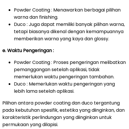
Powder Coating : Menawarkan berbagai pilihan
warna dan finishing.
Duco : Juga dapat memiliki banyak pilihan warna,
tetapi biasanya dikenal dengan kemampuannya
memberikan warna yang kaya dan glossy.
e. Waktu Pengeringan :
Powder Coating : Proses pengeringan melibatkan
pemanggangan setelah aplikasi, tidak
memerlukan waktu pengeringan tambahan.
Duco : Memerlukan waktu pengeringan yang
lebih lama setelah aplikasi.
Pilihan antara powder coating dan duco tergantung
pada kebutuhan spesifik, estetika yang diinginkan, dan
karakteristik perlindungan yang diinginkan untuk
permukaan yang dilapisi.