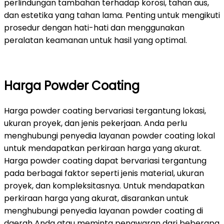
perlindungan tambahan terhadap korosi, tahan aus,
dan estetika yang tahan lama. Penting untuk mengikuti
prosedur dengan hati-hati dan menggunakan
peralatan keamanan untuk hasil yang optimal.
Harga Powder Coating
Harga powder coating bervariasi tergantung lokasi,
ukuran proyek, dan jenis pekerjaan. Anda perlu
menghubungi penyedia layanan powder coating lokal
untuk mendapatkan perkiraan harga yang akurat.
Harga powder coating dapat bervariasi tergantung
pada berbagai faktor seperti jenis material, ukuran
proyek, dan kompleksitasnya. Untuk mendapatkan
perkiraan harga yang akurat, disarankan untuk
menghubungi penyedia layanan powder coating di
daerah Anda atau meminta penawaran dari beberapa