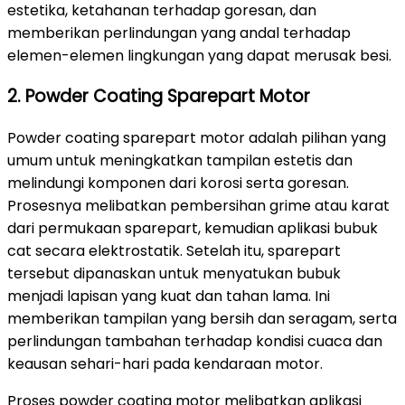
estetika, ketahanan terhadap goresan, dan
memberikan perlindungan yang andal terhadap
elemen-elemen lingkungan yang dapat merusak besi.
2. Powder Coating Sparepart Motor
Powder coating sparepart motor adalah pilihan yang
umum untuk meningkatkan tampilan estetis dan
melindungi komponen dari korosi serta goresan.
Prosesnya melibatkan pembersihan grime atau karat
dari permukaan sparepart, kemudian aplikasi bubuk
cat secara elektrostatik. Setelah itu, sparepart
tersebut dipanaskan untuk menyatukan bubuk
menjadi lapisan yang kuat dan tahan lama. Ini
memberikan tampilan yang bersih dan seragam, serta
perlindungan tambahan terhadap kondisi cuaca dan
keausan sehari-hari pada kendaraan motor.
Proses powder coating motor melibatkan aplikasi