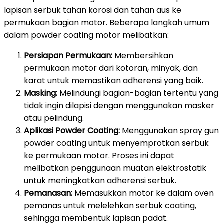
lapisan serbuk tahan korosi dan tahan aus ke
permukaan bagian motor. Beberapa langkah umum
dalam powder coating motor melibatkan:
Persiapan Permukaan:
Membersihkan
permukaan motor dari kotoran, minyak, dan
karat untuk memastikan adherensi yang baik.
Masking:
Melindungi bagian-bagian tertentu yang
tidak ingin dilapisi dengan menggunakan masker
atau pelindung.
Aplikasi Powder Coating:
Menggunakan spray gun
powder coating untuk menyemprotkan serbuk
ke permukaan motor. Proses ini dapat
melibatkan penggunaan muatan elektrostatik
untuk meningkatkan adherensi serbuk.
Pemanasan:
Memasukkan motor ke dalam oven
pemanas untuk melelehkan serbuk coating,
sehingga membentuk lapisan padat.