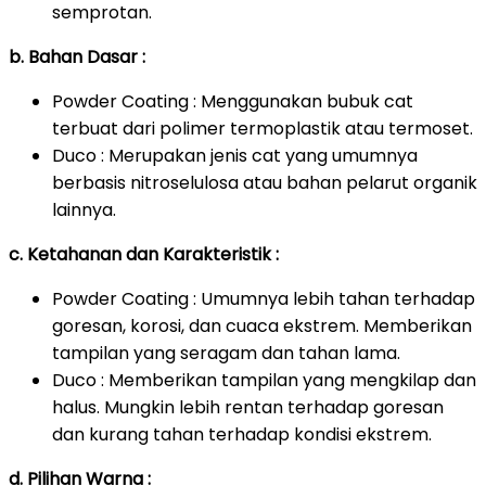
semprotan.
b. Bahan Dasar :
Powder Coating : Menggunakan bubuk cat
terbuat dari polimer termoplastik atau termoset.
Duco : Merupakan jenis cat yang umumnya
berbasis nitroselulosa atau bahan pelarut organik
lainnya.
c. Ketahanan dan Karakteristik :
Powder Coating : Umumnya lebih tahan terhadap
goresan, korosi, dan cuaca ekstrem. Memberikan
tampilan yang seragam dan tahan lama.
Duco : Memberikan tampilan yang mengkilap dan
halus. Mungkin lebih rentan terhadap goresan
dan kurang tahan terhadap kondisi ekstrem.
d. Pilihan Warna :