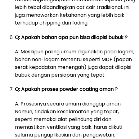
lebih tebal dibandingkan cat cair tradisional. Ini
juga menawarkan ketahanan yang lebih baik
terhadap chipping dan fading.
Q: Apakah bahan apa pun bisa dilapisi bubuk ?
A: Meskipun paling umum digunakan pada logam,
bahan non-logam tertentu seperti MDF (papan
serat kepadatan menengah) juga dapat dilapisi
bubuk dengan persiapan yang tepat.
Q: Apakah proses powder coating aman ?
A: Prosesnya secara umum dianggap aman.
Namun, tindakan keselamatan yang tepat,
seperti memakai alat pelindung diri dan
memastikan ventilasi yang baik, harus diikuti
selama pengaplikasian dan pengawetan.