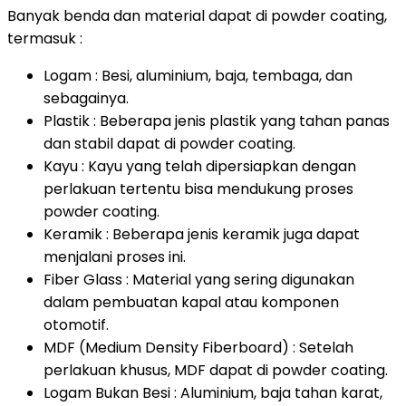
Banyak benda dan material dapat di powder coating,
termasuk :
Logam : Besi, aluminium, baja, tembaga, dan
sebagainya.
Plastik : Beberapa jenis plastik yang tahan panas
dan stabil dapat di powder coating.
Kayu : Kayu yang telah dipersiapkan dengan
perlakuan tertentu bisa mendukung proses
powder coating.
Keramik : Beberapa jenis keramik juga dapat
menjalani proses ini.
Fiber Glass : Material yang sering digunakan
dalam pembuatan kapal atau komponen
otomotif.
MDF (Medium Density Fiberboard) : Setelah
perlakuan khusus, MDF dapat di powder coating.
Logam Bukan Besi : Aluminium, baja tahan karat,