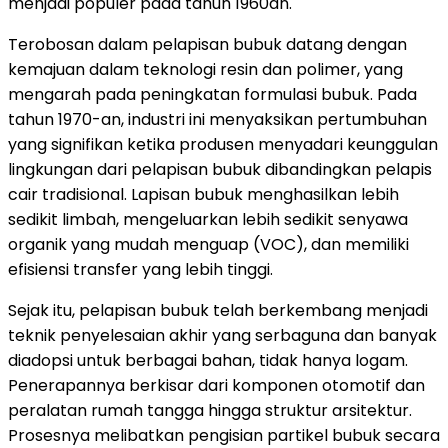
menjadi populer pada tahun 1960an.
Terobosan dalam pelapisan bubuk datang dengan
kemajuan dalam teknologi resin dan polimer, yang
mengarah pada peningkatan formulasi bubuk. Pada
tahun 1970-an, industri ini menyaksikan pertumbuhan
yang signifikan ketika produsen menyadari keunggulan
lingkungan dari pelapisan bubuk dibandingkan pelapis
cair tradisional. Lapisan bubuk menghasilkan lebih
sedikit limbah, mengeluarkan lebih sedikit senyawa
organik yang mudah menguap (VOC), dan memiliki
efisiensi transfer yang lebih tinggi.
Sejak itu, pelapisan bubuk telah berkembang menjadi
teknik penyelesaian akhir yang serbaguna dan banyak
diadopsi untuk berbagai bahan, tidak hanya logam.
Penerapannya berkisar dari komponen otomotif dan
peralatan rumah tangga hingga struktur arsitektur.
Prosesnya melibatkan pengisian partikel bubuk secara