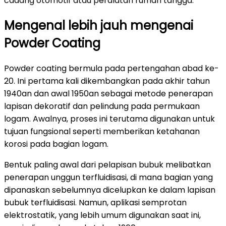
cadang otomotif atau peralatan rumah tangga.
Mengenal lebih jauh mengenai
Powder Coating
Powder coating bermula pada pertengahan abad ke-
20. Ini pertama kali dikembangkan pada akhir tahun
1940an dan awal 1950an sebagai metode penerapan
lapisan dekoratif dan pelindung pada permukaan
logam. Awalnya, proses ini terutama digunakan untuk
tujuan fungsional seperti memberikan ketahanan
korosi pada bagian logam.
Bentuk paling awal dari pelapisan bubuk melibatkan
penerapan unggun terfluidisasi, di mana bagian yang
dipanaskan sebelumnya dicelupkan ke dalam lapisan
bubuk terfluidisasi. Namun, aplikasi semprotan
elektrostatik, yang lebih umum digunakan saat ini,