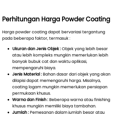
Perhitungan Harga Powder Coating
Harga powder coating dapat bervariasi tergantung
pada beberapa faktor, termasuk :
Ukuran dan Jenis Objek :
Objek yang lebih besar
atau lebih kompleks mungkin memerlukan lebih
banyak bubuk cat dan waktu aplikasi,
mempengaruhi biaya.
Jenis Material :
Bahan dasar dari objek yang akan
dilapisi dapat memengaruhi harga. Misalnya,
coating logam mungkin memerlukan persiapan
permukaan khusus.
Warna dan Finish :
Beberapa warna atau finishing
khusus mungkin memiliki biaya tambahan.
Jumlah :
Pemesanan dalam jumlah besar atau