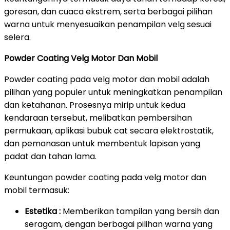
goresan, dan cuaca ekstrem, serta berbagai pilihan
warna untuk menyesuaikan penampilan velg sesuai
selera.
Powder Coating Velg Motor Dan Mobil
Powder coating pada velg motor dan mobil adalah
pilihan yang populer untuk meningkatkan penampilan
dan ketahanan. Prosesnya mirip untuk kedua
kendaraan tersebut, melibatkan pembersihan
permukaan, aplikasi bubuk cat secara elektrostatik,
dan pemanasan untuk membentuk lapisan yang
padat dan tahan lama.
Keuntungan powder coating pada velg motor dan
mobil termasuk:
Estetika :
Memberikan tampilan yang bersih dan
seragam, dengan berbagai pilihan warna yang