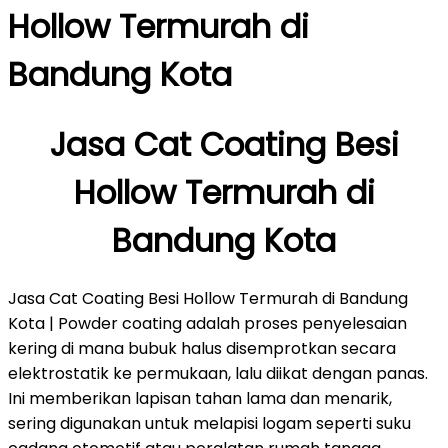
Hollow Termurah di
Bandung Kota
Jasa Cat Coating Besi
Hollow Termurah di
Bandung Kota
Jasa Cat Coating Besi Hollow Termurah di Bandung
Kota | Powder coating adalah proses penyelesaian
kering di mana bubuk halus disemprotkan secara
elektrostatik ke permukaan, lalu diikat dengan panas.
Ini memberikan lapisan tahan lama dan menarik,
sering digunakan untuk melapisi logam seperti suku