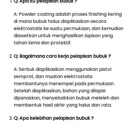
Q: Apa itu pelapisan bubuk ?
A: Powder coating adalah proses finishing kering
di mana bubuk halus diaplikasikan secara
elektrostatis ke suatu permukaan, dan kemudian
diawetkan untuk menghasilkan lapisan yang
tahan lama dan protektif.
Q: Bagaimana cara kerja pelapisan bubuk ?
A: Serbuk diaplikasikan menggunakan pistol
semprot, dan muatan elektrostatis
membantunya menempel pada permukaan.
Setelah diaplikasikan, bahan yang dilapisi
dipanaskan, menyebabkan bubuk meleleh dan
membentuk hasil akhir yang halus dan rata.
Q: Apa kelebihan pelapisan bubuk ?