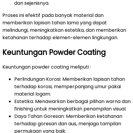
dan sejenisnya.
Proses ini efektif pada banyak material dan
memberikan lapisan tahan lama yang dapat
melindungi, meningkatkan estetika, dan memberikan
ketahanan terhadap elemen-elemen lingkungan.
Keuntungan Powder Coating
Keuntungan powder coating meliputi :
Perlindungan Korosi: Memberikan lapisan tahan
terhadap korosi, memperpanjang umur pakai
material logam.
Estetika: Menawarkan berbagai pilihan warna dan
finishing untuk meningkatkan penampilan visual.
Daya Tahan Goresan: Memberikan ketahanan
terhadap goresan dan aus, menjaga tampilan
permukaan yang baik.