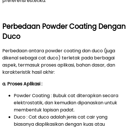
preferensi estetika.
Perbedaan Powder Coating Dengan
Duco
Perbedaan antara powder coating dan duco (juga
dikenal sebagai cat duco) terletak pada berbagai
aspek, termasuk proses aplikasi, bahan dasar, dan
karakteristik hasil akhir:
a. Proses Aplikasi :
Powder Coating : Bubuk cat diterapkan secara
elektrostatik, dan kemudian dipanaskan untuk
membentuk lapisan padat.
Duco : Cat duco adalah jenis cat cair yang
biasanya diaplikasikan dengan kuas atau