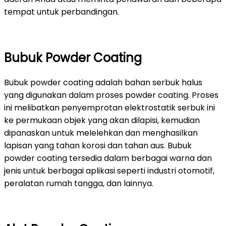
tempat untuk perbandingan.
Bubuk Powder Coating
Bubuk powder coating adalah bahan serbuk halus
yang digunakan dalam proses powder coating. Proses
ini melibatkan penyemprotan elektrostatik serbuk ini
ke permukaan objek yang akan dilapisi, kemudian
dipanaskan untuk melelehkan dan menghasilkan
lapisan yang tahan korosi dan tahan aus. Bubuk
powder coating tersedia dalam berbagai warna dan
jenis untuk berbagai aplikasi seperti industri otomotif,
peralatan rumah tangga, dan lainnya.