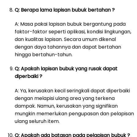
Q: Berapa lama lapisan bubuk bertahan ?
A: Masa pakai lapisan bubuk bergantung pada
faktor-faktor seperti aplikasi, kondisi lingkungan,
dan kualitas lapisan. Secara umum dikenal
dengan daya tahannya dan dapat bertahan
hingga bertahun-tahun.
Q: Apakah lapisan bubuk yang rusak dapat
diperbaiki ?
A: Ya, kerusakan kecil seringkali dapat diperbaiki
dengan melapisi ulang area yang terkena
dampak. Namun, kerusakan yang signifikan
mungkin memerlukan pengupasan dan pelapisan
ulang seluruh item.
Q: Apakah ada batasan pada pelapisan bubuk ?