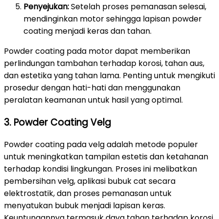
Penyejukan:
Setelah proses pemanasan selesai,
mendinginkan motor sehingga lapisan powder
coating menjadi keras dan tahan.
Powder coating pada motor dapat memberikan
perlindungan tambahan terhadap korosi, tahan aus,
dan estetika yang tahan lama. Penting untuk mengikuti
prosedur dengan hati-hati dan menggunakan
peralatan keamanan untuk hasil yang optimal.
3. Powder Coating Velg
Powder coating pada velg adalah metode populer
untuk meningkatkan tampilan estetis dan ketahanan
terhadap kondisi lingkungan. Proses ini melibatkan
pembersihan velg, aplikasi bubuk cat secara
elektrostatik, dan proses pemanasan untuk
menyatukan bubuk menjadi lapisan keras.
Keuntungannya termasuk daya tahan terhadap korosi,