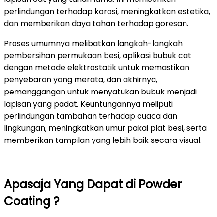
perlindungan terhadap korosi, meningkatkan estetika,
dan memberikan daya tahan terhadap goresan.
Proses umumnya melibatkan langkah-langkah
pembersihan permukaan besi, aplikasi bubuk cat
dengan metode elektrostatik untuk memastikan
penyebaran yang merata, dan akhirnya,
pemanggangan untuk menyatukan bubuk menjadi
lapisan yang padat. Keuntungannya meliputi
perlindungan tambahan terhadap cuaca dan
lingkungan, meningkatkan umur pakai plat besi, serta
memberikan tampilan yang lebih baik secara visual.
Apasaja Yang Dapat di Powder
Coating ?