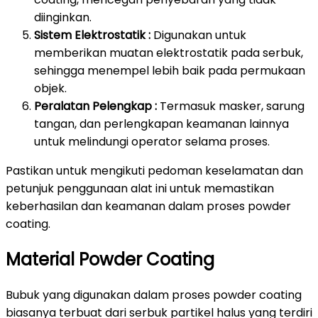
diinginkan.
Sistem Elektrostatik :
Digunakan untuk
memberikan muatan elektrostatik pada serbuk,
sehingga menempel lebih baik pada permukaan
objek.
Peralatan Pelengkap :
Termasuk masker, sarung
tangan, dan perlengkapan keamanan lainnya
untuk melindungi operator selama proses.
Pastikan untuk mengikuti pedoman keselamatan dan
petunjuk penggunaan alat ini untuk memastikan
keberhasilan dan keamanan dalam proses powder
coating.
Material Powder Coating
Bubuk yang digunakan dalam proses powder coating
biasanya terbuat dari serbuk partikel halus yang terdiri