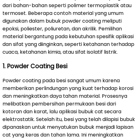
dari bahan-bahan seperti polimer termoplastik atau
termoset. Beberapa contoh material yang umum
digunakan dalam bubuk powder coating meliputi
epoksi, poliester, poliuretan, dan akrilik. Pemilihan
material bergantung pada kebutuhan spesifik aplikasi
dan sifat yang diinginkan, seperti ketahanan terhadap
cuaca, ketahanan kimia, atau sifat isolatif listrik.
1. Powder Coating Besi
Powder coating pada besi sangat umum karena
memberikan perlindungan yang kuat terhadap korosi
dan meningkatkan daya tahan material. Prosesnya
melibatkan pembersihan permukaan besi dari
kotoran dan karat, lalu aplikasi bubuk cat secara
elektrostatik. Setelah itu, besi yang telah dilapisi bubuk
dipanaskan untuk menyatukan bubuk menjadi lapisan
cat yang keras dan tahan lama. Ini meningkatkan