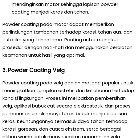
mendinginkan motor sehingga lapisan powder
coating menjadi keras dan tahan.
Powder coating pada motor dapat memberikan
perlindungan tambahan terhadap korosi, tahan aus, dan
estetika yang tahan lama. Penting untuk mengikuti
prosedur dengan hati-hati dan menggunakan peralatan
keamanan untuk hasil yang optimal.
3. Powder Coating Velg
Powder coating pada velg adalah metode populer untuk
meningkatkan tampilan estetis dan ketahanan terhadap
kondisi lingkungan. Proses ini melibatkan pembersihan
velg, aplikasi bubuk cat secara elektrostatik, dan proses
pemanasan untuk menyatukan bubuk menjadi lapisan
keras. Keuntungannya termasuk daya tahan terhadap
korosi, goresan, dan cuaca ekstrem, serta berbagai
pilihan warna untuk menyesuaikan penampilan velg