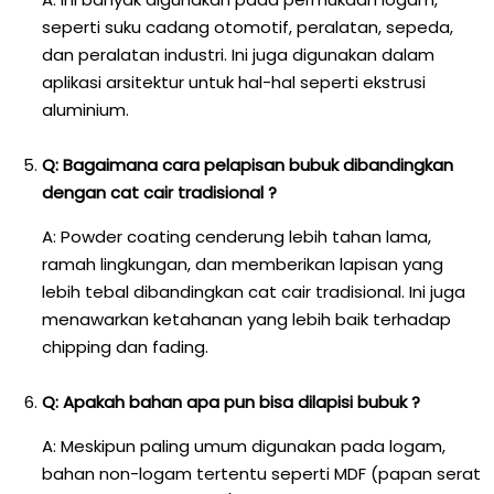
seperti suku cadang otomotif, peralatan, sepeda,
dan peralatan industri. Ini juga digunakan dalam
aplikasi arsitektur untuk hal-hal seperti ekstrusi
aluminium.
Q: Bagaimana cara pelapisan bubuk dibandingkan
dengan cat cair tradisional ?
A: Powder coating cenderung lebih tahan lama,
ramah lingkungan, dan memberikan lapisan yang
lebih tebal dibandingkan cat cair tradisional. Ini juga
menawarkan ketahanan yang lebih baik terhadap
chipping dan fading.
Q: Apakah bahan apa pun bisa dilapisi bubuk ?
A: Meskipun paling umum digunakan pada logam,
bahan non-logam tertentu seperti MDF (papan serat