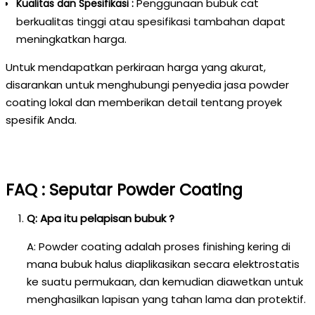
Penggunaan bubuk cat
Kualitas dan Spesifikasi :
berkualitas tinggi atau spesifikasi tambahan dapat
meningkatkan harga.
Untuk mendapatkan perkiraan harga yang akurat,
disarankan untuk menghubungi penyedia jasa powder
coating lokal dan memberikan detail tentang proyek
spesifik Anda.
FAQ : Seputar Powder Coating
Q: Apa itu pelapisan bubuk ?
A: Powder coating adalah proses finishing kering di
mana bubuk halus diaplikasikan secara elektrostatis
ke suatu permukaan, dan kemudian diawetkan untuk
menghasilkan lapisan yang tahan lama dan protektif.