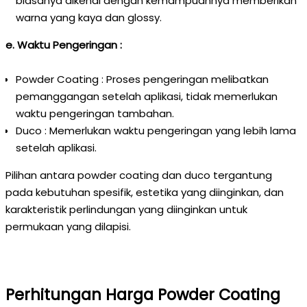
biasanya dikenal dengan kemampuannya memberikan
warna yang kaya dan glossy.
e. Waktu Pengeringan :
Powder Coating : Proses pengeringan melibatkan
pemanggangan setelah aplikasi, tidak memerlukan
waktu pengeringan tambahan.
Duco : Memerlukan waktu pengeringan yang lebih lama
setelah aplikasi.
Pilihan antara powder coating dan duco tergantung
pada kebutuhan spesifik, estetika yang diinginkan, dan
karakteristik perlindungan yang diinginkan untuk
permukaan yang dilapisi.
Perhitungan Harga Powder Coating