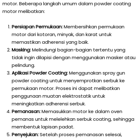
motor. Beberapa langkah umum dalam powder coating
motor melibatkan:
Persiapan Permukaan:
Membersihkan permukaan
motor dari kotoran, minyak, dan karat untuk
memastikan adherensi yang baik.
Masking:
Melindungi bagian-bagian tertentu yang
tidak ingin dilapisi dengan menggunakan masker atau
pelindung.
Aplikasi Powder Coating:
Menggunakan spray gun
powder coating untuk menyemprotkan serbuk ke
permukaan motor. Proses ini dapat melibatkan
penggunaan muatan elektrostatik untuk
meningkatkan adherensi serbuk.
Pemanasan:
Memasukkan motor ke dalam oven
pemanas untuk melelehkan serbuk coating, sehingga
membentuk lapisan padat.
Penyejukan:
Setelah proses pemanasan selesai,