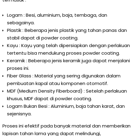
Logam : Besi, aluminium, baja, tembaga, dan
sebagainya.
Plastik : Beberapa jenis plastik yang tahan panas dan
stabil dapat di powder coating.
Kayu : Kayu yang telah dipersiapkan dengan perlakuan
tertentu bisa mendukung proses powder coating.
Keramik : Beberapa jenis keramik juga dapat menjalani
proses ini.
Fiber Glass : Material yang sering digunakan dalam
pembuatan kapal atau komponen otomotif.
MDF (Medium Density Fiberboard) : Setelah perlakuan
khusus, MDF dapat di powder coating.
Logam Bukan Besi : Aluminium, baja tahan karat, dan
sejenisnya.
Proses ini efektif pada banyak material dan memberikan
lapisan tahan lama yang dapat melindungi,