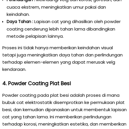
cuaca ekstrem, meningkatkan umur pakai dan
keindahan.
Lapisan cat yang dihasilkan oleh powder
Daya Tahan :
coating cenderung lebih tahan lama dibandingkan
metode pelapisan lainnya.
Proses ini tidak hanya memberikan keindahan visual
tetapi juga meningkatkan daya tahan dan perlindungan
terhadap elemen-elemen yang dapat merusak velg
kendaraan.
4. Powder Coating Plat Besi
Powder coating pada plat besi adalah proses di mana
bubuk cat elektrostatik disemprotkan ke permukaan plat
besi, dan kemudian dipanaskan untuk membentuk lapisan
cat yang tahan lama. Ini memberikan perlindungan
terhadap korosi, meningkatkan estetika, dan memberikan