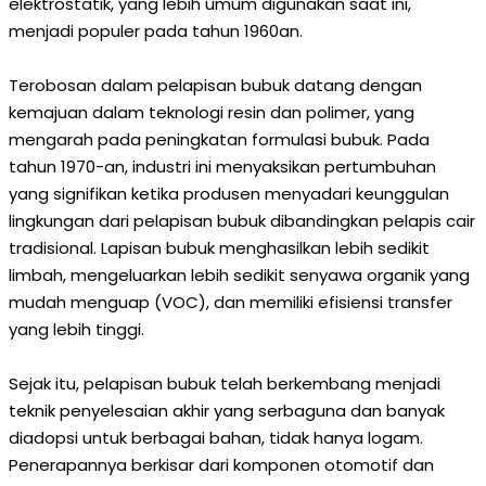
elektrostatik, yang lebih umum digunakan saat ini,
menjadi populer pada tahun 1960an.
Terobosan dalam pelapisan bubuk datang dengan
kemajuan dalam teknologi resin dan polimer, yang
mengarah pada peningkatan formulasi bubuk. Pada
tahun 1970-an, industri ini menyaksikan pertumbuhan
yang signifikan ketika produsen menyadari keunggulan
lingkungan dari pelapisan bubuk dibandingkan pelapis cair
tradisional. Lapisan bubuk menghasilkan lebih sedikit
limbah, mengeluarkan lebih sedikit senyawa organik yang
mudah menguap (VOC), dan memiliki efisiensi transfer
yang lebih tinggi.
Sejak itu, pelapisan bubuk telah berkembang menjadi
teknik penyelesaian akhir yang serbaguna dan banyak
diadopsi untuk berbagai bahan, tidak hanya logam.
Penerapannya berkisar dari komponen otomotif dan