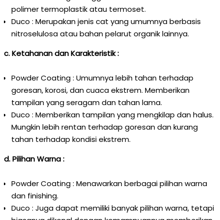
polimer termoplastik atau termoset.
Duco : Merupakan jenis cat yang umumnya berbasis
nitroselulosa atau bahan pelarut organik lainnya.
c. Ketahanan dan Karakteristik :
Powder Coating : Umumnya lebih tahan terhadap
goresan, korosi, dan cuaca ekstrem. Memberikan
tampilan yang seragam dan tahan lama.
Duco : Memberikan tampilan yang mengkilap dan halus.
Mungkin lebih rentan terhadap goresan dan kurang
tahan terhadap kondisi ekstrem.
d. Pilihan Warna :
Powder Coating : Menawarkan berbagai pilihan warna
dan finishing.
Duco : Juga dapat memiliki banyak pilihan warna, tetapi