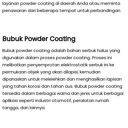
layanan powder coating di daerah Anda atau meminta
penawaran dari beberapa tempat untuk perbandingan.
Bubuk Powder Coating
Bubuk powder coating adalah bahan serbuk halus yang
digunakan dalam proses powder coating. Proses ini
melibatkan penyemprotan elektrostatik serbuk ini ke
permukaan objek yang akan dilapisi, kemudian
dipanaskan untuk melelehkan dan menghasilkan lapisan
yang tahan korosi dan tahan aus. Bubuk powder coating
tersedia dalam berbagai warna dan jenis untuk berbagai
aplikasi seperti industri otomotif, peralatan rumah
tangga, dan lainnya.