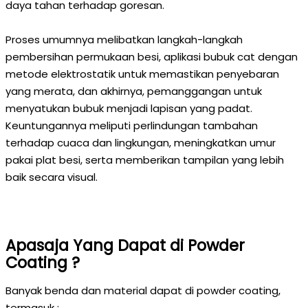
daya tahan terhadap goresan.
Proses umumnya melibatkan langkah-langkah
pembersihan permukaan besi, aplikasi bubuk cat dengan
metode elektrostatik untuk memastikan penyebaran
yang merata, dan akhirnya, pemanggangan untuk
menyatukan bubuk menjadi lapisan yang padat.
Keuntungannya meliputi perlindungan tambahan
terhadap cuaca dan lingkungan, meningkatkan umur
pakai plat besi, serta memberikan tampilan yang lebih
baik secara visual.
Apasaja Yang Dapat di Powder
Coating ?
Banyak benda dan material dapat di powder coating,
termasuk :