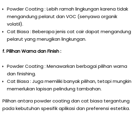
Powder Coating : Lebih ramah lingkungan karena tidak
mengandung pelarut dan VOC (senyawa organik
volatil).
Cat Biasa : Beberapa jenis cat cair dapat mengandung
pelarut yang merugikan lingkungan.
f. Pilihan Warna dan Finish :
Powder Coating : Menawarkan berbagai pilihan warna
dan finishing.
Cat Biasa : Juga memiliki banyak pilihan, tetapi mungkin
memerlukan lapisan pelindung tambahan.
Pilihan antara powder coating dan cat biasa tergantung
pada kebutuhan spesifik aplikasi dan preferensi estetika.