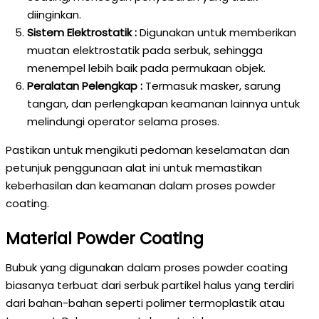
diinginkan.
Sistem Elektrostatik :
Digunakan untuk memberikan
muatan elektrostatik pada serbuk, sehingga
menempel lebih baik pada permukaan objek.
Peralatan Pelengkap :
Termasuk masker, sarung
tangan, dan perlengkapan keamanan lainnya untuk
melindungi operator selama proses.
Pastikan untuk mengikuti pedoman keselamatan dan
petunjuk penggunaan alat ini untuk memastikan
keberhasilan dan keamanan dalam proses powder
coating.
Material Powder Coating
Bubuk yang digunakan dalam proses powder coating
biasanya terbuat dari serbuk partikel halus yang terdiri
dari bahan-bahan seperti polimer termoplastik atau