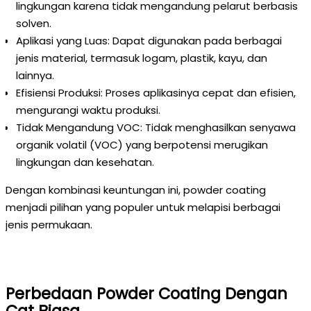
lingkungan karena tidak mengandung pelarut berbasis
solven.
Aplikasi yang Luas: Dapat digunakan pada berbagai
jenis material, termasuk logam, plastik, kayu, dan
lainnya.
Efisiensi Produksi: Proses aplikasinya cepat dan efisien,
mengurangi waktu produksi.
Tidak Mengandung VOC: Tidak menghasilkan senyawa
organik volatil (VOC) yang berpotensi merugikan
lingkungan dan kesehatan.
Dengan kombinasi keuntungan ini, powder coating
menjadi pilihan yang populer untuk melapisi berbagai
jenis permukaan.
Perbedaan Powder Coating Dengan