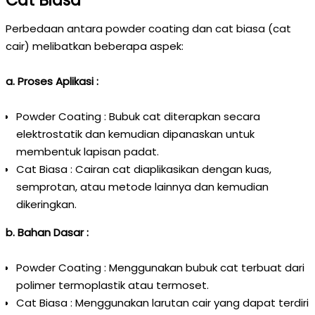
Cat Biasa
Perbedaan antara powder coating dan cat biasa (cat
cair) melibatkan beberapa aspek:
a. Proses Aplikasi :
Powder Coating : Bubuk cat diterapkan secara
elektrostatik dan kemudian dipanaskan untuk
membentuk lapisan padat.
Cat Biasa : Cairan cat diaplikasikan dengan kuas,
semprotan, atau metode lainnya dan kemudian
dikeringkan.
b. Bahan Dasar :
Powder Coating : Menggunakan bubuk cat terbuat dari
polimer termoplastik atau termoset.
Cat Biasa : Menggunakan larutan cair yang dapat terdiri