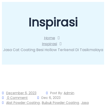
Inspirasi
Home
Inspirasi
Jasa Cat Coating Besi Hollow Terkenal Di Tasikmalaya
December 6, 2023
Post By:
Admin
0 Comment
Dec 6, 2023
Alat Powder Coating
Bubuk Powder Coating
Jasa
,
,