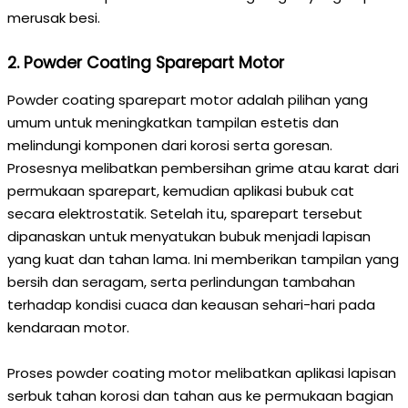
merusak besi.
2. Powder Coating Sparepart Motor
Powder coating sparepart motor adalah pilihan yang
umum untuk meningkatkan tampilan estetis dan
melindungi komponen dari korosi serta goresan.
Prosesnya melibatkan pembersihan grime atau karat dari
permukaan sparepart, kemudian aplikasi bubuk cat
secara elektrostatik. Setelah itu, sparepart tersebut
dipanaskan untuk menyatukan bubuk menjadi lapisan
yang kuat dan tahan lama. Ini memberikan tampilan yang
bersih dan seragam, serta perlindungan tambahan
terhadap kondisi cuaca dan keausan sehari-hari pada
kendaraan motor.
Proses powder coating motor melibatkan aplikasi lapisan
serbuk tahan korosi dan tahan aus ke permukaan bagian