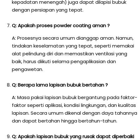
kepadatan menengah) juga dapat dilapisi bubuk
dengan persiapan yang tepat.
Q: Apakah proses powder coating aman ?
A: Prosesnya secara umum dianggap aman. Namun,
tindakan keselamatan yang tepat, seperti memakai
alat pelindung diri dan memastikan ventilasi yang
baik, harus diikuti selama pengaplikasian dan
pengawetan.
Q: Berapa lama lapisan bubuk bertahan ?
A: Masa pakai lapisan bubuk bergantung pada faktor-
faktor seperti aplikasi, kondisi lingkungan, dan kualitas
lapisan. Secara umum dikenal dengan daya tahannya
dan dapat bertahan hingga bertahun-tahun.
Q: Apakah lapisan bubuk yang rusak dapat diperbaiki