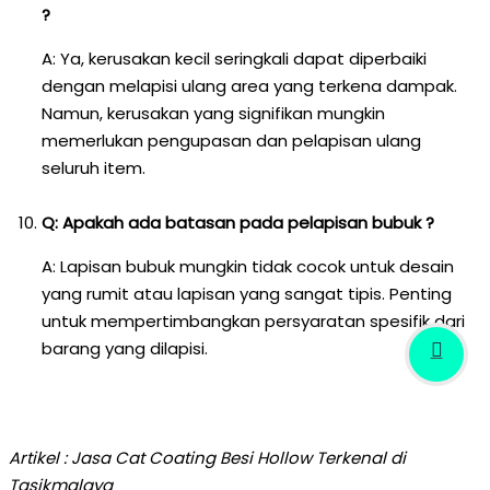
?
A: Ya, kerusakan kecil seringkali dapat diperbaiki
dengan melapisi ulang area yang terkena dampak.
Namun, kerusakan yang signifikan mungkin
memerlukan pengupasan dan pelapisan ulang
seluruh item.
Q: Apakah ada batasan pada pelapisan bubuk ?
A: Lapisan bubuk mungkin tidak cocok untuk desain
yang rumit atau lapisan yang sangat tipis. Penting
untuk mempertimbangkan persyaratan spesifik dari
barang yang dilapisi.
Artikel : Jasa Cat Coating Besi Hollow Terkenal di
Tasikmalaya