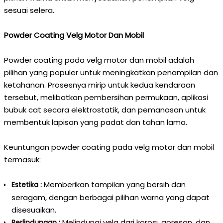
sesuai selera.
Powder Coating Velg Motor Dan Mobil
Powder coating pada velg motor dan mobil adalah
pilihan yang populer untuk meningkatkan penampilan dan
ketahanan. Prosesnya mirip untuk kedua kendaraan
tersebut, melibatkan pembersihan permukaan, aplikasi
bubuk cat secara elektrostatik, dan pemanasan untuk
membentuk lapisan yang padat dan tahan lama.
Keuntungan powder coating pada velg motor dan mobil
termasuk:
Memberikan tampilan yang bersih dan
Estetika :
seragam, dengan berbagai pilihan warna yang dapat
disesuaikan.
Melindungi velg dari korosi, goresan, dan
Perlindungan :