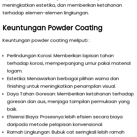
meningkatkan estetika, dan memberikan ketahanan
terhadap elemen-elemen lingkungan.
Keuntungan Powder Coating
Keuntungan powder coating meliputi :
Perlindungan Korosi: Memberikan lapisan tahan
terhadap korosi, memperpanjang umur pakai material
logam.
Estetika: Menawarkan berbagai pilihan warna dan
finishing untuk meningkatkan penampilan visual.
Daya Tahan Goresan: Memberikan ketahanan terhadap
goresan dan aus, menjaga tampilan permukaan yang
baik.
Efisiensi Biaya: Prosesnya lebih efisien secara biaya
daripada metode pelapisan konvensional.
Ramah Lingkungan: Bubuk cat seringkali lebih ramah