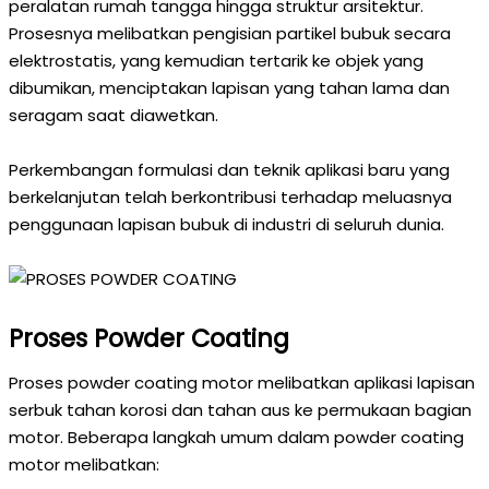
peralatan rumah tangga hingga struktur arsitektur.
Prosesnya melibatkan pengisian partikel bubuk secara
elektrostatis, yang kemudian tertarik ke objek yang
dibumikan, menciptakan lapisan yang tahan lama dan
seragam saat diawetkan.
Perkembangan formulasi dan teknik aplikasi baru yang
berkelanjutan telah berkontribusi terhadap meluasnya
penggunaan lapisan bubuk di industri di seluruh dunia.
Proses Powder Coating
Proses powder coating motor melibatkan aplikasi lapisan
serbuk tahan korosi dan tahan aus ke permukaan bagian
motor. Beberapa langkah umum dalam powder coating
motor melibatkan: