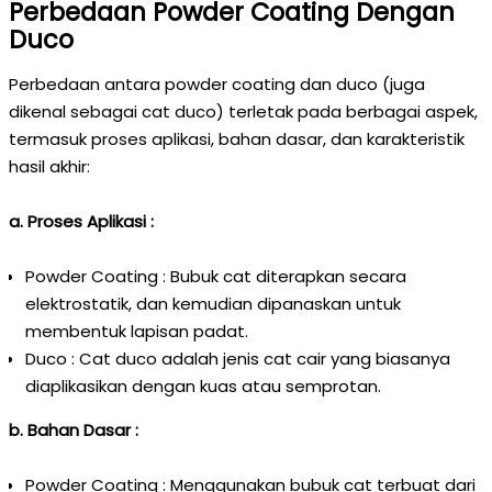
Perbedaan Powder Coating Dengan
Duco
Perbedaan antara powder coating dan duco (juga
dikenal sebagai cat duco) terletak pada berbagai aspek,
termasuk proses aplikasi, bahan dasar, dan karakteristik
hasil akhir:
a. Proses Aplikasi :
Powder Coating : Bubuk cat diterapkan secara
elektrostatik, dan kemudian dipanaskan untuk
membentuk lapisan padat.
Duco : Cat duco adalah jenis cat cair yang biasanya
diaplikasikan dengan kuas atau semprotan.
b. Bahan Dasar :
Powder Coating : Menggunakan bubuk cat terbuat dari