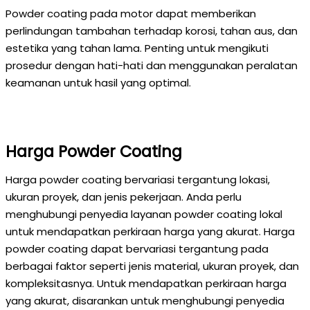
Powder coating pada motor dapat memberikan
perlindungan tambahan terhadap korosi, tahan aus, dan
estetika yang tahan lama. Penting untuk mengikuti
prosedur dengan hati-hati dan menggunakan peralatan
keamanan untuk hasil yang optimal.
Harga Powder Coating
Harga powder coating bervariasi tergantung lokasi,
ukuran proyek, dan jenis pekerjaan. Anda perlu
menghubungi penyedia layanan powder coating lokal
untuk mendapatkan perkiraan harga yang akurat. Harga
powder coating dapat bervariasi tergantung pada
berbagai faktor seperti jenis material, ukuran proyek, dan
kompleksitasnya. Untuk mendapatkan perkiraan harga
yang akurat, disarankan untuk menghubungi penyedia