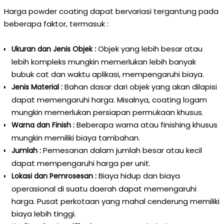
Harga powder coating dapat bervariasi tergantung pada
beberapa faktor, termasuk :
Objek yang lebih besar atau
Ukuran dan Jenis Objek :
lebih kompleks mungkin memerlukan lebih banyak
bubuk cat dan waktu aplikasi, mempengaruhi biaya.
Bahan dasar dari objek yang akan dilapisi
Jenis Material :
dapat memengaruhi harga. Misalnya, coating logam
mungkin memerlukan persiapan permukaan khusus.
Beberapa warna atau finishing khusus
Warna dan Finish :
mungkin memiliki biaya tambahan.
Pemesanan dalam jumlah besar atau kecil
Jumlah :
dapat mempengaruhi harga per unit.
Biaya hidup dan biaya
Lokasi dan Pemrosesan :
operasional di suatu daerah dapat memengaruhi
harga. Pusat perkotaan yang mahal cenderung memiliki
biaya lebih tinggi.