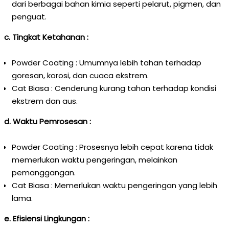
dari berbagai bahan kimia seperti pelarut, pigmen, dan
penguat.
c. Tingkat Ketahanan :
Powder Coating : Umumnya lebih tahan terhadap
goresan, korosi, dan cuaca ekstrem.
Cat Biasa : Cenderung kurang tahan terhadap kondisi
ekstrem dan aus.
d. Waktu Pemrosesan :
Powder Coating : Prosesnya lebih cepat karena tidak
memerlukan waktu pengeringan, melainkan
pemanggangan.
Cat Biasa : Memerlukan waktu pengeringan yang lebih
lama.
e. Efisiensi Lingkungan :