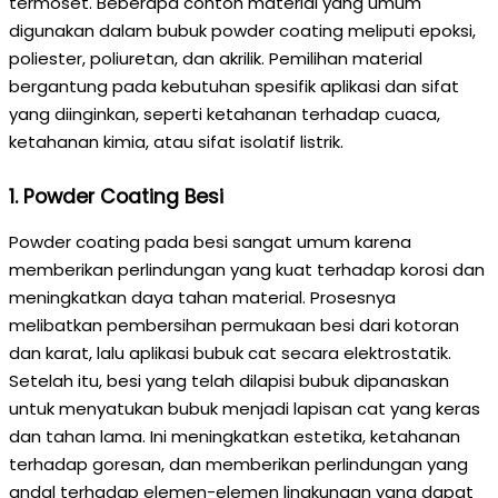
termoset. Beberapa contoh material yang umum
digunakan dalam bubuk powder coating meliputi epoksi,
poliester, poliuretan, dan akrilik. Pemilihan material
bergantung pada kebutuhan spesifik aplikasi dan sifat
yang diinginkan, seperti ketahanan terhadap cuaca,
ketahanan kimia, atau sifat isolatif listrik.
1. Powder Coating Besi
Powder coating pada besi sangat umum karena
memberikan perlindungan yang kuat terhadap korosi dan
meningkatkan daya tahan material. Prosesnya
melibatkan pembersihan permukaan besi dari kotoran
dan karat, lalu aplikasi bubuk cat secara elektrostatik.
Setelah itu, besi yang telah dilapisi bubuk dipanaskan
untuk menyatukan bubuk menjadi lapisan cat yang keras
dan tahan lama. Ini meningkatkan estetika, ketahanan
terhadap goresan, dan memberikan perlindungan yang
andal terhadap elemen-elemen lingkungan yang dapat