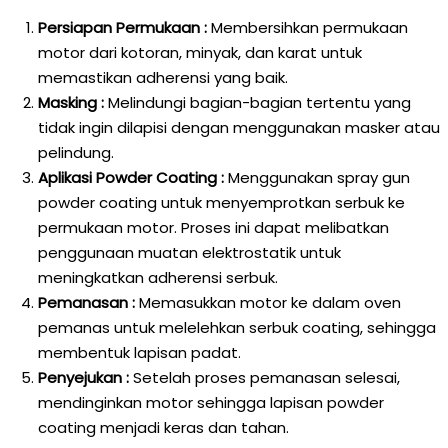
Persiapan Permukaan :
Membersihkan permukaan
motor dari kotoran, minyak, dan karat untuk
memastikan adherensi yang baik.
Masking :
Melindungi bagian-bagian tertentu yang
tidak ingin dilapisi dengan menggunakan masker atau
pelindung.
Aplikasi Powder Coating :
Menggunakan spray gun
powder coating untuk menyemprotkan serbuk ke
permukaan motor. Proses ini dapat melibatkan
penggunaan muatan elektrostatik untuk
meningkatkan adherensi serbuk.
Pemanasan :
Memasukkan motor ke dalam oven
pemanas untuk melelehkan serbuk coating, sehingga
membentuk lapisan padat.
Penyejukan :
Setelah proses pemanasan selesai,
mendinginkan motor sehingga lapisan powder
coating menjadi keras dan tahan.