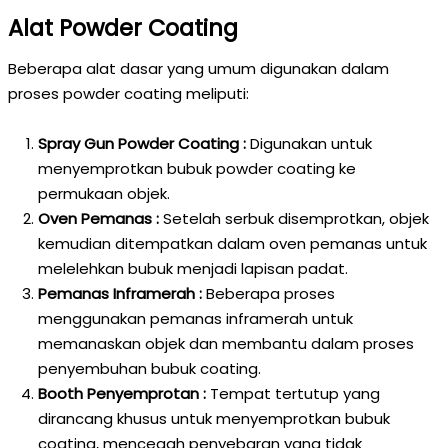
Alat Powder Coating
Beberapa alat dasar yang umum digunakan dalam
proses powder coating meliputi:
Spray Gun Powder Coating :
Digunakan untuk
menyemprotkan bubuk powder coating ke
permukaan objek.
Oven Pemanas :
Setelah serbuk disemprotkan, objek
kemudian ditempatkan dalam oven pemanas untuk
melelehkan bubuk menjadi lapisan padat.
Pemanas Inframerah :
Beberapa proses
menggunakan pemanas inframerah untuk
memanaskan objek dan membantu dalam proses
penyembuhan bubuk coating.
Booth Penyemprotan :
Tempat tertutup yang
dirancang khusus untuk menyemprotkan bubuk
coating, mencegah penyebaran yang tidak