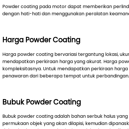
Powder coating pada motor dapat memberikan perlindun
dengan hati-hati dan menggunakan peralatan keamanan
Harga Powder Coating
Harga powder coating bervariasi tergantung lokasi, uk
mendapatkan perkiraan harga yang akurat. Harga powder
kompleksitasnya. Untuk mendapatkan perkiraan harga 
penawaran dari beberapa tempat untuk perbandingan
Bubuk Powder Coating
Bubuk powder coating adalah bahan serbuk halus yang d
permukaan objek yang akan dilapisi, kemudian dipanask