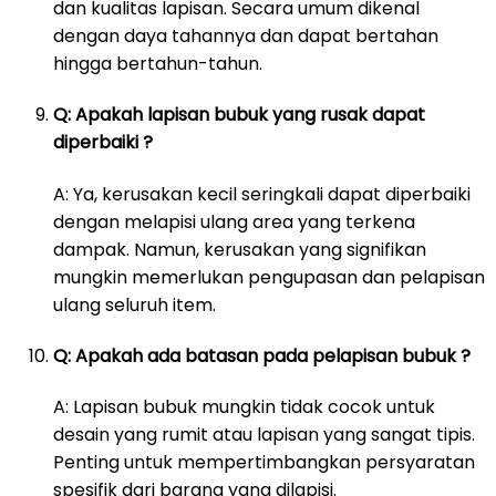
dan kualitas lapisan. Secara umum dikenal
dengan daya tahannya dan dapat bertahan
hingga bertahun-tahun.
Q: Apakah lapisan bubuk yang rusak dapat
diperbaiki ?
A: Ya, kerusakan kecil seringkali dapat diperbaiki
dengan melapisi ulang area yang terkena
dampak. Namun, kerusakan yang signifikan
mungkin memerlukan pengupasan dan pelapisan
ulang seluruh item.
Q: Apakah ada batasan pada pelapisan bubuk ?
A: Lapisan bubuk mungkin tidak cocok untuk
desain yang rumit atau lapisan yang sangat tipis.
Penting untuk mempertimbangkan persyaratan
spesifik dari barang yang dilapisi.