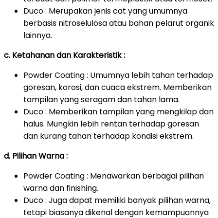
Duco : Merupakan jenis cat yang umumnya
berbasis nitroselulosa atau bahan pelarut organik
lainnya.
c. Ketahanan dan Karakteristik :
Powder Coating : Umumnya lebih tahan terhadap
goresan, korosi, dan cuaca ekstrem. Memberikan
tampilan yang seragam dan tahan lama.
Duco : Memberikan tampilan yang mengkilap dan
halus. Mungkin lebih rentan terhadap goresan
dan kurang tahan terhadap kondisi ekstrem.
d. Pilihan Warna :
Powder Coating : Menawarkan berbagai pilihan
warna dan finishing.
Duco : Juga dapat memiliki banyak pilihan warna,
tetapi biasanya dikenal dengan kemampuannya