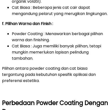
organik volatil).
Cat Biasa : Beberapa jenis cat cair dapat
mengandung pelarut yang merugikan lingkungan.
f. Pilihan Warna dan Finish :
Powder Coating : Menawarkan berbagai pilihan
warna dan finishing.
Cat Biasa : Juga memiliki banyak pilihan, tetapi
mungkin memerlukan lapisan pelindung
tambahan.
Pilihan antara powder coating dan cat biasa
tergantung pada kebutuhan spesifik aplikasi dan
preferensi estetika.
Perbedaan Powder Coating Dengan