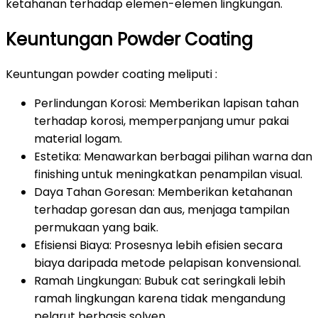
ketahanan terhadap elemen-elemen lingkungan.
Keuntungan Powder Coating
Keuntungan powder coating meliputi :
Perlindungan Korosi: Memberikan lapisan tahan
terhadap korosi, memperpanjang umur pakai
material logam.
Estetika: Menawarkan berbagai pilihan warna dan
finishing untuk meningkatkan penampilan visual.
Daya Tahan Goresan: Memberikan ketahanan
terhadap goresan dan aus, menjaga tampilan
permukaan yang baik.
Efisiensi Biaya: Prosesnya lebih efisien secara
biaya daripada metode pelapisan konvensional.
Ramah Lingkungan: Bubuk cat seringkali lebih
ramah lingkungan karena tidak mengandung
pelarut berbasis solven.