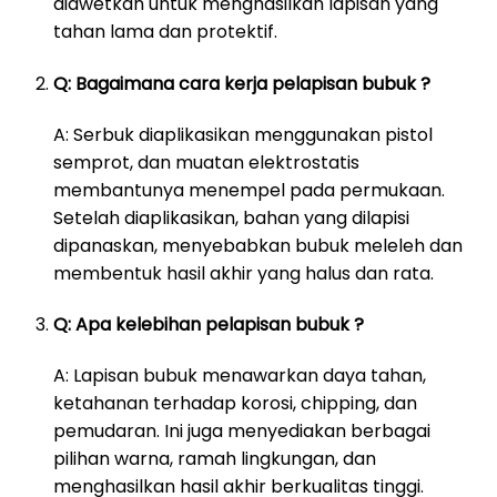
diawetkan untuk menghasilkan lapisan yang
tahan lama dan protektif.
Q: Bagaimana cara kerja pelapisan bubuk ?
A: Serbuk diaplikasikan menggunakan pistol
semprot, dan muatan elektrostatis
membantunya menempel pada permukaan.
Setelah diaplikasikan, bahan yang dilapisi
dipanaskan, menyebabkan bubuk meleleh dan
membentuk hasil akhir yang halus dan rata.
Q: Apa kelebihan pelapisan bubuk ?
A: Lapisan bubuk menawarkan daya tahan,
ketahanan terhadap korosi, chipping, dan
pemudaran. Ini juga menyediakan berbagai
pilihan warna, ramah lingkungan, dan
menghasilkan hasil akhir berkualitas tinggi.