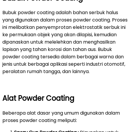
Bubuk powder coating adalah bahan serbuk halus
yang digunakan dalam proses powder coating. Proses
ini melibatkan penyemprotan elektrostatik serbuk ini
ke permukaan objek yang akan dilapisi, kemudian
dipanaskan untuk melelehkan dan menghasilkan
lapisan yang tahan korosi dan tahan aus. Bubuk
powder coating tersedia dalam berbagai warna dan
jenis untuk berbagai aplikasi seperti industri otomotif,
peralatan rumah tangga, dan lainnya.
Alat Powder Coating
Beberapa alat dasar yang umum digunakan dalam
proses powder coating meliputi: