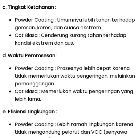
c. Tingkat Ketahanan :
Powder Coating : Umumnya lebih tahan terhadap
goresan, korosi, dan cuaca ekstrem.
Cat Biasa : Cenderung kurang tahan terhadap
kondisi ekstrem dan aus.
d. Waktu Pemrosesan :
Powder Coating : Prosesnya lebih cepat karena
tidak memerlukan waktu pengeringan, melainkan
pemanggangan.
Cat Biasa : Memerlukan waktu pengeringan yang
lebih lama.
e. Efisiensi Lingkungan :
Powder Coating : Lebih ramah lingkungan karena
tidak mengandung pelarut dan VOC (senyawa