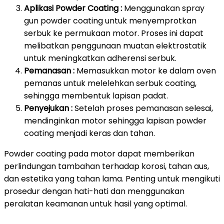
Aplikasi Powder Coating :
Menggunakan spray
gun powder coating untuk menyemprotkan
serbuk ke permukaan motor. Proses ini dapat
melibatkan penggunaan muatan elektrostatik
untuk meningkatkan adherensi serbuk.
Pemanasan :
Memasukkan motor ke dalam oven
pemanas untuk melelehkan serbuk coating,
sehingga membentuk lapisan padat.
Penyejukan :
Setelah proses pemanasan selesai,
mendinginkan motor sehingga lapisan powder
coating menjadi keras dan tahan.
Powder coating pada motor dapat memberikan
perlindungan tambahan terhadap korosi, tahan aus,
dan estetika yang tahan lama. Penting untuk mengikuti
prosedur dengan hati-hati dan menggunakan
peralatan keamanan untuk hasil yang optimal.