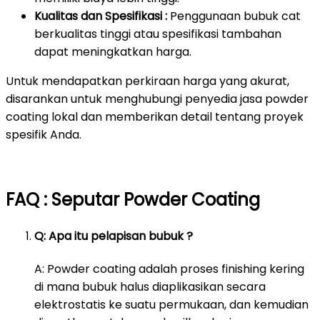
Kualitas dan Spesifikasi :
Penggunaan bubuk cat
berkualitas tinggi atau spesifikasi tambahan
dapat meningkatkan harga.
Untuk mendapatkan perkiraan harga yang akurat,
disarankan untuk menghubungi penyedia jasa powder
coating lokal dan memberikan detail tentang proyek
spesifik Anda.
FAQ : Seputar Powder Coating
Q: Apa itu pelapisan bubuk ?
A: Powder coating adalah proses finishing kering
di mana bubuk halus diaplikasikan secara
elektrostatis ke suatu permukaan, dan kemudian