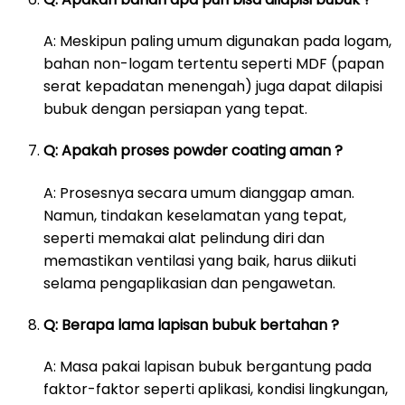
A: Meskipun paling umum digunakan pada logam,
bahan non-logam tertentu seperti MDF (papan
serat kepadatan menengah) juga dapat dilapisi
bubuk dengan persiapan yang tepat.
Q: Apakah proses powder coating aman ?
A: Prosesnya secara umum dianggap aman.
Namun, tindakan keselamatan yang tepat,
seperti memakai alat pelindung diri dan
memastikan ventilasi yang baik, harus diikuti
selama pengaplikasian dan pengawetan.
Q: Berapa lama lapisan bubuk bertahan ?
A: Masa pakai lapisan bubuk bergantung pada
faktor-faktor seperti aplikasi, kondisi lingkungan,