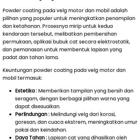
Powder coating pada velg motor dan mobil adalah
pilihan yang populer untuk meningkatkan penampilan
dan ketahanan. Prosesnya mirip untuk kedua
kendaraan tersebut, melibatkan pembersihan
permukaan, aplikasi bubuk cat secara elektrostatik,
dan pemanasan untuk membentuk lapisan yang
padat dan tahan lama.
Keuntungan powder coating pada velg motor dan
mobil termasuk:
Estetika :
Memberikan tampilan yang bersih dan
seragam, dengan berbagai pilihan warna yang
dapat disesuaikan.
Perlindungan :
Melindungi velg dari korosi,
goresan, dan cuaca ekstrem, meningkatkan umur
pakai dan keindahan.
Daya Tahan :
Lapisan cat yang dihasilkan oleh