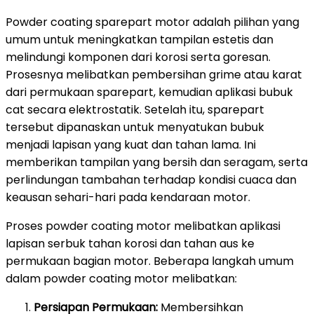
Powder coating sparepart motor adalah pilihan yang
umum untuk meningkatkan tampilan estetis dan
melindungi komponen dari korosi serta goresan.
Prosesnya melibatkan pembersihan grime atau karat
dari permukaan sparepart, kemudian aplikasi bubuk
cat secara elektrostatik. Setelah itu, sparepart
tersebut dipanaskan untuk menyatukan bubuk
menjadi lapisan yang kuat dan tahan lama. Ini
memberikan tampilan yang bersih dan seragam, serta
perlindungan tambahan terhadap kondisi cuaca dan
keausan sehari-hari pada kendaraan motor.
Proses powder coating motor melibatkan aplikasi
lapisan serbuk tahan korosi dan tahan aus ke
permukaan bagian motor. Beberapa langkah umum
dalam powder coating motor melibatkan:
Persiapan Permukaan:
Membersihkan