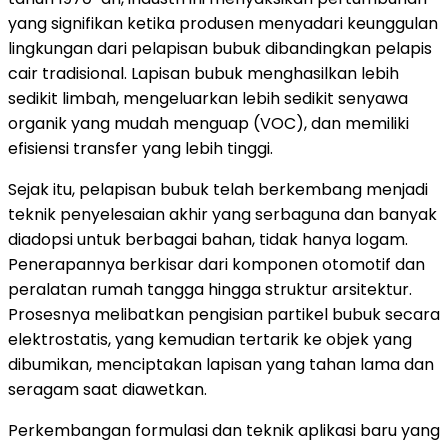
yang signifikan ketika produsen menyadari keunggulan
lingkungan dari pelapisan bubuk dibandingkan pelapis
cair tradisional. Lapisan bubuk menghasilkan lebih
sedikit limbah, mengeluarkan lebih sedikit senyawa
organik yang mudah menguap (VOC), dan memiliki
efisiensi transfer yang lebih tinggi.
Sejak itu, pelapisan bubuk telah berkembang menjadi
teknik penyelesaian akhir yang serbaguna dan banyak
diadopsi untuk berbagai bahan, tidak hanya logam.
Penerapannya berkisar dari komponen otomotif dan
peralatan rumah tangga hingga struktur arsitektur.
Prosesnya melibatkan pengisian partikel bubuk secara
elektrostatis, yang kemudian tertarik ke objek yang
dibumikan, menciptakan lapisan yang tahan lama dan
seragam saat diawetkan.
Perkembangan formulasi dan teknik aplikasi baru yang