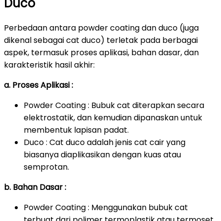
Duco
Perbedaan antara powder coating dan duco (juga
dikenal sebagai cat duco) terletak pada berbagai
aspek, termasuk proses aplikasi, bahan dasar, dan
karakteristik hasil akhir:
a. Proses Aplikasi :
Powder Coating : Bubuk cat diterapkan secara
elektrostatik, dan kemudian dipanaskan untuk
membentuk lapisan padat.
Duco : Cat duco adalah jenis cat cair yang
biasanya diaplikasikan dengan kuas atau
semprotan.
b. Bahan Dasar :
Powder Coating : Menggunakan bubuk cat
terbuat dari polimer termoplastik atau termoset.