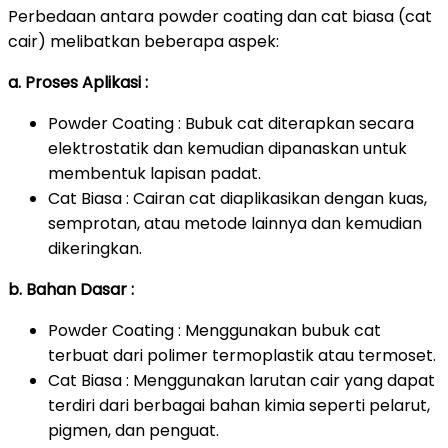
Perbedaan antara powder coating dan cat biasa (cat
cair) melibatkan beberapa aspek:
a. Proses Aplikasi :
Powder Coating : Bubuk cat diterapkan secara
elektrostatik dan kemudian dipanaskan untuk
membentuk lapisan padat.
Cat Biasa : Cairan cat diaplikasikan dengan kuas,
semprotan, atau metode lainnya dan kemudian
dikeringkan.
b. Bahan Dasar :
Powder Coating : Menggunakan bubuk cat
terbuat dari polimer termoplastik atau termoset.
Cat Biasa : Menggunakan larutan cair yang dapat
terdiri dari berbagai bahan kimia seperti pelarut,
pigmen, dan penguat.