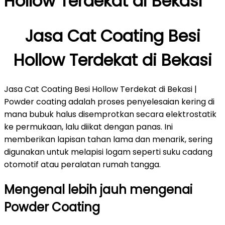
Hollow Terdekat di Bekasi
Jasa Cat Coating Besi
Hollow Terdekat di Bekasi
Jasa Cat Coating Besi Hollow Terdekat di Bekasi |
Powder coating adalah proses penyelesaian kering di
mana bubuk halus disemprotkan secara elektrostatik
ke permukaan, lalu diikat dengan panas. Ini
memberikan lapisan tahan lama dan menarik, sering
digunakan untuk melapisi logam seperti suku cadang
otomotif atau peralatan rumah tangga.
Mengenal lebih jauh mengenai
Powder Coating