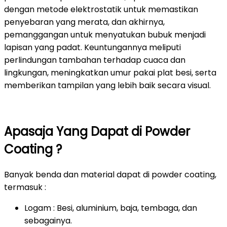
dengan metode elektrostatik untuk memastikan
penyebaran yang merata, dan akhirnya,
pemanggangan untuk menyatukan bubuk menjadi
lapisan yang padat. Keuntungannya meliputi
perlindungan tambahan terhadap cuaca dan
lingkungan, meningkatkan umur pakai plat besi, serta
memberikan tampilan yang lebih baik secara visual.
Apasaja Yang Dapat di Powder
Coating ?
Banyak benda dan material dapat di powder coating,
termasuk :
Logam : Besi, aluminium, baja, tembaga, dan
sebagainya.