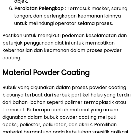
objek.
Peralatan Pelengkap :
Termasuk masker, sarung
tangan, dan perlengkapan keamanan lainnya
untuk melindungi operator selama proses.
Pastikan untuk mengikuti pedoman keselamatan dan
petunjuk penggunaan alat ini untuk memastikan
keberhasilan dan keamanan dalam proses powder
coating.
Material Powder Coating
Bubuk yang digunakan dalam proses powder coating
biasanya terbuat dari serbuk partikel halus yang terdiri
dari bahan-bahan seperti polimer termoplastik atau
termoset. Beberapa contoh material yang umum
digunakan dalam bubuk powder coating meliputi
epoksi, poliester, poliuretan, dan akrilik. Pemilihan
material bergantung pada kebutuhan spesifik aplikasi