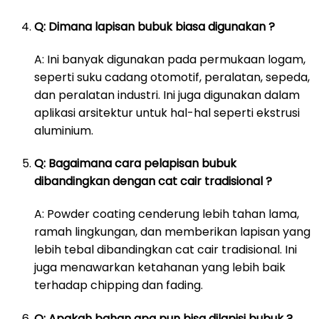
Q: Dimana lapisan bubuk biasa digunakan ?
A: Ini banyak digunakan pada permukaan logam,
seperti suku cadang otomotif, peralatan, sepeda,
dan peralatan industri. Ini juga digunakan dalam
aplikasi arsitektur untuk hal-hal seperti ekstrusi
aluminium.
Q: Bagaimana cara pelapisan bubuk
dibandingkan dengan cat cair tradisional ?
A: Powder coating cenderung lebih tahan lama,
ramah lingkungan, dan memberikan lapisan yang
lebih tebal dibandingkan cat cair tradisional. Ini
juga menawarkan ketahanan yang lebih baik
terhadap chipping dan fading.
Q: Apakah bahan apa pun bisa dilapisi bubuk ?