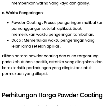
memberikan warna yang kaya dan glossy.
e. Waktu Pengeringan :
Powder Coating : Proses pengeringan melibatkan
pemanggangan setelah aplikasi, tidak
memerlukan waktu pengeringan tambahan.
Duco : Memerlukan waktu pengeringan yang
lebih lama setelah aplikasi.
Pilihan antara powder coating dan duco tergantung
pada kebutuhan spesifik, estetika yang diinginkan, dan
karakteristik perlindungan yang diinginkan untuk
permukaan yang dilapisi.
Perhitungan Harga Powder Coating