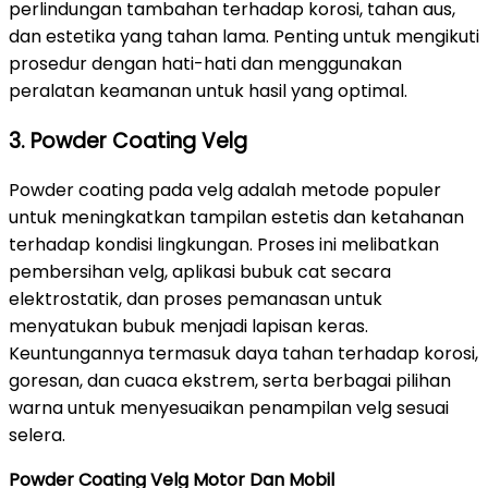
perlindungan tambahan terhadap korosi, tahan aus,
dan estetika yang tahan lama. Penting untuk mengikuti
prosedur dengan hati-hati dan menggunakan
peralatan keamanan untuk hasil yang optimal.
3. Powder Coating Velg
Powder coating pada velg adalah metode populer
untuk meningkatkan tampilan estetis dan ketahanan
terhadap kondisi lingkungan. Proses ini melibatkan
pembersihan velg, aplikasi bubuk cat secara
elektrostatik, dan proses pemanasan untuk
menyatukan bubuk menjadi lapisan keras.
Keuntungannya termasuk daya tahan terhadap korosi,
goresan, dan cuaca ekstrem, serta berbagai pilihan
warna untuk menyesuaikan penampilan velg sesuai
selera.
Powder Coating Velg Motor Dan Mobil