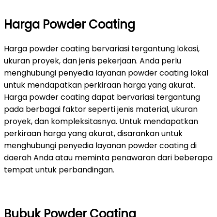
Harga Powder Coating
Harga powder coating bervariasi tergantung lokasi,
ukuran proyek, dan jenis pekerjaan. Anda perlu
menghubungi penyedia layanan powder coating lokal
untuk mendapatkan perkiraan harga yang akurat.
Harga powder coating dapat bervariasi tergantung
pada berbagai faktor seperti jenis material, ukuran
proyek, dan kompleksitasnya. Untuk mendapatkan
perkiraan harga yang akurat, disarankan untuk
menghubungi penyedia layanan powder coating di
daerah Anda atau meminta penawaran dari beberapa
tempat untuk perbandingan.
Bubuk Powder Coating