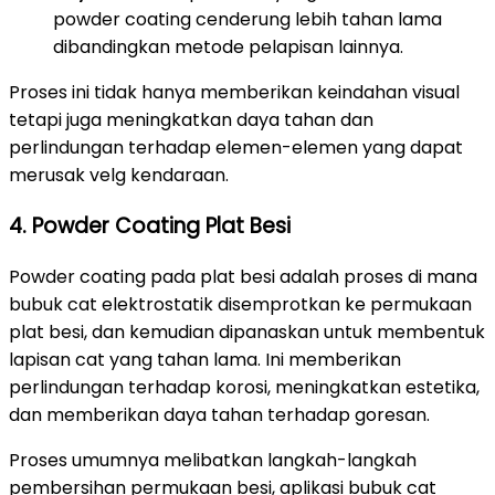
powder coating cenderung lebih tahan lama
dibandingkan metode pelapisan lainnya.
Proses ini tidak hanya memberikan keindahan visual
tetapi juga meningkatkan daya tahan dan
perlindungan terhadap elemen-elemen yang dapat
merusak velg kendaraan.
4. Powder Coating Plat Besi
Powder coating pada plat besi adalah proses di mana
bubuk cat elektrostatik disemprotkan ke permukaan
plat besi, dan kemudian dipanaskan untuk membentuk
lapisan cat yang tahan lama. Ini memberikan
perlindungan terhadap korosi, meningkatkan estetika,
dan memberikan daya tahan terhadap goresan.
Proses umumnya melibatkan langkah-langkah
pembersihan permukaan besi, aplikasi bubuk cat