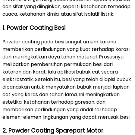
dan sifat yang diinginkan, seperti ketahanan terhadap
cuaca, ketahanan kimia, atau sifat isolatif listrik.
1. Powder Coating Besi
Powder coating pada besi sangat umum karena
memberikan perlindungan yang kuat terhadap korosi
dan meningkatkan daya tahan material. Prosesnya
melibatkan pembersihan permukaan besi dari
kotoran dan karat, lalu aplikasi bubuk cat secara
elektrostatik. Setelah itu, besi yang telah dilapisi bubuk
dipanaskan untuk menyatukan bubuk menjadi lapisan
cat yang keras dan tahan lama. Ini meningkatkan
estetika, ketahanan terhadap goresan, dan
memberikan perlindungan yang andal terhadap
elemen-elemen lingkungan yang dapat merusak besi.
2. Powder Coating Sparepart Motor