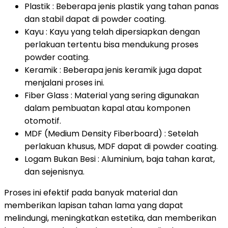
Plastik : Beberapa jenis plastik yang tahan panas
dan stabil dapat di powder coating.
Kayu : Kayu yang telah dipersiapkan dengan
perlakuan tertentu bisa mendukung proses
powder coating.
Keramik : Beberapa jenis keramik juga dapat
menjalani proses ini.
Fiber Glass : Material yang sering digunakan
dalam pembuatan kapal atau komponen
otomotif.
MDF (Medium Density Fiberboard) : Setelah
perlakuan khusus, MDF dapat di powder coating.
Logam Bukan Besi : Aluminium, baja tahan karat,
dan sejenisnya.
Proses ini efektif pada banyak material dan
memberikan lapisan tahan lama yang dapat
melindungi, meningkatkan estetika, dan memberikan