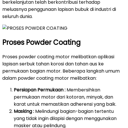
berkelanjutan telah berkontribusi terhadap
meluasnya penggunaan lapisan bubuk di industri di
seluruh dunia.
Proses Powder Coating
Proses powder coating motor melibatkan aplikasi
lapisan serbuk tahan korosi dan tahan aus ke
permukaan bagian motor. Beberapa langkah umum
dalam powder coating motor melibatkan:
Persiapan Permukaan :
Membersihkan
permukaan motor dari kotoran, minyak, dan
karat untuk memastikan adherensi yang baik.
Masking :
Melindungi bagian-bagian tertentu
yang tidak ingin dilapisi dengan menggunakan
masker atau pelindung.