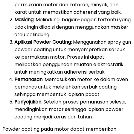
permukaan motor dari kotoran, minyak, dan
karat untuk memastikan adherensi yang baik.
Masking:
Melindungi bagian-bagian tertentu yang
tidak ingin dilapisi dengan menggunakan masker
atau pelindung.
Aplikasi Powder Coating:
Menggunakan spray gun
powder coating untuk menyemprotkan serbuk
ke permukaan motor. Proses ini dapat
melibatkan penggunaan muatan elektrostatik
untuk meningkatkan adherensi serbuk.
Pemanasan:
Memasukkan motor ke dalam oven
pemanas untuk melelehkan serbuk coating,
sehingga membentuk lapisan padat.
Penyejukan:
Setelah proses pemanasan selesai,
mendinginkan motor sehingga lapisan powder
coating menjadi keras dan tahan.
Powder coating pada motor dapat memberikan