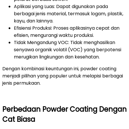
Aplikasi yang Luas: Dapat digunakan pada
berbagai jenis material, termasuk logam, plastik,
kayu, dan lainnya.
Efisiensi Produksi: Proses aplikasinya cepat dan
efisien, mengurangi waktu produksi.
Tidak Mengandung VOC: Tidak menghasilkan
senyawa organik volatil (VOC) yang berpotensi
merugikan lingkungan dan kesehatan.
Dengan kombinasi keuntungan ini, powder coating
menjadi pilihan yang populer untuk melapisi berbagai
jenis permukaan.
Perbedaan Powder Coating Dengan
Cat Biasa