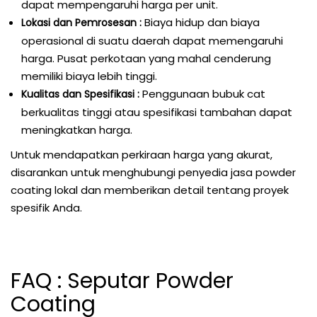
dapat mempengaruhi harga per unit.
Biaya hidup dan biaya
Lokasi dan Pemrosesan :
operasional di suatu daerah dapat memengaruhi
harga. Pusat perkotaan yang mahal cenderung
memiliki biaya lebih tinggi.
Penggunaan bubuk cat
Kualitas dan Spesifikasi :
berkualitas tinggi atau spesifikasi tambahan dapat
meningkatkan harga.
Untuk mendapatkan perkiraan harga yang akurat,
disarankan untuk menghubungi penyedia jasa powder
coating lokal dan memberikan detail tentang proyek
spesifik Anda.
FAQ : Seputar Powder
Coating