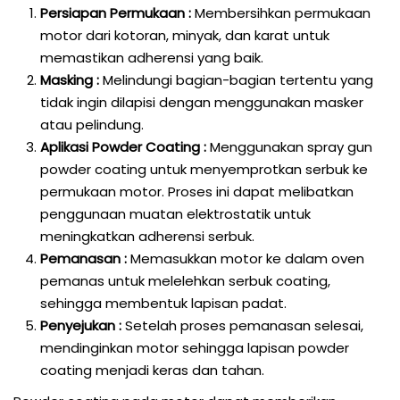
Persiapan Permukaan :
Membersihkan permukaan
motor dari kotoran, minyak, dan karat untuk
memastikan adherensi yang baik.
Masking :
Melindungi bagian-bagian tertentu yang
tidak ingin dilapisi dengan menggunakan masker
atau pelindung.
Aplikasi Powder Coating :
Menggunakan spray gun
powder coating untuk menyemprotkan serbuk ke
permukaan motor. Proses ini dapat melibatkan
penggunaan muatan elektrostatik untuk
meningkatkan adherensi serbuk.
Pemanasan :
Memasukkan motor ke dalam oven
pemanas untuk melelehkan serbuk coating,
sehingga membentuk lapisan padat.
Penyejukan :
Setelah proses pemanasan selesai,
mendinginkan motor sehingga lapisan powder
coating menjadi keras dan tahan.