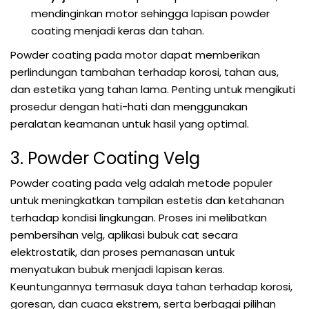
mendinginkan motor sehingga lapisan powder
coating menjadi keras dan tahan.
Powder coating pada motor dapat memberikan
perlindungan tambahan terhadap korosi, tahan aus,
dan estetika yang tahan lama. Penting untuk mengikuti
prosedur dengan hati-hati dan menggunakan
peralatan keamanan untuk hasil yang optimal.
3. Powder Coating Velg
Powder coating pada velg adalah metode populer
untuk meningkatkan tampilan estetis dan ketahanan
terhadap kondisi lingkungan. Proses ini melibatkan
pembersihan velg, aplikasi bubuk cat secara
elektrostatik, dan proses pemanasan untuk
menyatukan bubuk menjadi lapisan keras.
Keuntungannya termasuk daya tahan terhadap korosi,
goresan, dan cuaca ekstrem, serta berbagai pilihan