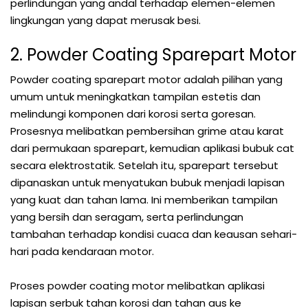
perlindungan yang andal terhadap elemen-elemen
lingkungan yang dapat merusak besi.
2. Powder Coating Sparepart Motor
Powder coating sparepart motor adalah pilihan yang
umum untuk meningkatkan tampilan estetis dan
melindungi komponen dari korosi serta goresan.
Prosesnya melibatkan pembersihan grime atau karat
dari permukaan sparepart, kemudian aplikasi bubuk cat
secara elektrostatik. Setelah itu, sparepart tersebut
dipanaskan untuk menyatukan bubuk menjadi lapisan
yang kuat dan tahan lama. Ini memberikan tampilan
yang bersih dan seragam, serta perlindungan
tambahan terhadap kondisi cuaca dan keausan sehari-
hari pada kendaraan motor.
Proses powder coating motor melibatkan aplikasi
lapisan serbuk tahan korosi dan tahan aus ke