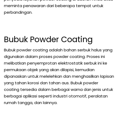
meminta penawaran dari beberapa tempat untuk
perbandingan.
Bubuk Powder Coating
Bubuk powder coating adalah bahan serbuk halus yang
digunakan dalam proses powder coating. Proses ini
melibatkan penyemprotan elektrostatik serbuk ini ke
permukaan objek yang akan dilapisi, kemudian
dipanaskan untuk melelehkan dan menghasilkan lapisan
yang tahan korosi dan tahan aus. Bubuk powder
coating tersedia dalam berbagai warna dan jenis untuk
berbagai aplikasi seperti industri otomotif, peralatan
rumah tangga, dan lainnya.