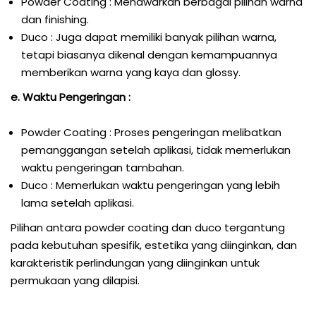
Powder Coating : Menawarkan berbagai pilihan warna
dan finishing.
Duco : Juga dapat memiliki banyak pilihan warna,
tetapi biasanya dikenal dengan kemampuannya
memberikan warna yang kaya dan glossy.
e. Waktu Pengeringan :
Powder Coating : Proses pengeringan melibatkan
pemanggangan setelah aplikasi, tidak memerlukan
waktu pengeringan tambahan.
Duco : Memerlukan waktu pengeringan yang lebih
lama setelah aplikasi.
Pilihan antara powder coating dan duco tergantung
pada kebutuhan spesifik, estetika yang diinginkan, dan
karakteristik perlindungan yang diinginkan untuk
permukaan yang dilapisi.