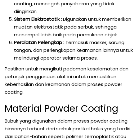
coating, mencegah penyebaran yang tidak
diinginkan.
Sistem Elektrostatik :
Digunakan untuk memberikan
muatan elektrostatik pada serbuk, sehingga
menempel lebih baik pada permukaan objek.
Peralatan Pelengkap :
Termasuk masker, sarung
tangan, dan perlengkapan keamanan lainnya untuk
melindungi operator selama proses.
Pastikan untuk mengikuti pedoman keselamatan dan
petunjuk penggunaan alat ini untuk memastikan
keberhasilan dan keamanan dalam proses powder
coating.
Material Powder Coating
Bubuk yang digunakan dalam proses powder coating
biasanya terbuat dari serbuk partikel halus yang terdiri
dari bahan-bahan seperti polimer termoplastik atau