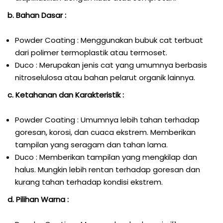
b. Bahan Dasar :
Powder Coating : Menggunakan bubuk cat terbuat
dari polimer termoplastik atau termoset.
Duco : Merupakan jenis cat yang umumnya berbasis
nitroselulosa atau bahan pelarut organik lainnya.
c. Ketahanan dan Karakteristik :
Powder Coating : Umumnya lebih tahan terhadap
goresan, korosi, dan cuaca ekstrem. Memberikan
tampilan yang seragam dan tahan lama.
Duco : Memberikan tampilan yang mengkilap dan
halus. Mungkin lebih rentan terhadap goresan dan
kurang tahan terhadap kondisi ekstrem.
d. Pilihan Warna :