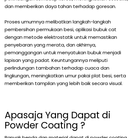
dan memberikan daya tahan terhadap goresan.
Proses umumnya melibatkan langkah-langkah
pembersihan permukaan besi, aplikasi bubuk cat
dengan metode elektrostatik untuk memastikan
penyebaran yang merata, dan akhirnya,
pemanggangan untuk menyatukan bubuk menjadi
lapisan yang padat. Keuntungannya meliputi
perlindungan tambahan terhadap cuaca dan
lingkungan, meningkatkan umur pakai plat besi, serta
memberikan tampilan yang lebih baik secara visual.
Apasaja Yang Dapat di
Powder Coating ?
Banyak benda dan material dapat di powder coating,