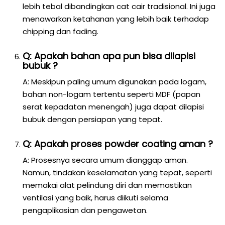
lebih tebal dibandingkan cat cair tradisional. Ini juga
menawarkan ketahanan yang lebih baik terhadap
chipping dan fading.
Q: Apakah bahan apa pun bisa dilapisi
bubuk ?
A: Meskipun paling umum digunakan pada logam,
bahan non-logam tertentu seperti MDF (papan
serat kepadatan menengah) juga dapat dilapisi
bubuk dengan persiapan yang tepat.
Q: Apakah proses powder coating aman ?
A: Prosesnya secara umum dianggap aman.
Namun, tindakan keselamatan yang tepat, seperti
memakai alat pelindung diri dan memastikan
ventilasi yang baik, harus diikuti selama
pengaplikasian dan pengawetan.