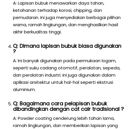
A: Lapisan bubuk menawarkan daya tahan,
ketahanan terhadap korosi, chipping, dan
pemudaran. Ini juga menyediakan berbagai pilihan
warna, ramah lingkungan, dan menghasilkan hasil
akhir berkualitas tinggi.
Q: Dimana lapisan bubuk biasa digunakan
?
A: Ini banyak digunakan pada permukaan logam,
seperti suku cadang otomotif, peralatan, sepeda,
dan peralatan industri. Ini juga digunakan dalam
aplikasi arsitektur untuk hal-hal seperti ekstrusi
aluminium.
Q: Bagaimana cara pelapisan bubuk
dibandingkan dengan cat cair tradisional ?
A: Powder coating cenderung lebih tahan lama,
ramah lingkungan, dan memberikan lapisan yang