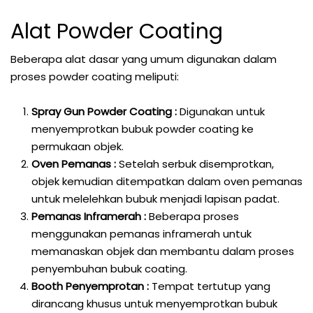
Alat Powder Coating
Beberapa alat dasar yang umum digunakan dalam
proses powder coating meliputi:
Spray Gun Powder Coating :
Digunakan untuk
menyemprotkan bubuk powder coating ke
permukaan objek.
Oven Pemanas :
Setelah serbuk disemprotkan,
objek kemudian ditempatkan dalam oven pemanas
untuk melelehkan bubuk menjadi lapisan padat.
Pemanas Inframerah :
Beberapa proses
menggunakan pemanas inframerah untuk
memanaskan objek dan membantu dalam proses
penyembuhan bubuk coating.
Booth Penyemprotan :
Tempat tertutup yang
dirancang khusus untuk menyemprotkan bubuk