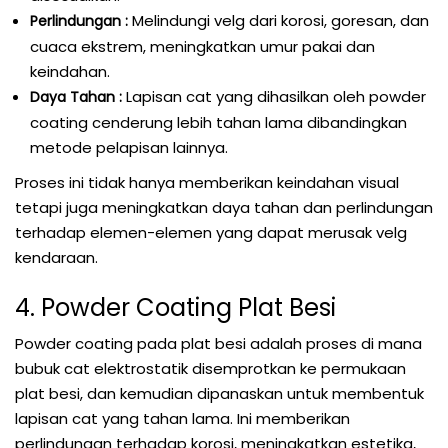
Melindungi velg dari korosi, goresan, dan
Perlindungan :
cuaca ekstrem, meningkatkan umur pakai dan
keindahan.
Lapisan cat yang dihasilkan oleh powder
Daya Tahan :
coating cenderung lebih tahan lama dibandingkan
metode pelapisan lainnya.
Proses ini tidak hanya memberikan keindahan visual
tetapi juga meningkatkan daya tahan dan perlindungan
terhadap elemen-elemen yang dapat merusak velg
kendaraan.
4. Powder Coating Plat Besi
Powder coating pada plat besi adalah proses di mana
bubuk cat elektrostatik disemprotkan ke permukaan
plat besi, dan kemudian dipanaskan untuk membentuk
lapisan cat yang tahan lama. Ini memberikan
perlindungan terhadap korosi, meningkatkan estetika,