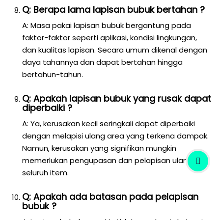
Q: Berapa lama lapisan bubuk bertahan ?
A: Masa pakai lapisan bubuk bergantung pada
faktor-faktor seperti aplikasi, kondisi lingkungan,
dan kualitas lapisan. Secara umum dikenal dengan
daya tahannya dan dapat bertahan hingga
bertahun-tahun.
Q: Apakah lapisan bubuk yang rusak dapat
diperbaiki ?
A: Ya, kerusakan kecil seringkali dapat diperbaiki
dengan melapisi ulang area yang terkena dampak.
Namun, kerusakan yang signifikan mungkin
memerlukan pengupasan dan pelapisan ulang
seluruh item.
Q: Apakah ada batasan pada pelapisan
bubuk ?