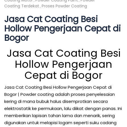
Coating Motor
Powder Coating Paint
Powder
,
,
Coating Terdekat
Proses Powder Coating
,
Jasa Cat Coating Besi
Hollow Pengerjaan Cepat di
Bogor
Jasa Cat Coating Besi
Hollow Pengerjaan
Cepat di Bogor
Jasa Cat Coating Besi Hollow Pengerjaan Cepat di
Bogor | Powder coating adalah proses penyelesaian
kering di mana bubuk halus disemprotkan secara
elektrostatik ke permukaan, lalu diikat dengan panas. Ini
memberikan lapisan tahan lama dan menarik, sering
digunakan untuk melapisi logam seperti suku cadang