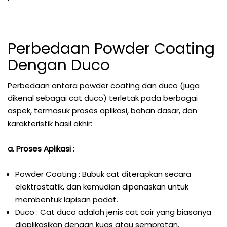
Perbedaan Powder Coating
Dengan Duco
Perbedaan antara powder coating dan duco (juga
dikenal sebagai cat duco) terletak pada berbagai
aspek, termasuk proses aplikasi, bahan dasar, dan
karakteristik hasil akhir:
a. Proses Aplikasi :
Powder Coating : Bubuk cat diterapkan secara
elektrostatik, dan kemudian dipanaskan untuk
membentuk lapisan padat.
Duco : Cat duco adalah jenis cat cair yang biasanya
diaplikasikan dengan kuas atau semprotan.