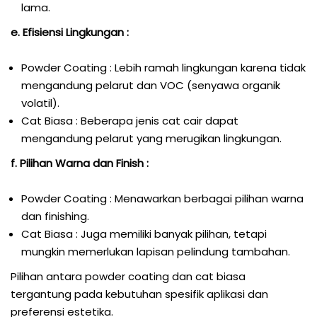
lama.
e. Efisiensi Lingkungan :
Powder Coating : Lebih ramah lingkungan karena tidak
mengandung pelarut dan VOC (senyawa organik
volatil).
Cat Biasa : Beberapa jenis cat cair dapat
mengandung pelarut yang merugikan lingkungan.
f. Pilihan Warna dan Finish :
Powder Coating : Menawarkan berbagai pilihan warna
dan finishing.
Cat Biasa : Juga memiliki banyak pilihan, tetapi
mungkin memerlukan lapisan pelindung tambahan.
Pilihan antara powder coating dan cat biasa
tergantung pada kebutuhan spesifik aplikasi dan
preferensi estetika.