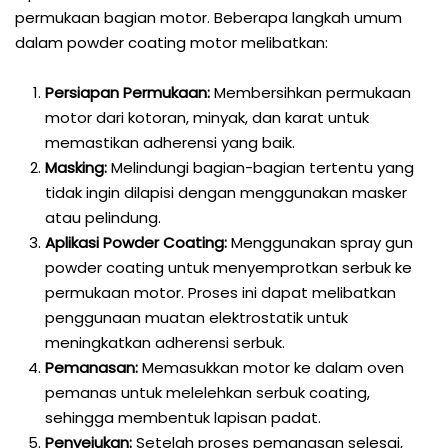
permukaan bagian motor. Beberapa langkah umum
dalam powder coating motor melibatkan:
Persiapan Permukaan:
Membersihkan permukaan
motor dari kotoran, minyak, dan karat untuk
memastikan adherensi yang baik.
Masking:
Melindungi bagian-bagian tertentu yang
tidak ingin dilapisi dengan menggunakan masker
atau pelindung.
Aplikasi Powder Coating:
Menggunakan spray gun
powder coating untuk menyemprotkan serbuk ke
permukaan motor. Proses ini dapat melibatkan
penggunaan muatan elektrostatik untuk
meningkatkan adherensi serbuk.
Pemanasan:
Memasukkan motor ke dalam oven
pemanas untuk melelehkan serbuk coating,
sehingga membentuk lapisan padat.
Penyejukan:
Setelah proses pemanasan selesai,