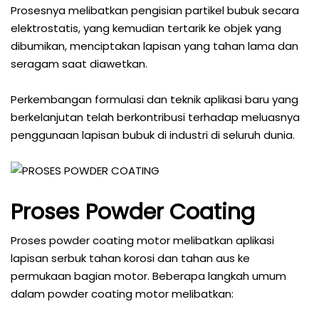
Prosesnya melibatkan pengisian partikel bubuk secara
elektrostatis, yang kemudian tertarik ke objek yang
dibumikan, menciptakan lapisan yang tahan lama dan
seragam saat diawetkan.
Perkembangan formulasi dan teknik aplikasi baru yang
berkelanjutan telah berkontribusi terhadap meluasnya
penggunaan lapisan bubuk di industri di seluruh dunia.
Proses Powder Coating
Proses powder coating motor melibatkan aplikasi
lapisan serbuk tahan korosi dan tahan aus ke
permukaan bagian motor. Beberapa langkah umum
dalam powder coating motor melibatkan: