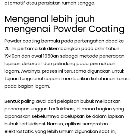
otomotif atau peralatan rumah tangga.
Mengenal lebih jauh
mengenai Powder Coating
Powder coating bermula pada pertengahan abad ke-
20. Ini pertama kali dikembangkan pada akhir tahun
1940an dan awal 1950an sebagai metode penerapan
lapisan dekoratif dan pelindung pada permukaan
logam. Awalnya, proses ini terutama digunakan untuk
tujuan fungsional seperti memberikan ketahanan korosi
pada bagian logam.
Bentuk paling awal dari pelapisan bubuk melibatkan
penerapan unggun terfluidisasi, di mana bagian yang
dipanaskan sebelumnya dicelupkan ke dalam lapisan
bubuk terfluidisasi. Namun, aplikasi semprotan
elektrostatik, yang lebih umum digunakan saat ini,