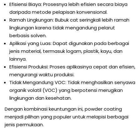
Efisiensi Biaya: Prosesnya lebih efisien secara biaya
daripada metode pelapisan konvensional.
Ramah Lingkungan: Bubuk cat seringkali lebih ramah
lingkungan karena tidak mengandung pelarut
berbasis solven.
Aplikasi yang Luas: Dapat digunakan pada berbagai
jenis material, termasuk logam, plastik, kayu, dan
lainnya.
Efisiensi Produksi: Proses aplikasinya cepat dan efisien,
mengurangi waktu produksi.
Tidak Mengandung VOC: Tidak menghasilkan senyawa
organik volatil (VOC) yang berpotensi merugikan
lingkungan dan kesehatan.
Dengan kombinasi keuntungan ini, powder coating
menjadi pilihan yang populer untuk melapisi berbagai
jenis permukaan.