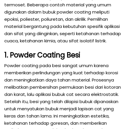
termoset. Beberapa contoh material yang umum
digunakan dalam bubuk powder coating meliputi
epoksi, poliester, poliuretan, dan akrilik. Pemilihan
material bergantung pada kebutuhan spesifik aplikasi
dan sifat yang diinginkan, seperti ketahanan terhadap
cuaca, ketahanan kimia, atau sifat isolatif listrik.
1. Powder Coating Besi
Powder coating pada besi sangat umum karena
memberikan perlindungan yang kuat terhadap korosi
dan meningkatkan daya tahan material. Prosesnya
melibatkan pembersihan permukaan besi dari kotoran
dan karat, lalu aplikasi bubuk cat secara elektrostatik.
Setelah itu, besi yang telah dilapisi bubuk dipanaskan
untuk menyatukan bubuk menjadi lapisan cat yang
keras dan tahan lama. Ini meningkatkan estetika,
ketahanan terhadap goresan, dan memberikan