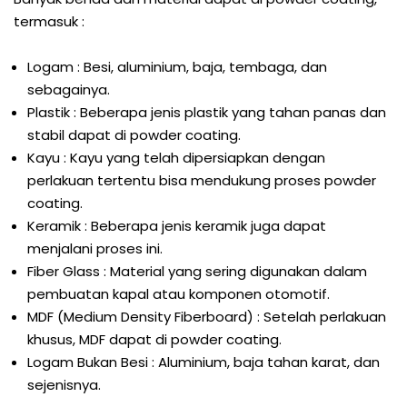
termasuk :
Logam : Besi, aluminium, baja, tembaga, dan
sebagainya.
Plastik : Beberapa jenis plastik yang tahan panas dan
stabil dapat di powder coating.
Kayu : Kayu yang telah dipersiapkan dengan
perlakuan tertentu bisa mendukung proses powder
coating.
Keramik : Beberapa jenis keramik juga dapat
menjalani proses ini.
Fiber Glass : Material yang sering digunakan dalam
pembuatan kapal atau komponen otomotif.
MDF (Medium Density Fiberboard) : Setelah perlakuan
khusus, MDF dapat di powder coating.
Logam Bukan Besi : Aluminium, baja tahan karat, dan
sejenisnya.