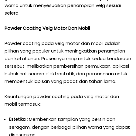
warna untuk menyesuaikan penampilan velg sesuai
selera.
Powder Coating Velg Motor Dan Mobil
Powder coating pada velg motor dan mobil adalah
pilihan yang populer untuk meningkatkan penampilan
dan ketahanan. Prosesnya mirip untuk kedua kendaraan
tersebut, melibatkan pembersihan permukaan, aplikasi
bubuk cat secara elektrostatik, dan pemanasan untuk
membentuk lapisan yang padat dan tahan lama.
Keuntungan powder coating pada velg motor dan
mobil termasuk:
Memberikan tampilan yang bersih dan
Estetika :
seragam, dengan berbagai pilihan warna yang dapat
disesuaikan.