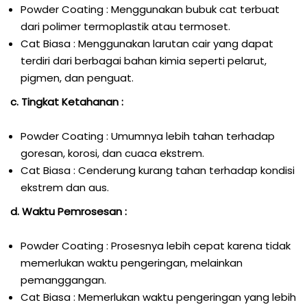
Powder Coating : Menggunakan bubuk cat terbuat
dari polimer termoplastik atau termoset.
Cat Biasa : Menggunakan larutan cair yang dapat
terdiri dari berbagai bahan kimia seperti pelarut,
pigmen, dan penguat.
c. Tingkat Ketahanan :
Powder Coating : Umumnya lebih tahan terhadap
goresan, korosi, dan cuaca ekstrem.
Cat Biasa : Cenderung kurang tahan terhadap kondisi
ekstrem dan aus.
d. Waktu Pemrosesan :
Powder Coating : Prosesnya lebih cepat karena tidak
memerlukan waktu pengeringan, melainkan
pemanggangan.
Cat Biasa : Memerlukan waktu pengeringan yang lebih