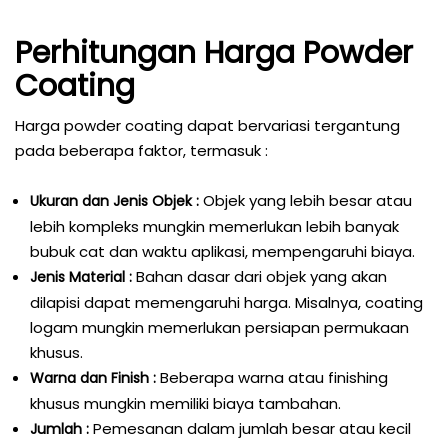
Perhitungan Harga Powder
Coating
Harga powder coating dapat bervariasi tergantung
pada beberapa faktor, termasuk :
Objek yang lebih besar atau
Ukuran dan Jenis Objek :
lebih kompleks mungkin memerlukan lebih banyak
bubuk cat dan waktu aplikasi, mempengaruhi biaya.
Bahan dasar dari objek yang akan
Jenis Material :
dilapisi dapat memengaruhi harga. Misalnya, coating
logam mungkin memerlukan persiapan permukaan
khusus.
Beberapa warna atau finishing
Warna dan Finish :
khusus mungkin memiliki biaya tambahan.
Pemesanan dalam jumlah besar atau kecil
Jumlah :