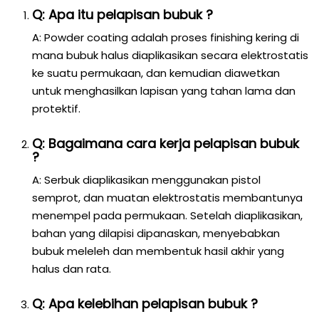
Q: Apa itu pelapisan bubuk ?
A: Powder coating adalah proses finishing kering di
mana bubuk halus diaplikasikan secara elektrostatis
ke suatu permukaan, dan kemudian diawetkan
untuk menghasilkan lapisan yang tahan lama dan
protektif.
Q: Bagaimana cara kerja pelapisan bubuk
?
A: Serbuk diaplikasikan menggunakan pistol
semprot, dan muatan elektrostatis membantunya
menempel pada permukaan. Setelah diaplikasikan,
bahan yang dilapisi dipanaskan, menyebabkan
bubuk meleleh dan membentuk hasil akhir yang
halus dan rata.
Q: Apa kelebihan pelapisan bubuk ?