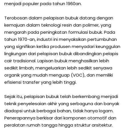
menjadi populer pada tahun 1960an.
Terobosan dalam pelapisan bubuk datang dengan
kemajuan dalam teknologi resin dan polimer, yang
mengarah pada peningkatan formulasi bubuk. Pada
tahun 1970-an, industri ini menyaksikan pertumbuhan
yang signifikan ketika produsen menyadari keunggulan
lingkungan dari pelapisan bubuk dibandingkan pelapis
cair tradisional. Lapisan bubuk menghasilkan lebih
sedikit limbah, mengeluarkan lebih sedikit senyawa
organik yang mudah menguap (VOC), dan memiliki
efisiensi transfer yang lebih tinggi.
Sejak itu, pelapisan bubuk telah berkembang menjadi
teknik penyelesaian akhir yang serbaguna dan banyak
diadopsi untuk berbagai bahan, tidak hanya logam.
Penerapannya berkisar dari komponen otomotif dan
peralatan rumah tangga hingga struktur arsitektur.