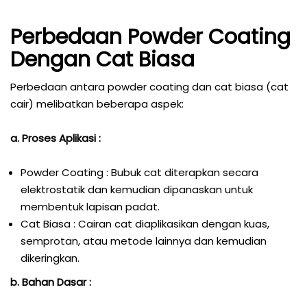
Perbedaan Powder Coating
Dengan Cat Biasa
Perbedaan antara powder coating dan cat biasa (cat
cair) melibatkan beberapa aspek:
a. Proses Aplikasi :
Powder Coating : Bubuk cat diterapkan secara
elektrostatik dan kemudian dipanaskan untuk
membentuk lapisan padat.
Cat Biasa : Cairan cat diaplikasikan dengan kuas,
semprotan, atau metode lainnya dan kemudian
dikeringkan.
b. Bahan Dasar :