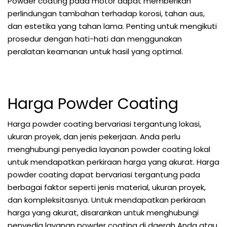
Powder coating pada motor dapat memberikan
perlindungan tambahan terhadap korosi, tahan aus,
dan estetika yang tahan lama. Penting untuk mengikuti
prosedur dengan hati-hati dan menggunakan
peralatan keamanan untuk hasil yang optimal.
Harga Powder Coating
Harga powder coating bervariasi tergantung lokasi,
ukuran proyek, dan jenis pekerjaan. Anda perlu
menghubungi penyedia layanan powder coating lokal
untuk mendapatkan perkiraan harga yang akurat. Harga
powder coating dapat bervariasi tergantung pada
berbagai faktor seperti jenis material, ukuran proyek,
dan kompleksitasnya. Untuk mendapatkan perkiraan
harga yang akurat, disarankan untuk menghubungi
penyedia layanan powder coating di daerah Anda atau