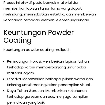
Proses ini efektif pada banyak material dan
memberikan lapisan tahan lama yang dapat
melindungi, meningkatkan estetika, dan memberikan
ketahanan terhadap elemen-elemen lingkungan.
Keuntungan Powder
Coating
Keuntungan powder coating meliputi :
Perlindungan Korosi: Memberikan lapisan tahan
terhadap korosi, memperpanjang umur pakai
material logam.
Estetika: Menawarkan berbagai pilihan warna dan
finishing untuk meningkatkan penampilan visual.
Daya Tahan Goresan: Memberikan ketahanan
terhadap goresan dan aus, menjaga tampilan
permukaan yang baik.