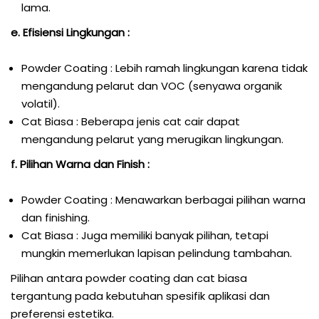
lama.
e. Efisiensi Lingkungan :
Powder Coating : Lebih ramah lingkungan karena tidak
mengandung pelarut dan VOC (senyawa organik
volatil).
Cat Biasa : Beberapa jenis cat cair dapat
mengandung pelarut yang merugikan lingkungan.
f. Pilihan Warna dan Finish :
Powder Coating : Menawarkan berbagai pilihan warna
dan finishing.
Cat Biasa : Juga memiliki banyak pilihan, tetapi
mungkin memerlukan lapisan pelindung tambahan.
Pilihan antara powder coating dan cat biasa
tergantung pada kebutuhan spesifik aplikasi dan
preferensi estetika.