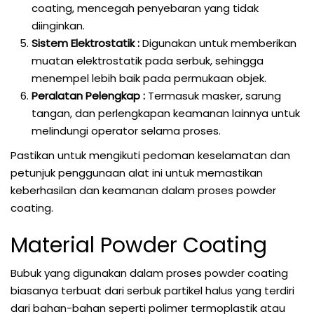
coating, mencegah penyebaran yang tidak
diinginkan.
Sistem Elektrostatik :
Digunakan untuk memberikan
muatan elektrostatik pada serbuk, sehingga
menempel lebih baik pada permukaan objek.
Peralatan Pelengkap :
Termasuk masker, sarung
tangan, dan perlengkapan keamanan lainnya untuk
melindungi operator selama proses.
Pastikan untuk mengikuti pedoman keselamatan dan
petunjuk penggunaan alat ini untuk memastikan
keberhasilan dan keamanan dalam proses powder
coating.
Material Powder Coating
Bubuk yang digunakan dalam proses powder coating
biasanya terbuat dari serbuk partikel halus yang terdiri
dari bahan-bahan seperti polimer termoplastik atau