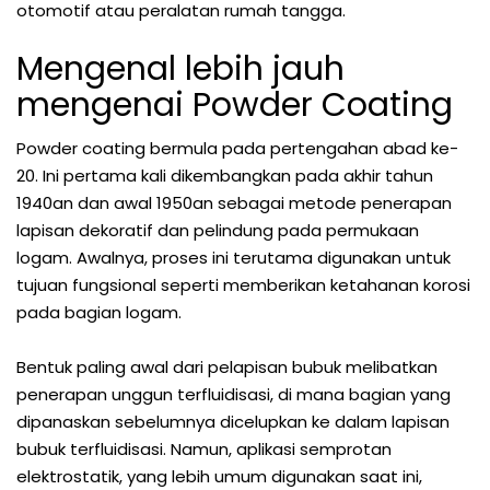
otomotif atau peralatan rumah tangga.
Mengenal lebih jauh
mengenai Powder Coating
Powder coating bermula pada pertengahan abad ke-
20. Ini pertama kali dikembangkan pada akhir tahun
1940an dan awal 1950an sebagai metode penerapan
lapisan dekoratif dan pelindung pada permukaan
logam. Awalnya, proses ini terutama digunakan untuk
tujuan fungsional seperti memberikan ketahanan korosi
pada bagian logam.
Bentuk paling awal dari pelapisan bubuk melibatkan
penerapan unggun terfluidisasi, di mana bagian yang
dipanaskan sebelumnya dicelupkan ke dalam lapisan
bubuk terfluidisasi. Namun, aplikasi semprotan
elektrostatik, yang lebih umum digunakan saat ini,