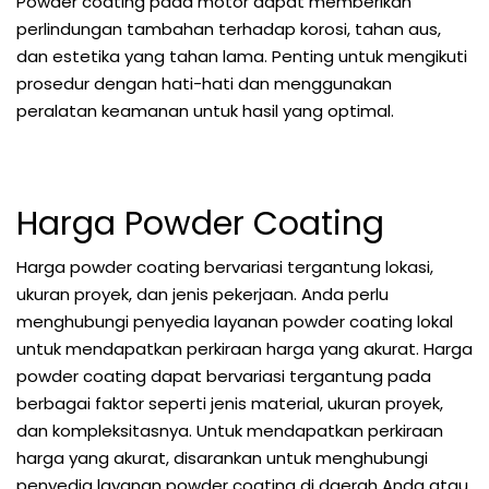
Powder coating pada motor dapat memberikan
perlindungan tambahan terhadap korosi, tahan aus,
dan estetika yang tahan lama. Penting untuk mengikuti
prosedur dengan hati-hati dan menggunakan
peralatan keamanan untuk hasil yang optimal.
Harga Powder Coating
Harga powder coating bervariasi tergantung lokasi,
ukuran proyek, dan jenis pekerjaan. Anda perlu
menghubungi penyedia layanan powder coating lokal
untuk mendapatkan perkiraan harga yang akurat. Harga
powder coating dapat bervariasi tergantung pada
berbagai faktor seperti jenis material, ukuran proyek,
dan kompleksitasnya. Untuk mendapatkan perkiraan
harga yang akurat, disarankan untuk menghubungi
penyedia layanan powder coating di daerah Anda atau