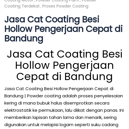
Coating Motor
Powder Coating Paint
Powder
,
,
Coating Terdekat
Proses Powder Coating
,
Jasa Cat Coating Besi
Hollow Pengerjaan Cepat di
Bandung
Jasa Cat Coating Besi
Hollow Pengerjaan
Cepat di Bandung
Jasa Cat Coating Besi Hollow Pengerjaan Cepat di
Bandung | Powder coating adalah proses penyelesaian
kering di mana bubuk halus disemprotkan secara
elektrostatik ke permukaan, lalu diikat dengan panas. Ini
memberikan lapisan tahan lama dan menarik, sering
digunakan untuk melapisi logam seperti suku cadang