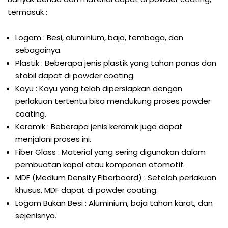
termasuk :
Logam : Besi, aluminium, baja, tembaga, dan
sebagainya.
Plastik : Beberapa jenis plastik yang tahan panas dan
stabil dapat di powder coating.
Kayu : Kayu yang telah dipersiapkan dengan
perlakuan tertentu bisa mendukung proses powder
coating.
Keramik : Beberapa jenis keramik juga dapat
menjalani proses ini.
Fiber Glass : Material yang sering digunakan dalam
pembuatan kapal atau komponen otomotif.
MDF (Medium Density Fiberboard) : Setelah perlakuan
khusus, MDF dapat di powder coating.
Logam Bukan Besi : Aluminium, baja tahan karat, dan
sejenisnya.