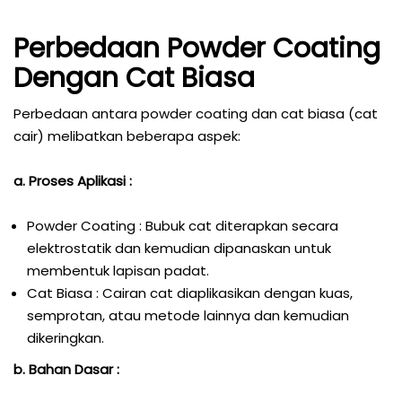
Perbedaan Powder Coating
Dengan Cat Biasa
Perbedaan antara powder coating dan cat biasa (cat
cair) melibatkan beberapa aspek:
a. Proses Aplikasi :
Powder Coating : Bubuk cat diterapkan secara
elektrostatik dan kemudian dipanaskan untuk
membentuk lapisan padat.
Cat Biasa : Cairan cat diaplikasikan dengan kuas,
semprotan, atau metode lainnya dan kemudian
dikeringkan.
b. Bahan Dasar :