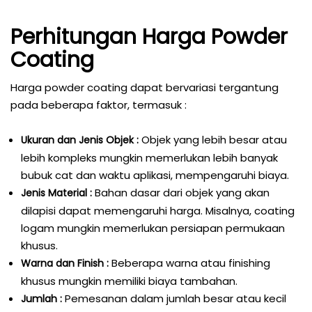
Perhitungan Harga Powder
Coating
Harga powder coating dapat bervariasi tergantung
pada beberapa faktor, termasuk :
Objek yang lebih besar atau
Ukuran dan Jenis Objek :
lebih kompleks mungkin memerlukan lebih banyak
bubuk cat dan waktu aplikasi, mempengaruhi biaya.
Bahan dasar dari objek yang akan
Jenis Material :
dilapisi dapat memengaruhi harga. Misalnya, coating
logam mungkin memerlukan persiapan permukaan
khusus.
Beberapa warna atau finishing
Warna dan Finish :
khusus mungkin memiliki biaya tambahan.
Pemesanan dalam jumlah besar atau kecil
Jumlah :