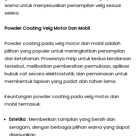
warna untuk menyesuaikan penampilan velg sesuai
selera.
Powder Coating Velg Motor Dan Mobil
Powder coating pada velg motor dan mobil adalah
pilihan yang populer untuk meningkatkan penampilan
dan ketahanan. Prosesnya mirip untuk kedua kendaraan
tersebut, melibatkan pembersihan permukaan, aplikasi
bubuk cat secara elektrostatik, dan pemanasan untuk
membentuk lapisan yang padat dan tahan lama.
Keuntungan powder coating pada velg motor dan
mobil termasuk:
Memberikan tampilan yang bersih dan
Estetika :
seragam, dengan berbagai pilihan warna yang dapat
disesuaikan.