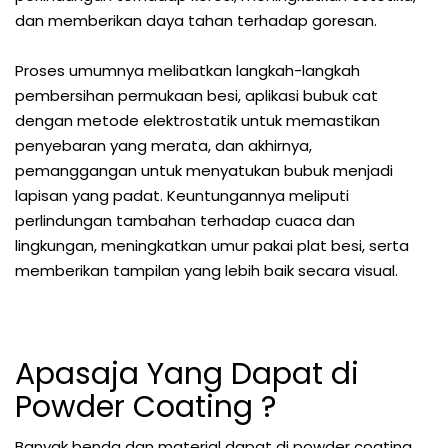
dan memberikan daya tahan terhadap goresan.
Proses umumnya melibatkan langkah-langkah
pembersihan permukaan besi, aplikasi bubuk cat
dengan metode elektrostatik untuk memastikan
penyebaran yang merata, dan akhirnya,
pemanggangan untuk menyatukan bubuk menjadi
lapisan yang padat. Keuntungannya meliputi
perlindungan tambahan terhadap cuaca dan
lingkungan, meningkatkan umur pakai plat besi, serta
memberikan tampilan yang lebih baik secara visual.
Apasaja Yang Dapat di
Powder Coating ?
Banyak benda dan material dapat di powder coating,