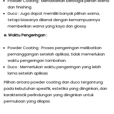
Powder Coating : Menawarkan berbagai pilihan warna
dan finishing.
Duco : Juga dapat memiliki banyak pilihan warna,
tetapi biasanya dikenal dengan kemampuannya
memberikan warna yang kaya dan glossy.
e. Waktu Pengeringan :
Powder Coating : Proses pengeringan melibatkan
pemanggangan setelah aplikasi, tidak memerlukan
waktu pengeringan tambahan.
Duco : Memerlukan waktu pengeringan yang lebih
lama setelah aplikasi.
Pilihan antara powder coating dan duco tergantung
pada kebutuhan spesifik, estetika yang diinginkan, dan
karakteristik perlindungan yang diinginkan untuk
permukaan yang dilapisi.