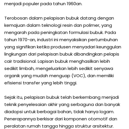
menjadi populer pada tahun 1960an.
Terobosan dalam pelapisan bubuk datang dengan
kemajuan dalam teknologi resin dan polimer, yang
mengarah pada peningkatan formulasi bubuk. Pada
tahun 1970-an, industri ini menyaksikan pertumbuhan
yang signifikan ketika produsen menyadari keunggulan
lingkungan dari pelapisan bubuk dibandingkan pelapis
cair tradisional. Lapisan bubuk menghasilkan lebih
sedikit limbah, mengeluarkan lebih sedikit senyawa
organik yang mudah menguap (VOC), dan memiliki
efisiensi transfer yang lebih tinggi.
Sejak itu, pelapisan bubuk telah berkembang menjadi
teknik penyelesaian akhir yang serbaguna dan banyak
diadopsi untuk berbagai bahan, tidak hanya logam.
Penerapannya berkisar dari komponen otomotif dan
peralatan rumah tangga hingga struktur arsitektur.