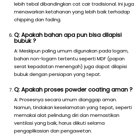
lebih tebal dibandingkan cat cair tradisional. Ini juga
menawarkan ketahanan yang lebih baik terhadap
chipping dan fading.
Q: Apakah bahan apa pun bisa dilapisi
bubuk ?
A: Meskipun paling umum digunakan pada logam,
bahan non-logam tertentu seperti MDF (papan
serat kepadatan menengah) juga dapat dilapisi
bubuk dengan persiapan yang tepat.
Q: Apakah proses powder coating aman ?
A: Prosesnya secara umum dianggap aman.
Namun, tindakan keselamatan yang tepat, seperti
memakai alat pelindung diri dan memastikan
ventilasi yang baik, harus diikuti selama
pengaplikasian dan pengawetan.