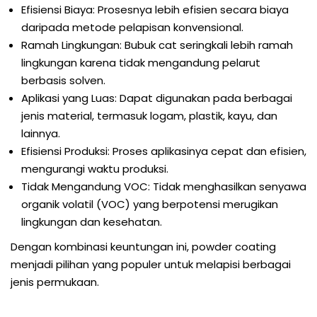
Efisiensi Biaya: Prosesnya lebih efisien secara biaya
daripada metode pelapisan konvensional.
Ramah Lingkungan: Bubuk cat seringkali lebih ramah
lingkungan karena tidak mengandung pelarut
berbasis solven.
Aplikasi yang Luas: Dapat digunakan pada berbagai
jenis material, termasuk logam, plastik, kayu, dan
lainnya.
Efisiensi Produksi: Proses aplikasinya cepat dan efisien,
mengurangi waktu produksi.
Tidak Mengandung VOC: Tidak menghasilkan senyawa
organik volatil (VOC) yang berpotensi merugikan
lingkungan dan kesehatan.
Dengan kombinasi keuntungan ini, powder coating
menjadi pilihan yang populer untuk melapisi berbagai
jenis permukaan.