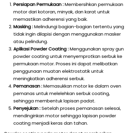
Persiapan Permukaan :
Membersihkan permukaan
motor dari kotoran, minyak, dan karat untuk
memastikan adherensi yang baik.
Masking :
Melindungi bagian-bagian tertentu yang
tidak ingin dilapisi dengan menggunakan masker
atau pelindung.
Aplikasi Powder Coating :
Menggunakan spray gun
powder coating untuk menyemprotkan serbuk ke
permukaan motor. Proses ini dapat melibatkan
penggunaan muatan elektrostatik untuk
meningkatkan adherensi serbuk.
Pemanasan :
Memasukkan motor ke dalam oven
pemanas untuk melelehkan serbuk coating,
sehingga membentuk lapisan padat.
Penyejukan :
Setelah proses pemanasan selesai,
mendinginkan motor sehingga lapisan powder
coating menjadi keras dan tahan.