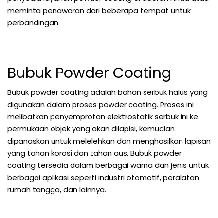
meminta penawaran dari beberapa tempat untuk
perbandingan.
Bubuk Powder Coating
Bubuk powder coating adalah bahan serbuk halus yang
digunakan dalam proses powder coating. Proses ini
melibatkan penyemprotan elektrostatik serbuk ini ke
permukaan objek yang akan dilapisi, kemudian
dipanaskan untuk melelehkan dan menghasilkan lapisan
yang tahan korosi dan tahan aus. Bubuk powder
coating tersedia dalam berbagai warna dan jenis untuk
berbagai aplikasi seperti industri otomotif, peralatan
rumah tangga, dan lainnya.