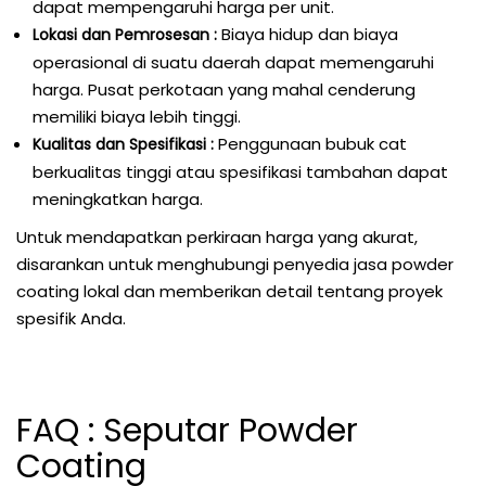
dapat mempengaruhi harga per unit.
Biaya hidup dan biaya
Lokasi dan Pemrosesan :
operasional di suatu daerah dapat memengaruhi
harga. Pusat perkotaan yang mahal cenderung
memiliki biaya lebih tinggi.
Penggunaan bubuk cat
Kualitas dan Spesifikasi :
berkualitas tinggi atau spesifikasi tambahan dapat
meningkatkan harga.
Untuk mendapatkan perkiraan harga yang akurat,
disarankan untuk menghubungi penyedia jasa powder
coating lokal dan memberikan detail tentang proyek
spesifik Anda.
FAQ : Seputar Powder
Coating