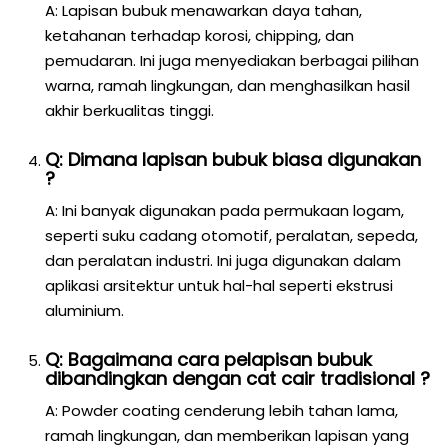
A: Lapisan bubuk menawarkan daya tahan,
ketahanan terhadap korosi, chipping, dan
pemudaran. Ini juga menyediakan berbagai pilihan
warna, ramah lingkungan, dan menghasilkan hasil
akhir berkualitas tinggi.
Q: Dimana lapisan bubuk biasa digunakan
?
A: Ini banyak digunakan pada permukaan logam,
seperti suku cadang otomotif, peralatan, sepeda,
dan peralatan industri. Ini juga digunakan dalam
aplikasi arsitektur untuk hal-hal seperti ekstrusi
aluminium.
Q: Bagaimana cara pelapisan bubuk
dibandingkan dengan cat cair tradisional ?
A: Powder coating cenderung lebih tahan lama,
ramah lingkungan, dan memberikan lapisan yang