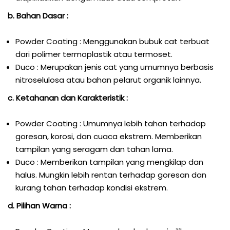
b. Bahan Dasar :
Powder Coating : Menggunakan bubuk cat terbuat
dari polimer termoplastik atau termoset.
Duco : Merupakan jenis cat yang umumnya berbasis
nitroselulosa atau bahan pelarut organik lainnya.
c. Ketahanan dan Karakteristik :
Powder Coating : Umumnya lebih tahan terhadap
goresan, korosi, dan cuaca ekstrem. Memberikan
tampilan yang seragam dan tahan lama.
Duco : Memberikan tampilan yang mengkilap dan
halus. Mungkin lebih rentan terhadap goresan dan
kurang tahan terhadap kondisi ekstrem.
d. Pilihan Warna :