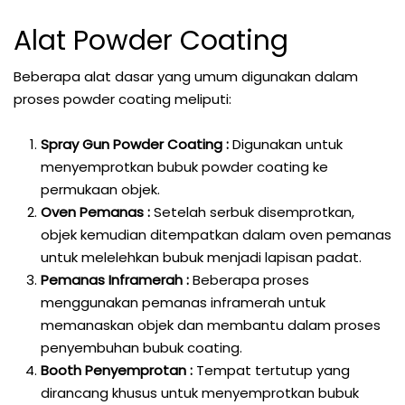
Alat Powder Coating
Beberapa alat dasar yang umum digunakan dalam
proses powder coating meliputi:
Spray Gun Powder Coating :
Digunakan untuk
menyemprotkan bubuk powder coating ke
permukaan objek.
Oven Pemanas :
Setelah serbuk disemprotkan,
objek kemudian ditempatkan dalam oven pemanas
untuk melelehkan bubuk menjadi lapisan padat.
Pemanas Inframerah :
Beberapa proses
menggunakan pemanas inframerah untuk
memanaskan objek dan membantu dalam proses
penyembuhan bubuk coating.
Booth Penyemprotan :
Tempat tertutup yang
dirancang khusus untuk menyemprotkan bubuk