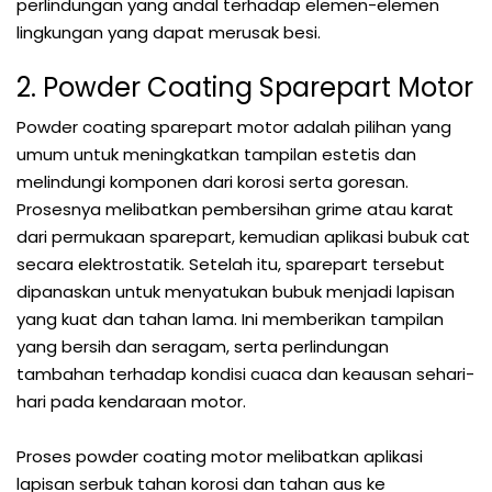
perlindungan yang andal terhadap elemen-elemen
lingkungan yang dapat merusak besi.
2. Powder Coating Sparepart Motor
Powder coating sparepart motor adalah pilihan yang
umum untuk meningkatkan tampilan estetis dan
melindungi komponen dari korosi serta goresan.
Prosesnya melibatkan pembersihan grime atau karat
dari permukaan sparepart, kemudian aplikasi bubuk cat
secara elektrostatik. Setelah itu, sparepart tersebut
dipanaskan untuk menyatukan bubuk menjadi lapisan
yang kuat dan tahan lama. Ini memberikan tampilan
yang bersih dan seragam, serta perlindungan
tambahan terhadap kondisi cuaca dan keausan sehari-
hari pada kendaraan motor.
Proses powder coating motor melibatkan aplikasi
lapisan serbuk tahan korosi dan tahan aus ke