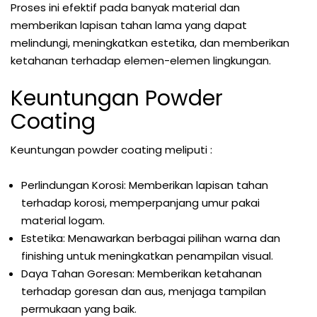
Proses ini efektif pada banyak material dan
memberikan lapisan tahan lama yang dapat
melindungi, meningkatkan estetika, dan memberikan
ketahanan terhadap elemen-elemen lingkungan.
Keuntungan Powder
Coating
Keuntungan powder coating meliputi :
Perlindungan Korosi: Memberikan lapisan tahan
terhadap korosi, memperpanjang umur pakai
material logam.
Estetika: Menawarkan berbagai pilihan warna dan
finishing untuk meningkatkan penampilan visual.
Daya Tahan Goresan: Memberikan ketahanan
terhadap goresan dan aus, menjaga tampilan
permukaan yang baik.