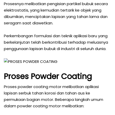
Prosesnya melibatkan pengisian partikel bubuk secara
elektrostatis, yang kemudian tertarik ke objek yang
dibumikan, menciptakan lapisan yang tahan lama dan
seragam saat diawetkan.
Perkembangan formulasi dan teknik aplikasi baru yang
berkelanjutan telah berkontribusi terhadap meluasnya
penggunaan lapisan bubuk di industri di seluruh dunia.
Proses Powder Coating
Proses powder coating motor melibatkan aplikasi
lapisan serbuk tahan korosi dan tahan aus ke
permukaan bagian motor. Beberapa langkah umum
dalam powder coating motor melibatkan: