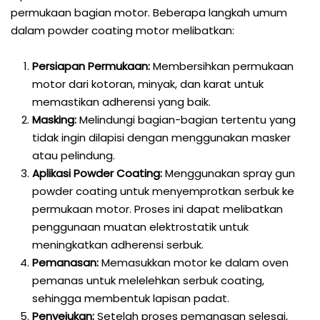
permukaan bagian motor. Beberapa langkah umum
dalam powder coating motor melibatkan:
Persiapan Permukaan:
Membersihkan permukaan
motor dari kotoran, minyak, dan karat untuk
memastikan adherensi yang baik.
Masking:
Melindungi bagian-bagian tertentu yang
tidak ingin dilapisi dengan menggunakan masker
atau pelindung.
Aplikasi Powder Coating:
Menggunakan spray gun
powder coating untuk menyemprotkan serbuk ke
permukaan motor. Proses ini dapat melibatkan
penggunaan muatan elektrostatik untuk
meningkatkan adherensi serbuk.
Pemanasan:
Memasukkan motor ke dalam oven
pemanas untuk melelehkan serbuk coating,
sehingga membentuk lapisan padat.
Penyejukan:
Setelah proses pemanasan selesai,