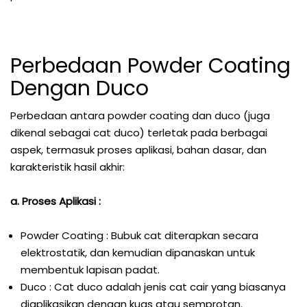
Perbedaan Powder Coating
Dengan Duco
Perbedaan antara powder coating dan duco (juga
dikenal sebagai cat duco) terletak pada berbagai
aspek, termasuk proses aplikasi, bahan dasar, dan
karakteristik hasil akhir:
a. Proses Aplikasi :
Powder Coating : Bubuk cat diterapkan secara
elektrostatik, dan kemudian dipanaskan untuk
membentuk lapisan padat.
Duco : Cat duco adalah jenis cat cair yang biasanya
diaplikasikan dengan kuas atau semprotan.