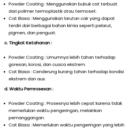
Powder Coating : Menggunakan bubuk cat terbuat
dari polimer termoplastik atau termoset.
Cat Biasa : Menggunakan larutan cair yang dapat
terdiri dari berbagai bahan kimia seperti pelarut,
pigmen, dan penguat.
c. Tingkat Ketahanan :
Powder Coating : Umumnya lebih tahan terhadap
goresan, korosi, dan cuaca ekstrem.
Cat Biasa : Cenderung kurang tahan terhadap kondisi
ekstrem dan aus.
d. Waktu Pemrosesan :
Powder Coating : Prosesnya lebih cepat karena tidak
memerlukan waktu pengeringan, melainkan
pemanggangan.
Cat Biasa : Memerlukan waktu pengeringan yang lebih