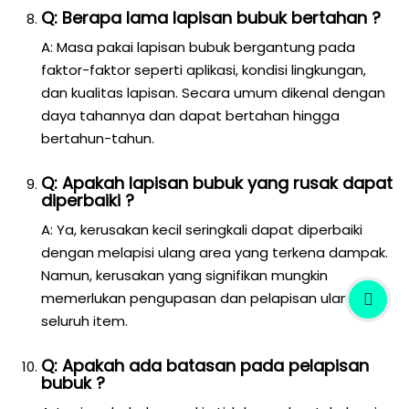
Q: Berapa lama lapisan bubuk bertahan ?
A: Masa pakai lapisan bubuk bergantung pada
faktor-faktor seperti aplikasi, kondisi lingkungan,
dan kualitas lapisan. Secara umum dikenal dengan
daya tahannya dan dapat bertahan hingga
bertahun-tahun.
Q: Apakah lapisan bubuk yang rusak dapat
diperbaiki ?
A: Ya, kerusakan kecil seringkali dapat diperbaiki
dengan melapisi ulang area yang terkena dampak.
Namun, kerusakan yang signifikan mungkin
memerlukan pengupasan dan pelapisan ulang
seluruh item.
Q: Apakah ada batasan pada pelapisan
bubuk ?