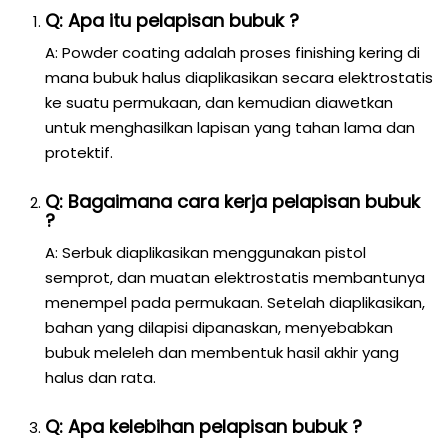
Q: Apa itu pelapisan bubuk ?
A: Powder coating adalah proses finishing kering di
mana bubuk halus diaplikasikan secara elektrostatis
ke suatu permukaan, dan kemudian diawetkan
untuk menghasilkan lapisan yang tahan lama dan
protektif.
Q: Bagaimana cara kerja pelapisan bubuk
?
A: Serbuk diaplikasikan menggunakan pistol
semprot, dan muatan elektrostatis membantunya
menempel pada permukaan. Setelah diaplikasikan,
bahan yang dilapisi dipanaskan, menyebabkan
bubuk meleleh dan membentuk hasil akhir yang
halus dan rata.
Q: Apa kelebihan pelapisan bubuk ?