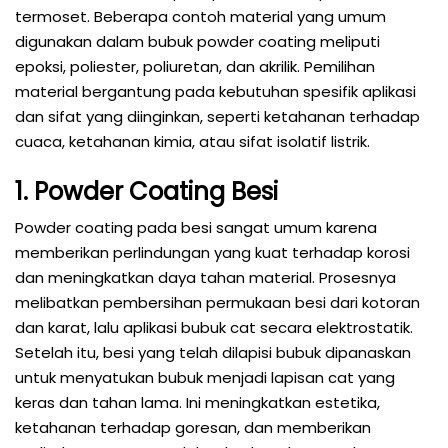
termoset. Beberapa contoh material yang umum
digunakan dalam bubuk powder coating meliputi
epoksi, poliester, poliuretan, dan akrilik. Pemilihan
material bergantung pada kebutuhan spesifik aplikasi
dan sifat yang diinginkan, seperti ketahanan terhadap
cuaca, ketahanan kimia, atau sifat isolatif listrik.
1. Powder Coating Besi
Powder coating pada besi sangat umum karena
memberikan perlindungan yang kuat terhadap korosi
dan meningkatkan daya tahan material. Prosesnya
melibatkan pembersihan permukaan besi dari kotoran
dan karat, lalu aplikasi bubuk cat secara elektrostatik.
Setelah itu, besi yang telah dilapisi bubuk dipanaskan
untuk menyatukan bubuk menjadi lapisan cat yang
keras dan tahan lama. Ini meningkatkan estetika,
ketahanan terhadap goresan, dan memberikan