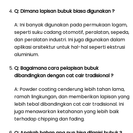
Q: Dimana lapisan bubuk biasa digunakan ?
A: Ini banyak digunakan pada permukaan logam,
seperti suku cadang otomotif, peralatan, sepeda,
dan peralatan industri. Ini juga digunakan dalam
aplikasi arsitektur untuk hal-hal seperti ekstrusi
aluminium.
Q: Bagaimana cara pelapisan bubuk
dibandingkan dengan cat cair tradisional ?
A: Powder coating cenderung lebih tahan lama,
ramah lingkungan, dan memberikan lapisan yang
lebih tebal dibandingkan cat cair tradisional. Ini
juga menawarkan ketahanan yang lebih baik
terhadap chipping dan fading.
Q: Apakah bahan apa pun bisa dilapisi bubuk ?