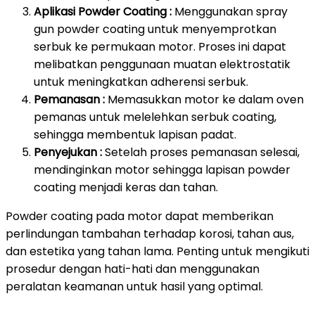
Aplikasi Powder Coating :
Menggunakan spray
gun powder coating untuk menyemprotkan
serbuk ke permukaan motor. Proses ini dapat
melibatkan penggunaan muatan elektrostatik
untuk meningkatkan adherensi serbuk.
Pemanasan :
Memasukkan motor ke dalam oven
pemanas untuk melelehkan serbuk coating,
sehingga membentuk lapisan padat.
Penyejukan :
Setelah proses pemanasan selesai,
mendinginkan motor sehingga lapisan powder
coating menjadi keras dan tahan.
Powder coating pada motor dapat memberikan
perlindungan tambahan terhadap korosi, tahan aus,
dan estetika yang tahan lama. Penting untuk mengikuti
prosedur dengan hati-hati dan menggunakan
peralatan keamanan untuk hasil yang optimal.