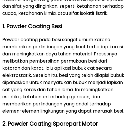
dan sifat yang diinginkan, seperti ketahanan terhadap
cuaca, ketahanan kimia, atau sifat isolatif listrik.
1. Powder Coating Besi
Powder coating pada besi sangat umum karena
memberikan perlindungan yang kuat terhadap korosi
dan meningkatkan daya tahan material. Prosesnya
melibatkan pembersihan permukaan besi dari
kotoran dan karat, lalu aplikasi bubuk cat secara
elektrostatik. Setelah itu, besi yang telah dilapisi bubuk
dipanaskan untuk menyatukan bubuk menjadi lapisan
cat yang keras dan tahan lama. Ini meningkatkan
estetika, ketahanan terhadap goresan, dan
memberikan perlindungan yang andal terhadap
elemen-elemen lingkungan yang dapat merusak besi.
2. Powder Coating Sparepart Motor