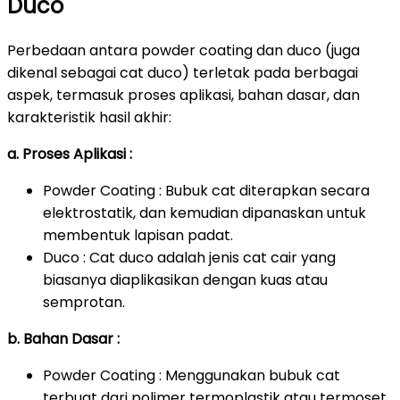
Duco
Perbedaan antara powder coating dan duco (juga
dikenal sebagai cat duco) terletak pada berbagai
aspek, termasuk proses aplikasi, bahan dasar, dan
karakteristik hasil akhir:
a. Proses Aplikasi :
Powder Coating : Bubuk cat diterapkan secara
elektrostatik, dan kemudian dipanaskan untuk
membentuk lapisan padat.
Duco : Cat duco adalah jenis cat cair yang
biasanya diaplikasikan dengan kuas atau
semprotan.
b. Bahan Dasar :
Powder Coating : Menggunakan bubuk cat
terbuat dari polimer termoplastik atau termoset.