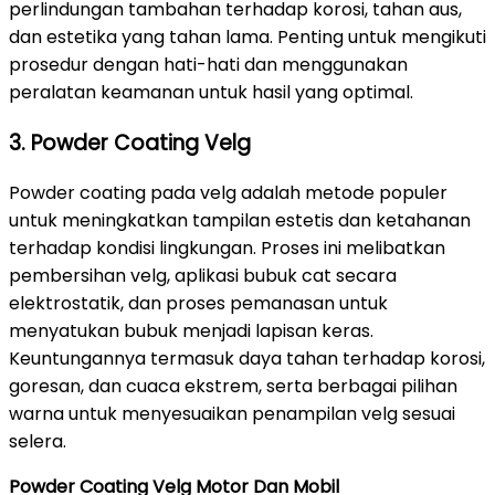
perlindungan tambahan terhadap korosi, tahan aus,
dan estetika yang tahan lama. Penting untuk mengikuti
prosedur dengan hati-hati dan menggunakan
peralatan keamanan untuk hasil yang optimal.
3. Powder Coating Velg
Powder coating pada velg adalah metode populer
untuk meningkatkan tampilan estetis dan ketahanan
terhadap kondisi lingkungan. Proses ini melibatkan
pembersihan velg, aplikasi bubuk cat secara
elektrostatik, dan proses pemanasan untuk
menyatukan bubuk menjadi lapisan keras.
Keuntungannya termasuk daya tahan terhadap korosi,
goresan, dan cuaca ekstrem, serta berbagai pilihan
warna untuk menyesuaikan penampilan velg sesuai
selera.
Powder Coating Velg Motor Dan Mobil