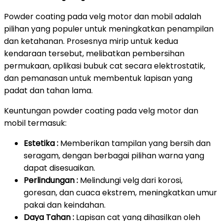
Powder coating pada velg motor dan mobil adalah
pilihan yang populer untuk meningkatkan penampilan
dan ketahanan. Prosesnya mirip untuk kedua
kendaraan tersebut, melibatkan pembersihan
permukaan, aplikasi bubuk cat secara elektrostatik,
dan pemanasan untuk membentuk lapisan yang
padat dan tahan lama.
Keuntungan powder coating pada velg motor dan
mobil termasuk:
Estetika :
Memberikan tampilan yang bersih dan
seragam, dengan berbagai pilihan warna yang
dapat disesuaikan.
Perlindungan :
Melindungi velg dari korosi,
goresan, dan cuaca ekstrem, meningkatkan umur
pakai dan keindahan.
Daya Tahan :
Lapisan cat yang dihasilkan oleh