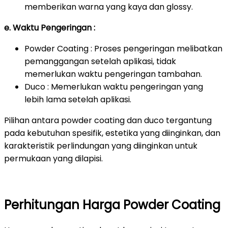
memberikan warna yang kaya dan glossy.
e. Waktu Pengeringan :
Powder Coating : Proses pengeringan melibatkan
pemanggangan setelah aplikasi, tidak
memerlukan waktu pengeringan tambahan.
Duco : Memerlukan waktu pengeringan yang
lebih lama setelah aplikasi.
Pilihan antara powder coating dan duco tergantung
pada kebutuhan spesifik, estetika yang diinginkan, dan
karakteristik perlindungan yang diinginkan untuk
permukaan yang dilapisi.
Perhitungan Harga Powder Coating