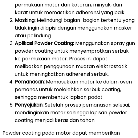
permukaan motor dari kotoran, minyak, dan
karat untuk memastikan adherensi yang baik.
Masking:
Melindungi bagian-bagian tertentu yang
tidak ingin dilapisi dengan menggunakan masker
atau pelindung.
Aplikasi Powder Coating:
Menggunakan spray gun
powder coating untuk menyemprotkan serbuk
ke permukaan motor. Proses ini dapat
melibatkan penggunaan muatan elektrostatik
untuk meningkatkan adherensi serbuk.
Pemanasan:
Memasukkan motor ke dalam oven
pemanas untuk melelehkan serbuk coating,
sehingga membentuk lapisan padat.
Penyejukan:
Setelah proses pemanasan selesai,
mendinginkan motor sehingga lapisan powder
coating menjadi keras dan tahan.
Powder coating pada motor dapat memberikan