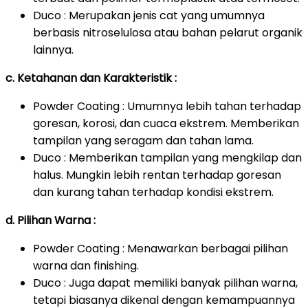
Duco : Merupakan jenis cat yang umumnya
berbasis nitroselulosa atau bahan pelarut organik
lainnya.
c. Ketahanan dan Karakteristik :
Powder Coating : Umumnya lebih tahan terhadap
goresan, korosi, dan cuaca ekstrem. Memberikan
tampilan yang seragam dan tahan lama.
Duco : Memberikan tampilan yang mengkilap dan
halus. Mungkin lebih rentan terhadap goresan
dan kurang tahan terhadap kondisi ekstrem.
d. Pilihan Warna :
Powder Coating : Menawarkan berbagai pilihan
warna dan finishing.
Duco : Juga dapat memiliki banyak pilihan warna,
tetapi biasanya dikenal dengan kemampuannya