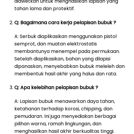
diawetkan untuk menghasilkan lapisan yang
tahan lama dan protektif.
Q: Bagaimana cara kerja pelapisan bubuk ?
A: Serbuk diaplikasikan menggunakan pistol
semprot, dan muatan elektrostatis
membantunya menempel pada permukaan.
Setelah diaplikasikan, bahan yang dilapisi
dipanaskan, menyebabkan bubuk meleleh dan
membentuk hasil akhir yang halus dan rata.
Q: Apa kelebihan pelapisan bubuk ?
A: Lapisan bubuk menawarkan daya tahan,
ketahanan terhadap korosi, chipping, dan
pemudaran. Ini juga menyediakan berbagai
pilihan warna, ramah lingkungan, dan
menghasilkan hasil akhir berkualitas tinggi.