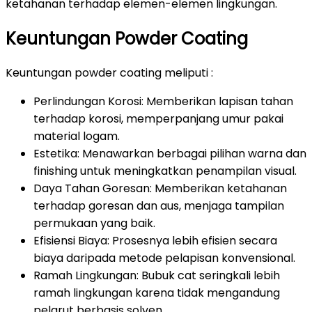
ketahanan terhadap elemen-elemen lingkungan.
Keuntungan Powder Coating
Keuntungan powder coating meliputi :
Perlindungan Korosi: Memberikan lapisan tahan
terhadap korosi, memperpanjang umur pakai
material logam.
Estetika: Menawarkan berbagai pilihan warna dan
finishing untuk meningkatkan penampilan visual.
Daya Tahan Goresan: Memberikan ketahanan
terhadap goresan dan aus, menjaga tampilan
permukaan yang baik.
Efisiensi Biaya: Prosesnya lebih efisien secara
biaya daripada metode pelapisan konvensional.
Ramah Lingkungan: Bubuk cat seringkali lebih
ramah lingkungan karena tidak mengandung
pelarut berbasis solven.