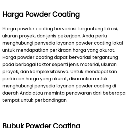
Harga Powder Coating
Harga powder coating bervariasi tergantung lokasi,
ukuran proyek, dan jenis pekerjaan. Anda perlu
menghubungi penyedia layanan powder coating lokal
untuk mendapatkan perkiraan harga yang akurat.
Harga powder coating dapat bervariasi tergantung
pada berbagai faktor seperti jenis material, ukuran
proyek, dan kompleksitasnya. Untuk mendapatkan
perkiraan harga yang akurat, disarankan untuk
menghubungi penyedia layanan powder coating di
daerah Anda atau meminta penawaran dari beberapa
tempat untuk perbandingan.
Bubuk Powder Coating