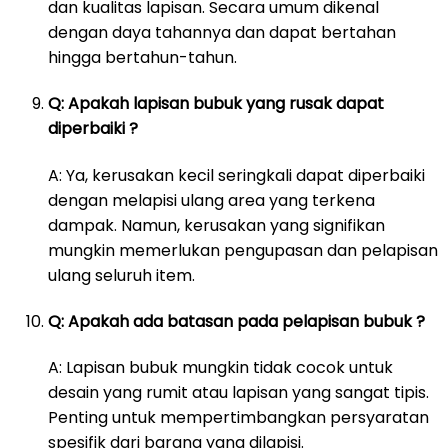
dan kualitas lapisan. Secara umum dikenal
dengan daya tahannya dan dapat bertahan
hingga bertahun-tahun.
Q: Apakah lapisan bubuk yang rusak dapat
diperbaiki ?
A: Ya, kerusakan kecil seringkali dapat diperbaiki
dengan melapisi ulang area yang terkena
dampak. Namun, kerusakan yang signifikan
mungkin memerlukan pengupasan dan pelapisan
ulang seluruh item.
Q: Apakah ada batasan pada pelapisan bubuk ?
A: Lapisan bubuk mungkin tidak cocok untuk
desain yang rumit atau lapisan yang sangat tipis.
Penting untuk mempertimbangkan persyaratan
spesifik dari barang yang dilapisi.