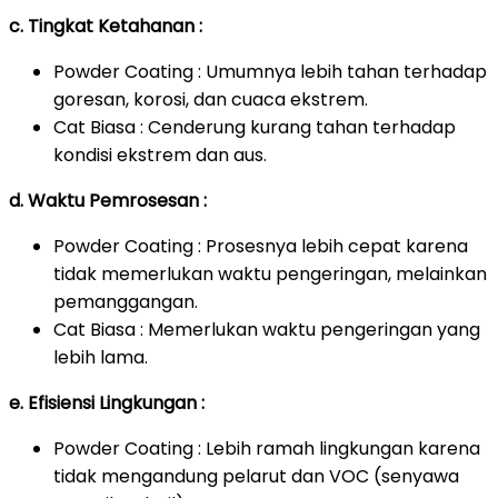
c. Tingkat Ketahanan :
Powder Coating : Umumnya lebih tahan terhadap
goresan, korosi, dan cuaca ekstrem.
Cat Biasa : Cenderung kurang tahan terhadap
kondisi ekstrem dan aus.
d. Waktu Pemrosesan :
Powder Coating : Prosesnya lebih cepat karena
tidak memerlukan waktu pengeringan, melainkan
pemanggangan.
Cat Biasa : Memerlukan waktu pengeringan yang
lebih lama.
e. Efisiensi Lingkungan :
Powder Coating : Lebih ramah lingkungan karena
tidak mengandung pelarut dan VOC (senyawa