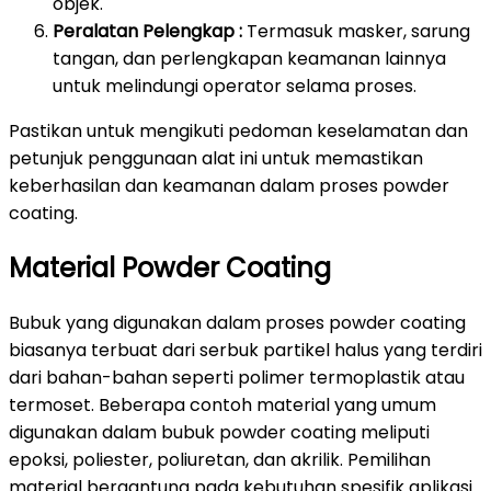
objek.
Peralatan Pelengkap :
Termasuk masker, sarung
tangan, dan perlengkapan keamanan lainnya
untuk melindungi operator selama proses.
Pastikan untuk mengikuti pedoman keselamatan dan
petunjuk penggunaan alat ini untuk memastikan
keberhasilan dan keamanan dalam proses powder
coating.
Material Powder Coating
Bubuk yang digunakan dalam proses powder coating
biasanya terbuat dari serbuk partikel halus yang terdiri
dari bahan-bahan seperti polimer termoplastik atau
termoset. Beberapa contoh material yang umum
digunakan dalam bubuk powder coating meliputi
epoksi, poliester, poliuretan, dan akrilik. Pemilihan
material bergantung pada kebutuhan spesifik aplikasi