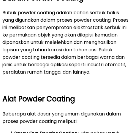
Bubuk powder coating adalah bahan serbuk halus
yang digunakan dalam proses powder coating. Proses
ini melibatkan penyemprotan elektrostatik serbuk ini
ke permukaan objek yang akan dilapisi, kemudian
dipanaskan untuk melelehkan dan menghasilkan
lapisan yang tahan korosi dan tahan aus. Bubuk
powder coating tersedia dalam berbagai warna dan
jenis untuk berbagai aplikasi seperti industri otomotif,
peralatan rumah tangga, dan lainnya.
Alat Powder Coating
Beberapa alat dasar yang umum digunakan dalam
proses powder coating meliputi: