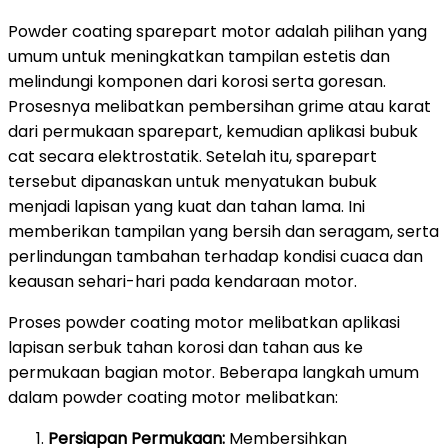
Powder coating sparepart motor adalah pilihan yang
umum untuk meningkatkan tampilan estetis dan
melindungi komponen dari korosi serta goresan.
Prosesnya melibatkan pembersihan grime atau karat
dari permukaan sparepart, kemudian aplikasi bubuk
cat secara elektrostatik. Setelah itu, sparepart
tersebut dipanaskan untuk menyatukan bubuk
menjadi lapisan yang kuat dan tahan lama. Ini
memberikan tampilan yang bersih dan seragam, serta
perlindungan tambahan terhadap kondisi cuaca dan
keausan sehari-hari pada kendaraan motor.
Proses powder coating motor melibatkan aplikasi
lapisan serbuk tahan korosi dan tahan aus ke
permukaan bagian motor. Beberapa langkah umum
dalam powder coating motor melibatkan:
Persiapan Permukaan:
Membersihkan