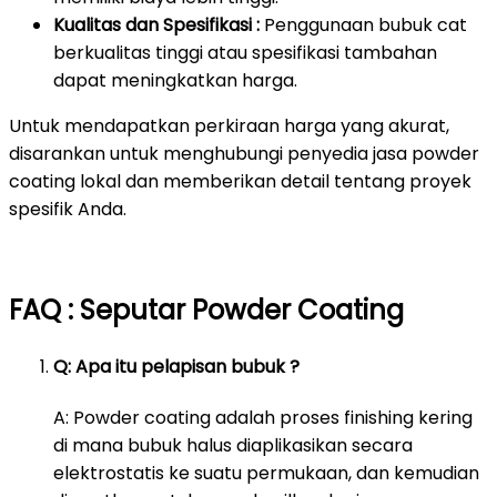
Kualitas dan Spesifikasi :
Penggunaan bubuk cat
berkualitas tinggi atau spesifikasi tambahan
dapat meningkatkan harga.
Untuk mendapatkan perkiraan harga yang akurat,
disarankan untuk menghubungi penyedia jasa powder
coating lokal dan memberikan detail tentang proyek
spesifik Anda.
FAQ : Seputar Powder Coating
Q: Apa itu pelapisan bubuk ?
A: Powder coating adalah proses finishing kering
di mana bubuk halus diaplikasikan secara
elektrostatis ke suatu permukaan, dan kemudian