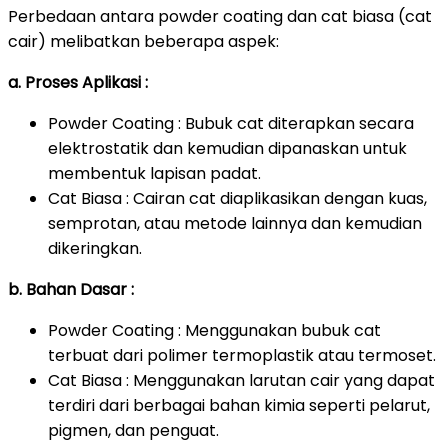
Perbedaan antara powder coating dan cat biasa (cat
cair) melibatkan beberapa aspek:
a. Proses Aplikasi :
Powder Coating : Bubuk cat diterapkan secara
elektrostatik dan kemudian dipanaskan untuk
membentuk lapisan padat.
Cat Biasa : Cairan cat diaplikasikan dengan kuas,
semprotan, atau metode lainnya dan kemudian
dikeringkan.
b. Bahan Dasar :
Powder Coating : Menggunakan bubuk cat
terbuat dari polimer termoplastik atau termoset.
Cat Biasa : Menggunakan larutan cair yang dapat
terdiri dari berbagai bahan kimia seperti pelarut,
pigmen, dan penguat.