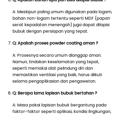
A: Meskipun paling umum digunakan pada logam,
bahan non-logam tertentu seperti MDF (papan
serat kepadatan menengah) juga dapat dilapisi
bubuk dengan persiapan yang tepat.
Q: Apakah proses powder coating aman ?
A: Prosesnya secara umum dianggap aman.
Namun, tindakan keselamatan yang tepat,
seperti memakai alat pelindung diri dan
memastikan ventilasi yang baik, harus diikuti
selama pengaplikasian dan pengawetan.
Q: Berapa lama lapisan bubuk bertahan ?
A: Masa pakai lapisan bubuk bergantung pada
faktor-faktor seperti aplikasi, kondisi lingkungan,