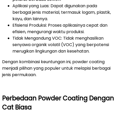
Aplikasi yang Luas: Dapat digunakan pada
berbagai jenis material, termasuk logam, plastik,
kayu, dan lainnya.
Efisiensi Produksi: Proses aplikasinya cepat dan
efisien, mengurangi waktu produksi.
Tidak Mengandung VOC: Tidak menghasilkan
senyawa organik volatil (VOC) yang berpotensi
merugikan lingkungan dan kesehatan.
Dengan kombinasi keuntungan ini, powder coating
menjadi pilihan yang populer untuk melapisi berbagai
jenis permukaan.
Perbedaan Powder Coating Dengan
Cat Biasa