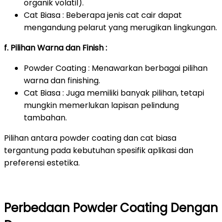
organik volatil).
Cat Biasa : Beberapa jenis cat cair dapat
mengandung pelarut yang merugikan lingkungan.
f. Pilihan Warna dan Finish :
Powder Coating : Menawarkan berbagai pilihan
warna dan finishing.
Cat Biasa : Juga memiliki banyak pilihan, tetapi
mungkin memerlukan lapisan pelindung
tambahan.
Pilihan antara powder coating dan cat biasa
tergantung pada kebutuhan spesifik aplikasi dan
preferensi estetika.
Perbedaan Powder Coating Dengan