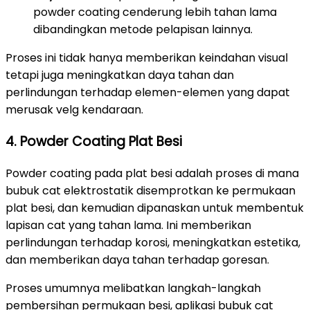
powder coating cenderung lebih tahan lama
dibandingkan metode pelapisan lainnya.
Proses ini tidak hanya memberikan keindahan visual
tetapi juga meningkatkan daya tahan dan
perlindungan terhadap elemen-elemen yang dapat
merusak velg kendaraan.
4. Powder Coating Plat Besi
Powder coating pada plat besi adalah proses di mana
bubuk cat elektrostatik disemprotkan ke permukaan
plat besi, dan kemudian dipanaskan untuk membentuk
lapisan cat yang tahan lama. Ini memberikan
perlindungan terhadap korosi, meningkatkan estetika,
dan memberikan daya tahan terhadap goresan.
Proses umumnya melibatkan langkah-langkah
pembersihan permukaan besi, aplikasi bubuk cat