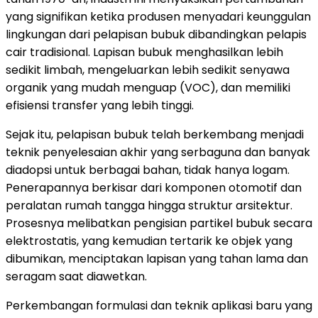
yang signifikan ketika produsen menyadari keunggulan
lingkungan dari pelapisan bubuk dibandingkan pelapis
cair tradisional. Lapisan bubuk menghasilkan lebih
sedikit limbah, mengeluarkan lebih sedikit senyawa
organik yang mudah menguap (VOC), dan memiliki
efisiensi transfer yang lebih tinggi.
Sejak itu, pelapisan bubuk telah berkembang menjadi
teknik penyelesaian akhir yang serbaguna dan banyak
diadopsi untuk berbagai bahan, tidak hanya logam.
Penerapannya berkisar dari komponen otomotif dan
peralatan rumah tangga hingga struktur arsitektur.
Prosesnya melibatkan pengisian partikel bubuk secara
elektrostatis, yang kemudian tertarik ke objek yang
dibumikan, menciptakan lapisan yang tahan lama dan
seragam saat diawetkan.
Perkembangan formulasi dan teknik aplikasi baru yang