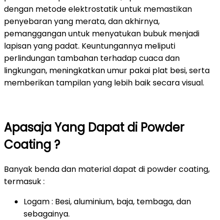
dengan metode elektrostatik untuk memastikan
penyebaran yang merata, dan akhirnya,
pemanggangan untuk menyatukan bubuk menjadi
lapisan yang padat. Keuntungannya meliputi
perlindungan tambahan terhadap cuaca dan
lingkungan, meningkatkan umur pakai plat besi, serta
memberikan tampilan yang lebih baik secara visual.
Apasaja Yang Dapat di Powder
Coating ?
Banyak benda dan material dapat di powder coating,
termasuk :
Logam : Besi, aluminium, baja, tembaga, dan
sebagainya.