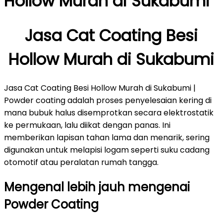
Hollow Murah di Sukabumi
Jasa Cat Coating Besi
Hollow Murah di Sukabumi
Jasa Cat Coating Besi Hollow Murah di Sukabumi |
Powder coating adalah proses penyelesaian kering di
mana bubuk halus disemprotkan secara elektrostatik
ke permukaan, lalu diikat dengan panas. Ini
memberikan lapisan tahan lama dan menarik, sering
digunakan untuk melapisi logam seperti suku cadang
otomotif atau peralatan rumah tangga.
Mengenal lebih jauh mengenai
Powder Coating