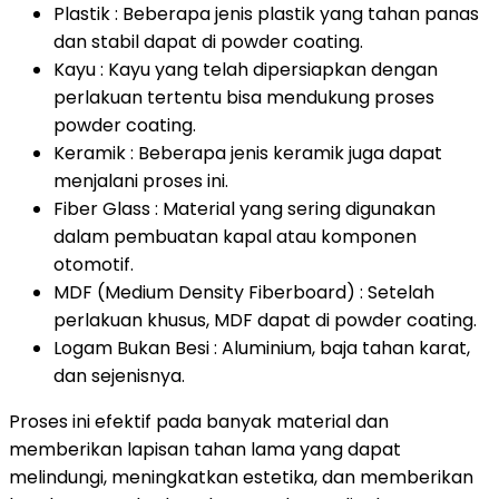
Plastik : Beberapa jenis plastik yang tahan panas
dan stabil dapat di powder coating.
Kayu : Kayu yang telah dipersiapkan dengan
perlakuan tertentu bisa mendukung proses
powder coating.
Keramik : Beberapa jenis keramik juga dapat
menjalani proses ini.
Fiber Glass : Material yang sering digunakan
dalam pembuatan kapal atau komponen
otomotif.
MDF (Medium Density Fiberboard) : Setelah
perlakuan khusus, MDF dapat di powder coating.
Logam Bukan Besi : Aluminium, baja tahan karat,
dan sejenisnya.
Proses ini efektif pada banyak material dan
memberikan lapisan tahan lama yang dapat
melindungi, meningkatkan estetika, dan memberikan