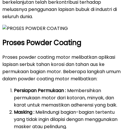
berkelanjutan telah berkontribusi terhadap
meluasnya penggunaan lapisan bubuk di industri di
seluruh dunia.
Proses Powder Coating
Proses powder coating motor melibatkan aplikasi
lapisan serbuk tahan korosi dan tahan aus ke
permukaan bagian motor. Beberapa langkah umum
dalam powder coating motor melibatkan:
Persiapan Permukaan :
Membersihkan
permukaan motor dari kotoran, minyak, dan
karat untuk memastikan adherensi yang baik.
Masking :
Melindungi bagian-bagian tertentu
yang tidak ingin dilapisi dengan menggunakan
masker atau pelindung.