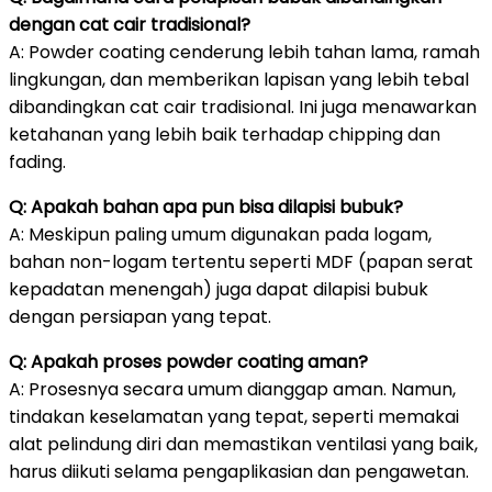
dengan cat cair tradisional?
A: Powder coating cenderung lebih tahan lama, ramah
lingkungan, dan memberikan lapisan yang lebih tebal
dibandingkan cat cair tradisional. Ini juga menawarkan
ketahanan yang lebih baik terhadap chipping dan
fading.
Q: Apakah bahan apa pun bisa dilapisi bubuk?
A: Meskipun paling umum digunakan pada logam,
bahan non-logam tertentu seperti MDF (papan serat
kepadatan menengah) juga dapat dilapisi bubuk
dengan persiapan yang tepat.
Q: Apakah proses powder coating aman?
A: Prosesnya secara umum dianggap aman. Namun,
tindakan keselamatan yang tepat, seperti memakai
alat pelindung diri dan memastikan ventilasi yang baik,
harus diikuti selama pengaplikasian dan pengawetan.