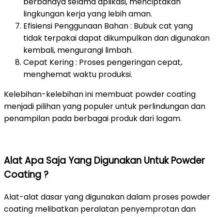
berbahaya selama aplikasi, menciptakan
lingkungan kerja yang lebih aman.
Efisiensi Penggunaan Bahan : Bubuk cat yang
tidak terpakai dapat dikumpulkan dan digunakan
kembali, mengurangi limbah.
Cepat Kering : Proses pengeringan cepat,
menghemat waktu produksi.
Kelebihan-kelebihan ini membuat powder coating
menjadi pilihan yang populer untuk perlindungan dan
penampilan pada berbagai produk dari logam.
Alat Apa Saja Yang Digunakan Untuk Powder
Coating ?
Alat-alat dasar yang digunakan dalam proses powder
coating melibatkan peralatan penyemprotan dan