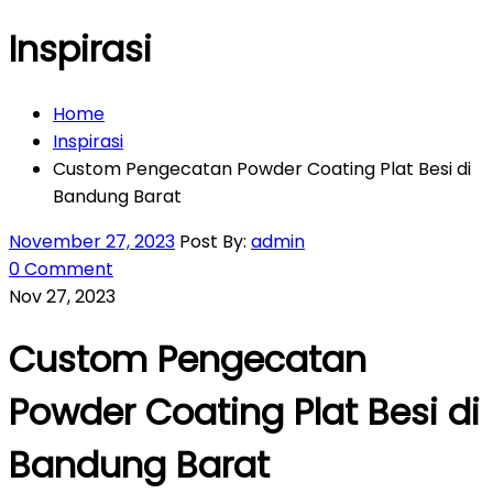
Inspirasi
Home
Inspirasi
Custom Pengecatan Powder Coating Plat Besi di
Bandung Barat
November 27, 2023
Post By:
admin
0 Comment
Nov 27, 2023
Custom Pengecatan
Powder Coating Plat Besi di
Bandung Barat