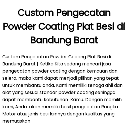
Custom Pengecatan
Powder Coating Plat Besi di
Bandung Barat
Custom Pengecatan Powder Coating Plat Besi di
Bandung Barat | Ketika Kita sedang mencari jasa
pengecatan powder coating dengan kemauan dan
selera, maka kami dapat menjadi pilihan yang tepat
untuk membantu anda. Kami memiliki tenaga ahli dan
alat yang sesuai standar powder coating sehingga
dapat membantu kebutuhan Kamu. Dengan memilih
kami, Anda akan memiliki hasil pengecatan Rangka
Motor atau jenis besi lainnya dengan kualitas yang
memuaskan