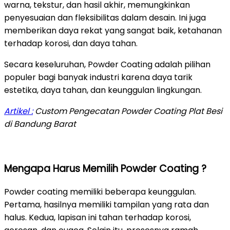
warna, tekstur, dan hasil akhir, memungkinkan
penyesuaian dan fleksibilitas dalam desain. Ini juga
memberikan daya rekat yang sangat baik, ketahanan
terhadap korosi, dan daya tahan.
Secara keseluruhan, Powder Coating adalah pilihan
populer bagi banyak industri karena daya tarik
estetika, daya tahan, dan keunggulan lingkungan.
Artikel :
Custom Pengecatan Powder Coating Plat Besi
di Bandung Barat
Mengapa Harus Memilih Powder Coating ?
Powder coating memiliki beberapa keunggulan.
Pertama, hasilnya memiliki tampilan yang rata dan
halus. Kedua, lapisan ini tahan terhadap korosi,