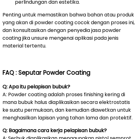
perlindungan dan estetika.
Penting untuk memastikan bahwa bahan atau produk
yang akan di powder coating cocok dengan proses ini,
dan konsultasikan dengan penyedia jasa powder
coating jika unsure mengenai aplikasi pada jenis
material tertentu.
FAQ : Seputar Powder Coating
Q: Apa itu pelapisan bubuk?
A: Powder coating adalah proses finishing kering di
mana bubuk halus diaplikasikan secara elektrostatis
ke suatu permukaan, dan kemudian diawetkan untuk
menghasilkan lapisan yang tahan lama dan protektif.
Q: Bagaimana cara kerja pelapisan bubuk?
A: Serbuk diaplikasikan menggunakan pistol semprot,