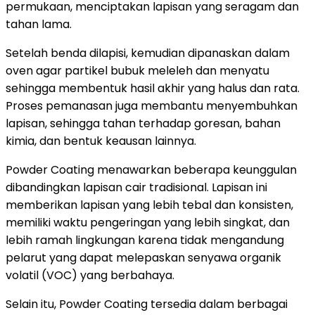
permukaan, menciptakan lapisan yang seragam dan
tahan lama.
Setelah benda dilapisi, kemudian dipanaskan dalam
oven agar partikel bubuk meleleh dan menyatu
sehingga membentuk hasil akhir yang halus dan rata.
Proses pemanasan juga membantu menyembuhkan
lapisan, sehingga tahan terhadap goresan, bahan
kimia, dan bentuk keausan lainnya.
Powder Coating menawarkan beberapa keunggulan
dibandingkan lapisan cair tradisional. Lapisan ini
memberikan lapisan yang lebih tebal dan konsisten,
memiliki waktu pengeringan yang lebih singkat, dan
lebih ramah lingkungan karena tidak mengandung
pelarut yang dapat melepaskan senyawa organik
volatil (VOC) yang berbahaya.
Selain itu, Powder Coating tersedia dalam berbagai