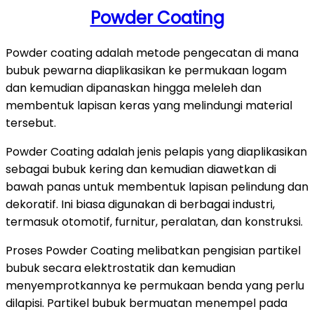
Powder Coating
Powder coating adalah metode pengecatan di mana
bubuk pewarna diaplikasikan ke permukaan logam
dan kemudian dipanaskan hingga meleleh dan
membentuk lapisan keras yang melindungi material
tersebut.
Powder Coating adalah jenis pelapis yang diaplikasikan
sebagai bubuk kering dan kemudian diawetkan di
bawah panas untuk membentuk lapisan pelindung dan
dekoratif. Ini biasa digunakan di berbagai industri,
termasuk otomotif, furnitur, peralatan, dan konstruksi.
Proses Powder Coating melibatkan pengisian partikel
bubuk secara elektrostatik dan kemudian
menyemprotkannya ke permukaan benda yang perlu
dilapisi. Partikel bubuk bermuatan menempel pada