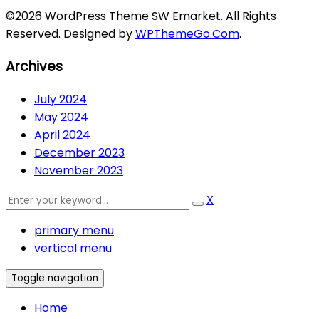
©2026 WordPress Theme SW Emarket. All Rights
Reserved. Designed by
WPThemeGo.Com
.
Archives
July 2024
May 2024
April 2024
December 2023
November 2023
X
primary menu
vertical menu
Toggle navigation
Home