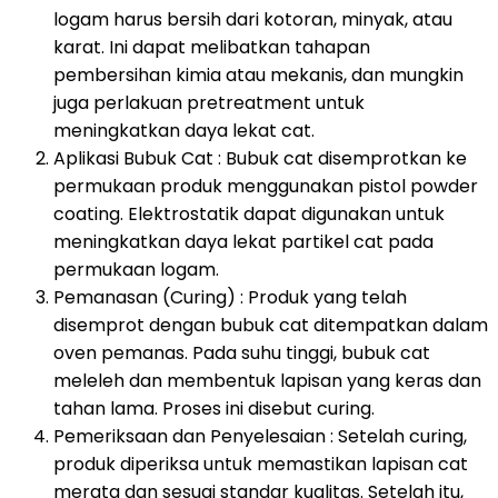
logam harus bersih dari kotoran, minyak, atau
karat. Ini dapat melibatkan tahapan
pembersihan kimia atau mekanis, dan mungkin
juga perlakuan pretreatment untuk
meningkatkan daya lekat cat.
Aplikasi Bubuk Cat : Bubuk cat disemprotkan ke
permukaan produk menggunakan pistol powder
coating. Elektrostatik dapat digunakan untuk
meningkatkan daya lekat partikel cat pada
permukaan logam.
Pemanasan (Curing) : Produk yang telah
disemprot dengan bubuk cat ditempatkan dalam
oven pemanas. Pada suhu tinggi, bubuk cat
meleleh dan membentuk lapisan yang keras dan
tahan lama. Proses ini disebut curing.
Pemeriksaan dan Penyelesaian : Setelah curing,
produk diperiksa untuk memastikan lapisan cat
merata dan sesuai standar kualitas. Setelah itu,