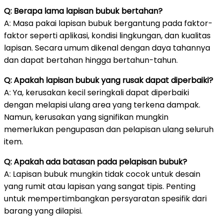
Q: Berapa lama lapisan bubuk bertahan?
A: Masa pakai lapisan bubuk bergantung pada faktor-
faktor seperti aplikasi, kondisi lingkungan, dan kualitas
lapisan. Secara umum dikenal dengan daya tahannya
dan dapat bertahan hingga bertahun-tahun.
Q: Apakah lapisan bubuk yang rusak dapat diperbaiki?
A: Ya, kerusakan kecil seringkali dapat diperbaiki
dengan melapisi ulang area yang terkena dampak.
Namun, kerusakan yang signifikan mungkin
memerlukan pengupasan dan pelapisan ulang seluruh
item.
Q: Apakah ada batasan pada pelapisan bubuk?
A: Lapisan bubuk mungkin tidak cocok untuk desain
yang rumit atau lapisan yang sangat tipis. Penting
untuk mempertimbangkan persyaratan spesifik dari
barang yang dilapisi.