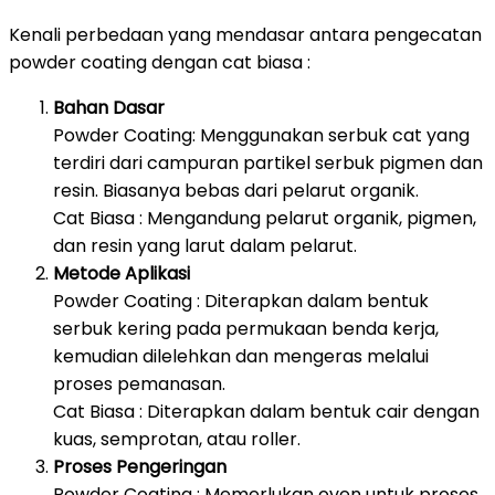
Kenali perbedaan yang mendasar antara pengecatan
powder coating dengan cat biasa :
Bahan Dasar
Powder Coating: Menggunakan serbuk cat yang
terdiri dari campuran partikel serbuk pigmen dan
resin. Biasanya bebas dari pelarut organik.
Cat Biasa : Mengandung pelarut organik, pigmen,
dan resin yang larut dalam pelarut.
Metode Aplikasi
Powder Coating : Diterapkan dalam bentuk
serbuk kering pada permukaan benda kerja,
kemudian dilelehkan dan mengeras melalui
proses pemanasan.
Cat Biasa : Diterapkan dalam bentuk cair dengan
kuas, semprotan, atau roller.
Proses Pengeringan
Powder Coating : Memerlukan oven untuk proses