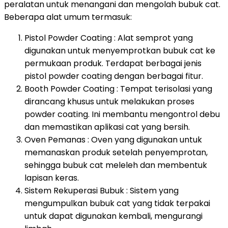
peralatan untuk menangani dan mengolah bubuk cat.
Beberapa alat umum termasuk:
Pistol Powder Coating : Alat semprot yang
digunakan untuk menyemprotkan bubuk cat ke
permukaan produk. Terdapat berbagai jenis
pistol powder coating dengan berbagai fitur.
Booth Powder Coating : Tempat terisolasi yang
dirancang khusus untuk melakukan proses
powder coating. Ini membantu mengontrol debu
dan memastikan aplikasi cat yang bersih.
Oven Pemanas : Oven yang digunakan untuk
memanaskan produk setelah penyemprotan,
sehingga bubuk cat meleleh dan membentuk
lapisan keras.
Sistem Rekuperasi Bubuk : Sistem yang
mengumpulkan bubuk cat yang tidak terpakai
untuk dapat digunakan kembali, mengurangi