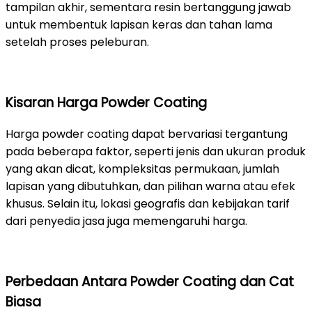
tampilan akhir, sementara resin bertanggung jawab
untuk membentuk lapisan keras dan tahan lama
setelah proses peleburan.
Kisaran Harga Powder Coating
Harga powder coating dapat bervariasi tergantung
pada beberapa faktor, seperti jenis dan ukuran produk
yang akan dicat, kompleksitas permukaan, jumlah
lapisan yang dibutuhkan, dan pilihan warna atau efek
khusus. Selain itu, lokasi geografis dan kebijakan tarif
dari penyedia jasa juga memengaruhi harga.
Perbedaan Antara Powder Coating dan Cat
Biasa