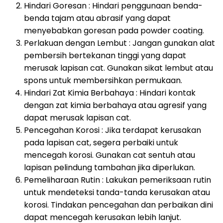
Hindari Goresan : Hindari penggunaan benda-
benda tajam atau abrasif yang dapat
menyebabkan goresan pada powder coating.
Perlakuan dengan Lembut : Jangan gunakan alat
pembersih bertekanan tinggi yang dapat
merusak lapisan cat. Gunakan sikat lembut atau
spons untuk membersihkan permukaan.
Hindari Zat Kimia Berbahaya : Hindari kontak
dengan zat kimia berbahaya atau agresif yang
dapat merusak lapisan cat.
Pencegahan Korosi : Jika terdapat kerusakan
pada lapisan cat, segera perbaiki untuk
mencegah korosi. Gunakan cat sentuh atau
lapisan pelindung tambahan jika diperlukan.
Pemeliharaan Rutin : Lakukan pemeriksaan rutin
untuk mendeteksi tanda-tanda kerusakan atau
korosi. Tindakan pencegahan dan perbaikan dini
dapat mencegah kerusakan lebih lanjut.