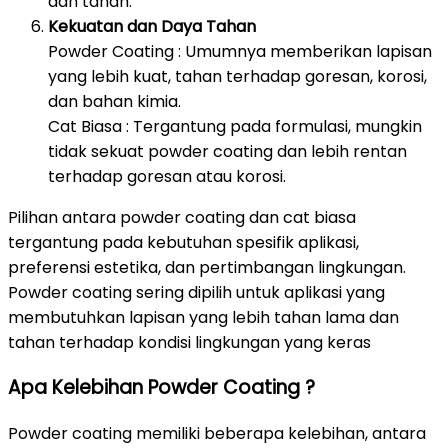
dan tanah.
Kekuatan dan Daya Tahan
Powder Coating : Umumnya memberikan lapisan
yang lebih kuat, tahan terhadap goresan, korosi,
dan bahan kimia.
Cat Biasa : Tergantung pada formulasi, mungkin
tidak sekuat powder coating dan lebih rentan
terhadap goresan atau korosi.
Pilihan antara powder coating dan cat biasa
tergantung pada kebutuhan spesifik aplikasi,
preferensi estetika, dan pertimbangan lingkungan.
Powder coating sering dipilih untuk aplikasi yang
membutuhkan lapisan yang lebih tahan lama dan
tahan terhadap kondisi lingkungan yang keras
Apa Kelebihan Powder Coating ?
Powder coating memiliki beberapa kelebihan, antara