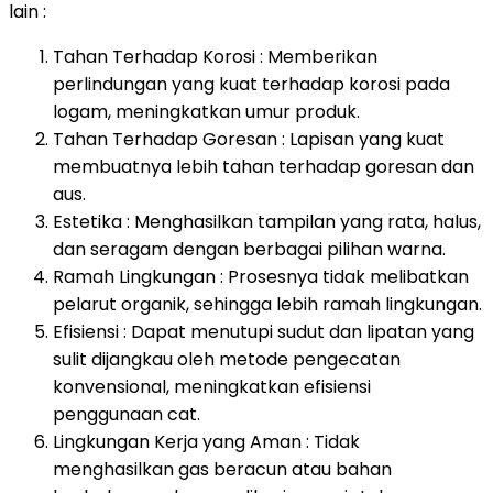
lain :
Tahan Terhadap Korosi : Memberikan
perlindungan yang kuat terhadap korosi pada
logam, meningkatkan umur produk.
Tahan Terhadap Goresan : Lapisan yang kuat
membuatnya lebih tahan terhadap goresan dan
aus.
Estetika : Menghasilkan tampilan yang rata, halus,
dan seragam dengan berbagai pilihan warna.
Ramah Lingkungan : Prosesnya tidak melibatkan
pelarut organik, sehingga lebih ramah lingkungan.
Efisiensi : Dapat menutupi sudut dan lipatan yang
sulit dijangkau oleh metode pengecatan
konvensional, meningkatkan efisiensi
penggunaan cat.
Lingkungan Kerja yang Aman : Tidak
menghasilkan gas beracun atau bahan