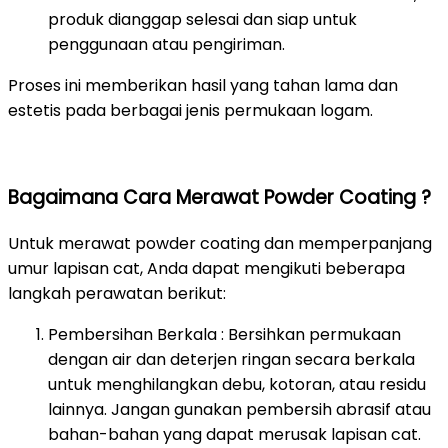
produk dianggap selesai dan siap untuk
penggunaan atau pengiriman.
Proses ini memberikan hasil yang tahan lama dan
estetis pada berbagai jenis permukaan logam.
Bagaimana Cara Merawat Powder Coating ?
Untuk merawat powder coating dan memperpanjang
umur lapisan cat, Anda dapat mengikuti beberapa
langkah perawatan berikut:
Pembersihan Berkala : Bersihkan permukaan
dengan air dan deterjen ringan secara berkala
untuk menghilangkan debu, kotoran, atau residu
lainnya. Jangan gunakan pembersih abrasif atau
bahan-bahan yang dapat merusak lapisan cat.