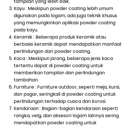
tampilan yang lebih baik.
Kayu : Meskipun powder coating lebih umum
digunakan pada logam, ada juga teknik khusus
yang memungkinkan aplikasi powder coating
pada kayu.
Keramik : Beberapa produk keramik atau
berbasis keramik dapat mendapatkan manfaat
perlindungan dari powder coating.
Kaca : Meskipun jarang, beberapa jenis kaca
tertentu dapat di powder coating untuk
memberikan tampilan dan perlindungan
tambahan.
Furniture : Furniture outdoor, seperti meja, kursi,
dan pagar, seringkali di powder coating untuk
perlindungan terhadap cuaca dan korosi.
Kendaraan : Bagian-bagian kendaraan seperti
rangka, velg, dan aksesori logam lainnya sering
mendapatkan powder coating untuk