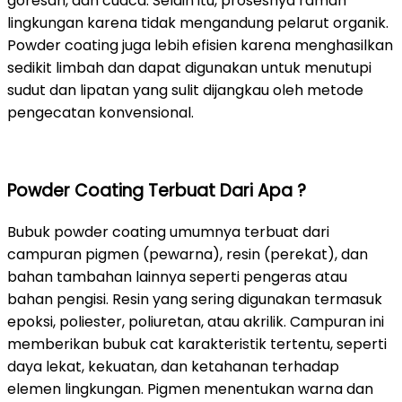
goresan, dan cuaca. Selain itu, prosesnya ramah
lingkungan karena tidak mengandung pelarut organik.
Powder coating juga lebih efisien karena menghasilkan
sedikit limbah dan dapat digunakan untuk menutupi
sudut dan lipatan yang sulit dijangkau oleh metode
pengecatan konvensional.
Powder Coating Terbuat Dari Apa ?
Bubuk powder coating umumnya terbuat dari
campuran pigmen (pewarna), resin (perekat), dan
bahan tambahan lainnya seperti pengeras atau
bahan pengisi. Resin yang sering digunakan termasuk
epoksi, poliester, poliuretan, atau akrilik. Campuran ini
memberikan bubuk cat karakteristik tertentu, seperti
daya lekat, kekuatan, dan ketahanan terhadap
elemen lingkungan. Pigmen menentukan warna dan