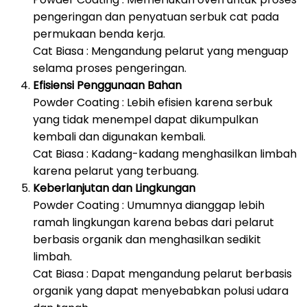
pengeringan dan penyatuan serbuk cat pada
permukaan benda kerja.
Cat Biasa : Mengandung pelarut yang menguap
selama proses pengeringan.
Efisiensi Penggunaan Bahan
Powder Coating : Lebih efisien karena serbuk
yang tidak menempel dapat dikumpulkan
kembali dan digunakan kembali.
Cat Biasa : Kadang-kadang menghasilkan limbah
karena pelarut yang terbuang.
Keberlanjutan dan Lingkungan
Powder Coating : Umumnya dianggap lebih
ramah lingkungan karena bebas dari pelarut
berbasis organik dan menghasilkan sedikit
limbah.
Cat Biasa : Dapat mengandung pelarut berbasis
organik yang dapat menyebabkan polusi udara