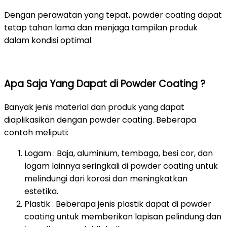
Dengan perawatan yang tepat, powder coating dapat
tetap tahan lama dan menjaga tampilan produk
dalam kondisi optimal.
Apa Saja Yang Dapat di Powder Coating ?
Banyak jenis material dan produk yang dapat
diaplikasikan dengan powder coating. Beberapa
contoh meliputi:
Logam : Baja, aluminium, tembaga, besi cor, dan
logam lainnya seringkali di powder coating untuk
melindungi dari korosi dan meningkatkan
estetika.
Plastik : Beberapa jenis plastik dapat di powder
coating untuk memberikan lapisan pelindung dan