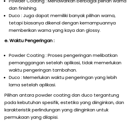
Powder Coating : Menawarkan berbagai pilihan warna
dan finishing.
Duco : Juga dapat memiliki banyak pilihan warna,
tetapi biasanya dikenal dengan kemampuannya
memberikan warna yang kaya dan glossy.
e. Waktu Pengeringan :
Powder Coating : Proses pengeringan melibatkan
pemanggangan setelah aplikasi, tidak memerlukan
waktu pengeringan tambahan.
Duco : Memerlukan waktu pengeringan yang lebih
lama setelah aplikasi.
Pilihan antara powder coating dan duco tergantung
pada kebutuhan spesifik, estetika yang diinginkan, dan
karakteristik perlindungan yang diinginkan untuk
permukaan yang dilapisi.