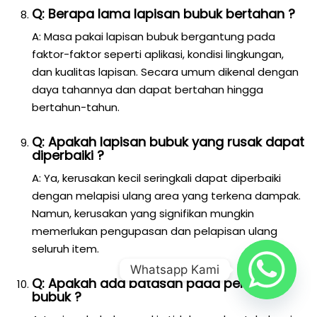
Q: Berapa lama lapisan bubuk bertahan ?
A: Masa pakai lapisan bubuk bergantung pada
faktor-faktor seperti aplikasi, kondisi lingkungan,
dan kualitas lapisan. Secara umum dikenal dengan
daya tahannya dan dapat bertahan hingga
bertahun-tahun.
Q: Apakah lapisan bubuk yang rusak dapat
diperbaiki ?
A: Ya, kerusakan kecil seringkali dapat diperbaiki
dengan melapisi ulang area yang terkena dampak.
Namun, kerusakan yang signifikan mungkin
memerlukan pengupasan dan pelapisan ulang
seluruh item.
Whatsapp Kami
Q: Apakah ada batasan pada pelapisan
bubuk ?