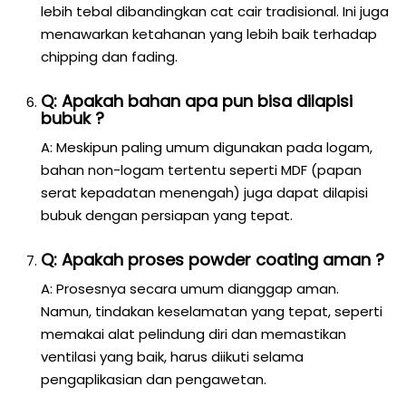
lebih tebal dibandingkan cat cair tradisional. Ini juga
menawarkan ketahanan yang lebih baik terhadap
chipping dan fading.
Q: Apakah bahan apa pun bisa dilapisi
bubuk ?
A: Meskipun paling umum digunakan pada logam,
bahan non-logam tertentu seperti MDF (papan
serat kepadatan menengah) juga dapat dilapisi
bubuk dengan persiapan yang tepat.
Q: Apakah proses powder coating aman ?
A: Prosesnya secara umum dianggap aman.
Namun, tindakan keselamatan yang tepat, seperti
memakai alat pelindung diri dan memastikan
ventilasi yang baik, harus diikuti selama
pengaplikasian dan pengawetan.