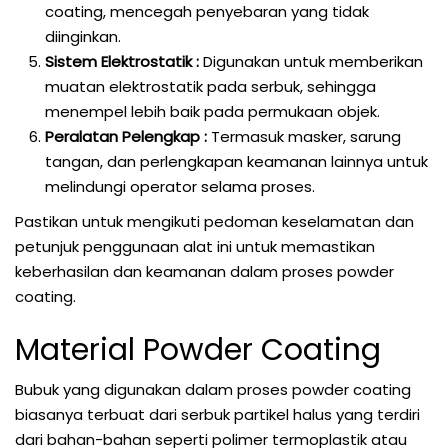
coating, mencegah penyebaran yang tidak
diinginkan.
Sistem Elektrostatik :
Digunakan untuk memberikan
muatan elektrostatik pada serbuk, sehingga
menempel lebih baik pada permukaan objek.
Peralatan Pelengkap :
Termasuk masker, sarung
tangan, dan perlengkapan keamanan lainnya untuk
melindungi operator selama proses.
Pastikan untuk mengikuti pedoman keselamatan dan
petunjuk penggunaan alat ini untuk memastikan
keberhasilan dan keamanan dalam proses powder
coating.
Material Powder Coating
Bubuk yang digunakan dalam proses powder coating
biasanya terbuat dari serbuk partikel halus yang terdiri
dari bahan-bahan seperti polimer termoplastik atau