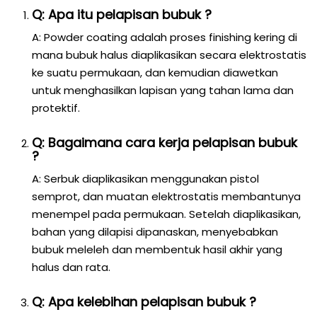
Q: Apa itu pelapisan bubuk ?
A: Powder coating adalah proses finishing kering di
mana bubuk halus diaplikasikan secara elektrostatis
ke suatu permukaan, dan kemudian diawetkan
untuk menghasilkan lapisan yang tahan lama dan
protektif.
Q: Bagaimana cara kerja pelapisan bubuk
?
A: Serbuk diaplikasikan menggunakan pistol
semprot, dan muatan elektrostatis membantunya
menempel pada permukaan. Setelah diaplikasikan,
bahan yang dilapisi dipanaskan, menyebabkan
bubuk meleleh dan membentuk hasil akhir yang
halus dan rata.
Q: Apa kelebihan pelapisan bubuk ?