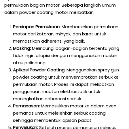
permukaan bagian motor. Beberapa langkah umum
dalam powder coating motor melibatkan:
Persiapan Permukaan:
Membersihkan permukaan
motor dari kotoran, minyak, dan karat untuk
memastikan adherensi yang baik.
Masking:
Melindungi bagian-bagian tertentu yang
tidak ingin dilapisi dengan menggunakan masker
atau pelindung.
Aplikasi Powder Coating:
Menggunakan spray gun
powder coating untuk menyemprotkan serbuk ke
permukaan motor. Proses ini dapat melibatkan
penggunaan muatan elektrostatik untuk
meningkatkan adherensi serbuk.
Pemanasan:
Memasukkan motor ke dalam oven
pemanas untuk melelehkan serbuk coating,
sehingga membentuk lapisan padat.
Penyejukan:
Setelah proses pemanasan selesai,