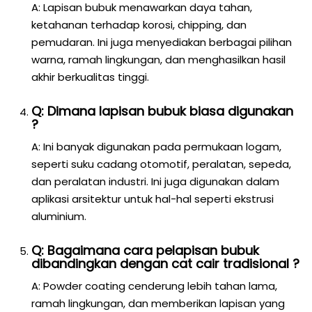
A: Lapisan bubuk menawarkan daya tahan,
ketahanan terhadap korosi, chipping, dan
pemudaran. Ini juga menyediakan berbagai pilihan
warna, ramah lingkungan, dan menghasilkan hasil
akhir berkualitas tinggi.
Q: Dimana lapisan bubuk biasa digunakan
?
A: Ini banyak digunakan pada permukaan logam,
seperti suku cadang otomotif, peralatan, sepeda,
dan peralatan industri. Ini juga digunakan dalam
aplikasi arsitektur untuk hal-hal seperti ekstrusi
aluminium.
Q: Bagaimana cara pelapisan bubuk
dibandingkan dengan cat cair tradisional ?
A: Powder coating cenderung lebih tahan lama,
ramah lingkungan, dan memberikan lapisan yang