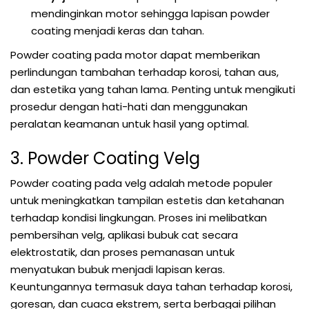
mendinginkan motor sehingga lapisan powder
coating menjadi keras dan tahan.
Powder coating pada motor dapat memberikan
perlindungan tambahan terhadap korosi, tahan aus,
dan estetika yang tahan lama. Penting untuk mengikuti
prosedur dengan hati-hati dan menggunakan
peralatan keamanan untuk hasil yang optimal.
3. Powder Coating Velg
Powder coating pada velg adalah metode populer
untuk meningkatkan tampilan estetis dan ketahanan
terhadap kondisi lingkungan. Proses ini melibatkan
pembersihan velg, aplikasi bubuk cat secara
elektrostatik, dan proses pemanasan untuk
menyatukan bubuk menjadi lapisan keras.
Keuntungannya termasuk daya tahan terhadap korosi,
goresan, dan cuaca ekstrem, serta berbagai pilihan