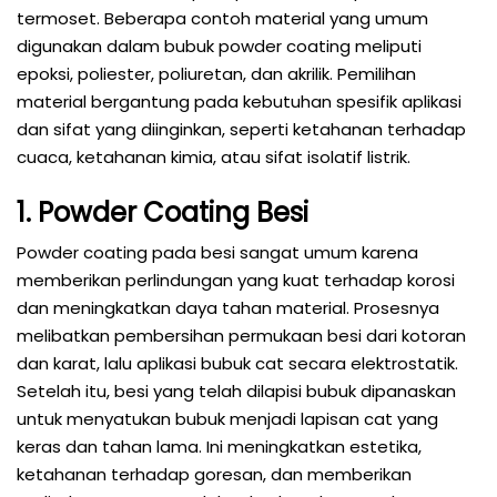
termoset. Beberapa contoh material yang umum
digunakan dalam bubuk powder coating meliputi
epoksi, poliester, poliuretan, dan akrilik. Pemilihan
material bergantung pada kebutuhan spesifik aplikasi
dan sifat yang diinginkan, seperti ketahanan terhadap
cuaca, ketahanan kimia, atau sifat isolatif listrik.
1. Powder Coating Besi
Powder coating pada besi sangat umum karena
memberikan perlindungan yang kuat terhadap korosi
dan meningkatkan daya tahan material. Prosesnya
melibatkan pembersihan permukaan besi dari kotoran
dan karat, lalu aplikasi bubuk cat secara elektrostatik.
Setelah itu, besi yang telah dilapisi bubuk dipanaskan
untuk menyatukan bubuk menjadi lapisan cat yang
keras dan tahan lama. Ini meningkatkan estetika,
ketahanan terhadap goresan, dan memberikan