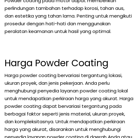
Powder coating pada motor dapat memberikan
perlindungan tambahan terhadap korosi, tahan aus,
dan estetika yang tahan lama. Penting untuk mengikuti
prosedur dengan hati-hati dan menggunakan
peralatan keamanan untuk hasil yang optimal.
Harga Powder Coating
Harga powder coating bervariasi tergantung lokasi,
ukuran proyek, dan jenis pekerjaan. Anda perlu
menghubungi penyedia layanan powder coating lokal
untuk mendapatkan perkiraan harga yang akurat. Harga
powder coating dapat bervariasi tergantung pada
berbagai faktor seperti jenis material, ukuran proyek,
dan kompleksitasnya. Untuk mendapatkan perkiraan
harga yang akurat, disarankan untuk menghubungi
penyedia layanan powder coating di daerah Anda atau