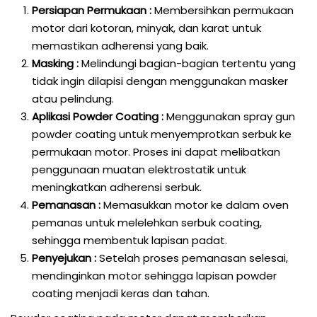
Persiapan Permukaan :
Membersihkan permukaan
motor dari kotoran, minyak, dan karat untuk
memastikan adherensi yang baik.
Masking :
Melindungi bagian-bagian tertentu yang
tidak ingin dilapisi dengan menggunakan masker
atau pelindung.
Aplikasi Powder Coating :
Menggunakan spray gun
powder coating untuk menyemprotkan serbuk ke
permukaan motor. Proses ini dapat melibatkan
penggunaan muatan elektrostatik untuk
meningkatkan adherensi serbuk.
Pemanasan :
Memasukkan motor ke dalam oven
pemanas untuk melelehkan serbuk coating,
sehingga membentuk lapisan padat.
Penyejukan :
Setelah proses pemanasan selesai,
mendinginkan motor sehingga lapisan powder
coating menjadi keras dan tahan.