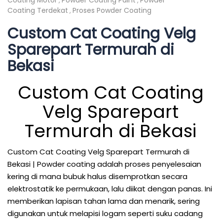
Coating Motor
Powder Coating Paint
Powder
,
,
Coating Terdekat
Proses Powder Coating
,
Custom Cat Coating Velg
Sparepart Termurah di
Bekasi
Custom Cat Coating
Velg Sparepart
Termurah di Bekasi
Custom Cat Coating Velg Sparepart Termurah di
Bekasi | Powder coating adalah proses penyelesaian
kering di mana bubuk halus disemprotkan secara
elektrostatik ke permukaan, lalu diikat dengan panas. Ini
memberikan lapisan tahan lama dan menarik, sering
digunakan untuk melapisi logam seperti suku cadang