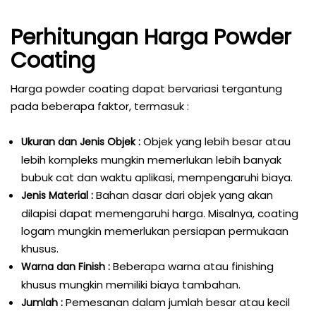
Perhitungan Harga Powder
Coating
Harga powder coating dapat bervariasi tergantung
pada beberapa faktor, termasuk :
Objek yang lebih besar atau
Ukuran dan Jenis Objek :
lebih kompleks mungkin memerlukan lebih banyak
bubuk cat dan waktu aplikasi, mempengaruhi biaya.
Bahan dasar dari objek yang akan
Jenis Material :
dilapisi dapat memengaruhi harga. Misalnya, coating
logam mungkin memerlukan persiapan permukaan
khusus.
Beberapa warna atau finishing
Warna dan Finish :
khusus mungkin memiliki biaya tambahan.
Pemesanan dalam jumlah besar atau kecil
Jumlah :