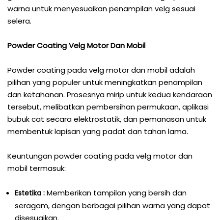
warna untuk menyesuaikan penampilan velg sesuai
selera.
Powder Coating Velg Motor Dan Mobil
Powder coating pada velg motor dan mobil adalah
pilihan yang populer untuk meningkatkan penampilan
dan ketahanan. Prosesnya mirip untuk kedua kendaraan
tersebut, melibatkan pembersihan permukaan, aplikasi
bubuk cat secara elektrostatik, dan pemanasan untuk
membentuk lapisan yang padat dan tahan lama.
Keuntungan powder coating pada velg motor dan
mobil termasuk:
Memberikan tampilan yang bersih dan
Estetika :
seragam, dengan berbagai pilihan warna yang dapat
disesuaikan.