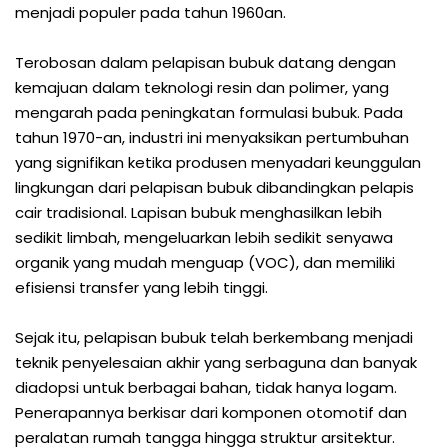
menjadi populer pada tahun 1960an.
Terobosan dalam pelapisan bubuk datang dengan
kemajuan dalam teknologi resin dan polimer, yang
mengarah pada peningkatan formulasi bubuk. Pada
tahun 1970-an, industri ini menyaksikan pertumbuhan
yang signifikan ketika produsen menyadari keunggulan
lingkungan dari pelapisan bubuk dibandingkan pelapis
cair tradisional. Lapisan bubuk menghasilkan lebih
sedikit limbah, mengeluarkan lebih sedikit senyawa
organik yang mudah menguap (VOC), dan memiliki
efisiensi transfer yang lebih tinggi.
Sejak itu, pelapisan bubuk telah berkembang menjadi
teknik penyelesaian akhir yang serbaguna dan banyak
diadopsi untuk berbagai bahan, tidak hanya logam.
Penerapannya berkisar dari komponen otomotif dan
peralatan rumah tangga hingga struktur arsitektur.