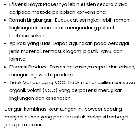
Efisiensi Biaya: Prosesnya lebih efisien secara biaya
daripada metode pelapisan konvensional.
Ramah Lingkungan: Bubuk cat seringkali lebih ramah
lingkungan karena tidak mengandung pelarut
berbasis solven.
Aplikasi yang Luas: Dapat digunakan pada berbagai
jenis material, termasuk logam, plastik, kayu, dan
lainnya.
Efisiensi Produksi: Proses aplikasinya cepat dan efisien,
mengurangi waktu produksi.
Tidak Mengandung VOC: Tidak menghasilkan senyawa
organik volatil (VOC) yang berpotensi merugikan
lingkungan dan kesehatan.
Dengan kombinasi keuntungan ini, powder coating
menjadi pilihan yang populer untuk melapisi berbagai
jenis permukaan.