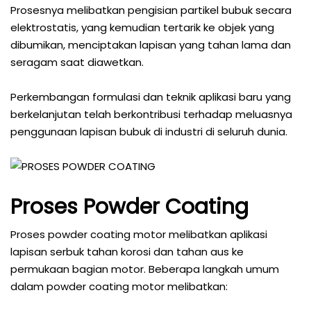
Prosesnya melibatkan pengisian partikel bubuk secara
elektrostatis, yang kemudian tertarik ke objek yang
dibumikan, menciptakan lapisan yang tahan lama dan
seragam saat diawetkan.
Perkembangan formulasi dan teknik aplikasi baru yang
berkelanjutan telah berkontribusi terhadap meluasnya
penggunaan lapisan bubuk di industri di seluruh dunia.
Proses Powder Coating
Proses powder coating motor melibatkan aplikasi
lapisan serbuk tahan korosi dan tahan aus ke
permukaan bagian motor. Beberapa langkah umum
dalam powder coating motor melibatkan: