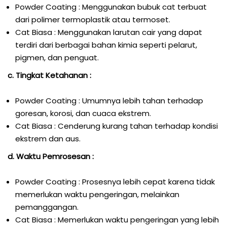
Powder Coating : Menggunakan bubuk cat terbuat
dari polimer termoplastik atau termoset.
Cat Biasa : Menggunakan larutan cair yang dapat
terdiri dari berbagai bahan kimia seperti pelarut,
pigmen, dan penguat.
c. Tingkat Ketahanan :
Powder Coating : Umumnya lebih tahan terhadap
goresan, korosi, dan cuaca ekstrem.
Cat Biasa : Cenderung kurang tahan terhadap kondisi
ekstrem dan aus.
d. Waktu Pemrosesan :
Powder Coating : Prosesnya lebih cepat karena tidak
memerlukan waktu pengeringan, melainkan
pemanggangan.
Cat Biasa : Memerlukan waktu pengeringan yang lebih