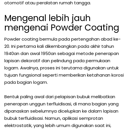
otomotif atau peralatan rumah tangga.
Mengenal lebih jauh
mengenai Powder Coating
Powder coating bermula pada pertengahan abad ke-
20. Ini pertama kali dikembangkan pada akhir tahun
1940an dan awal 1950an sebagai metode penerapan
lapisan dekoratif dan pelindung pada permukaan
logam. Awalnya, proses ini terutama digunakan untuk
tujuan fungsional seperti memberikan ketahanan korosi
pada bagian logam.
Bentuk paling awal dari pelapisan bubuk melibatkan
penerapan unggun terfluidisasi, di mana bagian yang
dipanaskan sebelumnya dicelupkan ke dalam lapisan
bubuk terfluidisasi. Namun, aplikasi semprotan
elektrostatik, yang lebih umum digunakan saat ini,