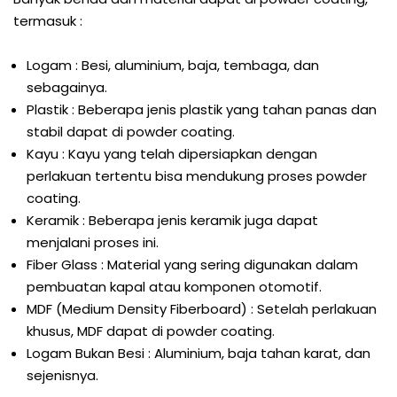
termasuk :
Logam : Besi, aluminium, baja, tembaga, dan
sebagainya.
Plastik : Beberapa jenis plastik yang tahan panas dan
stabil dapat di powder coating.
Kayu : Kayu yang telah dipersiapkan dengan
perlakuan tertentu bisa mendukung proses powder
coating.
Keramik : Beberapa jenis keramik juga dapat
menjalani proses ini.
Fiber Glass : Material yang sering digunakan dalam
pembuatan kapal atau komponen otomotif.
MDF (Medium Density Fiberboard) : Setelah perlakuan
khusus, MDF dapat di powder coating.
Logam Bukan Besi : Aluminium, baja tahan karat, dan
sejenisnya.