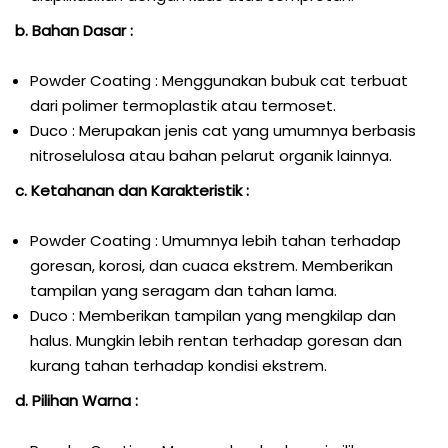
b. Bahan Dasar :
Powder Coating : Menggunakan bubuk cat terbuat
dari polimer termoplastik atau termoset.
Duco : Merupakan jenis cat yang umumnya berbasis
nitroselulosa atau bahan pelarut organik lainnya.
c. Ketahanan dan Karakteristik :
Powder Coating : Umumnya lebih tahan terhadap
goresan, korosi, dan cuaca ekstrem. Memberikan
tampilan yang seragam dan tahan lama.
Duco : Memberikan tampilan yang mengkilap dan
halus. Mungkin lebih rentan terhadap goresan dan
kurang tahan terhadap kondisi ekstrem.
d. Pilihan Warna :