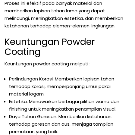
Proses ini efektif pada banyak material dan
memberikan lapisan tahan lama yang dapat
melindungi, meningkatkan estetika, dan memberikan
ketahanan terhadap elemen-elemen lingkungan.
Keuntungan Powder
Coating
Keuntungan powder coating meliputi :
Perlindungan Korosi: Memberikan lapisan tahan
terhadap korosi, memperpanjang umur pakai
material logam.
Estetika: Menawarkan berbagai pilihan warna dan
finishing untuk meningkatkan penampilan visual.
Daya Tahan Goresan: Memberikan ketahanan
terhadap goresan dan aus, menjaga tampilan
permukaan yang baik.