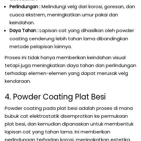
Melindungi velg dari korosi, goresan, dan
Perlindungan :
cuaca ekstrem, meningkatkan umur pakai dan
keindahan.
Lapisan cat yang dihasilkan oleh powder
Daya Tahan :
coating cenderung lebih tahan lama dibandingkan
metode pelapisan lainnya.
Proses ini tidak hanya memberikan keindahan visual
tetapi juga meningkatkan daya tahan dan perlindungan
terhadap elemen-elemen yang dapat merusak velg
kendaraan.
4. Powder Coating Plat Besi
Powder coating pada plat besi adalah proses di mana
bubuk cat elektrostatik disemprotkan ke permukaan
plat besi, dan kemudian dipanaskan untuk membentuk
lapisan cat yang tahan lama. Ini memberikan
perlindungan terhadap korosi, meningkatkan estetika,