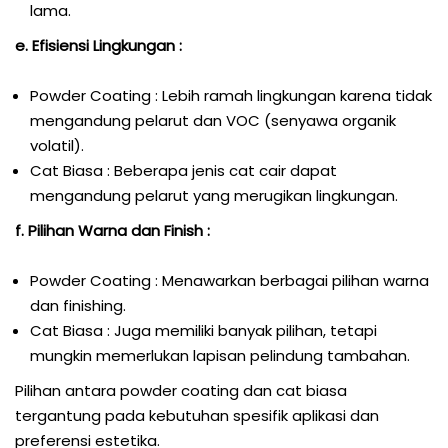
lama.
e. Efisiensi Lingkungan :
Powder Coating : Lebih ramah lingkungan karena tidak
mengandung pelarut dan VOC (senyawa organik
volatil).
Cat Biasa : Beberapa jenis cat cair dapat
mengandung pelarut yang merugikan lingkungan.
f. Pilihan Warna dan Finish :
Powder Coating : Menawarkan berbagai pilihan warna
dan finishing.
Cat Biasa : Juga memiliki banyak pilihan, tetapi
mungkin memerlukan lapisan pelindung tambahan.
Pilihan antara powder coating dan cat biasa
tergantung pada kebutuhan spesifik aplikasi dan
preferensi estetika.