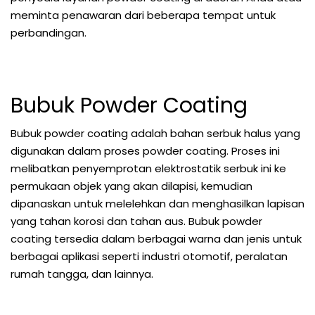
meminta penawaran dari beberapa tempat untuk
perbandingan.
Bubuk Powder Coating
Bubuk powder coating adalah bahan serbuk halus yang
digunakan dalam proses powder coating. Proses ini
melibatkan penyemprotan elektrostatik serbuk ini ke
permukaan objek yang akan dilapisi, kemudian
dipanaskan untuk melelehkan dan menghasilkan lapisan
yang tahan korosi dan tahan aus. Bubuk powder
coating tersedia dalam berbagai warna dan jenis untuk
berbagai aplikasi seperti industri otomotif, peralatan
rumah tangga, dan lainnya.