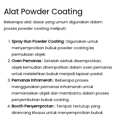
Alat Powder Coating
Beberapa alat dasar yang umum digunakan dalam
proses powder coating meliputi:
Spray Gun Powder Coating :
Digunakan untuk
menyemprotkan bubuk powder coating ke
permukaan objek.
Oven Pemanas :
Setelah serbuk disemprotkan,
objek kemudian ditempatkan dalam oven pemanas
untuk melelehkan bubuk menjadi lapisan padat.
Pemanas Inframerah :
Beberapa proses
menggunakan pemanas inframerah untuk
memanaskan objek dan membantu dalam proses
penyembuhan bubuk coating.
Booth Penyemprotan :
Tempat tertutup yang
dirancang khusus untuk menyemprotkan bubuk