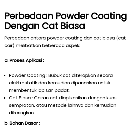
Perbedaan Powder Coating
Dengan Cat Biasa
Perbedaan antara powder coating dan cat biasa (cat
cair) melibatkan beberapa aspek:
a. Proses Aplikasi :
Powder Coating : Bubuk cat diterapkan secara
elektrostatik dan kemudian dipanaskan untuk
membentuk lapisan padat.
Cat Biasa : Cairan cat diaplikasikan dengan kuas,
semprotan, atau metode lainnya dan kemudian
dikeringkan.
b. Bahan Dasar :