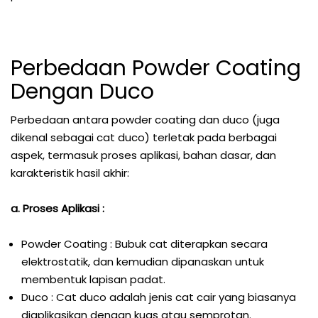
Perbedaan Powder Coating
Dengan Duco
Perbedaan antara powder coating dan duco (juga
dikenal sebagai cat duco) terletak pada berbagai
aspek, termasuk proses aplikasi, bahan dasar, dan
karakteristik hasil akhir:
a. Proses Aplikasi :
Powder Coating : Bubuk cat diterapkan secara
elektrostatik, dan kemudian dipanaskan untuk
membentuk lapisan padat.
Duco : Cat duco adalah jenis cat cair yang biasanya
diaplikasikan dengan kuas atau semprotan.