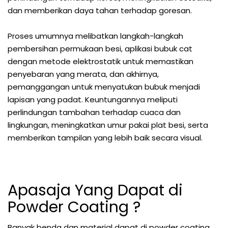
dan memberikan daya tahan terhadap goresan.
Proses umumnya melibatkan langkah-langkah
pembersihan permukaan besi, aplikasi bubuk cat
dengan metode elektrostatik untuk memastikan
penyebaran yang merata, dan akhirnya,
pemanggangan untuk menyatukan bubuk menjadi
lapisan yang padat. Keuntungannya meliputi
perlindungan tambahan terhadap cuaca dan
lingkungan, meningkatkan umur pakai plat besi, serta
memberikan tampilan yang lebih baik secara visual.
Apasaja Yang Dapat di
Powder Coating ?
Banyak benda dan material dapat di powder coating,