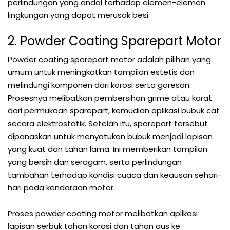
perlindungan yang andal terhadap elemen-elemen
lingkungan yang dapat merusak besi.
2. Powder Coating Sparepart Motor
Powder coating sparepart motor adalah pilihan yang
umum untuk meningkatkan tampilan estetis dan
melindungi komponen dari korosi serta goresan.
Prosesnya melibatkan pembersihan grime atau karat
dari permukaan sparepart, kemudian aplikasi bubuk cat
secara elektrostatik. Setelah itu, sparepart tersebut
dipanaskan untuk menyatukan bubuk menjadi lapisan
yang kuat dan tahan lama. Ini memberikan tampilan
yang bersih dan seragam, serta perlindungan
tambahan terhadap kondisi cuaca dan keausan sehari-
hari pada kendaraan motor.
Proses powder coating motor melibatkan aplikasi
lapisan serbuk tahan korosi dan tahan aus ke