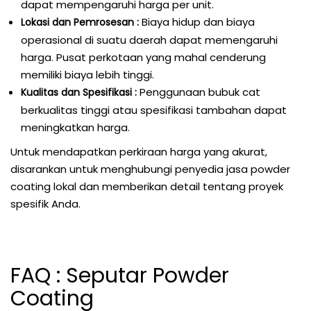
dapat mempengaruhi harga per unit.
Biaya hidup dan biaya
Lokasi dan Pemrosesan :
operasional di suatu daerah dapat memengaruhi
harga. Pusat perkotaan yang mahal cenderung
memiliki biaya lebih tinggi.
Penggunaan bubuk cat
Kualitas dan Spesifikasi :
berkualitas tinggi atau spesifikasi tambahan dapat
meningkatkan harga.
Untuk mendapatkan perkiraan harga yang akurat,
disarankan untuk menghubungi penyedia jasa powder
coating lokal dan memberikan detail tentang proyek
spesifik Anda.
FAQ : Seputar Powder
Coating