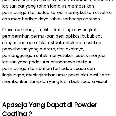
lapisan cat yang tahan lama. Ini memberikan
perlindungan terhadap korosi, meningkatkan estetika,
dan memberikan daya tahan terhadap goresan.
Proses umumnya melibatkan langkah-langkah
pembersihan permukaan besi, aplikasi bubuk cat
dengan metode elektrostatik untuk memastikan
penyebaran yang merata, dan akhirnya,
pemanggangan untuk menyatukan bubuk menjadi
lapisan yang padat. Keuntungannya meliputi
perlindungan tambahan terhadap cuaca dan
lingkungan, meningkatkan umur pakai plat besi, serta
memberikan tampilan yang lebih baik secara visual.
Apasaja Yang Dapat di Powder
Coating ?