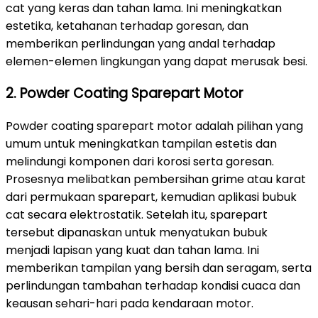
cat yang keras dan tahan lama. Ini meningkatkan
estetika, ketahanan terhadap goresan, dan
memberikan perlindungan yang andal terhadap
elemen-elemen lingkungan yang dapat merusak besi.
2. Powder Coating Sparepart Motor
Powder coating sparepart motor adalah pilihan yang
umum untuk meningkatkan tampilan estetis dan
melindungi komponen dari korosi serta goresan.
Prosesnya melibatkan pembersihan grime atau karat
dari permukaan sparepart, kemudian aplikasi bubuk
cat secara elektrostatik. Setelah itu, sparepart
tersebut dipanaskan untuk menyatukan bubuk
menjadi lapisan yang kuat dan tahan lama. Ini
memberikan tampilan yang bersih dan seragam, serta
perlindungan tambahan terhadap kondisi cuaca dan
keausan sehari-hari pada kendaraan motor.