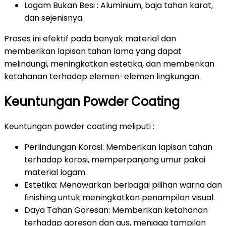
Logam Bukan Besi : Aluminium, baja tahan karat,
dan sejenisnya.
Proses ini efektif pada banyak material dan
memberikan lapisan tahan lama yang dapat
melindungi, meningkatkan estetika, dan memberikan
ketahanan terhadap elemen-elemen lingkungan.
Keuntungan Powder Coating
Keuntungan powder coating meliputi :
Perlindungan Korosi: Memberikan lapisan tahan
terhadap korosi, memperpanjang umur pakai
material logam.
Estetika: Menawarkan berbagai pilihan warna dan
finishing untuk meningkatkan penampilan visual.
Daya Tahan Goresan: Memberikan ketahanan
terhadap goresan dan aus, menjaga tampilan