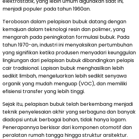
elektrostatik, yang lebih umum digunakan saat ini,
menjadi populer pada tahun 1960an.
Terobosan dalam pelapisan bubuk datang dengan
kemajuan dalam teknologi resin dan polimer, yang
mengarah pada peningkatan formulasi bubuk. Pada
tahun 1970-an, industri ini menyaksikan pertumbuhan
yang signifikan ketika produsen menyadari keunggulan
lingkungan dari pelapisan bubuk dibandingkan pelapis
cair tradisional. Lapisan bubuk menghasilkan lebih
sedikit limbah, mengeluarkan lebih sedikit senyawa
organik yang mudah menguap (VOC), dan memiliki
efisiensi transfer yang lebih tinggi.
Sejak itu, pelapisan bubuk telah berkembang menjadi
teknik penyelesaian akhir yang serbaguna dan banyak
diadopsi untuk berbagai bahan, tidak hanya logam.
Penerapannya berkisar dari komponen otomotif dan
peralatan rumah tangga hingga struktur arsitektur.