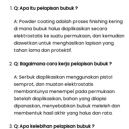
Q: Apa itu pelapisan bubuk ?
A: Powder coating adalah proses finishing kering
di mana bubuk halus diaplikasikan secara
elektrostatis ke suatu permukaan, dan kemudian
diawetkan untuk menghasilkan lapisan yang
tahan lama dan protektif.
Q: Bagaimana cara kerja pelapisan bubuk ?
A: Serbuk diaplikasikan menggunakan pistol
semprot, dan muatan elektrostatis
membantunya menempel pada permukaan.
Setelah diaplikasikan, bahan yang dilapisi
dipanaskan, menyebabkan bubuk meleleh dan
membentuk hasil akhir yang halus dan rata.
Q: Apa kelebihan pelapisan bubuk ?