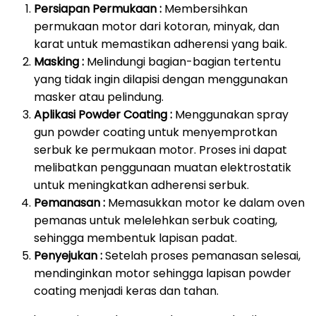
Persiapan Permukaan :
Membersihkan
permukaan motor dari kotoran, minyak, dan
karat untuk memastikan adherensi yang baik.
Masking :
Melindungi bagian-bagian tertentu
yang tidak ingin dilapisi dengan menggunakan
masker atau pelindung.
Aplikasi Powder Coating :
Menggunakan spray
gun powder coating untuk menyemprotkan
serbuk ke permukaan motor. Proses ini dapat
melibatkan penggunaan muatan elektrostatik
untuk meningkatkan adherensi serbuk.
Pemanasan :
Memasukkan motor ke dalam oven
pemanas untuk melelehkan serbuk coating,
sehingga membentuk lapisan padat.
Penyejukan :
Setelah proses pemanasan selesai,
mendinginkan motor sehingga lapisan powder
coating menjadi keras dan tahan.