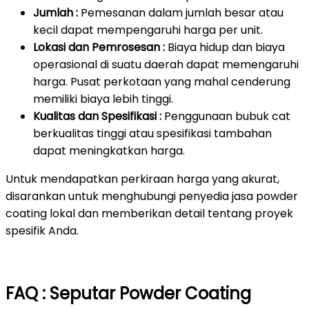
Jumlah :
Pemesanan dalam jumlah besar atau
kecil dapat mempengaruhi harga per unit.
Lokasi dan Pemrosesan :
Biaya hidup dan biaya
operasional di suatu daerah dapat memengaruhi
harga. Pusat perkotaan yang mahal cenderung
memiliki biaya lebih tinggi.
Kualitas dan Spesifikasi :
Penggunaan bubuk cat
berkualitas tinggi atau spesifikasi tambahan
dapat meningkatkan harga.
Untuk mendapatkan perkiraan harga yang akurat,
disarankan untuk menghubungi penyedia jasa powder
coating lokal dan memberikan detail tentang proyek
spesifik Anda.
FAQ : Seputar Powder Coating