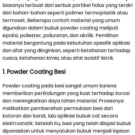
biasanya terbuat dari serbuk partikel halus yang terdiri
dari bahan-bahan seperti polimer termoplastik atau
termoset. Beberapa contoh material yang umum
digunakan dalam bubuk powder coating meliputi
epoksi, poliester, poliuretan, dan akrilik. Pemilihan
material bergantung pada kebutuhan spesifik aplikasi
dan sifat yang diinginkan, seperti ketahanan terhadap
cuaca, ketahanan kimia, atau sifat isolatif listrik.
1. Powder Coating Besi
Powder coating pada besi sangat umum karena
memberikan perlindungan yang kuat terhadap korosi
dan meningkatkan daya tahan material. Prosesnya
melibatkan pembersihan permukaan besi dari
kotoran dan karat, lalu aplikasi bubuk cat secara
elektrostatik. Setelah itu, besi yang telah dilapisi bubuk
dipanaskan untuk menyatukan bubuk menjadi lapisan