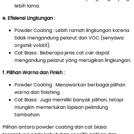
lebih lama.
e. Efisiensi Lingkungan :
Powder Coating : Lebih ramah lingkungan karena
tidak mengandung pelarut dan VOC (senyawa
organik volatil).
Cat Biasa : Beberapa jenis cat cair dapat
mengandung pelarut yang merugikan lingkungan.
f. Pilihan Warna dan Finish :
Powder Coating : Menawarkan berbagai pilihan
warna dan finishing.
Cat Biasa : Juga memiliki banyak pilihan, tetapi
mungkin memerlukan lapisan pelindung
tambahan.
Pilihan antara powder coating dan cat biasa