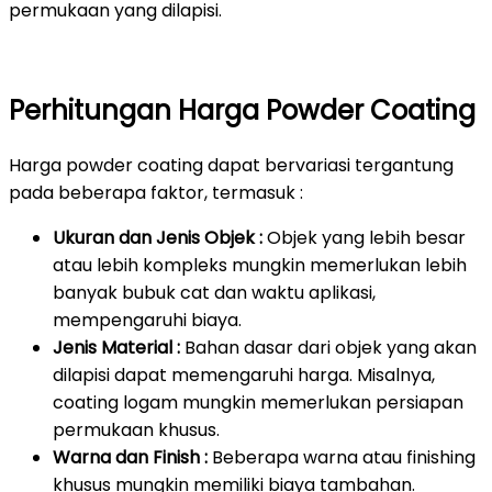
permukaan yang dilapisi.
Perhitungan Harga Powder Coating
Harga powder coating dapat bervariasi tergantung
pada beberapa faktor, termasuk :
Ukuran dan Jenis Objek :
Objek yang lebih besar
atau lebih kompleks mungkin memerlukan lebih
banyak bubuk cat dan waktu aplikasi,
mempengaruhi biaya.
Jenis Material :
Bahan dasar dari objek yang akan
dilapisi dapat memengaruhi harga. Misalnya,
coating logam mungkin memerlukan persiapan
permukaan khusus.
Warna dan Finish :
Beberapa warna atau finishing
khusus mungkin memiliki biaya tambahan.