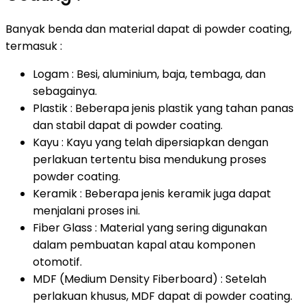
Banyak benda dan material dapat di powder coating,
termasuk :
Logam : Besi, aluminium, baja, tembaga, dan
sebagainya.
Plastik : Beberapa jenis plastik yang tahan panas
dan stabil dapat di powder coating.
Kayu : Kayu yang telah dipersiapkan dengan
perlakuan tertentu bisa mendukung proses
powder coating.
Keramik : Beberapa jenis keramik juga dapat
menjalani proses ini.
Fiber Glass : Material yang sering digunakan
dalam pembuatan kapal atau komponen
otomotif.
MDF (Medium Density Fiberboard) : Setelah
perlakuan khusus, MDF dapat di powder coating.