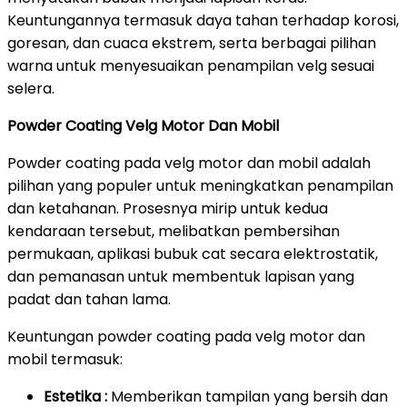
Keuntungannya termasuk daya tahan terhadap korosi,
goresan, dan cuaca ekstrem, serta berbagai pilihan
warna untuk menyesuaikan penampilan velg sesuai
selera.
Powder Coating Velg Motor Dan Mobil
Powder coating pada velg motor dan mobil adalah
pilihan yang populer untuk meningkatkan penampilan
dan ketahanan. Prosesnya mirip untuk kedua
kendaraan tersebut, melibatkan pembersihan
permukaan, aplikasi bubuk cat secara elektrostatik,
dan pemanasan untuk membentuk lapisan yang
padat dan tahan lama.
Keuntungan powder coating pada velg motor dan
mobil termasuk:
Estetika :
Memberikan tampilan yang bersih dan