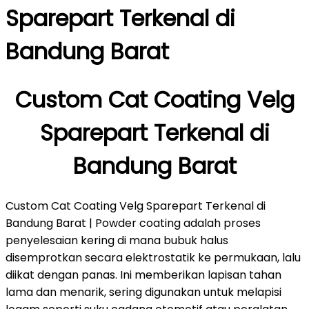
Sparepart Terkenal di
Bandung Barat
Custom Cat Coating Velg
Sparepart Terkenal di
Bandung Barat
Custom Cat Coating Velg Sparepart Terkenal di
Bandung Barat | Powder coating adalah proses
penyelesaian kering di mana bubuk halus
disemprotkan secara elektrostatik ke permukaan, lalu
diikat dengan panas. Ini memberikan lapisan tahan
lama dan menarik, sering digunakan untuk melapisi