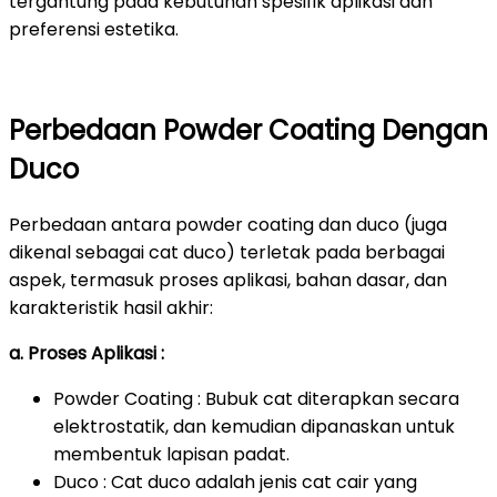
tergantung pada kebutuhan spesifik aplikasi dan
preferensi estetika.
Perbedaan Powder Coating Dengan
Duco
Perbedaan antara powder coating dan duco (juga
dikenal sebagai cat duco) terletak pada berbagai
aspek, termasuk proses aplikasi, bahan dasar, dan
karakteristik hasil akhir:
a. Proses Aplikasi :
Powder Coating : Bubuk cat diterapkan secara
elektrostatik, dan kemudian dipanaskan untuk
membentuk lapisan padat.
Duco : Cat duco adalah jenis cat cair yang