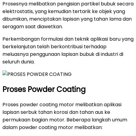
Prosesnya melibatkan pengisian partikel bubuk secara
elektrostatis, yang kemudian tertarik ke objek yang
dibumikan, menciptakan lapisan yang tahan lama dan
seragam saat diawetkan.
Perkembangan formulasi dan teknik aplikasi baru yang
berkelanjutan telah berkontribusi terhadap
meluasnya penggunaan lapisan bubuk di industri di
seluruh dunia.
Proses Powder Coating
Proses powder coating motor melibatkan aplikasi
lapisan serbuk tahan korosi dan tahan aus ke
permukaan bagian motor. Beberapa langkah umum
dalam powder coating motor melibatkan: