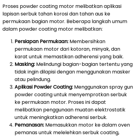
Proses powder coating motor melibatkan aplikasi
lapisan serbuk tahan korosi dan tahan aus ke
permukaan bagian motor. Beberapa langkah umum
dalam powder coating motor melibatkan:
Persiapan Permukaan:
Membersihkan
permukaan motor dari kotoran, minyak, dan
karat untuk memastikan adherensi yang baik.
Masking:
Melindungi bagian-bagian tertentu yang
tidak ingin dilapisi dengan menggunakan masker
atau pelindung.
Aplikasi Powder Coating:
Menggunakan spray gun
powder coating untuk menyemprotkan serbuk
ke permukaan motor. Proses ini dapat
melibatkan penggunaan muatan elektrostatik
untuk meningkatkan adherensi serbuk.
Pemanasan:
Memasukkan motor ke dalam oven
pemanas untuk melelehkan serbuk coating,