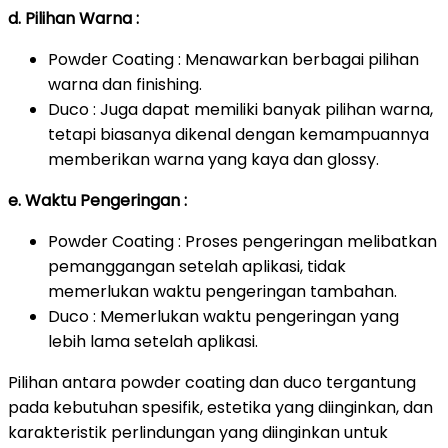
d. Pilihan Warna :
Powder Coating : Menawarkan berbagai pilihan
warna dan finishing.
Duco : Juga dapat memiliki banyak pilihan warna,
tetapi biasanya dikenal dengan kemampuannya
memberikan warna yang kaya dan glossy.
e. Waktu Pengeringan :
Powder Coating : Proses pengeringan melibatkan
pemanggangan setelah aplikasi, tidak
memerlukan waktu pengeringan tambahan.
Duco : Memerlukan waktu pengeringan yang
lebih lama setelah aplikasi.
Pilihan antara powder coating dan duco tergantung
pada kebutuhan spesifik, estetika yang diinginkan, dan
karakteristik perlindungan yang diinginkan untuk