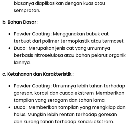
biasanya diaplikasikan dengan kuas atau
semprotan.
b. Bahan Dasar :
Powder Coating : Menggunakan bubuk cat
terbuat dari polimer termoplastik atau termoset.
Duco : Merupakan jenis cat yang umumnya
berbasis nitroselulosa atau bahan pelarut organik
lainnya.
c. Ketahanan dan Karakteristik :
Powder Coating : Umumnya lebih tahan terhadap
goresan, korosi, dan cuaca ekstrem. Memberikan
tampilan yang seragam dan tahan lama.
Duco : Memberikan tampilan yang mengkilap dan
halus. Mungkin lebih rentan terhadap goresan
dan kurang tahan terhadap kondisi ekstrem.