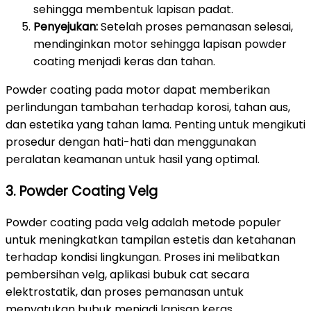
sehingga membentuk lapisan padat.
Penyejukan:
Setelah proses pemanasan selesai,
mendinginkan motor sehingga lapisan powder
coating menjadi keras dan tahan.
Powder coating pada motor dapat memberikan
perlindungan tambahan terhadap korosi, tahan aus,
dan estetika yang tahan lama. Penting untuk mengikuti
prosedur dengan hati-hati dan menggunakan
peralatan keamanan untuk hasil yang optimal.
3. Powder Coating Velg
Powder coating pada velg adalah metode populer
untuk meningkatkan tampilan estetis dan ketahanan
terhadap kondisi lingkungan. Proses ini melibatkan
pembersihan velg, aplikasi bubuk cat secara
elektrostatik, dan proses pemanasan untuk
menyatukan bubuk menjadi lapisan keras.