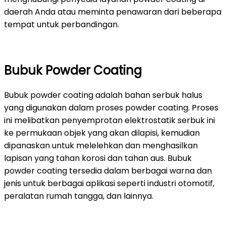
daerah Anda atau meminta penawaran dari beberapa
tempat untuk perbandingan.
Bubuk Powder Coating
Bubuk powder coating adalah bahan serbuk halus
yang digunakan dalam proses powder coating. Proses
ini melibatkan penyemprotan elektrostatik serbuk ini
ke permukaan objek yang akan dilapisi, kemudian
dipanaskan untuk melelehkan dan menghasilkan
lapisan yang tahan korosi dan tahan aus. Bubuk
powder coating tersedia dalam berbagai warna dan
jenis untuk berbagai aplikasi seperti industri otomotif,
peralatan rumah tangga, dan lainnya.