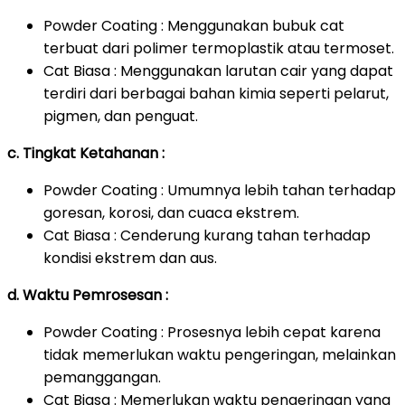
Powder Coating : Menggunakan bubuk cat
terbuat dari polimer termoplastik atau termoset.
Cat Biasa : Menggunakan larutan cair yang dapat
terdiri dari berbagai bahan kimia seperti pelarut,
pigmen, dan penguat.
c. Tingkat Ketahanan :
Powder Coating : Umumnya lebih tahan terhadap
goresan, korosi, dan cuaca ekstrem.
Cat Biasa : Cenderung kurang tahan terhadap
kondisi ekstrem dan aus.
d. Waktu Pemrosesan :
Powder Coating : Prosesnya lebih cepat karena
tidak memerlukan waktu pengeringan, melainkan
pemanggangan.
Cat Biasa : Memerlukan waktu pengeringan yang