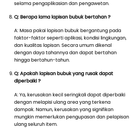
selama pengaplikasian dan pengawetan.
Q: Berapa lama lapisan bubuk bertahan ?
A: Masa pakai lapisan bubuk bergantung pada
faktor-faktor seperti aplikasi, kondisi lingkungan,
dan kualitas lapisan. Secara umum dikenal
dengan daya tahannya dan dapat bertahan
hingga bertahun-tahun.
Q: Apakah lapisan bubuk yang rusak dapat
diperbaiki ?
A: Ya, kerusakan kecil seringkali dapat diperbaiki
dengan melapisi ulang area yang terkena
dampak. Namun, kerusakan yang signifikan
mungkin memerlukan pengupasan dan pelapisan
ulang seluruh item.