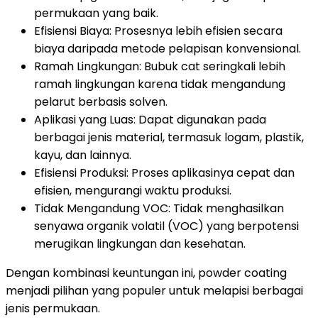
permukaan yang baik.
Efisiensi Biaya: Prosesnya lebih efisien secara
biaya daripada metode pelapisan konvensional.
Ramah Lingkungan: Bubuk cat seringkali lebih
ramah lingkungan karena tidak mengandung
pelarut berbasis solven.
Aplikasi yang Luas: Dapat digunakan pada
berbagai jenis material, termasuk logam, plastik,
kayu, dan lainnya.
Efisiensi Produksi: Proses aplikasinya cepat dan
efisien, mengurangi waktu produksi.
Tidak Mengandung VOC: Tidak menghasilkan
senyawa organik volatil (VOC) yang berpotensi
merugikan lingkungan dan kesehatan.
Dengan kombinasi keuntungan ini, powder coating
menjadi pilihan yang populer untuk melapisi berbagai
jenis permukaan.