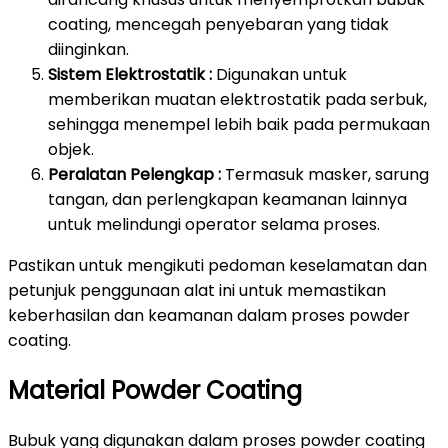
coating, mencegah penyebaran yang tidak
diinginkan.
Sistem Elektrostatik :
Digunakan untuk
memberikan muatan elektrostatik pada serbuk,
sehingga menempel lebih baik pada permukaan
objek.
Peralatan Pelengkap :
Termasuk masker, sarung
tangan, dan perlengkapan keamanan lainnya
untuk melindungi operator selama proses.
Pastikan untuk mengikuti pedoman keselamatan dan
petunjuk penggunaan alat ini untuk memastikan
keberhasilan dan keamanan dalam proses powder
coating.
Material Powder Coating
Bubuk yang digunakan dalam proses powder coating