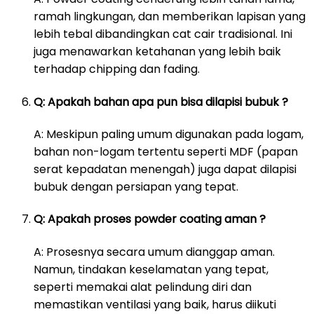
ramah lingkungan, dan memberikan lapisan yang
lebih tebal dibandingkan cat cair tradisional. Ini
juga menawarkan ketahanan yang lebih baik
terhadap chipping dan fading.
Q: Apakah bahan apa pun bisa dilapisi bubuk ?
A: Meskipun paling umum digunakan pada logam,
bahan non-logam tertentu seperti MDF (papan
serat kepadatan menengah) juga dapat dilapisi
bubuk dengan persiapan yang tepat.
Q: Apakah proses powder coating aman ?
A: Prosesnya secara umum dianggap aman.
Namun, tindakan keselamatan yang tepat,
seperti memakai alat pelindung diri dan
memastikan ventilasi yang baik, harus diikuti