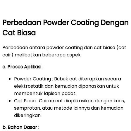
Perbedaan Powder Coating Dengan
Cat Biasa
Perbedaan antara powder coating dan cat biasa (cat
cair) melibatkan beberapa aspek:
a. Proses Aplikasi :
Powder Coating : Bubuk cat diterapkan secara
elektrostatik dan kemudian dipanaskan untuk
membentuk lapisan padat.
Cat Biasa : Cairan cat diaplikasikan dengan kuas,
semprotan, atau metode lainnya dan kemudian
dikeringkan.
b. Bahan Dasar :