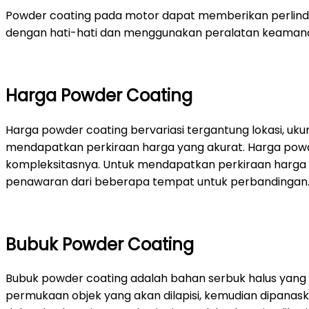
Powder coating pada motor dapat memberikan perlindun
dengan hati-hati dan menggunakan peralatan keamanan
Harga Powder Coating
Harga powder coating bervariasi tergantung lokasi, uk
mendapatkan perkiraan harga yang akurat. Harga powder
kompleksitasnya. Untuk mendapatkan perkiraan harga 
penawaran dari beberapa tempat untuk perbandingan
Bubuk Powder Coating
Bubuk powder coating adalah bahan serbuk halus yang d
permukaan objek yang akan dilapisi, kemudian dipanask