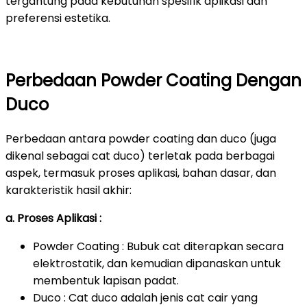
tergantung pada kebutuhan spesifik aplikasi dan
preferensi estetika.
Perbedaan Powder Coating Dengan
Duco
Perbedaan antara powder coating dan duco (juga
dikenal sebagai cat duco) terletak pada berbagai
aspek, termasuk proses aplikasi, bahan dasar, dan
karakteristik hasil akhir:
a. Proses Aplikasi :
Powder Coating : Bubuk cat diterapkan secara
elektrostatik, dan kemudian dipanaskan untuk
membentuk lapisan padat.
Duco : Cat duco adalah jenis cat cair yang