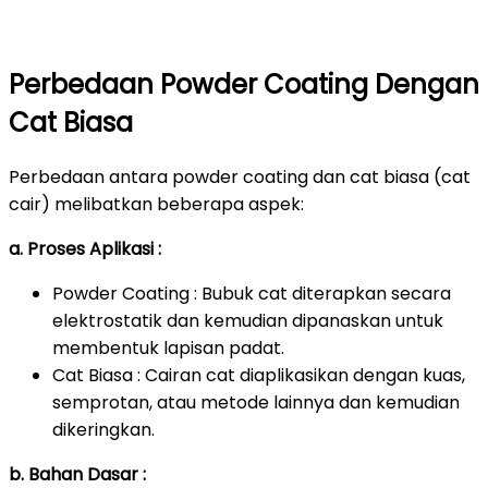
Perbedaan Powder Coating Dengan
Cat Biasa
Perbedaan antara powder coating dan cat biasa (cat
cair) melibatkan beberapa aspek:
a. Proses Aplikasi :
Powder Coating : Bubuk cat diterapkan secara
elektrostatik dan kemudian dipanaskan untuk
membentuk lapisan padat.
Cat Biasa : Cairan cat diaplikasikan dengan kuas,
semprotan, atau metode lainnya dan kemudian
dikeringkan.
b. Bahan Dasar :