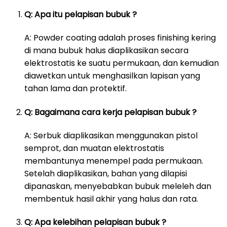
Q: Apa itu pelapisan bubuk ?
A: Powder coating adalah proses finishing kering
di mana bubuk halus diaplikasikan secara
elektrostatis ke suatu permukaan, dan kemudian
diawetkan untuk menghasilkan lapisan yang
tahan lama dan protektif.
Q: Bagaimana cara kerja pelapisan bubuk ?
A: Serbuk diaplikasikan menggunakan pistol
semprot, dan muatan elektrostatis
membantunya menempel pada permukaan.
Setelah diaplikasikan, bahan yang dilapisi
dipanaskan, menyebabkan bubuk meleleh dan
membentuk hasil akhir yang halus dan rata.
Q: Apa kelebihan pelapisan bubuk ?