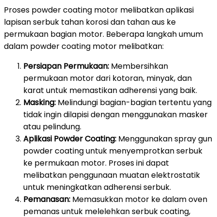
Proses powder coating motor melibatkan aplikasi
lapisan serbuk tahan korosi dan tahan aus ke
permukaan bagian motor. Beberapa langkah umum
dalam powder coating motor melibatkan:
Persiapan Permukaan:
Membersihkan
permukaan motor dari kotoran, minyak, dan
karat untuk memastikan adherensi yang baik.
Masking:
Melindungi bagian-bagian tertentu yang
tidak ingin dilapisi dengan menggunakan masker
atau pelindung.
Aplikasi Powder Coating:
Menggunakan spray gun
powder coating untuk menyemprotkan serbuk
ke permukaan motor. Proses ini dapat
melibatkan penggunaan muatan elektrostatik
untuk meningkatkan adherensi serbuk.
Pemanasan:
Memasukkan motor ke dalam oven
pemanas untuk melelehkan serbuk coating,