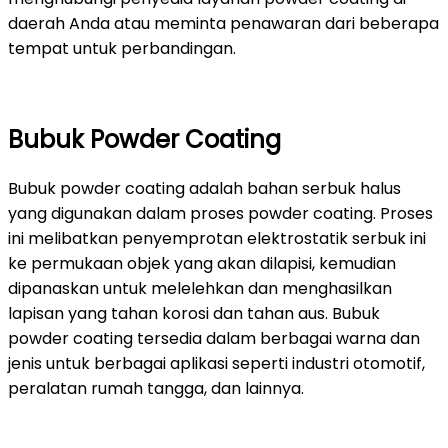
daerah Anda atau meminta penawaran dari beberapa
tempat untuk perbandingan.
Bubuk Powder Coating
Bubuk powder coating adalah bahan serbuk halus
yang digunakan dalam proses powder coating. Proses
ini melibatkan penyemprotan elektrostatik serbuk ini
ke permukaan objek yang akan dilapisi, kemudian
dipanaskan untuk melelehkan dan menghasilkan
lapisan yang tahan korosi dan tahan aus. Bubuk
powder coating tersedia dalam berbagai warna dan
jenis untuk berbagai aplikasi seperti industri otomotif,
peralatan rumah tangga, dan lainnya.