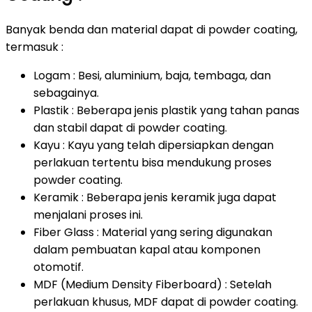
Banyak benda dan material dapat di powder coating,
termasuk :
Logam : Besi, aluminium, baja, tembaga, dan
sebagainya.
Plastik : Beberapa jenis plastik yang tahan panas
dan stabil dapat di powder coating.
Kayu : Kayu yang telah dipersiapkan dengan
perlakuan tertentu bisa mendukung proses
powder coating.
Keramik : Beberapa jenis keramik juga dapat
menjalani proses ini.
Fiber Glass : Material yang sering digunakan
dalam pembuatan kapal atau komponen
otomotif.
MDF (Medium Density Fiberboard) : Setelah
perlakuan khusus, MDF dapat di powder coating.