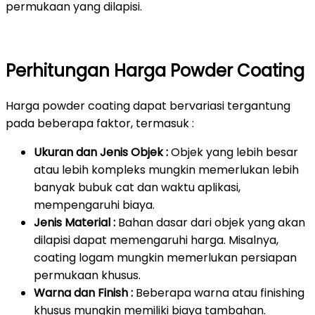
permukaan yang dilapisi.
Perhitungan Harga Powder Coating
Harga powder coating dapat bervariasi tergantung
pada beberapa faktor, termasuk :
Ukuran dan Jenis Objek :
Objek yang lebih besar
atau lebih kompleks mungkin memerlukan lebih
banyak bubuk cat dan waktu aplikasi,
mempengaruhi biaya.
Jenis Material :
Bahan dasar dari objek yang akan
dilapisi dapat memengaruhi harga. Misalnya,
coating logam mungkin memerlukan persiapan
permukaan khusus.
Warna dan Finish :
Beberapa warna atau finishing
khusus mungkin memiliki biaya tambahan.