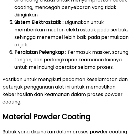
coating, mencegah penyebaran yang tidak
diinginkan.
Sistem Elektrostatik :
Digunakan untuk
memberikan muatan elektrostatik pada serbuk,
sehingga menempel lebih baik pada permukaan
objek.
Peralatan Pelengkap :
Termasuk masker, sarung
tangan, dan perlengkapan keamanan lainnya
untuk melindungi operator selama proses.
Pastikan untuk mengikuti pedoman keselamatan dan
petunjuk penggunaan alat ini untuk memastikan
keberhasilan dan keamanan dalam proses powder
coating.
Material Powder Coating
Bubuk yang digunakan dalam proses powder coating