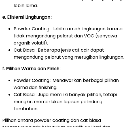
lebih lama.
e. Efisiensi Lingkungan :
Powder Coating : Lebih ramah lingkungan karena
tidak mengandung pelarut dan VOC (senyawa
organik volatil).
Cat Biasa : Beberapa jenis cat cair dapat
mengandung pelarut yang merugikan lingkungan.
f. Pilihan Warna dan Finish :
Powder Coating : Menawarkan berbagai pilihan
warna dan finishing.
Cat Biasa : Juga memiliki banyak pilihan, tetapi
mungkin memerlukan lapisan pelindung
tambahan.
Pilihan antara powder coating dan cat biasa