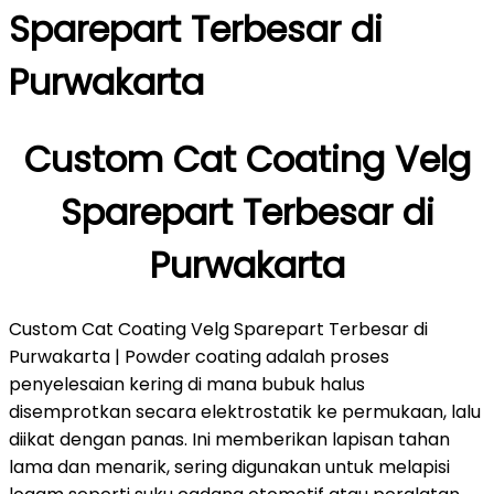
Sparepart Terbesar di
Purwakarta
Custom Cat Coating Velg
Sparepart Terbesar di
Purwakarta
Custom Cat Coating Velg Sparepart Terbesar di
Purwakarta | Powder coating adalah proses
penyelesaian kering di mana bubuk halus
disemprotkan secara elektrostatik ke permukaan, lalu
diikat dengan panas. Ini memberikan lapisan tahan
lama dan menarik, sering digunakan untuk melapisi