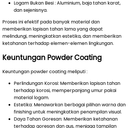
Logam Bukan Besi : Aluminium, baja tahan karat,
dan sejenisnya.
Proses ini efektif pada banyak material dan
memberikan lapisan tahan lama yang dapat
melindungi, meningkatkan estetika, dan memberikan
ketahanan terhadap elemen-elemen lingkungan.
Keuntungan Powder Coating
Keuntungan powder coating meliputi :
Perlindungan Korosi: Memberikan lapisan tahan
terhadap korosi, memperpanjang umur pakai
material logam.
Estetika: Menawarkan berbagai pilihan warna dan
finishing untuk meningkatkan penampilan visual.
Daya Tahan Goresan: Memberikan ketahanan
terhadap goresan dan aus, menjaga tampilan