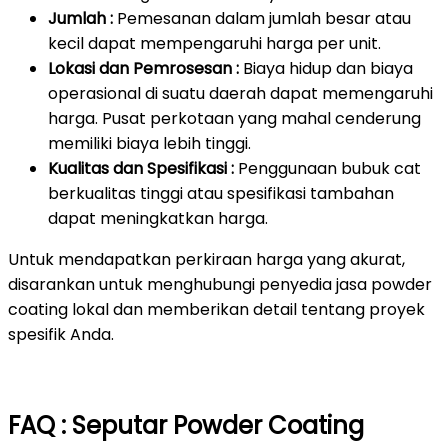
Jumlah :
Pemesanan dalam jumlah besar atau
kecil dapat mempengaruhi harga per unit.
Lokasi dan Pemrosesan :
Biaya hidup dan biaya
operasional di suatu daerah dapat memengaruhi
harga. Pusat perkotaan yang mahal cenderung
memiliki biaya lebih tinggi.
Kualitas dan Spesifikasi :
Penggunaan bubuk cat
berkualitas tinggi atau spesifikasi tambahan
dapat meningkatkan harga.
Untuk mendapatkan perkiraan harga yang akurat,
disarankan untuk menghubungi penyedia jasa powder
coating lokal dan memberikan detail tentang proyek
spesifik Anda.
FAQ : Seputar Powder Coating