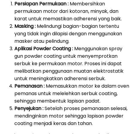
Persiapan Permukaan :
Membersihkan
permukaan motor dari kotoran, minyak, dan
karat untuk memastikan adherensi yang baik.
Masking :
Melindungi bagian-bagian tertentu
yang tidak ingin dilapisi dengan menggunakan
masker atau pelindung.
Aplikasi Powder Coating :
Menggunakan spray
gun powder coating untuk menyemprotkan
serbuk ke permukaan motor. Proses ini dapat
melibatkan penggunaan muatan elektrostatik
untuk meningkatkan adherensi serbuk.
Pemanasan :
Memasukkan motor ke dalam oven
pemanas untuk melelehkan serbuk coating,
sehingga membentuk lapisan padat.
Penyejukan :
Setelah proses pemanasan selesai,
mendinginkan motor sehingga lapisan powder
coating menjadi keras dan tahan.