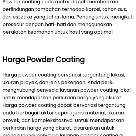
Powder coating pada motor dapat memberikan
perlindungan tambahan terhadap korosi, tahan aus,
dan estetika yang tahan lama. Penting untuk mengikuti
prosedur dengan hati-hati dan menggunakan
peralatan keamanan untuk hasil yang optimal.
Harga Powder Coating
Harga powder coating bervariasi tergantung lokasi,
ukuran proyek, dan jenis pekerjaan. Anda perlu
menghubungi penyedia layanan powder coating lokal
untuk mendapatkan perkiraan harga yang akurat.
Harga powder coating dapat bervariasi tergantung
pada berbagai faktor seperti jenis material, ukuran
proyek, dan kompleksitasnya. Untuk mendapatkan
perkiraan harga yang akurat, disarankan untuk
menghubungi penyedia layanan powder coating di