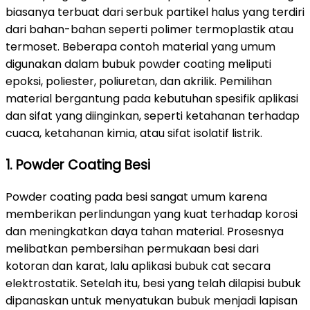
biasanya terbuat dari serbuk partikel halus yang terdiri
dari bahan-bahan seperti polimer termoplastik atau
termoset. Beberapa contoh material yang umum
digunakan dalam bubuk powder coating meliputi
epoksi, poliester, poliuretan, dan akrilik. Pemilihan
material bergantung pada kebutuhan spesifik aplikasi
dan sifat yang diinginkan, seperti ketahanan terhadap
cuaca, ketahanan kimia, atau sifat isolatif listrik.
1. Powder Coating Besi
Powder coating pada besi sangat umum karena
memberikan perlindungan yang kuat terhadap korosi
dan meningkatkan daya tahan material. Prosesnya
melibatkan pembersihan permukaan besi dari
kotoran dan karat, lalu aplikasi bubuk cat secara
elektrostatik. Setelah itu, besi yang telah dilapisi bubuk
dipanaskan untuk menyatukan bubuk menjadi lapisan