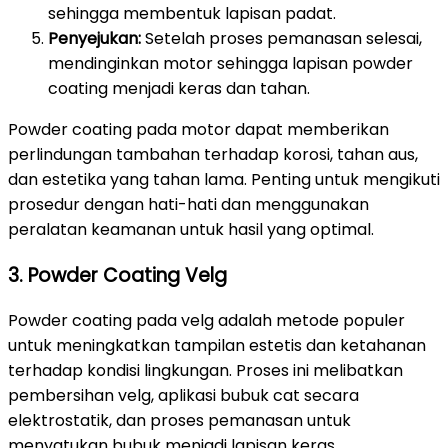
sehingga membentuk lapisan padat.
Penyejukan:
Setelah proses pemanasan selesai,
mendinginkan motor sehingga lapisan powder
coating menjadi keras dan tahan.
Powder coating pada motor dapat memberikan
perlindungan tambahan terhadap korosi, tahan aus,
dan estetika yang tahan lama. Penting untuk mengikuti
prosedur dengan hati-hati dan menggunakan
peralatan keamanan untuk hasil yang optimal.
3. Powder Coating Velg
Powder coating pada velg adalah metode populer
untuk meningkatkan tampilan estetis dan ketahanan
terhadap kondisi lingkungan. Proses ini melibatkan
pembersihan velg, aplikasi bubuk cat secara
elektrostatik, dan proses pemanasan untuk
menyatukan bubuk menjadi lapisan keras.