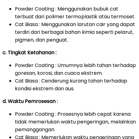
Powder Coating : Menggunakan bubuk cat
terbuat dari polimer termoplastik atau termoset.
Cat Biasa : Menggunakan larutan cair yang dapat
terdiri dari berbagai bahan kimia seperti pelarut,
pigmen, dan penguat.
c. Tingkat Ketahanan :
Powder Coating : Umumnya lebih tahan terhadap
goresan, korosi, dan cuaca ekstrem.
Cat Biasa : Cenderung kurang tahan terhadap
kondisi ekstrem dan aus.
d. Waktu Pemrosesan :
Powder Coating : Prosesnya lebih cepat karena
tidak memerlukan waktu pengeringan, melainkan
pemanggangan.
Cat Biasa : Memerlukan waktu pengeringan yang