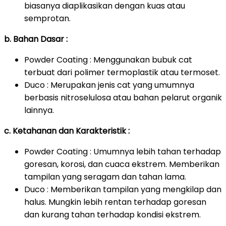
biasanya diaplikasikan dengan kuas atau
semprotan.
b. Bahan Dasar :
Powder Coating : Menggunakan bubuk cat
terbuat dari polimer termoplastik atau termoset.
Duco : Merupakan jenis cat yang umumnya
berbasis nitroselulosa atau bahan pelarut organik
lainnya.
c. Ketahanan dan Karakteristik :
Powder Coating : Umumnya lebih tahan terhadap
goresan, korosi, dan cuaca ekstrem. Memberikan
tampilan yang seragam dan tahan lama.
Duco : Memberikan tampilan yang mengkilap dan
halus. Mungkin lebih rentan terhadap goresan
dan kurang tahan terhadap kondisi ekstrem.