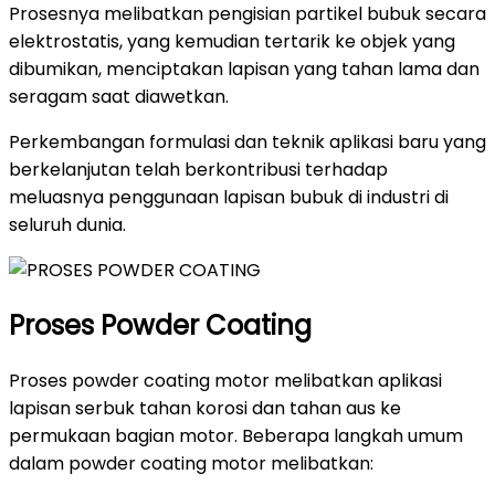
Prosesnya melibatkan pengisian partikel bubuk secara
elektrostatis, yang kemudian tertarik ke objek yang
dibumikan, menciptakan lapisan yang tahan lama dan
seragam saat diawetkan.
Perkembangan formulasi dan teknik aplikasi baru yang
berkelanjutan telah berkontribusi terhadap
meluasnya penggunaan lapisan bubuk di industri di
seluruh dunia.
Proses Powder Coating
Proses powder coating motor melibatkan aplikasi
lapisan serbuk tahan korosi dan tahan aus ke
permukaan bagian motor. Beberapa langkah umum
dalam powder coating motor melibatkan: