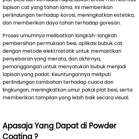
lapisan cat yang tahan lama. Ini memberikan
perlindungan terhadap korosi, meningkatkan estetika,
dan memberikan daya tahan terhadap goresan.
Proses umumnya melibatkan langkah-langkah
pembersihan permukaan besi, aplikasi bubuk cat
dengan metode elektrostatik untuk memastikan
penyebaran yang merata, dan akhirnya,
pemanggangan untuk menyatukan bubuk menjadi
lapisan yang padat. Keuntungannya meliputi
perlindungan tambahan terhadap cuaca dan
lingkungan, meningkatkan umur pakai plat besi, serta
memberikan tampilan yang lebih baik secara visual.
Apasaja Yang Dapat di Powder
Coating ?