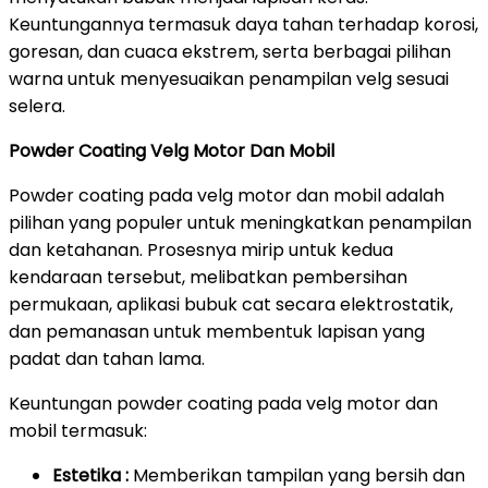
Keuntungannya termasuk daya tahan terhadap korosi,
goresan, dan cuaca ekstrem, serta berbagai pilihan
warna untuk menyesuaikan penampilan velg sesuai
selera.
Powder Coating Velg Motor Dan Mobil
Powder coating pada velg motor dan mobil adalah
pilihan yang populer untuk meningkatkan penampilan
dan ketahanan. Prosesnya mirip untuk kedua
kendaraan tersebut, melibatkan pembersihan
permukaan, aplikasi bubuk cat secara elektrostatik,
dan pemanasan untuk membentuk lapisan yang
padat dan tahan lama.
Keuntungan powder coating pada velg motor dan
mobil termasuk:
Estetika :
Memberikan tampilan yang bersih dan