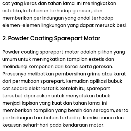
cat yang keras dan tahan lama. Ini meningkatkan
estetika, ketahanan terhadap goresan, dan
memberikan perlindungan yang andal terhadap
elemen-elemen lingkungan yang dapat merusak besi.
2. Powder Coating Sparepart Motor
Powder coating sparepart motor adalah pilihan yang
umum untuk meningkatkan tampilan estetis dan
melindungi komponen dari korosi serta goresan.
Prosesnya melibatkan pembersihan grime atau karat
dari permukaan sparepart, kemudian aplikasi bubuk
cat secara elektrostatik. Setelah itu, sparepart
tersebut dipanaskan untuk menyatukan bubuk
menjadi lapisan yang kuat dan tahan lama. Ini
memberikan tampilan yang bersih dan seragam, serta
perlindungan tambahan terhadap kondisi cuaca dan
keausan sehari-hari pada kendaraan motor.