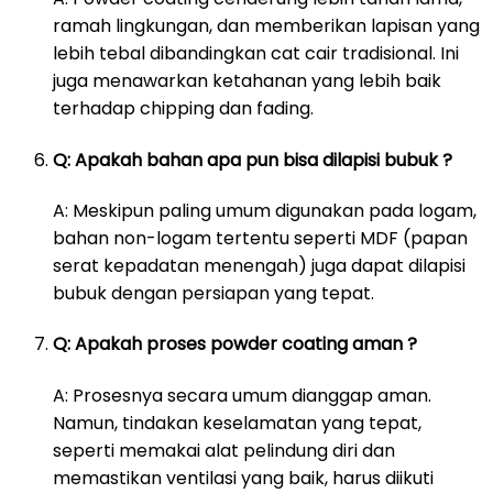
ramah lingkungan, dan memberikan lapisan yang
lebih tebal dibandingkan cat cair tradisional. Ini
juga menawarkan ketahanan yang lebih baik
terhadap chipping dan fading.
Q: Apakah bahan apa pun bisa dilapisi bubuk ?
A: Meskipun paling umum digunakan pada logam,
bahan non-logam tertentu seperti MDF (papan
serat kepadatan menengah) juga dapat dilapisi
bubuk dengan persiapan yang tepat.
Q: Apakah proses powder coating aman ?
A: Prosesnya secara umum dianggap aman.
Namun, tindakan keselamatan yang tepat,
seperti memakai alat pelindung diri dan
memastikan ventilasi yang baik, harus diikuti