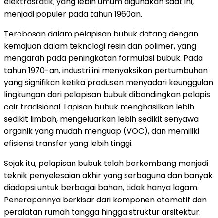
elektrostatik, yang lebih umum digunakan saat ini,
menjadi populer pada tahun 1960an.
Terobosan dalam pelapisan bubuk datang dengan
kemajuan dalam teknologi resin dan polimer, yang
mengarah pada peningkatan formulasi bubuk. Pada
tahun 1970-an, industri ini menyaksikan pertumbuhan
yang signifikan ketika produsen menyadari keunggulan
lingkungan dari pelapisan bubuk dibandingkan pelapis
cair tradisional. Lapisan bubuk menghasilkan lebih
sedikit limbah, mengeluarkan lebih sedikit senyawa
organik yang mudah menguap (VOC), dan memiliki
efisiensi transfer yang lebih tinggi.
Sejak itu, pelapisan bubuk telah berkembang menjadi
teknik penyelesaian akhir yang serbaguna dan banyak
diadopsi untuk berbagai bahan, tidak hanya logam.
Penerapannya berkisar dari komponen otomotif dan
peralatan rumah tangga hingga struktur arsitektur.