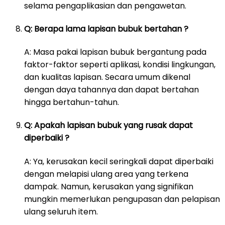
selama pengaplikasian dan pengawetan.
Q: Berapa lama lapisan bubuk bertahan ?
A: Masa pakai lapisan bubuk bergantung pada
faktor-faktor seperti aplikasi, kondisi lingkungan,
dan kualitas lapisan. Secara umum dikenal
dengan daya tahannya dan dapat bertahan
hingga bertahun-tahun.
Q: Apakah lapisan bubuk yang rusak dapat
diperbaiki ?
A: Ya, kerusakan kecil seringkali dapat diperbaiki
dengan melapisi ulang area yang terkena
dampak. Namun, kerusakan yang signifikan
mungkin memerlukan pengupasan dan pelapisan
ulang seluruh item.