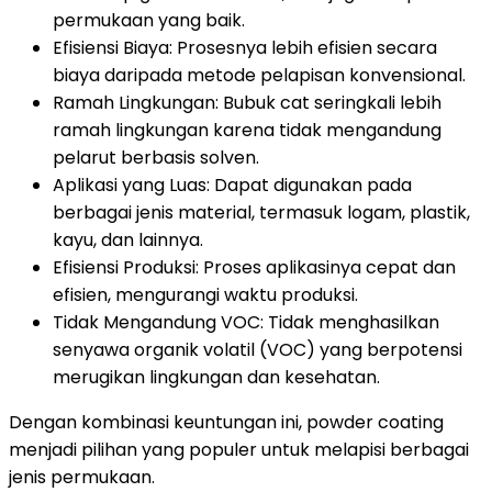
permukaan yang baik.
Efisiensi Biaya: Prosesnya lebih efisien secara
biaya daripada metode pelapisan konvensional.
Ramah Lingkungan: Bubuk cat seringkali lebih
ramah lingkungan karena tidak mengandung
pelarut berbasis solven.
Aplikasi yang Luas: Dapat digunakan pada
berbagai jenis material, termasuk logam, plastik,
kayu, dan lainnya.
Efisiensi Produksi: Proses aplikasinya cepat dan
efisien, mengurangi waktu produksi.
Tidak Mengandung VOC: Tidak menghasilkan
senyawa organik volatil (VOC) yang berpotensi
merugikan lingkungan dan kesehatan.
Dengan kombinasi keuntungan ini, powder coating
menjadi pilihan yang populer untuk melapisi berbagai
jenis permukaan.