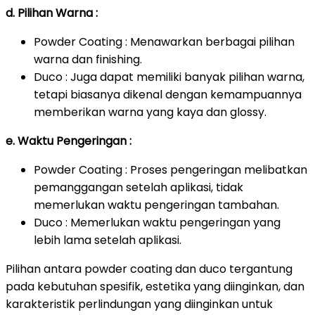
d. Pilihan Warna :
Powder Coating : Menawarkan berbagai pilihan
warna dan finishing.
Duco : Juga dapat memiliki banyak pilihan warna,
tetapi biasanya dikenal dengan kemampuannya
memberikan warna yang kaya dan glossy.
e. Waktu Pengeringan :
Powder Coating : Proses pengeringan melibatkan
pemanggangan setelah aplikasi, tidak
memerlukan waktu pengeringan tambahan.
Duco : Memerlukan waktu pengeringan yang
lebih lama setelah aplikasi.
Pilihan antara powder coating dan duco tergantung
pada kebutuhan spesifik, estetika yang diinginkan, dan
karakteristik perlindungan yang diinginkan untuk