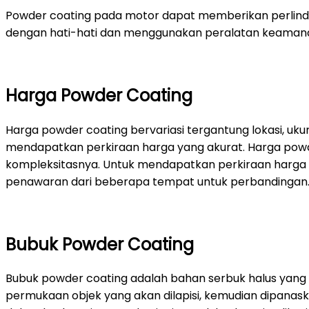
Powder coating pada motor dapat memberikan perlindun
dengan hati-hati dan menggunakan peralatan keamanan
Harga Powder Coating
Harga powder coating bervariasi tergantung lokasi, uk
mendapatkan perkiraan harga yang akurat. Harga powder
kompleksitasnya. Untuk mendapatkan perkiraan harga 
penawaran dari beberapa tempat untuk perbandingan
Bubuk Powder Coating
Bubuk powder coating adalah bahan serbuk halus yang d
permukaan objek yang akan dilapisi, kemudian dipanask