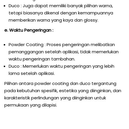
Duco : Juga dapat memiliki banyak pilihan warna,
tetapi biasanya dikenal dengan kemampuannya
memberikan warna yang kaya dan glossy.
e. Waktu Pengeringan :
Powder Coating : Proses pengeringan melibatkan
pemanggangan setelah aplikasi, tidak memerlukan
waktu pengeringan tambahan.
Duco : Memerlukan waktu pengeringan yang lebih
lama setelah aplikasi.
Pilihan antara powder coating dan duco tergantung
pada kebutuhan spesifik, estetika yang diinginkan, dan
karakteristik perlindungan yang diinginkan untuk
permukaan yang dilapisi.