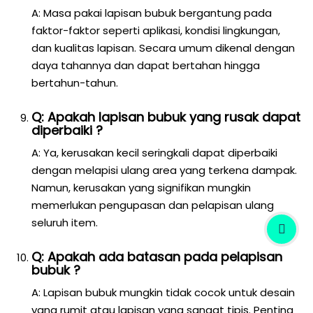
A: Masa pakai lapisan bubuk bergantung pada
faktor-faktor seperti aplikasi, kondisi lingkungan,
dan kualitas lapisan. Secara umum dikenal dengan
daya tahannya dan dapat bertahan hingga
bertahun-tahun.
Q: Apakah lapisan bubuk yang rusak dapat
diperbaiki ?
A: Ya, kerusakan kecil seringkali dapat diperbaiki
dengan melapisi ulang area yang terkena dampak.
Namun, kerusakan yang signifikan mungkin
memerlukan pengupasan dan pelapisan ulang
seluruh item.
Q: Apakah ada batasan pada pelapisan
bubuk ?
A: Lapisan bubuk mungkin tidak cocok untuk desain
yang rumit atau lapisan yang sangat tipis. Penting