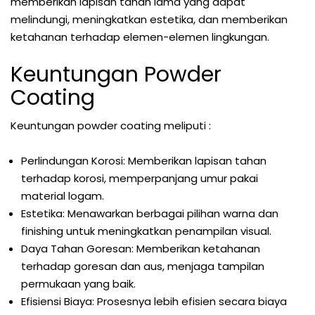
memberikan lapisan tahan lama yang dapat
melindungi, meningkatkan estetika, dan memberikan
ketahanan terhadap elemen-elemen lingkungan.
Keuntungan Powder
Coating
Keuntungan powder coating meliputi :
Perlindungan Korosi: Memberikan lapisan tahan
terhadap korosi, memperpanjang umur pakai
material logam.
Estetika: Menawarkan berbagai pilihan warna dan
finishing untuk meningkatkan penampilan visual.
Daya Tahan Goresan: Memberikan ketahanan
terhadap goresan dan aus, menjaga tampilan
permukaan yang baik.
Efisiensi Biaya: Prosesnya lebih efisien secara biaya