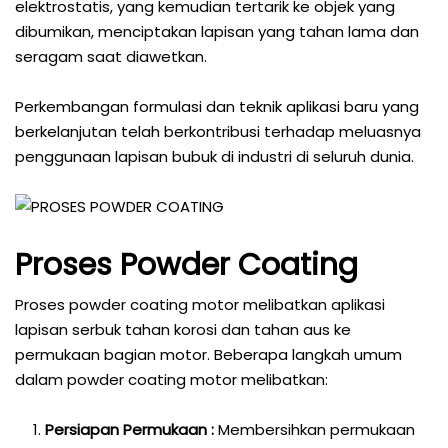
elektrostatis, yang kemudian tertarik ke objek yang
dibumikan, menciptakan lapisan yang tahan lama dan
seragam saat diawetkan.
Perkembangan formulasi dan teknik aplikasi baru yang
berkelanjutan telah berkontribusi terhadap meluasnya
penggunaan lapisan bubuk di industri di seluruh dunia.
Proses Powder Coating
Proses powder coating motor melibatkan aplikasi
lapisan serbuk tahan korosi dan tahan aus ke
permukaan bagian motor. Beberapa langkah umum
dalam powder coating motor melibatkan:
Persiapan Permukaan :
Membersihkan permukaan