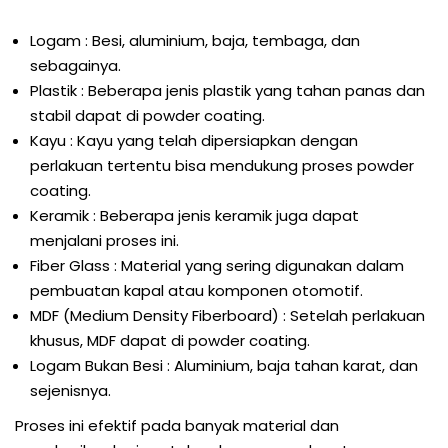
Logam : Besi, aluminium, baja, tembaga, dan
sebagainya.
Plastik : Beberapa jenis plastik yang tahan panas dan
stabil dapat di powder coating.
Kayu : Kayu yang telah dipersiapkan dengan
perlakuan tertentu bisa mendukung proses powder
coating.
Keramik : Beberapa jenis keramik juga dapat
menjalani proses ini.
Fiber Glass : Material yang sering digunakan dalam
pembuatan kapal atau komponen otomotif.
MDF (Medium Density Fiberboard) : Setelah perlakuan
khusus, MDF dapat di powder coating.
Logam Bukan Besi : Aluminium, baja tahan karat, dan
sejenisnya.
Proses ini efektif pada banyak material dan