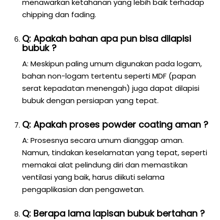
menawarkan ketahanan yang lebih baik terhadap
chipping dan fading.
Q: Apakah bahan apa pun bisa dilapisi
bubuk ?
A: Meskipun paling umum digunakan pada logam,
bahan non-logam tertentu seperti MDF (papan
serat kepadatan menengah) juga dapat dilapisi
bubuk dengan persiapan yang tepat.
Q: Apakah proses powder coating aman ?
A: Prosesnya secara umum dianggap aman.
Namun, tindakan keselamatan yang tepat, seperti
memakai alat pelindung diri dan memastikan
ventilasi yang baik, harus diikuti selama
pengaplikasian dan pengawetan.
Q: Berapa lama lapisan bubuk bertahan ?