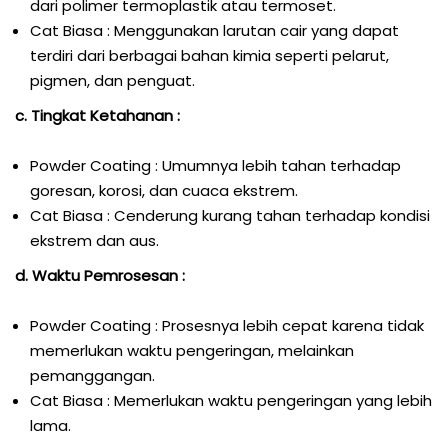
dari polimer termoplastik atau termoset.
Cat Biasa : Menggunakan larutan cair yang dapat
terdiri dari berbagai bahan kimia seperti pelarut,
pigmen, dan penguat.
c. Tingkat Ketahanan :
Powder Coating : Umumnya lebih tahan terhadap
goresan, korosi, dan cuaca ekstrem.
Cat Biasa : Cenderung kurang tahan terhadap kondisi
ekstrem dan aus.
d. Waktu Pemrosesan :
Powder Coating : Prosesnya lebih cepat karena tidak
memerlukan waktu pengeringan, melainkan
pemanggangan.
Cat Biasa : Memerlukan waktu pengeringan yang lebih
lama.