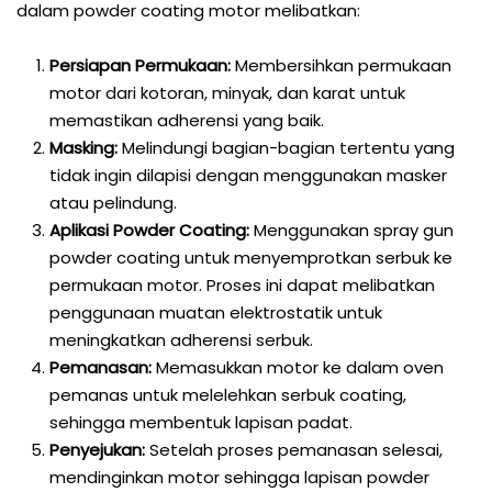
dalam powder coating motor melibatkan:
Persiapan Permukaan:
Membersihkan permukaan
motor dari kotoran, minyak, dan karat untuk
memastikan adherensi yang baik.
Masking:
Melindungi bagian-bagian tertentu yang
tidak ingin dilapisi dengan menggunakan masker
atau pelindung.
Aplikasi Powder Coating:
Menggunakan spray gun
powder coating untuk menyemprotkan serbuk ke
permukaan motor. Proses ini dapat melibatkan
penggunaan muatan elektrostatik untuk
meningkatkan adherensi serbuk.
Pemanasan:
Memasukkan motor ke dalam oven
pemanas untuk melelehkan serbuk coating,
sehingga membentuk lapisan padat.
Penyejukan:
Setelah proses pemanasan selesai,
mendinginkan motor sehingga lapisan powder