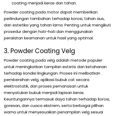
coating menjadi keras dan tahan.
Powder coating pada motor dapat memberikan
perlindungan tambahan terhadap korosi, tahan aus,
dan estetika yang tahan lama. Penting untuk mengikuti
prosedur dengan hati-hati dan menggunakan
peralatan keamanan untuk hasil yang optimal.
3. Powder Coating Velg
Powder coating pada velg adalah metode populer
untuk meningkatkan tampilan estetis dan ketahanan
terhadap kondisi lingkungan. Proses ini melibatkan
pembersihan velg, aplikasi bubuk cat secara
elektrostatik, dan proses pemanasan untuk
menyatukan bubuk menjadi lapisan keras.
Keuntungannya termasuk daya tahan terhadap korosi,
goresan, dan cuaca ekstrem, serta berbagai pilihan
warna untuk menyesuaikan penampilan velg sesuai