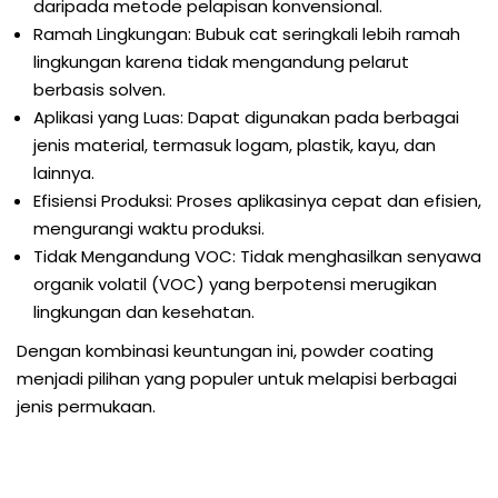
daripada metode pelapisan konvensional.
Ramah Lingkungan: Bubuk cat seringkali lebih ramah
lingkungan karena tidak mengandung pelarut
berbasis solven.
Aplikasi yang Luas: Dapat digunakan pada berbagai
jenis material, termasuk logam, plastik, kayu, dan
lainnya.
Efisiensi Produksi: Proses aplikasinya cepat dan efisien,
mengurangi waktu produksi.
Tidak Mengandung VOC: Tidak menghasilkan senyawa
organik volatil (VOC) yang berpotensi merugikan
lingkungan dan kesehatan.
Dengan kombinasi keuntungan ini, powder coating
menjadi pilihan yang populer untuk melapisi berbagai
jenis permukaan.