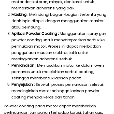
motor dari kotoran, minyak, dan karat untuk
memastikan adherensi yang baik.
Masking :
Melindungi bagian-bagian tertentu yang
tidak ingin dilapisi dengan menggunakan masker
atau pelindung.
Aplikasi Powder Coating :
Menggunakan spray gun
powder coating untuk menyemprotkan serbuk ke
permukaan motor. Proses ini dapat melibatkan
penggunaan muatan elektrostatik untuk
meningkatkan adherensi serbuk.
Pemanasan :
Memasukkan motor ke dalam oven
pemanas untuk melelehkan serbuk coating,
sehingga membentuk lapisan padat.
Penyejukan :
Setelah proses pemanasan selesai,
mendinginkan motor sehingga lapisan powder
coating menjadi keras dan tahan.
Powder coating pada motor dapat memberikan
perlindungan tambahan terhadap korosi, tahan aus,