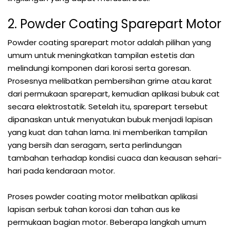
2. Powder Coating Sparepart Motor
Powder coating sparepart motor adalah pilihan yang
umum untuk meningkatkan tampilan estetis dan
melindungi komponen dari korosi serta goresan.
Prosesnya melibatkan pembersihan grime atau karat
dari permukaan sparepart, kemudian aplikasi bubuk cat
secara elektrostatik. Setelah itu, sparepart tersebut
dipanaskan untuk menyatukan bubuk menjadi lapisan
yang kuat dan tahan lama. Ini memberikan tampilan
yang bersih dan seragam, serta perlindungan
tambahan terhadap kondisi cuaca dan keausan sehari-
hari pada kendaraan motor.
Proses powder coating motor melibatkan aplikasi
lapisan serbuk tahan korosi dan tahan aus ke
permukaan bagian motor. Beberapa langkah umum