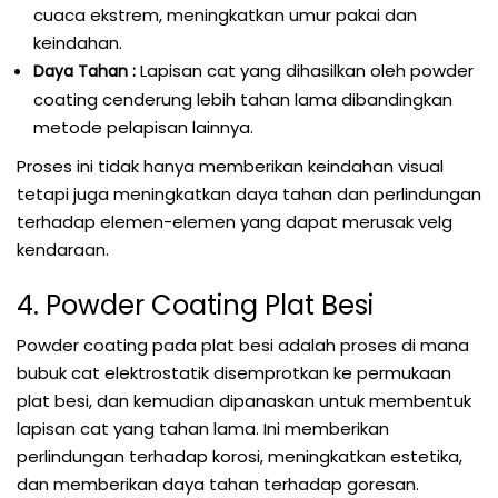
cuaca ekstrem, meningkatkan umur pakai dan
keindahan.
Lapisan cat yang dihasilkan oleh powder
Daya Tahan :
coating cenderung lebih tahan lama dibandingkan
metode pelapisan lainnya.
Proses ini tidak hanya memberikan keindahan visual
tetapi juga meningkatkan daya tahan dan perlindungan
terhadap elemen-elemen yang dapat merusak velg
kendaraan.
4. Powder Coating Plat Besi
Powder coating pada plat besi adalah proses di mana
bubuk cat elektrostatik disemprotkan ke permukaan
plat besi, dan kemudian dipanaskan untuk membentuk
lapisan cat yang tahan lama. Ini memberikan
perlindungan terhadap korosi, meningkatkan estetika,
dan memberikan daya tahan terhadap goresan.