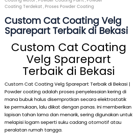
Coating Motor
Powder Coating Paint
Powder
,
,
Coating Terdekat
Proses Powder Coating
,
Custom Cat Coating Velg
Sparepart Terbaik di Bekasi
Custom Cat Coating
Velg Sparepart
Terbaik di Bekasi
Custom Cat Coating Velg Sparepart Terbaik di Bekasi |
Powder coating adalah proses penyelesaian kering di
mana bubuk halus disemprotkan secara elektrostatik
ke permukaan, lalu diikat dengan panas. Ini memberikan
lapisan tahan lama dan menarik, sering digunakan untuk
melapisi logam seperti suku cadang otomotif atau
peralatan rumah tangga.