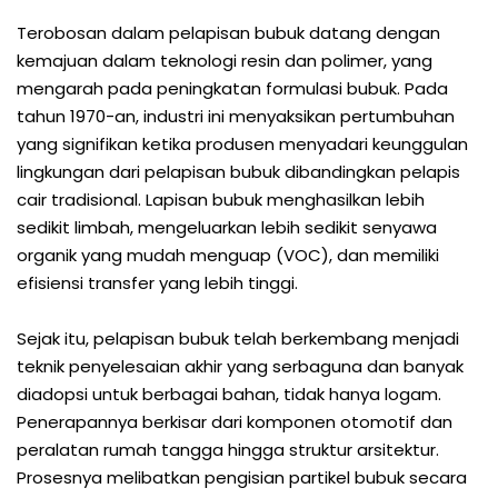
Terobosan dalam pelapisan bubuk datang dengan
kemajuan dalam teknologi resin dan polimer, yang
mengarah pada peningkatan formulasi bubuk. Pada
tahun 1970-an, industri ini menyaksikan pertumbuhan
yang signifikan ketika produsen menyadari keunggulan
lingkungan dari pelapisan bubuk dibandingkan pelapis
cair tradisional. Lapisan bubuk menghasilkan lebih
sedikit limbah, mengeluarkan lebih sedikit senyawa
organik yang mudah menguap (VOC), dan memiliki
efisiensi transfer yang lebih tinggi.
Sejak itu, pelapisan bubuk telah berkembang menjadi
teknik penyelesaian akhir yang serbaguna dan banyak
diadopsi untuk berbagai bahan, tidak hanya logam.
Penerapannya berkisar dari komponen otomotif dan
peralatan rumah tangga hingga struktur arsitektur.
Prosesnya melibatkan pengisian partikel bubuk secara