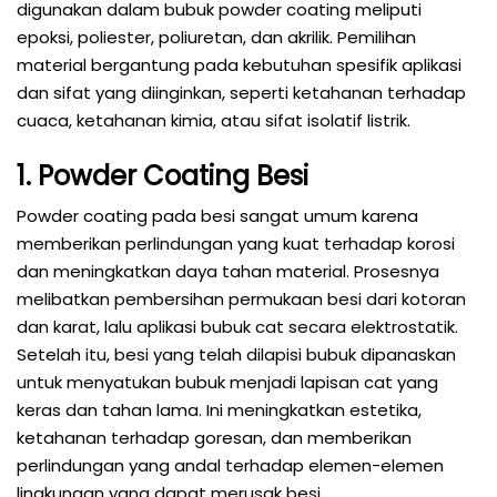
digunakan dalam bubuk powder coating meliputi
epoksi, poliester, poliuretan, dan akrilik. Pemilihan
material bergantung pada kebutuhan spesifik aplikasi
dan sifat yang diinginkan, seperti ketahanan terhadap
cuaca, ketahanan kimia, atau sifat isolatif listrik.
1. Powder Coating Besi
Powder coating pada besi sangat umum karena
memberikan perlindungan yang kuat terhadap korosi
dan meningkatkan daya tahan material. Prosesnya
melibatkan pembersihan permukaan besi dari kotoran
dan karat, lalu aplikasi bubuk cat secara elektrostatik.
Setelah itu, besi yang telah dilapisi bubuk dipanaskan
untuk menyatukan bubuk menjadi lapisan cat yang
keras dan tahan lama. Ini meningkatkan estetika,
ketahanan terhadap goresan, dan memberikan
perlindungan yang andal terhadap elemen-elemen
lingkungan yang dapat merusak besi.