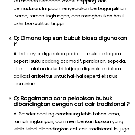
ketahanan terhadap korosi, chipping, dan
pemudaran. Ini juga menyediakan berbagai pilihan
warna, ramah lingkungan, dan menghasilkan hasil
akhir berkualitas tinggi.
Q: Dimana lapisan bubuk biasa digunakan
?
A: Ini banyak digunakan pada permukaan logam,
seperti suku cadang otomotif, peralatan, sepeda,
dan peralatan industri. Ini juga digunakan dalam
aplikasi arsitektur untuk hal-hal seperti ekstrusi
aluminium.
Q: Bagaimana cara pelapisan bubuk
dibandingkan dengan cat cair tradisional ?
A: Powder coating cenderung lebih tahan lama,
ramah lingkungan, dan memberikan lapisan yang
lebih tebal dibandingkan cat cair tradisional. Ini juga