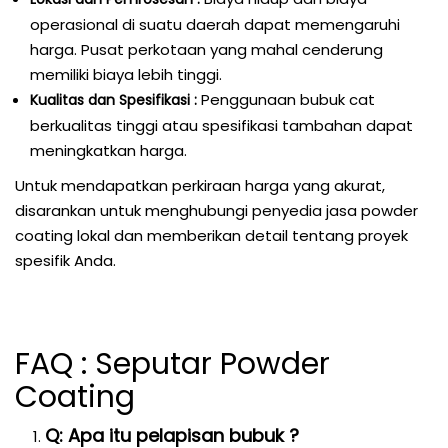
operasional di suatu daerah dapat memengaruhi
harga. Pusat perkotaan yang mahal cenderung
memiliki biaya lebih tinggi.
Penggunaan bubuk cat
Kualitas dan Spesifikasi :
berkualitas tinggi atau spesifikasi tambahan dapat
meningkatkan harga.
Untuk mendapatkan perkiraan harga yang akurat,
disarankan untuk menghubungi penyedia jasa powder
coating lokal dan memberikan detail tentang proyek
spesifik Anda.
FAQ : Seputar Powder
Coating
Q: Apa itu pelapisan bubuk ?