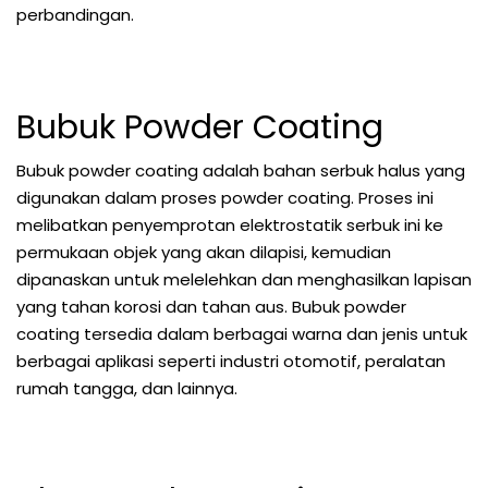
perbandingan.
Bubuk Powder Coating
Bubuk powder coating adalah bahan serbuk halus yang
digunakan dalam proses powder coating. Proses ini
melibatkan penyemprotan elektrostatik serbuk ini ke
permukaan objek yang akan dilapisi, kemudian
dipanaskan untuk melelehkan dan menghasilkan lapisan
yang tahan korosi dan tahan aus. Bubuk powder
coating tersedia dalam berbagai warna dan jenis untuk
berbagai aplikasi seperti industri otomotif, peralatan
rumah tangga, dan lainnya.