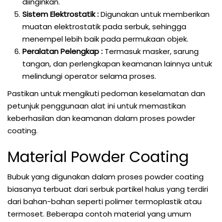
diinginkan.
Sistem Elektrostatik :
Digunakan untuk memberikan
muatan elektrostatik pada serbuk, sehingga
menempel lebih baik pada permukaan objek.
Peralatan Pelengkap :
Termasuk masker, sarung
tangan, dan perlengkapan keamanan lainnya untuk
melindungi operator selama proses.
Pastikan untuk mengikuti pedoman keselamatan dan
petunjuk penggunaan alat ini untuk memastikan
keberhasilan dan keamanan dalam proses powder
coating.
Material Powder Coating
Bubuk yang digunakan dalam proses powder coating
biasanya terbuat dari serbuk partikel halus yang terdiri
dari bahan-bahan seperti polimer termoplastik atau
termoset. Beberapa contoh material yang umum