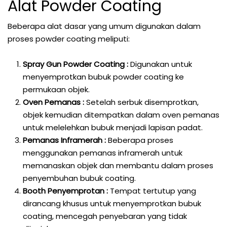
Alat Powder Coating
Beberapa alat dasar yang umum digunakan dalam
proses powder coating meliputi:
Spray Gun Powder Coating :
Digunakan untuk
menyemprotkan bubuk powder coating ke
permukaan objek.
Oven Pemanas :
Setelah serbuk disemprotkan,
objek kemudian ditempatkan dalam oven pemanas
untuk melelehkan bubuk menjadi lapisan padat.
Pemanas Inframerah :
Beberapa proses
menggunakan pemanas inframerah untuk
memanaskan objek dan membantu dalam proses
penyembuhan bubuk coating.
Booth Penyemprotan :
Tempat tertutup yang
dirancang khusus untuk menyemprotkan bubuk
coating, mencegah penyebaran yang tidak