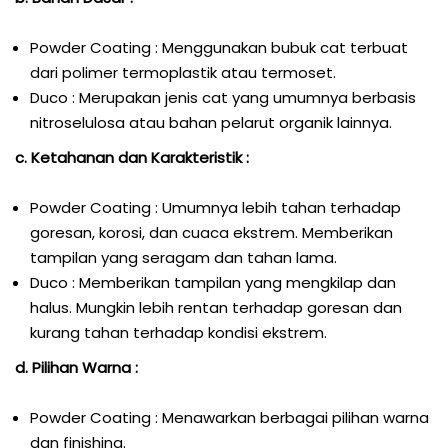
Powder Coating : Menggunakan bubuk cat terbuat
dari polimer termoplastik atau termoset.
Duco : Merupakan jenis cat yang umumnya berbasis
nitroselulosa atau bahan pelarut organik lainnya.
c. Ketahanan dan Karakteristik :
Powder Coating : Umumnya lebih tahan terhadap
goresan, korosi, dan cuaca ekstrem. Memberikan
tampilan yang seragam dan tahan lama.
Duco : Memberikan tampilan yang mengkilap dan
halus. Mungkin lebih rentan terhadap goresan dan
kurang tahan terhadap kondisi ekstrem.
d. Pilihan Warna :
Powder Coating : Menawarkan berbagai pilihan warna
dan finishing.