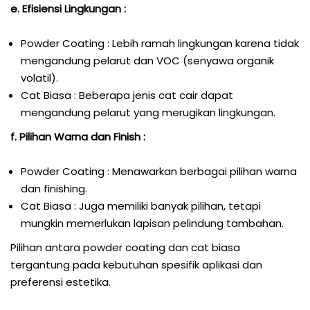
e. Efisiensi Lingkungan :
Powder Coating : Lebih ramah lingkungan karena tidak
mengandung pelarut dan VOC (senyawa organik
volatil).
Cat Biasa : Beberapa jenis cat cair dapat
mengandung pelarut yang merugikan lingkungan.
f. Pilihan Warna dan Finish :
Powder Coating : Menawarkan berbagai pilihan warna
dan finishing.
Cat Biasa : Juga memiliki banyak pilihan, tetapi
mungkin memerlukan lapisan pelindung tambahan.
Pilihan antara powder coating dan cat biasa
tergantung pada kebutuhan spesifik aplikasi dan
preferensi estetika.