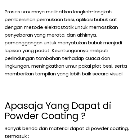
Proses umumnya melibatkan langkah-langkah
pembersihan permukaan besi, aplikasi bubuk cat
dengan metode elektrostatik untuk memastikan
penyebaran yang merata, dan akhirnya,
pemanggangan untuk menyatukan bubuk menjadi
lapisan yang padat. Keuntungannya meliputi
perlindungan tambahan terhadap cuaca dan
lingkungan, meningkatkan umur pakai plat besi, serta
memberikan tampilan yang lebih baik secara visual.
Apasaja Yang Dapat di
Powder Coating ?
Banyak benda dan material dapat di powder coating,
termasuk :