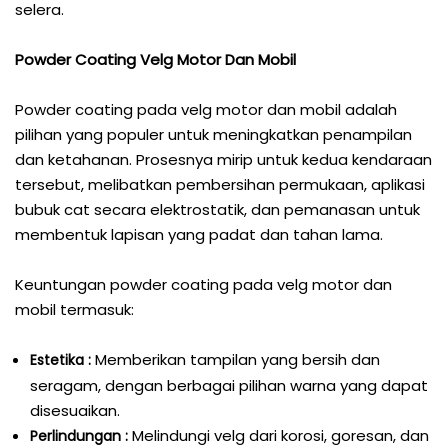
selera.
Powder Coating Velg Motor Dan Mobil
Powder coating pada velg motor dan mobil adalah
pilihan yang populer untuk meningkatkan penampilan
dan ketahanan. Prosesnya mirip untuk kedua kendaraan
tersebut, melibatkan pembersihan permukaan, aplikasi
bubuk cat secara elektrostatik, dan pemanasan untuk
membentuk lapisan yang padat dan tahan lama.
Keuntungan powder coating pada velg motor dan
mobil termasuk:
Memberikan tampilan yang bersih dan
Estetika :
seragam, dengan berbagai pilihan warna yang dapat
disesuaikan.
Melindungi velg dari korosi, goresan, dan
Perlindungan :