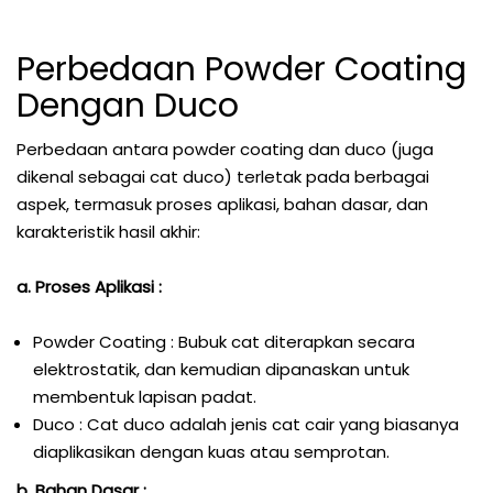
Perbedaan Powder Coating
Dengan Duco
Perbedaan antara powder coating dan duco (juga
dikenal sebagai cat duco) terletak pada berbagai
aspek, termasuk proses aplikasi, bahan dasar, dan
karakteristik hasil akhir:
a. Proses Aplikasi :
Powder Coating : Bubuk cat diterapkan secara
elektrostatik, dan kemudian dipanaskan untuk
membentuk lapisan padat.
Duco : Cat duco adalah jenis cat cair yang biasanya
diaplikasikan dengan kuas atau semprotan.
b. Bahan Dasar :