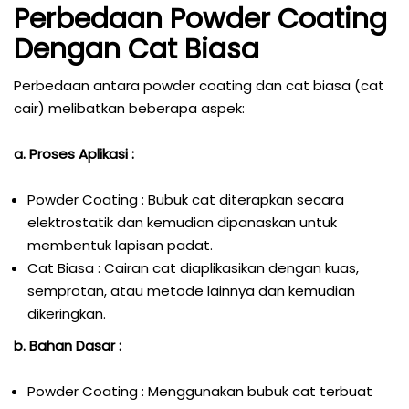
Perbedaan Powder Coating
Dengan Cat Biasa
Perbedaan antara powder coating dan cat biasa (cat
cair) melibatkan beberapa aspek:
a. Proses Aplikasi :
Powder Coating : Bubuk cat diterapkan secara
elektrostatik dan kemudian dipanaskan untuk
membentuk lapisan padat.
Cat Biasa : Cairan cat diaplikasikan dengan kuas,
semprotan, atau metode lainnya dan kemudian
dikeringkan.
b. Bahan Dasar :
Powder Coating : Menggunakan bubuk cat terbuat