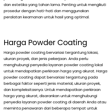
dan estetika yang tahan lama. Penting untuk mengikuti
prosedur dengan hati-hati dan menggunakan
peralatan keamanan untuk hasil yang optimal.
Harga Powder Coating
Harga powder coating bervariasi tergantung lokasi,
ukuran proyek, dan jenis pekerjaan. Anda perlu
menghubungi penyedia layanan powder coating lokal
untuk mendapatkan perkiraan harga yang akurat. Harga
powder coating dapat bervariasi tergantung pada
berbagai faktor seperti jenis material, ukuran proyek,
dan kompleksitasnya. Untuk mendapatkan perkiraan
harga yang akurat, disarankan untuk menghubungi
penyedia layanan powder coating di daerah Anda atau
meminta penawaran dari beberapa tempat untuk