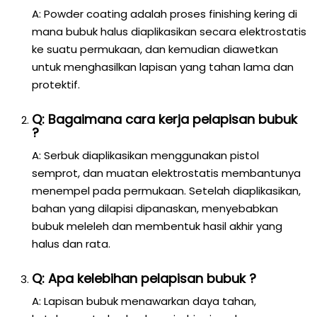
A: Powder coating adalah proses finishing kering di
mana bubuk halus diaplikasikan secara elektrostatis
ke suatu permukaan, dan kemudian diawetkan
untuk menghasilkan lapisan yang tahan lama dan
protektif.
Q: Bagaimana cara kerja pelapisan bubuk
?
A: Serbuk diaplikasikan menggunakan pistol
semprot, dan muatan elektrostatis membantunya
menempel pada permukaan. Setelah diaplikasikan,
bahan yang dilapisi dipanaskan, menyebabkan
bubuk meleleh dan membentuk hasil akhir yang
halus dan rata.
Q: Apa kelebihan pelapisan bubuk ?
A: Lapisan bubuk menawarkan daya tahan,