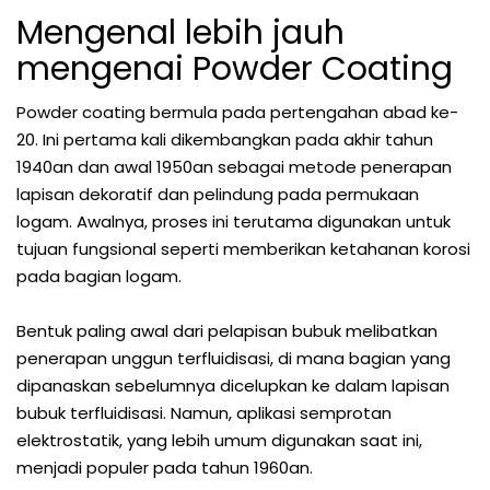
Mengenal lebih jauh
mengenai Powder Coating
Powder coating bermula pada pertengahan abad ke-
20. Ini pertama kali dikembangkan pada akhir tahun
1940an dan awal 1950an sebagai metode penerapan
lapisan dekoratif dan pelindung pada permukaan
logam. Awalnya, proses ini terutama digunakan untuk
tujuan fungsional seperti memberikan ketahanan korosi
pada bagian logam.
Bentuk paling awal dari pelapisan bubuk melibatkan
penerapan unggun terfluidisasi, di mana bagian yang
dipanaskan sebelumnya dicelupkan ke dalam lapisan
bubuk terfluidisasi. Namun, aplikasi semprotan
elektrostatik, yang lebih umum digunakan saat ini,
menjadi populer pada tahun 1960an.