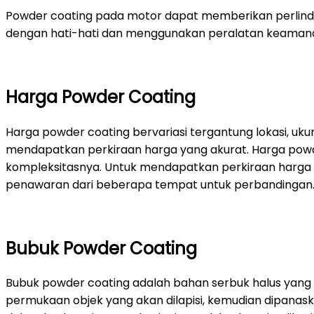
Powder coating pada motor dapat memberikan perlindun
dengan hati-hati dan menggunakan peralatan keamanan
Harga Powder Coating
Harga powder coating bervariasi tergantung lokasi, uk
mendapatkan perkiraan harga yang akurat. Harga powder
kompleksitasnya. Untuk mendapatkan perkiraan harga 
penawaran dari beberapa tempat untuk perbandingan
Bubuk Powder Coating
Bubuk powder coating adalah bahan serbuk halus yang d
permukaan objek yang akan dilapisi, kemudian dipanask