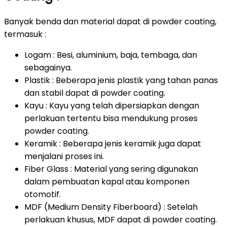
Banyak benda dan material dapat di powder coating,
termasuk :
Logam : Besi, aluminium, baja, tembaga, dan
sebagainya.
Plastik : Beberapa jenis plastik yang tahan panas
dan stabil dapat di powder coating.
Kayu : Kayu yang telah dipersiapkan dengan
perlakuan tertentu bisa mendukung proses
powder coating.
Keramik : Beberapa jenis keramik juga dapat
menjalani proses ini.
Fiber Glass : Material yang sering digunakan
dalam pembuatan kapal atau komponen
otomotif.
MDF (Medium Density Fiberboard) : Setelah
perlakuan khusus, MDF dapat di powder coating.