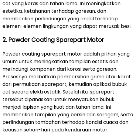
cat yang keras dan tahan lama. Ini meningkatkan
estetika, ketahanan terhadap goresan, dan
memberikan perlindungan yang andal terhadap
elemen-elemen lingkungan yang dapat merusak besi.
2. Powder Coating Sparepart Motor
Powder coating sparepart motor adalah pilihan yang
umum untuk meningkatkan tampilan estetis dan
melindungi komponen dari korosi serta goresan.
Prosesnya melibatkan pembersihan grime atau karat
dari permukaan sparepart, kemudian aplikasi bubuk
cat secara elektrostatik. Setelah itu, sparepart
tersebut dipanaskan untuk menyatukan bubuk
menjadi lapisan yang kuat dan tahan lama. Ini
memberikan tampilan yang bersih dan seragam, serta
perlindungan tambahan terhadap kondisi cuaca dan
keausan sehari-hari pada kendaraan motor.