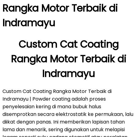
Rangka Motor Terbaik di
Indramayu
Custom Cat Coating
Rangka Motor Terbaik di
Indramayu
Custom Cat Coating Rangka Motor Terbaik di
Indramayu | Powder coating adalah proses
penyelesaian kering di mana bubuk halus
disemprotkan secara elektrostatik ke permukaan, lalu
diikat dengan panas. Ini memberikan lapisan tahan
lama dan menarik, sering digunakan untuk melapisi