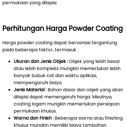
permukaan yang dilapisi.
Perhitungan Harga Powder Coating
Harga powder coating dapat bervariasi tergantung
pada beberapa faktor, termasuk :
Ukuran dan Jenis Objek :
Objek yang lebih besar
atau lebih kompleks mungkin memerlukan lebih
banyak bubuk cat dan waktu aplikasi,
mempengaruhi biaya.
Jenis Material :
Bahan dasar dari objek yang akan
dilapisi dapat memengaruhi harga. Misalnya,
coating logam mungkin memerlukan persiapan
permukaan khusus.
Warna dan Finish :
Beberapa warna atau finishing
khusus mungkin memiliki biaya tambahan.