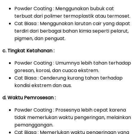
Powder Coating : Menggunakan bubuk cat
terbuat dari polimer termoplastik atau termoset.
Cat Biasa : Menggunakan larutan cair yang dapat
terdiri dari berbagai bahan kimia seperti pelarut,
pigmen, dan penguat.
c. Tingkat Ketahanan :
Powder Coating : Umumnya lebih tahan terhadap
goresan, korosi, dan cuaca ekstrem.
Cat Biasa : Cenderung kurang tahan terhadap
kondisi ekstrem dan aus.
d. Waktu Pemrosesan :
Powder Coating : Prosesnya lebih cepat karena
tidak memerlukan waktu pengeringan, melainkan
pemanggangan.
Cat Biasa : Memerlukan waktu pengeringan yang