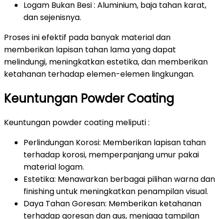
Logam Bukan Besi : Aluminium, baja tahan karat,
dan sejenisnya.
Proses ini efektif pada banyak material dan
memberikan lapisan tahan lama yang dapat
melindungi, meningkatkan estetika, dan memberikan
ketahanan terhadap elemen-elemen lingkungan.
Keuntungan Powder Coating
Keuntungan powder coating meliputi :
Perlindungan Korosi: Memberikan lapisan tahan
terhadap korosi, memperpanjang umur pakai
material logam.
Estetika: Menawarkan berbagai pilihan warna dan
finishing untuk meningkatkan penampilan visual.
Daya Tahan Goresan: Memberikan ketahanan
terhadap goresan dan aus, menjaga tampilan