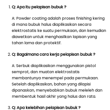
Q: Apa itu pelapisan bubuk ?
A: Powder coating adalah proses finishing kering
di mana bubuk halus diaplikasikan secara
elektrostatis ke suatu permukaan, dan kemudian
diawetkan untuk menghasilkan lapisan yang
tahan lama dan protektif.
Q: Bagaimana cara kerja pelapisan bubuk ?
A: Serbuk diaplikasikan menggunakan pistol
semprot, dan muatan elektrostatis
membantunya menempel pada permukaan.
Setelah diaplikasikan, bahan yang dilapisi
dipanaskan, menyebabkan bubuk meleleh dan
membentuk hasil akhir yang halus dan rata.
Q: Apa kelebihan pelapisan bubuk ?