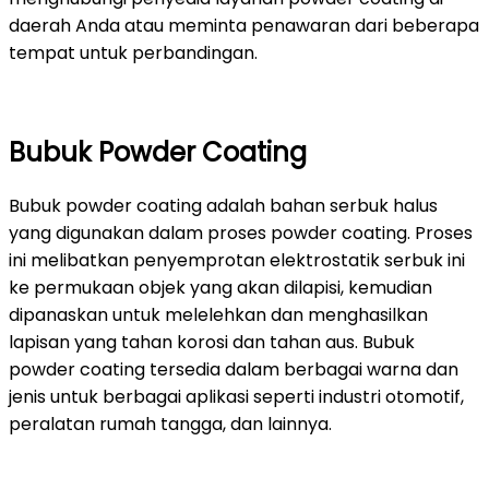
daerah Anda atau meminta penawaran dari beberapa
tempat untuk perbandingan.
Bubuk Powder Coating
Bubuk powder coating adalah bahan serbuk halus
yang digunakan dalam proses powder coating. Proses
ini melibatkan penyemprotan elektrostatik serbuk ini
ke permukaan objek yang akan dilapisi, kemudian
dipanaskan untuk melelehkan dan menghasilkan
lapisan yang tahan korosi dan tahan aus. Bubuk
powder coating tersedia dalam berbagai warna dan
jenis untuk berbagai aplikasi seperti industri otomotif,
peralatan rumah tangga, dan lainnya.