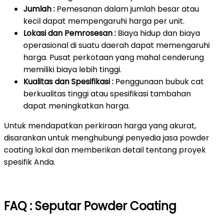
Jumlah :
Pemesanan dalam jumlah besar atau
kecil dapat mempengaruhi harga per unit.
Lokasi dan Pemrosesan :
Biaya hidup dan biaya
operasional di suatu daerah dapat memengaruhi
harga. Pusat perkotaan yang mahal cenderung
memiliki biaya lebih tinggi.
Kualitas dan Spesifikasi :
Penggunaan bubuk cat
berkualitas tinggi atau spesifikasi tambahan
dapat meningkatkan harga.
Untuk mendapatkan perkiraan harga yang akurat,
disarankan untuk menghubungi penyedia jasa powder
coating lokal dan memberikan detail tentang proyek
spesifik Anda.
FAQ : Seputar Powder Coating