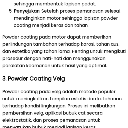
sehingga membentuk lapisan padat.
Penyejukan:
Setelah proses pemanasan selesai,
mendinginkan motor sehingga lapisan powder
coating menjadi keras dan tahan.
Powder coating pada motor dapat memberikan
perlindungan tambahan terhadap korosi, tahan aus,
dan estetika yang tahan lama. Penting untuk mengikuti
prosedur dengan hati-hati dan menggunakan
peralatan keamanan untuk hasil yang optimal.
3. Powder Coating Velg
Powder coating pada velg adalah metode populer
untuk meningkatkan tampilan estetis dan ketahanan
terhadap kondisi lingkungan. Proses ini melibatkan
pembersihan velg, aplikasi bubuk cat secara
elektrostatik, dan proses pemanasan untuk
menyatukan bubuk menjadi lapisan keras.