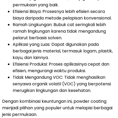
permukaan yang baik.
Efisiensi Biaya: Prosesnya lebih efisien secara
biaya daripada metode pelapisan konvensional.
Ramah Lingkungan: Bubuk cat seringkali lebih
ramah lingkungan karena tidak mengandung
pelarut berbasis solven.
Aplikasi yang Luas: Dapat digunakan pada
berbagai jenis material, termasuk logam, plastik,
kayu, dan lainnya.
Efisiensi Produksi: Proses aplikasinya cepat dan
efisien, mengurangi waktu produksi.
Tidak Mengandung VOC: Tidak menghasilkan
senyawa organik volatil (VOC) yang berpotensi
merugikan lingkungan dan kesehatan.
Dengan kombinasi keuntungan ini, powder coating
menjadi pilihan yang populer untuk melapisi berbagai
jenis permukaan.