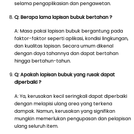
selama pengaplikasian dan pengawetan.
Q: Berapa lama lapisan bubuk bertahan ?
A: Masa pakai lapisan bubuk bergantung pada
faktor-faktor seperti aplikasi, kondisi lingkungan,
dan kualitas lapisan. Secara umum dikenal
dengan daya tahannya dan dapat bertahan
hingga bertahun-tahun.
Q: Apakah lapisan bubuk yang rusak dapat
diperbaiki ?
A: Ya, kerusakan kecil seringkali dapat diperbaiki
dengan melapisi ulang area yang terkena
dampak. Namun, kerusakan yang signifikan
mungkin memerlukan pengupasan dan pelapisan
ulang seluruh item.