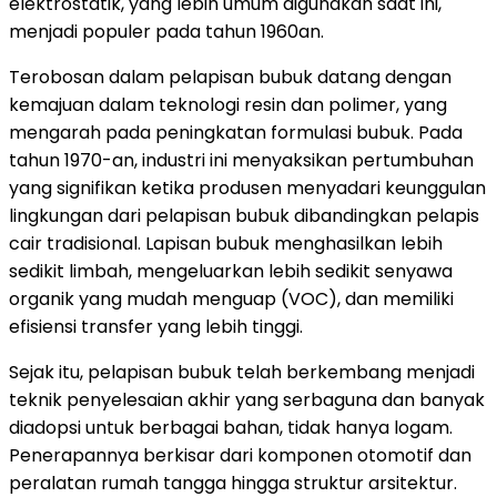
elektrostatik, yang lebih umum digunakan saat ini,
menjadi populer pada tahun 1960an.
Terobosan dalam pelapisan bubuk datang dengan
kemajuan dalam teknologi resin dan polimer, yang
mengarah pada peningkatan formulasi bubuk. Pada
tahun 1970-an, industri ini menyaksikan pertumbuhan
yang signifikan ketika produsen menyadari keunggulan
lingkungan dari pelapisan bubuk dibandingkan pelapis
cair tradisional. Lapisan bubuk menghasilkan lebih
sedikit limbah, mengeluarkan lebih sedikit senyawa
organik yang mudah menguap (VOC), dan memiliki
efisiensi transfer yang lebih tinggi.
Sejak itu, pelapisan bubuk telah berkembang menjadi
teknik penyelesaian akhir yang serbaguna dan banyak
diadopsi untuk berbagai bahan, tidak hanya logam.
Penerapannya berkisar dari komponen otomotif dan
peralatan rumah tangga hingga struktur arsitektur.