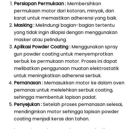
Persiapan Permukaan :
Membersihkan
permukaan motor dari kotoran, minyak, dan
karat untuk memastikan adherensi yang baik.
Masking :
Melindungi bagian-bagian tertentu
yang tidak ingin dilapisi dengan menggunakan
masker atau pelindung.
Aplikasi Powder Coating :
Menggunakan spray
gun powder coating untuk menyemprotkan
serbuk ke permukaan motor. Proses ini dapat
melibatkan penggunaan muatan elektrostatik
untuk meningkatkan adherensi serbuk.
Pemanasan :
Memasukkan motor ke dalam oven
pemanas untuk melelehkan serbuk coating,
sehingga membentuk lapisan padat.
Penyejukan :
Setelah proses pemanasan selesai,
mendinginkan motor sehingga lapisan powder
coating menjadi keras dan tahan.