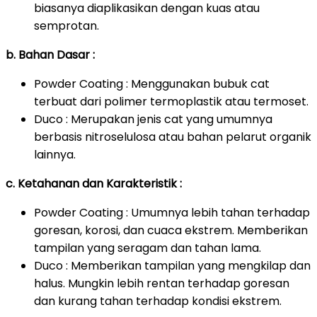
biasanya diaplikasikan dengan kuas atau
semprotan.
b. Bahan Dasar :
Powder Coating : Menggunakan bubuk cat
terbuat dari polimer termoplastik atau termoset.
Duco : Merupakan jenis cat yang umumnya
berbasis nitroselulosa atau bahan pelarut organik
lainnya.
c. Ketahanan dan Karakteristik :
Powder Coating : Umumnya lebih tahan terhadap
goresan, korosi, dan cuaca ekstrem. Memberikan
tampilan yang seragam dan tahan lama.
Duco : Memberikan tampilan yang mengkilap dan
halus. Mungkin lebih rentan terhadap goresan
dan kurang tahan terhadap kondisi ekstrem.