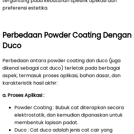
tergantung pada kebutuhan spesifik aplikasi dan
preferensi estetika.
Perbedaan Powder Coating Dengan
Duco
Perbedaan antara powder coating dan duco (juga
dikenal sebagai cat duco) terletak pada berbagai
aspek, termasuk proses aplikasi, bahan dasar, dan
karakteristik hasil akhir:
a. Proses Aplikasi :
Powder Coating : Bubuk cat diterapkan secara
elektrostatik, dan kemudian dipanaskan untuk
membentuk lapisan padat.
Duco : Cat duco adalah jenis cat cair yang