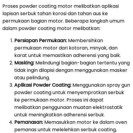
Proses powder coating motor melibatkan aplikasi
lapisan serbuk tahan korosi dan tahan aus ke
permukaan bagian motor. Beberapa langkah umum
dalam powder coating motor melibatkan:
Persiapan Permukaan:
Membersihkan
permukaan motor dari kotoran, minyak, dan
karat untuk memastikan adherensi yang baik.
Masking:
Melindungi bagian-bagian tertentu yang
tidak ingin dilapisi dengan menggunakan masker
atau pelindung.
Aplikasi Powder Coating:
Menggunakan spray gun
powder coating untuk menyemprotkan serbuk
ke permukaan motor. Proses ini dapat
melibatkan penggunaan muatan elektrostatik
untuk meningkatkan adherensi serbuk.
Pemanasan:
Memasukkan motor ke dalam oven
pemanas untuk melelehkan serbuk coating,