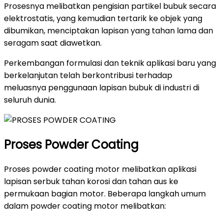
Prosesnya melibatkan pengisian partikel bubuk secara
elektrostatis, yang kemudian tertarik ke objek yang
dibumikan, menciptakan lapisan yang tahan lama dan
seragam saat diawetkan.
Perkembangan formulasi dan teknik aplikasi baru yang
berkelanjutan telah berkontribusi terhadap
meluasnya penggunaan lapisan bubuk di industri di
seluruh dunia.
Proses Powder Coating
Proses powder coating motor melibatkan aplikasi
lapisan serbuk tahan korosi dan tahan aus ke
permukaan bagian motor. Beberapa langkah umum
dalam powder coating motor melibatkan: