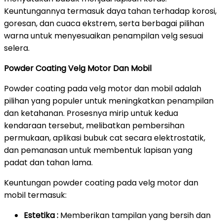
Keuntungannya termasuk daya tahan terhadap korosi,
goresan, dan cuaca ekstrem, serta berbagai pilihan
warna untuk menyesuaikan penampilan velg sesuai
selera.
Powder Coating Velg Motor Dan Mobil
Powder coating pada velg motor dan mobil adalah
pilihan yang populer untuk meningkatkan penampilan
dan ketahanan. Prosesnya mirip untuk kedua
kendaraan tersebut, melibatkan pembersihan
permukaan, aplikasi bubuk cat secara elektrostatik,
dan pemanasan untuk membentuk lapisan yang
padat dan tahan lama.
Keuntungan powder coating pada velg motor dan
mobil termasuk:
Estetika :
Memberikan tampilan yang bersih dan