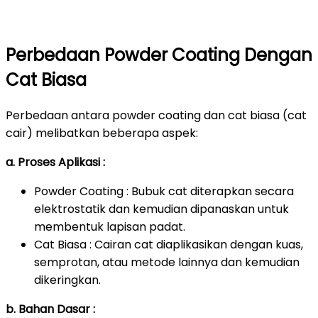
Perbedaan Powder Coating Dengan
Cat Biasa
Perbedaan antara powder coating dan cat biasa (cat
cair) melibatkan beberapa aspek:
a. Proses Aplikasi :
Powder Coating : Bubuk cat diterapkan secara
elektrostatik dan kemudian dipanaskan untuk
membentuk lapisan padat.
Cat Biasa : Cairan cat diaplikasikan dengan kuas,
semprotan, atau metode lainnya dan kemudian
dikeringkan.
b. Bahan Dasar :