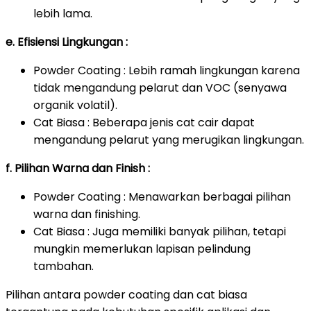
lebih lama.
e. Efisiensi Lingkungan :
Powder Coating : Lebih ramah lingkungan karena
tidak mengandung pelarut dan VOC (senyawa
organik volatil).
Cat Biasa : Beberapa jenis cat cair dapat
mengandung pelarut yang merugikan lingkungan.
f. Pilihan Warna dan Finish :
Powder Coating : Menawarkan berbagai pilihan
warna dan finishing.
Cat Biasa : Juga memiliki banyak pilihan, tetapi
mungkin memerlukan lapisan pelindung
tambahan.
Pilihan antara powder coating dan cat biasa