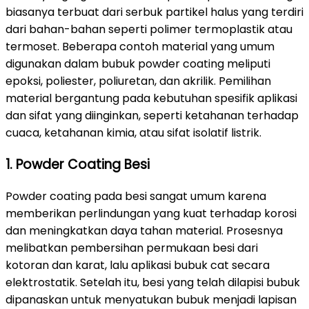
biasanya terbuat dari serbuk partikel halus yang terdiri
dari bahan-bahan seperti polimer termoplastik atau
termoset. Beberapa contoh material yang umum
digunakan dalam bubuk powder coating meliputi
epoksi, poliester, poliuretan, dan akrilik. Pemilihan
material bergantung pada kebutuhan spesifik aplikasi
dan sifat yang diinginkan, seperti ketahanan terhadap
cuaca, ketahanan kimia, atau sifat isolatif listrik.
1. Powder Coating Besi
Powder coating pada besi sangat umum karena
memberikan perlindungan yang kuat terhadap korosi
dan meningkatkan daya tahan material. Prosesnya
melibatkan pembersihan permukaan besi dari
kotoran dan karat, lalu aplikasi bubuk cat secara
elektrostatik. Setelah itu, besi yang telah dilapisi bubuk
dipanaskan untuk menyatukan bubuk menjadi lapisan