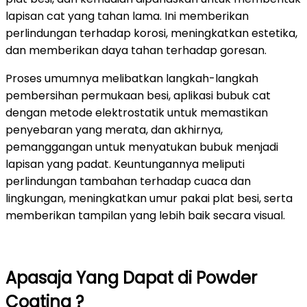
lapisan cat yang tahan lama. Ini memberikan
perlindungan terhadap korosi, meningkatkan estetika,
dan memberikan daya tahan terhadap goresan.
Proses umumnya melibatkan langkah-langkah
pembersihan permukaan besi, aplikasi bubuk cat
dengan metode elektrostatik untuk memastikan
penyebaran yang merata, dan akhirnya,
pemanggangan untuk menyatukan bubuk menjadi
lapisan yang padat. Keuntungannya meliputi
perlindungan tambahan terhadap cuaca dan
lingkungan, meningkatkan umur pakai plat besi, serta
memberikan tampilan yang lebih baik secara visual.
Apasaja Yang Dapat di Powder
Coating ?