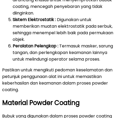
coating, mencegah penyebaran yang tidak
diinginkan.
Sistem Elektrostatik :
Digunakan untuk
memberikan muatan elektrostatik pada serbuk,
sehingga menempel lebih baik pada permukaan
objek.
Peralatan Pelengkap :
Termasuk masker, sarung
tangan, dan perlengkapan keamanan lainnya
untuk melindungi operator selama proses.
Pastikan untuk mengikuti pedoman keselamatan dan
petunjuk penggunaan alat ini untuk memastikan
keberhasilan dan keamanan dalam proses powder
coating.
Material Powder Coating
Bubuk yang digunakan dalam proses powder coating