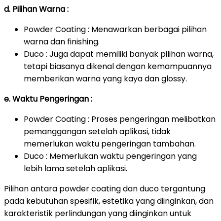
d. Pilihan Warna :
Powder Coating : Menawarkan berbagai pilihan
warna dan finishing.
Duco : Juga dapat memiliki banyak pilihan warna,
tetapi biasanya dikenal dengan kemampuannya
memberikan warna yang kaya dan glossy.
e. Waktu Pengeringan :
Powder Coating : Proses pengeringan melibatkan
pemanggangan setelah aplikasi, tidak
memerlukan waktu pengeringan tambahan.
Duco : Memerlukan waktu pengeringan yang
lebih lama setelah aplikasi.
Pilihan antara powder coating dan duco tergantung
pada kebutuhan spesifik, estetika yang diinginkan, dan
karakteristik perlindungan yang diinginkan untuk