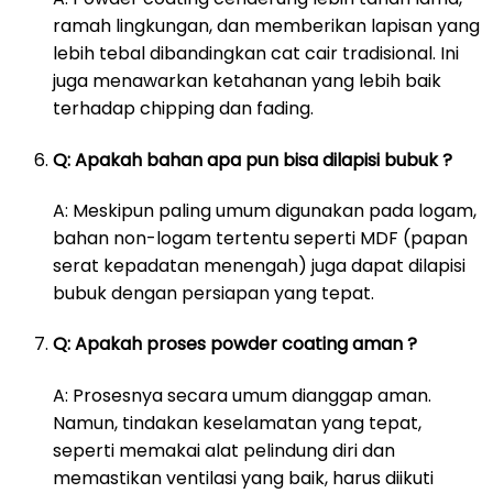
ramah lingkungan, dan memberikan lapisan yang
lebih tebal dibandingkan cat cair tradisional. Ini
juga menawarkan ketahanan yang lebih baik
terhadap chipping dan fading.
Q: Apakah bahan apa pun bisa dilapisi bubuk ?
A: Meskipun paling umum digunakan pada logam,
bahan non-logam tertentu seperti MDF (papan
serat kepadatan menengah) juga dapat dilapisi
bubuk dengan persiapan yang tepat.
Q: Apakah proses powder coating aman ?
A: Prosesnya secara umum dianggap aman.
Namun, tindakan keselamatan yang tepat,
seperti memakai alat pelindung diri dan
memastikan ventilasi yang baik, harus diikuti