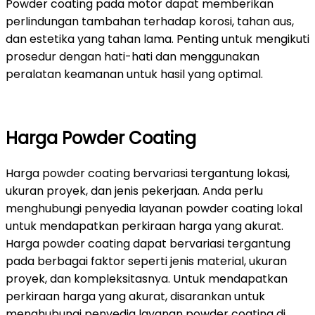
Powder coating pada motor dapat memberikan
perlindungan tambahan terhadap korosi, tahan aus,
dan estetika yang tahan lama. Penting untuk mengikuti
prosedur dengan hati-hati dan menggunakan
peralatan keamanan untuk hasil yang optimal.
Harga Powder Coating
Harga powder coating bervariasi tergantung lokasi,
ukuran proyek, dan jenis pekerjaan. Anda perlu
menghubungi penyedia layanan powder coating lokal
untuk mendapatkan perkiraan harga yang akurat.
Harga powder coating dapat bervariasi tergantung
pada berbagai faktor seperti jenis material, ukuran
proyek, dan kompleksitasnya. Untuk mendapatkan
perkiraan harga yang akurat, disarankan untuk
menghubungi penyedia layanan powder coating di