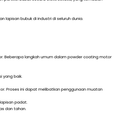
lapisan bubuk di industri di seluruh dunia.
otor. Beberapa langkah umum dalam powder coating motor
 yang baik.
r. Proses ini dapat melibatkan penggunaan muatan
apisan padat.
as dan tahan.