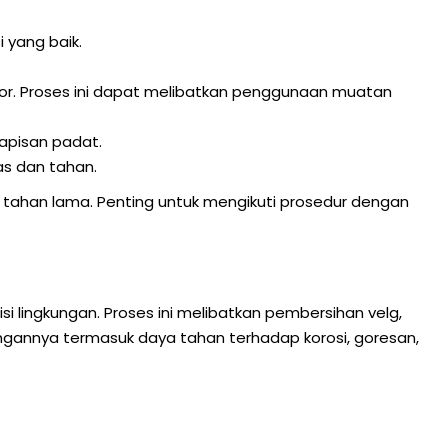
 yang baik.
. Proses ini dapat melibatkan penggunaan muatan
apisan padat.
as dan tahan.
tahan lama. Penting untuk mengikuti prosedur dengan
 lingkungan. Proses ini melibatkan pembersihan velg,
ungannya termasuk daya tahan terhadap korosi, goresan,