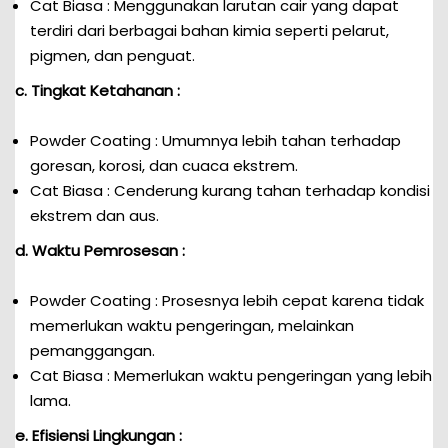
Cat Biasa : Menggunakan larutan cair yang dapat
terdiri dari berbagai bahan kimia seperti pelarut,
pigmen, dan penguat.
c. Tingkat Ketahanan :
Powder Coating : Umumnya lebih tahan terhadap
goresan, korosi, dan cuaca ekstrem.
Cat Biasa : Cenderung kurang tahan terhadap kondisi
ekstrem dan aus.
d. Waktu Pemrosesan :
Powder Coating : Prosesnya lebih cepat karena tidak
memerlukan waktu pengeringan, melainkan
pemanggangan.
Cat Biasa : Memerlukan waktu pengeringan yang lebih
lama.
e. Efisiensi Lingkungan :