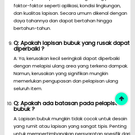
faktor-faktor seperti aplikasi, kondisi lingkungan,
dan kualitas lapisan. Secara umum dikenal dengan
daya tahannya dan dapat bertahan hingga
bertahun-tahun.
Q: Apakah lapisan bubuk yang rusak dapat
diperbaiki ?
A: Ya, kerusakan kecil seringkali dapat diperbaiki
dengan melapisi ulang area yang terkena dampak.
Namun, kerusakan yang signifikan mungkin
memerlukan pengupasan dan pelapisan ulang
seluruh item.
Q: Apakah ada batasan pada pelapisan
bubuk ?
A: Lapisan bubuk mungkin tidak cocok untuk desain
yang rumit atau lapisan yang sangat tipis. Penting
untuk mempertimbangkan persyaratan spesifik dari