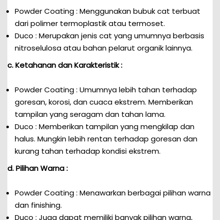
Powder Coating : Menggunakan bubuk cat terbuat
dari polimer termoplastik atau termoset.
Duco : Merupakan jenis cat yang umumnya berbasis
nitroselulosa atau bahan pelarut organik lainnya.
c. Ketahanan dan Karakteristik :
Powder Coating : Umumnya lebih tahan terhadap
goresan, korosi, dan cuaca ekstrem. Memberikan
tampilan yang seragam dan tahan lama.
Duco : Memberikan tampilan yang mengkilap dan
halus. Mungkin lebih rentan terhadap goresan dan
kurang tahan terhadap kondisi ekstrem.
d. Pilihan Warna :
Powder Coating : Menawarkan berbagai pilihan warna
dan finishing.
Duco : Juga dapat memiliki banyak pilihan warna,