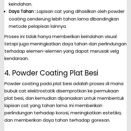
keindahan.
Lapisan cat yang dihasilkan oleh powder
Daya Tahan :
coating cenderung lebih tahan lama dibandingkan
metode pelapisan lainnya.
Proses ini tidak hanya memberikan keindahan visual
tetapi juga meningkatkan daya tahan dan perlindungan
terhadap elemen-elemen yang dapat merusak velg
kendaraan.
4. Powder Coating Plat Besi
Powder coating pada plat besi adalah proses di mana
bubuk cat elektrostatik disemprotkan ke permukaan
plat besi, dan kemudian dipanaskan untuk membentuk
lapisan cat yang tahan lama. Ini memberikan
perlindungan terhadap korosi, meningkatkan estetika,
dan memberikan daya tahan terhadap goresan.