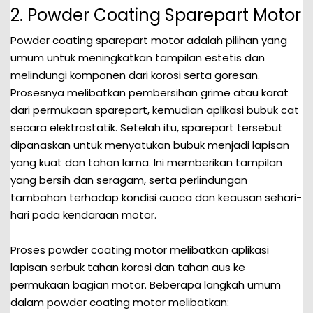
2. Powder Coating Sparepart Motor
Powder coating sparepart motor adalah pilihan yang
umum untuk meningkatkan tampilan estetis dan
melindungi komponen dari korosi serta goresan.
Prosesnya melibatkan pembersihan grime atau karat
dari permukaan sparepart, kemudian aplikasi bubuk cat
secara elektrostatik. Setelah itu, sparepart tersebut
dipanaskan untuk menyatukan bubuk menjadi lapisan
yang kuat dan tahan lama. Ini memberikan tampilan
yang bersih dan seragam, serta perlindungan
tambahan terhadap kondisi cuaca dan keausan sehari-
hari pada kendaraan motor.
Proses powder coating motor melibatkan aplikasi
lapisan serbuk tahan korosi dan tahan aus ke
permukaan bagian motor. Beberapa langkah umum
dalam powder coating motor melibatkan: