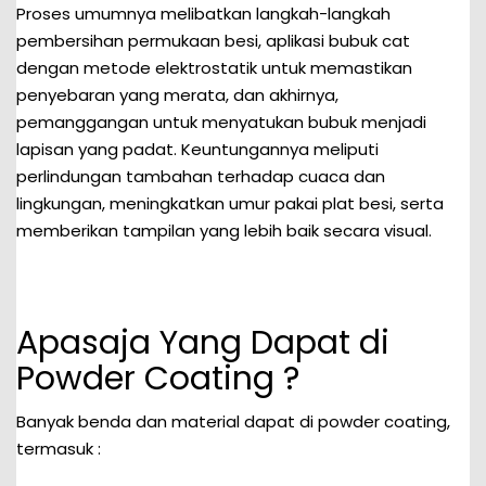
Proses umumnya melibatkan langkah-langkah
pembersihan permukaan besi, aplikasi bubuk cat
dengan metode elektrostatik untuk memastikan
penyebaran yang merata, dan akhirnya,
pemanggangan untuk menyatukan bubuk menjadi
lapisan yang padat. Keuntungannya meliputi
perlindungan tambahan terhadap cuaca dan
lingkungan, meningkatkan umur pakai plat besi, serta
memberikan tampilan yang lebih baik secara visual.
Apasaja Yang Dapat di
Powder Coating ?
Banyak benda dan material dapat di powder coating,
termasuk :