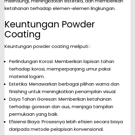
melindungi, meningkatkan estetika, dan memberikan
ketahanan terhadap elemen-elemen lingkungan.
Keuntungan Powder
Coating
Keuntungan powder coating meliputi :
Perlindungan Korosi: Memberikan lapisan tahan
terhadap korosi, memperpanjang umur pakai
material logam.
Estetika: Menawarkan berbagai pilihan warna dan
finishing untuk meningkatkan penampilan visual.
Daya Tahan Goresan: Memberikan ketahanan
terhadap goresan dan aus, menjaga tampilan
permukaan yang baik.
Efisiensi Biaya: Prosesnya lebih efisien secara biaya
daripada metode pelapisan konvensional.