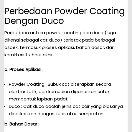
Perbedaan Powder Coating
Dengan Duco
Perbedaan antara powder coating dan duco (juga
dikenal sebagai cat duco) terletak pada berbagai
aspek, termasuk proses aplikasi, bahan dasar, dan
karakteristik hasil akhir:
a. Proses Aplikasi :
Powder Coating : Bubuk cat diterapkan secara
elektrostatik, dan kemudian dipanaskan untuk
membentuk lapisan padat.
Duco : Cat duco adalah jenis cat cair yang biasanya
diaplikasikan dengan kuas atau semprotan.
b. Bahan Dasar :