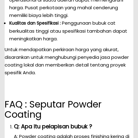
harga. Pusat perkotaan yang mahal cenderung
memiliki biaya lebih tinggi.
Penggunaan bubuk cat
Kualitas dan Spesifikasi :
berkualitas tinggi atau spesifikasi tambahan dapat
meningkatkan harga.
Untuk mendapatkan perkiraan harga yang akurat,
disarankan untuk menghubungi penyedia jasa powder
coating lokal dan memberikan detail tentang proyek
spesifik Anda.
FAQ : Seputar Powder
Coating
Q: Apa itu pelapisan bubuk ?
A: Powder coating adalah proses finishing kering di