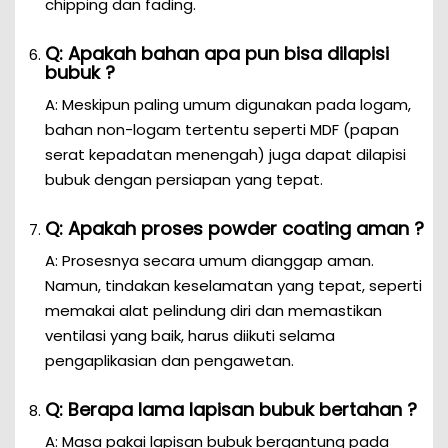
chipping dan fading.
Q: Apakah bahan apa pun bisa dilapisi
bubuk ?
A: Meskipun paling umum digunakan pada logam,
bahan non-logam tertentu seperti MDF (papan
serat kepadatan menengah) juga dapat dilapisi
bubuk dengan persiapan yang tepat.
Q: Apakah proses powder coating aman ?
A: Prosesnya secara umum dianggap aman.
Namun, tindakan keselamatan yang tepat, seperti
memakai alat pelindung diri dan memastikan
ventilasi yang baik, harus diikuti selama
pengaplikasian dan pengawetan.
Q: Berapa lama lapisan bubuk bertahan ?
A: Masa pakai lapisan bubuk bergantung pada