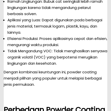
Ramah Lingkungan: Bubuk cat seringkali lebih ramah
lingkungan karena tidak mengandung pelarut
berbasis solven.
Aplikasi yang Luas: Dapat digunakan pada berbagai
jenis material, termasuk logam, plastik, kayu, dan
lainnya.
Efisiensi Produksi: Proses aplikasinya cepat dan efisien,
mengurangi waktu produksi.
Tidak Mengandung VOC: Tidak menghasilkan senyawa
organik volatil (VOC) yang berpotensi merugikan
lingkungan dan kesehatan.
Dengan kombinasi keuntungan ini, powder coating
menjadi pilihan yang populer untuk melapisi berbagai
jenis permukaan.
Perbedaan Powder Coating