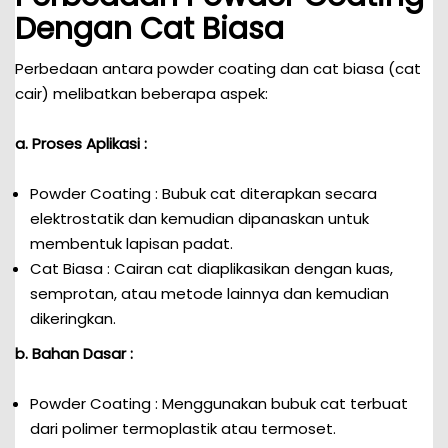
Dengan Cat Biasa
Perbedaan antara powder coating dan cat biasa (cat
cair) melibatkan beberapa aspek:
a. Proses Aplikasi :
Powder Coating : Bubuk cat diterapkan secara
elektrostatik dan kemudian dipanaskan untuk
membentuk lapisan padat.
Cat Biasa : Cairan cat diaplikasikan dengan kuas,
semprotan, atau metode lainnya dan kemudian
dikeringkan.
b. Bahan Dasar :
Powder Coating : Menggunakan bubuk cat terbuat
dari polimer termoplastik atau termoset.