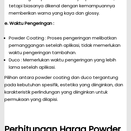
tetapi biasanya dikenal dengan kemampuannya
memberikan warna yang kaya dan glossy.
e. Waktu Pengeringan :
Powder Coating : Proses pengeringan melibatkan
pemanggangan setelah aplikasi, tidak memerlukan
waktu pengeringan tambahan.
Duco : Memerlukan waktu pengeringan yang lebih
lama setelah aplikasi.
Pilihan antara powder coating dan duco tergantung
pada kebutuhan spesifik, estetika yang diinginkan, dan
karakteristik perlindungan yang diinginkan untuk
permukaan yang dilapisi.
Perhitungan Harga Powder