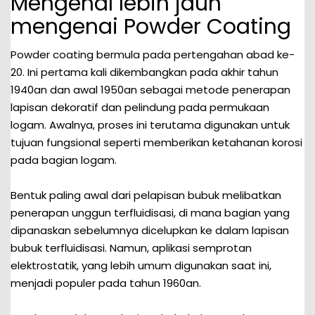
Mengenal lebih jauh
mengenai Powder Coating
Powder coating bermula pada pertengahan abad ke-
20. Ini pertama kali dikembangkan pada akhir tahun
1940an dan awal 1950an sebagai metode penerapan
lapisan dekoratif dan pelindung pada permukaan
logam. Awalnya, proses ini terutama digunakan untuk
tujuan fungsional seperti memberikan ketahanan korosi
pada bagian logam.
Bentuk paling awal dari pelapisan bubuk melibatkan
penerapan unggun terfluidisasi, di mana bagian yang
dipanaskan sebelumnya dicelupkan ke dalam lapisan
bubuk terfluidisasi. Namun, aplikasi semprotan
elektrostatik, yang lebih umum digunakan saat ini,
menjadi populer pada tahun 1960an.