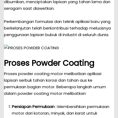
dibumikan, menciptakan lapisan yang tahan lama dan
seragam saat diawetkan.
Perkembangan formulasi dan teknik aplikasi baru yang
berkelanjutan telah berkontribusi terhadap meluasnya
penggunaan lapisan bubuk di industri di seluruh dunia.
Proses Powder Coating
Proses powder coating motor melibatkan aplikasi
lapisan serbuk tahan korosi dan tahan aus ke
permukaan bagian motor. Beberapa langkah umum
dalam powder coating motor melibatkan:
Persiapan Permukaan :
Membersihkan permukaan
motor dari kotoran, minyak, dan karat untuk