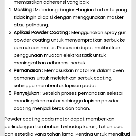
memastikan adherensi yang baik.
Masking :
Melindungi bagian-bagian tertentu yang
tidak ingin dilapisi dengan menggunakan masker
atau pelindung.
Aplikasi Powder Coating :
Menggunakan spray gun
powder coating untuk menyemprotkan serbuk ke
permukaan motor. Proses ini dapat melibatkan
penggunaan muatan elektrostatik untuk
meningkatkan adherensi serbuk.
Pemanasan :
Memasukkan motor ke dalam oven
pemanas untuk melelehkan serbuk coating,
sehingga membentuk lapisan padat.
Penyejukan :
Setelah proses pemanasan selesai,
mendinginkan motor sehingga lapisan powder
coating menjadi keras dan tahan.
Powder coating pada motor dapat memberikan
perlindungan tambahan terhadap korosi, tahan aus,
dan estetika yang tahan lama. Penting untuk mengikuti