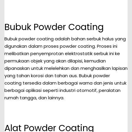
Bubuk Powder Coating
Bubuk powder coating adalah bahan serbuk halus yang
digunakan dalam proses powder coating. Proses ini
melibatkan penyemprotan elektrostatik serbuk ini ke
permukaan objek yang akan dilapisi, kemudian
dipanaskan untuk melelehkan dan menghasilkan lapisan
yang tahan korosi dan tahan aus. Bubuk powder
coating tersedia dalam berbagai warna dan jenis untuk
berbagai aplikasi seperti industri otomotif, peralatan
rumah tangga, dan lainnya.
Alat Powder Coating