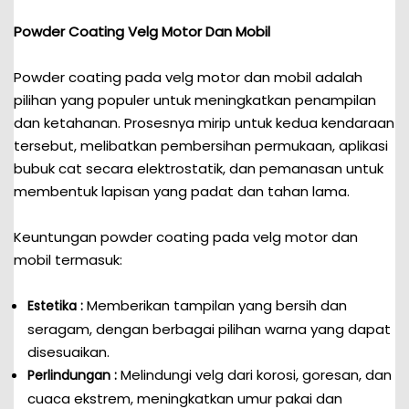
Powder Coating Velg Motor Dan Mobil
Powder coating pada velg motor dan mobil adalah
pilihan yang populer untuk meningkatkan penampilan
dan ketahanan. Prosesnya mirip untuk kedua kendaraan
tersebut, melibatkan pembersihan permukaan, aplikasi
bubuk cat secara elektrostatik, dan pemanasan untuk
membentuk lapisan yang padat dan tahan lama.
Keuntungan powder coating pada velg motor dan
mobil termasuk:
Memberikan tampilan yang bersih dan
Estetika :
seragam, dengan berbagai pilihan warna yang dapat
disesuaikan.
Melindungi velg dari korosi, goresan, dan
Perlindungan :
cuaca ekstrem, meningkatkan umur pakai dan