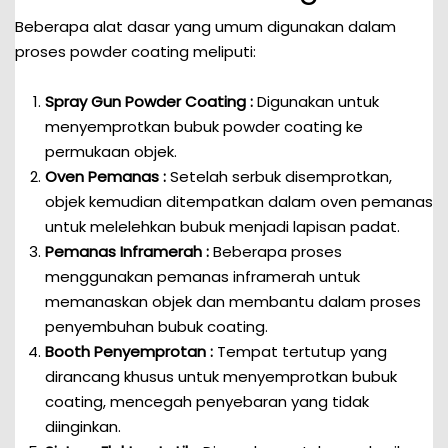
Beberapa alat dasar yang umum digunakan dalam
proses powder coating meliputi:
Spray Gun Powder Coating :
Digunakan untuk
menyemprotkan bubuk powder coating ke
permukaan objek.
Oven Pemanas :
Setelah serbuk disemprotkan,
objek kemudian ditempatkan dalam oven pemanas
untuk melelehkan bubuk menjadi lapisan padat.
Pemanas Inframerah :
Beberapa proses
menggunakan pemanas inframerah untuk
memanaskan objek dan membantu dalam proses
penyembuhan bubuk coating.
Booth Penyemprotan :
Tempat tertutup yang
dirancang khusus untuk menyemprotkan bubuk
coating, mencegah penyebaran yang tidak
diinginkan.