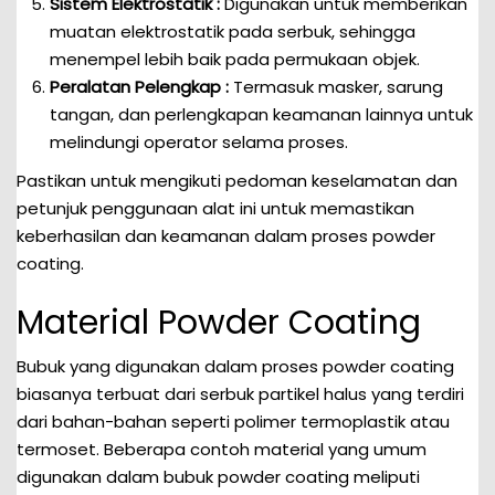
Sistem Elektrostatik :
Digunakan untuk memberikan
muatan elektrostatik pada serbuk, sehingga
menempel lebih baik pada permukaan objek.
Peralatan Pelengkap :
Termasuk masker, sarung
tangan, dan perlengkapan keamanan lainnya untuk
melindungi operator selama proses.
Pastikan untuk mengikuti pedoman keselamatan dan
petunjuk penggunaan alat ini untuk memastikan
keberhasilan dan keamanan dalam proses powder
coating.
Material Powder Coating
Bubuk yang digunakan dalam proses powder coating
biasanya terbuat dari serbuk partikel halus yang terdiri
dari bahan-bahan seperti polimer termoplastik atau
termoset. Beberapa contoh material yang umum
digunakan dalam bubuk powder coating meliputi