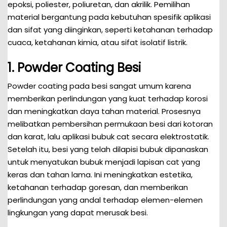
epoksi, poliester, poliuretan, dan akrilik. Pemilihan
material bergantung pada kebutuhan spesifik aplikasi
dan sifat yang diinginkan, seperti ketahanan terhadap
cuaca, ketahanan kimia, atau sifat isolatif listrik.
1. Powder Coating Besi
Powder coating pada besi sangat umum karena
memberikan perlindungan yang kuat terhadap korosi
dan meningkatkan daya tahan material. Prosesnya
melibatkan pembersihan permukaan besi dari kotoran
dan karat, lalu aplikasi bubuk cat secara elektrostatik.
Setelah itu, besi yang telah dilapisi bubuk dipanaskan
untuk menyatukan bubuk menjadi lapisan cat yang
keras dan tahan lama. Ini meningkatkan estetika,
ketahanan terhadap goresan, dan memberikan
perlindungan yang andal terhadap elemen-elemen
lingkungan yang dapat merusak besi.