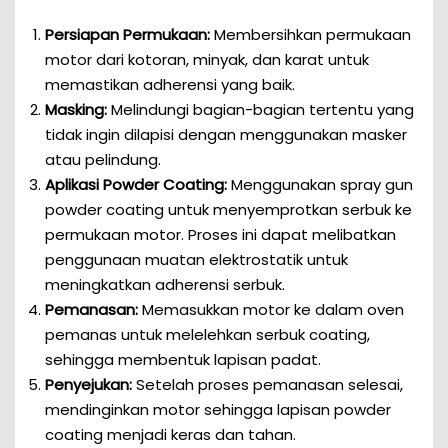
Persiapan Permukaan:
Membersihkan permukaan
motor dari kotoran, minyak, dan karat untuk
memastikan adherensi yang baik.
Masking:
Melindungi bagian-bagian tertentu yang
tidak ingin dilapisi dengan menggunakan masker
atau pelindung.
Aplikasi Powder Coating:
Menggunakan spray gun
powder coating untuk menyemprotkan serbuk ke
permukaan motor. Proses ini dapat melibatkan
penggunaan muatan elektrostatik untuk
meningkatkan adherensi serbuk.
Pemanasan:
Memasukkan motor ke dalam oven
pemanas untuk melelehkan serbuk coating,
sehingga membentuk lapisan padat.
Penyejukan:
Setelah proses pemanasan selesai,
mendinginkan motor sehingga lapisan powder
coating menjadi keras dan tahan.