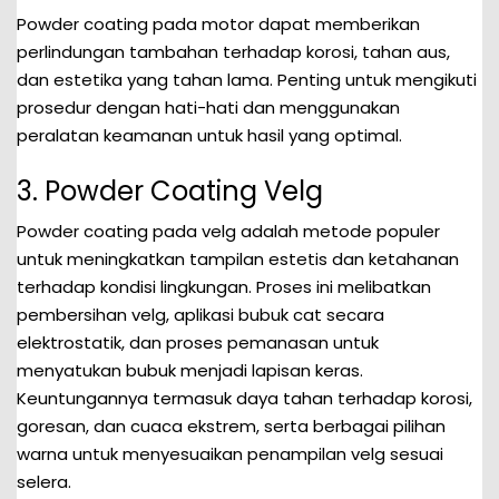
Powder coating pada motor dapat memberikan
perlindungan tambahan terhadap korosi, tahan aus,
dan estetika yang tahan lama. Penting untuk mengikuti
prosedur dengan hati-hati dan menggunakan
peralatan keamanan untuk hasil yang optimal.
3. Powder Coating Velg
Powder coating pada velg adalah metode populer
untuk meningkatkan tampilan estetis dan ketahanan
terhadap kondisi lingkungan. Proses ini melibatkan
pembersihan velg, aplikasi bubuk cat secara
elektrostatik, dan proses pemanasan untuk
menyatukan bubuk menjadi lapisan keras.
Keuntungannya termasuk daya tahan terhadap korosi,
goresan, dan cuaca ekstrem, serta berbagai pilihan
warna untuk menyesuaikan penampilan velg sesuai
selera.