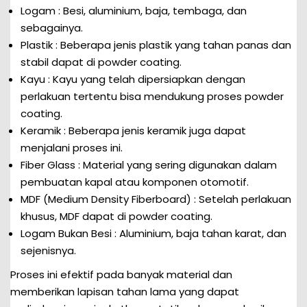
Logam : Besi, aluminium, baja, tembaga, dan
sebagainya.
Plastik : Beberapa jenis plastik yang tahan panas dan
stabil dapat di powder coating.
Kayu : Kayu yang telah dipersiapkan dengan
perlakuan tertentu bisa mendukung proses powder
coating.
Keramik : Beberapa jenis keramik juga dapat
menjalani proses ini.
Fiber Glass : Material yang sering digunakan dalam
pembuatan kapal atau komponen otomotif.
MDF (Medium Density Fiberboard) : Setelah perlakuan
khusus, MDF dapat di powder coating.
Logam Bukan Besi : Aluminium, baja tahan karat, dan
sejenisnya.
Proses ini efektif pada banyak material dan
memberikan lapisan tahan lama yang dapat