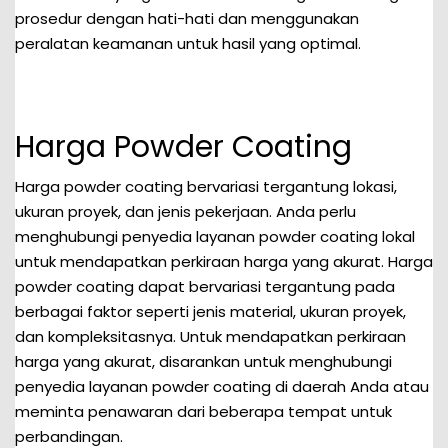
prosedur dengan hati-hati dan menggunakan
peralatan keamanan untuk hasil yang optimal.
Harga Powder Coating
Harga powder coating bervariasi tergantung lokasi,
ukuran proyek, dan jenis pekerjaan. Anda perlu
menghubungi penyedia layanan powder coating lokal
untuk mendapatkan perkiraan harga yang akurat. Harga
powder coating dapat bervariasi tergantung pada
berbagai faktor seperti jenis material, ukuran proyek,
dan kompleksitasnya. Untuk mendapatkan perkiraan
harga yang akurat, disarankan untuk menghubungi
penyedia layanan powder coating di daerah Anda atau
meminta penawaran dari beberapa tempat untuk
perbandingan.