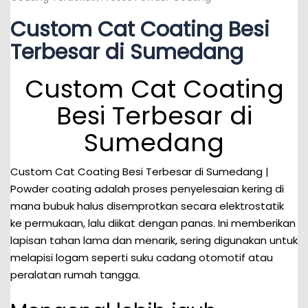
Custom Cat Coating Besi
Terbesar di Sumedang
Custom Cat Coating
Besi Terbesar di
Sumedang
Custom Cat Coating Besi Terbesar di Sumedang |
Powder coating adalah proses penyelesaian kering di
mana bubuk halus disemprotkan secara elektrostatik
ke permukaan, lalu diikat dengan panas. Ini memberikan
lapisan tahan lama dan menarik, sering digunakan untuk
melapisi logam seperti suku cadang otomotif atau
peralatan rumah tangga.