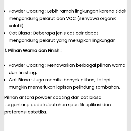
Powder Coating : Lebih ramah lingkungan karena tidak
mengandung pelarut dan VOC (senyawa organik
volatil).
Cat Biasa : Beberapa jenis cat cair dapat
mengandung pelarut yang merugikan lingkungan.
f. Pilihan Warna dan Finish :
Powder Coating : Menawarkan berbagai pilihan warna
dan finishing.
Cat Biasa : Juga memiliki banyak pilihan, tetapi
mungkin memerlukan lapisan pelindung tambahan.
Pilihan antara powder coating dan cat biasa
tergantung pada kebutuhan spesifik aplikasi dan
preferensi estetika.