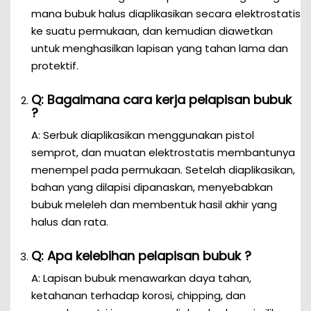
mana bubuk halus diaplikasikan secara elektrostatis
ke suatu permukaan, dan kemudian diawetkan
untuk menghasilkan lapisan yang tahan lama dan
protektif.
Q: Bagaimana cara kerja pelapisan bubuk
?
A: Serbuk diaplikasikan menggunakan pistol
semprot, dan muatan elektrostatis membantunya
menempel pada permukaan. Setelah diaplikasikan,
bahan yang dilapisi dipanaskan, menyebabkan
bubuk meleleh dan membentuk hasil akhir yang
halus dan rata.
Q: Apa kelebihan pelapisan bubuk ?
A: Lapisan bubuk menawarkan daya tahan,
ketahanan terhadap korosi, chipping, dan